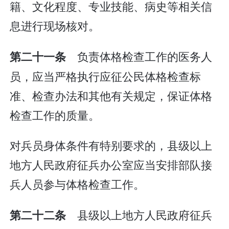
籍、文化程度、专业技能、病史等相关信
息进行现场核对。
负责体格检查工作的医务人
第二十一条
员，应当严格执行应征公民体格检查标
准、检查办法和其他有关规定，保证体格
检查工作的质量。
对兵员身体条件有特别要求的，县级以上
地方人民政府征兵办公室应当安排部队接
兵人员参与体格检查工作。
县级以上地方人民政府征兵
第二十二条