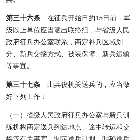
在征兵开始日的15日前，军
第三十六条
级以上单位应当派出联络组，与省级人民
政府征兵办公室联系，商定补兵区域划
分、新兵交接方式、被装保障、新兵运输
等事宜。
由兵役机关送兵的，应当做
第三十七条
好下列工作：
（一）省级人民政府征兵办公室与新兵训
练机构商定送兵到达地点、途中转运和交
接等有关事宜，制定送兵计划，明确送兵