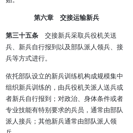
第六章 交接运输新兵
交接新兵采取兵役机关送
第三十五条
兵、新兵自行报到以及部队派人领兵、接
兵等方式进行。
依托部队设立的新兵训练机构成规模集中
组织新兵训练的，由兵役机关派人送兵或
者新兵自行报到；对政治、身体条件或者
专业技能有特别要求的兵员，通常由部队
派人接兵；其他新兵通常由部队派人领
兵。