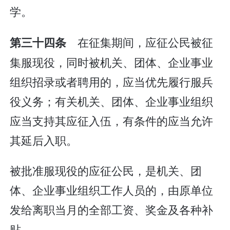
学。
在征集期间，应征公民被征
第三十四条
集服现役，同时被机关、团体、企业事业
组织招录或者聘用的，应当优先履行服兵
役义务；有关机关、团体、企业事业组织
应当支持其应征入伍，有条件的应当允许
其延后入职。
被批准服现役的应征公民，是机关、团
体、企业事业组织工作人员的，由原单位
发给离职当月的全部工资、奖金及各种补
贴。