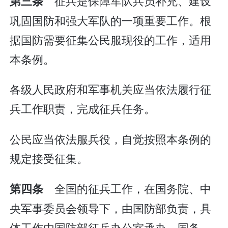
征兵是保障军队兵员补充、建设
第三条
巩固国防和强大军队的一项重要工作。根
据国防需要征集公民服现役的工作，适用
本条例。
各级人民政府和军事机关应当依法履行征
兵工作职责，完成征兵任务。
公民应当依法服兵役，自觉按照本条例的
规定接受征集。
全国的征兵工作，在国务院、中
第四条
央军事委员会领导下，由国防部负责，具
体工作由国防部征兵办公室承办。国务