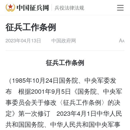
兵役法律法规
征兵工作条例
2023年04月13日
中国政府网
A
A
征兵工作条例
（1985年10月24日国务院、中央军委发
布 根据2001年9月5日《国务院、中央军
事委员会关于修改〈征兵工作条例〉的决
定》第一次修订 2023年4月1日中华人民
共和国国务院、中华人民共和国中央军事