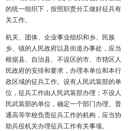
的统一组织下，按照职责分工做好征兵有
关工作。
机关、团体、企业事业组织和乡、民族
乡、镇的人民政府以及街道办事处，应当
根据县、自治县、不设区的市、市辖区人
民政府的安排和要求，办理本单位和本行
政区域的征兵工作。设有人民武装部的单
位，征兵工作由人民武装部办理；不设人
民武装部的单位，确定一个部门办理。普
通高等学校负责征兵工作的机构，应当协
助兵役机关办理征兵工作有关事项。