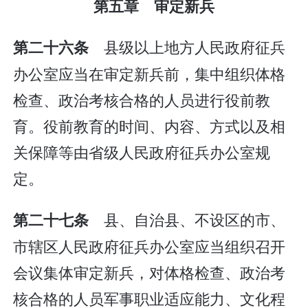
第五章 审定新兵
县级以上地方人民政府征兵
第二十六条
办公室应当在审定新兵前，集中组织体格
检查、政治考核合格的人员进行役前教
育。役前教育的时间、内容、方式以及相
关保障等由省级人民政府征兵办公室规
定。
县、自治县、不设区的市、
第二十七条
市辖区人民政府征兵办公室应当组织召开
会议集体审定新兵，对体格检查、政治考
核合格的人员军事职业适应能力、文化程