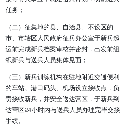
任务；
（二）征集地的县、自治县、不设区的
市、市辖区人民政府征兵办公室于新兵起
运前完成新兵档案审核并密封，出发前组
织新兵与送兵人员集体见面；
（三）新兵训练机构在驻地附近交通便利
的车站、港口码头、机场设立接收点，负
责接收新兵，并安全送达营区，于新兵到
达营区24小时内与送兵人员办理完毕交接
手续。