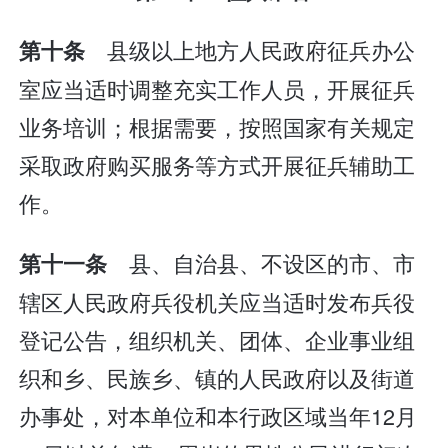
县级以上地方人民政府征兵办公
第十条
室应当适时调整充实工作人员，开展征兵
业务培训；根据需要，按照国家有关规定
采取政府购买服务等方式开展征兵辅助工
作。
县、自治县、不设区的市、市
第十一条
辖区人民政府兵役机关应当适时发布兵役
登记公告，组织机关、团体、企业事业组
织和乡、民族乡、镇的人民政府以及街道
办事处，对本单位和本行政区域当年12月