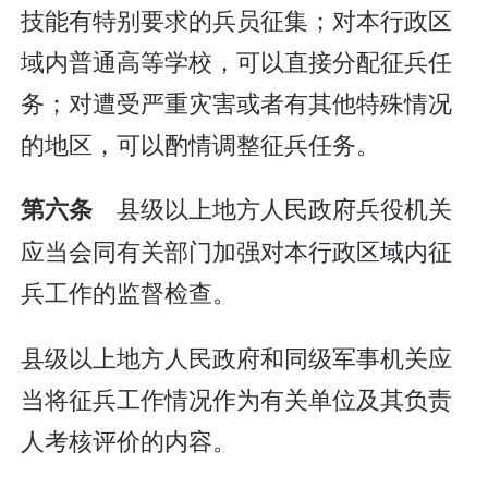
技能有特别要求的兵员征集；对本行政区
域内普通高等学校，可以直接分配征兵任
务；对遭受严重灾害或者有其他特殊情况
的地区，可以酌情调整征兵任务。
县级以上地方人民政府兵役机关
第六条
应当会同有关部门加强对本行政区域内征
兵工作的监督检查。
县级以上地方人民政府和同级军事机关应
当将征兵工作情况作为有关单位及其负责
人考核评价的内容。