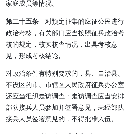
家庭成员等情况。
对预定征集的应征公民进行
第二十五条
政治考核，有关部门应当按照征兵政治考
核的规定，核实核查情况，出具考核意
见，形成考核结论。
对政治条件有特别要求的，县、自治县、
不设区的市、市辖区人民政府征兵办公室
还应当组织走访调查；走访调查应当安排
部队接兵人员参加并签署意见，未经部队
接兵人员签署意见的，不得批准入伍。