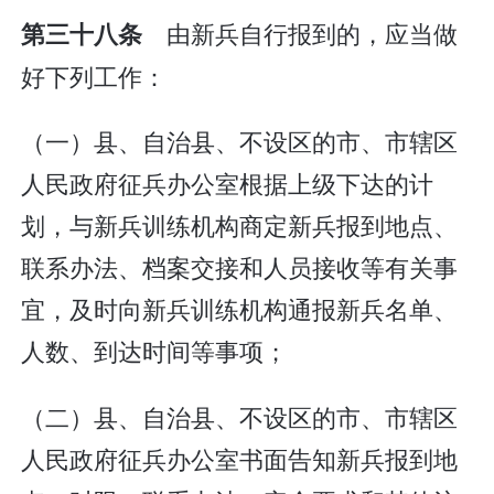
由新兵自行报到的，应当做
第三十八条
好下列工作：
（一）县、自治县、不设区的市、市辖区
人民政府征兵办公室根据上级下达的计
划，与新兵训练机构商定新兵报到地点、
联系办法、档案交接和人员接收等有关事
宜，及时向新兵训练机构通报新兵名单、
人数、到达时间等事项；
（二）县、自治县、不设区的市、市辖区
人民政府征兵办公室书面告知新兵报到地