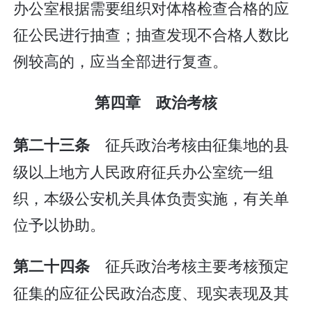
办公室根据需要组织对体格检查合格的应
征公民进行抽查；抽查发现不合格人数比
例较高的，应当全部进行复查。
第四章 政治考核
征兵政治考核由征集地的县
第二十三条
级以上地方人民政府征兵办公室统一组
织，本级公安机关具体负责实施，有关单
位予以协助。
征兵政治考核主要考核预定
第二十四条
征集的应征公民政治态度、现实表现及其