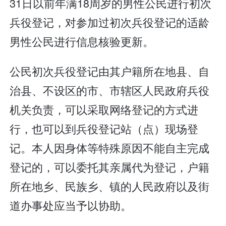
31日以前年满18周岁的男性公民进行初次
兵役登记，对参加过初次兵役登记的适龄
男性公民进行信息核验更新。
公民初次兵役登记由其户籍所在地县、自
治县、不设区的市、市辖区人民政府兵役
机关负责，可以采取网络登记的方式进
行，也可以到兵役登记站（点）现场登
记。本人因身体等特殊原因不能自主完成
登记的，可以委托其亲属代为登记，户籍
所在地乡、民族乡、镇的人民政府以及街
道办事处应当予以协助。