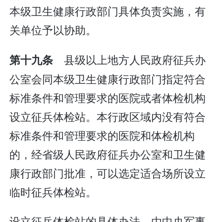
本级卫生健康行政部门具体负责实施，有
关单位予以协助。
县级以上地方人民政府征兵办
第十九条
公室会同本级卫生健康行政部门指定符合
标准条件和管理要求的医院或者体检机构
设立征兵体检站。本行政区域内没有符合
标准条件和管理要求的医院和体检机构
的，经省级人民政府征兵办公室和卫生健
康行政部门批准，可以选定适合场所设立
临时征兵体检站。
设立征兵体检站的具体办法，由中央军事