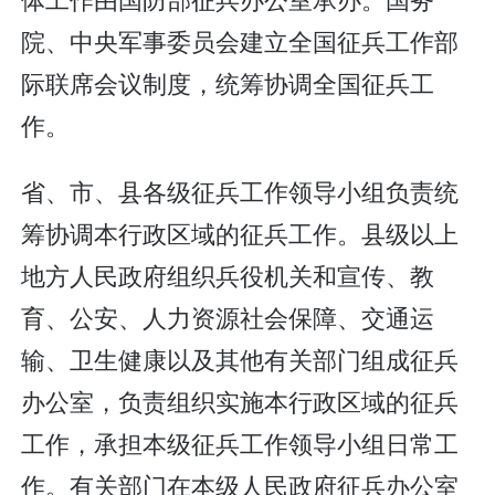
院、中央军事委员会建立全国征兵工作部
际联席会议制度，统筹协调全国征兵工
作。
省、市、县各级征兵工作领导小组负责统
筹协调本行政区域的征兵工作。县级以上
地方人民政府组织兵役机关和宣传、教
育、公安、人力资源社会保障、交通运
输、卫生健康以及其他有关部门组成征兵
办公室，负责组织实施本行政区域的征兵
工作，承担本级征兵工作领导小组日常工
作。有关部门在本级人民政府征兵办公室