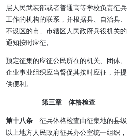
层人民武装部或者普通高等学校负责征兵
工作的机构的联系，并根据县、自治县、
不设区的市、市辖区人民政府兵役机关的
通知按时应征。
预定征集的应征公民所在的机关、团体、
企业事业组织应当督促其按时应征，并提
供便利。
第三章 体格检查
征兵体格检查由征集地的县级
第十八条
以上地方人民政府征兵办公室统一组织，