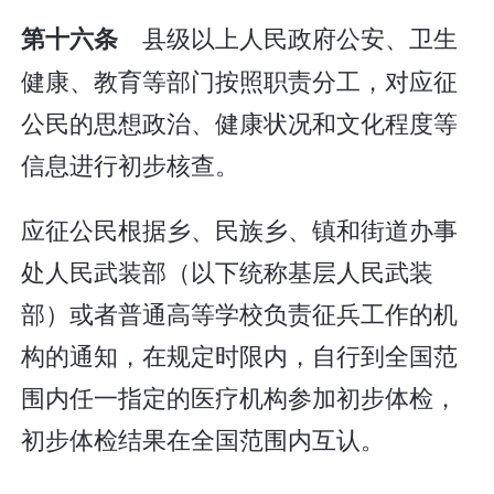
县级以上人民政府公安、卫生
第十六条
健康、教育等部门按照职责分工，对应征
公民的思想政治、健康状况和文化程度等
信息进行初步核查。
应征公民根据乡、民族乡、镇和街道办事
处人民武装部（以下统称基层人民武装
部）或者普通高等学校负责征兵工作的机
构的通知，在规定时限内，自行到全国范
围内任一指定的医疗机构参加初步体检，
初步体检结果在全国范围内互认。