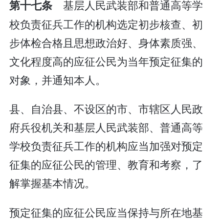
基层人民武装部和普通高等学
第十七条
校负责征兵工作的机构选定初步核查、初
步体检合格且思想政治好、身体素质强、
文化程度高的应征公民为当年预定征集的
对象，并通知本人。
县、自治县、不设区的市、市辖区人民政
府兵役机关和基层人民武装部、普通高等
学校负责征兵工作的机构应当加强对预定
征集的应征公民的管理、教育和考察，了
解掌握基本情况。
预定征集的应征公民应当保持与所在地基