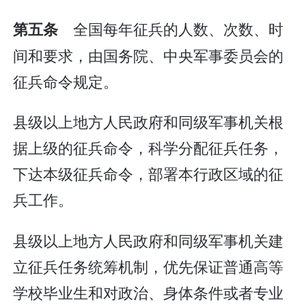
全国每年征兵的人数、次数、时
第五条
间和要求，由国务院、中央军事委员会的
征兵命令规定。
县级以上地方人民政府和同级军事机关根
据上级的征兵命令，科学分配征兵任务，
下达本级征兵命令，部署本行政区域的征
兵工作。
县级以上地方人民政府和同级军事机关建
立征兵任务统筹机制，优先保证普通高等
学校毕业生和对政治、身体条件或者专业