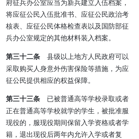
府征兵办公室应当为新兵建立入伍档案，
将应征公民入伍批准书、应征公民政治考
核表、应征公民体格检查表以及国防部征
兵办公室规定的其他材料装入档案。
县级以上地方人民政府可以
第三十二条
采取购买人身意外伤害保险等措施，为应
征公民提供相应的权益保障。
已被普通高等学校录取或者
第三十三条
正在普通高等学校就学的学生，被批准服
现役的，服现役期间保留入学资格或者学
籍，退出现役后两年内允许入学或者复