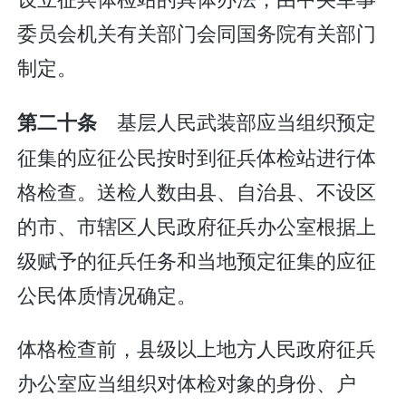
委员会机关有关部门会同国务院有关部门
制定。
基层人民武装部应当组织预定
第二十条
征集的应征公民按时到征兵体检站进行体
格检查。送检人数由县、自治县、不设区
的市、市辖区人民政府征兵办公室根据上
级赋予的征兵任务和当地预定征集的应征
公民体质情况确定。
体格检查前，县级以上地方人民政府征兵
办公室应当组织对体检对象的身份、户