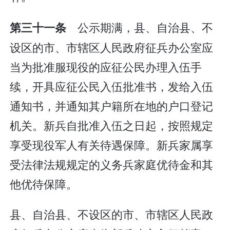
公示期满，县、自治县、不
第三十一条
设区的市、市辖区人民政府征兵办公室应
当为批准服现役的应征公民办理入伍手
续，开具应征公民入伍批准书，发给入伍
通知书，并通知其户籍所在地的户口登记
机关。新兵自批准入伍之日起，按照规定
享受现役军人有关待遇保障。新兵家属享
受法律法规规定的义务兵家庭优待金和其
他优待保障。
县、自治县、不设区的市、市辖区人民政