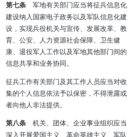
军地有关部门应当将征兵信息化
第七条
建设纳入国家电子政务以及军队信息化建
设，实现兵役机关与宣传、发展改革、教
育、公安、人力资源社会保障、卫生健
康、退役军人工作以及军地其他部门间的
信息共享和业务协同。
征兵工作有关部门及其工作人员应当对收
集的个人信息依法予以保密，不得泄露或
者向他人非法提供。
机关、团体、企业事业组织应当
第八条
深入开展爱国主义、革命英雄主义、军队