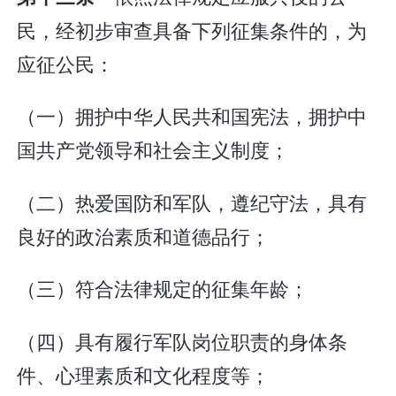
民，经初步审查具备下列征集条件的，为
应征公民：
（一）拥护中华人民共和国宪法，拥护中
国共产党领导和社会主义制度；
（二）热爱国防和军队，遵纪守法，具有
良好的政治素质和道德品行；
（三）符合法律规定的征集年龄；
（四）具有履行军队岗位职责的身体条
件、心理素质和文化程度等；