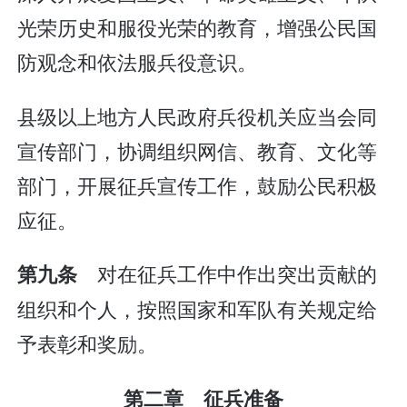
光荣历史和服役光荣的教育，增强公民国
防观念和依法服兵役意识。
县级以上地方人民政府兵役机关应当会同
宣传部门，协调组织网信、教育、文化等
部门，开展征兵宣传工作，鼓励公民积极
应征。
对在征兵工作中作出突出贡献的
第九条
组织和个人，按照国家和军队有关规定给
予表彰和奖励。
第二章 征兵准备