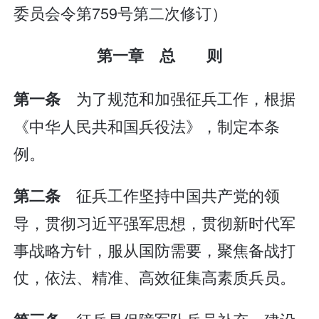
委员会令第759号第二次修订）
第一章 总 则
为了规范和加强征兵工作，根据
第一条
《中华人民共和国兵役法》，制定本条
例。
征兵工作坚持中国共产党的领
第二条
导，贯彻习近平强军思想，贯彻新时代军
事战略方针，服从国防需要，聚焦备战打
仗，依法、精准、高效征集高素质兵员。