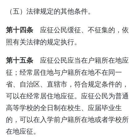
（五）法律规定的其他条件。
应征公民缓征、不征集的，依
第十四条
照有关法律的规定执行。
应征公民应当在户籍所在地应
第十五条
征；经常居住地与户籍所在地不在同一
省、自治区、直辖市，符合规定条件的，
可以在经常居住地应征。应征公民为普通
高等学校的全日制在校生、应届毕业生
的，可以在入学前户籍所在地或者学校所
在地应征。