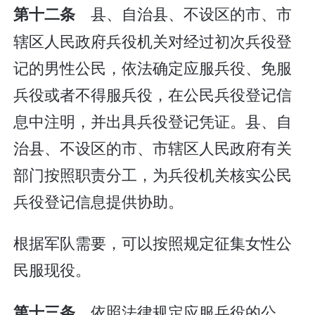
县、自治县、不设区的市、市
第十二条
辖区人民政府兵役机关对经过初次兵役登
记的男性公民，依法确定应服兵役、免服
兵役或者不得服兵役，在公民兵役登记信
息中注明，并出具兵役登记凭证。县、自
治县、不设区的市、市辖区人民政府有关
部门按照职责分工，为兵役机关核实公民
兵役登记信息提供协助。
根据军队需要，可以按照规定征集女性公
民服现役。
依照法律规定应服兵役的公
第十三条