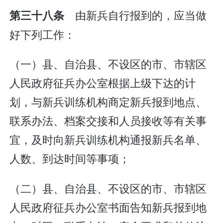
由新兵自行报到的，应当做
第三十八条
好下列工作：
（一）县、自治县、不设区的市、市辖区
人民政府征兵办公室根据上级下达的计
划，与新兵训练机构商定新兵报到地点、
联系办法、档案交接和人员接收等有关事
宜，及时向新兵训练机构通报新兵名单、
人数、到达时间等事项；
（二）县、自治县、不设区的市、市辖区
人民政府征兵办公室书面告知新兵报到地