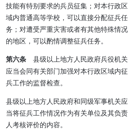
技能有特别要求的兵员征集；对本行政区
域内普通高等学校，可以直接分配征兵任
务；对遭受严重灾害或者有其他特殊情况
的地区，可以酌情调整征兵任务。
县级以上地方人民政府兵役机关
第六条
应当会同有关部门加强对本行政区域内征
兵工作的监督检查。
县级以上地方人民政府和同级军事机关应
当将征兵工作情况作为有关单位及其负责
人考核评价的内容。