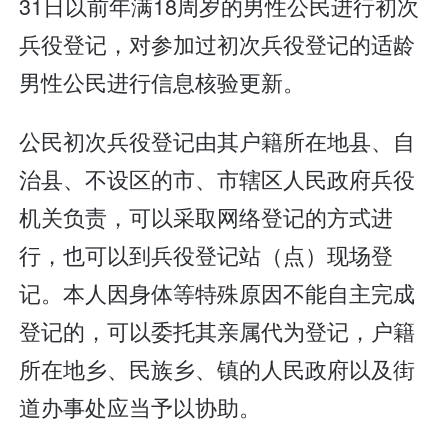
31日以前年满18周岁的男性公民进行初次
兵役登记，对参加过初次兵役登记的适龄
男性公民进行信息核验更新。
公民初次兵役登记由其户籍所在地县、自
治县、不设区的市、市辖区人民政府兵役
机关负责，可以采取网络登记的方式进
行，也可以到兵役登记站（点）现场登
记。本人因身体等特殊原因不能自主完成
登记的，可以委托其亲属代为登记，户籍
所在地乡、民族乡、镇的人民政府以及街
道办事处应当予以协助。