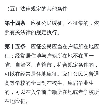
（五）法律规定的其他条件。
应征公民缓征、不征集的，依
第十四条
照有关法律的规定执行。
应征公民应当在户籍所在地应
第十五条
征；经常居住地与户籍所在地不在同一
省、自治区、直辖市，符合规定条件的，
可以在经常居住地应征。应征公民为普通
高等学校的全日制在校生、应届毕业生
的，可以在入学前户籍所在地或者学校所
在地应征。