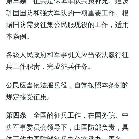
征兵是保障军队兵员补充、建设
第三条
巩固国防和强大军队的一项重要工作。根
据国防需要征集公民服现役的工作，适用
本条例。
各级人民政府和军事机关应当依法履行征
兵工作职责，完成征兵任务。
公民应当依法服兵役，自觉按照本条例的
规定接受征集。
全国的征兵工作，在国务院、中
第四条
央军事委员会领导下，由国防部负责，具
体工作由国防部征兵办公室承办。国务