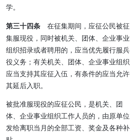
学。
在征集期间，应征公民被征
第三十四条
集服现役，同时被机关、团体、企业事业
组织招录或者聘用的，应当优先履行服兵
役义务；有关机关、团体、企业事业组织
应当支持其应征入伍，有条件的应当允许
其延后入职。
被批准服现役的应征公民，是机关、团
体、企业事业组织工作人员的，由原单位
发给离职当月的全部工资、奖金及各种补
贴。