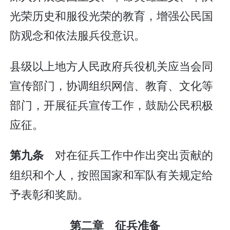
光荣历史和服役光荣的教育，增强公民国
防观念和依法服兵役意识。
县级以上地方人民政府兵役机关应当会同
宣传部门，协调组织网信、教育、文化等
部门，开展征兵宣传工作，鼓励公民积极
应征。
对在征兵工作中作出突出贡献的
第九条
组织和个人，按照国家和军队有关规定给
予表彰和奖励。
第二章 征兵准备