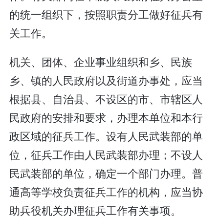
的统一组织下，按照职责分工做好征兵有
关工作。
机关、团体、企业事业组织和乡、民族
乡、镇的人民政府以及街道办事处，应当
根据县、自治县、不设区的市、市辖区人
民政府的安排和要求，办理本单位和本行
政区域的征兵工作。设有人民武装部的单
位，征兵工作由人民武装部办理；不设人
民武装部的单位，确定一个部门办理。普
通高等学校负责征兵工作的机构，应当协
助兵役机关办理征兵工作有关事项。