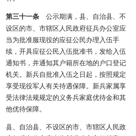
公示期满，县、自治县、不
第三十一条
设区的市、市辖区人民政府征兵办公室应
当为批准服现役的应征公民办理入伍手
续，开具应征公民入伍批准书，发给入伍
通知书，并通知其户籍所在地的户口登记
机关。新兵自批准入伍之日起，按照规定
享受现役军人有关待遇保障。新兵家属享
受法律法规规定的义务兵家庭优待金和其
他优待保障。
县、自治县、不设区的市、市辖区人民政