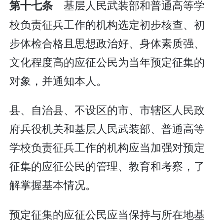
基层人民武装部和普通高等学
第十七条
校负责征兵工作的机构选定初步核查、初
步体检合格且思想政治好、身体素质强、
文化程度高的应征公民为当年预定征集的
对象，并通知本人。
县、自治县、不设区的市、市辖区人民政
府兵役机关和基层人民武装部、普通高等
学校负责征兵工作的机构应当加强对预定
征集的应征公民的管理、教育和考察，了
解掌握基本情况。
预定征集的应征公民应当保持与所在地基