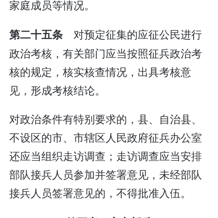
家庭成员等情况。
对预定征集的应征公民进行
第二十五条
政治考核，有关部门应当按照征兵政治考
核的规定，核实核查情况，出具考核意
见，形成考核结论。
对政治条件有特别要求的，县、自治县、
不设区的市、市辖区人民政府征兵办公室
还应当组织走访调查；走访调查应当安排
部队接兵人员参加并签署意见，未经部队
接兵人员签署意见的，不得批准入伍。