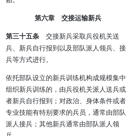
第六章 交接运输新兵
交接新兵采取兵役机关送
第三十五条
兵、新兵自行报到以及部队派人领兵、接
兵等方式进行。
依托部队设立的新兵训练机构成规模集中
组织新兵训练的，由兵役机关派人送兵或
者新兵自行报到；对政治、身体条件或者
专业技能有特别要求的兵员，通常由部队
派人接兵；其他新兵通常由部队派人领
兵。