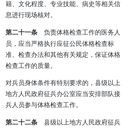
籍、文化程度、专业技能、病史等相关信
息进行现场核对。
负责体格检查工作的医务人
第二十一条
员，应当严格执行应征公民体格检查标
准、检查办法和其他有关规定，保证体格
检查工作的质量。
对兵员身体条件有特别要求的，县级以上
地方人民政府征兵办公室应当安排部队接
兵人员参与体格检查工作。
县级以上地方人民政府征兵
第二十二条