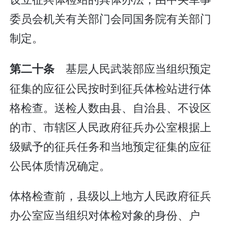
委员会机关有关部门会同国务院有关部门
制定。
基层人民武装部应当组织预定
第二十条
征集的应征公民按时到征兵体检站进行体
格检查。送检人数由县、自治县、不设区
的市、市辖区人民政府征兵办公室根据上
级赋予的征兵任务和当地预定征集的应征
公民体质情况确定。
体格检查前，县级以上地方人民政府征兵
办公室应当组织对体检对象的身份、户