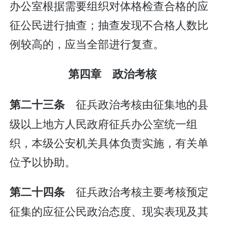
办公室根据需要组织对体格检查合格的应
征公民进行抽查；抽查发现不合格人数比
例较高的，应当全部进行复查。
第四章 政治考核
征兵政治考核由征集地的县
第二十三条
级以上地方人民政府征兵办公室统一组
织，本级公安机关具体负责实施，有关单
位予以协助。
征兵政治考核主要考核预定
第二十四条
征集的应征公民政治态度、现实表现及其