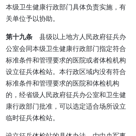
本级卫生健康行政部门具体负责实施，有
关单位予以协助。
县级以上地方人民政府征兵办
第十九条
公室会同本级卫生健康行政部门指定符合
标准条件和管理要求的医院或者体检机构
设立征兵体检站。本行政区域内没有符合
标准条件和管理要求的医院和体检机构
的，经省级人民政府征兵办公室和卫生健
康行政部门批准，可以选定适合场所设立
临时征兵体检站。
设立征兵体检站的具体办法，由中央军事