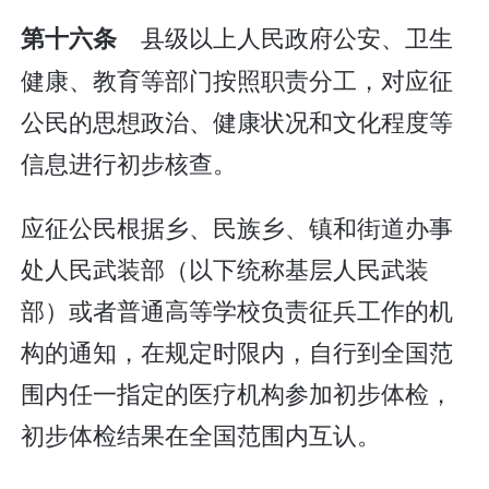
县级以上人民政府公安、卫生
第十六条
健康、教育等部门按照职责分工，对应征
公民的思想政治、健康状况和文化程度等
信息进行初步核查。
应征公民根据乡、民族乡、镇和街道办事
处人民武装部（以下统称基层人民武装
部）或者普通高等学校负责征兵工作的机
构的通知，在规定时限内，自行到全国范
围内任一指定的医疗机构参加初步体检，
初步体检结果在全国范围内互认。