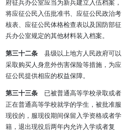
府征兵办公室应当为新兵建立入伍档案，
将应征公民入伍批准书、应征公民政治考
核表、应征公民体格检查表以及国防部征
兵办公室规定的其他材料装入档案。
县级以上地方人民政府可以
第三十二条
采取购买人身意外伤害保险等措施，为应
征公民提供相应的权益保障。
已被普通高等学校录取或者
第三十三条
正在普通高等学校就学的学生，被批准服
现役的，服现役期间保留入学资格或者学
籍，退出现役后两年内允许入学或者复