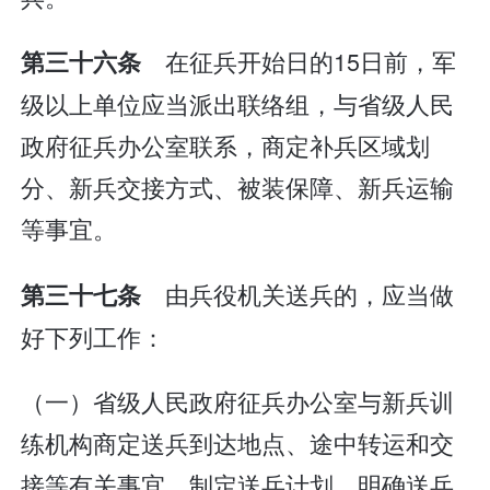
在征兵开始日的15日前，军
第三十六条
级以上单位应当派出联络组，与省级人民
政府征兵办公室联系，商定补兵区域划
分、新兵交接方式、被装保障、新兵运输
等事宜。
由兵役机关送兵的，应当做
第三十七条
好下列工作：
（一）省级人民政府征兵办公室与新兵训
练机构商定送兵到达地点、途中转运和交
接等有关事宜，制定送兵计划，明确送兵