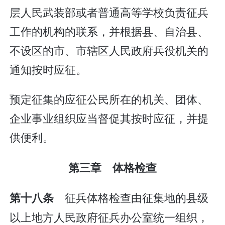
层人民武装部或者普通高等学校负责征兵
工作的机构的联系，并根据县、自治县、
不设区的市、市辖区人民政府兵役机关的
通知按时应征。
预定征集的应征公民所在的机关、团体、
企业事业组织应当督促其按时应征，并提
供便利。
第三章 体格检查
征兵体格检查由征集地的县级
第十八条
以上地方人民政府征兵办公室统一组织，