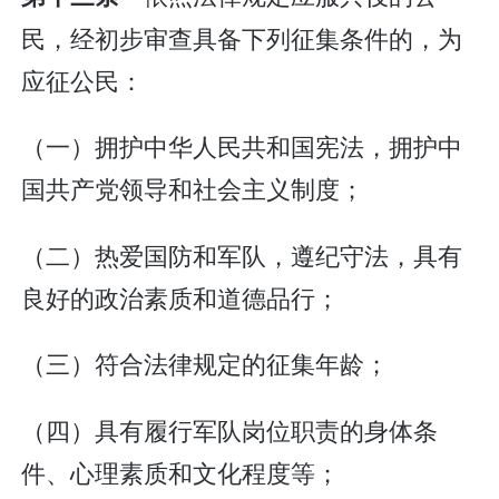
民，经初步审查具备下列征集条件的，为
应征公民：
（一）拥护中华人民共和国宪法，拥护中
国共产党领导和社会主义制度；
（二）热爱国防和军队，遵纪守法，具有
良好的政治素质和道德品行；
（三）符合法律规定的征集年龄；
（四）具有履行军队岗位职责的身体条
件、心理素质和文化程度等；