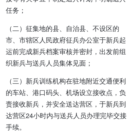
任务；
（二）征集地的县、自治县、不设区的
市、市辖区人民政府征兵办公室于新兵起
运前完成新兵档案审核并密封，出发前组
织新兵与送兵人员集体见面；
（三）新兵训练机构在驻地附近交通便利
的车站、港口码头、机场设立接收点，负
责接收新兵，并安全送达营区，于新兵到
达营区24小时内与送兵人员办理完毕交接
手续。