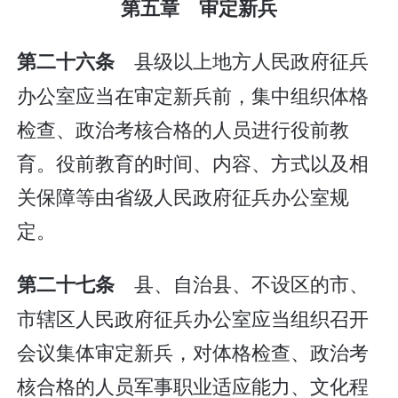
第五章 审定新兵
县级以上地方人民政府征兵
第二十六条
办公室应当在审定新兵前，集中组织体格
检查、政治考核合格的人员进行役前教
育。役前教育的时间、内容、方式以及相
关保障等由省级人民政府征兵办公室规
定。
县、自治县、不设区的市、
第二十七条
市辖区人民政府征兵办公室应当组织召开
会议集体审定新兵，对体格检查、政治考
核合格的人员军事职业适应能力、文化程