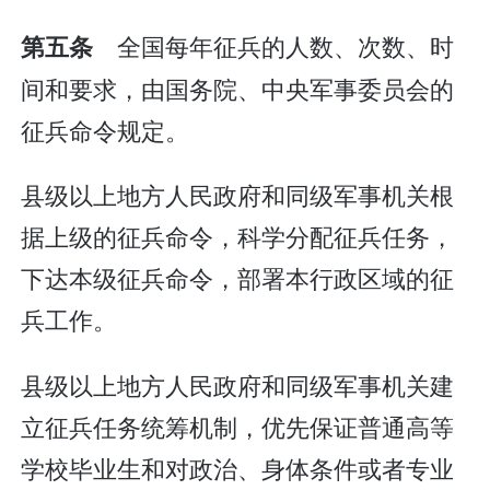
全国每年征兵的人数、次数、时
第五条
间和要求，由国务院、中央军事委员会的
征兵命令规定。
县级以上地方人民政府和同级军事机关根
据上级的征兵命令，科学分配征兵任务，
下达本级征兵命令，部署本行政区域的征
兵工作。
县级以上地方人民政府和同级军事机关建
立征兵任务统筹机制，优先保证普通高等
学校毕业生和对政治、身体条件或者专业