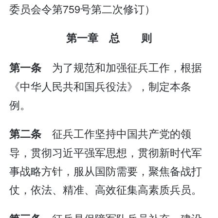
委员会令第759号第二次修订）
第一章 总 则
为了规范和加强征兵工作，根据
第一条
《中华人民共和国兵役法》，制定本条
例。
征兵工作坚持中国共产党的领
第二条
导，贯彻习近平强军思想，贯彻新时代军
事战略方针，服从国防需要，聚焦备战打
仗，依法、精准、高效征集高素质兵员。