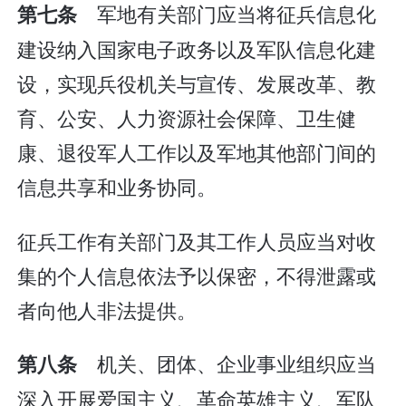
军地有关部门应当将征兵信息化
第七条
建设纳入国家电子政务以及军队信息化建
设，实现兵役机关与宣传、发展改革、教
育、公安、人力资源社会保障、卫生健
康、退役军人工作以及军地其他部门间的
信息共享和业务协同。
征兵工作有关部门及其工作人员应当对收
集的个人信息依法予以保密，不得泄露或
者向他人非法提供。
机关、团体、企业事业组织应当
第八条
深入开展爱国主义、革命英雄主义、军队