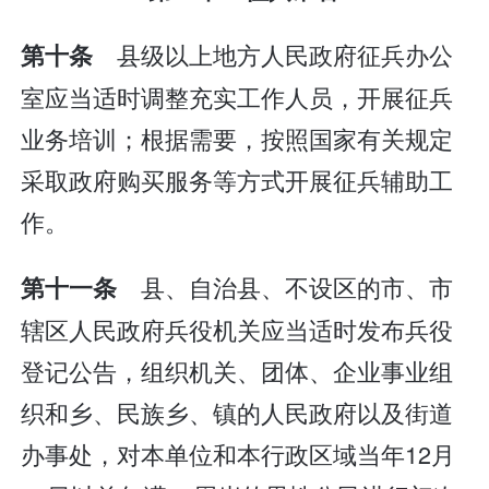
县级以上地方人民政府征兵办公
第十条
室应当适时调整充实工作人员，开展征兵
业务培训；根据需要，按照国家有关规定
采取政府购买服务等方式开展征兵辅助工
作。
县、自治县、不设区的市、市
第十一条
辖区人民政府兵役机关应当适时发布兵役
登记公告，组织机关、团体、企业事业组
织和乡、民族乡、镇的人民政府以及街道
办事处，对本单位和本行政区域当年12月