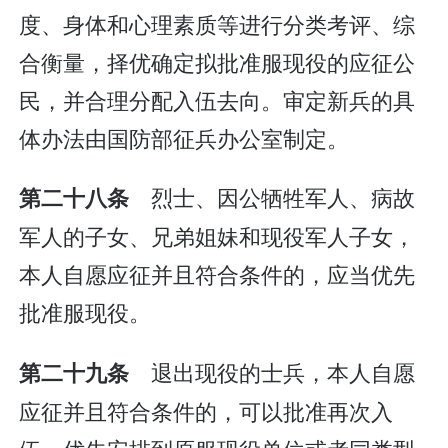
度、身体和心理素质等进行分类考评、综
合衡量，择优确定拟批准服现役的应征公
民，并合理分配入伍去向。审定新兵的具
体办法由国防部征兵办公室制定。
烈士、因公牺牲军人、病故
第二十八条
军人的子女、兄弟姐妹和现役军人子女，
本人自愿应征并且符合条件的，应当优先
批准服现役。
退出现役的士兵，本人自愿
第二十九条
应征并且符合条件的，可以批准再次入