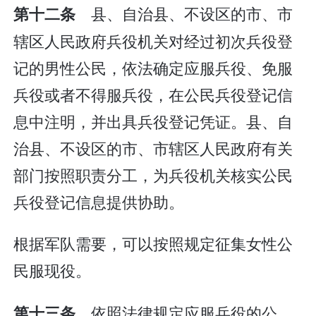
县、自治县、不设区的市、市
第十二条
辖区人民政府兵役机关对经过初次兵役登
记的男性公民，依法确定应服兵役、免服
兵役或者不得服兵役，在公民兵役登记信
息中注明，并出具兵役登记凭证。县、自
治县、不设区的市、市辖区人民政府有关
部门按照职责分工，为兵役机关核实公民
兵役登记信息提供协助。
根据军队需要，可以按照规定征集女性公
民服现役。
依照法律规定应服兵役的公
第十三条