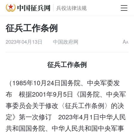
兵役法律法规
征兵工作条例
2023年04月13日
中国政府网
A
A
征兵工作条例
（1985年10月24日国务院、中央军委发
布 根据2001年9月5日《国务院、中央军
事委员会关于修改〈征兵工作条例〉的决
定》第一次修订 2023年4月1日中华人民
共和国国务院、中华人民共和国中央军事