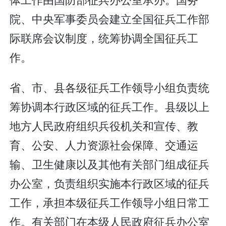
院、中央军事委员会建立全国征兵工作部
际联席会议制度，统筹协调全国征兵工
作。
省、市、县各级征兵工作领导小组负责统
筹协调本行政区域的征兵工作。县级以上
地方人民政府组织兵役机关和宣传、教
育、公安、人力资源社会保障、交通运
输、卫生健康以及其他有关部门组成征兵
办公室，负责组织实施本行政区域的征兵
工作，承担本级征兵工作领导小组日常工
作。有关部门在本级人民政府征兵办公室