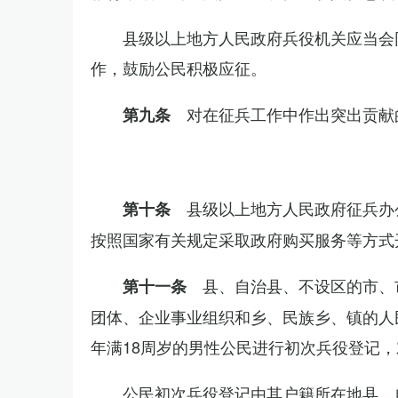
县级以上地方人民政府兵役机关应当会
作，鼓励公民积极应征。
对在征兵工作中作出突出贡献
第九条
县级以上地方人民政府征兵办
第十条
按照国家有关规定采取政府购买服务等方式
县、自治县、不设区的市、
第十一条
团体、企业事业组织和乡、民族乡、镇的人
年满18周岁的男性公民进行初次兵役登记
公民初次兵役登记由其户籍所在地县、