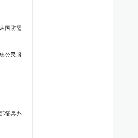
从国防需
集公民服
部征兵办