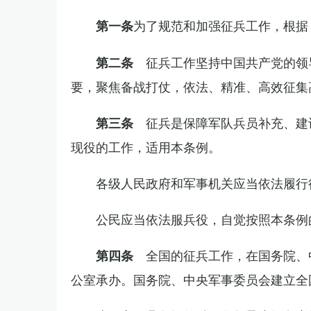
为了规范和加强征兵工作，根据
第一条
征兵工作坚持中国共产党的领
第二条
要，聚焦备战打仗，依法、精准、高效征集
征兵是保障军队兵员补充、建
第三条
现役的工作，适用本条例。
各级人民政府和军事机关应当依法履行
公民应当依法服兵役，自觉按照本条例
全国的征兵工作，在国务院、
第四条
公室承办。国务院、中央军事委员会建立全