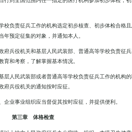
学校负责征兵工作的机构选定初步核查、初步体检合格且
当年预定征集的对象，并通知本人。
政府兵役机关和基层人民武装部、普通高等学校负责征兵
教育和考察，了解掌握基本情况。
基层人民武装部或者普通高等学校负责征兵工作的机构的
政府兵役机关的通知按时应征。
、企业事业组织应当督促其按时应征，并提供便利。
第三章 体格检查