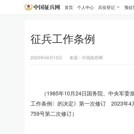
首页
个人中心
兵役登记
预征
征兵工作条例
2023年04月13日
来源：中国政府网
（1985年10月24日国务院、中央军
工作条例〉的决定》第一次修订 2023年
759号第二次修订）