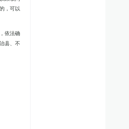
的，可以
，依法确
治县、不