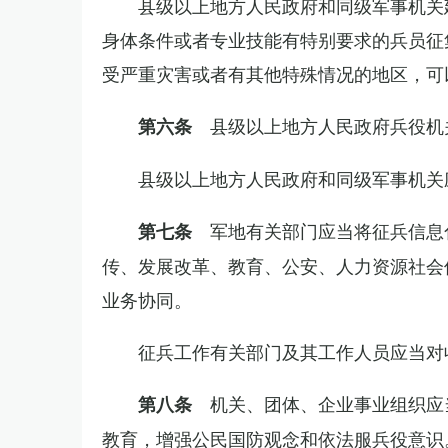
县级以上地方人民政府和同级军事机关
身体条件或者专业技能有特别要求的兵员征
受严重灾害或者有其他特殊情况的地区，可
县级以上地方人民政府兵役机
第六条
县级以上地方人民政府和同级军事机关
军地有关部门应当将征兵信息
第七条
传、发展改革、教育、公安、人力资源社会
业务协同。
征兵工作有关部门及其工作人员应当对
机关、团体、企业事业组织应
第八条
教育，增强公民国防观念和依法服兵役意识