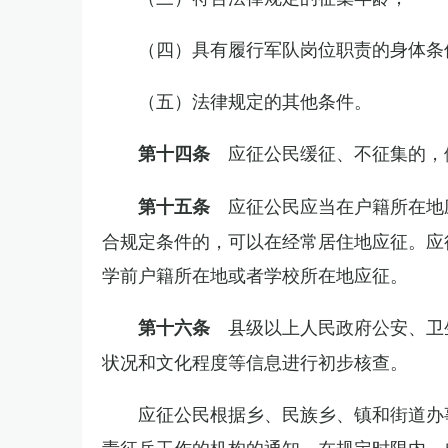
（四）具有履行军队岗位职责的身体条
（五）法律规定的其他条件。
应征公民缓征、不征集的，
第十四条
应征公民应当在户籍所在地
第十五条
合规定条件的，可以在经常居住地应征。应
学前户籍所在地或者学校所在地应征。
县级以上人民政府公安、卫
第十六条
状况和文化程度等信息进行初步核查。
应征公民根据乡、民族乡、镇和街道办
责征兵工作的机构的通知，在规定时限内，