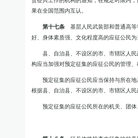
果在全国范围内互认。
基层人民武装部和普通高等
第十七条
好、身体素质强、文化程度高的应征公民为
县、自治县、不设区的市、市辖区人民
构应当加强对预定征集的应征公民的管理、
预定征集的应征公民应当保持与所在地
根据县、自治县、不设区的市、市辖区人民
预定征集的应征公民所在的机关、团体