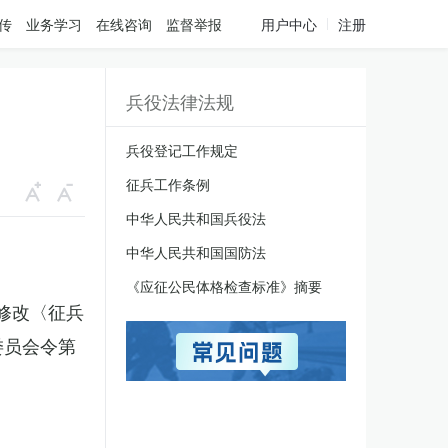
传
业务学习
在线咨询
监督举报
用户中心
注册
兵役法律法规
兵役登记工作规定
征兵工作条例
中华人民共和国兵役法
中华人民共和国国防法
《应征公民体格检查标准》摘要
于修改〈征兵
委员会令第