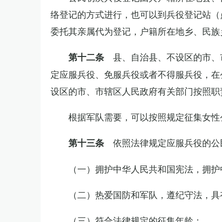
络登记的方式进行，也可以到兵役登记站（
委托其亲属代为登记，户籍所在地乡、民族
县、自治县、不设区的市、
第十二条
定应服兵役、免服兵役或者不得服兵役，在
设区的市、市辖区人民政府有关部门按照职
根据军队需要，可以按照规定征集女性
依照法律规定应服兵役的公
第十三条
（一）拥护中华人民共和国宪法，拥护
（二）热爱国防和军队，遵纪守法，具
（三）符合法律规定的征集年龄；