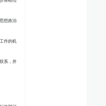
思想政治
工作的机
联系，并