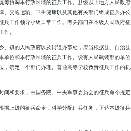
统筹协调本行政区域的征兵工作。县级以上地方人民政府
障、交通运输、卫生健康以及其他有关部门组成征兵办公
征兵工作领导小组日常工作。有关部门在本级人民政府征
工作。
乡、镇的人民政府以及街道办事处，应当根据县、自治县
本单位和本行政区域的征兵工作。设有人民武装部的单位
位，确定一个部门办理。普通高等学校负责征兵工作的机
时间和要求，由国务院、中央军事委员会的征兵命令规定
根据上级的征兵命令，科学分配征兵任务，下达本级征兵