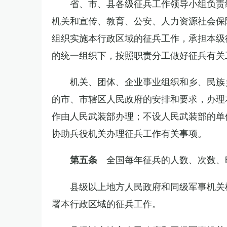
省、市、县各级征兵工作领导小组负责
机关和宣传、教育、公安、人力资源社会保
组织实施本行政区域的征兵工作，承担本级
的统一组织下，按照职责分工做好征兵有关
机关、团体、企业事业组织和乡、民族
的市、市辖区人民政府的安排和要求，办理
作由人民武装部办理；不设人民武装部的单
协助兵役机关办理征兵工作有关事项。
全国每年征兵的人数、次数、
第五条
县级以上地方人民政府和同级军事机关
署本行政区域的征兵工作。