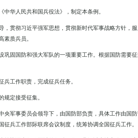
《中华人民共和国兵役法》，制定本条例。
导，贯彻习近平强军思想，贯彻新时代军事战略方针，服
高素质兵员。
设巩固国防和强大军队的一项重要工作。根据国防需要征
征兵工作职责，完成征兵任务。
的规定接受征集。
中央军事委员会领导下，由国防部负责，具体工作由国防
国征兵工作部际联席会议制度，统筹协调全国征兵工作。