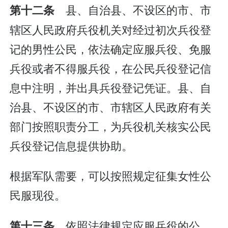
县、自治县、不设区的市、市
第十二条
辖区人民政府兵役机关对经过初次兵役登
记的男性公民，依法确定应服兵役、免服
兵役或者不得服兵役，在公民兵役登记信
息中注明，并出具兵役登记凭证。县、自
治县、不设区的市、市辖区人民政府有关
部门按照职责分工，为兵役机关核实公民
兵役登记信息提供协助。
根据军队需要，可以按照规定征集女性公
民服现役。
依照法律规定应服兵役的公
第十三条