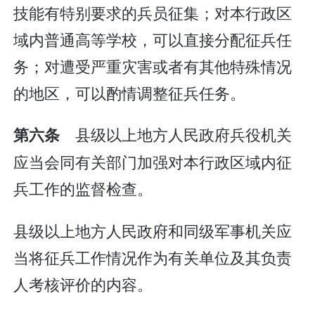
技能有特别要求的兵员征集；对本行政区
域内普通高等学校，可以直接分配征兵任
务；对遭受严重灾害或者有其他特殊情况
的地区，可以酌情调整征兵任务。
县级以上地方人民政府兵役机关
第六条
应当会同有关部门加强对本行政区域内征
兵工作的监督检查。
县级以上地方人民政府和同级军事机关应
当将征兵工作情况作为有关单位及其负责
人考核评价的内容。