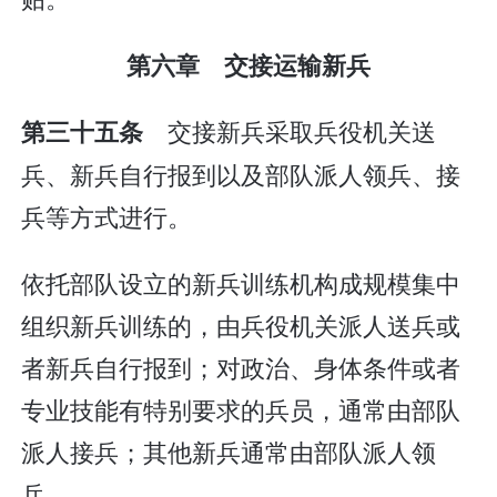
第六章 交接运输新兵
交接新兵采取兵役机关送
第三十五条
兵、新兵自行报到以及部队派人领兵、接
兵等方式进行。
依托部队设立的新兵训练机构成规模集中
组织新兵训练的，由兵役机关派人送兵或
者新兵自行报到；对政治、身体条件或者
专业技能有特别要求的兵员，通常由部队
派人接兵；其他新兵通常由部队派人领
兵。