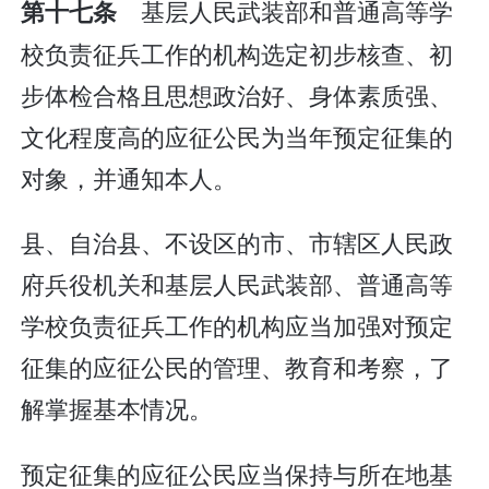
基层人民武装部和普通高等学
第十七条
校负责征兵工作的机构选定初步核查、初
步体检合格且思想政治好、身体素质强、
文化程度高的应征公民为当年预定征集的
对象，并通知本人。
县、自治县、不设区的市、市辖区人民政
府兵役机关和基层人民武装部、普通高等
学校负责征兵工作的机构应当加强对预定
征集的应征公民的管理、教育和考察，了
解掌握基本情况。
预定征集的应征公民应当保持与所在地基