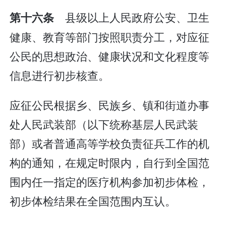
县级以上人民政府公安、卫生
第十六条
健康、教育等部门按照职责分工，对应征
公民的思想政治、健康状况和文化程度等
信息进行初步核查。
应征公民根据乡、民族乡、镇和街道办事
处人民武装部（以下统称基层人民武装
部）或者普通高等学校负责征兵工作的机
构的通知，在规定时限内，自行到全国范
围内任一指定的医疗机构参加初步体检，
初步体检结果在全国范围内互认。