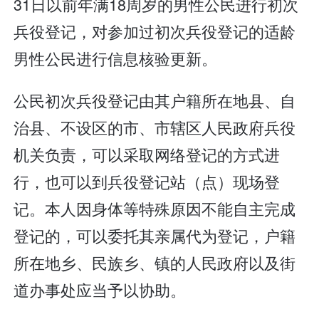
31日以前年满18周岁的男性公民进行初次
兵役登记，对参加过初次兵役登记的适龄
男性公民进行信息核验更新。
公民初次兵役登记由其户籍所在地县、自
治县、不设区的市、市辖区人民政府兵役
机关负责，可以采取网络登记的方式进
行，也可以到兵役登记站（点）现场登
记。本人因身体等特殊原因不能自主完成
登记的，可以委托其亲属代为登记，户籍
所在地乡、民族乡、镇的人民政府以及街
道办事处应当予以协助。