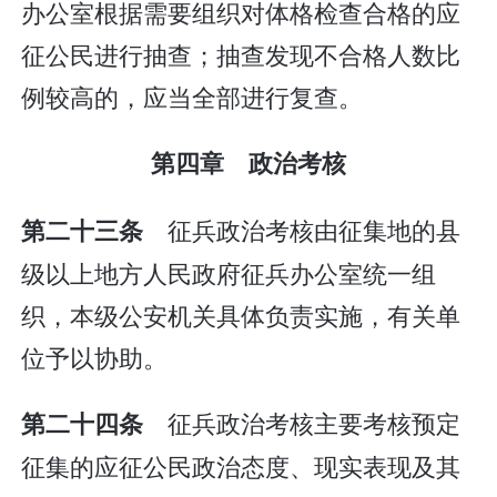
办公室根据需要组织对体格检查合格的应
征公民进行抽查；抽查发现不合格人数比
例较高的，应当全部进行复查。
第四章 政治考核
征兵政治考核由征集地的县
第二十三条
级以上地方人民政府征兵办公室统一组
织，本级公安机关具体负责实施，有关单
位予以协助。
征兵政治考核主要考核预定
第二十四条
征集的应征公民政治态度、现实表现及其