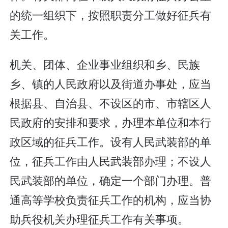
的统一组织下，按照职责分工做好征兵有
关工作。
机关、团体、企业事业组织和乡、民族
乡、镇的人民政府以及街道办事处，应当
根据县、自治县、不设区的市、市辖区人
民政府的安排和要求，办理本单位和本行
政区域的征兵工作。设有人民武装部的单
位，征兵工作由人民武装部办理；不设人
民武装部的单位，确定一个部门办理。普
通高等学校负责征兵工作的机构，应当协
助兵役机关办理征兵工作有关事项。