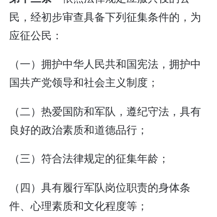
民，经初步审查具备下列征集条件的，为
应征公民：
（一）拥护中华人民共和国宪法，拥护中
国共产党领导和社会主义制度；
（二）热爱国防和军队，遵纪守法，具有
良好的政治素质和道德品行；
（三）符合法律规定的征集年龄；
（四）具有履行军队岗位职责的身体条
件、心理素质和文化程度等；