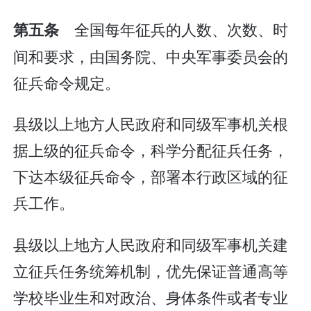
全国每年征兵的人数、次数、时
第五条
间和要求，由国务院、中央军事委员会的
征兵命令规定。
县级以上地方人民政府和同级军事机关根
据上级的征兵命令，科学分配征兵任务，
下达本级征兵命令，部署本行政区域的征
兵工作。
县级以上地方人民政府和同级军事机关建
立征兵任务统筹机制，优先保证普通高等
学校毕业生和对政治、身体条件或者专业