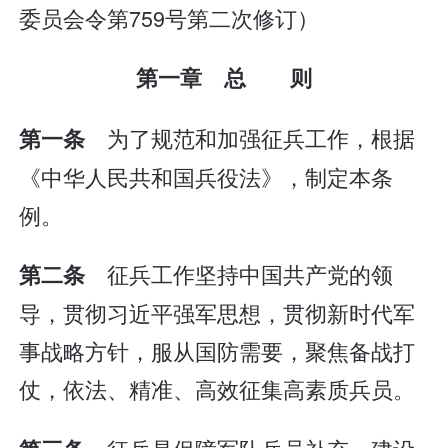
委员会令第759号第二次修订）
第一章 总 则
为了规范和加强征兵工作，根据
第一条
《中华人民共和国兵役法》，制定本条
例。
征兵工作坚持中国共产党的领
第二条
导，贯彻习近平强军思想，贯彻新时代军
事战略方针，服从国防需要，聚焦备战打
仗，依法、精准、高效征集高素质兵员。