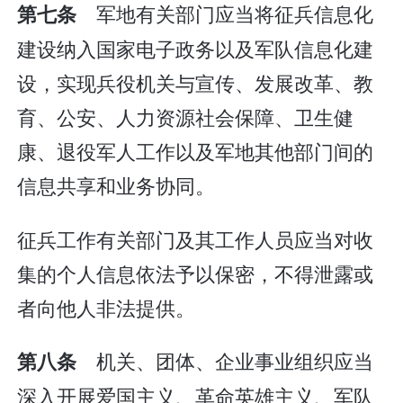
军地有关部门应当将征兵信息化
第七条
建设纳入国家电子政务以及军队信息化建
设，实现兵役机关与宣传、发展改革、教
育、公安、人力资源社会保障、卫生健
康、退役军人工作以及军地其他部门间的
信息共享和业务协同。
征兵工作有关部门及其工作人员应当对收
集的个人信息依法予以保密，不得泄露或
者向他人非法提供。
机关、团体、企业事业组织应当
第八条
深入开展爱国主义、革命英雄主义、军队