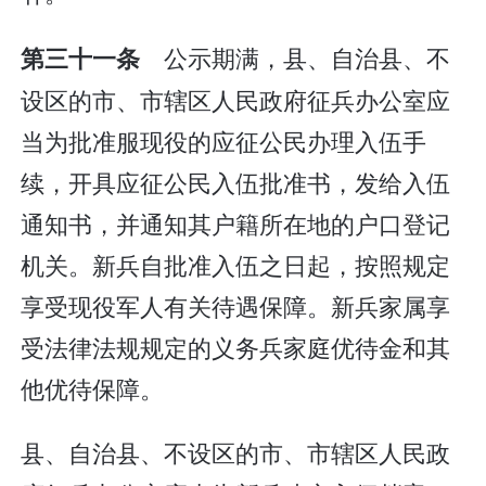
公示期满，县、自治县、不
第三十一条
设区的市、市辖区人民政府征兵办公室应
当为批准服现役的应征公民办理入伍手
续，开具应征公民入伍批准书，发给入伍
通知书，并通知其户籍所在地的户口登记
机关。新兵自批准入伍之日起，按照规定
享受现役军人有关待遇保障。新兵家属享
受法律法规规定的义务兵家庭优待金和其
他优待保障。
县、自治县、不设区的市、市辖区人民政