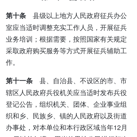
县级以上地方人民政府征兵办公
第十条
室应当适时调整充实工作人员，开展征兵
业务培训；根据需要，按照国家有关规定
采取政府购买服务等方式开展征兵辅助工
作。
县、自治县、不设区的市、市
第十一条
辖区人民政府兵役机关应当适时发布兵役
登记公告，组织机关、团体、企业事业组
织和乡、民族乡、镇的人民政府以及街道
办事处，对本单位和本行政区域当年12月