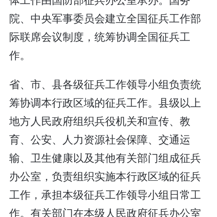
院、中央军事委员会建立全国征兵工作部
际联席会议制度，统筹协调全国征兵工
作。
省、市、县各级征兵工作领导小组负责统
筹协调本行政区域的征兵工作。县级以上
地方人民政府组织兵役机关和宣传、教
育、公安、人力资源社会保障、交通运
输、卫生健康以及其他有关部门组成征兵
办公室，负责组织实施本行政区域的征兵
工作，承担本级征兵工作领导小组日常工
作。有关部门在本级人民政府征兵办公室