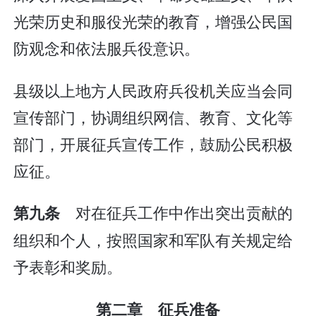
光荣历史和服役光荣的教育，增强公民国
防观念和依法服兵役意识。
县级以上地方人民政府兵役机关应当会同
宣传部门，协调组织网信、教育、文化等
部门，开展征兵宣传工作，鼓励公民积极
应征。
对在征兵工作中作出突出贡献的
第九条
组织和个人，按照国家和军队有关规定给
予表彰和奖励。
第二章 征兵准备