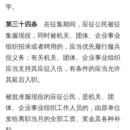
学。
在征集期间，应征公民被征
第三十四条
集服现役，同时被机关、团体、企业事业
组织招录或者聘用的，应当优先履行服兵
役义务；有关机关、团体、企业事业组织
应当支持其应征入伍，有条件的应当允许
其延后入职。
被批准服现役的应征公民，是机关、团
体、企业事业组织工作人员的，由原单位
发给离职当月的全部工资、奖金及各种补
贴。