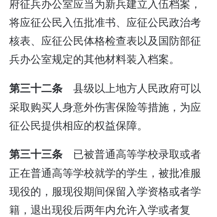
府征兵办公室应当为新兵建立入伍档案，
将应征公民入伍批准书、应征公民政治考
核表、应征公民体格检查表以及国防部征
兵办公室规定的其他材料装入档案。
县级以上地方人民政府可以
第三十二条
采取购买人身意外伤害保险等措施，为应
征公民提供相应的权益保障。
已被普通高等学校录取或者
第三十三条
正在普通高等学校就学的学生，被批准服
现役的，服现役期间保留入学资格或者学
籍，退出现役后两年内允许入学或者复