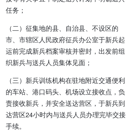
任务；
（二）征集地的县、自治县、不设区的
市、市辖区人民政府征兵办公室于新兵起
运前完成新兵档案审核并密封，出发前组
织新兵与送兵人员集体见面；
（三）新兵训练机构在驻地附近交通便利
的车站、港口码头、机场设立接收点，负
责接收新兵，并安全送达营区，于新兵到
达营区24小时内与送兵人员办理完毕交接
手续。