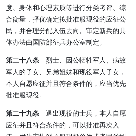
度、身体和心理素质等进行分类考评、综
合衡量，择优确定拟批准服现役的应征公
民，并合理分配入伍去向。审定新兵的具
体办法由国防部征兵办公室制定。
烈士、因公牺牲军人、病故
第二十八条
军人的子女、兄弟姐妹和现役军人子女，
本人自愿应征并且符合条件的，应当优先
批准服现役。
退出现役的士兵，本人自愿
第二十九条
应征并且符合条件的，可以批准再次入