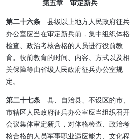
第五章 审定新兵
县级以上地方人民政府征兵
第二十六条
办公室应当在审定新兵前，集中组织体格
检查、政治考核合格的人员进行役前教
育。役前教育的时间、内容、方式以及相
关保障等由省级人民政府征兵办公室规
定。
县、自治县、不设区的市、
第二十七条
市辖区人民政府征兵办公室应当组织召开
会议集体审定新兵，对体格检查、政治考
核合格的人员军事职业适应能力、文化程