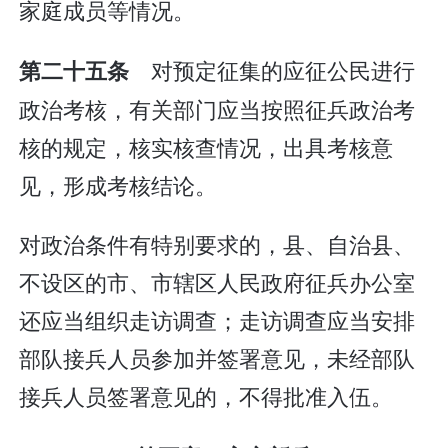
家庭成员等情况。
对预定征集的应征公民进行
第二十五条
政治考核，有关部门应当按照征兵政治考
核的规定，核实核查情况，出具考核意
见，形成考核结论。
对政治条件有特别要求的，县、自治县、
不设区的市、市辖区人民政府征兵办公室
还应当组织走访调查；走访调查应当安排
部队接兵人员参加并签署意见，未经部队
接兵人员签署意见的，不得批准入伍。