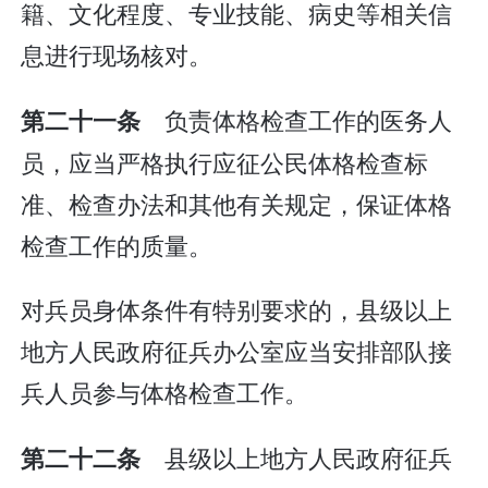
籍、文化程度、专业技能、病史等相关信
息进行现场核对。
负责体格检查工作的医务人
第二十一条
员，应当严格执行应征公民体格检查标
准、检查办法和其他有关规定，保证体格
检查工作的质量。
对兵员身体条件有特别要求的，县级以上
地方人民政府征兵办公室应当安排部队接
兵人员参与体格检查工作。
县级以上地方人民政府征兵
第二十二条