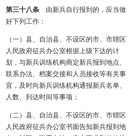
由新兵自行报到的，应当做
第三十八条
好下列工作：
（一）县、自治县、不设区的市、市辖区
人民政府征兵办公室根据上级下达的计
划，与新兵训练机构商定新兵报到地点、
联系办法、档案交接和人员接收等有关事
宜，及时向新兵训练机构通报新兵名单、
人数、到达时间等事项；
（二）县、自治县、不设区的市、市辖区
人民政府征兵办公室书面告知新兵报到地