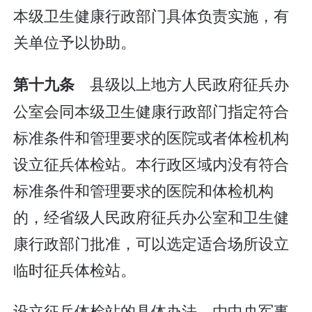
本级卫生健康行政部门具体负责实施，有
关单位予以协助。
县级以上地方人民政府征兵办
第十九条
公室会同本级卫生健康行政部门指定符合
标准条件和管理要求的医院或者体检机构
设立征兵体检站。本行政区域内没有符合
标准条件和管理要求的医院和体检机构
的，经省级人民政府征兵办公室和卫生健
康行政部门批准，可以选定适合场所设立
临时征兵体检站。
设立征兵体检站的具体办法，由中央军事