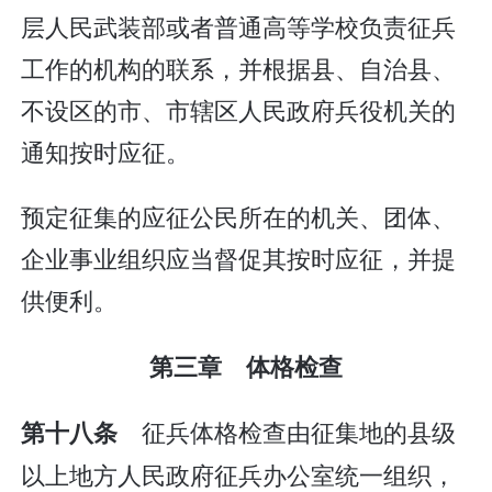
层人民武装部或者普通高等学校负责征兵
工作的机构的联系，并根据县、自治县、
不设区的市、市辖区人民政府兵役机关的
通知按时应征。
预定征集的应征公民所在的机关、团体、
企业事业组织应当督促其按时应征，并提
供便利。
第三章 体格检查
征兵体格检查由征集地的县级
第十八条
以上地方人民政府征兵办公室统一组织，