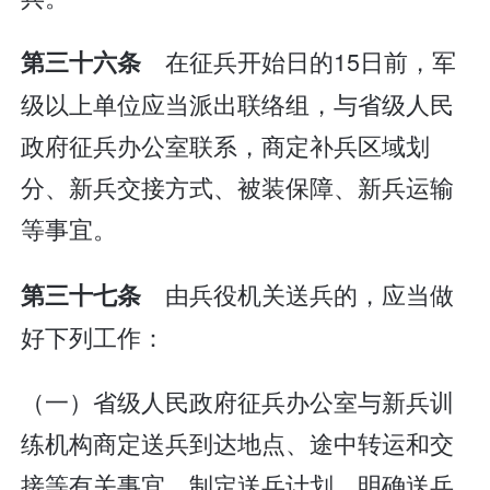
在征兵开始日的15日前，军
第三十六条
级以上单位应当派出联络组，与省级人民
政府征兵办公室联系，商定补兵区域划
分、新兵交接方式、被装保障、新兵运输
等事宜。
由兵役机关送兵的，应当做
第三十七条
好下列工作：
（一）省级人民政府征兵办公室与新兵训
练机构商定送兵到达地点、途中转运和交
接等有关事宜，制定送兵计划，明确送兵