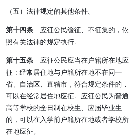
（五）法律规定的其他条件。
应征公民缓征、不征集的，依
第十四条
照有关法律的规定执行。
应征公民应当在户籍所在地应
第十五条
征；经常居住地与户籍所在地不在同一
省、自治区、直辖市，符合规定条件的，
可以在经常居住地应征。应征公民为普通
高等学校的全日制在校生、应届毕业生
的，可以在入学前户籍所在地或者学校所
在地应征。