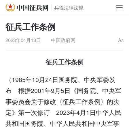
兵役法律法规
征兵工作条例
2023年04月13日
中国政府网
A
A
征兵工作条例
（1985年10月24日国务院、中央军委发
布 根据2001年9月5日《国务院、中央军
事委员会关于修改〈征兵工作条例〉的决
定》第一次修订 2023年4月1日中华人民
共和国国务院、中华人民共和国中央军事