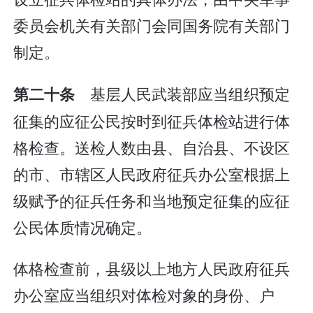
委员会机关有关部门会同国务院有关部门
制定。
基层人民武装部应当组织预定
第二十条
征集的应征公民按时到征兵体检站进行体
格检查。送检人数由县、自治县、不设区
的市、市辖区人民政府征兵办公室根据上
级赋予的征兵任务和当地预定征集的应征
公民体质情况确定。
体格检查前，县级以上地方人民政府征兵
办公室应当组织对体检对象的身份、户