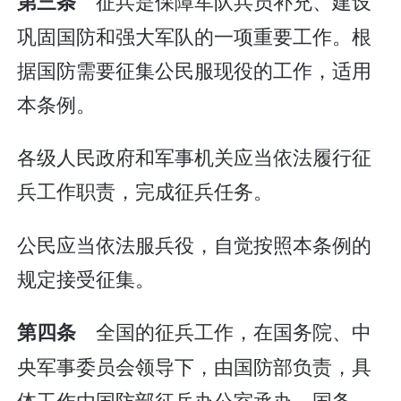
征兵是保障军队兵员补充、建设
第三条
巩固国防和强大军队的一项重要工作。根
据国防需要征集公民服现役的工作，适用
本条例。
各级人民政府和军事机关应当依法履行征
兵工作职责，完成征兵任务。
公民应当依法服兵役，自觉按照本条例的
规定接受征集。
全国的征兵工作，在国务院、中
第四条
央军事委员会领导下，由国防部负责，具
体工作由国防部征兵办公室承办。国务