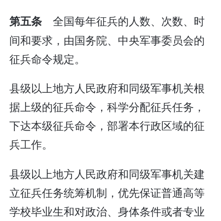
全国每年征兵的人数、次数、时
第五条
间和要求，由国务院、中央军事委员会的
征兵命令规定。
县级以上地方人民政府和同级军事机关根
据上级的征兵命令，科学分配征兵任务，
下达本级征兵命令，部署本行政区域的征
兵工作。
县级以上地方人民政府和同级军事机关建
立征兵任务统筹机制，优先保证普通高等
学校毕业生和对政治、身体条件或者专业