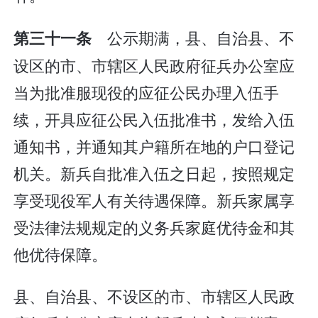
公示期满，县、自治县、不
第三十一条
设区的市、市辖区人民政府征兵办公室应
当为批准服现役的应征公民办理入伍手
续，开具应征公民入伍批准书，发给入伍
通知书，并通知其户籍所在地的户口登记
机关。新兵自批准入伍之日起，按照规定
享受现役军人有关待遇保障。新兵家属享
受法律法规规定的义务兵家庭优待金和其
他优待保障。
县、自治县、不设区的市、市辖区人民政