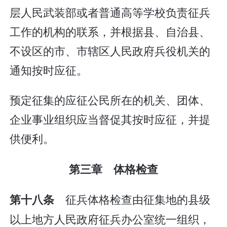
层人民武装部或者普通高等学校负责征兵
工作的机构的联系，并根据县、自治县、
不设区的市、市辖区人民政府兵役机关的
通知按时应征。
预定征集的应征公民所在的机关、团体、
企业事业组织应当督促其按时应征，并提
供便利。
第三章 体格检查
征兵体格检查由征集地的县级
第十八条
以上地方人民政府征兵办公室统一组织，