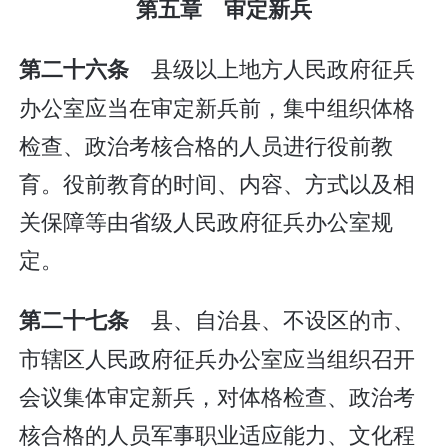
第五章 审定新兵
县级以上地方人民政府征兵
第二十六条
办公室应当在审定新兵前，集中组织体格
检查、政治考核合格的人员进行役前教
育。役前教育的时间、内容、方式以及相
关保障等由省级人民政府征兵办公室规
定。
县、自治县、不设区的市、
第二十七条
市辖区人民政府征兵办公室应当组织召开
会议集体审定新兵，对体格检查、政治考
核合格的人员军事职业适应能力、文化程