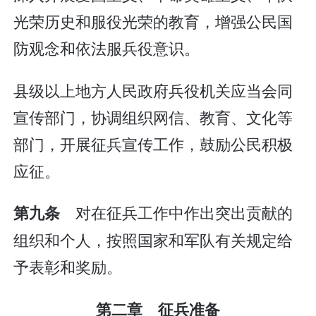
光荣历史和服役光荣的教育，增强公民国
防观念和依法服兵役意识。
县级以上地方人民政府兵役机关应当会同
宣传部门，协调组织网信、教育、文化等
部门，开展征兵宣传工作，鼓励公民积极
应征。
对在征兵工作中作出突出贡献的
第九条
组织和个人，按照国家和军队有关规定给
予表彰和奖励。
第二章 征兵准备