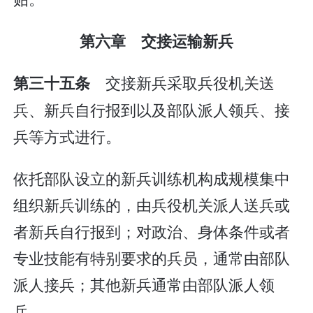
第六章 交接运输新兵
交接新兵采取兵役机关送
第三十五条
兵、新兵自行报到以及部队派人领兵、接
兵等方式进行。
依托部队设立的新兵训练机构成规模集中
组织新兵训练的，由兵役机关派人送兵或
者新兵自行报到；对政治、身体条件或者
专业技能有特别要求的兵员，通常由部队
派人接兵；其他新兵通常由部队派人领
兵。