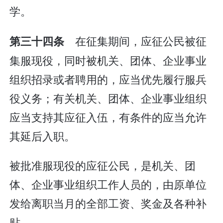
学。
在征集期间，应征公民被征
第三十四条
集服现役，同时被机关、团体、企业事业
组织招录或者聘用的，应当优先履行服兵
役义务；有关机关、团体、企业事业组织
应当支持其应征入伍，有条件的应当允许
其延后入职。
被批准服现役的应征公民，是机关、团
体、企业事业组织工作人员的，由原单位
发给离职当月的全部工资、奖金及各种补
贴。