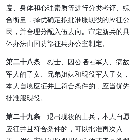
度、身体和心理素质等进行分类考评、综
合衡量，择优确定拟批准服现役的应征公
民，并合理分配入伍去向。审定新兵的具
体办法由国防部征兵办公室制定。
烈士、因公牺牲军人、病故
第二十八条
军人的子女、兄弟姐妹和现役军人子女，
本人自愿应征并且符合条件的，应当优先
批准服现役。
退出现役的士兵，本人自愿
第二十九条
应征并且符合条件的，可以批准再次入