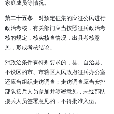
家庭成员等情况。
对预定征集的应征公民进行
第二十五条
政治考核，有关部门应当按照征兵政治考
核的规定，核实核查情况，出具考核意
见，形成考核结论。
对政治条件有特别要求的，县、自治县、
不设区的市、市辖区人民政府征兵办公室
还应当组织走访调查；走访调查应当安排
部队接兵人员参加并签署意见，未经部队
接兵人员签署意见的，不得批准入伍。