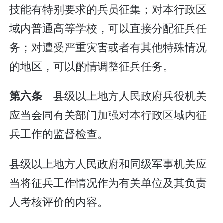
技能有特别要求的兵员征集；对本行政区
域内普通高等学校，可以直接分配征兵任
务；对遭受严重灾害或者有其他特殊情况
的地区，可以酌情调整征兵任务。
县级以上地方人民政府兵役机关
第六条
应当会同有关部门加强对本行政区域内征
兵工作的监督检查。
县级以上地方人民政府和同级军事机关应
当将征兵工作情况作为有关单位及其负责
人考核评价的内容。