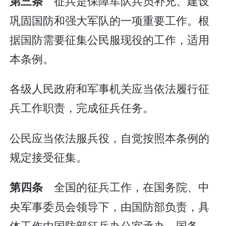
征兵是保障军队兵员补充、建设
第三条
巩固国防和强大军队的一项重要工作。根
据国防需要征集公民服现役的工作，适用
本条例。
各级人民政府和军事机关应当依法履行征
兵工作职责，完成征兵任务。
公民应当依法服兵役，自觉按照本条例的
规定接受征集。
全国的征兵工作，在国务院、中
第四条
央军事委员会领导下，由国防部负责，具
体工作由国防部征兵办公室承办。国务