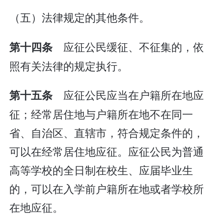
（五）法律规定的其他条件。
应征公民缓征、不征集的，依
第十四条
照有关法律的规定执行。
应征公民应当在户籍所在地应
第十五条
征；经常居住地与户籍所在地不在同一
省、自治区、直辖市，符合规定条件的，
可以在经常居住地应征。应征公民为普通
高等学校的全日制在校生、应届毕业生
的，可以在入学前户籍所在地或者学校所
在地应征。