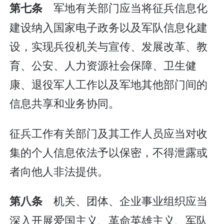
军地有关部门应当将征兵信息化
第七条
建设纳入国家电子政务以及军队信息化建
设，实现兵役机关与宣传、发展改革、教
育、公安、人力资源社会保障、卫生健
康、退役军人工作以及军地其他部门间的
信息共享和业务协同。
征兵工作有关部门及其工作人员应当对收
集的个人信息依法予以保密，不得泄露或
者向他人非法提供。
机关、团体、企业事业组织应当
第八条
深入开展爱国主义、革命英雄主义、军队