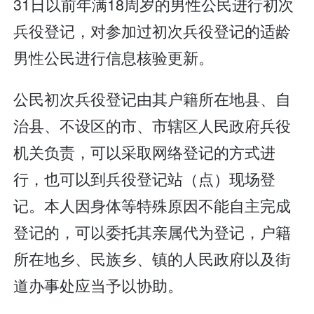
31日以前年满18周岁的男性公民进行初次
兵役登记，对参加过初次兵役登记的适龄
男性公民进行信息核验更新。
公民初次兵役登记由其户籍所在地县、自
治县、不设区的市、市辖区人民政府兵役
机关负责，可以采取网络登记的方式进
行，也可以到兵役登记站（点）现场登
记。本人因身体等特殊原因不能自主完成
登记的，可以委托其亲属代为登记，户籍
所在地乡、民族乡、镇的人民政府以及街
道办事处应当予以协助。