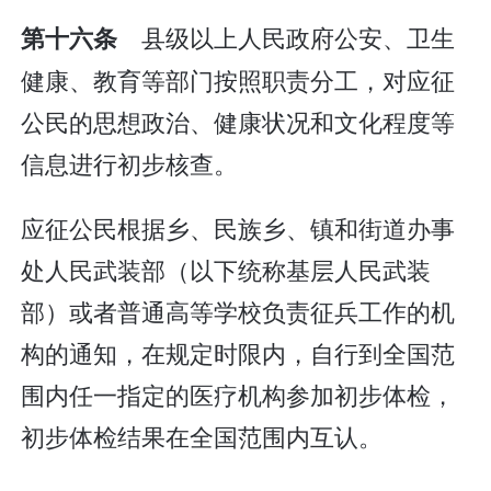
县级以上人民政府公安、卫生
第十六条
健康、教育等部门按照职责分工，对应征
公民的思想政治、健康状况和文化程度等
信息进行初步核查。
应征公民根据乡、民族乡、镇和街道办事
处人民武装部（以下统称基层人民武装
部）或者普通高等学校负责征兵工作的机
构的通知，在规定时限内，自行到全国范
围内任一指定的医疗机构参加初步体检，
初步体检结果在全国范围内互认。