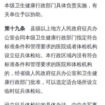
本级卫生健康行政部门具体负责实施，有
关单位予以协助。
县级以上地方人民政府征兵办
第十九条
公室会同本级卫生健康行政部门指定符合
标准条件和管理要求的医院或者体检机构
设立征兵体检站。本行政区域内没有符合
标准条件和管理要求的医院和体检机构
的，经省级人民政府征兵办公室和卫生健
康行政部门批准，可以选定适合场所设立
临时征兵体检站。
设立征兵体检站的具体办法，由中央军事