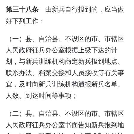
由新兵自行报到的，应当做
第三十八条
好下列工作：
（一）县、自治县、不设区的市、市辖区
人民政府征兵办公室根据上级下达的计
划，与新兵训练机构商定新兵报到地点、
联系办法、档案交接和人员接收等有关事
宜，及时向新兵训练机构通报新兵名单、
人数、到达时间等事项；
（二）县、自治县、不设区的市、市辖区
人民政府征兵办公室书面告知新兵报到地