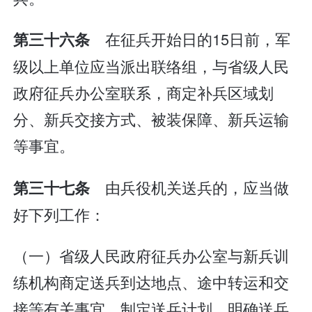
在征兵开始日的15日前，军
第三十六条
级以上单位应当派出联络组，与省级人民
政府征兵办公室联系，商定补兵区域划
分、新兵交接方式、被装保障、新兵运输
等事宜。
由兵役机关送兵的，应当做
第三十七条
好下列工作：
（一）省级人民政府征兵办公室与新兵训
练机构商定送兵到达地点、途中转运和交
接等有关事宜，制定送兵计划，明确送兵