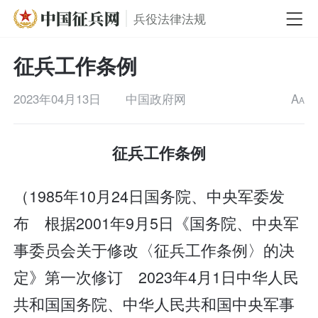
兵役法律法规
征兵工作条例
2023年04月13日
中国政府网
A
A
征兵工作条例
（1985年10月24日国务院、中央军委发
布 根据2001年9月5日《国务院、中央军
事委员会关于修改〈征兵工作条例〉的决
定》第一次修订 2023年4月1日中华人民
共和国国务院、中华人民共和国中央军事