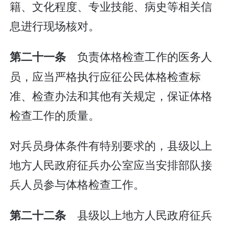
籍、文化程度、专业技能、病史等相关信
息进行现场核对。
负责体格检查工作的医务人
第二十一条
员，应当严格执行应征公民体格检查标
准、检查办法和其他有关规定，保证体格
检查工作的质量。
对兵员身体条件有特别要求的，县级以上
地方人民政府征兵办公室应当安排部队接
兵人员参与体格检查工作。
县级以上地方人民政府征兵
第二十二条