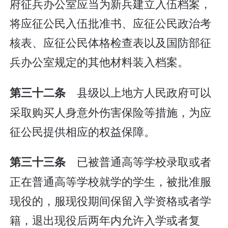
府征兵办公室应当为新兵建立入伍档案，
将应征公民入伍批准书、应征公民政治考
核表、应征公民体格检查表以及国防部征
兵办公室规定的其他材料装入档案。
县级以上地方人民政府可以
第三十二条
采取购买人身意外伤害保险等措施，为应
征公民提供相应的权益保障。
已被普通高等学校录取或者
第三十三条
正在普通高等学校就学的学生，被批准服
现役的，服现役期间保留入学资格或者学
籍，退出现役后两年内允许入学或者复