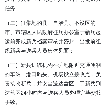
任务；
（二）征集地的县、自治县、不设区的
市、市辖区人民政府征兵办公室于新兵起
运前完成新兵档案审核并密封，出发前组
织新兵与送兵人员集体见面；
（三）新兵训练机构在驻地附近交通便利
的车站、港口码头、机场设立接收点，负
责接收新兵，并安全送达营区，于新兵到
达营区24小时内与送兵人员办理完毕交接
手续。