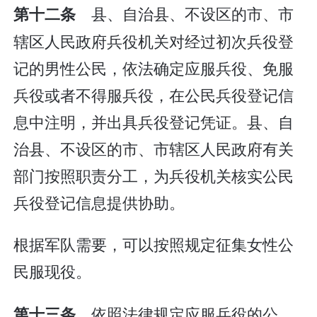
县、自治县、不设区的市、市
第十二条
辖区人民政府兵役机关对经过初次兵役登
记的男性公民，依法确定应服兵役、免服
兵役或者不得服兵役，在公民兵役登记信
息中注明，并出具兵役登记凭证。县、自
治县、不设区的市、市辖区人民政府有关
部门按照职责分工，为兵役机关核实公民
兵役登记信息提供协助。
根据军队需要，可以按照规定征集女性公
民服现役。
依照法律规定应服兵役的公
第十三条