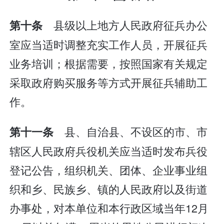
县级以上地方人民政府征兵办公
第十条
室应当适时调整充实工作人员，开展征兵
业务培训；根据需要，按照国家有关规定
采取政府购买服务等方式开展征兵辅助工
作。
县、自治县、不设区的市、市
第十一条
辖区人民政府兵役机关应当适时发布兵役
登记公告，组织机关、团体、企业事业组
织和乡、民族乡、镇的人民政府以及街道
办事处，对本单位和本行政区域当年12月