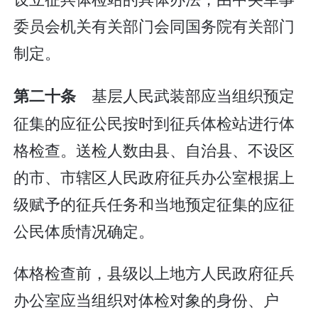
委员会机关有关部门会同国务院有关部门
制定。
基层人民武装部应当组织预定
第二十条
征集的应征公民按时到征兵体检站进行体
格检查。送检人数由县、自治县、不设区
的市、市辖区人民政府征兵办公室根据上
级赋予的征兵任务和当地预定征集的应征
公民体质情况确定。
体格检查前，县级以上地方人民政府征兵
办公室应当组织对体检对象的身份、户