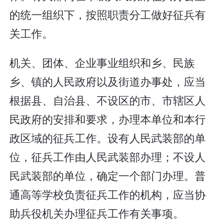
的统一组织下，按照职责分工做好征兵有
关工作。
机关、团体、企业事业组织和乡、民族
乡、镇的人民政府以及街道办事处，应当
根据县、自治县、不设区的市、市辖区人
民政府的安排和要求，办理本单位和本行
政区域的征兵工作。设有人民武装部的单
位，征兵工作由人民武装部办理；不设人
民武装部的单位，确定一个部门办理。普
通高等学校负责征兵工作的机构，应当协
助兵役机关办理征兵工作有关事项。