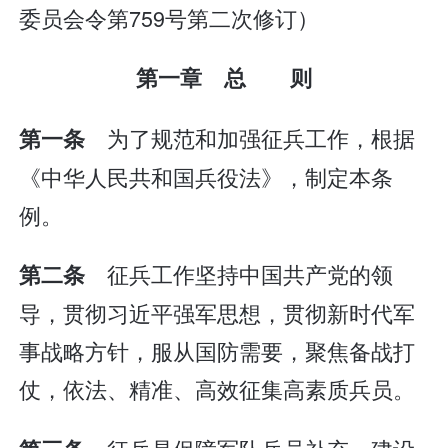
委员会令第759号第二次修订）
第一章 总 则
为了规范和加强征兵工作，根据
第一条
《中华人民共和国兵役法》，制定本条
例。
征兵工作坚持中国共产党的领
第二条
导，贯彻习近平强军思想，贯彻新时代军
事战略方针，服从国防需要，聚焦备战打
仗，依法、精准、高效征集高素质兵员。