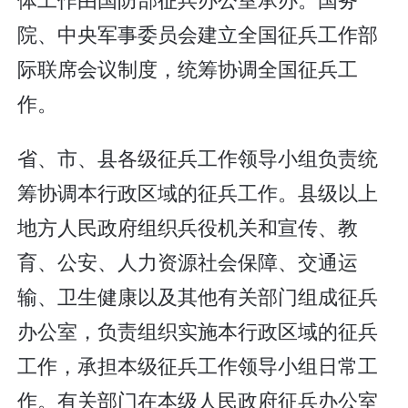
院、中央军事委员会建立全国征兵工作部
际联席会议制度，统筹协调全国征兵工
作。
省、市、县各级征兵工作领导小组负责统
筹协调本行政区域的征兵工作。县级以上
地方人民政府组织兵役机关和宣传、教
育、公安、人力资源社会保障、交通运
输、卫生健康以及其他有关部门组成征兵
办公室，负责组织实施本行政区域的征兵
工作，承担本级征兵工作领导小组日常工
作。有关部门在本级人民政府征兵办公室