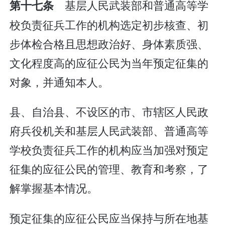
基层人民武装部和普通高等学
第十七条
校负责征兵工作的机构选定初步核查、初
步体检合格且思想政治好、身体素质强、
文化程度高的应征公民为当年预定征集的
对象，并通知本人。
县、自治县、不设区的市、市辖区人民政
府兵役机关和基层人民武装部、普通高等
学校负责征兵工作的机构应当加强对预定
征集的应征公民的管理、教育和考察，了
解掌握基本情况。
预定征集的应征公民应当保持与所在地基