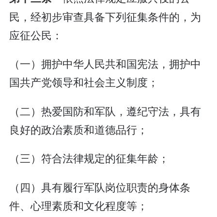
民，经初步审查具备下列征集条件的，为
应征公民：
（一）拥护中华人民共和国宪法，拥护中
国共产党领导和社会主义制度；
（二）热爱国防和军队，遵纪守法，具有
良好的政治素质和道德品行；
（三）符合法律规定的征集年龄；
（四）具有履行军队岗位职责的身体条
件、心理素质和文化程度等；