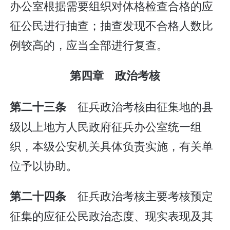
办公室根据需要组织对体格检查合格的应
征公民进行抽查；抽查发现不合格人数比
例较高的，应当全部进行复查。
第四章 政治考核
征兵政治考核由征集地的县
第二十三条
级以上地方人民政府征兵办公室统一组
织，本级公安机关具体负责实施，有关单
位予以协助。
征兵政治考核主要考核预定
第二十四条
征集的应征公民政治态度、现实表现及其