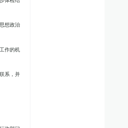
思想政治
工作的机
联系，并