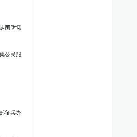
从国防需
集公民服
部征兵办