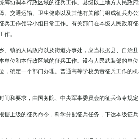
统筹协调本行政区域的征兵工作。县级以上地方人民政府
障、交通运输、卫生健康以及其他有关部门组成征兵办公
征兵工作领导小组日常工作。有关部门在本级人民政府征
工作。
乡、镇的人民政府以及街道办事处，应当根据县、自治县
本单位和本行政区域的征兵工作。设有人民武装部的单位
位，确定一个部门办理。普通高等学校负责征兵工作的机
时间和要求，由国务院、中央军事委员会的征兵命令规定
根据上级的征兵命令，科学分配征兵任务，下达本级征兵