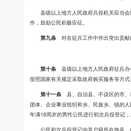
县级以上地方人民政府兵役机关应当会
作，鼓励公民积极应征。
对在征兵工作中作出突出贡献
第九条
县级以上地方人民政府征兵办
第十条
按照国家有关规定采取政府购买服务等方式
县、自治县、不设区的市、
第十一条
团体、企业事业组织和乡、民族乡、镇的人
年满18周岁的男性公民进行初次兵役登记
公民初次兵役登记由其户籍所在地县、