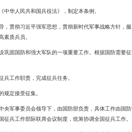
《中华人民共和国兵役法》，制定本条例。
导，贯彻习近平强军思想，贯彻新时代军事战略方针，服
高素质兵员。
设巩固国防和强大军队的一项重要工作。根据国防需要征
征兵工作职责，完成征兵任务。
的规定接受征集。
中央军事委员会领导下，由国防部负责，具体工作由国防
国征兵工作部际联席会议制度，统筹协调全国征兵工作。