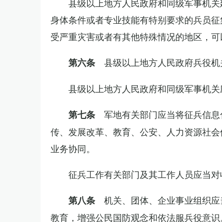
县级以上地方人民政府和同级军事机关
身体条件或者专业技能有特别要求的兵员征
受严重灾害或者有其他特殊情况的地区，可
县级以上地方人民政府兵役机
第六条
县级以上地方人民政府和同级军事机关
军地有关部门应当将征兵信息
第七条
传、发展改革、教育、公安、人力资源社会
业务协同。
征兵工作有关部门及其工作人员应当对
机关、团体、企业事业组织应
第八条
教育，增强公民国防观念和依法服兵役意识