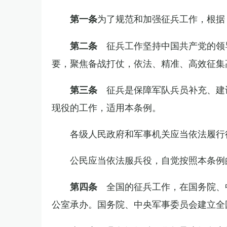
为了规范和加强征兵工作，根据
第一条
征兵工作坚持中国共产党的领
第二条
要，聚焦备战打仗，依法、精准、高效征集
征兵是保障军队兵员补充、建
第三条
现役的工作，适用本条例。
各级人民政府和军事机关应当依法履行
公民应当依法服兵役，自觉按照本条例
全国的征兵工作，在国务院、
第四条
公室承办。国务院、中央军事委员会建立全