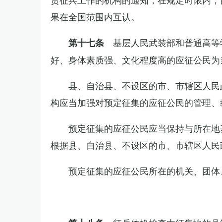
果在全国范围内互认。
基层人民武装部和普通高等
第十七条
好、身体素质强、文化程度高的应征公民为
县、自治县、不设区的市、市辖区人民
构应当加强对预定征集的应征公民的管理、
预定征集的应征公民应当保持与所在地
根据县、自治县、不设区的市、市辖区人民
预定征集的应征公民所在的机关、团体