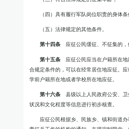
（四）具有履行军队岗位职责的身体条
（五）法律规定的其他条件。
应征公民缓征、不征集的，
第十四条
应征公民应当在户籍所在地
第十五条
合规定条件的，可以在经常居住地应征。应
学前户籍所在地或者学校所在地应征。
县级以上人民政府公安、卫
第十六条
状况和文化程度等信息进行初步核查。
应征公民根据乡、民族乡、镇和街道办
责征兵工作的机构的通知，在规定时限内，