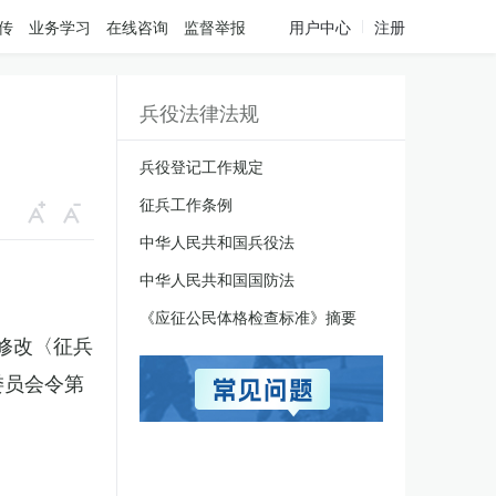
传
业务学习
在线咨询
监督举报
用户中心
注册
兵役法律法规
兵役登记工作规定
征兵工作条例
中华人民共和国兵役法
中华人民共和国国防法
《应征公民体格检查标准》摘要
于修改〈征兵
委员会令第