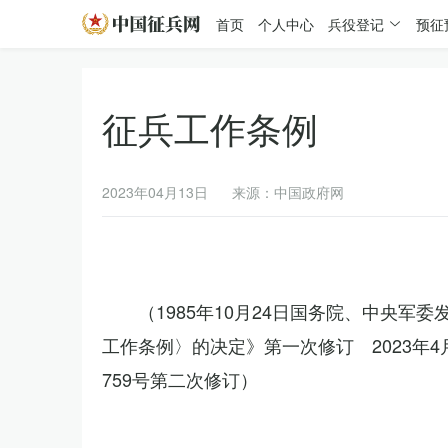
首页
个人中心
兵役登记
预征
征兵工作条例
2023年04月13日
来源：中国政府网
（1985年10月24日国务院、中央军
工作条例〉的决定》第一次修订 2023年
759号第二次修订）