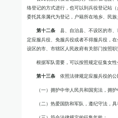
络登记的方式进行，也可以到兵役登记站（
委托其亲属代为登记，户籍所在地乡、民族
县、自治县、不设区的市、
第十二条
定应服兵役、免服兵役或者不得服兵役，在
设区的市、市辖区人民政府有关部门按照职
根据军队需要，可以按照规定征集女性
依照法律规定应服兵役的公
第十三条
（一）拥护中华人民共和国宪法，拥护
（二）热爱国防和军队，遵纪守法，具
（三）符合法律规定的征集年龄；