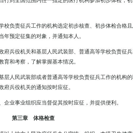
学校负责征兵工作的机构选定初步核查、初步体检合格且
当年预定征集的对象，并通知本人。
政府兵役机关和基层人民武装部、普通高等学校负责征兵
教育和考察，了解掌握基本情况。
基层人民武装部或者普通高等学校负责征兵工作的机构的
政府兵役机关的通知按时应征。
、企业事业组织应当督促其按时应征，并提供便利。
第三章 体格检查