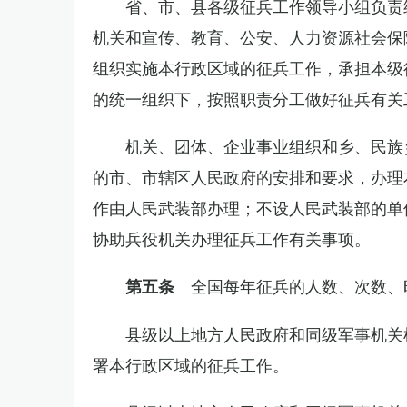
省、市、县各级征兵工作领导小组负责
机关和宣传、教育、公安、人力资源社会保
组织实施本行政区域的征兵工作，承担本级
的统一组织下，按照职责分工做好征兵有关
机关、团体、企业事业组织和乡、民族
的市、市辖区人民政府的安排和要求，办理
作由人民武装部办理；不设人民武装部的单
协助兵役机关办理征兵工作有关事项。
全国每年征兵的人数、次数、
第五条
县级以上地方人民政府和同级军事机关
署本行政区域的征兵工作。