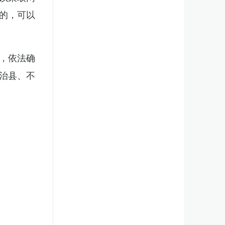
的，可以
，依法确
治县、不