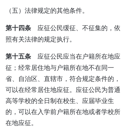
（五）法律规定的其他条件。
应征公民缓征、不征集的，依
第十四条
照有关法律的规定执行。
应征公民应当在户籍所在地应
第十五条
征；经常居住地与户籍所在地不在同一
省、自治区、直辖市，符合规定条件的，
可以在经常居住地应征。应征公民为普通
高等学校的全日制在校生、应届毕业生
的，可以在入学前户籍所在地或者学校所
在地应征。