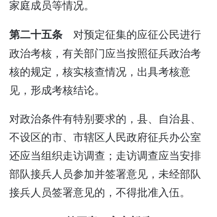
家庭成员等情况。
对预定征集的应征公民进行
第二十五条
政治考核，有关部门应当按照征兵政治考
核的规定，核实核查情况，出具考核意
见，形成考核结论。
对政治条件有特别要求的，县、自治县、
不设区的市、市辖区人民政府征兵办公室
还应当组织走访调查；走访调查应当安排
部队接兵人员参加并签署意见，未经部队
接兵人员签署意见的，不得批准入伍。