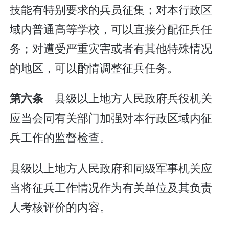
技能有特别要求的兵员征集；对本行政区
域内普通高等学校，可以直接分配征兵任
务；对遭受严重灾害或者有其他特殊情况
的地区，可以酌情调整征兵任务。
县级以上地方人民政府兵役机关
第六条
应当会同有关部门加强对本行政区域内征
兵工作的监督检查。
县级以上地方人民政府和同级军事机关应
当将征兵工作情况作为有关单位及其负责
人考核评价的内容。