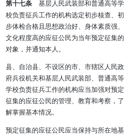
基层人民武装部和普通高等学
第十七条
校负责征兵工作的机构选定初步核查、初
步体检合格且思想政治好、身体素质强、
文化程度高的应征公民为当年预定征集的
对象，并通知本人。
县、自治县、不设区的市、市辖区人民政
府兵役机关和基层人民武装部、普通高等
学校负责征兵工作的机构应当加强对预定
征集的应征公民的管理、教育和考察，了
解掌握基本情况。
预定征集的应征公民应当保持与所在地基