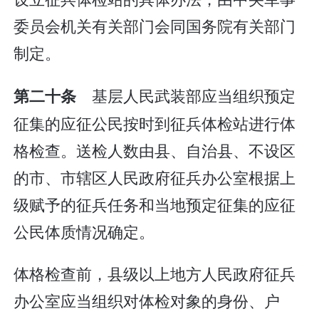
委员会机关有关部门会同国务院有关部门
制定。
基层人民武装部应当组织预定
第二十条
征集的应征公民按时到征兵体检站进行体
格检查。送检人数由县、自治县、不设区
的市、市辖区人民政府征兵办公室根据上
级赋予的征兵任务和当地预定征集的应征
公民体质情况确定。
体格检查前，县级以上地方人民政府征兵
办公室应当组织对体检对象的身份、户