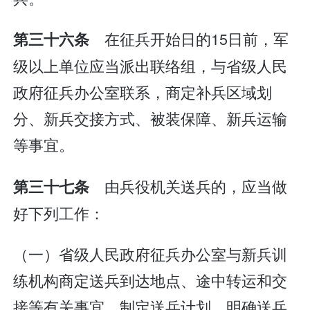
在征兵开始日的15日前，军
第三十六条
级以上单位应当派出联络组，与省级人民
政府征兵办公室联系，商定补兵区域划
分、新兵交接方式、被装保障、新兵运输
等事宜。
由兵役机关送兵的，应当做
第三十七条
好下列工作：
（一）省级人民政府征兵办公室与新兵训
练机构商定送兵到达地点、途中转运和交
接等有关事宜，制定送兵计划，明确送兵