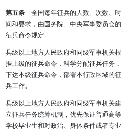
全国每年征兵的人数、次数、时
第五条
间和要求，由国务院、中央军事委员会的
征兵命令规定。
县级以上地方人民政府和同级军事机关根
据上级的征兵命令，科学分配征兵任务，
下达本级征兵命令，部署本行政区域的征
兵工作。
县级以上地方人民政府和同级军事机关建
立征兵任务统筹机制，优先保证普通高等
学校毕业生和对政治、身体条件或者专业