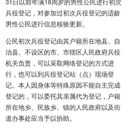
31日以前年满18周岁的男性公民进行初次
兵役登记，对参加过初次兵役登记的适龄
男性公民进行信息核验更新。
公民初次兵役登记由其户籍所在地县、自
治县、不设区的市、市辖区人民政府兵役
机关负责，可以采取网络登记的方式进
行，也可以到兵役登记站（点）现场登
记。本人因身体等特殊原因不能自主完成
登记的，可以委托其亲属代为登记，户籍
所在地乡、民族乡、镇的人民政府以及街
道办事处应当予以协助。