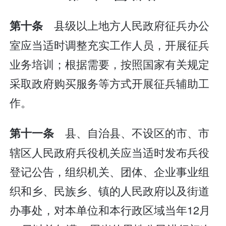
县级以上地方人民政府征兵办公
第十条
室应当适时调整充实工作人员，开展征兵
业务培训；根据需要，按照国家有关规定
采取政府购买服务等方式开展征兵辅助工
作。
县、自治县、不设区的市、市
第十一条
辖区人民政府兵役机关应当适时发布兵役
登记公告，组织机关、团体、企业事业组
织和乡、民族乡、镇的人民政府以及街道
办事处，对本单位和本行政区域当年12月