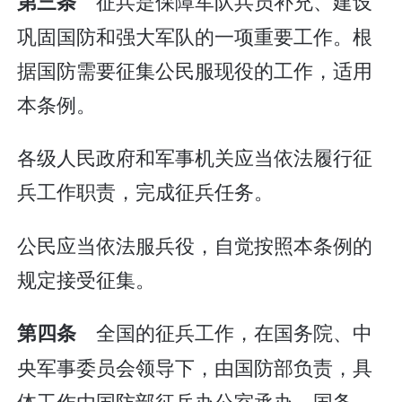
征兵是保障军队兵员补充、建设
第三条
巩固国防和强大军队的一项重要工作。根
据国防需要征集公民服现役的工作，适用
本条例。
各级人民政府和军事机关应当依法履行征
兵工作职责，完成征兵任务。
公民应当依法服兵役，自觉按照本条例的
规定接受征集。
全国的征兵工作，在国务院、中
第四条
央军事委员会领导下，由国防部负责，具
体工作由国防部征兵办公室承办。国务