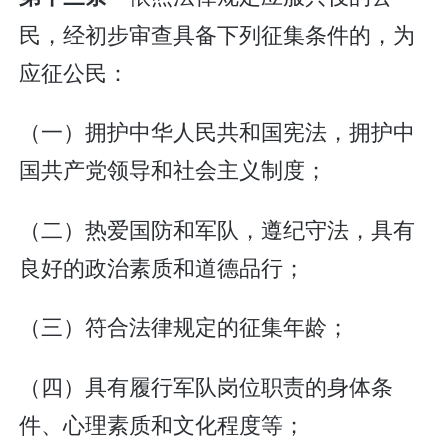
民，经初步审查具备下列征集条件的，为
应征公民：
（一）拥护中华人民共和国宪法，拥护中
国共产党领导和社会主义制度；
（二）热爱国防和军队，遵纪守法，具有
良好的政治素质和道德品行；
（三）符合法律规定的征集年龄；
（四）具有履行军队岗位职责的身体条
件、心理素质和文化程度等；