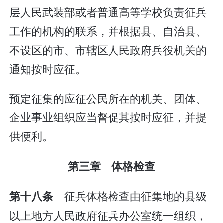
层人民武装部或者普通高等学校负责征兵
工作的机构的联系，并根据县、自治县、
不设区的市、市辖区人民政府兵役机关的
通知按时应征。
预定征集的应征公民所在的机关、团体、
企业事业组织应当督促其按时应征，并提
供便利。
第三章 体格检查
征兵体格检查由征集地的县级
第十八条
以上地方人民政府征兵办公室统一组织，