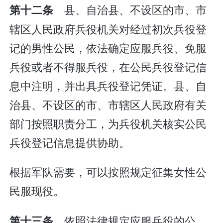
县、自治县、不设区的市、市
第十二条
辖区人民政府兵役机关对经过初次兵役登
记的男性公民，依法确定应服兵役、免服
兵役或者不得服兵役，在公民兵役登记信
息中注明，并出具兵役登记凭证。县、自
治县、不设区的市、市辖区人民政府有关
部门按照职责分工，为兵役机关核实公民
兵役登记信息提供协助。
根据军队需要，可以按照规定征集女性公
民服现役。
依照法律规定应服兵役的公
第十三条