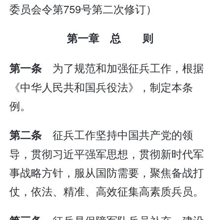
委员会令第759号第二次修订）
第一章 总 则
为了规范和加强征兵工作，根据
第一条
《中华人民共和国兵役法》，制定本条
例。
征兵工作坚持中国共产党的领
第二条
导，贯彻习近平强军思想，贯彻新时代军
事战略方针，服从国防需要，聚焦备战打
仗，依法、精准、高效征集高素质兵员。