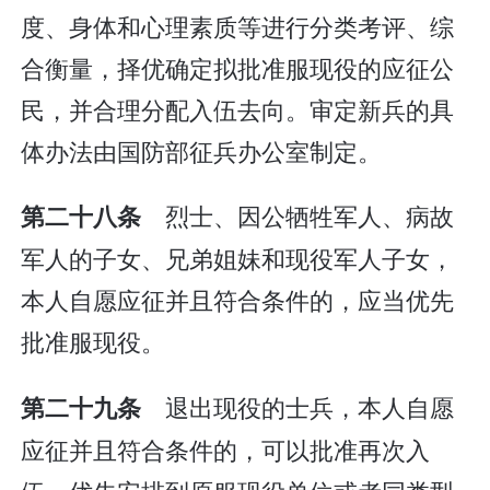
度、身体和心理素质等进行分类考评、综
合衡量，择优确定拟批准服现役的应征公
民，并合理分配入伍去向。审定新兵的具
体办法由国防部征兵办公室制定。
烈士、因公牺牲军人、病故
第二十八条
军人的子女、兄弟姐妹和现役军人子女，
本人自愿应征并且符合条件的，应当优先
批准服现役。
退出现役的士兵，本人自愿
第二十九条
应征并且符合条件的，可以批准再次入