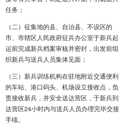
任务；
（二）征集地的县、自治县、不设区的
市、市辖区人民政府征兵办公室于新兵起
运前完成新兵档案审核并密封，出发前组
织新兵与送兵人员集体见面；
（三）新兵训练机构在驻地附近交通便利
的车站、港口码头、机场设立接收点，负
责接收新兵，并安全送达营区，于新兵到
达营区24小时内与送兵人员办理完毕交接
手续。