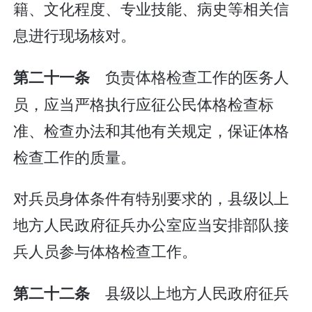
籍、文化程度、专业技能、病史等相关信
息进行现场核对。
负责体格检查工作的医务人
第二十一条
员，应当严格执行应征公民体格检查标
准、检查办法和其他有关规定，保证体格
检查工作的质量。
对兵员身体条件有特别要求的，县级以上
地方人民政府征兵办公室应当安排部队接
兵人员参与体格检查工作。
县级以上地方人民政府征兵
第二十二条