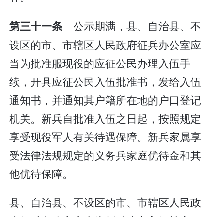
公示期满，县、自治县、不
第三十一条
设区的市、市辖区人民政府征兵办公室应
当为批准服现役的应征公民办理入伍手
续，开具应征公民入伍批准书，发给入伍
通知书，并通知其户籍所在地的户口登记
机关。新兵自批准入伍之日起，按照规定
享受现役军人有关待遇保障。新兵家属享
受法律法规规定的义务兵家庭优待金和其
他优待保障。
县、自治县、不设区的市、市辖区人民政