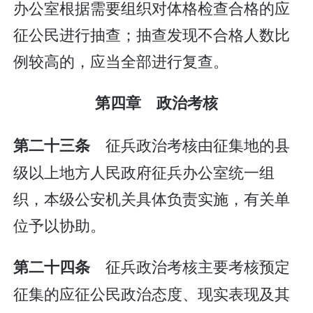
办公室根据需要组织对体格检查合格的应
征公民进行抽查；抽查发现不合格人数比
例较高的，应当全部进行复查。
第四章 政治考核
征兵政治考核由征集地的县
第二十三条
级以上地方人民政府征兵办公室统一组
织，本级公安机关具体负责实施，有关单
位予以协助。
征兵政治考核主要考核预定
第二十四条
征集的应征公民政治态度、现实表现及其