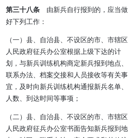
由新兵自行报到的，应当做
第三十八条
好下列工作：
（一）县、自治县、不设区的市、市辖区
人民政府征兵办公室根据上级下达的计
划，与新兵训练机构商定新兵报到地点、
联系办法、档案交接和人员接收等有关事
宜，及时向新兵训练机构通报新兵名单、
人数、到达时间等事项；
（二）县、自治县、不设区的市、市辖区
人民政府征兵办公室书面告知新兵报到地