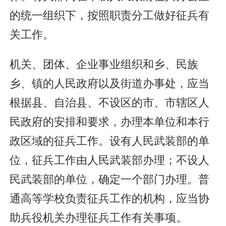
的统一组织下，按照职责分工做好征兵有
关工作。
机关、团体、企业事业组织和乡、民族
乡、镇的人民政府以及街道办事处，应当
根据县、自治县、不设区的市、市辖区人
民政府的安排和要求，办理本单位和本行
政区域的征兵工作。设有人民武装部的单
位，征兵工作由人民武装部办理；不设人
民武装部的单位，确定一个部门办理。普
通高等学校负责征兵工作的机构，应当协
助兵役机关办理征兵工作有关事项。