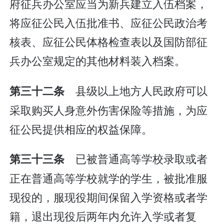
府征兵办公室应当为新兵建立入伍档案，
将应征公民入伍批准书、应征公民政治考
核表、应征公民体格检查表以及国防部征
兵办公室规定的其他材料装入档案。
县级以上地方人民政府可以
第三十二条
采取购买人身意外伤害保险等措施，为应
征公民提供相应的权益保障。
已被普通高等学校录取或者
第三十三条
正在普通高等学校就学的学生，被批准服
现役的，服现役期间保留入学资格或者学
籍，退出现役后两年内允许入学或者复