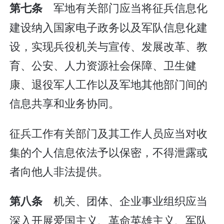
军地有关部门应当将征兵信息化
第七条
建设纳入国家电子政务以及军队信息化建
设，实现兵役机关与宣传、发展改革、教
育、公安、人力资源社会保障、卫生健
康、退役军人工作以及军地其他部门间的
信息共享和业务协同。
征兵工作有关部门及其工作人员应当对收
集的个人信息依法予以保密，不得泄露或
者向他人非法提供。
机关、团体、企业事业组织应当
第八条
深入开展爱国主义、革命英雄主义、军队