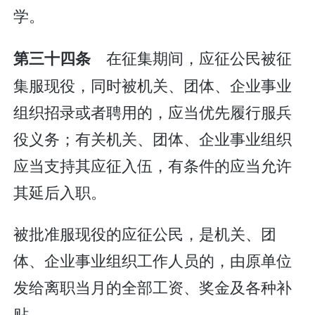
学。
在征集期间，应征公民被征
第三十四条
集服现役，同时被机关、团体、企业事业
组织招录或者聘用的，应当优先履行服兵
役义务；有关机关、团体、企业事业组织
应当支持其应征入伍，有条件的应当允许
其延后入职。
被批准服现役的应征公民，是机关、团
体、企业事业组织工作人员的，由原单位
发给离职当月的全部工资、奖金及各种补
贴。