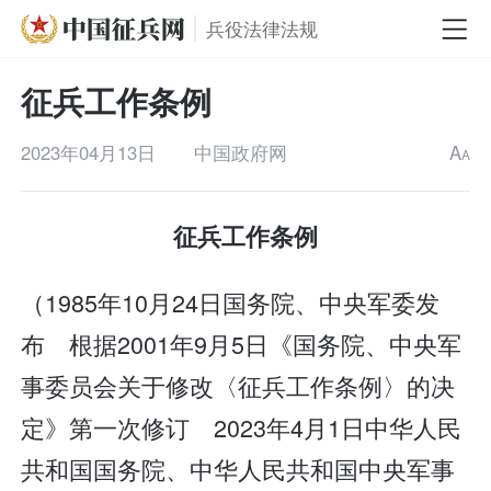
兵役法律法规
征兵工作条例
2023年04月13日
中国政府网
A
A
征兵工作条例
（1985年10月24日国务院、中央军委发
布 根据2001年9月5日《国务院、中央军
事委员会关于修改〈征兵工作条例〉的决
定》第一次修订 2023年4月1日中华人民
共和国国务院、中华人民共和国中央军事