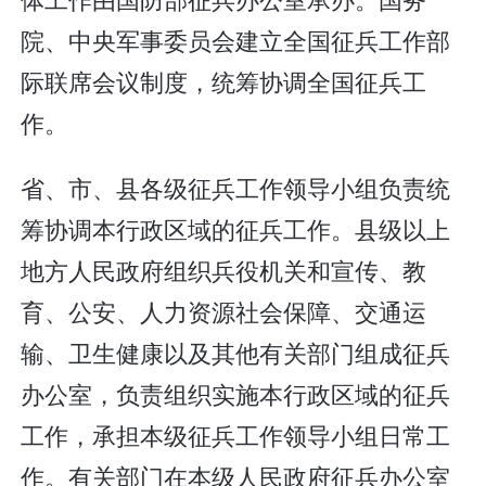
院、中央军事委员会建立全国征兵工作部
际联席会议制度，统筹协调全国征兵工
作。
省、市、县各级征兵工作领导小组负责统
筹协调本行政区域的征兵工作。县级以上
地方人民政府组织兵役机关和宣传、教
育、公安、人力资源社会保障、交通运
输、卫生健康以及其他有关部门组成征兵
办公室，负责组织实施本行政区域的征兵
工作，承担本级征兵工作领导小组日常工
作。有关部门在本级人民政府征兵办公室