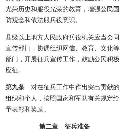
光荣历史和服役光荣的教育，增强公民国
防观念和依法服兵役意识。
县级以上地方人民政府兵役机关应当会同
宣传部门，协调组织网信、教育、文化等
部门，开展征兵宣传工作，鼓励公民积极
应征。
对在征兵工作中作出突出贡献的
第九条
组织和个人，按照国家和军队有关规定给
予表彰和奖励。
第二章 征兵准备