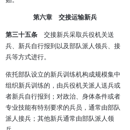
第六章 交接运输新兵
交接新兵采取兵役机关送
第三十五条
兵、新兵自行报到以及部队派人领兵、接
兵等方式进行。
依托部队设立的新兵训练机构成规模集中
组织新兵训练的，由兵役机关派人送兵或
者新兵自行报到；对政治、身体条件或者
专业技能有特别要求的兵员，通常由部队
派人接兵；其他新兵通常由部队派人领
兵。