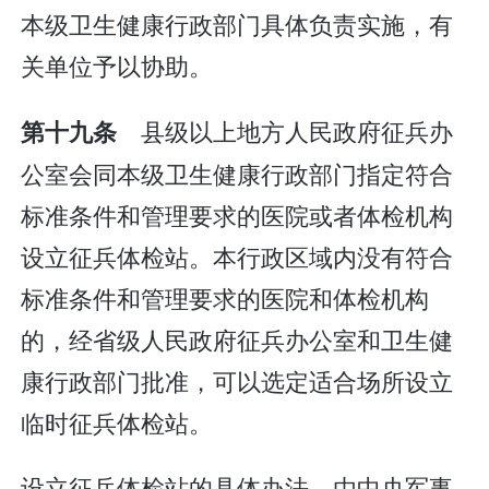
本级卫生健康行政部门具体负责实施，有
关单位予以协助。
县级以上地方人民政府征兵办
第十九条
公室会同本级卫生健康行政部门指定符合
标准条件和管理要求的医院或者体检机构
设立征兵体检站。本行政区域内没有符合
标准条件和管理要求的医院和体检机构
的，经省级人民政府征兵办公室和卫生健
康行政部门批准，可以选定适合场所设立
临时征兵体检站。
设立征兵体检站的具体办法，由中央军事