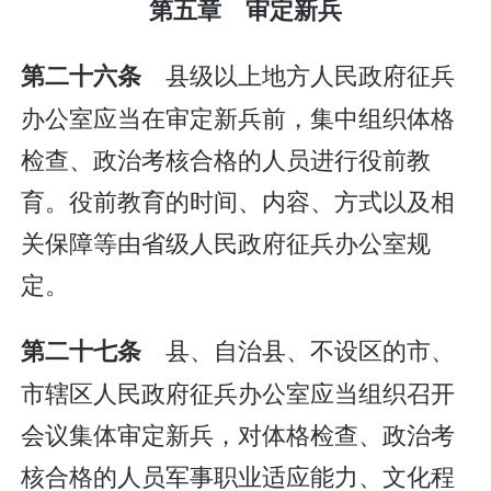
第五章 审定新兵
县级以上地方人民政府征兵
第二十六条
办公室应当在审定新兵前，集中组织体格
检查、政治考核合格的人员进行役前教
育。役前教育的时间、内容、方式以及相
关保障等由省级人民政府征兵办公室规
定。
县、自治县、不设区的市、
第二十七条
市辖区人民政府征兵办公室应当组织召开
会议集体审定新兵，对体格检查、政治考
核合格的人员军事职业适应能力、文化程