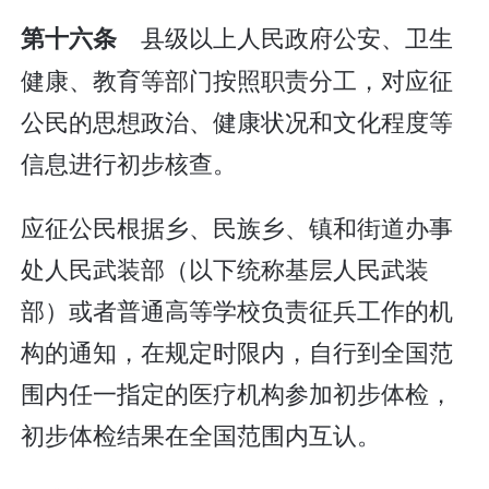
县级以上人民政府公安、卫生
第十六条
健康、教育等部门按照职责分工，对应征
公民的思想政治、健康状况和文化程度等
信息进行初步核查。
应征公民根据乡、民族乡、镇和街道办事
处人民武装部（以下统称基层人民武装
部）或者普通高等学校负责征兵工作的机
构的通知，在规定时限内，自行到全国范
围内任一指定的医疗机构参加初步体检，
初步体检结果在全国范围内互认。