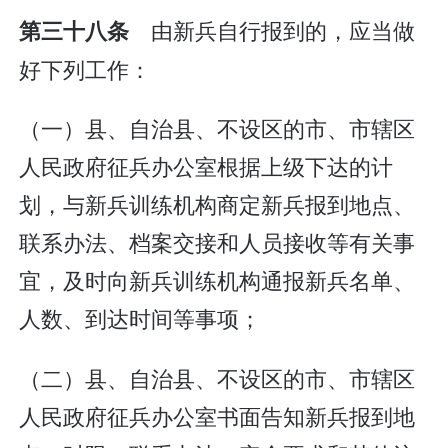
由新兵自行报到的，应当做
第三十八条
好下列工作：
（一）县、自治县、不设区的市、市辖区
人民政府征兵办公室根据上级下达的计
划，与新兵训练机构商定新兵报到地点、
联系办法、档案交接和人员接收等有关事
宜，及时向新兵训练机构通报新兵名单、
人数、到达时间等事项；
（二）县、自治县、不设区的市、市辖区
人民政府征兵办公室书面告知新兵报到地