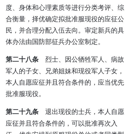
度、身体和心理素质等进行分类考评、综
合衡量，择优确定拟批准服现役的应征公
民，并合理分配入伍去向。审定新兵的具
体办法由国防部征兵办公室制定。
烈士、因公牺牲军人、病故
第二十八条
军人的子女、兄弟姐妹和现役军人子女，
本人自愿应征并且符合条件的，应当优先
批准服现役。
退出现役的士兵，本人自愿
第二十九条
应征并且符合条件的，可以批准再次入