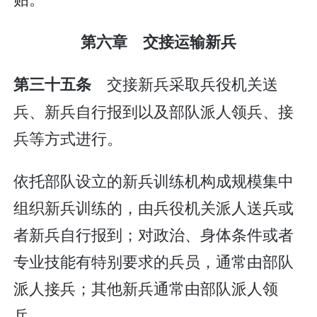
第六章 交接运输新兵
交接新兵采取兵役机关送
第三十五条
兵、新兵自行报到以及部队派人领兵、接
兵等方式进行。
依托部队设立的新兵训练机构成规模集中
组织新兵训练的，由兵役机关派人送兵或
者新兵自行报到；对政治、身体条件或者
专业技能有特别要求的兵员，通常由部队
派人接兵；其他新兵通常由部队派人领
兵。