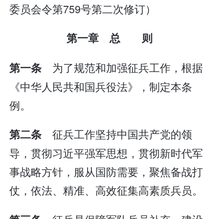
委员会令第759号第二次修订）
第一章 总 则
为了规范和加强征兵工作，根据
第一条
《中华人民共和国兵役法》，制定本条
例。
征兵工作坚持中国共产党的领
第二条
导，贯彻习近平强军思想，贯彻新时代军
事战略方针，服从国防需要，聚焦备战打
仗，依法、精准、高效征集高素质兵员。