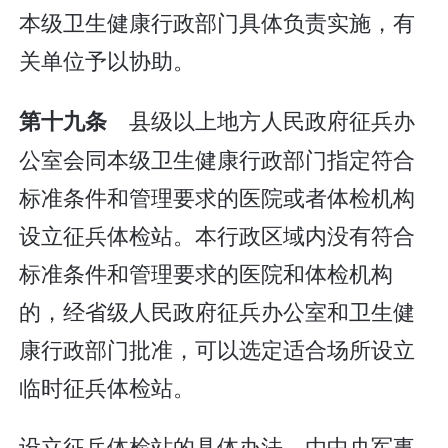
本级卫生健康行政部门具体负责实施，有
关单位予以协助。
县级以上地方人民政府征兵办
第十九条
公室会同本级卫生健康行政部门指定符合
标准条件和管理要求的医院或者体检机构
设立征兵体检站。本行政区域内没有符合
标准条件和管理要求的医院和体检机构
的，经省级人民政府征兵办公室和卫生健
康行政部门批准，可以选定适合场所设立
临时征兵体检站。
设立征兵体检站的具体办法，由中央军事