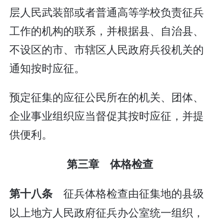
层人民武装部或者普通高等学校负责征兵
工作的机构的联系，并根据县、自治县、
不设区的市、市辖区人民政府兵役机关的
通知按时应征。
预定征集的应征公民所在的机关、团体、
企业事业组织应当督促其按时应征，并提
供便利。
第三章 体格检查
征兵体格检查由征集地的县级
第十八条
以上地方人民政府征兵办公室统一组织，