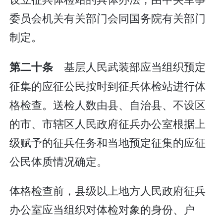
委员会机关有关部门会同国务院有关部门
制定。
基层人民武装部应当组织预定
第二十条
征集的应征公民按时到征兵体检站进行体
格检查。送检人数由县、自治县、不设区
的市、市辖区人民政府征兵办公室根据上
级赋予的征兵任务和当地预定征集的应征
公民体质情况确定。
体格检查前，县级以上地方人民政府征兵
办公室应当组织对体检对象的身份、户