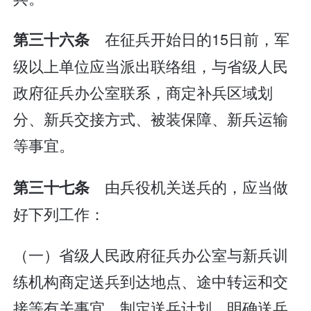
在征兵开始日的15日前，军
第三十六条
级以上单位应当派出联络组，与省级人民
政府征兵办公室联系，商定补兵区域划
分、新兵交接方式、被装保障、新兵运输
等事宜。
由兵役机关送兵的，应当做
第三十七条
好下列工作：
（一）省级人民政府征兵办公室与新兵训
练机构商定送兵到达地点、途中转运和交
接等有关事宜，制定送兵计划，明确送兵