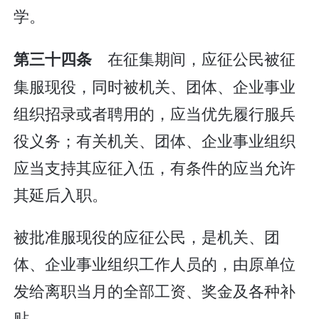
学。
在征集期间，应征公民被征
第三十四条
集服现役，同时被机关、团体、企业事业
组织招录或者聘用的，应当优先履行服兵
役义务；有关机关、团体、企业事业组织
应当支持其应征入伍，有条件的应当允许
其延后入职。
被批准服现役的应征公民，是机关、团
体、企业事业组织工作人员的，由原单位
发给离职当月的全部工资、奖金及各种补
贴。