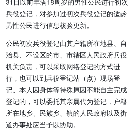
31日以前年满18周岁的男性公民进行初次
兵役登记，对参加过初次兵役登记的适龄
男性公民进行信息核验更新。
公民初次兵役登记由其户籍所在地县、自
治县、不设区的市、市辖区人民政府兵役
机关负责，可以采取网络登记的方式进
行，也可以到兵役登记站（点）现场登
记。本人因身体等特殊原因不能自主完成
登记的，可以委托其亲属代为登记，户籍
所在地乡、民族乡、镇的人民政府以及街
道办事处应当予以协助。