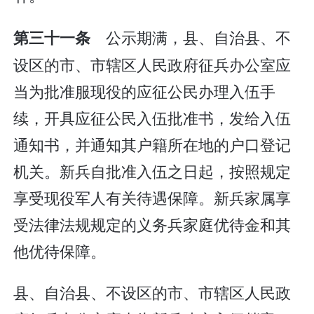
公示期满，县、自治县、不
第三十一条
设区的市、市辖区人民政府征兵办公室应
当为批准服现役的应征公民办理入伍手
续，开具应征公民入伍批准书，发给入伍
通知书，并通知其户籍所在地的户口登记
机关。新兵自批准入伍之日起，按照规定
享受现役军人有关待遇保障。新兵家属享
受法律法规规定的义务兵家庭优待金和其
他优待保障。
县、自治县、不设区的市、市辖区人民政