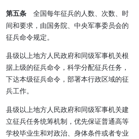
全国每年征兵的人数、次数、时
第五条
间和要求，由国务院、中央军事委员会的
征兵命令规定。
县级以上地方人民政府和同级军事机关根
据上级的征兵命令，科学分配征兵任务，
下达本级征兵命令，部署本行政区域的征
兵工作。
县级以上地方人民政府和同级军事机关建
立征兵任务统筹机制，优先保证普通高等
学校毕业生和对政治、身体条件或者专业