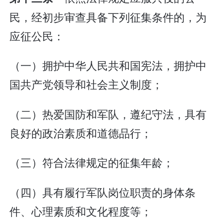
民，经初步审查具备下列征集条件的，为
应征公民：
（一）拥护中华人民共和国宪法，拥护中
国共产党领导和社会主义制度；
（二）热爱国防和军队，遵纪守法，具有
良好的政治素质和道德品行；
（三）符合法律规定的征集年龄；
（四）具有履行军队岗位职责的身体条
件、心理素质和文化程度等；