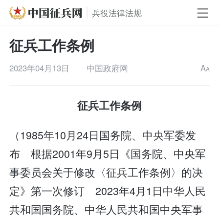
兵役法律法规
征兵工作条例
2023年04月13日
中国政府网
A
A
征兵工作条例
（1985年10月24日国务院、中央军委发
布 根据2001年9月5日《国务院、中央军
事委员会关于修改〈征兵工作条例〉的决
定》第一次修订 2023年4月1日中华人民
共和国国务院、中华人民共和国中央军事