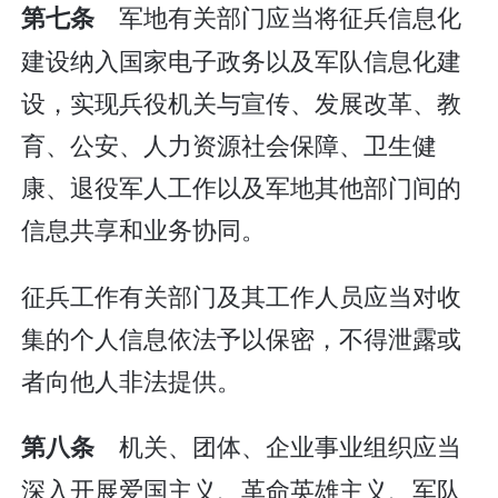
军地有关部门应当将征兵信息化
第七条
建设纳入国家电子政务以及军队信息化建
设，实现兵役机关与宣传、发展改革、教
育、公安、人力资源社会保障、卫生健
康、退役军人工作以及军地其他部门间的
信息共享和业务协同。
征兵工作有关部门及其工作人员应当对收
集的个人信息依法予以保密，不得泄露或
者向他人非法提供。
机关、团体、企业事业组织应当
第八条
深入开展爱国主义、革命英雄主义、军队