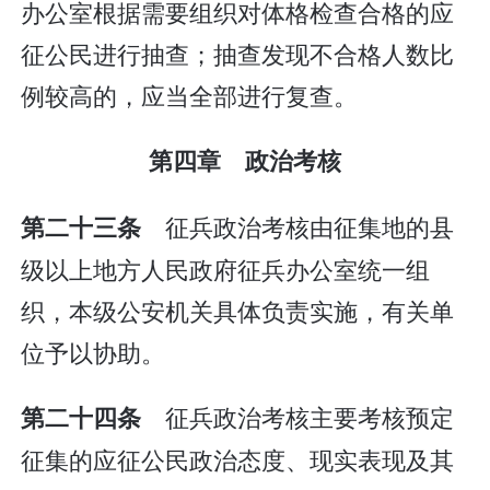
办公室根据需要组织对体格检查合格的应
征公民进行抽查；抽查发现不合格人数比
例较高的，应当全部进行复查。
第四章 政治考核
征兵政治考核由征集地的县
第二十三条
级以上地方人民政府征兵办公室统一组
织，本级公安机关具体负责实施，有关单
位予以协助。
征兵政治考核主要考核预定
第二十四条
征集的应征公民政治态度、现实表现及其