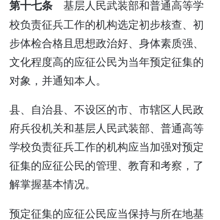
基层人民武装部和普通高等学
第十七条
校负责征兵工作的机构选定初步核查、初
步体检合格且思想政治好、身体素质强、
文化程度高的应征公民为当年预定征集的
对象，并通知本人。
县、自治县、不设区的市、市辖区人民政
府兵役机关和基层人民武装部、普通高等
学校负责征兵工作的机构应当加强对预定
征集的应征公民的管理、教育和考察，了
解掌握基本情况。
预定征集的应征公民应当保持与所在地基