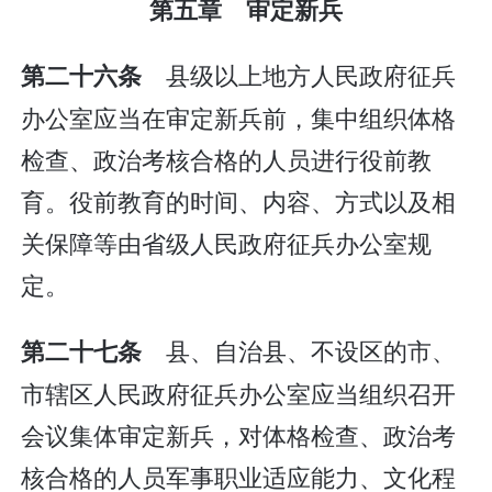
第五章 审定新兵
县级以上地方人民政府征兵
第二十六条
办公室应当在审定新兵前，集中组织体格
检查、政治考核合格的人员进行役前教
育。役前教育的时间、内容、方式以及相
关保障等由省级人民政府征兵办公室规
定。
县、自治县、不设区的市、
第二十七条
市辖区人民政府征兵办公室应当组织召开
会议集体审定新兵，对体格检查、政治考
核合格的人员军事职业适应能力、文化程