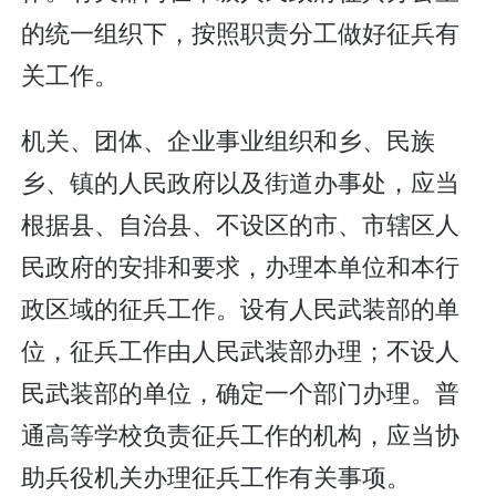
的统一组织下，按照职责分工做好征兵有
关工作。
机关、团体、企业事业组织和乡、民族
乡、镇的人民政府以及街道办事处，应当
根据县、自治县、不设区的市、市辖区人
民政府的安排和要求，办理本单位和本行
政区域的征兵工作。设有人民武装部的单
位，征兵工作由人民武装部办理；不设人
民武装部的单位，确定一个部门办理。普
通高等学校负责征兵工作的机构，应当协
助兵役机关办理征兵工作有关事项。