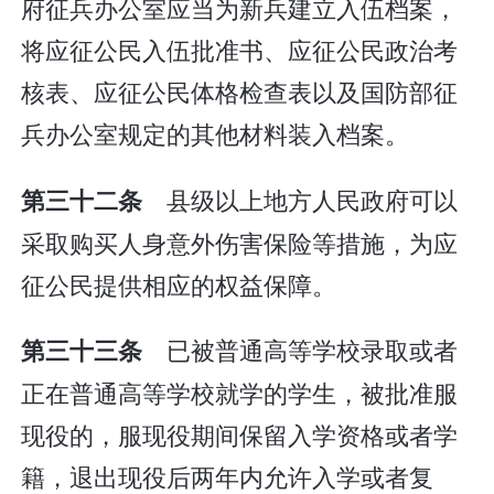
府征兵办公室应当为新兵建立入伍档案，
将应征公民入伍批准书、应征公民政治考
核表、应征公民体格检查表以及国防部征
兵办公室规定的其他材料装入档案。
县级以上地方人民政府可以
第三十二条
采取购买人身意外伤害保险等措施，为应
征公民提供相应的权益保障。
已被普通高等学校录取或者
第三十三条
正在普通高等学校就学的学生，被批准服
现役的，服现役期间保留入学资格或者学
籍，退出现役后两年内允许入学或者复