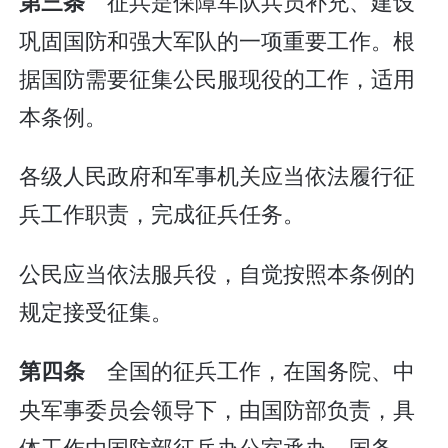
征兵是保障军队兵员补充、建设
第三条
巩固国防和强大军队的一项重要工作。根
据国防需要征集公民服现役的工作，适用
本条例。
各级人民政府和军事机关应当依法履行征
兵工作职责，完成征兵任务。
公民应当依法服兵役，自觉按照本条例的
规定接受征集。
全国的征兵工作，在国务院、中
第四条
央军事委员会领导下，由国防部负责，具
体工作由国防部征兵办公室承办。国务