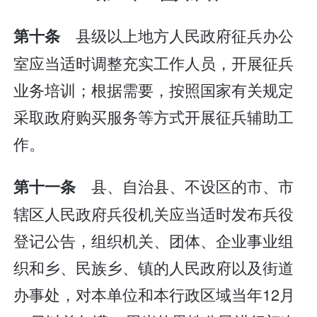
县级以上地方人民政府征兵办公
第十条
室应当适时调整充实工作人员，开展征兵
业务培训；根据需要，按照国家有关规定
采取政府购买服务等方式开展征兵辅助工
作。
县、自治县、不设区的市、市
第十一条
辖区人民政府兵役机关应当适时发布兵役
登记公告，组织机关、团体、企业事业组
织和乡、民族乡、镇的人民政府以及街道
办事处，对本单位和本行政区域当年12月