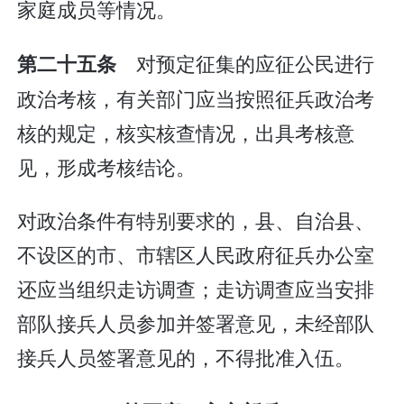
家庭成员等情况。
对预定征集的应征公民进行
第二十五条
政治考核，有关部门应当按照征兵政治考
核的规定，核实核查情况，出具考核意
见，形成考核结论。
对政治条件有特别要求的，县、自治县、
不设区的市、市辖区人民政府征兵办公室
还应当组织走访调查；走访调查应当安排
部队接兵人员参加并签署意见，未经部队
接兵人员签署意见的，不得批准入伍。