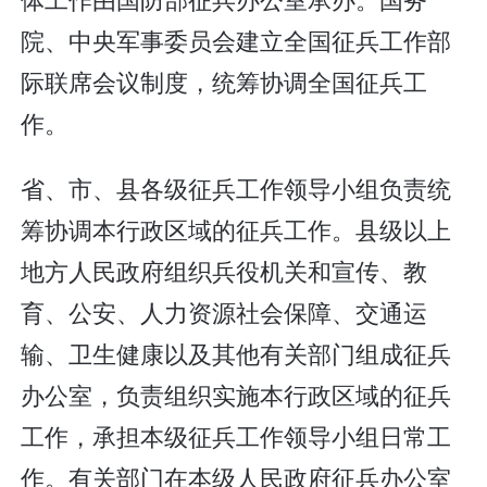
院、中央军事委员会建立全国征兵工作部
际联席会议制度，统筹协调全国征兵工
作。
省、市、县各级征兵工作领导小组负责统
筹协调本行政区域的征兵工作。县级以上
地方人民政府组织兵役机关和宣传、教
育、公安、人力资源社会保障、交通运
输、卫生健康以及其他有关部门组成征兵
办公室，负责组织实施本行政区域的征兵
工作，承担本级征兵工作领导小组日常工
作。有关部门在本级人民政府征兵办公室