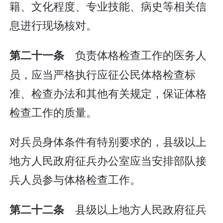
籍、文化程度、专业技能、病史等相关信
息进行现场核对。
负责体格检查工作的医务人
第二十一条
员，应当严格执行应征公民体格检查标
准、检查办法和其他有关规定，保证体格
检查工作的质量。
对兵员身体条件有特别要求的，县级以上
地方人民政府征兵办公室应当安排部队接
兵人员参与体格检查工作。
县级以上地方人民政府征兵
第二十二条