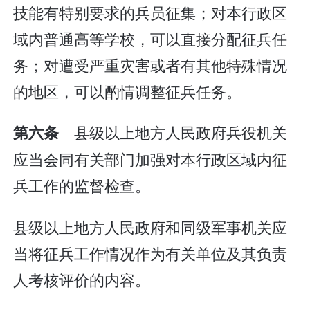
技能有特别要求的兵员征集；对本行政区
域内普通高等学校，可以直接分配征兵任
务；对遭受严重灾害或者有其他特殊情况
的地区，可以酌情调整征兵任务。
县级以上地方人民政府兵役机关
第六条
应当会同有关部门加强对本行政区域内征
兵工作的监督检查。
县级以上地方人民政府和同级军事机关应
当将征兵工作情况作为有关单位及其负责
人考核评价的内容。