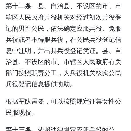
县、自治县、不设区的市、市
第十二条
辖区人民政府兵役机关对经过初次兵役登
记的男性公民，依法确定应服兵役、免服
兵役或者不得服兵役，在公民兵役登记信
息中注明，并出具兵役登记凭证。县、自
治县、不设区的市、市辖区人民政府有关
部门按照职责分工，为兵役机关核实公民
兵役登记信息提供协助。
根据军队需要，可以按照规定征集女性公
民服现役。
依照法律规定应服兵役的公
第十三条