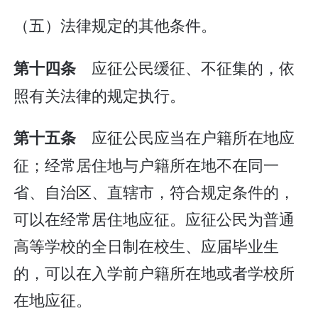
（五）法律规定的其他条件。
应征公民缓征、不征集的，依
第十四条
照有关法律的规定执行。
应征公民应当在户籍所在地应
第十五条
征；经常居住地与户籍所在地不在同一
省、自治区、直辖市，符合规定条件的，
可以在经常居住地应征。应征公民为普通
高等学校的全日制在校生、应届毕业生
的，可以在入学前户籍所在地或者学校所
在地应征。