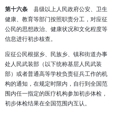
县级以上人民政府公安、卫生
第十六条
健康、教育等部门按照职责分工，对应征
公民的思想政治、健康状况和文化程度等
信息进行初步核查。
应征公民根据乡、民族乡、镇和街道办事
处人民武装部（以下统称基层人民武装
部）或者普通高等学校负责征兵工作的机
构的通知，在规定时限内，自行到全国范
围内任一指定的医疗机构参加初步体检，
初步体检结果在全国范围内互认。