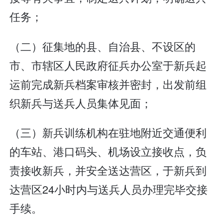
任务；
（二）征集地的县、自治县、不设区的
市、市辖区人民政府征兵办公室于新兵起
运前完成新兵档案审核并密封，出发前组
织新兵与送兵人员集体见面；
（三）新兵训练机构在驻地附近交通便利
的车站、港口码头、机场设立接收点，负
责接收新兵，并安全送达营区，于新兵到
达营区24小时内与送兵人员办理完毕交接
手续。