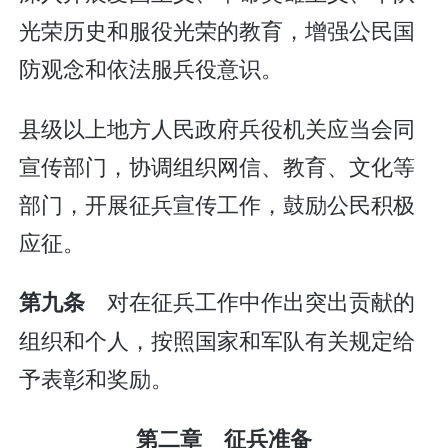
光荣历史和服役光荣的教育，增强公民国
防观念和依法服兵役意识。
县级以上地方人民政府兵役机关应当会同
宣传部门，协调组织网信、教育、文化等
部门，开展征兵宣传工作，鼓励公民积极
应征。
对在征兵工作中作出突出贡献的
第九条
组织和个人，按照国家和军队有关规定给
予表彰和奖励。
第二章 征兵准备