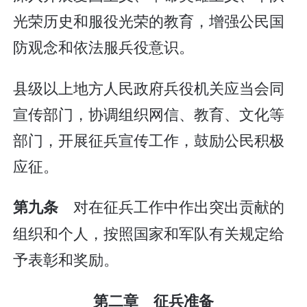
光荣历史和服役光荣的教育，增强公民国
防观念和依法服兵役意识。
县级以上地方人民政府兵役机关应当会同
宣传部门，协调组织网信、教育、文化等
部门，开展征兵宣传工作，鼓励公民积极
应征。
对在征兵工作中作出突出贡献的
第九条
组织和个人，按照国家和军队有关规定给
予表彰和奖励。
第二章 征兵准备