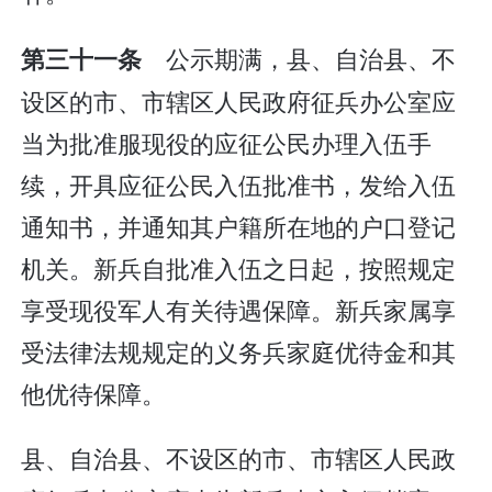
公示期满，县、自治县、不
第三十一条
设区的市、市辖区人民政府征兵办公室应
当为批准服现役的应征公民办理入伍手
续，开具应征公民入伍批准书，发给入伍
通知书，并通知其户籍所在地的户口登记
机关。新兵自批准入伍之日起，按照规定
享受现役军人有关待遇保障。新兵家属享
受法律法规规定的义务兵家庭优待金和其
他优待保障。
县、自治县、不设区的市、市辖区人民政