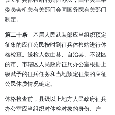
委员会机关有关部门会同国务院有关部门
制定。
基层人民武装部应当组织预定
第二十条
征集的应征公民按时到征兵体检站进行体
格检查。送检人数由县、自治县、不设区
的市、市辖区人民政府征兵办公室根据上
级赋予的征兵任务和当地预定征集的应征
公民体质情况确定。
体格检查前，县级以上地方人民政府征兵
办公室应当组织对体检对象的身份、户