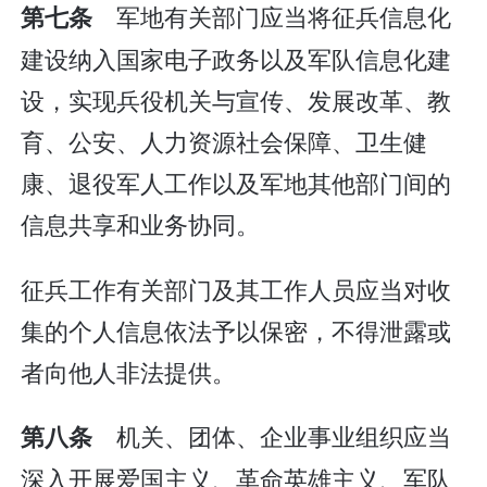
军地有关部门应当将征兵信息化
第七条
建设纳入国家电子政务以及军队信息化建
设，实现兵役机关与宣传、发展改革、教
育、公安、人力资源社会保障、卫生健
康、退役军人工作以及军地其他部门间的
信息共享和业务协同。
征兵工作有关部门及其工作人员应当对收
集的个人信息依法予以保密，不得泄露或
者向他人非法提供。
机关、团体、企业事业组织应当
第八条
深入开展爱国主义、革命英雄主义、军队