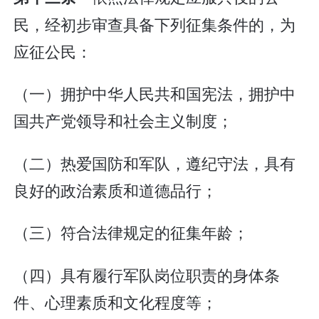
民，经初步审查具备下列征集条件的，为
应征公民：
（一）拥护中华人民共和国宪法，拥护中
国共产党领导和社会主义制度；
（二）热爱国防和军队，遵纪守法，具有
良好的政治素质和道德品行；
（三）符合法律规定的征集年龄；
（四）具有履行军队岗位职责的身体条
件、心理素质和文化程度等；