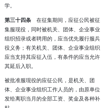
学。
在征集期间，应征公民被征
第三十四条
集服现役，同时被机关、团体、企业事业
组织招录或者聘用的，应当优先履行服兵
役义务；有关机关、团体、企业事业组织
应当支持其应征入伍，有条件的应当允许
其延后入职。
被批准服现役的应征公民，是机关、团
体、企业事业组织工作人员的，由原单位
发给离职当月的全部工资、奖金及各种补
贴。