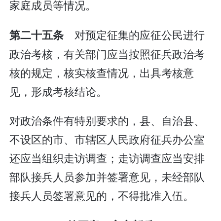
家庭成员等情况。
对预定征集的应征公民进行
第二十五条
政治考核，有关部门应当按照征兵政治考
核的规定，核实核查情况，出具考核意
见，形成考核结论。
对政治条件有特别要求的，县、自治县、
不设区的市、市辖区人民政府征兵办公室
还应当组织走访调查；走访调查应当安排
部队接兵人员参加并签署意见，未经部队
接兵人员签署意见的，不得批准入伍。