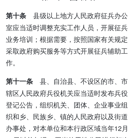
县级以上地方人民政府征兵办公
第十条
室应当适时调整充实工作人员，开展征兵
业务培训；根据需要，按照国家有关规定
采取政府购买服务等方式开展征兵辅助工
作。
县、自治县、不设区的市、市
第十一条
辖区人民政府兵役机关应当适时发布兵役
登记公告，组织机关、团体、企业事业组
织和乡、民族乡、镇的人民政府以及街道
办事处，对本单位和本行政区域当年12月