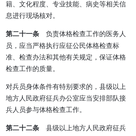
籍、文化程度、专业技能、病史等相关信
息进行现场核对。
负责体格检查工作的医务人
第二十一条
员，应当严格执行应征公民体格检查标
准、检查办法和其他有关规定，保证体格
检查工作的质量。
对兵员身体条件有特别要求的，县级以上
地方人民政府征兵办公室应当安排部队接
兵人员参与体格检查工作。
县级以上地方人民政府征兵
第二十二条