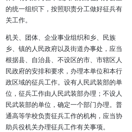
的统一组织下，按照职责分工做好征兵有
关工作。
机关、团体、企业事业组织和乡、民族
乡、镇的人民政府以及街道办事处，应当
根据县、自治县、不设区的市、市辖区人
民政府的安排和要求，办理本单位和本行
政区域的征兵工作。设有人民武装部的单
位，征兵工作由人民武装部办理；不设人
民武装部的单位，确定一个部门办理。普
通高等学校负责征兵工作的机构，应当协
助兵役机关办理征兵工作有关事项。