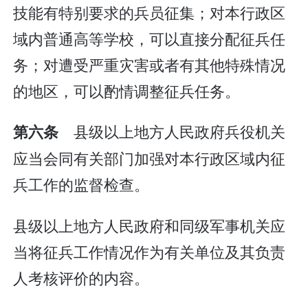
技能有特别要求的兵员征集；对本行政区
域内普通高等学校，可以直接分配征兵任
务；对遭受严重灾害或者有其他特殊情况
的地区，可以酌情调整征兵任务。
县级以上地方人民政府兵役机关
第六条
应当会同有关部门加强对本行政区域内征
兵工作的监督检查。
县级以上地方人民政府和同级军事机关应
当将征兵工作情况作为有关单位及其负责
人考核评价的内容。