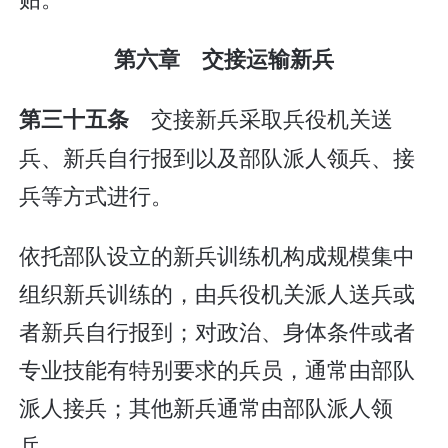
第六章 交接运输新兵
交接新兵采取兵役机关送
第三十五条
兵、新兵自行报到以及部队派人领兵、接
兵等方式进行。
依托部队设立的新兵训练机构成规模集中
组织新兵训练的，由兵役机关派人送兵或
者新兵自行报到；对政治、身体条件或者
专业技能有特别要求的兵员，通常由部队
派人接兵；其他新兵通常由部队派人领
兵。