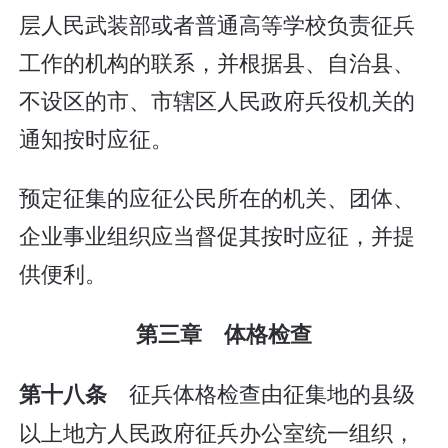
层人民武装部或者普通高等学校负责征兵
工作的机构的联系，并根据县、自治县、
不设区的市、市辖区人民政府兵役机关的
通知按时应征。
预定征集的应征公民所在的机关、团体、
企业事业组织应当督促其按时应征，并提
供便利。
第三章 体格检查
征兵体格检查由征集地的县级
第十八条
以上地方人民政府征兵办公室统一组织，