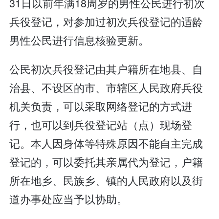
31日以前年满18周岁的男性公民进行初次
兵役登记，对参加过初次兵役登记的适龄
男性公民进行信息核验更新。
公民初次兵役登记由其户籍所在地县、自
治县、不设区的市、市辖区人民政府兵役
机关负责，可以采取网络登记的方式进
行，也可以到兵役登记站（点）现场登
记。本人因身体等特殊原因不能自主完成
登记的，可以委托其亲属代为登记，户籍
所在地乡、民族乡、镇的人民政府以及街
道办事处应当予以协助。