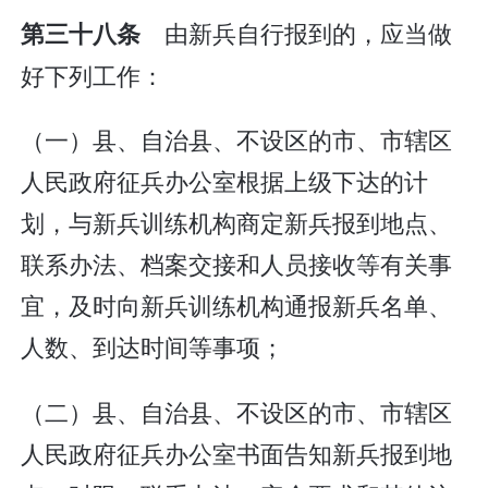
由新兵自行报到的，应当做
第三十八条
好下列工作：
（一）县、自治县、不设区的市、市辖区
人民政府征兵办公室根据上级下达的计
划，与新兵训练机构商定新兵报到地点、
联系办法、档案交接和人员接收等有关事
宜，及时向新兵训练机构通报新兵名单、
人数、到达时间等事项；
（二）县、自治县、不设区的市、市辖区
人民政府征兵办公室书面告知新兵报到地