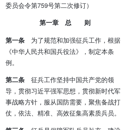
委员会令第759号第二次修订）
第一章 总 则
为了规范和加强征兵工作，根据
第一条
《中华人民共和国兵役法》，制定本条
例。
征兵工作坚持中国共产党的领
第二条
导，贯彻习近平强军思想，贯彻新时代军
事战略方针，服从国防需要，聚焦备战打
仗，依法、精准、高效征集高素质兵员。