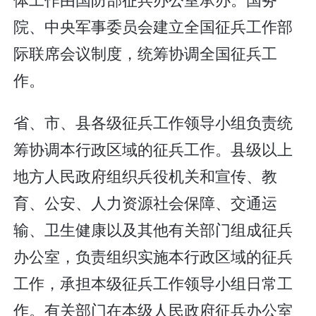
院、中央军事委员会建立全国征兵工作部
际联席会议制度，统筹协调全国征兵工
作。
省、市、县各级征兵工作领导小组负责统
筹协调本行政区域的征兵工作。县级以上
地方人民政府组织兵役机关和宣传、教
育、公安、人力资源社会保障、交通运
输、卫生健康以及其他有关部门组成征兵
办公室，负责组织实施本行政区域的征兵
工作，承担本级征兵工作领导小组日常工
作。有关部门在本级人民政府征兵办公室