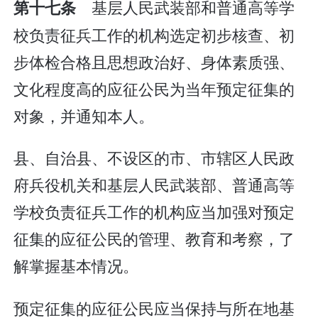
基层人民武装部和普通高等学
第十七条
校负责征兵工作的机构选定初步核查、初
步体检合格且思想政治好、身体素质强、
文化程度高的应征公民为当年预定征集的
对象，并通知本人。
县、自治县、不设区的市、市辖区人民政
府兵役机关和基层人民武装部、普通高等
学校负责征兵工作的机构应当加强对预定
征集的应征公民的管理、教育和考察，了
解掌握基本情况。
预定征集的应征公民应当保持与所在地基