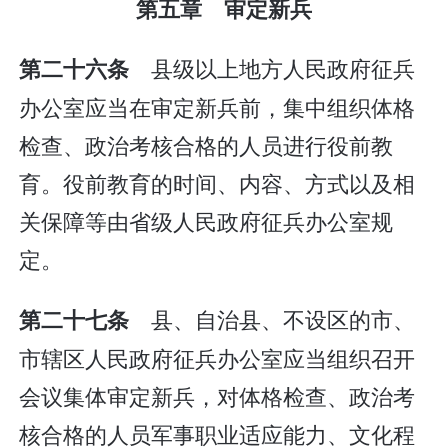
第五章 审定新兵
县级以上地方人民政府征兵
第二十六条
办公室应当在审定新兵前，集中组织体格
检查、政治考核合格的人员进行役前教
育。役前教育的时间、内容、方式以及相
关保障等由省级人民政府征兵办公室规
定。
县、自治县、不设区的市、
第二十七条
市辖区人民政府征兵办公室应当组织召开
会议集体审定新兵，对体格检查、政治考
核合格的人员军事职业适应能力、文化程