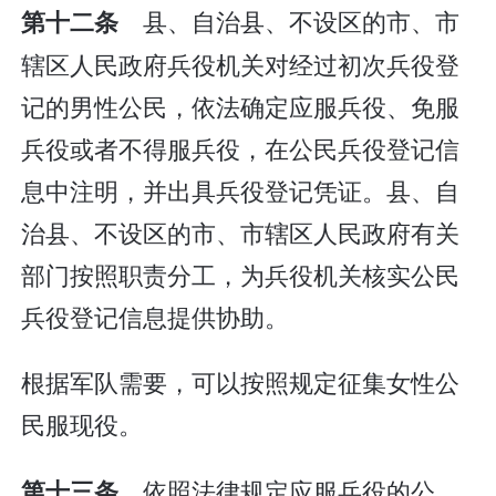
县、自治县、不设区的市、市
第十二条
辖区人民政府兵役机关对经过初次兵役登
记的男性公民，依法确定应服兵役、免服
兵役或者不得服兵役，在公民兵役登记信
息中注明，并出具兵役登记凭证。县、自
治县、不设区的市、市辖区人民政府有关
部门按照职责分工，为兵役机关核实公民
兵役登记信息提供协助。
根据军队需要，可以按照规定征集女性公
民服现役。
依照法律规定应服兵役的公
第十三条