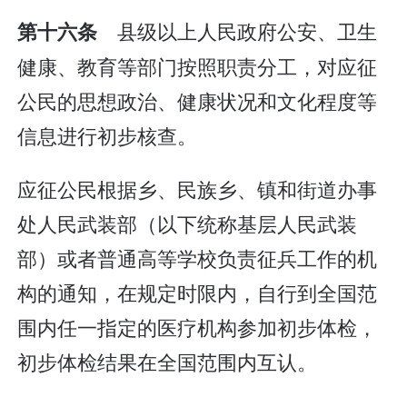
县级以上人民政府公安、卫生
第十六条
健康、教育等部门按照职责分工，对应征
公民的思想政治、健康状况和文化程度等
信息进行初步核查。
应征公民根据乡、民族乡、镇和街道办事
处人民武装部（以下统称基层人民武装
部）或者普通高等学校负责征兵工作的机
构的通知，在规定时限内，自行到全国范
围内任一指定的医疗机构参加初步体检，
初步体检结果在全国范围内互认。