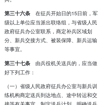
在征兵开始日的15日前，军
第三十六条
级以上单位应当派出联络组，与省级人民
政府征兵办公室联系，商定补兵区域划
分、新兵交接方式、被装保障、新兵运输
等事宜。
由兵役机关送兵的，应当做
第三十七条
好下列工作：
（一）省级人民政府征兵办公室与新兵训
练机构商定送兵到达地点、途中转运和交
接等有关事宜，制定送兵计划，明确送兵