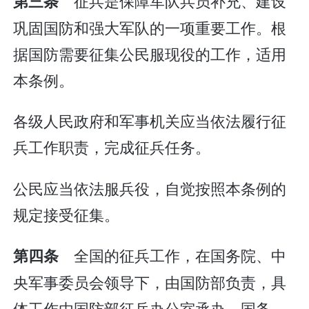
征兵是保障军队兵员补充、建设
第三条
巩固国防和强大军队的一项重要工作。根
据国防需要征集公民服现役的工作，适用
本条例。
各级人民政府和军事机关应当依法履行征
兵工作职责，完成征兵任务。
公民应当依法服兵役，自觉按照本条例的
规定接受征集。
全国的征兵工作，在国务院、中
第四条
央军事委员会领导下，由国防部负责，具
体工作由国防部征兵办公室承办。国务