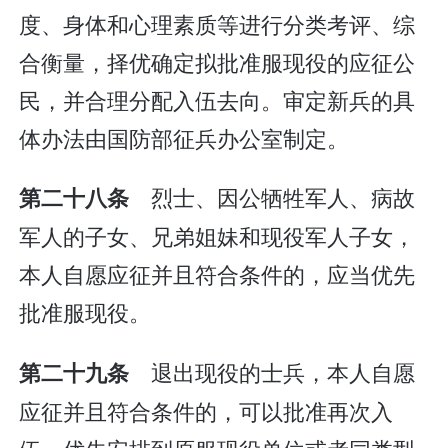
度、身体和心理素质等进行分类考评、综
合衡量，择优确定拟批准服现役的应征公
民，并合理分配入伍去向。审定新兵的具
体办法由国防部征兵办公室制定。
烈士、因公牺牲军人、病故
第二十八条
军人的子女、兄弟姐妹和现役军人子女，
本人自愿应征并且符合条件的，应当优先
批准服现役。
退出现役的士兵，本人自愿
第二十九条
应征并且符合条件的，可以批准再次入