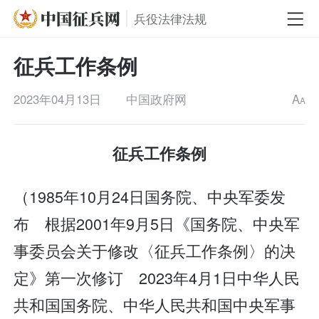
兵役法律法规
征兵工作条例
2023年04月13日
中国政府网
A
A
征兵工作条例
（1985年10月24日国务院、中央军委发
布 根据2001年9月5日《国务院、中央军
事委员会关于修改〈征兵工作条例〉的决
定》第一次修订 2023年4月1日中华人民
共和国国务院、中华人民共和国中央军事