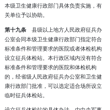
本级卫生健康行政部门具体负责实施，有
关单位予以协助。
县级以上地方人民政府征兵办
第十九条
公室会同本级卫生健康行政部门指定符合
标准条件和管理要求的医院或者体检机构
设立征兵体检站。本行政区域内没有符合
标准条件和管理要求的医院和体检机构
的，经省级人民政府征兵办公室和卫生健
康行政部门批准，可以选定适合场所设立
临时征兵体检站。
设立征兵体检站的具体办法，由中央军事