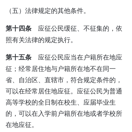
（五）法律规定的其他条件。
应征公民缓征、不征集的，依
第十四条
照有关法律的规定执行。
应征公民应当在户籍所在地应
第十五条
征；经常居住地与户籍所在地不在同一
省、自治区、直辖市，符合规定条件的，
可以在经常居住地应征。应征公民为普通
高等学校的全日制在校生、应届毕业生
的，可以在入学前户籍所在地或者学校所
在地应征。