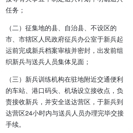
任务；
（二）征集地的县、自治县、不设区的
市、市辖区人民政府征兵办公室于新兵起
运前完成新兵档案审核并密封，出发前组
织新兵与送兵人员集体见面；
（三）新兵训练机构在驻地附近交通便利
的车站、港口码头、机场设立接收点，负
责接收新兵，并安全送达营区，于新兵到
达营区24小时内与送兵人员办理完毕交接
手续。