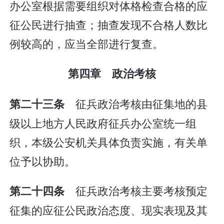
办公室根据需要组织对体格检查合格的应
征公民进行抽查；抽查发现不合格人数比
例较高的，应当全部进行复查。
第四章 政治考核
征兵政治考核由征集地的县
第二十三条
级以上地方人民政府征兵办公室统一组
织，本级公安机关具体负责实施，有关单
位予以协助。
征兵政治考核主要考核预定
第二十四条
征集的应征公民政治态度、现实表现及其