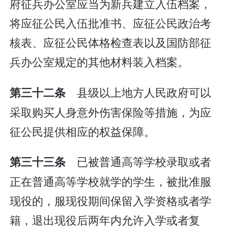
府征兵办公室应当为新兵建立入伍档案，
将应征公民入伍批准书、应征公民政治考
核表、应征公民体格检查表以及国防部征
兵办公室规定的其他材料装入档案。
县级以上地方人民政府可以
第三十二条
采取购买人身意外伤害保险等措施，为应
征公民提供相应的权益保障。
已被普通高等学校录取或者
第三十三条
正在普通高等学校就学的学生，被批准服
现役的，服现役期间保留入学资格或者学
籍，退出现役后两年内允许入学或者复