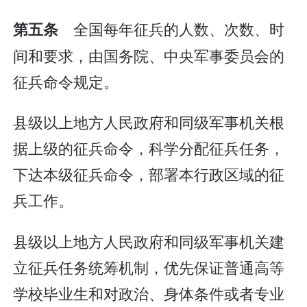
全国每年征兵的人数、次数、时
第五条
间和要求，由国务院、中央军事委员会的
征兵命令规定。
县级以上地方人民政府和同级军事机关根
据上级的征兵命令，科学分配征兵任务，
下达本级征兵命令，部署本行政区域的征
兵工作。
县级以上地方人民政府和同级军事机关建
立征兵任务统筹机制，优先保证普通高等
学校毕业生和对政治、身体条件或者专业