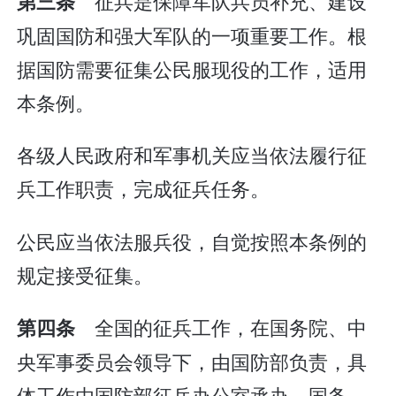
征兵是保障军队兵员补充、建设
第三条
巩固国防和强大军队的一项重要工作。根
据国防需要征集公民服现役的工作，适用
本条例。
各级人民政府和军事机关应当依法履行征
兵工作职责，完成征兵任务。
公民应当依法服兵役，自觉按照本条例的
规定接受征集。
全国的征兵工作，在国务院、中
第四条
央军事委员会领导下，由国防部负责，具
体工作由国防部征兵办公室承办。国务