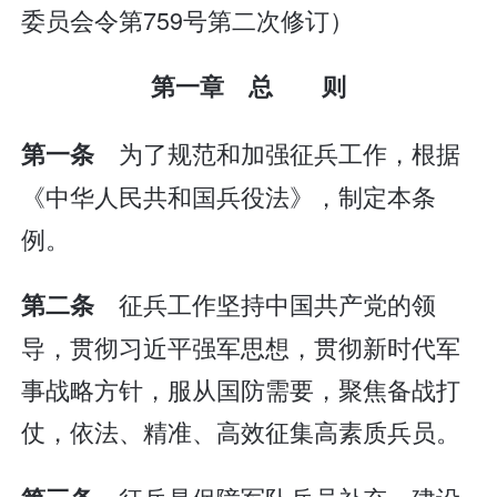
委员会令第759号第二次修订）
第一章 总 则
为了规范和加强征兵工作，根据
第一条
《中华人民共和国兵役法》，制定本条
例。
征兵工作坚持中国共产党的领
第二条
导，贯彻习近平强军思想，贯彻新时代军
事战略方针，服从国防需要，聚焦备战打
仗，依法、精准、高效征集高素质兵员。