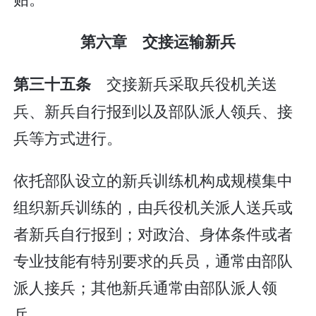
第六章 交接运输新兵
交接新兵采取兵役机关送
第三十五条
兵、新兵自行报到以及部队派人领兵、接
兵等方式进行。
依托部队设立的新兵训练机构成规模集中
组织新兵训练的，由兵役机关派人送兵或
者新兵自行报到；对政治、身体条件或者
专业技能有特别要求的兵员，通常由部队
派人接兵；其他新兵通常由部队派人领
兵。