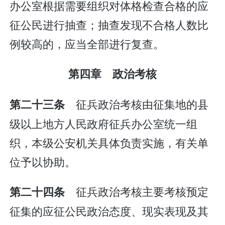
办公室根据需要组织对体格检查合格的应
征公民进行抽查；抽查发现不合格人数比
例较高的，应当全部进行复查。
第四章 政治考核
征兵政治考核由征集地的县
第二十三条
级以上地方人民政府征兵办公室统一组
织，本级公安机关具体负责实施，有关单
位予以协助。
征兵政治考核主要考核预定
第二十四条
征集的应征公民政治态度、现实表现及其