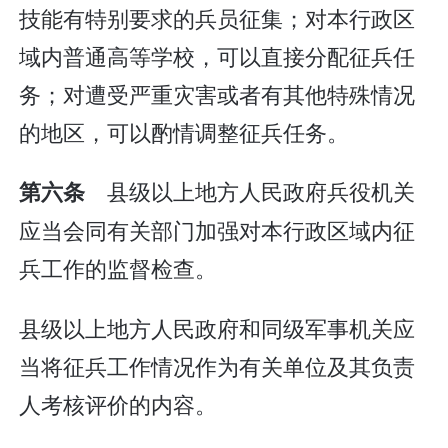
技能有特别要求的兵员征集；对本行政区
域内普通高等学校，可以直接分配征兵任
务；对遭受严重灾害或者有其他特殊情况
的地区，可以酌情调整征兵任务。
县级以上地方人民政府兵役机关
第六条
应当会同有关部门加强对本行政区域内征
兵工作的监督检查。
县级以上地方人民政府和同级军事机关应
当将征兵工作情况作为有关单位及其负责
人考核评价的内容。