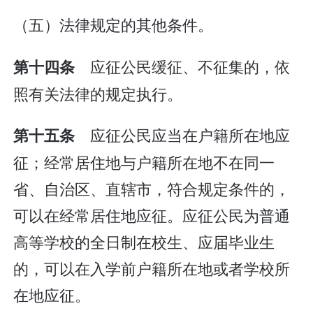
（五）法律规定的其他条件。
应征公民缓征、不征集的，依
第十四条
照有关法律的规定执行。
应征公民应当在户籍所在地应
第十五条
征；经常居住地与户籍所在地不在同一
省、自治区、直辖市，符合规定条件的，
可以在经常居住地应征。应征公民为普通
高等学校的全日制在校生、应届毕业生
的，可以在入学前户籍所在地或者学校所
在地应征。