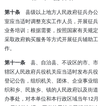
县级以上地方人民政府征兵办公
第十条
室应当适时调整充实工作人员，开展征兵
业务培训；根据需要，按照国家有关规定
采取政府购买服务等方式开展征兵辅助工
作。
县、自治县、不设区的市、市
第十一条
辖区人民政府兵役机关应当适时发布兵役
登记公告，组织机关、团体、企业事业组
织和乡、民族乡、镇的人民政府以及街道
办事处，对本单位和本行政区域当年12月