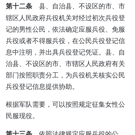
县、自治县、不设区的市、市
第十二条
辖区人民政府兵役机关对经过初次兵役登
记的男性公民，依法确定应服兵役、免服
兵役或者不得服兵役，在公民兵役登记信
息中注明，并出具兵役登记凭证。县、自
治县、不设区的市、市辖区人民政府有关
部门按照职责分工，为兵役机关核实公民
兵役登记信息提供协助。
根据军队需要，可以按照规定征集女性公
民服现役。
依照法律规定应服兵役的公
第十三条