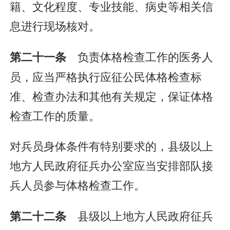
籍、文化程度、专业技能、病史等相关信
息进行现场核对。
负责体格检查工作的医务人
第二十一条
员，应当严格执行应征公民体格检查标
准、检查办法和其他有关规定，保证体格
检查工作的质量。
对兵员身体条件有特别要求的，县级以上
地方人民政府征兵办公室应当安排部队接
兵人员参与体格检查工作。
县级以上地方人民政府征兵
第二十二条