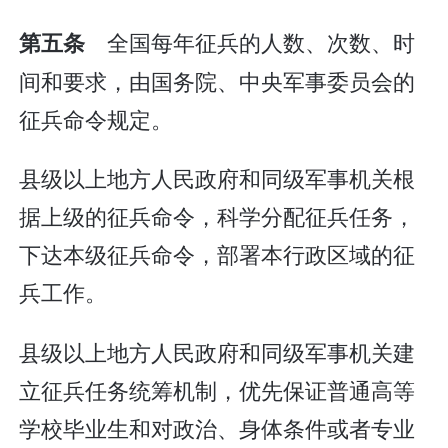
全国每年征兵的人数、次数、时
第五条
间和要求，由国务院、中央军事委员会的
征兵命令规定。
县级以上地方人民政府和同级军事机关根
据上级的征兵命令，科学分配征兵任务，
下达本级征兵命令，部署本行政区域的征
兵工作。
县级以上地方人民政府和同级军事机关建
立征兵任务统筹机制，优先保证普通高等
学校毕业生和对政治、身体条件或者专业