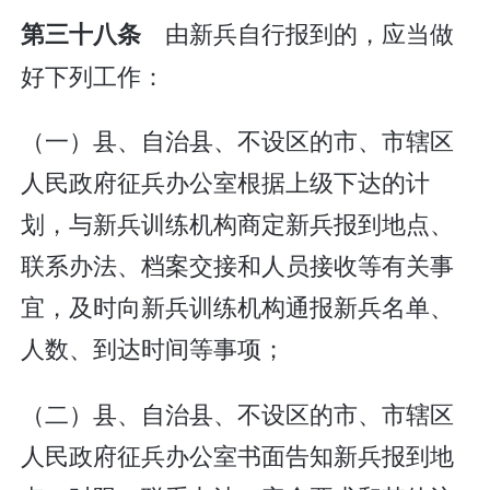
由新兵自行报到的，应当做
第三十八条
好下列工作：
（一）县、自治县、不设区的市、市辖区
人民政府征兵办公室根据上级下达的计
划，与新兵训练机构商定新兵报到地点、
联系办法、档案交接和人员接收等有关事
宜，及时向新兵训练机构通报新兵名单、
人数、到达时间等事项；
（二）县、自治县、不设区的市、市辖区
人民政府征兵办公室书面告知新兵报到地