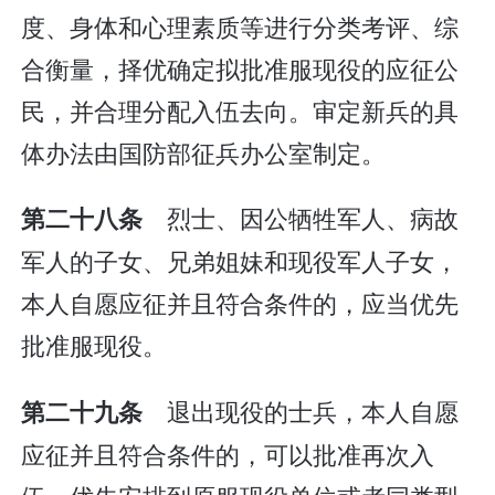
度、身体和心理素质等进行分类考评、综
合衡量，择优确定拟批准服现役的应征公
民，并合理分配入伍去向。审定新兵的具
体办法由国防部征兵办公室制定。
烈士、因公牺牲军人、病故
第二十八条
军人的子女、兄弟姐妹和现役军人子女，
本人自愿应征并且符合条件的，应当优先
批准服现役。
退出现役的士兵，本人自愿
第二十九条
应征并且符合条件的，可以批准再次入