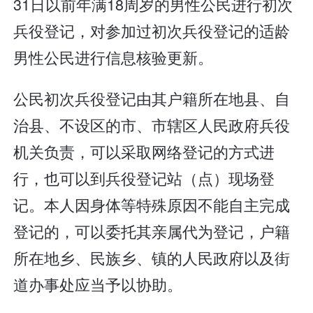
31日以前年满18周岁的男性公民进行初次
兵役登记，对参加过初次兵役登记的适龄
男性公民进行信息核验更新。
公民初次兵役登记由其户籍所在地县、自
治县、不设区的市、市辖区人民政府兵役
机关负责，可以采取网络登记的方式进
行，也可以到兵役登记站（点）现场登
记。本人因身体等特殊原因不能自主完成
登记的，可以委托其亲属代为登记，户籍
所在地乡、民族乡、镇的人民政府以及街
道办事处应当予以协助。