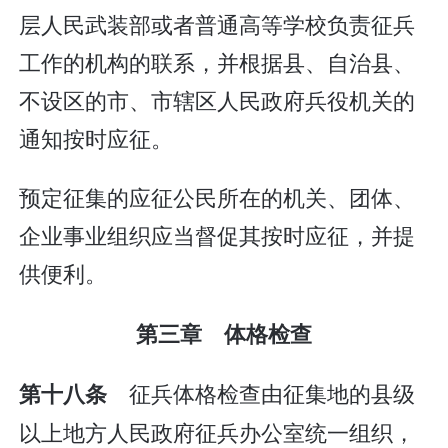
层人民武装部或者普通高等学校负责征兵
工作的机构的联系，并根据县、自治县、
不设区的市、市辖区人民政府兵役机关的
通知按时应征。
预定征集的应征公民所在的机关、团体、
企业事业组织应当督促其按时应征，并提
供便利。
第三章 体格检查
征兵体格检查由征集地的县级
第十八条
以上地方人民政府征兵办公室统一组织，