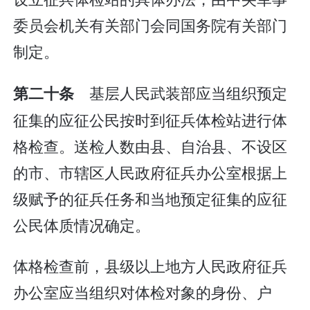
委员会机关有关部门会同国务院有关部门
制定。
基层人民武装部应当组织预定
第二十条
征集的应征公民按时到征兵体检站进行体
格检查。送检人数由县、自治县、不设区
的市、市辖区人民政府征兵办公室根据上
级赋予的征兵任务和当地预定征集的应征
公民体质情况确定。
体格检查前，县级以上地方人民政府征兵
办公室应当组织对体检对象的身份、户