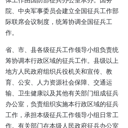
院、中央军事委员会建立全国征兵工作部
际联席会议制度，统筹协调全国征兵工
作。
省、市、县各级征兵工作领导小组负责统
筹协调本行政区域的征兵工作。县级以上
地方人民政府组织兵役机关和宣传、教
育、公安、人力资源社会保障、交通运
输、卫生健康以及其他有关部门组成征兵
办公室，负责组织实施本行政区域的征兵
工作，承担本级征兵工作领导小组日常工
作。有关部门在本级人民政府征兵办公室