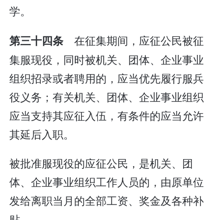
学。
在征集期间，应征公民被征
第三十四条
集服现役，同时被机关、团体、企业事业
组织招录或者聘用的，应当优先履行服兵
役义务；有关机关、团体、企业事业组织
应当支持其应征入伍，有条件的应当允许
其延后入职。
被批准服现役的应征公民，是机关、团
体、企业事业组织工作人员的，由原单位
发给离职当月的全部工资、奖金及各种补
贴。