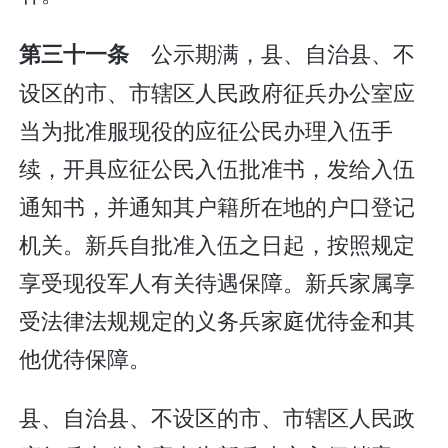
公示期满，县、自治县、不
第三十一条
设区的市、市辖区人民政府征兵办公室应
当为批准服现役的应征公民办理入伍手
续，开具应征公民入伍批准书，发给入伍
通知书，并通知其户籍所在地的户口登记
机关。新兵自批准入伍之日起，按照规定
享受现役军人有关待遇保障。新兵家属享
受法律法规规定的义务兵家庭优待金和其
他优待保障。
县、自治县、不设区的市、市辖区人民政