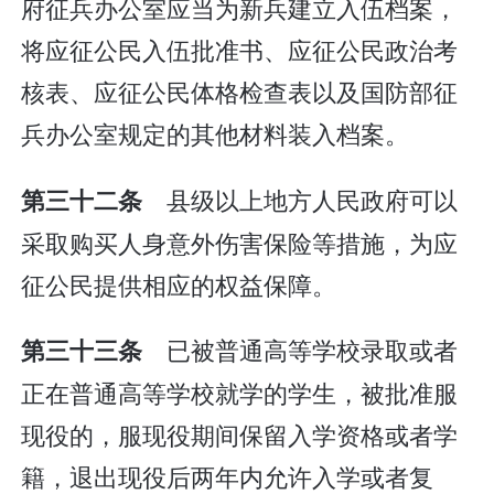
府征兵办公室应当为新兵建立入伍档案，
将应征公民入伍批准书、应征公民政治考
核表、应征公民体格检查表以及国防部征
兵办公室规定的其他材料装入档案。
县级以上地方人民政府可以
第三十二条
采取购买人身意外伤害保险等措施，为应
征公民提供相应的权益保障。
已被普通高等学校录取或者
第三十三条
正在普通高等学校就学的学生，被批准服
现役的，服现役期间保留入学资格或者学
籍，退出现役后两年内允许入学或者复