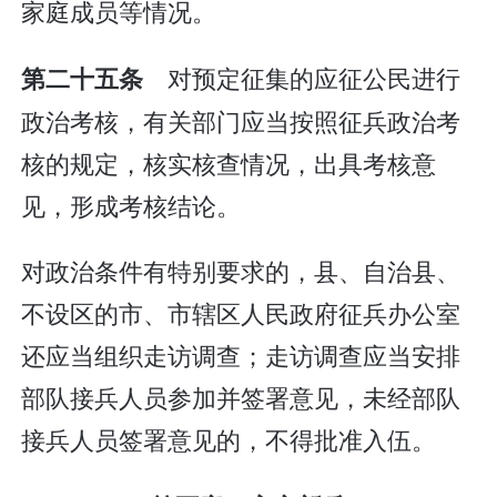
家庭成员等情况。
对预定征集的应征公民进行
第二十五条
政治考核，有关部门应当按照征兵政治考
核的规定，核实核查情况，出具考核意
见，形成考核结论。
对政治条件有特别要求的，县、自治县、
不设区的市、市辖区人民政府征兵办公室
还应当组织走访调查；走访调查应当安排
部队接兵人员参加并签署意见，未经部队
接兵人员签署意见的，不得批准入伍。