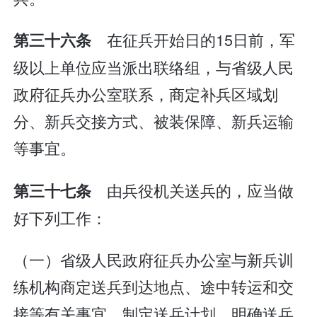
在征兵开始日的15日前，军
第三十六条
级以上单位应当派出联络组，与省级人民
政府征兵办公室联系，商定补兵区域划
分、新兵交接方式、被装保障、新兵运输
等事宜。
由兵役机关送兵的，应当做
第三十七条
好下列工作：
（一）省级人民政府征兵办公室与新兵训
练机构商定送兵到达地点、途中转运和交
接等有关事宜，制定送兵计划，明确送兵