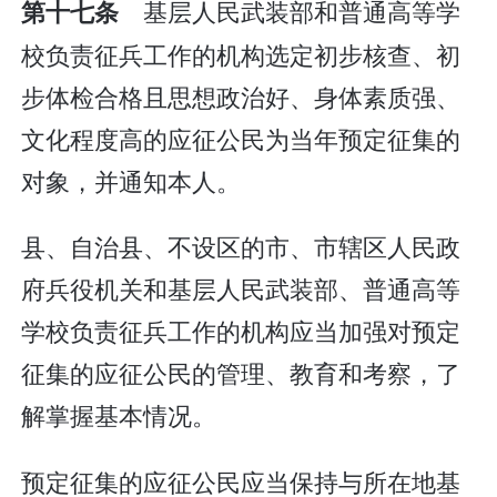
基层人民武装部和普通高等学
第十七条
校负责征兵工作的机构选定初步核查、初
步体检合格且思想政治好、身体素质强、
文化程度高的应征公民为当年预定征集的
对象，并通知本人。
县、自治县、不设区的市、市辖区人民政
府兵役机关和基层人民武装部、普通高等
学校负责征兵工作的机构应当加强对预定
征集的应征公民的管理、教育和考察，了
解掌握基本情况。
预定征集的应征公民应当保持与所在地基