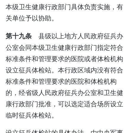
本级卫生健康行政部门具体负责实施，有
关单位予以协助。
县级以上地方人民政府征兵办
第十九条
公室会同本级卫生健康行政部门指定符合
标准条件和管理要求的医院或者体检机构
设立征兵体检站。本行政区域内没有符合
标准条件和管理要求的医院和体检机构
的，经省级人民政府征兵办公室和卫生健
康行政部门批准，可以选定适合场所设立
临时征兵体检站。
设立征兵体检站的具体办法，由中央军事