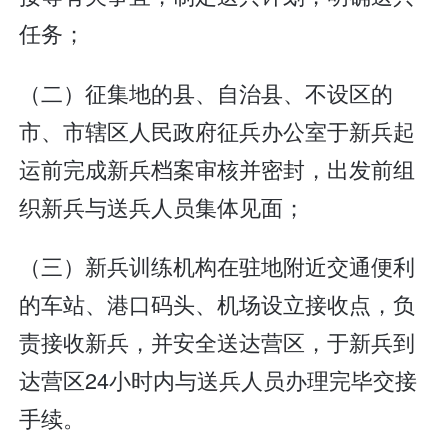
任务；
（二）征集地的县、自治县、不设区的
市、市辖区人民政府征兵办公室于新兵起
运前完成新兵档案审核并密封，出发前组
织新兵与送兵人员集体见面；
（三）新兵训练机构在驻地附近交通便利
的车站、港口码头、机场设立接收点，负
责接收新兵，并安全送达营区，于新兵到
达营区24小时内与送兵人员办理完毕交接
手续。