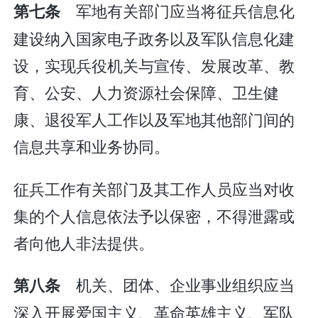
军地有关部门应当将征兵信息化
第七条
建设纳入国家电子政务以及军队信息化建
设，实现兵役机关与宣传、发展改革、教
育、公安、人力资源社会保障、卫生健
康、退役军人工作以及军地其他部门间的
信息共享和业务协同。
征兵工作有关部门及其工作人员应当对收
集的个人信息依法予以保密，不得泄露或
者向他人非法提供。
机关、团体、企业事业组织应当
第八条
深入开展爱国主义、革命英雄主义、军队