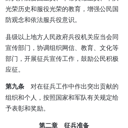
光荣历史和服役光荣的教育，增强公民国
防观念和依法服兵役意识。
县级以上地方人民政府兵役机关应当会同
宣传部门，协调组织网信、教育、文化等
部门，开展征兵宣传工作，鼓励公民积极
应征。
对在征兵工作中作出突出贡献的
第九条
组织和个人，按照国家和军队有关规定给
予表彰和奖励。
第二章 征兵准备