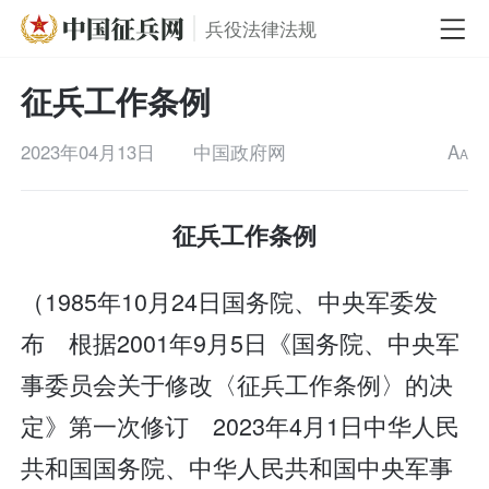
兵役法律法规
征兵工作条例
2023年04月13日
中国政府网
A
A
征兵工作条例
（1985年10月24日国务院、中央军委发
布 根据2001年9月5日《国务院、中央军
事委员会关于修改〈征兵工作条例〉的决
定》第一次修订 2023年4月1日中华人民
共和国国务院、中华人民共和国中央军事