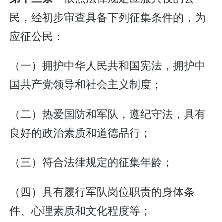
民，经初步审查具备下列征集条件的，为
应征公民：
（一）拥护中华人民共和国宪法，拥护中
国共产党领导和社会主义制度；
（二）热爱国防和军队，遵纪守法，具有
良好的政治素质和道德品行；
（三）符合法律规定的征集年龄；
（四）具有履行军队岗位职责的身体条
件、心理素质和文化程度等；