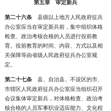
第五章 审定新兵
县级以上地方人民政府征兵
第二十六条
办公室应当在审定新兵前，集中组织体格
检查、政治考核合格的人员进行役前教
育。役前教育的时间、内容、方式以及相
关保障等由省级人民政府征兵办公室规
定。
县、自治县、不设区的市、
第二十七条
市辖区人民政府征兵办公室应当组织召开
会议集体审定新兵，对体格检查、政治考
核合格的人员军事职业适应能力、文化程