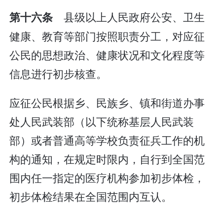
县级以上人民政府公安、卫生
第十六条
健康、教育等部门按照职责分工，对应征
公民的思想政治、健康状况和文化程度等
信息进行初步核查。
应征公民根据乡、民族乡、镇和街道办事
处人民武装部（以下统称基层人民武装
部）或者普通高等学校负责征兵工作的机
构的通知，在规定时限内，自行到全国范
围内任一指定的医疗机构参加初步体检，
初步体检结果在全国范围内互认。