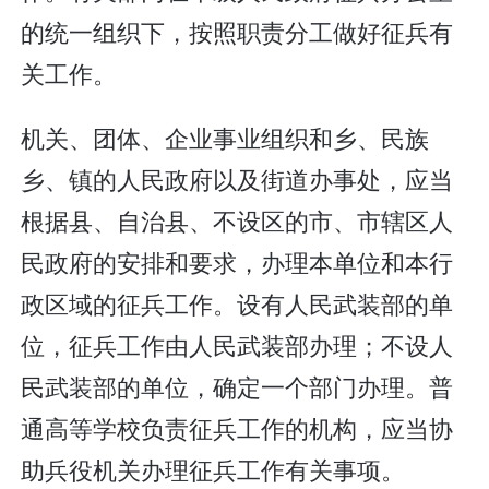
的统一组织下，按照职责分工做好征兵有
关工作。
机关、团体、企业事业组织和乡、民族
乡、镇的人民政府以及街道办事处，应当
根据县、自治县、不设区的市、市辖区人
民政府的安排和要求，办理本单位和本行
政区域的征兵工作。设有人民武装部的单
位，征兵工作由人民武装部办理；不设人
民武装部的单位，确定一个部门办理。普
通高等学校负责征兵工作的机构，应当协
助兵役机关办理征兵工作有关事项。