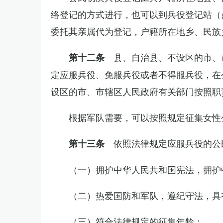
络登记的方式进行，也可以到兵役登记站（
委托其亲属代为登记，户籍所在地乡、民族
县、自治县、不设区的市、
第十二条
定应服兵役、免服兵役或者不得服兵役，在
设区的市、市辖区人民政府有关部门按照职
根据军队需要，可以按照规定征集女性
依照法律规定应服兵役的公
第十三条
（一）拥护中华人民共和国宪法，拥护
（二）热爱国防和军队，遵纪守法，具
（三）符合法律规定的征集年龄；