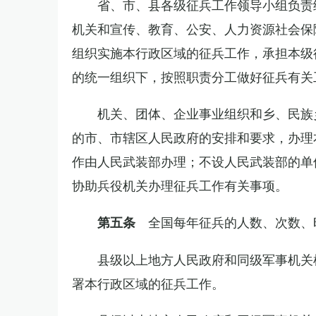
省、市、县各级征兵工作领导小组负责
机关和宣传、教育、公安、人力资源社会保
组织实施本行政区域的征兵工作，承担本级
的统一组织下，按照职责分工做好征兵有关
机关、团体、企业事业组织和乡、民族
的市、市辖区人民政府的安排和要求，办理
作由人民武装部办理；不设人民武装部的单
协助兵役机关办理征兵工作有关事项。
全国每年征兵的人数、次数、
第五条
县级以上地方人民政府和同级军事机关
署本行政区域的征兵工作。