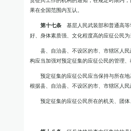
果在全国范围内互认。
基层人民武装部和普通高等
第十七条
好、身体素质强、文化程度高的应征公民为
县、自治县、不设区的市、市辖区人民
构应当加强对预定征集的应征公民的管理、
预定征集的应征公民应当保持与所在地
根据县、自治县、不设区的市、市辖区人民
预定征集的应征公民所在的机关、团体