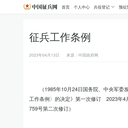
首页
个人中心
兵役登记
预征
征兵工作条例
2023年04月13日
来源：中国政府网
（1985年10月24日国务院、中央军
工作条例〉的决定》第一次修订 2023年
759号第二次修订）