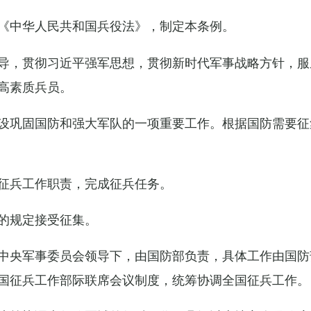
《中华人民共和国兵役法》，制定本条例。
导，贯彻习近平强军思想，贯彻新时代军事战略方针，服
高素质兵员。
设巩固国防和强大军队的一项重要工作。根据国防需要征
征兵工作职责，完成征兵任务。
的规定接受征集。
中央军事委员会领导下，由国防部负责，具体工作由国防
国征兵工作部际联席会议制度，统筹协调全国征兵工作。