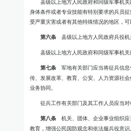
县级以上地方人民政府和同级军事机关
身体条件或者专业技能有特别要求的兵员征
受严重灾害或者有其他特殊情况的地区，可
县级以上地方人民政府兵役机
第六条
县级以上地方人民政府和同级军事机关
军地有关部门应当将征兵信息
第七条
传、发展改革、教育、公安、人力资源社会
业务协同。
征兵工作有关部门及其工作人员应当对
机关、团体、企业事业组织应
第八条
教育，增强公民国防观念和依法服兵役意识