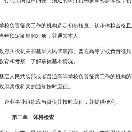
学校负责征兵工作的机构选定初步核查、初步体检合格且
当年预定征集的对象，并通知本人。
政府兵役机关和基层人民武装部、普通高等学校负责征兵
教育和考察，了解掌握基本情况。
基层人民武装部或者普通高等学校负责征兵工作的机构的
政府兵役机关的通知按时应征。
、企业事业组织应当督促其按时应征，并提供便利。
第三章 体格检查