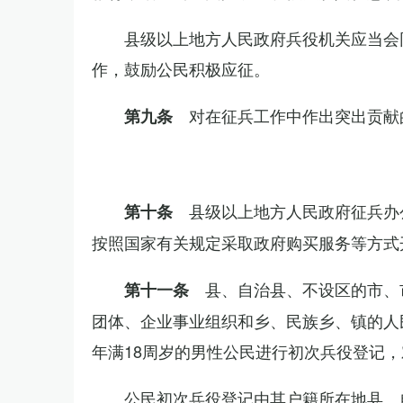
县级以上地方人民政府兵役机关应当会
作，鼓励公民积极应征。
对在征兵工作中作出突出贡献
第九条
县级以上地方人民政府征兵办
第十条
按照国家有关规定采取政府购买服务等方式
县、自治县、不设区的市、
第十一条
团体、企业事业组织和乡、民族乡、镇的人
年满18周岁的男性公民进行初次兵役登记
公民初次兵役登记由其户籍所在地县、