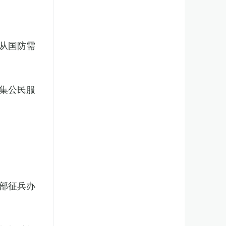
从国防需
集公民服
部征兵办