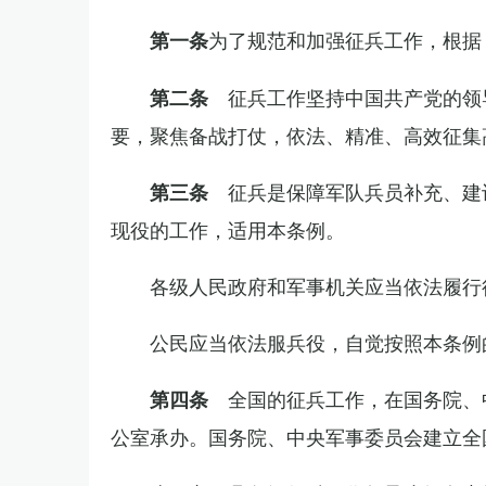
为了规范和加强征兵工作，根据
第一条
征兵工作坚持中国共产党的领
第二条
要，聚焦备战打仗，依法、精准、高效征集
征兵是保障军队兵员补充、建
第三条
现役的工作，适用本条例。
各级人民政府和军事机关应当依法履行
公民应当依法服兵役，自觉按照本条例
全国的征兵工作，在国务院、
第四条
公室承办。国务院、中央军事委员会建立全