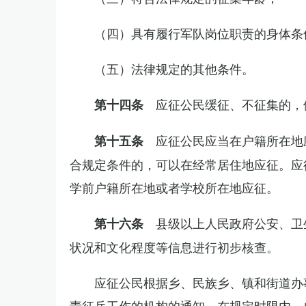
（四）具有履行军队岗位职责的身体条
（五）法律规定的其他条件。
应征公民缓征、不征集的，
第十四条
应征公民应当在户籍所在地
第十五条
合规定条件的，可以在经常居住地应征。应
学前户籍所在地或者学校所在地应征。
县级以上人民政府公安、卫
第十六条
状况和文化程度等信息进行初步核查。
应征公民根据乡、民族乡、镇和街道办
责征兵工作的机构的通知，在规定时限内，