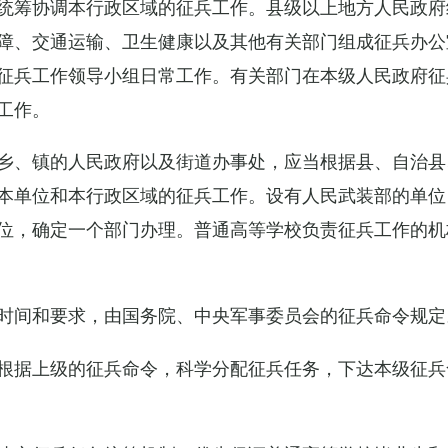
统筹协调本行政区域的征兵工作。县级以上地方人民政府
障、交通运输、卫生健康以及其他有关部门组成征兵办公
征兵工作领导小组日常工作。有关部门在本级人民政府征
工作。
乡、镇的人民政府以及街道办事处，应当根据县、自治县
本单位和本行政区域的征兵工作。设有人民武装部的单位
位，确定一个部门办理。普通高等学校负责征兵工作的机
时间和要求，由国务院、中央军事委员会的征兵命令规定
根据上级的征兵命令，科学分配征兵任务，下达本级征兵