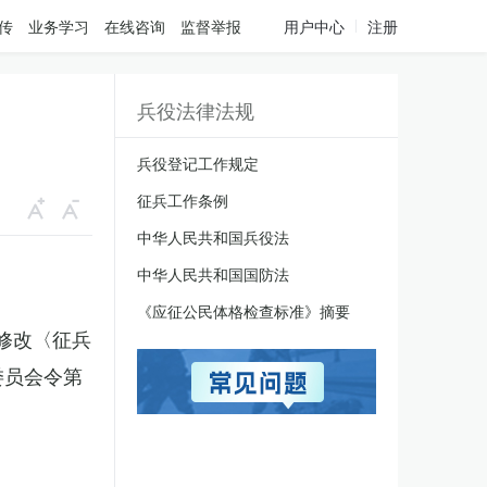
传
业务学习
在线咨询
监督举报
用户中心
注册
兵役法律法规
兵役登记工作规定
征兵工作条例
中华人民共和国兵役法
中华人民共和国国防法
《应征公民体格检查标准》摘要
于修改〈征兵
委员会令第