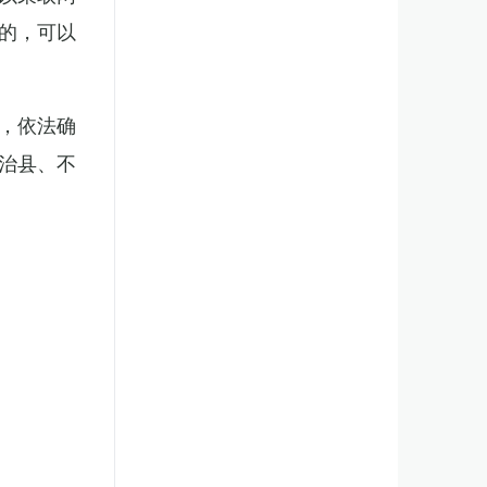
的，可以
，依法确
治县、不