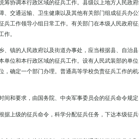
统筹协调本行政区域的征兵工作。县级以上地方人民政府
障、交通运输、卫生健康以及其他有关部门组成征兵办公
征兵工作领导小组日常工作。有关部门在本级人民政府征
工作。
乡、镇的人民政府以及街道办事处，应当根据县、自治县
本单位和本行政区域的征兵工作。设有人民武装部的单位
位，确定一个部门办理。普通高等学校负责征兵工作的机
时间和要求，由国务院、中央军事委员会的征兵命令规定
根据上级的征兵命令，科学分配征兵任务，下达本级征兵