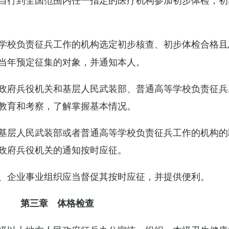
学校负责征兵工作的机构选定初步核查、初步体检合格且
当年预定征集的对象，并通知本人。
政府兵役机关和基层人民武装部、普通高等学校负责征兵
教育和考察，了解掌握基本情况。
基层人民武装部或者普通高等学校负责征兵工作的机构的
政府兵役机关的通知按时应征。
、企业事业组织应当督促其按时应征，并提供便利。
第三章 体格检查