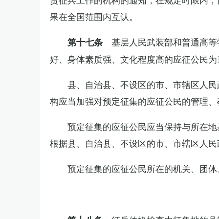
果在全国范围内互认。
基层人民武装部和普通高等
第十七条
好、身体素质强、文化程度高的应征公民为
县、自治县、不设区的市、市辖区人民
构应当加强对预定征集的应征公民的管理、
预定征集的应征公民应当保持与所在地
根据县、自治县、不设区的市、市辖区人民
预定征集的应征公民所在的机关、团体