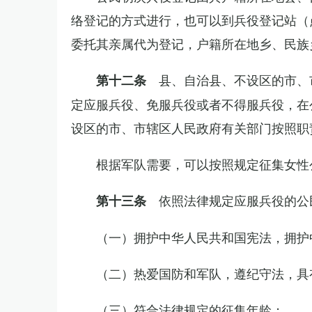
络登记的方式进行，也可以到兵役登记站（
委托其亲属代为登记，户籍所在地乡、民族
县、自治县、不设区的市、
第十二条
定应服兵役、免服兵役或者不得服兵役，在
设区的市、市辖区人民政府有关部门按照职
根据军队需要，可以按照规定征集女性
依照法律规定应服兵役的公
第十三条
（一）拥护中华人民共和国宪法，拥护
（二）热爱国防和军队，遵纪守法，具
（三）符合法律规定的征集年龄；