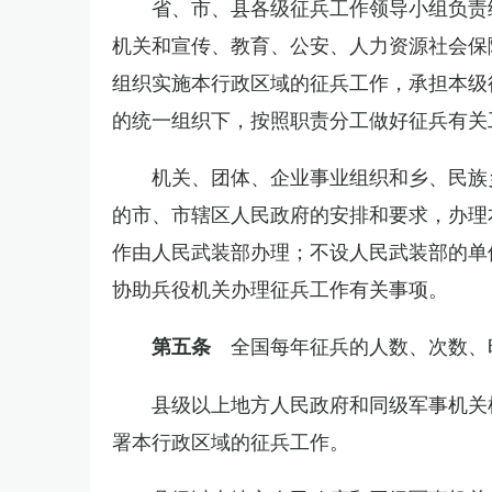
省、市、县各级征兵工作领导小组负责
机关和宣传、教育、公安、人力资源社会保
组织实施本行政区域的征兵工作，承担本级
的统一组织下，按照职责分工做好征兵有关
机关、团体、企业事业组织和乡、民族
的市、市辖区人民政府的安排和要求，办理
作由人民武装部办理；不设人民武装部的单
协助兵役机关办理征兵工作有关事项。
全国每年征兵的人数、次数、
第五条
县级以上地方人民政府和同级军事机关
署本行政区域的征兵工作。