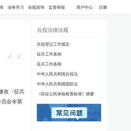
传
业务学习
在线咨询
监督举报
用户中心
注册
兵役法律法规
兵役登记工作规定
征兵工作条例
征兵工作条例
中华人民共和国兵役法
中华人民共和国国防法
于修改〈征兵
《应征公民体格检查标准》摘要
委员会令第