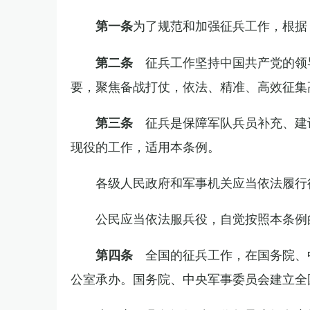
为了规范和加强征兵工作，根据
第一条
征兵工作坚持中国共产党的领
第二条
要，聚焦备战打仗，依法、精准、高效征集
征兵是保障军队兵员补充、建
第三条
现役的工作，适用本条例。
各级人民政府和军事机关应当依法履行
公民应当依法服兵役，自觉按照本条例
全国的征兵工作，在国务院、
第四条
公室承办。国务院、中央军事委员会建立全