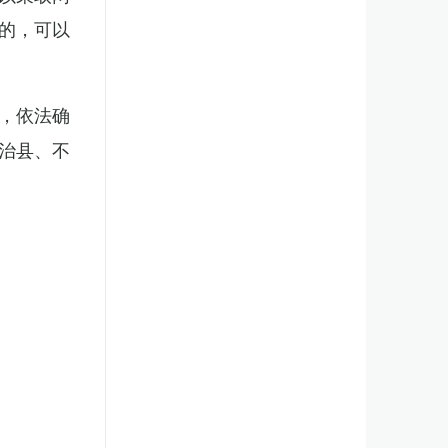
的，可以
，依法确
治县、不