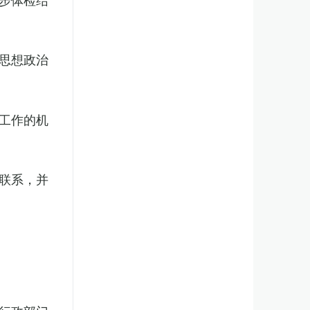
思想政治
工作的机
联系，并