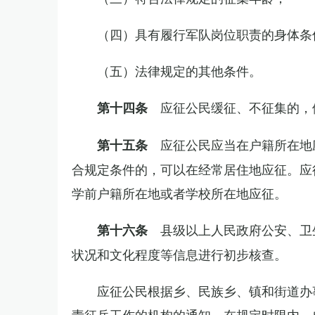
（四）具有履行军队岗位职责的身体条
（五）法律规定的其他条件。
应征公民缓征、不征集的，
第十四条
应征公民应当在户籍所在地
第十五条
合规定条件的，可以在经常居住地应征。应
学前户籍所在地或者学校所在地应征。
县级以上人民政府公安、卫
第十六条
状况和文化程度等信息进行初步核查。
应征公民根据乡、民族乡、镇和街道办
责征兵工作的机构的通知，在规定时限内，