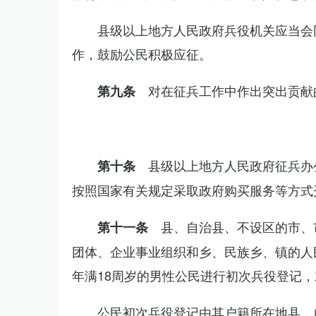
县级以上地方人民政府兵役机关应当会
作，鼓励公民积极应征。
对在征兵工作中作出突出贡献
第九条
县级以上地方人民政府征兵办
第十条
按照国家有关规定采取政府购买服务等方式
县、自治县、不设区的市、
第十一条
团体、企业事业组织和乡、民族乡、镇的人
年满18周岁的男性公民进行初次兵役登记
公民初次兵役登记由其户籍所在地县、