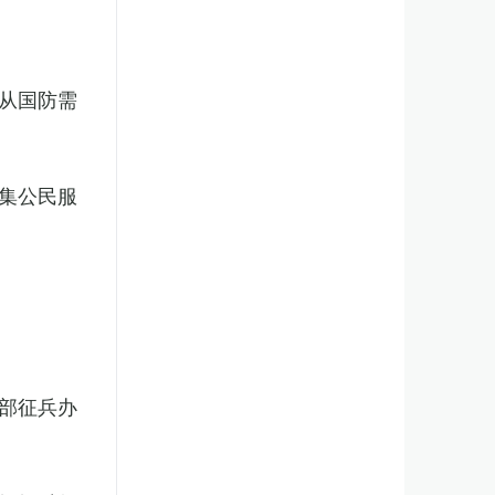
从国防需
集公民服
部征兵办