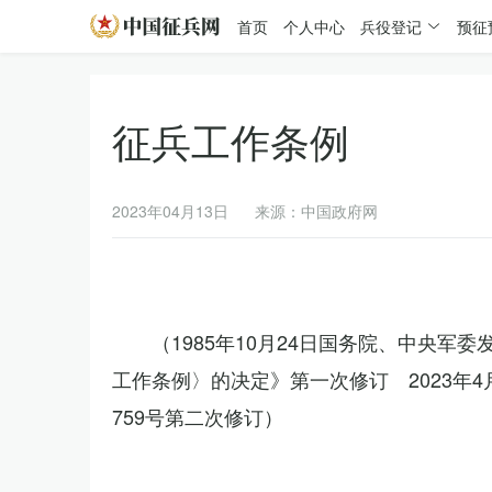
首页
个人中心
兵役登记
预征
征兵工作条例
2023年04月13日
来源：中国政府网
（1985年10月24日国务院、中央军
工作条例〉的决定》第一次修订 2023年
759号第二次修订）