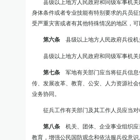
县级以上地方人民政府和同级军事机关
身体条件或者专业技能有特别要求的兵员征
受严重灾害或者有其他特殊情况的地区，可
县级以上地方人民政府兵役机
第六条
县级以上地方人民政府和同级军事机关
军地有关部门应当将征兵信息
第七条
传、发展改革、教育、公安、人力资源社会
业务协同。
征兵工作有关部门及其工作人员应当对
机关、团体、企业事业组织应
第八条
教育，增强公民国防观念和依法服兵役意识