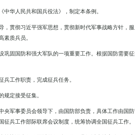
《中华人民共和国兵役法》，制定本条例。
导，贯彻习近平强军思想，贯彻新时代军事战略方针，服
高素质兵员。
设巩固国防和强大军队的一项重要工作。根据国防需要征
征兵工作职责，完成征兵任务。
的规定接受征集。
中央军事委员会领导下，由国防部负责，具体工作由国防
国征兵工作部际联席会议制度，统筹协调全国征兵工作。