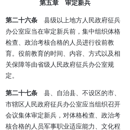
第五章 审定新兵
县级以上地方人民政府征兵
第二十六条
办公室应当在审定新兵前，集中组织体格
检查、政治考核合格的人员进行役前教
育。役前教育的时间、内容、方式以及相
关保障等由省级人民政府征兵办公室规
定。
县、自治县、不设区的市、
第二十七条
市辖区人民政府征兵办公室应当组织召开
会议集体审定新兵，对体格检查、政治考
核合格的人员军事职业适应能力、文化程