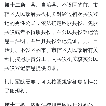
县、自治县、不设区的市、市
第十二条
辖区人民政府兵役机关对经过初次兵役登
记的男性公民，依法确定应服兵役、免服
兵役或者不得服兵役，在公民兵役登记信
息中注明，并出具兵役登记凭证。县、自
治县、不设区的市、市辖区人民政府有关
部门按照职责分工，为兵役机关核实公民
兵役登记信息提供协助。
根据军队需要，可以按照规定征集女性公
民服现役。
依照法律规定应服兵役的公
第十三条