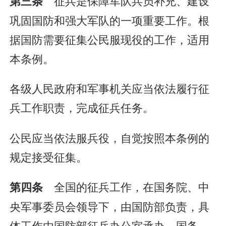
征兵是保障军队兵员补充、建设
第三条
巩固国防和强大军队的一项重要工作。根
据国防需要征集公民服现役的工作，适用
本条例。
各级人民政府和军事机关应当依法履行征
兵工作职责，完成征兵任务。
公民应当依法服兵役，自觉按照本条例的
规定接受征集。
全国的征兵工作，在国务院、中
第四条
央军事委员会领导下，由国防部负责，具
体工作由国防部征兵办公室承办。国务