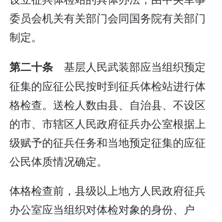
委员会机关有关部门会同国务院有关部门
制定。
基层人民武装部应当组织预定
第二十条
征集的应征公民按时到征兵体检站进行体
格检查。送检人数由县、自治县、不设区
的市、市辖区人民政府征兵办公室根据上
级赋予的征兵任务和当地预定征集的应征
公民体质情况确定。
体格检查前，县级以上地方人民政府征兵
办公室应当组织对体检对象的身份、户