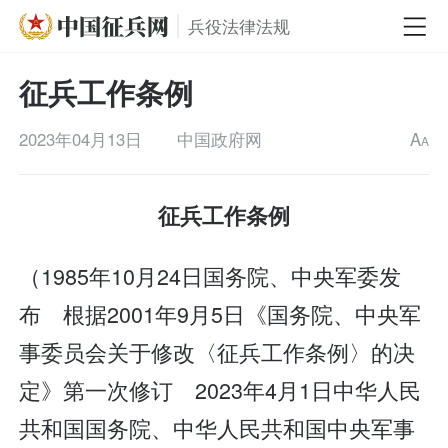
兵役法律法规
征兵工作条例
2023年04月13日
中国政府网
A
A
征兵工作条例
（1985年10月24日国务院、中央军委发
布 根据2001年9月5日《国务院、中央军
事委员会关于修改〈征兵工作条例〉的决
定》第一次修订 2023年4月1日中华人民
共和国国务院、中华人民共和国中央军事