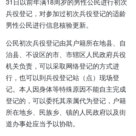
31日以前年满18周岁的男性公民进行初次
兵役登记，对参加过初次兵役登记的适龄
男性公民进行信息核验更新。
公民初次兵役登记由其户籍所在地县、自
治县、不设区的市、市辖区人民政府兵役
机关负责，可以采取网络登记的方式进
行，也可以到兵役登记站（点）现场登
记。本人因身体等特殊原因不能自主完成
登记的，可以委托其亲属代为登记，户籍
所在地乡、民族乡、镇的人民政府以及街
道办事处应当予以协助。