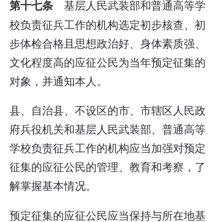
基层人民武装部和普通高等学
第十七条
校负责征兵工作的机构选定初步核查、初
步体检合格且思想政治好、身体素质强、
文化程度高的应征公民为当年预定征集的
对象，并通知本人。
县、自治县、不设区的市、市辖区人民政
府兵役机关和基层人民武装部、普通高等
学校负责征兵工作的机构应当加强对预定
征集的应征公民的管理、教育和考察，了
解掌握基本情况。
预定征集的应征公民应当保持与所在地基