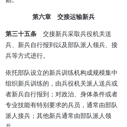
第六章 交接运输新兵
交接新兵采取兵役机关送
第三十五条
兵、新兵自行报到以及部队派人领兵、接
兵等方式进行。
依托部队设立的新兵训练机构成规模集中
组织新兵训练的，由兵役机关派人送兵或
者新兵自行报到；对政治、身体条件或者
专业技能有特别要求的兵员，通常由部队
派人接兵；其他新兵通常由部队派人领
兵。