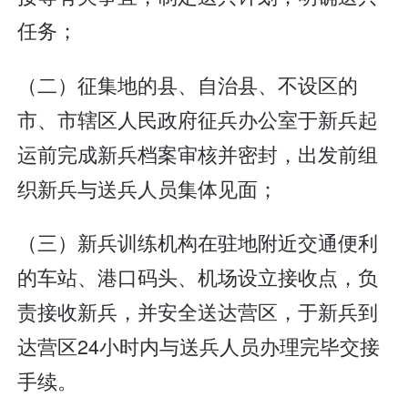
任务；
（二）征集地的县、自治县、不设区的
市、市辖区人民政府征兵办公室于新兵起
运前完成新兵档案审核并密封，出发前组
织新兵与送兵人员集体见面；
（三）新兵训练机构在驻地附近交通便利
的车站、港口码头、机场设立接收点，负
责接收新兵，并安全送达营区，于新兵到
达营区24小时内与送兵人员办理完毕交接
手续。