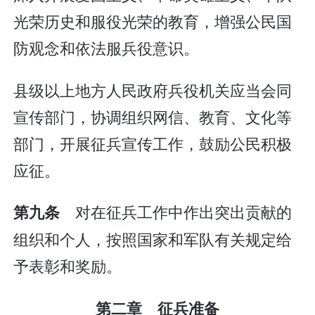
光荣历史和服役光荣的教育，增强公民国
防观念和依法服兵役意识。
县级以上地方人民政府兵役机关应当会同
宣传部门，协调组织网信、教育、文化等
部门，开展征兵宣传工作，鼓励公民积极
应征。
对在征兵工作中作出突出贡献的
第九条
组织和个人，按照国家和军队有关规定给
予表彰和奖励。
第二章 征兵准备