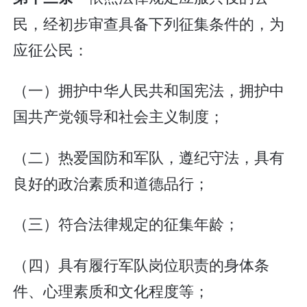
民，经初步审查具备下列征集条件的，为
应征公民：
（一）拥护中华人民共和国宪法，拥护中
国共产党领导和社会主义制度；
（二）热爱国防和军队，遵纪守法，具有
良好的政治素质和道德品行；
（三）符合法律规定的征集年龄；
（四）具有履行军队岗位职责的身体条
件、心理素质和文化程度等；