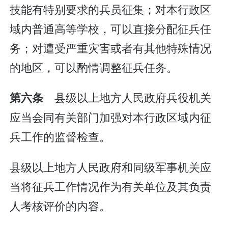
技能有特别要求的兵员征集；对本行政区
域内普通高等学校，可以直接分配征兵任
务；对遭受严重灾害或者有其他特殊情况
的地区，可以酌情调整征兵任务。
县级以上地方人民政府兵役机关
第六条
应当会同有关部门加强对本行政区域内征
兵工作的监督检查。
县级以上地方人民政府和同级军事机关应
当将征兵工作情况作为有关单位及其负责
人考核评价的内容。