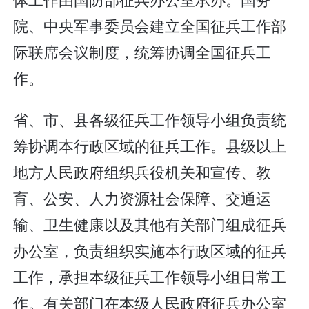
院、中央军事委员会建立全国征兵工作部
际联席会议制度，统筹协调全国征兵工
作。
省、市、县各级征兵工作领导小组负责统
筹协调本行政区域的征兵工作。县级以上
地方人民政府组织兵役机关和宣传、教
育、公安、人力资源社会保障、交通运
输、卫生健康以及其他有关部门组成征兵
办公室，负责组织实施本行政区域的征兵
工作，承担本级征兵工作领导小组日常工
作。有关部门在本级人民政府征兵办公室