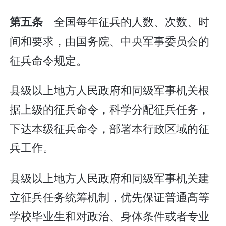
全国每年征兵的人数、次数、时
第五条
间和要求，由国务院、中央军事委员会的
征兵命令规定。
县级以上地方人民政府和同级军事机关根
据上级的征兵命令，科学分配征兵任务，
下达本级征兵命令，部署本行政区域的征
兵工作。
县级以上地方人民政府和同级军事机关建
立征兵任务统筹机制，优先保证普通高等
学校毕业生和对政治、身体条件或者专业