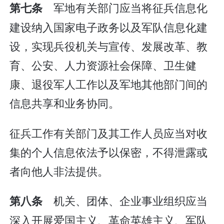
军地有关部门应当将征兵信息化
第七条
建设纳入国家电子政务以及军队信息化建
设，实现兵役机关与宣传、发展改革、教
育、公安、人力资源社会保障、卫生健
康、退役军人工作以及军地其他部门间的
信息共享和业务协同。
征兵工作有关部门及其工作人员应当对收
集的个人信息依法予以保密，不得泄露或
者向他人非法提供。
机关、团体、企业事业组织应当
第八条
深入开展爱国主义、革命英雄主义、军队