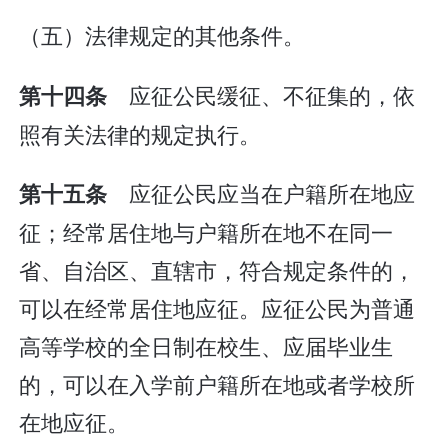
（五）法律规定的其他条件。
应征公民缓征、不征集的，依
第十四条
照有关法律的规定执行。
应征公民应当在户籍所在地应
第十五条
征；经常居住地与户籍所在地不在同一
省、自治区、直辖市，符合规定条件的，
可以在经常居住地应征。应征公民为普通
高等学校的全日制在校生、应届毕业生
的，可以在入学前户籍所在地或者学校所
在地应征。