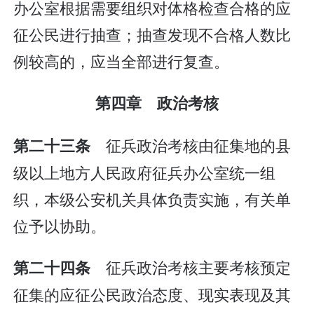
办公室根据需要组织对体格检查合格的应
征公民进行抽查；抽查发现不合格人数比
例较高的，应当全部进行复查。
第四章 政治考核
征兵政治考核由征集地的县
第二十三条
级以上地方人民政府征兵办公室统一组
织，本级公安机关具体负责实施，有关单
位予以协助。
征兵政治考核主要考核预定
第二十四条
征集的应征公民政治态度、现实表现及其