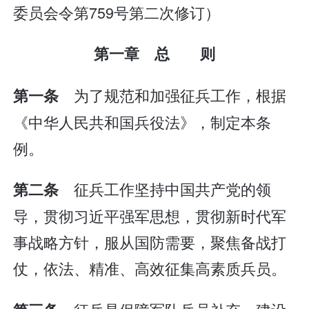
委员会令第759号第二次修订）
第一章 总 则
为了规范和加强征兵工作，根据
第一条
《中华人民共和国兵役法》，制定本条
例。
征兵工作坚持中国共产党的领
第二条
导，贯彻习近平强军思想，贯彻新时代军
事战略方针，服从国防需要，聚焦备战打
仗，依法、精准、高效征集高素质兵员。