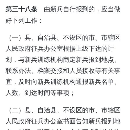
由新兵自行报到的，应当做
第三十八条
好下列工作：
（一）县、自治县、不设区的市、市辖区
人民政府征兵办公室根据上级下达的计
划，与新兵训练机构商定新兵报到地点、
联系办法、档案交接和人员接收等有关事
宜，及时向新兵训练机构通报新兵名单、
人数、到达时间等事项；
（二）县、自治县、不设区的市、市辖区
人民政府征兵办公室书面告知新兵报到地