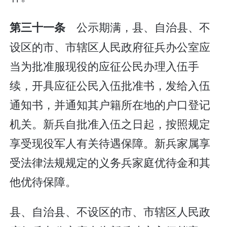
公示期满，县、自治县、不
第三十一条
设区的市、市辖区人民政府征兵办公室应
当为批准服现役的应征公民办理入伍手
续，开具应征公民入伍批准书，发给入伍
通知书，并通知其户籍所在地的户口登记
机关。新兵自批准入伍之日起，按照规定
享受现役军人有关待遇保障。新兵家属享
受法律法规规定的义务兵家庭优待金和其
他优待保障。
县、自治县、不设区的市、市辖区人民政