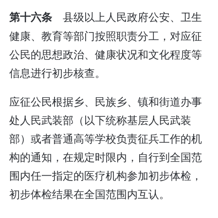
县级以上人民政府公安、卫生
第十六条
健康、教育等部门按照职责分工，对应征
公民的思想政治、健康状况和文化程度等
信息进行初步核查。
应征公民根据乡、民族乡、镇和街道办事
处人民武装部（以下统称基层人民武装
部）或者普通高等学校负责征兵工作的机
构的通知，在规定时限内，自行到全国范
围内任一指定的医疗机构参加初步体检，
初步体检结果在全国范围内互认。