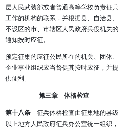
层人民武装部或者普通高等学校负责征兵
工作的机构的联系，并根据县、自治县、
不设区的市、市辖区人民政府兵役机关的
通知按时应征。
预定征集的应征公民所在的机关、团体、
企业事业组织应当督促其按时应征，并提
供便利。
第三章 体格检查
征兵体格检查由征集地的县级
第十八条
以上地方人民政府征兵办公室统一组织，