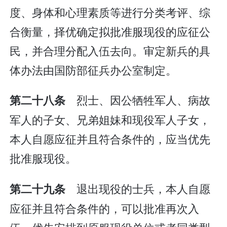
度、身体和心理素质等进行分类考评、综
合衡量，择优确定拟批准服现役的应征公
民，并合理分配入伍去向。审定新兵的具
体办法由国防部征兵办公室制定。
烈士、因公牺牲军人、病故
第二十八条
军人的子女、兄弟姐妹和现役军人子女，
本人自愿应征并且符合条件的，应当优先
批准服现役。
退出现役的士兵，本人自愿
第二十九条
应征并且符合条件的，可以批准再次入