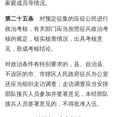
家庭成员等情况。
对预定征集的应征公民进行
第二十五条
政治考核，有关部门应当按照征兵政治考
核的规定，核实核查情况，出具考核意
见，形成考核结论。
对政治条件有特别要求的，县、自治县、
不设区的市、市辖区人民政府征兵办公室
还应当组织走访调查；走访调查应当安排
部队接兵人员参加并签署意见，未经部队
接兵人员签署意见的，不得批准入伍。