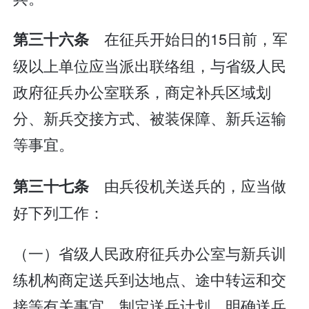
在征兵开始日的15日前，军
第三十六条
级以上单位应当派出联络组，与省级人民
政府征兵办公室联系，商定补兵区域划
分、新兵交接方式、被装保障、新兵运输
等事宜。
由兵役机关送兵的，应当做
第三十七条
好下列工作：
（一）省级人民政府征兵办公室与新兵训
练机构商定送兵到达地点、途中转运和交
接等有关事宜，制定送兵计划，明确送兵