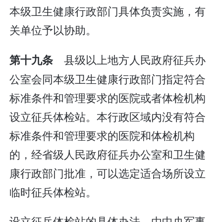
本级卫生健康行政部门具体负责实施，有
关单位予以协助。
县级以上地方人民政府征兵办
第十九条
公室会同本级卫生健康行政部门指定符合
标准条件和管理要求的医院或者体检机构
设立征兵体检站。本行政区域内没有符合
标准条件和管理要求的医院和体检机构
的，经省级人民政府征兵办公室和卫生健
康行政部门批准，可以选定适合场所设立
临时征兵体检站。
设立征兵体检站的具体办法，由中央军事