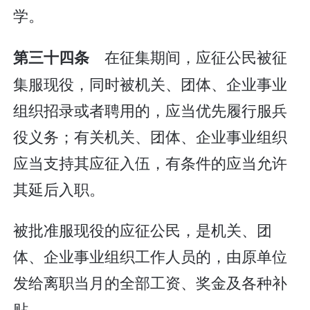
学。
在征集期间，应征公民被征
第三十四条
集服现役，同时被机关、团体、企业事业
组织招录或者聘用的，应当优先履行服兵
役义务；有关机关、团体、企业事业组织
应当支持其应征入伍，有条件的应当允许
其延后入职。
被批准服现役的应征公民，是机关、团
体、企业事业组织工作人员的，由原单位
发给离职当月的全部工资、奖金及各种补
贴。