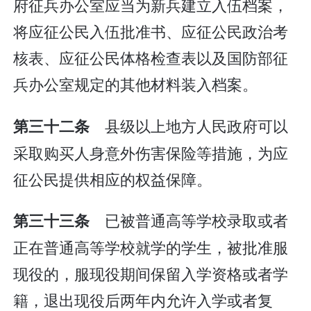
府征兵办公室应当为新兵建立入伍档案，
将应征公民入伍批准书、应征公民政治考
核表、应征公民体格检查表以及国防部征
兵办公室规定的其他材料装入档案。
县级以上地方人民政府可以
第三十二条
采取购买人身意外伤害保险等措施，为应
征公民提供相应的权益保障。
已被普通高等学校录取或者
第三十三条
正在普通高等学校就学的学生，被批准服
现役的，服现役期间保留入学资格或者学
籍，退出现役后两年内允许入学或者复