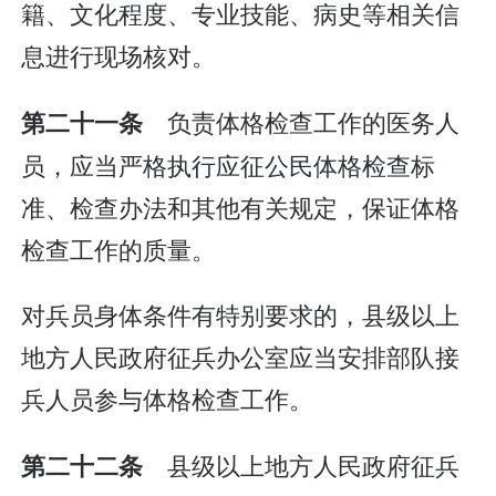
籍、文化程度、专业技能、病史等相关信
息进行现场核对。
负责体格检查工作的医务人
第二十一条
员，应当严格执行应征公民体格检查标
准、检查办法和其他有关规定，保证体格
检查工作的质量。
对兵员身体条件有特别要求的，县级以上
地方人民政府征兵办公室应当安排部队接
兵人员参与体格检查工作。
县级以上地方人民政府征兵
第二十二条