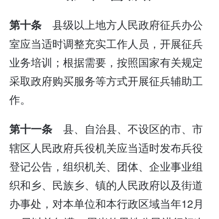
县级以上地方人民政府征兵办公
第十条
室应当适时调整充实工作人员，开展征兵
业务培训；根据需要，按照国家有关规定
采取政府购买服务等方式开展征兵辅助工
作。
县、自治县、不设区的市、市
第十一条
辖区人民政府兵役机关应当适时发布兵役
登记公告，组织机关、团体、企业事业组
织和乡、民族乡、镇的人民政府以及街道
办事处，对本单位和本行政区域当年12月