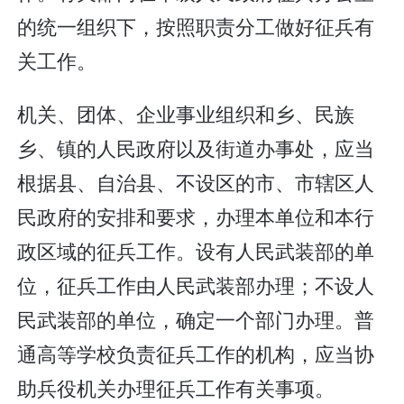
的统一组织下，按照职责分工做好征兵有
关工作。
机关、团体、企业事业组织和乡、民族
乡、镇的人民政府以及街道办事处，应当
根据县、自治县、不设区的市、市辖区人
民政府的安排和要求，办理本单位和本行
政区域的征兵工作。设有人民武装部的单
位，征兵工作由人民武装部办理；不设人
民武装部的单位，确定一个部门办理。普
通高等学校负责征兵工作的机构，应当协
助兵役机关办理征兵工作有关事项。