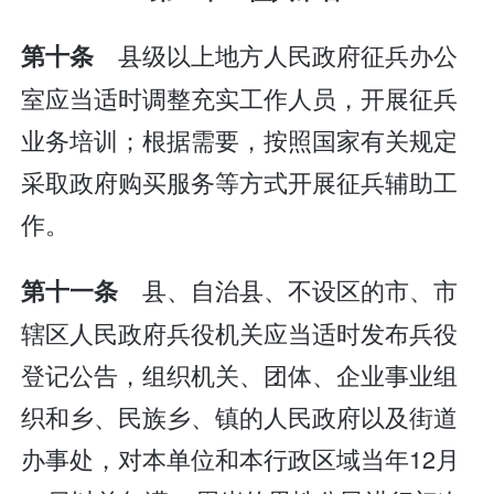
县级以上地方人民政府征兵办公
第十条
室应当适时调整充实工作人员，开展征兵
业务培训；根据需要，按照国家有关规定
采取政府购买服务等方式开展征兵辅助工
作。
县、自治县、不设区的市、市
第十一条
辖区人民政府兵役机关应当适时发布兵役
登记公告，组织机关、团体、企业事业组
织和乡、民族乡、镇的人民政府以及街道
办事处，对本单位和本行政区域当年12月