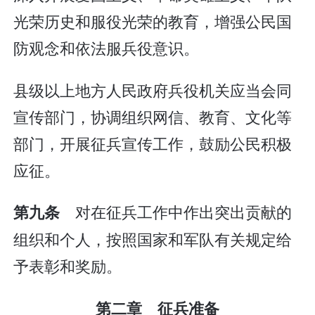
光荣历史和服役光荣的教育，增强公民国
防观念和依法服兵役意识。
县级以上地方人民政府兵役机关应当会同
宣传部门，协调组织网信、教育、文化等
部门，开展征兵宣传工作，鼓励公民积极
应征。
对在征兵工作中作出突出贡献的
第九条
组织和个人，按照国家和军队有关规定给
予表彰和奖励。
第二章 征兵准备