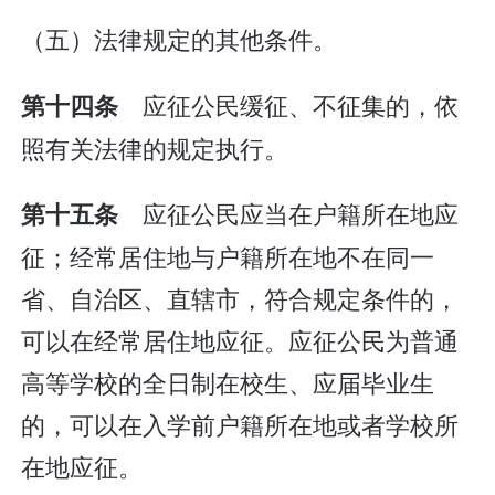
（五）法律规定的其他条件。
应征公民缓征、不征集的，依
第十四条
照有关法律的规定执行。
应征公民应当在户籍所在地应
第十五条
征；经常居住地与户籍所在地不在同一
省、自治区、直辖市，符合规定条件的，
可以在经常居住地应征。应征公民为普通
高等学校的全日制在校生、应届毕业生
的，可以在入学前户籍所在地或者学校所
在地应征。