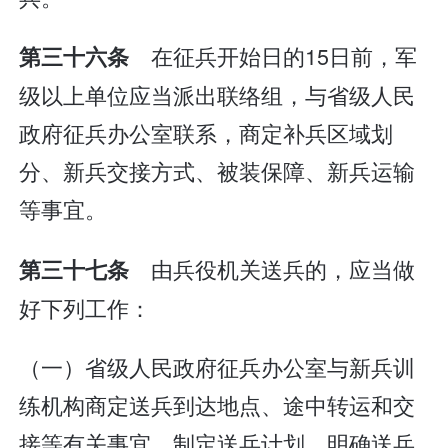
在征兵开始日的15日前，军
第三十六条
级以上单位应当派出联络组，与省级人民
政府征兵办公室联系，商定补兵区域划
分、新兵交接方式、被装保障、新兵运输
等事宜。
由兵役机关送兵的，应当做
第三十七条
好下列工作：
（一）省级人民政府征兵办公室与新兵训
练机构商定送兵到达地点、途中转运和交
接等有关事宜，制定送兵计划，明确送兵