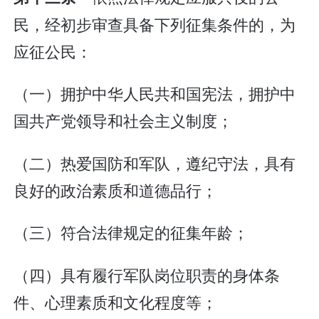
民，经初步审查具备下列征集条件的，为
应征公民：
（一）拥护中华人民共和国宪法，拥护中
国共产党领导和社会主义制度；
（二）热爱国防和军队，遵纪守法，具有
良好的政治素质和道德品行；
（三）符合法律规定的征集年龄；
（四）具有履行军队岗位职责的身体条
件、心理素质和文化程度等；