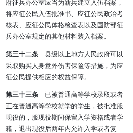
府征兵办公室应当为新兵建立入伍档案，
将应征公民入伍批准书、应征公民政治考
核表、应征公民体格检查表以及国防部征
兵办公室规定的其他材料装入档案。
县级以上地方人民政府可以
第三十二条
采取购买人身意外伤害保险等措施，为应
征公民提供相应的权益保障。
已被普通高等学校录取或者
第三十三条
正在普通高等学校就学的学生，被批准服
现役的，服现役期间保留入学资格或者学
籍，退出现役后两年内允许入学或者复