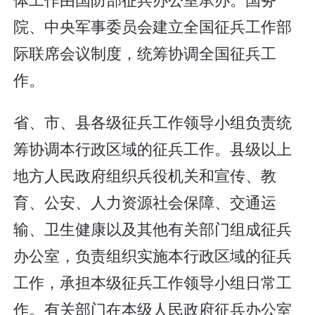
院、中央军事委员会建立全国征兵工作部
际联席会议制度，统筹协调全国征兵工
作。
省、市、县各级征兵工作领导小组负责统
筹协调本行政区域的征兵工作。县级以上
地方人民政府组织兵役机关和宣传、教
育、公安、人力资源社会保障、交通运
输、卫生健康以及其他有关部门组成征兵
办公室，负责组织实施本行政区域的征兵
工作，承担本级征兵工作领导小组日常工
作。有关部门在本级人民政府征兵办公室