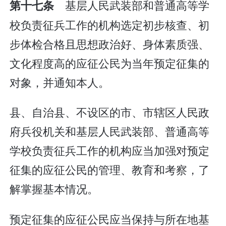
基层人民武装部和普通高等学
第十七条
校负责征兵工作的机构选定初步核查、初
步体检合格且思想政治好、身体素质强、
文化程度高的应征公民为当年预定征集的
对象，并通知本人。
县、自治县、不设区的市、市辖区人民政
府兵役机关和基层人民武装部、普通高等
学校负责征兵工作的机构应当加强对预定
征集的应征公民的管理、教育和考察，了
解掌握基本情况。
预定征集的应征公民应当保持与所在地基