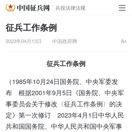
兵役法律法规
征兵工作条例
2023年04月13日
中国政府网
A
A
征兵工作条例
（1985年10月24日国务院、中央军委发
布 根据2001年9月5日《国务院、中央军
事委员会关于修改〈征兵工作条例〉的决
定》第一次修订 2023年4月1日中华人民
共和国国务院、中华人民共和国中央军事