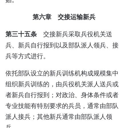
第六章 交接运输新兵
交接新兵采取兵役机关送
第三十五条
兵、新兵自行报到以及部队派人领兵、接
兵等方式进行。
依托部队设立的新兵训练机构成规模集中
组织新兵训练的，由兵役机关派人送兵或
者新兵自行报到；对政治、身体条件或者
专业技能有特别要求的兵员，通常由部队
派人接兵；其他新兵通常由部队派人领
兵。