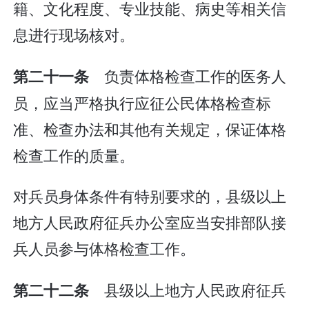
籍、文化程度、专业技能、病史等相关信
息进行现场核对。
负责体格检查工作的医务人
第二十一条
员，应当严格执行应征公民体格检查标
准、检查办法和其他有关规定，保证体格
检查工作的质量。
对兵员身体条件有特别要求的，县级以上
地方人民政府征兵办公室应当安排部队接
兵人员参与体格检查工作。
县级以上地方人民政府征兵
第二十二条