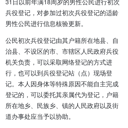
31日以前年满18周岁的男性公民进行初次
兵役登记，对参加过初次兵役登记的适龄
男性公民进行信息核验更新。
公民初次兵役登记由其户籍所在地县、自
治县、不设区的市、市辖区人民政府兵役
机关负责，可以采取网络登记的方式进
行，也可以到兵役登记站（点）现场登
记。本人因身体等特殊原因不能自主完成
登记的，可以委托其亲属代为登记，户籍
所在地乡、民族乡、镇的人民政府以及街
道办事处应当予以协助。