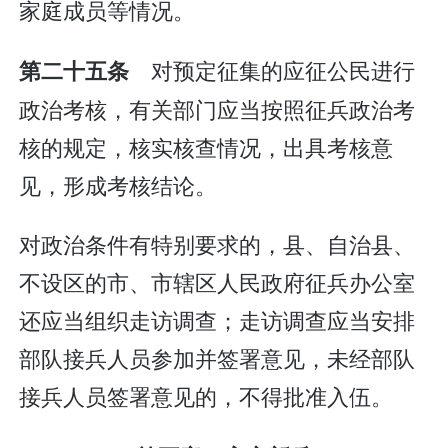
家庭成员等情况。
对预定征集的应征公民进行
第二十五条
政治考核，有关部门应当按照征兵政治考
核的规定，核实核查情况，出具考核意
见，形成考核结论。
对政治条件有特别要求的，县、自治县、
不设区的市、市辖区人民政府征兵办公室
还应当组织走访调查；走访调查应当安排
部队接兵人员参加并签署意见，未经部队
接兵人员签署意见的，不得批准入伍。