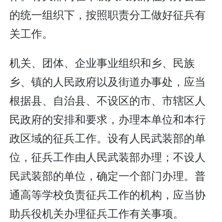
的统一组织下，按照职责分工做好征兵有
关工作。
机关、团体、企业事业组织和乡、民族
乡、镇的人民政府以及街道办事处，应当
根据县、自治县、不设区的市、市辖区人
民政府的安排和要求，办理本单位和本行
政区域的征兵工作。设有人民武装部的单
位，征兵工作由人民武装部办理；不设人
民武装部的单位，确定一个部门办理。普
通高等学校负责征兵工作的机构，应当协
助兵役机关办理征兵工作有关事项。