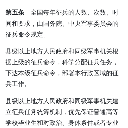
全国每年征兵的人数、次数、时
第五条
间和要求，由国务院、中央军事委员会的
征兵命令规定。
县级以上地方人民政府和同级军事机关根
据上级的征兵命令，科学分配征兵任务，
下达本级征兵命令，部署本行政区域的征
兵工作。
县级以上地方人民政府和同级军事机关建
立征兵任务统筹机制，优先保证普通高等
学校毕业生和对政治、身体条件或者专业