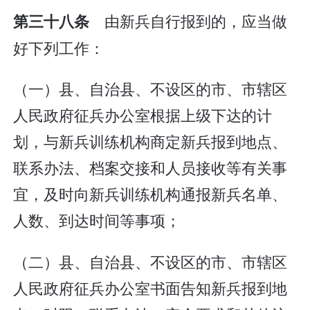
由新兵自行报到的，应当做
第三十八条
好下列工作：
（一）县、自治县、不设区的市、市辖区
人民政府征兵办公室根据上级下达的计
划，与新兵训练机构商定新兵报到地点、
联系办法、档案交接和人员接收等有关事
宜，及时向新兵训练机构通报新兵名单、
人数、到达时间等事项；
（二）县、自治县、不设区的市、市辖区
人民政府征兵办公室书面告知新兵报到地