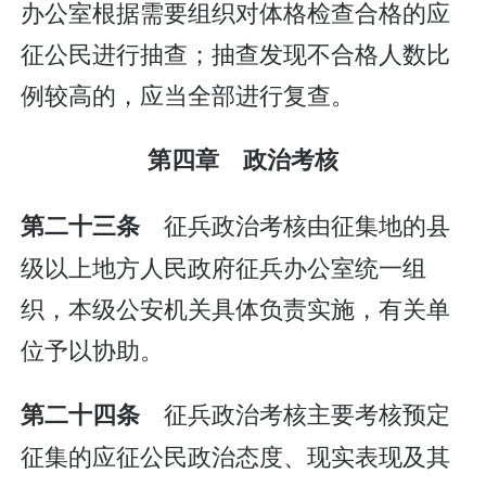
办公室根据需要组织对体格检查合格的应
征公民进行抽查；抽查发现不合格人数比
例较高的，应当全部进行复查。
第四章 政治考核
征兵政治考核由征集地的县
第二十三条
级以上地方人民政府征兵办公室统一组
织，本级公安机关具体负责实施，有关单
位予以协助。
征兵政治考核主要考核预定
第二十四条
征集的应征公民政治态度、现实表现及其