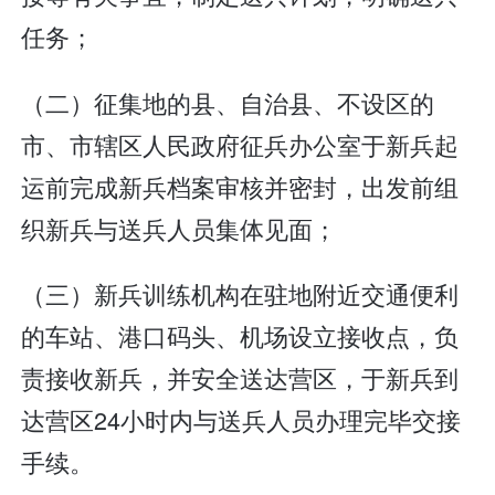
任务；
（二）征集地的县、自治县、不设区的
市、市辖区人民政府征兵办公室于新兵起
运前完成新兵档案审核并密封，出发前组
织新兵与送兵人员集体见面；
（三）新兵训练机构在驻地附近交通便利
的车站、港口码头、机场设立接收点，负
责接收新兵，并安全送达营区，于新兵到
达营区24小时内与送兵人员办理完毕交接
手续。