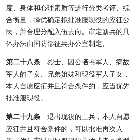
度、身体和心理素质等进行分类考评、综
合衡量，择优确定拟批准服现役的应征公
民，并合理分配入伍去向。审定新兵的具
体办法由国防部征兵办公室制定。
烈士、因公牺牲军人、病故
第二十八条
军人的子女、兄弟姐妹和现役军人子女，
本人自愿应征并且符合条件的，应当优先
批准服现役。
退出现役的士兵，本人自愿
第二十九条
应征并且符合条件的，可以批准再次入