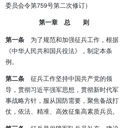
委员会令第759号第二次修订）
第一章 总 则
为了规范和加强征兵工作，根据
第一条
《中华人民共和国兵役法》，制定本条
例。
征兵工作坚持中国共产党的领
第二条
导，贯彻习近平强军思想，贯彻新时代军
事战略方针，服从国防需要，聚焦备战打
仗，依法、精准、高效征集高素质兵员。