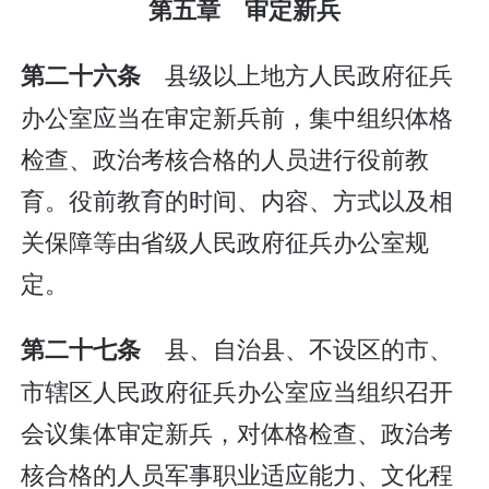
第五章 审定新兵
县级以上地方人民政府征兵
第二十六条
办公室应当在审定新兵前，集中组织体格
检查、政治考核合格的人员进行役前教
育。役前教育的时间、内容、方式以及相
关保障等由省级人民政府征兵办公室规
定。
县、自治县、不设区的市、
第二十七条
市辖区人民政府征兵办公室应当组织召开
会议集体审定新兵，对体格检查、政治考
核合格的人员军事职业适应能力、文化程