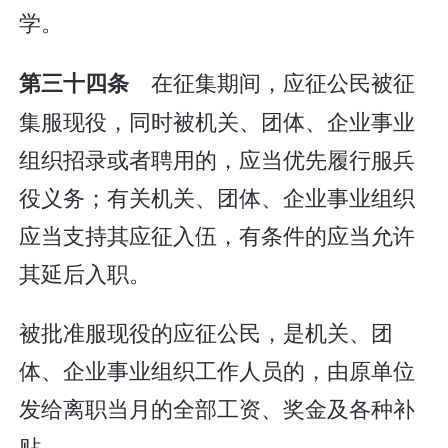
学。
在征集期间，应征公民被征
第三十四条
集服现役，同时被机关、团体、企业事业
组织招录或者聘用的，应当优先履行服兵
役义务；有关机关、团体、企业事业组织
应当支持其应征入伍，有条件的应当允许
其延后入职。
被批准服现役的应征公民，是机关、团
体、企业事业组织工作人员的，由原单位
发给离职当月的全部工资、奖金及各种补
贴。