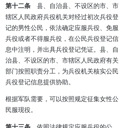
县、自治县、不设区的市、市
第十二条
辖区人民政府兵役机关对经过初次兵役登
记的男性公民，依法确定应服兵役、免服
兵役或者不得服兵役，在公民兵役登记信
息中注明，并出具兵役登记凭证。县、自
治县、不设区的市、市辖区人民政府有关
部门按照职责分工，为兵役机关核实公民
兵役登记信息提供协助。
根据军队需要，可以按照规定征集女性公
民服现役。
依照法律规定应服兵役的公
第十三条