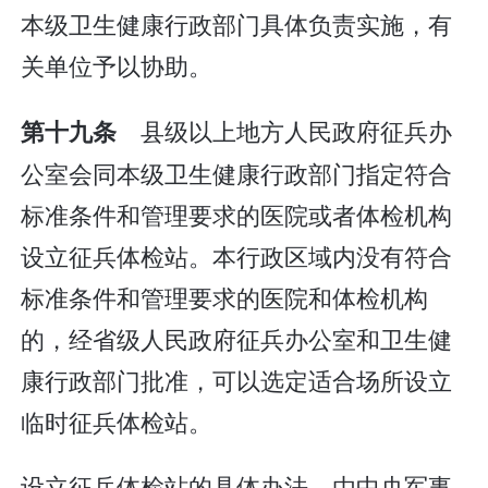
本级卫生健康行政部门具体负责实施，有
关单位予以协助。
县级以上地方人民政府征兵办
第十九条
公室会同本级卫生健康行政部门指定符合
标准条件和管理要求的医院或者体检机构
设立征兵体检站。本行政区域内没有符合
标准条件和管理要求的医院和体检机构
的，经省级人民政府征兵办公室和卫生健
康行政部门批准，可以选定适合场所设立
临时征兵体检站。
设立征兵体检站的具体办法，由中央军事