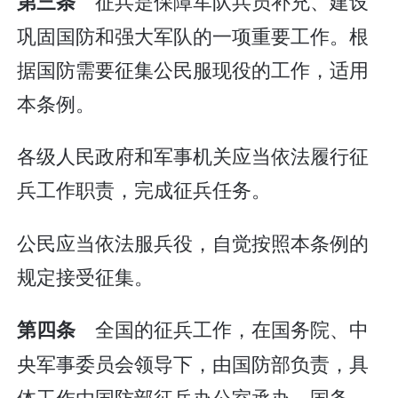
征兵是保障军队兵员补充、建设
第三条
巩固国防和强大军队的一项重要工作。根
据国防需要征集公民服现役的工作，适用
本条例。
各级人民政府和军事机关应当依法履行征
兵工作职责，完成征兵任务。
公民应当依法服兵役，自觉按照本条例的
规定接受征集。
全国的征兵工作，在国务院、中
第四条
央军事委员会领导下，由国防部负责，具
体工作由国防部征兵办公室承办。国务