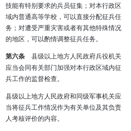
技能有特别要求的兵员征集；对本行政区
域内普通高等学校，可以直接分配征兵任
务；对遭受严重灾害或者有其他特殊情况
的地区，可以酌情调整征兵任务。
县级以上地方人民政府兵役机关
第六条
应当会同有关部门加强对本行政区域内征
兵工作的监督检查。
县级以上地方人民政府和同级军事机关应
当将征兵工作情况作为有关单位及其负责
人考核评价的内容。