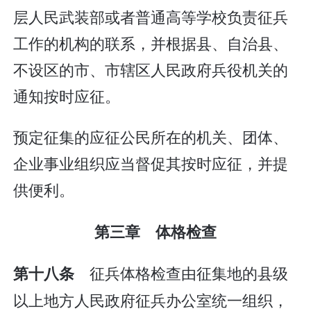
层人民武装部或者普通高等学校负责征兵
工作的机构的联系，并根据县、自治县、
不设区的市、市辖区人民政府兵役机关的
通知按时应征。
预定征集的应征公民所在的机关、团体、
企业事业组织应当督促其按时应征，并提
供便利。
第三章 体格检查
征兵体格检查由征集地的县级
第十八条
以上地方人民政府征兵办公室统一组织，