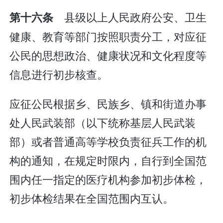
县级以上人民政府公安、卫生
第十六条
健康、教育等部门按照职责分工，对应征
公民的思想政治、健康状况和文化程度等
信息进行初步核查。
应征公民根据乡、民族乡、镇和街道办事
处人民武装部（以下统称基层人民武装
部）或者普通高等学校负责征兵工作的机
构的通知，在规定时限内，自行到全国范
围内任一指定的医疗机构参加初步体检，
初步体检结果在全国范围内互认。