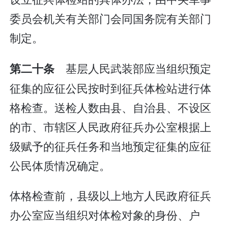
委员会机关有关部门会同国务院有关部门
制定。
基层人民武装部应当组织预定
第二十条
征集的应征公民按时到征兵体检站进行体
格检查。送检人数由县、自治县、不设区
的市、市辖区人民政府征兵办公室根据上
级赋予的征兵任务和当地预定征集的应征
公民体质情况确定。
体格检查前，县级以上地方人民政府征兵
办公室应当组织对体检对象的身份、户