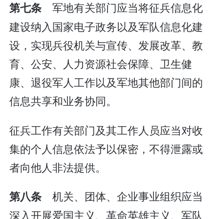
军地有关部门应当将征兵信息化
第七条
建设纳入国家电子政务以及军队信息化建
设，实现兵役机关与宣传、发展改革、教
育、公安、人力资源社会保障、卫生健
康、退役军人工作以及军地其他部门间的
信息共享和业务协同。
征兵工作有关部门及其工作人员应当对收
集的个人信息依法予以保密，不得泄露或
者向他人非法提供。
机关、团体、企业事业组织应当
第八条
深入开展爱国主义、革命英雄主义、军队