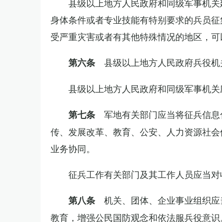
县级以上地方人民政府和同级军事机关
身体条件或者专业技能有特别要求的兵员征
受严重灾害或者有其他特殊情况的地区，可
县级以上地方人民政府兵役机
第六条
县级以上地方人民政府和同级军事机关
军地有关部门应当将征兵信息
第七条
传、发展改革、教育、公安、人力资源社会
业务协同。
征兵工作有关部门及其工作人员应当对
机关、团体、企业事业组织应
第八条
教育，增强公民国防观念和依法服兵役意识