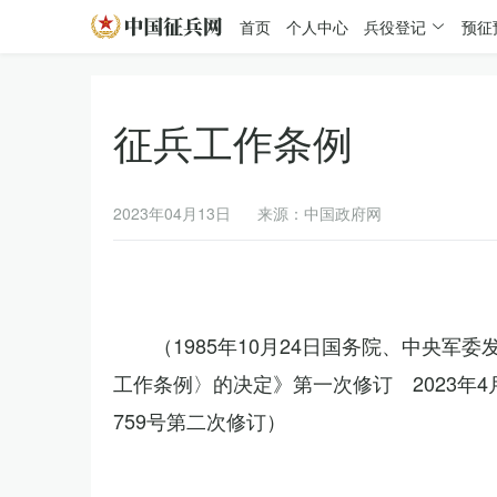
首页
个人中心
兵役登记
预征
征兵工作条例
2023年04月13日
来源：中国政府网
（1985年10月24日国务院、中央军
工作条例〉的决定》第一次修订 2023年
759号第二次修订）