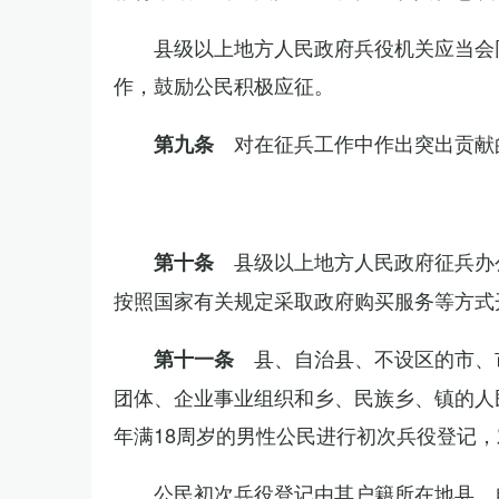
县级以上地方人民政府兵役机关应当会
作，鼓励公民积极应征。
对在征兵工作中作出突出贡献
第九条
县级以上地方人民政府征兵办
第十条
按照国家有关规定采取政府购买服务等方式
县、自治县、不设区的市、
第十一条
团体、企业事业组织和乡、民族乡、镇的人
年满18周岁的男性公民进行初次兵役登记
公民初次兵役登记由其户籍所在地县、