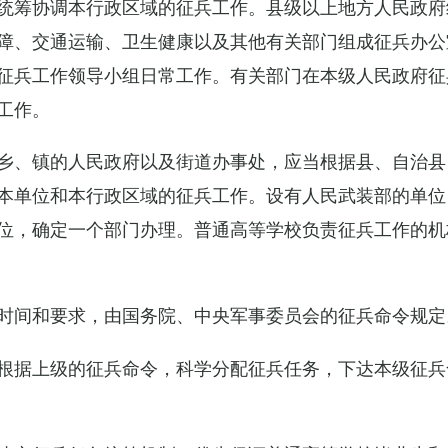
统筹协调本行政区域的征兵工作。县级以上地方人民政府
障、交通运输、卫生健康以及其他有关部门组成征兵办公
征兵工作领导小组日常工作。有关部门在本级人民政府征
工作。
乡、镇的人民政府以及街道办事处，应当根据县、自治县
本单位和本行政区域的征兵工作。设有人民武装部的单位
位，确定一个部门办理。普通高等学校负责征兵工作的机
时间和要求，由国务院、中央军事委员会的征兵命令规定
根据上级的征兵命令，科学分配征兵任务，下达本级征兵