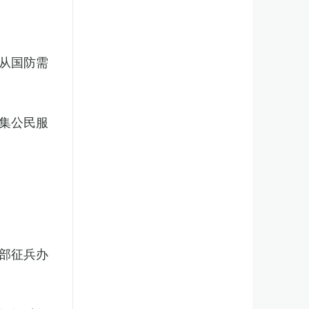
从国防需
集公民服
部征兵办