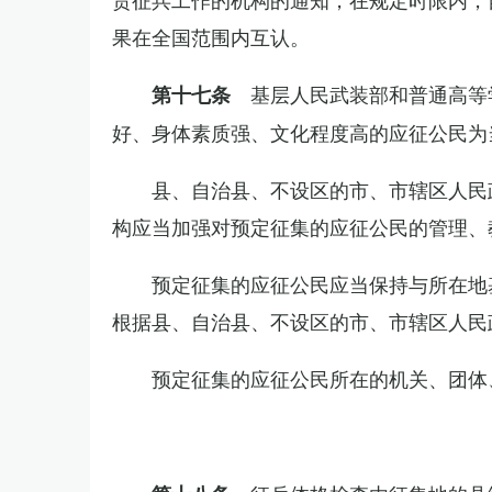
果在全国范围内互认。
基层人民武装部和普通高等
第十七条
好、身体素质强、文化程度高的应征公民为
县、自治县、不设区的市、市辖区人民
构应当加强对预定征集的应征公民的管理、
预定征集的应征公民应当保持与所在地
根据县、自治县、不设区的市、市辖区人民
预定征集的应征公民所在的机关、团体