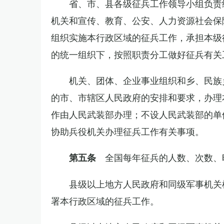
省、市、县各级征兵工作领导小组负责
机关和宣传、教育、公安、人力资源社会保
组织实施本行政区域的征兵工作，承担本级
的统一组织下，按照职责分工做好征兵有关
机关、团体、企业事业组织和乡、民族
的市、市辖区人民政府的安排和要求，办理
作由人民武装部办理；不设人民武装部的单
协助兵役机关办理征兵工作有关事项。
全国每年征兵的人数、次数、
第五条
县级以上地方人民政府和同级军事机关
署本行政区域的征兵工作。