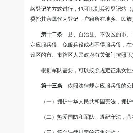
络登记的方式进行，也可以到兵役登记站（
委托其亲属代为登记，户籍所在地乡、民族
县、自治县、不设区的市、
第十二条
定应服兵役、免服兵役或者不得服兵役，在
设区的市、市辖区人民政府有关部门按照职
根据军队需要，可以按照规定征集女性
依照法律规定应服兵役的公
第十三条
（一）拥护中华人民共和国宪法，拥护
（二）热爱国防和军队，遵纪守法，具
（三）符合法律规定的征集年龄；