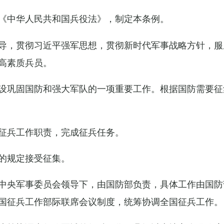
《中华人民共和国兵役法》，制定本条例。
导，贯彻习近平强军思想，贯彻新时代军事战略方针，服
高素质兵员。
设巩固国防和强大军队的一项重要工作。根据国防需要征
征兵工作职责，完成征兵任务。
的规定接受征集。
中央军事委员会领导下，由国防部负责，具体工作由国防
国征兵工作部际联席会议制度，统筹协调全国征兵工作。