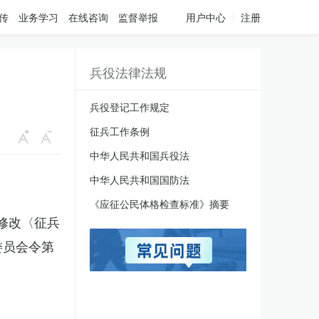
传
业务学习
在线咨询
监督举报
用户中心
注册
兵役法律法规
兵役登记工作规定
征兵工作条例
中华人民共和国兵役法
中华人民共和国国防法
《应征公民体格检查标准》摘要
于修改〈征兵
委员会令第