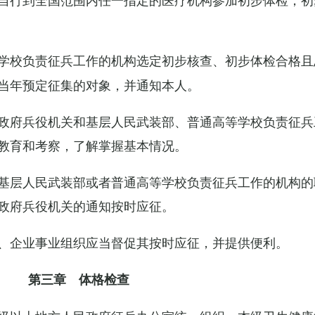
学校负责征兵工作的机构选定初步核查、初步体检合格且
当年预定征集的对象，并通知本人。
政府兵役机关和基层人民武装部、普通高等学校负责征兵
教育和考察，了解掌握基本情况。
基层人民武装部或者普通高等学校负责征兵工作的机构的
政府兵役机关的通知按时应征。
、企业事业组织应当督促其按时应征，并提供便利。
第三章 体格检查