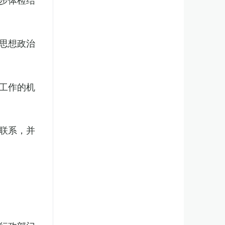
思想政治
工作的机
联系，并