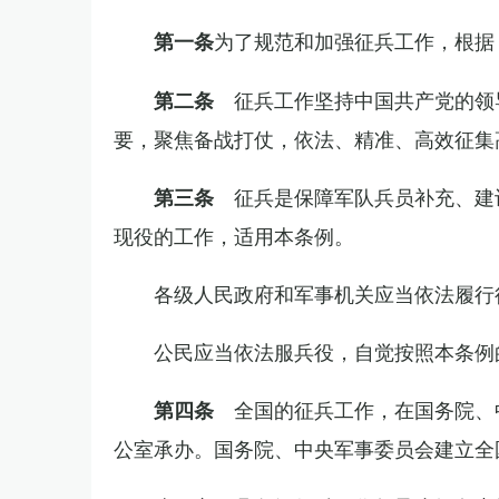
为了规范和加强征兵工作，根据
第一条
征兵工作坚持中国共产党的领
第二条
要，聚焦备战打仗，依法、精准、高效征集
征兵是保障军队兵员补充、建
第三条
现役的工作，适用本条例。
各级人民政府和军事机关应当依法履行
公民应当依法服兵役，自觉按照本条例
全国的征兵工作，在国务院、
第四条
公室承办。国务院、中央军事委员会建立全