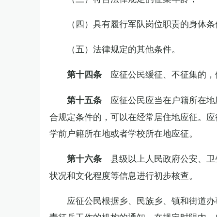
（四）具有履行军队岗位职责的身体条
（五）法律规定的其他条件。
应征公民缓征、不征集的，
第十四条
应征公民应当在户籍所在地
第十五条
合规定条件的，可以在经常居住地应征。应
学前户籍所在地或者学校所在地应征。
县级以上人民政府公安、卫
第十六条
状况和文化程度等信息进行初步核查。
应征公民根据乡、民族乡、镇和街道办
责征兵工作的机构的通知，在规定时限内，