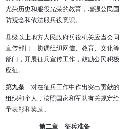
光荣历史和服役光荣的教育，增强公民国
防观念和依法服兵役意识。
县级以上地方人民政府兵役机关应当会同
宣传部门，协调组织网信、教育、文化等
部门，开展征兵宣传工作，鼓励公民积极
应征。
对在征兵工作中作出突出贡献的
第九条
组织和个人，按照国家和军队有关规定给
予表彰和奖励。
第二章 征兵准备