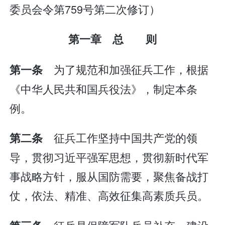
委员会令第759号第二次修订）
第一章 总 则
为了规范和加强征兵工作，根据
第一条
《中华人民共和国兵役法》，制定本条
例。
征兵工作坚持中国共产党的领
第二条
导，贯彻习近平强军思想，贯彻新时代军
事战略方针，服从国防需要，聚焦备战打
仗，依法、精准、高效征集高素质兵员。