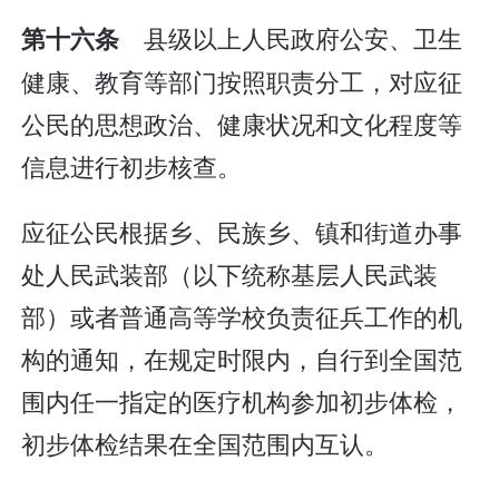
县级以上人民政府公安、卫生
第十六条
健康、教育等部门按照职责分工，对应征
公民的思想政治、健康状况和文化程度等
信息进行初步核查。
应征公民根据乡、民族乡、镇和街道办事
处人民武装部（以下统称基层人民武装
部）或者普通高等学校负责征兵工作的机
构的通知，在规定时限内，自行到全国范
围内任一指定的医疗机构参加初步体检，
初步体检结果在全国范围内互认。