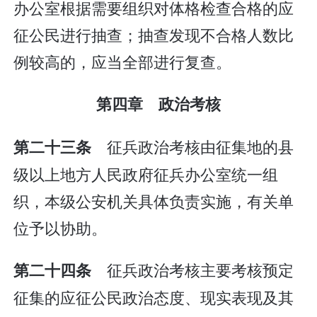
办公室根据需要组织对体格检查合格的应
征公民进行抽查；抽查发现不合格人数比
例较高的，应当全部进行复查。
第四章 政治考核
征兵政治考核由征集地的县
第二十三条
级以上地方人民政府征兵办公室统一组
织，本级公安机关具体负责实施，有关单
位予以协助。
征兵政治考核主要考核预定
第二十四条
征集的应征公民政治态度、现实表现及其