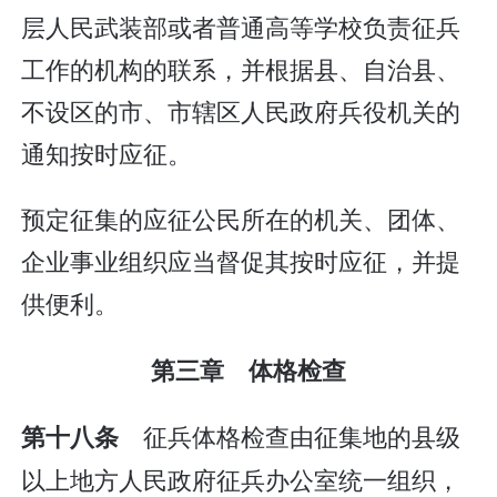
层人民武装部或者普通高等学校负责征兵
工作的机构的联系，并根据县、自治县、
不设区的市、市辖区人民政府兵役机关的
通知按时应征。
预定征集的应征公民所在的机关、团体、
企业事业组织应当督促其按时应征，并提
供便利。
第三章 体格检查
征兵体格检查由征集地的县级
第十八条
以上地方人民政府征兵办公室统一组织，