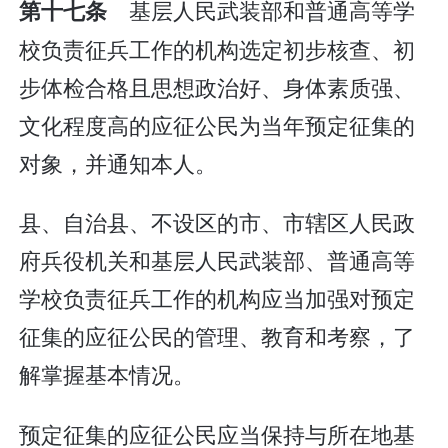
基层人民武装部和普通高等学
第十七条
校负责征兵工作的机构选定初步核查、初
步体检合格且思想政治好、身体素质强、
文化程度高的应征公民为当年预定征集的
对象，并通知本人。
县、自治县、不设区的市、市辖区人民政
府兵役机关和基层人民武装部、普通高等
学校负责征兵工作的机构应当加强对预定
征集的应征公民的管理、教育和考察，了
解掌握基本情况。
预定征集的应征公民应当保持与所在地基