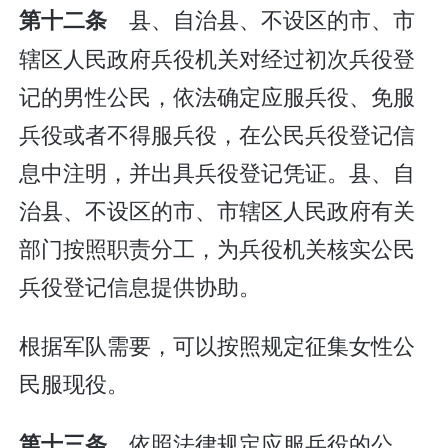
县、自治县、不设区的市、市
第十二条
辖区人民政府兵役机关对经过初次兵役登
记的男性公民，依法确定应服兵役、免服
兵役或者不得服兵役，在公民兵役登记信
息中注明，并出具兵役登记凭证。县、自
治县、不设区的市、市辖区人民政府有关
部门按照职责分工，为兵役机关核实公民
兵役登记信息提供协助。
根据军队需要，可以按照规定征集女性公
民服现役。
依照法律规定应服兵役的公
第十三条