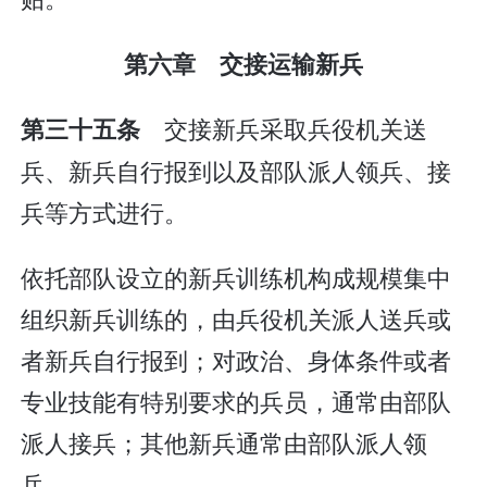
第六章 交接运输新兵
交接新兵采取兵役机关送
第三十五条
兵、新兵自行报到以及部队派人领兵、接
兵等方式进行。
依托部队设立的新兵训练机构成规模集中
组织新兵训练的，由兵役机关派人送兵或
者新兵自行报到；对政治、身体条件或者
专业技能有特别要求的兵员，通常由部队
派人接兵；其他新兵通常由部队派人领
兵。