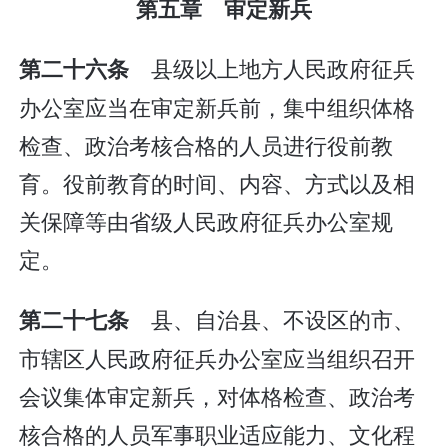
第五章 审定新兵
县级以上地方人民政府征兵
第二十六条
办公室应当在审定新兵前，集中组织体格
检查、政治考核合格的人员进行役前教
育。役前教育的时间、内容、方式以及相
关保障等由省级人民政府征兵办公室规
定。
县、自治县、不设区的市、
第二十七条
市辖区人民政府征兵办公室应当组织召开
会议集体审定新兵，对体格检查、政治考
核合格的人员军事职业适应能力、文化程