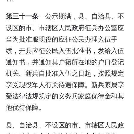
公示期满，县、自治县、不
第三十一条
设区的市、市辖区人民政府征兵办公室应
当为批准服现役的应征公民办理入伍手
续，开具应征公民入伍批准书，发给入伍
通知书，并通知其户籍所在地的户口登记
机关。新兵自批准入伍之日起，按照规定
享受现役军人有关待遇保障。新兵家属享
受法律法规规定的义务兵家庭优待金和其
他优待保障。
县、自治县、不设区的市、市辖区人民政