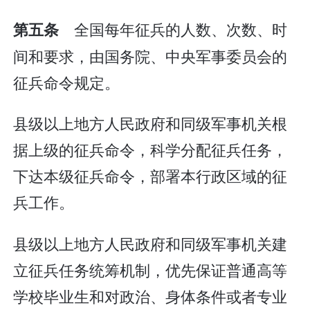
全国每年征兵的人数、次数、时
第五条
间和要求，由国务院、中央军事委员会的
征兵命令规定。
县级以上地方人民政府和同级军事机关根
据上级的征兵命令，科学分配征兵任务，
下达本级征兵命令，部署本行政区域的征
兵工作。
县级以上地方人民政府和同级军事机关建
立征兵任务统筹机制，优先保证普通高等
学校毕业生和对政治、身体条件或者专业