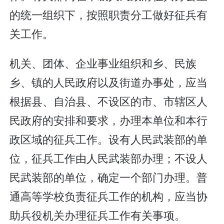
的统一组织下，按照职责分工做好征兵有
关工作。
机关、团体、企业事业组织和乡、民族
乡、镇的人民政府以及街道办事处，应当
根据县、自治县、不设区的市、市辖区人
民政府的安排和要求，办理本单位和本行
政区域的征兵工作。设有人民武装部的单
位，征兵工作由人民武装部办理；不设人
民武装部的单位，确定一个部门办理。普
通高等学校负责征兵工作的机构，应当协
助兵役机关办理征兵工作有关事项。