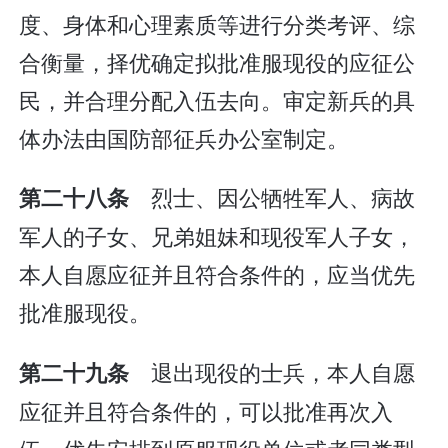
度、身体和心理素质等进行分类考评、综
合衡量，择优确定拟批准服现役的应征公
民，并合理分配入伍去向。审定新兵的具
体办法由国防部征兵办公室制定。
烈士、因公牺牲军人、病故
第二十八条
军人的子女、兄弟姐妹和现役军人子女，
本人自愿应征并且符合条件的，应当优先
批准服现役。
退出现役的士兵，本人自愿
第二十九条
应征并且符合条件的，可以批准再次入