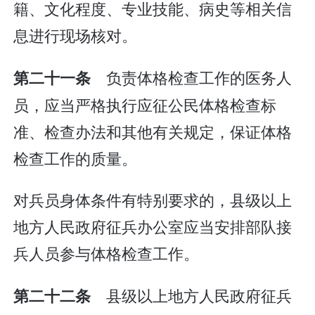
籍、文化程度、专业技能、病史等相关信
息进行现场核对。
负责体格检查工作的医务人
第二十一条
员，应当严格执行应征公民体格检查标
准、检查办法和其他有关规定，保证体格
检查工作的质量。
对兵员身体条件有特别要求的，县级以上
地方人民政府征兵办公室应当安排部队接
兵人员参与体格检查工作。
县级以上地方人民政府征兵
第二十二条