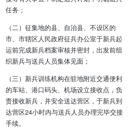
任务；
（二）征集地的县、自治县、不设区的
市、市辖区人民政府征兵办公室于新兵起
运前完成新兵档案审核并密封，出发前组
织新兵与送兵人员集体见面；
（三）新兵训练机构在驻地附近交通便利
的车站、港口码头、机场设立接收点，负
责接收新兵，并安全送达营区，于新兵到
达营区24小时内与送兵人员办理完毕交接
手续。