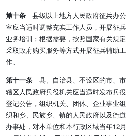
县级以上地方人民政府征兵办公
第十条
室应当适时调整充实工作人员，开展征兵
业务培训；根据需要，按照国家有关规定
采取政府购买服务等方式开展征兵辅助工
作。
县、自治县、不设区的市、市
第十一条
辖区人民政府兵役机关应当适时发布兵役
登记公告，组织机关、团体、企业事业组
织和乡、民族乡、镇的人民政府以及街道
办事处，对本单位和本行政区域当年12月