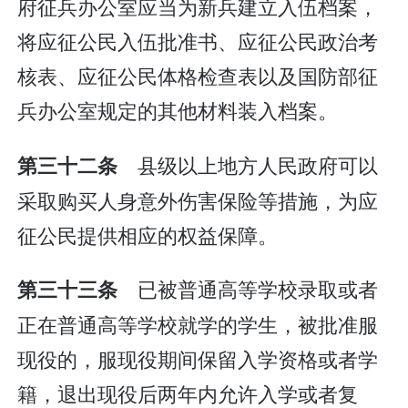
府征兵办公室应当为新兵建立入伍档案，
将应征公民入伍批准书、应征公民政治考
核表、应征公民体格检查表以及国防部征
兵办公室规定的其他材料装入档案。
县级以上地方人民政府可以
第三十二条
采取购买人身意外伤害保险等措施，为应
征公民提供相应的权益保障。
已被普通高等学校录取或者
第三十三条
正在普通高等学校就学的学生，被批准服
现役的，服现役期间保留入学资格或者学
籍，退出现役后两年内允许入学或者复