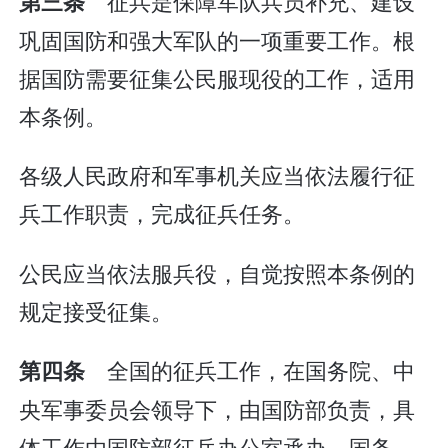
征兵是保障军队兵员补充、建设
第三条
巩固国防和强大军队的一项重要工作。根
据国防需要征集公民服现役的工作，适用
本条例。
各级人民政府和军事机关应当依法履行征
兵工作职责，完成征兵任务。
公民应当依法服兵役，自觉按照本条例的
规定接受征集。
全国的征兵工作，在国务院、中
第四条
央军事委员会领导下，由国防部负责，具
体工作由国防部征兵办公室承办。国务