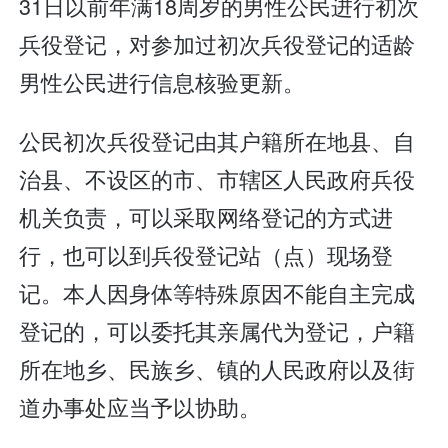
31日以前年满18周岁的男性公民进行初次
兵役登记，对参加过初次兵役登记的适龄
男性公民进行信息核验更新。
公民初次兵役登记由其户籍所在地县、自
治县、不设区的市、市辖区人民政府兵役
机关负责，可以采取网络登记的方式进
行，也可以到兵役登记站（点）现场登
记。本人因身体等特殊原因不能自主完成
登记的，可以委托其亲属代为登记，户籍
所在地乡、民族乡、镇的人民政府以及街
道办事处应当予以协助。