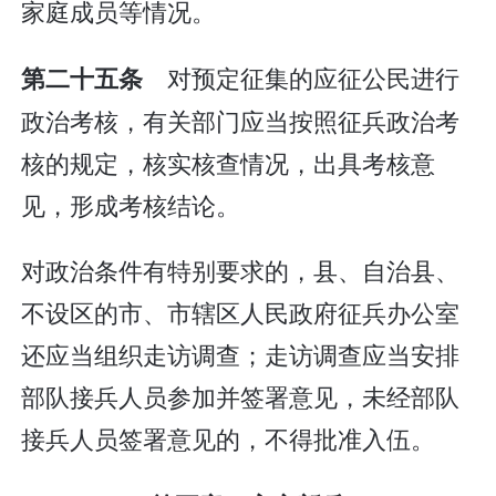
家庭成员等情况。
对预定征集的应征公民进行
第二十五条
政治考核，有关部门应当按照征兵政治考
核的规定，核实核查情况，出具考核意
见，形成考核结论。
对政治条件有特别要求的，县、自治县、
不设区的市、市辖区人民政府征兵办公室
还应当组织走访调查；走访调查应当安排
部队接兵人员参加并签署意见，未经部队
接兵人员签署意见的，不得批准入伍。