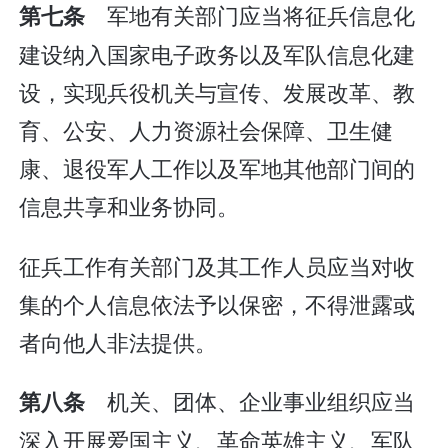
军地有关部门应当将征兵信息化
第七条
建设纳入国家电子政务以及军队信息化建
设，实现兵役机关与宣传、发展改革、教
育、公安、人力资源社会保障、卫生健
康、退役军人工作以及军地其他部门间的
信息共享和业务协同。
征兵工作有关部门及其工作人员应当对收
集的个人信息依法予以保密，不得泄露或
者向他人非法提供。
机关、团体、企业事业组织应当
第八条
深入开展爱国主义、革命英雄主义、军队