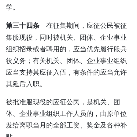
学。
在征集期间，应征公民被征
第三十四条
集服现役，同时被机关、团体、企业事业
组织招录或者聘用的，应当优先履行服兵
役义务；有关机关、团体、企业事业组织
应当支持其应征入伍，有条件的应当允许
其延后入职。
被批准服现役的应征公民，是机关、团
体、企业事业组织工作人员的，由原单位
发给离职当月的全部工资、奖金及各种补
贴。