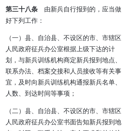
由新兵自行报到的，应当做
第三十八条
好下列工作：
（一）县、自治县、不设区的市、市辖区
人民政府征兵办公室根据上级下达的计
划，与新兵训练机构商定新兵报到地点、
联系办法、档案交接和人员接收等有关事
宜，及时向新兵训练机构通报新兵名单、
人数、到达时间等事项；
（二）县、自治县、不设区的市、市辖区
人民政府征兵办公室书面告知新兵报到地