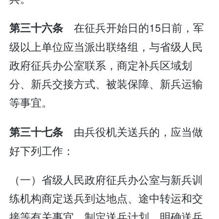
在征兵开始日的15日前，军
第三十六条
级以上单位应当派出联络组，与省级人民
政府征兵办公室联系，商定补兵区域划
分、新兵交接方式、被装保障、新兵运输
等事宜。
由兵役机关送兵的，应当做
第三十七条
好下列工作：
（一）省级人民政府征兵办公室与新兵训
练机构商定送兵到达地点、途中转运和交
接等有关事宜，制定送兵计划，明确送兵