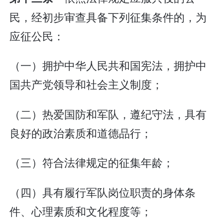
民，经初步审查具备下列征集条件的，为
应征公民：
（一）拥护中华人民共和国宪法，拥护中
国共产党领导和社会主义制度；
（二）热爱国防和军队，遵纪守法，具有
良好的政治素质和道德品行；
（三）符合法律规定的征集年龄；
（四）具有履行军队岗位职责的身体条
件、心理素质和文化程度等；