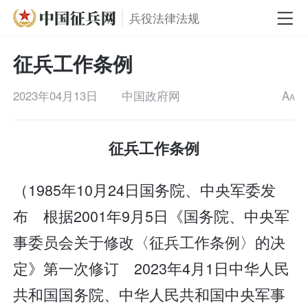
兵役法律法规
征兵工作条例
2023年04月13日
中国政府网
A
A
征兵工作条例
（1985年10月24日国务院、中央军委发
布 根据2001年9月5日《国务院、中央军
事委员会关于修改〈征兵工作条例〉的决
定》第一次修订 2023年4月1日中华人民
共和国国务院、中华人民共和国中央军事