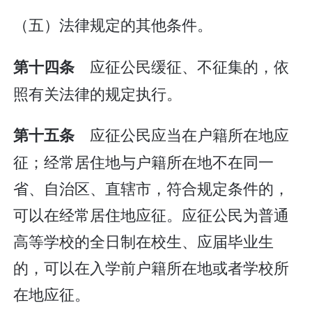
（五）法律规定的其他条件。
应征公民缓征、不征集的，依
第十四条
照有关法律的规定执行。
应征公民应当在户籍所在地应
第十五条
征；经常居住地与户籍所在地不在同一
省、自治区、直辖市，符合规定条件的，
可以在经常居住地应征。应征公民为普通
高等学校的全日制在校生、应届毕业生
的，可以在入学前户籍所在地或者学校所
在地应征。