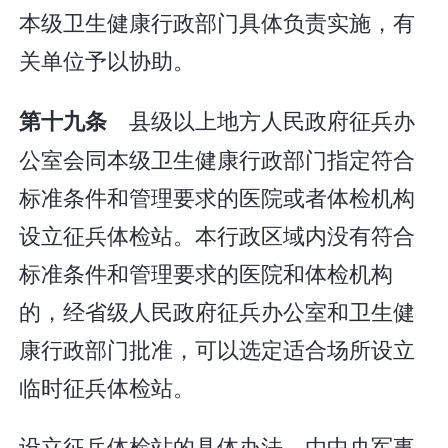
本级卫生健康行政部门具体负责实施，有
关单位予以协助。
县级以上地方人民政府征兵办
第十九条
公室会同本级卫生健康行政部门指定符合
标准条件和管理要求的医院或者体检机构
设立征兵体检站。本行政区域内没有符合
标准条件和管理要求的医院和体检机构
的，经省级人民政府征兵办公室和卫生健
康行政部门批准，可以选定适合场所设立
临时征兵体检站。
设立征兵体检站的具体办法，由中央军事