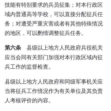
技能有特别要求的兵员征集；对本行政区
域内普通高等学校，可以直接分配征兵任
务；对遭受严重灾害或者有其他特殊情况
的地区，可以酌情调整征兵任务。
县级以上地方人民政府兵役机关
第六条
应当会同有关部门加强对本行政区域内征
兵工作的监督检查。
县级以上地方人民政府和同级军事机关应
当将征兵工作情况作为有关单位及其负责
人考核评价的内容。