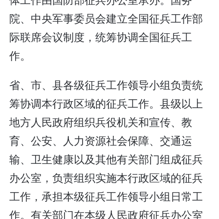
院、中央军事委员会建立全国征兵工作部
际联席会议制度，统筹协调全国征兵工
作。
省、市、县各级征兵工作领导小组负责统
筹协调本行政区域的征兵工作。县级以上
地方人民政府组织兵役机关和宣传、教
育、公安、人力资源社会保障、交通运
输、卫生健康以及其他有关部门组成征兵
办公室，负责组织实施本行政区域的征兵
工作，承担本级征兵工作领导小组日常工
作。有关部门在本级人民政府征兵办公室