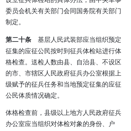
委员会机关有关部门会同国务院有关部门
制定。
基层人民武装部应当组织预定
第二十条
征集的应征公民按时到征兵体检站进行体
格检查。送检人数由县、自治县、不设区
的市、市辖区人民政府征兵办公室根据上
级赋予的征兵任务和当地预定征集的应征
公民体质情况确定。
体格检查前，县级以上地方人民政府征兵
办公室应当组织对体检对象的身份、户