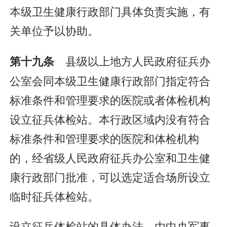
本级卫生健康行政部门具体负责实施，有
关单位予以协助。
县级以上地方人民政府征兵办
第十九条
公室会同本级卫生健康行政部门指定符合
标准条件和管理要求的医院或者体检机构
设立征兵体检站。本行政区域内没有符合
标准条件和管理要求的医院和体检机构
的，经省级人民政府征兵办公室和卫生健
康行政部门批准，可以选定适合场所设立
临时征兵体检站。
设立征兵体检站的具体办法，由中央军事