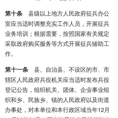
县级以上地方人民政府征兵办公
第十条
室应当适时调整充实工作人员，开展征兵
业务培训；根据需要，按照国家有关规定
采取政府购买服务等方式开展征兵辅助工
作。
县、自治县、不设区的市、市
第十一条
辖区人民政府兵役机关应当适时发布兵役
登记公告，组织机关、团体、企业事业组
织和乡、民族乡、镇的人民政府以及街道
办事处，对本单位和本行政区域当年12月