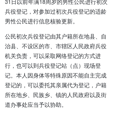
31日以前年满18周岁的男性公民进行初次
兵役登记，对参加过初次兵役登记的适龄
男性公民进行信息核验更新。
公民初次兵役登记由其户籍所在地县、自
治县、不设区的市、市辖区人民政府兵役
机关负责，可以采取网络登记的方式进
行，也可以到兵役登记站（点）现场登
记。本人因身体等特殊原因不能自主完成
登记的，可以委托其亲属代为登记，户籍
所在地乡、民族乡、镇的人民政府以及街
道办事处应当予以协助。