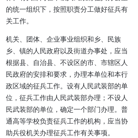
的统一组织下，按照职责分工做好征兵有
关工作。
机关、团体、企业事业组织和乡、民族
乡、镇的人民政府以及街道办事处，应当
根据县、自治县、不设区的市、市辖区人
民政府的安排和要求，办理本单位和本行
政区域的征兵工作。设有人民武装部的单
位，征兵工作由人民武装部办理；不设人
民武装部的单位，确定一个部门办理。普
通高等学校负责征兵工作的机构，应当协
助兵役机关办理征兵工作有关事项。