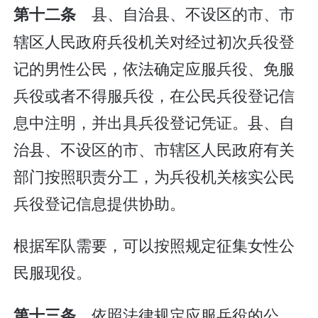
县、自治县、不设区的市、市
第十二条
辖区人民政府兵役机关对经过初次兵役登
记的男性公民，依法确定应服兵役、免服
兵役或者不得服兵役，在公民兵役登记信
息中注明，并出具兵役登记凭证。县、自
治县、不设区的市、市辖区人民政府有关
部门按照职责分工，为兵役机关核实公民
兵役登记信息提供协助。
根据军队需要，可以按照规定征集女性公
民服现役。
依照法律规定应服兵役的公
第十三条