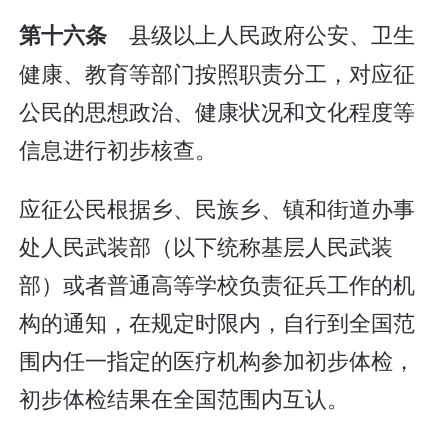
县级以上人民政府公安、卫生
第十六条
健康、教育等部门按照职责分工，对应征
公民的思想政治、健康状况和文化程度等
信息进行初步核查。
应征公民根据乡、民族乡、镇和街道办事
处人民武装部（以下统称基层人民武装
部）或者普通高等学校负责征兵工作的机
构的通知，在规定时限内，自行到全国范
围内任一指定的医疗机构参加初步体检，
初步体检结果在全国范围内互认。