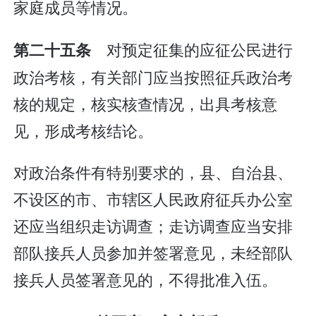
家庭成员等情况。
对预定征集的应征公民进行
第二十五条
政治考核，有关部门应当按照征兵政治考
核的规定，核实核查情况，出具考核意
见，形成考核结论。
对政治条件有特别要求的，县、自治县、
不设区的市、市辖区人民政府征兵办公室
还应当组织走访调查；走访调查应当安排
部队接兵人员参加并签署意见，未经部队
接兵人员签署意见的，不得批准入伍。