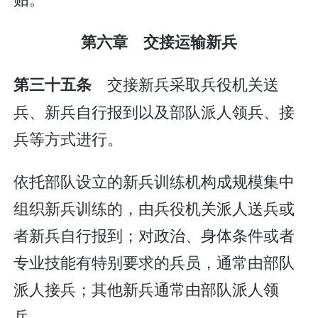
第六章 交接运输新兵
交接新兵采取兵役机关送
第三十五条
兵、新兵自行报到以及部队派人领兵、接
兵等方式进行。
依托部队设立的新兵训练机构成规模集中
组织新兵训练的，由兵役机关派人送兵或
者新兵自行报到；对政治、身体条件或者
专业技能有特别要求的兵员，通常由部队
派人接兵；其他新兵通常由部队派人领
兵。