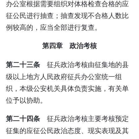
办公室根据需要组织对体格检查合格的应
征公民进行抽查；抽查发现不合格人数比
例较高的，应当全部进行复查。
第四章 政治考核
征兵政治考核由征集地的县
第二十三条
级以上地方人民政府征兵办公室统一组
织，本级公安机关具体负责实施，有关单
位予以协助。
征兵政治考核主要考核预定
第二十四条
征集的应征公民政治态度、现实表现及其