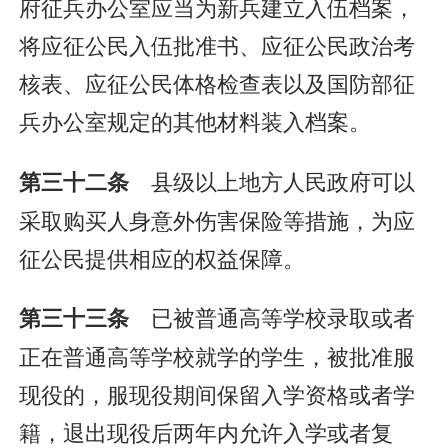
府征兵办公室应当为新兵建立入伍档案，
将应征公民入伍批准书、应征公民政治考
核表、应征公民体格检查表以及国防部征
兵办公室规定的其他材料装入档案。
县级以上地方人民政府可以
第三十二条
采取购买人身意外伤害保险等措施，为应
征公民提供相应的权益保障。
已被普通高等学校录取或者
第三十三条
正在普通高等学校就学的学生，被批准服
现役的，服现役期间保留入学资格或者学
籍，退出现役后两年内允许入学或者复