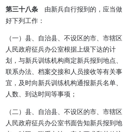
由新兵自行报到的，应当做
第三十八条
好下列工作：
（一）县、自治县、不设区的市、市辖区
人民政府征兵办公室根据上级下达的计
划，与新兵训练机构商定新兵报到地点、
联系办法、档案交接和人员接收等有关事
宜，及时向新兵训练机构通报新兵名单、
人数、到达时间等事项；
（二）县、自治县、不设区的市、市辖区
人民政府征兵办公室书面告知新兵报到地