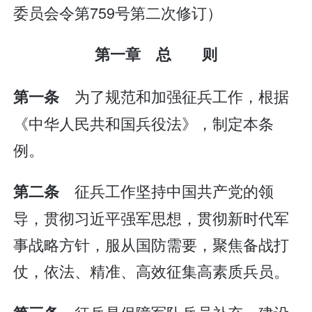
委员会令第759号第二次修订）
第一章 总 则
为了规范和加强征兵工作，根据
第一条
《中华人民共和国兵役法》，制定本条
例。
征兵工作坚持中国共产党的领
第二条
导，贯彻习近平强军思想，贯彻新时代军
事战略方针，服从国防需要，聚焦备战打
仗，依法、精准、高效征集高素质兵员。