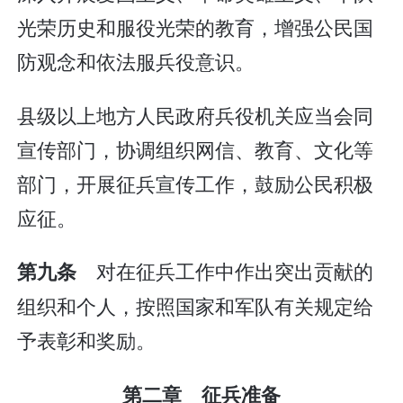
光荣历史和服役光荣的教育，增强公民国
防观念和依法服兵役意识。
县级以上地方人民政府兵役机关应当会同
宣传部门，协调组织网信、教育、文化等
部门，开展征兵宣传工作，鼓励公民积极
应征。
对在征兵工作中作出突出贡献的
第九条
组织和个人，按照国家和军队有关规定给
予表彰和奖励。
第二章 征兵准备