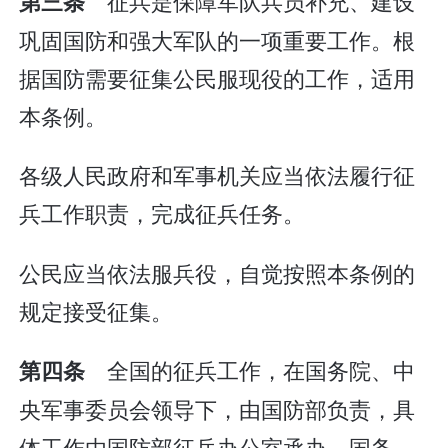
征兵是保障军队兵员补充、建设
第三条
巩固国防和强大军队的一项重要工作。根
据国防需要征集公民服现役的工作，适用
本条例。
各级人民政府和军事机关应当依法履行征
兵工作职责，完成征兵任务。
公民应当依法服兵役，自觉按照本条例的
规定接受征集。
全国的征兵工作，在国务院、中
第四条
央军事委员会领导下，由国防部负责，具
体工作由国防部征兵办公室承办。国务