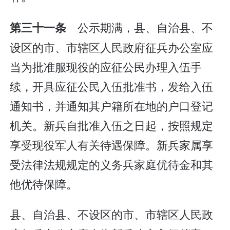
公示期满，县、自治县、不
第三十一条
设区的市、市辖区人民政府征兵办公室应
当为批准服现役的应征公民办理入伍手
续，开具应征公民入伍批准书，发给入伍
通知书，并通知其户籍所在地的户口登记
机关。新兵自批准入伍之日起，按照规定
享受现役军人有关待遇保障。新兵家属享
受法律法规规定的义务兵家庭优待金和其
他优待保障。
县、自治县、不设区的市、市辖区人民政