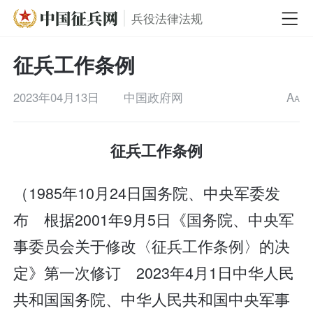
兵役法律法规
征兵工作条例
2023年04月13日
中国政府网
A
A
征兵工作条例
（1985年10月24日国务院、中央军委发
布 根据2001年9月5日《国务院、中央军
事委员会关于修改〈征兵工作条例〉的决
定》第一次修订 2023年4月1日中华人民
共和国国务院、中华人民共和国中央军事