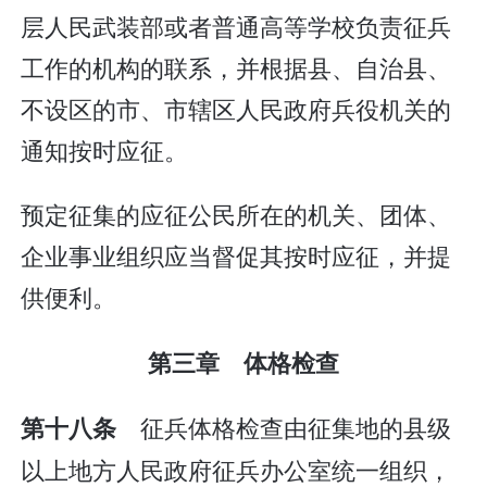
层人民武装部或者普通高等学校负责征兵
工作的机构的联系，并根据县、自治县、
不设区的市、市辖区人民政府兵役机关的
通知按时应征。
预定征集的应征公民所在的机关、团体、
企业事业组织应当督促其按时应征，并提
供便利。
第三章 体格检查
征兵体格检查由征集地的县级
第十八条
以上地方人民政府征兵办公室统一组织，