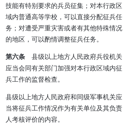
技能有特别要求的兵员征集；对本行政区
域内普通高等学校，可以直接分配征兵任
务；对遭受严重灾害或者有其他特殊情况
的地区，可以酌情调整征兵任务。
县级以上地方人民政府兵役机关
第六条
应当会同有关部门加强对本行政区域内征
兵工作的监督检查。
县级以上地方人民政府和同级军事机关应
当将征兵工作情况作为有关单位及其负责
人考核评价的内容。