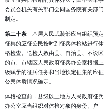
委员会机关有关部门会同国务院有关部门
制定。
基层人民武装部应当组织预定
第二十条
征集的应征公民按时到征兵体检站进行体
格检查。送检人数由县、自治县、不设区
的市、市辖区人民政府征兵办公室根据上
级赋予的征兵任务和当地预定征集的应征
公民体质情况确定。
体格检查前，县级以上地方人民政府征兵
办公室应当组织对体检对象的身份、户