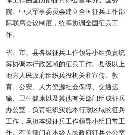
院、中央军事委员会建立全国征兵工作部
际联席会议制度，统筹协调全国征兵工
作。
省、市、县各级征兵工作领导小组负责统
筹协调本行政区域的征兵工作。县级以上
地方人民政府组织兵役机关和宣传、教
育、公安、人力资源社会保障、交通运
输、卫生健康以及其他有关部门组成征兵
办公室，负责组织实施本行政区域的征兵
工作，承担本级征兵工作领导小组日常工
作。有关部门在本级人民政府征兵办公室