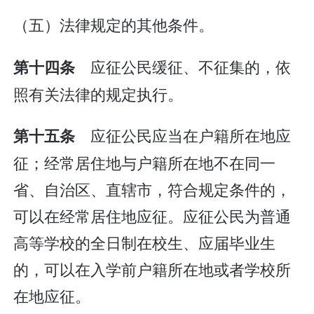
（五）法律规定的其他条件。
应征公民缓征、不征集的，依
第十四条
照有关法律的规定执行。
应征公民应当在户籍所在地应
第十五条
征；经常居住地与户籍所在地不在同一
省、自治区、直辖市，符合规定条件的，
可以在经常居住地应征。应征公民为普通
高等学校的全日制在校生、应届毕业生
的，可以在入学前户籍所在地或者学校所
在地应征。