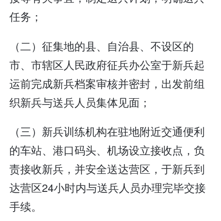
任务；
（二）征集地的县、自治县、不设区的
市、市辖区人民政府征兵办公室于新兵起
运前完成新兵档案审核并密封，出发前组
织新兵与送兵人员集体见面；
（三）新兵训练机构在驻地附近交通便利
的车站、港口码头、机场设立接收点，负
责接收新兵，并安全送达营区，于新兵到
达营区24小时内与送兵人员办理完毕交接
手续。