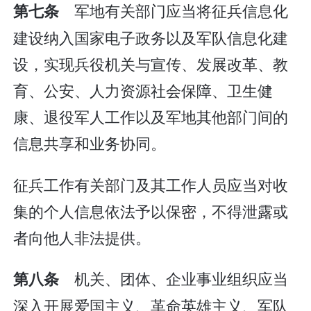
军地有关部门应当将征兵信息化
第七条
建设纳入国家电子政务以及军队信息化建
设，实现兵役机关与宣传、发展改革、教
育、公安、人力资源社会保障、卫生健
康、退役军人工作以及军地其他部门间的
信息共享和业务协同。
征兵工作有关部门及其工作人员应当对收
集的个人信息依法予以保密，不得泄露或
者向他人非法提供。
机关、团体、企业事业组织应当
第八条
深入开展爱国主义、革命英雄主义、军队