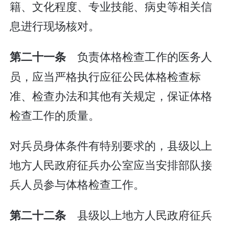
籍、文化程度、专业技能、病史等相关信
息进行现场核对。
负责体格检查工作的医务人
第二十一条
员，应当严格执行应征公民体格检查标
准、检查办法和其他有关规定，保证体格
检查工作的质量。
对兵员身体条件有特别要求的，县级以上
地方人民政府征兵办公室应当安排部队接
兵人员参与体格检查工作。
县级以上地方人民政府征兵
第二十二条