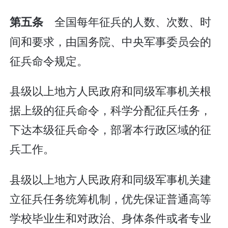
全国每年征兵的人数、次数、时
第五条
间和要求，由国务院、中央军事委员会的
征兵命令规定。
县级以上地方人民政府和同级军事机关根
据上级的征兵命令，科学分配征兵任务，
下达本级征兵命令，部署本行政区域的征
兵工作。
县级以上地方人民政府和同级军事机关建
立征兵任务统筹机制，优先保证普通高等
学校毕业生和对政治、身体条件或者专业