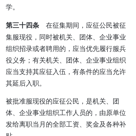
学。
在征集期间，应征公民被征
第三十四条
集服现役，同时被机关、团体、企业事业
组织招录或者聘用的，应当优先履行服兵
役义务；有关机关、团体、企业事业组织
应当支持其应征入伍，有条件的应当允许
其延后入职。
被批准服现役的应征公民，是机关、团
体、企业事业组织工作人员的，由原单位
发给离职当月的全部工资、奖金及各种补
贴。