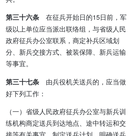
在征兵开始日的15日前，军
第三十六条
级以上单位应当派出联络组，与省级人民
政府征兵办公室联系，商定补兵区域划
分、新兵交接方式、被装保障、新兵运输
等事宜。
由兵役机关送兵的，应当做
第三十七条
好下列工作：
（一）省级人民政府征兵办公室与新兵训
练机构商定送兵到达地点、途中转运和交
接等有关事宜，制定送兵计划，明确送兵