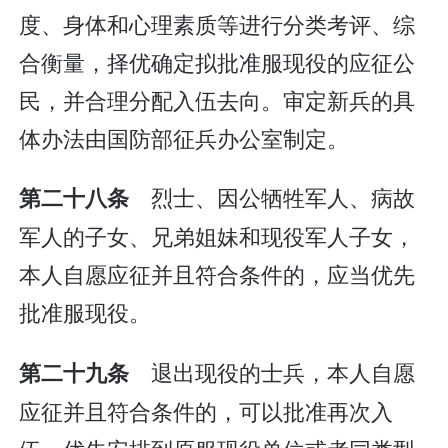
度、身体和心理素质等进行分类考评、综
合衡量，择优确定拟批准服现役的应征公
民，并合理分配入伍去向。审定新兵的具
体办法由国防部征兵办公室制定。
烈士、因公牺牲军人、病故
第二十八条
军人的子女、兄弟姐妹和现役军人子女，
本人自愿应征并且符合条件的，应当优先
批准服现役。
退出现役的士兵，本人自愿
第二十九条
应征并且符合条件的，可以批准再次入