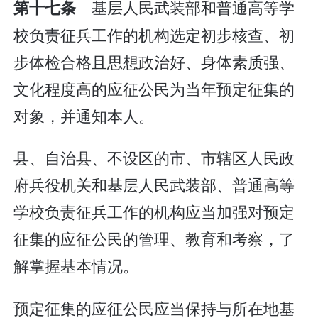
基层人民武装部和普通高等学
第十七条
校负责征兵工作的机构选定初步核查、初
步体检合格且思想政治好、身体素质强、
文化程度高的应征公民为当年预定征集的
对象，并通知本人。
县、自治县、不设区的市、市辖区人民政
府兵役机关和基层人民武装部、普通高等
学校负责征兵工作的机构应当加强对预定
征集的应征公民的管理、教育和考察，了
解掌握基本情况。
预定征集的应征公民应当保持与所在地基