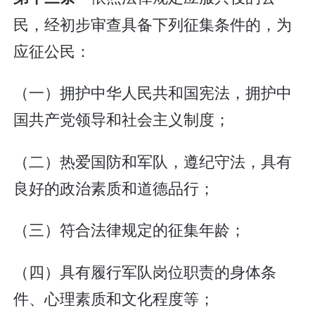
民，经初步审查具备下列征集条件的，为
应征公民：
（一）拥护中华人民共和国宪法，拥护中
国共产党领导和社会主义制度；
（二）热爱国防和军队，遵纪守法，具有
良好的政治素质和道德品行；
（三）符合法律规定的征集年龄；
（四）具有履行军队岗位职责的身体条
件、心理素质和文化程度等；