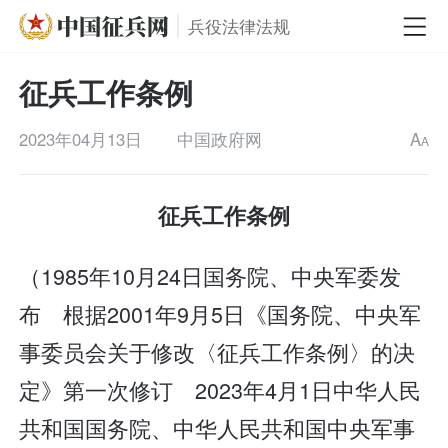
兵役法律法规
征兵工作条例
2023年04月13日
中国政府网
A
A
征兵工作条例
（1985年10月24日国务院、中央军委发
布 根据2001年9月5日《国务院、中央军
事委员会关于修改〈征兵工作条例〉的决
定》第一次修订 2023年4月1日中华人民
共和国国务院、中华人民共和国中央军事