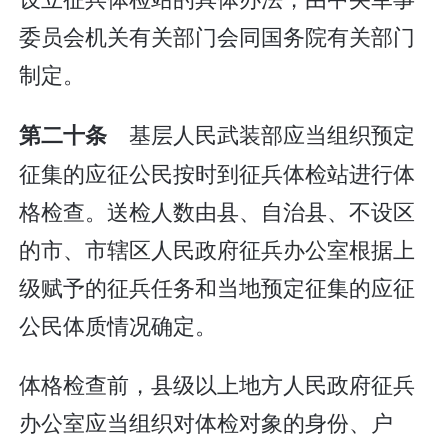
委员会机关有关部门会同国务院有关部门
制定。
基层人民武装部应当组织预定
第二十条
征集的应征公民按时到征兵体检站进行体
格检查。送检人数由县、自治县、不设区
的市、市辖区人民政府征兵办公室根据上
级赋予的征兵任务和当地预定征集的应征
公民体质情况确定。
体格检查前，县级以上地方人民政府征兵
办公室应当组织对体检对象的身份、户