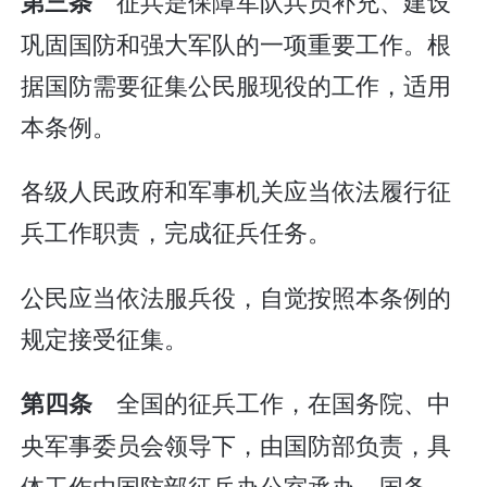
征兵是保障军队兵员补充、建设
第三条
巩固国防和强大军队的一项重要工作。根
据国防需要征集公民服现役的工作，适用
本条例。
各级人民政府和军事机关应当依法履行征
兵工作职责，完成征兵任务。
公民应当依法服兵役，自觉按照本条例的
规定接受征集。
全国的征兵工作，在国务院、中
第四条
央军事委员会领导下，由国防部负责，具
体工作由国防部征兵办公室承办。国务