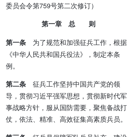
委员会令第759号第二次修订）
第一章 总 则
为了规范和加强征兵工作，根据
第一条
《中华人民共和国兵役法》，制定本条
例。
征兵工作坚持中国共产党的领
第二条
导，贯彻习近平强军思想，贯彻新时代军
事战略方针，服从国防需要，聚焦备战打
仗，依法、精准、高效征集高素质兵员。