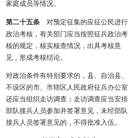
家庭成员等情况。
对预定征集的应征公民进行
第二十五条
政治考核，有关部门应当按照征兵政治考
核的规定，核实核查情况，出具考核意
见，形成考核结论。
对政治条件有特别要求的，县、自治县、
不设区的市、市辖区人民政府征兵办公室
还应当组织走访调查；走访调查应当安排
部队接兵人员参加并签署意见，未经部队
接兵人员签署意见的，不得批准入伍。