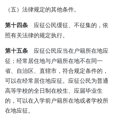
（五）法律规定的其他条件。
应征公民缓征、不征集的，依
第十四条
照有关法律的规定执行。
应征公民应当在户籍所在地应
第十五条
征；经常居住地与户籍所在地不在同一
省、自治区、直辖市，符合规定条件的，
可以在经常居住地应征。应征公民为普通
高等学校的全日制在校生、应届毕业生
的，可以在入学前户籍所在地或者学校所
在地应征。