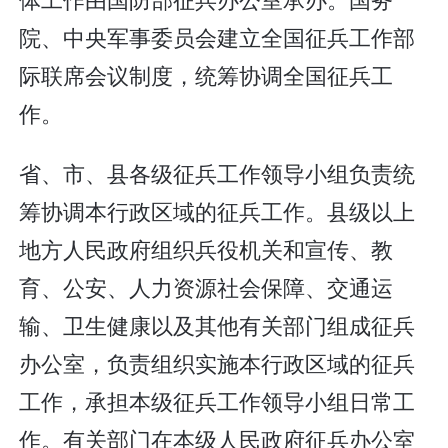
院、中央军事委员会建立全国征兵工作部
际联席会议制度，统筹协调全国征兵工
作。
省、市、县各级征兵工作领导小组负责统
筹协调本行政区域的征兵工作。县级以上
地方人民政府组织兵役机关和宣传、教
育、公安、人力资源社会保障、交通运
输、卫生健康以及其他有关部门组成征兵
办公室，负责组织实施本行政区域的征兵
工作，承担本级征兵工作领导小组日常工
作。有关部门在本级人民政府征兵办公室