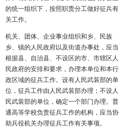
的统一组织下，按照职责分工做好征兵有
关工作。
机关、团体、企业事业组织和乡、民族
乡、镇的人民政府以及街道办事处，应当
根据县、自治县、不设区的市、市辖区人
民政府的安排和要求，办理本单位和本行
政区域的征兵工作。设有人民武装部的单
位，征兵工作由人民武装部办理；不设人
民武装部的单位，确定一个部门办理。普
通高等学校负责征兵工作的机构，应当协
助兵役机关办理征兵工作有关事项。