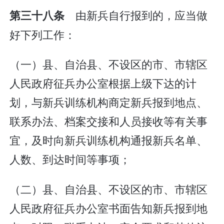
由新兵自行报到的，应当做
第三十八条
好下列工作：
（一）县、自治县、不设区的市、市辖区
人民政府征兵办公室根据上级下达的计
划，与新兵训练机构商定新兵报到地点、
联系办法、档案交接和人员接收等有关事
宜，及时向新兵训练机构通报新兵名单、
人数、到达时间等事项；
（二）县、自治县、不设区的市、市辖区
人民政府征兵办公室书面告知新兵报到地