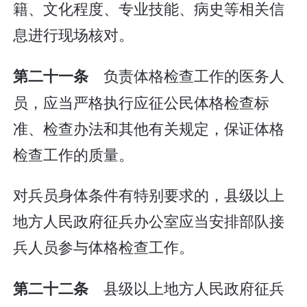
籍、文化程度、专业技能、病史等相关信
息进行现场核对。
负责体格检查工作的医务人
第二十一条
员，应当严格执行应征公民体格检查标
准、检查办法和其他有关规定，保证体格
检查工作的质量。
对兵员身体条件有特别要求的，县级以上
地方人民政府征兵办公室应当安排部队接
兵人员参与体格检查工作。
县级以上地方人民政府征兵
第二十二条