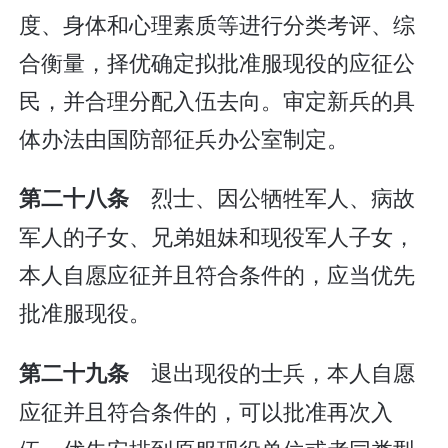
度、身体和心理素质等进行分类考评、综
合衡量，择优确定拟批准服现役的应征公
民，并合理分配入伍去向。审定新兵的具
体办法由国防部征兵办公室制定。
烈士、因公牺牲军人、病故
第二十八条
军人的子女、兄弟姐妹和现役军人子女，
本人自愿应征并且符合条件的，应当优先
批准服现役。
退出现役的士兵，本人自愿
第二十九条
应征并且符合条件的，可以批准再次入