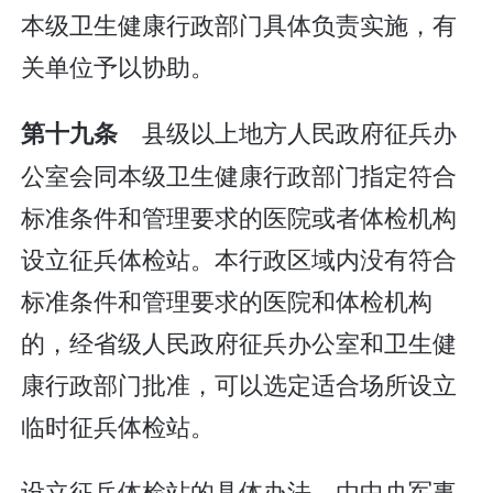
本级卫生健康行政部门具体负责实施，有
关单位予以协助。
县级以上地方人民政府征兵办
第十九条
公室会同本级卫生健康行政部门指定符合
标准条件和管理要求的医院或者体检机构
设立征兵体检站。本行政区域内没有符合
标准条件和管理要求的医院和体检机构
的，经省级人民政府征兵办公室和卫生健
康行政部门批准，可以选定适合场所设立
临时征兵体检站。
设立征兵体检站的具体办法，由中央军事