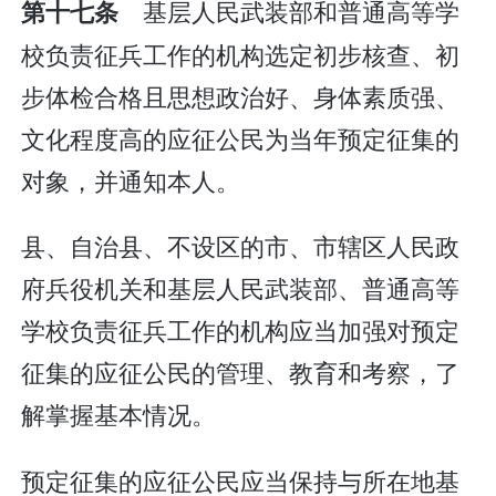
基层人民武装部和普通高等学
第十七条
校负责征兵工作的机构选定初步核查、初
步体检合格且思想政治好、身体素质强、
文化程度高的应征公民为当年预定征集的
对象，并通知本人。
县、自治县、不设区的市、市辖区人民政
府兵役机关和基层人民武装部、普通高等
学校负责征兵工作的机构应当加强对预定
征集的应征公民的管理、教育和考察，了
解掌握基本情况。
预定征集的应征公民应当保持与所在地基