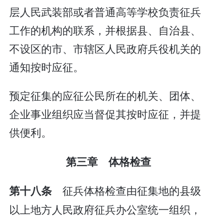
层人民武装部或者普通高等学校负责征兵
工作的机构的联系，并根据县、自治县、
不设区的市、市辖区人民政府兵役机关的
通知按时应征。
预定征集的应征公民所在的机关、团体、
企业事业组织应当督促其按时应征，并提
供便利。
第三章 体格检查
征兵体格检查由征集地的县级
第十八条
以上地方人民政府征兵办公室统一组织，