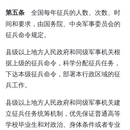
全国每年征兵的人数、次数、时
第五条
间和要求，由国务院、中央军事委员会的
征兵命令规定。
县级以上地方人民政府和同级军事机关根
据上级的征兵命令，科学分配征兵任务，
下达本级征兵命令，部署本行政区域的征
兵工作。
县级以上地方人民政府和同级军事机关建
立征兵任务统筹机制，优先保证普通高等
学校毕业生和对政治、身体条件或者专业