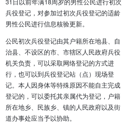
31日以前年满18周岁的男性公民进行初次
兵役登记，对参加过初次兵役登记的适龄
男性公民进行信息核验更新。
公民初次兵役登记由其户籍所在地县、自
治县、不设区的市、市辖区人民政府兵役
机关负责，可以采取网络登记的方式进
行，也可以到兵役登记站（点）现场登
记。本人因身体等特殊原因不能自主完成
登记的，可以委托其亲属代为登记，户籍
所在地乡、民族乡、镇的人民政府以及街
道办事处应当予以协助。