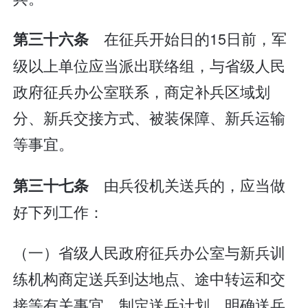
在征兵开始日的15日前，军
第三十六条
级以上单位应当派出联络组，与省级人民
政府征兵办公室联系，商定补兵区域划
分、新兵交接方式、被装保障、新兵运输
等事宜。
由兵役机关送兵的，应当做
第三十七条
好下列工作：
（一）省级人民政府征兵办公室与新兵训
练机构商定送兵到达地点、途中转运和交
接等有关事宜，制定送兵计划，明确送兵