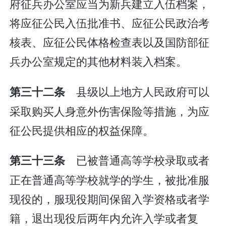
府征兵办公室应当为新兵建立入伍档案，
将应征公民入伍批准书、应征公民政治考
核表、应征公民体格检查表以及国防部征
兵办公室规定的其他材料装入档案。
县级以上地方人民政府可以
第三十二条
采取购买人身意外伤害保险等措施，为应
征公民提供相应的权益保障。
已被普通高等学校录取或者
第三十三条
正在普通高等学校就学的学生，被批准服
现役的，服现役期间保留入学资格或者学
籍，退出现役后两年内允许入学或者复