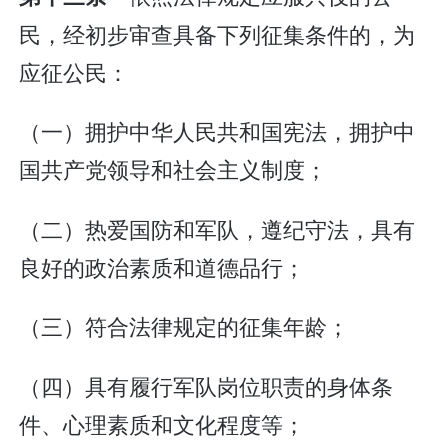
民，经初步审查具备下列征集条件的，为
应征公民：
（一）拥护中华人民共和国宪法，拥护中
国共产党领导和社会主义制度；
（二）热爱国防和军队，遵纪守法，具有
良好的政治素质和道德品行；
（三）符合法律规定的征集年龄；
（四）具有履行军队岗位职责的身体条
件、心理素质和文化程度等；