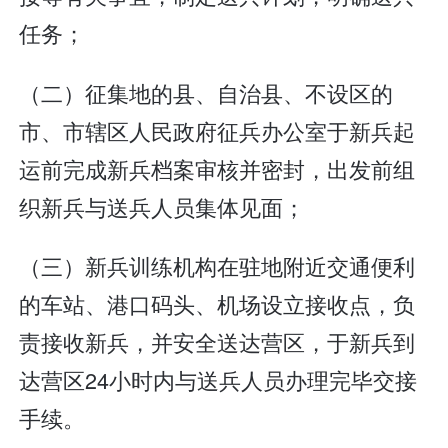
任务；
（二）征集地的县、自治县、不设区的
市、市辖区人民政府征兵办公室于新兵起
运前完成新兵档案审核并密封，出发前组
织新兵与送兵人员集体见面；
（三）新兵训练机构在驻地附近交通便利
的车站、港口码头、机场设立接收点，负
责接收新兵，并安全送达营区，于新兵到
达营区24小时内与送兵人员办理完毕交接
手续。