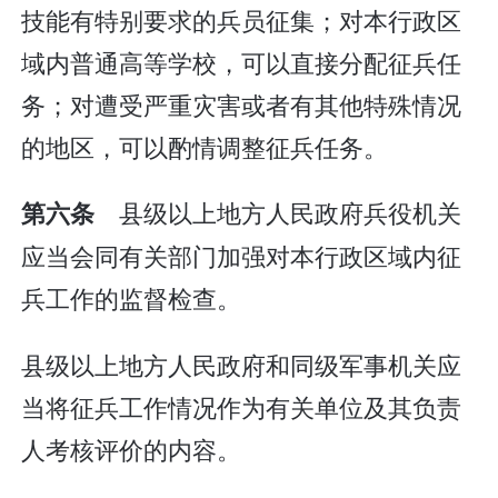
技能有特别要求的兵员征集；对本行政区
域内普通高等学校，可以直接分配征兵任
务；对遭受严重灾害或者有其他特殊情况
的地区，可以酌情调整征兵任务。
县级以上地方人民政府兵役机关
第六条
应当会同有关部门加强对本行政区域内征
兵工作的监督检查。
县级以上地方人民政府和同级军事机关应
当将征兵工作情况作为有关单位及其负责
人考核评价的内容。