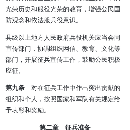
光荣历史和服役光荣的教育，增强公民国
防观念和依法服兵役意识。
县级以上地方人民政府兵役机关应当会同
宣传部门，协调组织网信、教育、文化等
部门，开展征兵宣传工作，鼓励公民积极
应征。
对在征兵工作中作出突出贡献的
第九条
组织和个人，按照国家和军队有关规定给
予表彰和奖励。
第二章 征兵准备