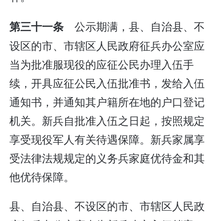
公示期满，县、自治县、不
第三十一条
设区的市、市辖区人民政府征兵办公室应
当为批准服现役的应征公民办理入伍手
续，开具应征公民入伍批准书，发给入伍
通知书，并通知其户籍所在地的户口登记
机关。新兵自批准入伍之日起，按照规定
享受现役军人有关待遇保障。新兵家属享
受法律法规规定的义务兵家庭优待金和其
他优待保障。
县、自治县、不设区的市、市辖区人民政