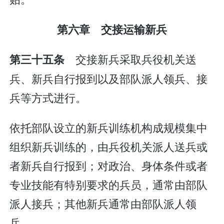
第六章 交接运输新兵
交接新兵采取兵役机关送
第三十五条
兵、新兵自行报到以及部队派人领兵、接
兵等方式进行。
依托部队设立的新兵训练机构成规模集中
组织新兵训练的，由兵役机关派人送兵或
者新兵自行报到；对政治、身体条件或者
专业技能有特别要求的兵员，通常由部队
派人接兵；其他新兵通常由部队派人领
兵。