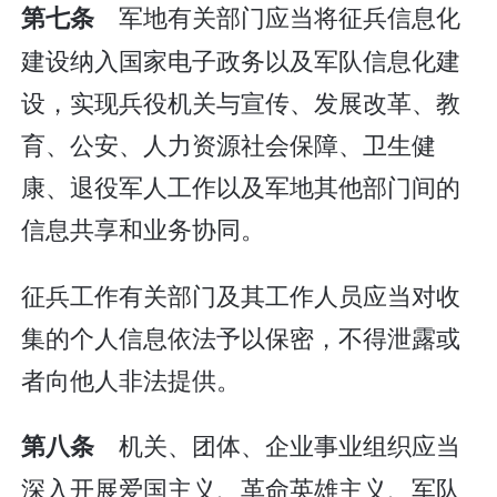
军地有关部门应当将征兵信息化
第七条
建设纳入国家电子政务以及军队信息化建
设，实现兵役机关与宣传、发展改革、教
育、公安、人力资源社会保障、卫生健
康、退役军人工作以及军地其他部门间的
信息共享和业务协同。
征兵工作有关部门及其工作人员应当对收
集的个人信息依法予以保密，不得泄露或
者向他人非法提供。
机关、团体、企业事业组织应当
第八条
深入开展爱国主义、革命英雄主义、军队