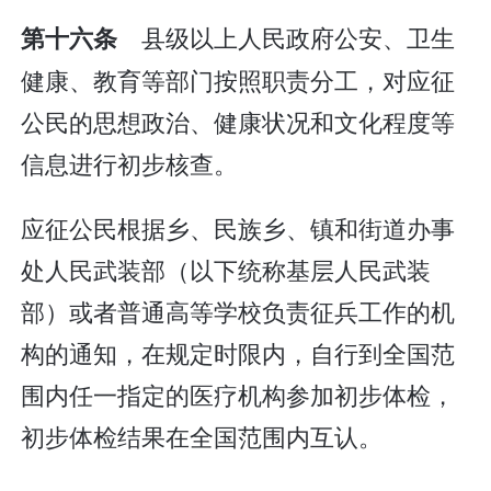
县级以上人民政府公安、卫生
第十六条
健康、教育等部门按照职责分工，对应征
公民的思想政治、健康状况和文化程度等
信息进行初步核查。
应征公民根据乡、民族乡、镇和街道办事
处人民武装部（以下统称基层人民武装
部）或者普通高等学校负责征兵工作的机
构的通知，在规定时限内，自行到全国范
围内任一指定的医疗机构参加初步体检，
初步体检结果在全国范围内互认。