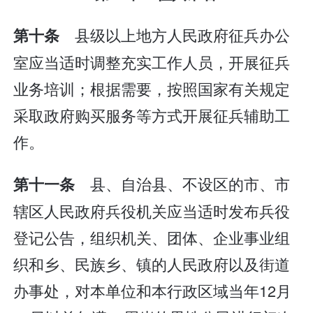
县级以上地方人民政府征兵办公
第十条
室应当适时调整充实工作人员，开展征兵
业务培训；根据需要，按照国家有关规定
采取政府购买服务等方式开展征兵辅助工
作。
县、自治县、不设区的市、市
第十一条
辖区人民政府兵役机关应当适时发布兵役
登记公告，组织机关、团体、企业事业组
织和乡、民族乡、镇的人民政府以及街道
办事处，对本单位和本行政区域当年12月