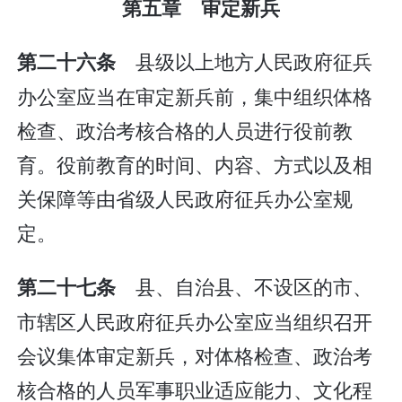
第五章 审定新兵
县级以上地方人民政府征兵
第二十六条
办公室应当在审定新兵前，集中组织体格
检查、政治考核合格的人员进行役前教
育。役前教育的时间、内容、方式以及相
关保障等由省级人民政府征兵办公室规
定。
县、自治县、不设区的市、
第二十七条
市辖区人民政府征兵办公室应当组织召开
会议集体审定新兵，对体格检查、政治考
核合格的人员军事职业适应能力、文化程