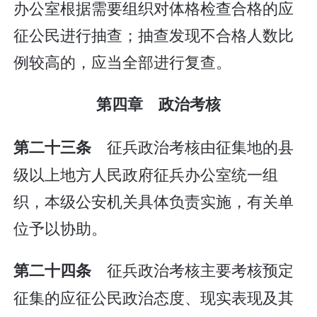
办公室根据需要组织对体格检查合格的应
征公民进行抽查；抽查发现不合格人数比
例较高的，应当全部进行复查。
第四章 政治考核
征兵政治考核由征集地的县
第二十三条
级以上地方人民政府征兵办公室统一组
织，本级公安机关具体负责实施，有关单
位予以协助。
征兵政治考核主要考核预定
第二十四条
征集的应征公民政治态度、现实表现及其