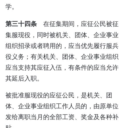
学。
在征集期间，应征公民被征
第三十四条
集服现役，同时被机关、团体、企业事业
组织招录或者聘用的，应当优先履行服兵
役义务；有关机关、团体、企业事业组织
应当支持其应征入伍，有条件的应当允许
其延后入职。
被批准服现役的应征公民，是机关、团
体、企业事业组织工作人员的，由原单位
发给离职当月的全部工资、奖金及各种补
贴。