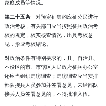
家庭成员等情况。
对预定征集的应征公民进行
第二十五条
政治考核，有关部门应当按照征兵政治考
核的规定，核实核查情况，出具考核意
见，形成考核结论。
对政治条件有特别要求的，县、自治县、
不设区的市、市辖区人民政府征兵办公室
还应当组织走访调查；走访调查应当安排
部队接兵人员参加并签署意见，未经部队
接兵人员签署意见的，不得批准入伍。