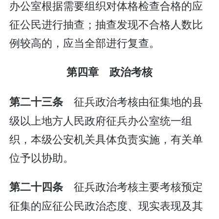
办公室根据需要组织对体格检查合格的应
征公民进行抽查；抽查发现不合格人数比
例较高的，应当全部进行复查。
第四章 政治考核
征兵政治考核由征集地的县
第二十三条
级以上地方人民政府征兵办公室统一组
织，本级公安机关具体负责实施，有关单
位予以协助。
征兵政治考核主要考核预定
第二十四条
征集的应征公民政治态度、现实表现及其