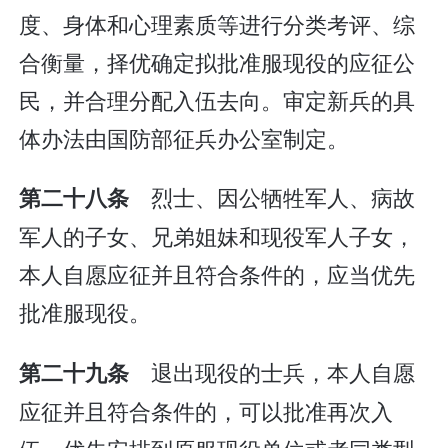
度、身体和心理素质等进行分类考评、综
合衡量，择优确定拟批准服现役的应征公
民，并合理分配入伍去向。审定新兵的具
体办法由国防部征兵办公室制定。
烈士、因公牺牲军人、病故
第二十八条
军人的子女、兄弟姐妹和现役军人子女，
本人自愿应征并且符合条件的，应当优先
批准服现役。
退出现役的士兵，本人自愿
第二十九条
应征并且符合条件的，可以批准再次入