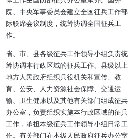
院、中央军事委员会建立全国征兵工作部
际联席会议制度，统筹协调全国征兵工
作。
省、市、县各级征兵工作领导小组负责统
筹协调本行政区域的征兵工作。县级以上
地方人民政府组织兵役机关和宣传、教
育、公安、人力资源社会保障、交通运
输、卫生健康以及其他有关部门组成征兵
办公室，负责组织实施本行政区域的征兵
工作，承担本级征兵工作领导小组日常工
作。有关部门在本级人民政府征兵办公室