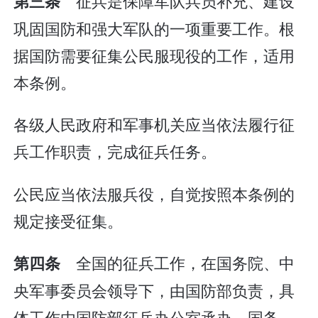
征兵是保障军队兵员补充、建设
第三条
巩固国防和强大军队的一项重要工作。根
据国防需要征集公民服现役的工作，适用
本条例。
各级人民政府和军事机关应当依法履行征
兵工作职责，完成征兵任务。
公民应当依法服兵役，自觉按照本条例的
规定接受征集。
全国的征兵工作，在国务院、中
第四条
央军事委员会领导下，由国防部负责，具
体工作由国防部征兵办公室承办。国务