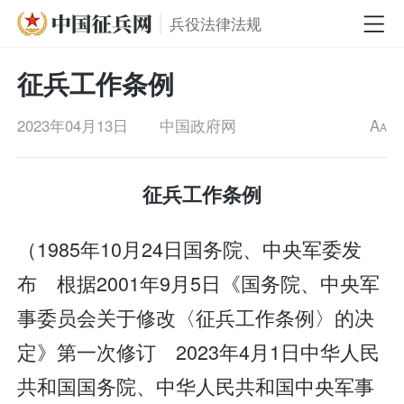
兵役法律法规
征兵工作条例
2023年04月13日
中国政府网
A
A
征兵工作条例
（1985年10月24日国务院、中央军委发
布 根据2001年9月5日《国务院、中央军
事委员会关于修改〈征兵工作条例〉的决
定》第一次修订 2023年4月1日中华人民
共和国国务院、中华人民共和国中央军事