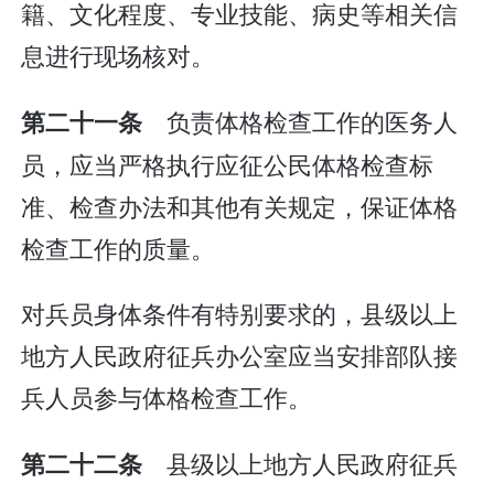
籍、文化程度、专业技能、病史等相关信
息进行现场核对。
负责体格检查工作的医务人
第二十一条
员，应当严格执行应征公民体格检查标
准、检查办法和其他有关规定，保证体格
检查工作的质量。
对兵员身体条件有特别要求的，县级以上
地方人民政府征兵办公室应当安排部队接
兵人员参与体格检查工作。
县级以上地方人民政府征兵
第二十二条