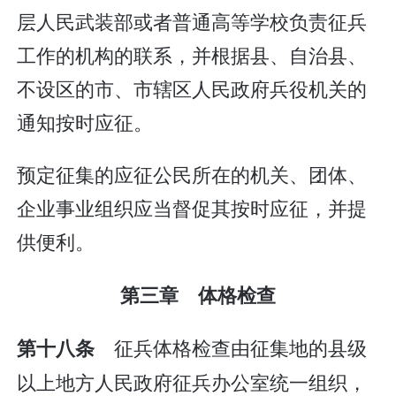
层人民武装部或者普通高等学校负责征兵
工作的机构的联系，并根据县、自治县、
不设区的市、市辖区人民政府兵役机关的
通知按时应征。
预定征集的应征公民所在的机关、团体、
企业事业组织应当督促其按时应征，并提
供便利。
第三章 体格检查
征兵体格检查由征集地的县级
第十八条
以上地方人民政府征兵办公室统一组织，