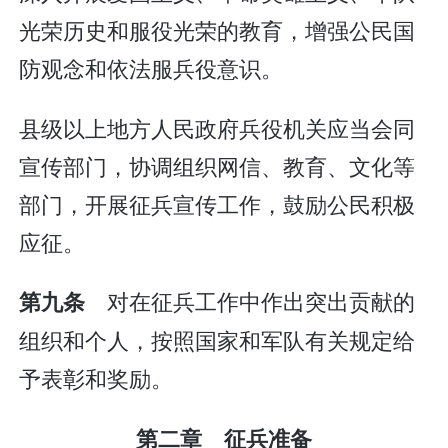
光荣历史和服役光荣的教育，增强公民国
防观念和依法服兵役意识。
县级以上地方人民政府兵役机关应当会同
宣传部门，协调组织网信、教育、文化等
部门，开展征兵宣传工作，鼓励公民积极
应征。
对在征兵工作中作出突出贡献的
第九条
组织和个人，按照国家和军队有关规定给
予表彰和奖励。
第二章 征兵准备