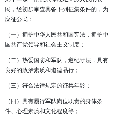
民，经初步审查具备下列征集条件的，为
应征公民：
（一）拥护中华人民共和国宪法，拥护中
国共产党领导和社会主义制度；
（二）热爱国防和军队，遵纪守法，具有
良好的政治素质和道德品行；
（三）符合法律规定的征集年龄；
（四）具有履行军队岗位职责的身体条
件、心理素质和文化程度等；