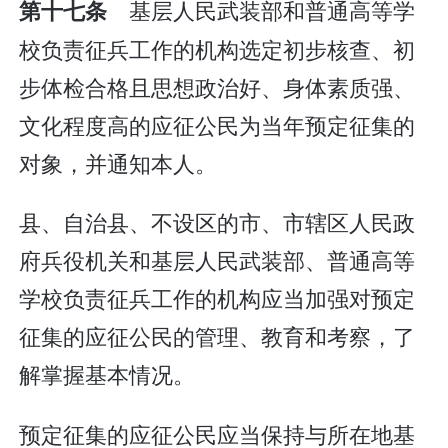
基层人民武装部和普通高等学
第十七条
校负责征兵工作的机构选定初步核查、初
步体检合格且思想政治好、身体素质强、
文化程度高的应征公民为当年预定征集的
对象，并通知本人。
县、自治县、不设区的市、市辖区人民政
府兵役机关和基层人民武装部、普通高等
学校负责征兵工作的机构应当加强对预定
征集的应征公民的管理、教育和考察，了
解掌握基本情况。
预定征集的应征公民应当保持与所在地基