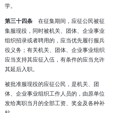
学。
在征集期间，应征公民被征
第三十四条
集服现役，同时被机关、团体、企业事业
组织招录或者聘用的，应当优先履行服兵
役义务；有关机关、团体、企业事业组织
应当支持其应征入伍，有条件的应当允许
其延后入职。
被批准服现役的应征公民，是机关、团
体、企业事业组织工作人员的，由原单位
发给离职当月的全部工资、奖金及各种补
贴。