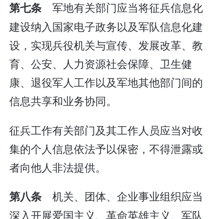
军地有关部门应当将征兵信息化
第七条
建设纳入国家电子政务以及军队信息化建
设，实现兵役机关与宣传、发展改革、教
育、公安、人力资源社会保障、卫生健
康、退役军人工作以及军地其他部门间的
信息共享和业务协同。
征兵工作有关部门及其工作人员应当对收
集的个人信息依法予以保密，不得泄露或
者向他人非法提供。
机关、团体、企业事业组织应当
第八条
深入开展爱国主义、革命英雄主义、军队