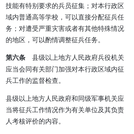
技能有特别要求的兵员征集；对本行政区
域内普通高等学校，可以直接分配征兵任
务；对遭受严重灾害或者有其他特殊情况
的地区，可以酌情调整征兵任务。
县级以上地方人民政府兵役机关
第六条
应当会同有关部门加强对本行政区域内征
兵工作的监督检查。
县级以上地方人民政府和同级军事机关应
当将征兵工作情况作为有关单位及其负责
人考核评价的内容。