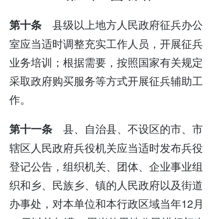
县级以上地方人民政府征兵办公
第十条
室应当适时调整充实工作人员，开展征兵
业务培训；根据需要，按照国家有关规定
采取政府购买服务等方式开展征兵辅助工
作。
县、自治县、不设区的市、市
第十一条
辖区人民政府兵役机关应当适时发布兵役
登记公告，组织机关、团体、企业事业组
织和乡、民族乡、镇的人民政府以及街道
办事处，对本单位和本行政区域当年12月