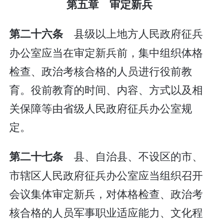
第五章 审定新兵
县级以上地方人民政府征兵
第二十六条
办公室应当在审定新兵前，集中组织体格
检查、政治考核合格的人员进行役前教
育。役前教育的时间、内容、方式以及相
关保障等由省级人民政府征兵办公室规
定。
县、自治县、不设区的市、
第二十七条
市辖区人民政府征兵办公室应当组织召开
会议集体审定新兵，对体格检查、政治考
核合格的人员军事职业适应能力、文化程