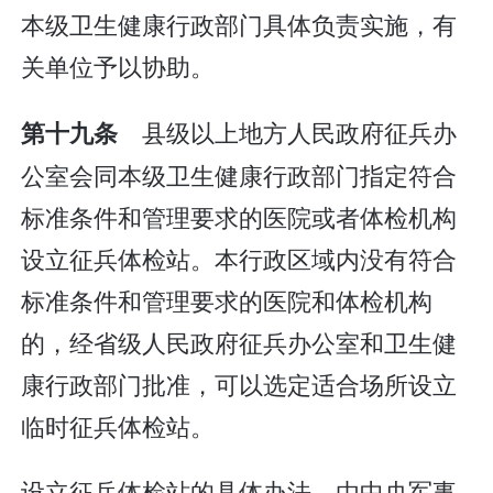
本级卫生健康行政部门具体负责实施，有
关单位予以协助。
县级以上地方人民政府征兵办
第十九条
公室会同本级卫生健康行政部门指定符合
标准条件和管理要求的医院或者体检机构
设立征兵体检站。本行政区域内没有符合
标准条件和管理要求的医院和体检机构
的，经省级人民政府征兵办公室和卫生健
康行政部门批准，可以选定适合场所设立
临时征兵体检站。
设立征兵体检站的具体办法，由中央军事