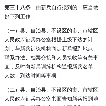
由新兵自行报到的，应当做
第三十八条
好下列工作：
（一）县、自治县、不设区的市、市辖区
人民政府征兵办公室根据上级下达的计
划，与新兵训练机构商定新兵报到地点、
联系办法、档案交接和人员接收等有关事
宜，及时向新兵训练机构通报新兵名单、
人数、到达时间等事项；
（二）县、自治县、不设区的市、市辖区
人民政府征兵办公室书面告知新兵报到地