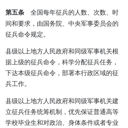
全国每年征兵的人数、次数、时
第五条
间和要求，由国务院、中央军事委员会的
征兵命令规定。
县级以上地方人民政府和同级军事机关根
据上级的征兵命令，科学分配征兵任务，
下达本级征兵命令，部署本行政区域的征
兵工作。
县级以上地方人民政府和同级军事机关建
立征兵任务统筹机制，优先保证普通高等
学校毕业生和对政治、身体条件或者专业