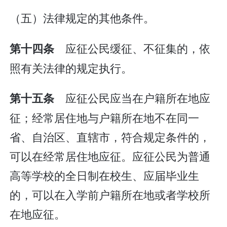
（五）法律规定的其他条件。
应征公民缓征、不征集的，依
第十四条
照有关法律的规定执行。
应征公民应当在户籍所在地应
第十五条
征；经常居住地与户籍所在地不在同一
省、自治区、直辖市，符合规定条件的，
可以在经常居住地应征。应征公民为普通
高等学校的全日制在校生、应届毕业生
的，可以在入学前户籍所在地或者学校所
在地应征。