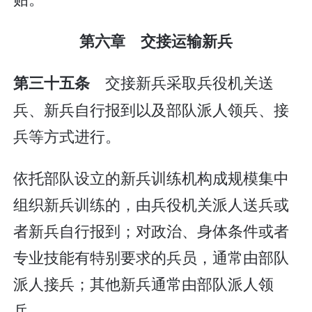
第六章 交接运输新兵
交接新兵采取兵役机关送
第三十五条
兵、新兵自行报到以及部队派人领兵、接
兵等方式进行。
依托部队设立的新兵训练机构成规模集中
组织新兵训练的，由兵役机关派人送兵或
者新兵自行报到；对政治、身体条件或者
专业技能有特别要求的兵员，通常由部队
派人接兵；其他新兵通常由部队派人领
兵。