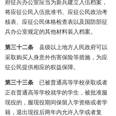
府征兵办公室应当为新兵建立入伍档案，
将应征公民入伍批准书、应征公民政治考
核表、应征公民体格检查表以及国防部征
兵办公室规定的其他材料装入档案。
县级以上地方人民政府可以
第三十二条
采取购买人身意外伤害保险等措施，为应
征公民提供相应的权益保障。
已被普通高等学校录取或者
第三十三条
正在普通高等学校就学的学生，被批准服
现役的，服现役期间保留入学资格或者学
籍，退出现役后两年内允许入学或者复