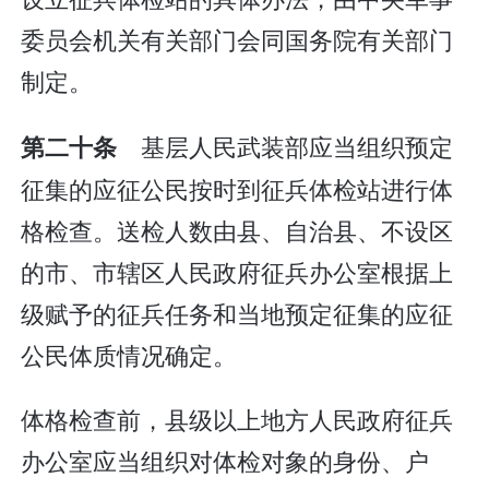
委员会机关有关部门会同国务院有关部门
制定。
基层人民武装部应当组织预定
第二十条
征集的应征公民按时到征兵体检站进行体
格检查。送检人数由县、自治县、不设区
的市、市辖区人民政府征兵办公室根据上
级赋予的征兵任务和当地预定征集的应征
公民体质情况确定。
体格检查前，县级以上地方人民政府征兵
办公室应当组织对体检对象的身份、户