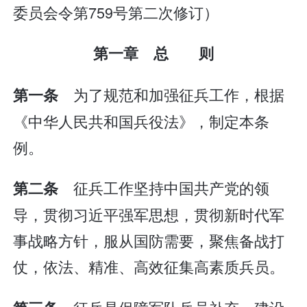
委员会令第759号第二次修订）
第一章 总 则
为了规范和加强征兵工作，根据
第一条
《中华人民共和国兵役法》，制定本条
例。
征兵工作坚持中国共产党的领
第二条
导，贯彻习近平强军思想，贯彻新时代军
事战略方针，服从国防需要，聚焦备战打
仗，依法、精准、高效征集高素质兵员。