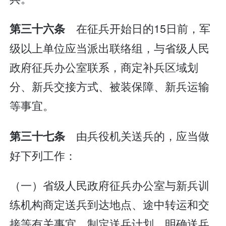
在征兵开始日的15日前，军
第三十六条
级以上单位应当派出联络组，与省级人民
政府征兵办公室联系，商定补兵区域划
分、新兵交接方式、被装保障、新兵运输
等事宜。
由兵役机关送兵的，应当做
第三十七条
好下列工作：
（一）省级人民政府征兵办公室与新兵训
练机构商定送兵到达地点、途中转运和交
接等有关事宜，制定送兵计划，明确送兵