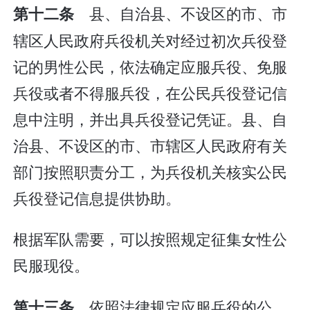
县、自治县、不设区的市、市
第十二条
辖区人民政府兵役机关对经过初次兵役登
记的男性公民，依法确定应服兵役、免服
兵役或者不得服兵役，在公民兵役登记信
息中注明，并出具兵役登记凭证。县、自
治县、不设区的市、市辖区人民政府有关
部门按照职责分工，为兵役机关核实公民
兵役登记信息提供协助。
根据军队需要，可以按照规定征集女性公
民服现役。
依照法律规定应服兵役的公
第十三条