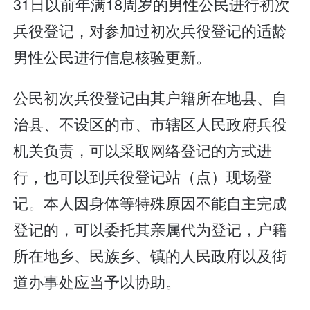
31日以前年满18周岁的男性公民进行初次
兵役登记，对参加过初次兵役登记的适龄
男性公民进行信息核验更新。
公民初次兵役登记由其户籍所在地县、自
治县、不设区的市、市辖区人民政府兵役
机关负责，可以采取网络登记的方式进
行，也可以到兵役登记站（点）现场登
记。本人因身体等特殊原因不能自主完成
登记的，可以委托其亲属代为登记，户籍
所在地乡、民族乡、镇的人民政府以及街
道办事处应当予以协助。