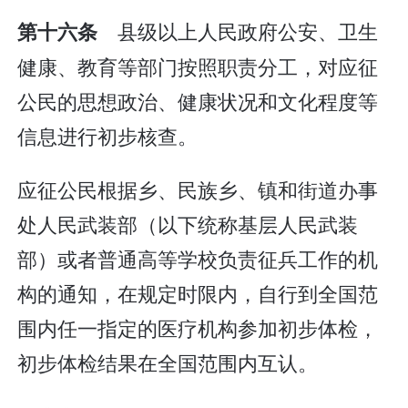
县级以上人民政府公安、卫生
第十六条
健康、教育等部门按照职责分工，对应征
公民的思想政治、健康状况和文化程度等
信息进行初步核查。
应征公民根据乡、民族乡、镇和街道办事
处人民武装部（以下统称基层人民武装
部）或者普通高等学校负责征兵工作的机
构的通知，在规定时限内，自行到全国范
围内任一指定的医疗机构参加初步体检，
初步体检结果在全国范围内互认。