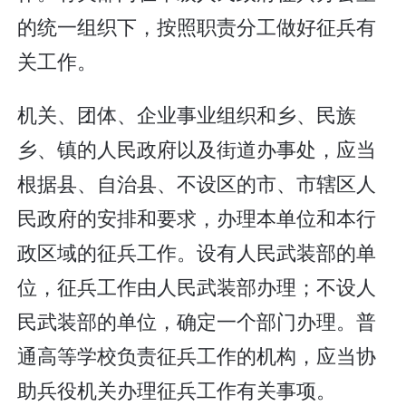
的统一组织下，按照职责分工做好征兵有
关工作。
机关、团体、企业事业组织和乡、民族
乡、镇的人民政府以及街道办事处，应当
根据县、自治县、不设区的市、市辖区人
民政府的安排和要求，办理本单位和本行
政区域的征兵工作。设有人民武装部的单
位，征兵工作由人民武装部办理；不设人
民武装部的单位，确定一个部门办理。普
通高等学校负责征兵工作的机构，应当协
助兵役机关办理征兵工作有关事项。