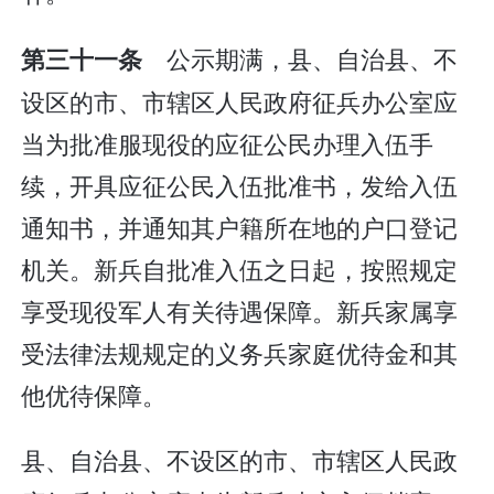
公示期满，县、自治县、不
第三十一条
设区的市、市辖区人民政府征兵办公室应
当为批准服现役的应征公民办理入伍手
续，开具应征公民入伍批准书，发给入伍
通知书，并通知其户籍所在地的户口登记
机关。新兵自批准入伍之日起，按照规定
享受现役军人有关待遇保障。新兵家属享
受法律法规规定的义务兵家庭优待金和其
他优待保障。
县、自治县、不设区的市、市辖区人民政