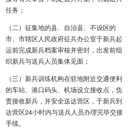
任务；
（二）征集地的县、自治县、不设区的
市、市辖区人民政府征兵办公室于新兵起
运前完成新兵档案审核并密封，出发前组
织新兵与送兵人员集体见面；
（三）新兵训练机构在驻地附近交通便利
的车站、港口码头、机场设立接收点，负
责接收新兵，并安全送达营区，于新兵到
达营区24小时内与送兵人员办理完毕交接
手续。