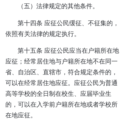
（五）法律规定的其他条件。
第十四条 应征公民缓征、不征集的，
依照有关法律的规定执行。
第十五条 应征公民应当在户籍所在地
应征；经常居住地与户籍所在地不在同一
省、自治区、直辖市，符合规定条件的，
可以在经常居住地应征。应征公民为普通
高等学校的全日制在校生、应届毕业生
的，可以在入学前户籍所在地或者学校所
在地应征。