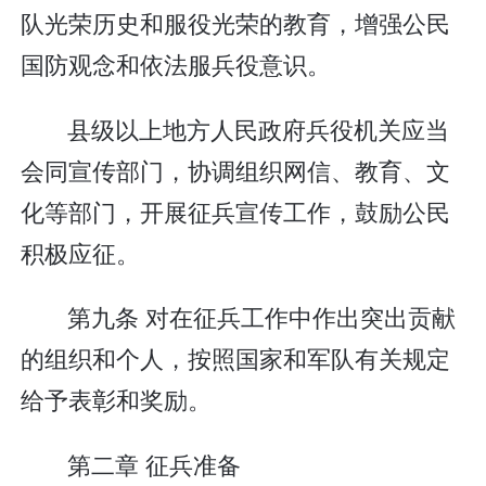
队光荣历史和服役光荣的教育，增强公民
国防观念和依法服兵役意识。
县级以上地方人民政府兵役机关应当
会同宣传部门，协调组织网信、教育、文
化等部门，开展征兵宣传工作，鼓励公民
积极应征。
第九条 对在征兵工作中作出突出贡献
的组织和个人，按照国家和军队有关规定
给予表彰和奖励。
第二章 征兵准备