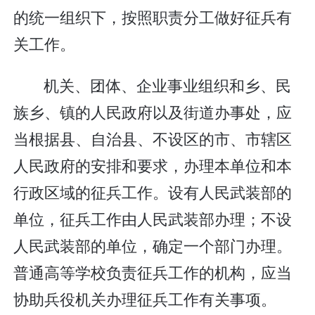
的统一组织下，按照职责分工做好征兵有
关工作。
机关、团体、企业事业组织和乡、民
族乡、镇的人民政府以及街道办事处，应
当根据县、自治县、不设区的市、市辖区
人民政府的安排和要求，办理本单位和本
行政区域的征兵工作。设有人民武装部的
单位，征兵工作由人民武装部办理；不设
人民武装部的单位，确定一个部门办理。
普通高等学校负责征兵工作的机构，应当
协助兵役机关办理征兵工作有关事项。