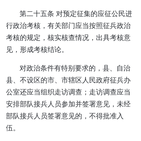
第二十五条 对预定征集的应征公民进
行政治考核，有关部门应当按照征兵政治
考核的规定，核实核查情况，出具考核意
见，形成考核结论。
对政治条件有特别要求的，县、自治
县、不设区的市、市辖区人民政府征兵办
公室还应当组织走访调查；走访调查应当
安排部队接兵人员参加并签署意见，未经
部队接兵人员签署意见的，不得批准入
伍。