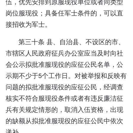
伍，优先安排到原服现役单位或者同类型
岗位服现役；具备任军士条件的，可以直
接招收为军士。
第三十条 县、自治县、不设区的市、
市辖区人民政府征兵办公室应当及时向社
会公示拟批准服现役的应征公民名单，公
示期不少于5个工作日。对被举报和反映有
问题的拟批准服现役的应征公民，经调查
核实不符合服现役条件或者有违反廉洁征
兵有关规定情形的，取消入伍资格，出现
的缺额从拟批准服现役的应征公民中依次
递补。