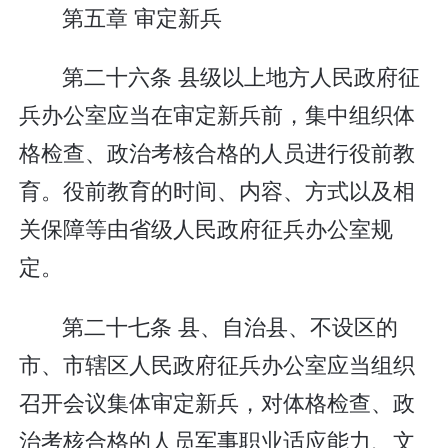
第五章 审定新兵
第二十六条 县级以上地方人民政府征
兵办公室应当在审定新兵前，集中组织体
格检查、政治考核合格的人员进行役前教
育。役前教育的时间、内容、方式以及相
关保障等由省级人民政府征兵办公室规
定。
第二十七条 县、自治县、不设区的
市、市辖区人民政府征兵办公室应当组织
召开会议集体审定新兵，对体格检查、政
治考核合格的人员军事职业适应能力、文