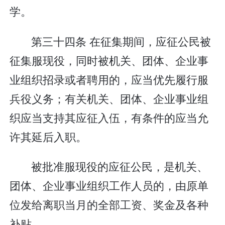
学。
第三十四条 在征集期间，应征公民被
征集服现役，同时被机关、团体、企业事
业组织招录或者聘用的，应当优先履行服
兵役义务；有关机关、团体、企业事业组
织应当支持其应征入伍，有条件的应当允
许其延后入职。
被批准服现役的应征公民，是机关、
团体、企业事业组织工作人员的，由原单
位发给离职当月的全部工资、奖金及各种
补贴。