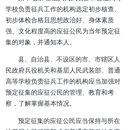
学校负责征兵工作的机构选定初步核查、
初步体检合格且思想政治好、身体素质
强、文化程度高的应征公民为当年预定征
集的对象，并通知本人。
县、自治县、不设区的市、市辖区人
民政府兵役机关和基层人民武装部、普通
高等学校负责征兵工作的机构应当加强对
预定征集的应征公民的管理、教育和考
察，了解掌握基本情况。
预定征集的应征公民应当保持与所在