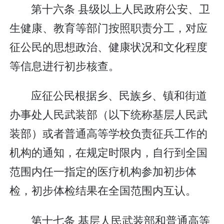
第十六条 县级以上人民政府公安、卫
生健康、教育等部门按照职责分工，对应
征公民的思想政治、健康状况和文化程度
等信息进行初步核查。
应征公民根据乡、民族乡、镇和街道
办事处人民武装部（以下统称基层人民武
装部）或者普通高等学校负责征兵工作的
机构的通知，在规定时限内，自行到全国
范围内任一指定的医疗机构参加初步体
检，初步体检结果在全国范围内互认。
第十七条 基层人民武装部和普通高等