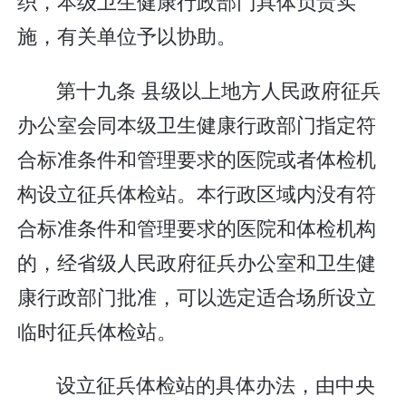
织，本级卫生健康行政部门具体负责实
施，有关单位予以协助。
第十九条 县级以上地方人民政府征兵
办公室会同本级卫生健康行政部门指定符
合标准条件和管理要求的医院或者体检机
构设立征兵体检站。本行政区域内没有符
合标准条件和管理要求的医院和体检机构
的，经省级人民政府征兵办公室和卫生健
康行政部门批准，可以选定适合场所设立
临时征兵体检站。
设立征兵体检站的具体办法，由中央