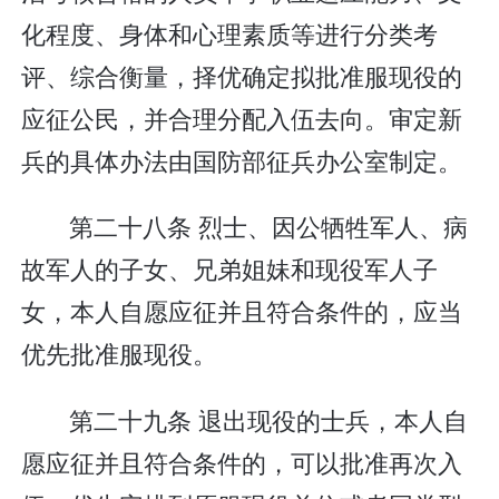
化程度、身体和心理素质等进行分类考
评、综合衡量，择优确定拟批准服现役的
应征公民，并合理分配入伍去向。审定新
兵的具体办法由国防部征兵办公室制定。
第二十八条 烈士、因公牺牲军人、病
故军人的子女、兄弟姐妹和现役军人子
女，本人自愿应征并且符合条件的，应当
优先批准服现役。
第二十九条 退出现役的士兵，本人自
愿应征并且符合条件的，可以批准再次入