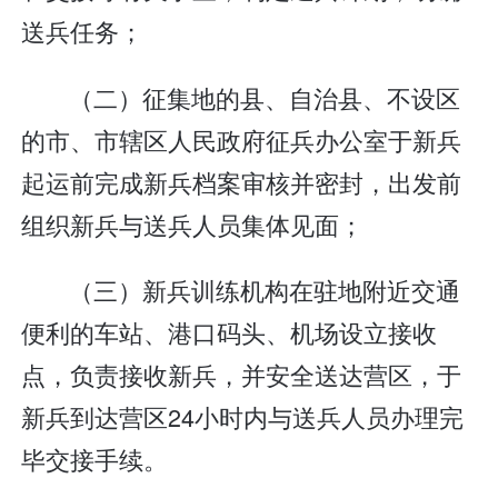
送兵任务；
（二）征集地的县、自治县、不设区
的市、市辖区人民政府征兵办公室于新兵
起运前完成新兵档案审核并密封，出发前
组织新兵与送兵人员集体见面；
（三）新兵训练机构在驻地附近交通
便利的车站、港口码头、机场设立接收
点，负责接收新兵，并安全送达营区，于
新兵到达营区24小时内与送兵人员办理完
毕交接手续。