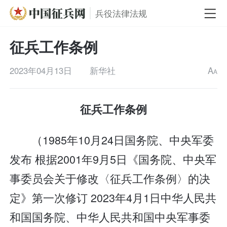
兵役法律法规
征兵工作条例
2023年04月13日
新华社
A
A
征兵工作条例
（1985年10月24日国务院、中央军委
发布 根据2001年9月5日《国务院、中央军
事委员会关于修改〈征兵工作条例〉的决
定》第一次修订 2023年4月1日中华人民共
和国国务院、中华人民共和国中央军事委