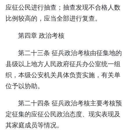
应征公民进行抽查；抽查发现不合格人数
比例较高的，应当全部进行复查。
第四章 政治考核
第二十三条 征兵政治考核由征集地的
县级以上地方人民政府征兵办公室统一组
织，本级公安机关具体负责实施，有关单
位予以协助。
第二十四条 征兵政治考核主要考核预
定征集的应征公民政治态度、现实表现及
其家庭成员等情况。