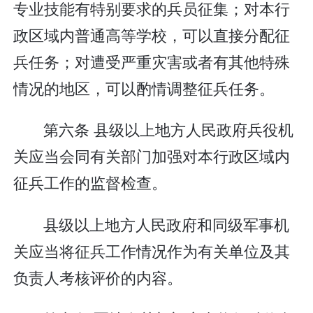
专业技能有特别要求的兵员征集；对本行
政区域内普通高等学校，可以直接分配征
兵任务；对遭受严重灾害或者有其他特殊
情况的地区，可以酌情调整征兵任务。
第六条 县级以上地方人民政府兵役机
关应当会同有关部门加强对本行政区域内
征兵工作的监督检查。
县级以上地方人民政府和同级军事机
关应当将征兵工作情况作为有关单位及其
负责人考核评价的内容。