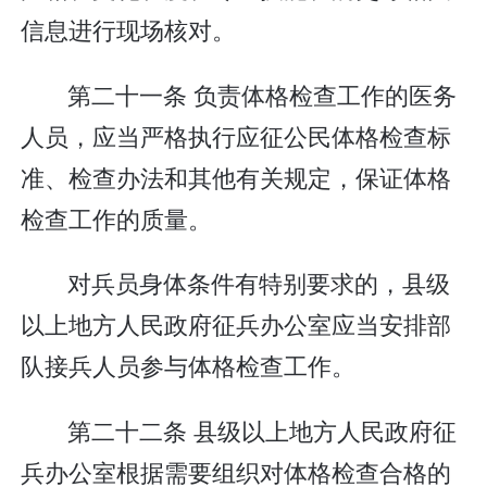
信息进行现场核对。
第二十一条 负责体格检查工作的医务
人员，应当严格执行应征公民体格检查标
准、检查办法和其他有关规定，保证体格
检查工作的质量。
对兵员身体条件有特别要求的，县级
以上地方人民政府征兵办公室应当安排部
队接兵人员参与体格检查工作。
第二十二条 县级以上地方人民政府征
兵办公室根据需要组织对体格检查合格的