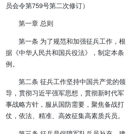
员会令第759号第二次修订）
第一章 总则
第一条 为了规范和加强征兵工作，根
据《中华人民共和国兵役法》，制定本条
例。
第二条 征兵工作坚持中国共产党的领
导，贯彻习近平强军思想，贯彻新时代军
事战略方针，服从国防需要，聚焦备战打
仗，依法、精准、高效征集高素质兵员。
第三条 征兵是保障军队兵员补充、建