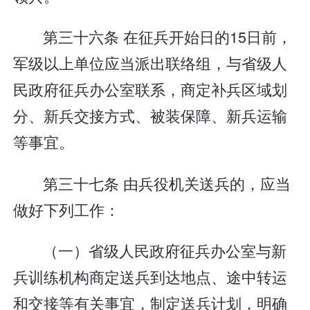
第三十六条 在征兵开始日的15日前，
军级以上单位应当派出联络组，与省级人
民政府征兵办公室联系，商定补兵区域划
分、新兵交接方式、被装保障、新兵运输
等事宜。
第三十七条 由兵役机关送兵的，应当
做好下列工作：
（一）省级人民政府征兵办公室与新
兵训练机构商定送兵到达地点、途中转运
和交接等有关事宜，制定送兵计划，明确