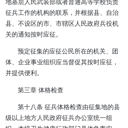
地基层人民武装部或者普通高等学校负责
征兵工作的机构的联系，并根据县、自治
县、不设区的市、市辖区人民政府兵役机
关的通知按时应征。
预定征集的应征公民所在的机关、团
体、企业事业组织应当督促其按时应征，
并提供便利。
第三章 体格检查
第十八条 征兵体格检查由征集地的县
级以上地方人民政府征兵办公室统一组