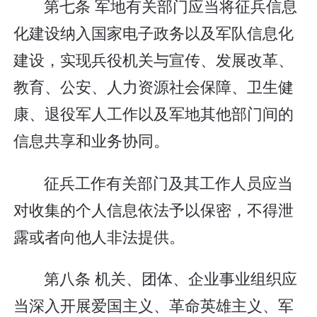
第七条 军地有关部门应当将征兵信息
化建设纳入国家电子政务以及军队信息化
建设，实现兵役机关与宣传、发展改革、
教育、公安、人力资源社会保障、卫生健
康、退役军人工作以及军地其他部门间的
信息共享和业务协同。
征兵工作有关部门及其工作人员应当
对收集的个人信息依法予以保密，不得泄
露或者向他人非法提供。
第八条 机关、团体、企业事业组织应
当深入开展爱国主义、革命英雄主义、军