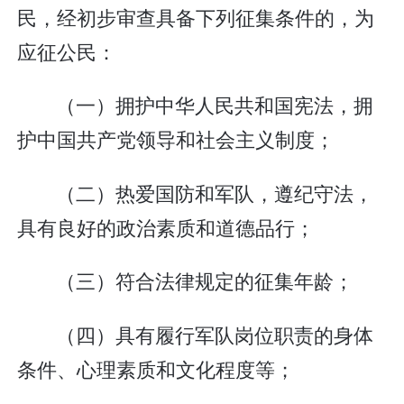
民，经初步审查具备下列征集条件的，为
应征公民：
（一）拥护中华人民共和国宪法，拥
护中国共产党领导和社会主义制度；
（二）热爱国防和军队，遵纪守法，
具有良好的政治素质和道德品行；
（三）符合法律规定的征集年龄；
（四）具有履行军队岗位职责的身体
条件、心理素质和文化程度等；