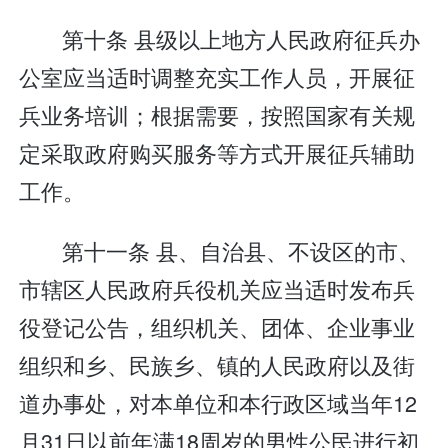
第十条 县级以上地方人民政府征兵办
公室应当适时调整充实工作人员，开展征
兵业务培训；根据需要，按照国家有关规
定采取政府购买服务等方式开展征兵辅助
工作。
第十一条 县、自治县、不设区的市、
市辖区人民政府兵役机关应当适时发布兵
役登记公告，组织机关、团体、企业事业
组织和乡、民族乡、镇的人民政府以及街
道办事处，对本单位和本行政区域当年12
月31日以前年满18周岁的男性公民进行初