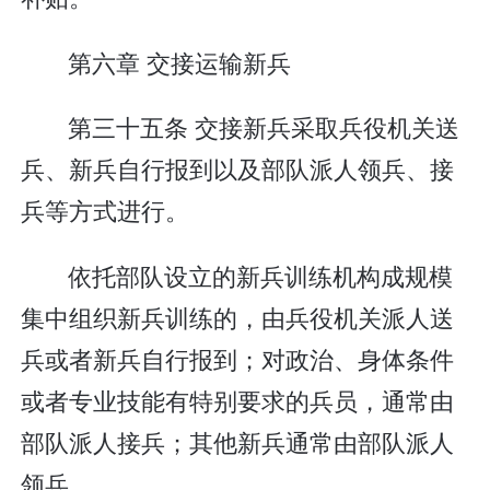
第六章 交接运输新兵
第三十五条 交接新兵采取兵役机关送
兵、新兵自行报到以及部队派人领兵、接
兵等方式进行。
依托部队设立的新兵训练机构成规模
集中组织新兵训练的，由兵役机关派人送
兵或者新兵自行报到；对政治、身体条件
或者专业技能有特别要求的兵员，通常由
部队派人接兵；其他新兵通常由部队派人
领兵。