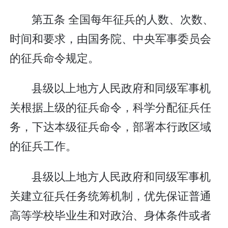
第五条 全国每年征兵的人数、次数、
时间和要求，由国务院、中央军事委员会
的征兵命令规定。
县级以上地方人民政府和同级军事机
关根据上级的征兵命令，科学分配征兵任
务，下达本级征兵命令，部署本行政区域
的征兵工作。
县级以上地方人民政府和同级军事机
关建立征兵任务统筹机制，优先保证普通
高等学校毕业生和对政治、身体条件或者