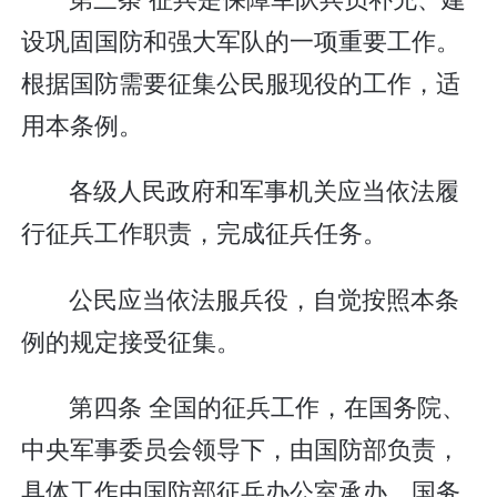
设巩固国防和强大军队的一项重要工作。
根据国防需要征集公民服现役的工作，适
用本条例。
各级人民政府和军事机关应当依法履
行征兵工作职责，完成征兵任务。
公民应当依法服兵役，自觉按照本条
例的规定接受征集。
第四条 全国的征兵工作，在国务院、
中央军事委员会领导下，由国防部负责，
具体工作由国防部征兵办公室承办。国务