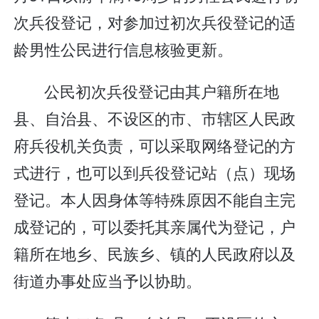
次兵役登记，对参加过初次兵役登记的适
龄男性公民进行信息核验更新。
公民初次兵役登记由其户籍所在地
县、自治县、不设区的市、市辖区人民政
府兵役机关负责，可以采取网络登记的方
式进行，也可以到兵役登记站（点）现场
登记。本人因身体等特殊原因不能自主完
成登记的，可以委托其亲属代为登记，户
籍所在地乡、民族乡、镇的人民政府以及
街道办事处应当予以协助。