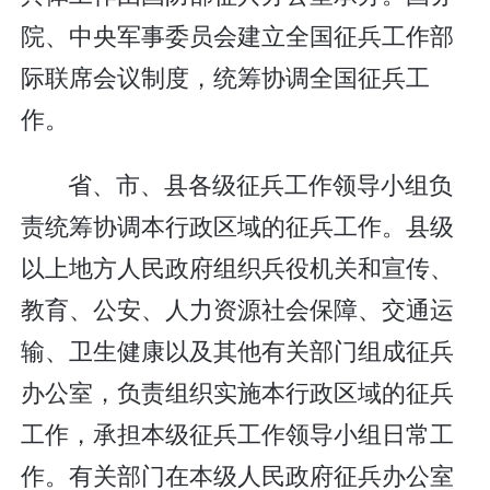
院、中央军事委员会建立全国征兵工作部
际联席会议制度，统筹协调全国征兵工
作。
省、市、县各级征兵工作领导小组负
责统筹协调本行政区域的征兵工作。县级
以上地方人民政府组织兵役机关和宣传、
教育、公安、人力资源社会保障、交通运
输、卫生健康以及其他有关部门组成征兵
办公室，负责组织实施本行政区域的征兵
工作，承担本级征兵工作领导小组日常工
作。有关部门在本级人民政府征兵办公室