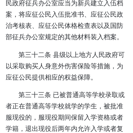
民政府征兵办公室应当为新兵建立入伍档
案，将应征公民入伍批准书、应征公民政
治考核表、应征公民体格检查表以及国防
部征兵办公室规定的其他材料装入档案。
第三十二条 县级以上地方人民政府可
以采取购买人身意外伤害保险等措施，为
应征公民提供相应的权益保障。
第三十三条 已被普通高等学校录取或
者正在普通高等学校就学的学生，被批准
服现役的，服现役期间保留入学资格或者
学籍，退出现役后两年内允许入学或者复