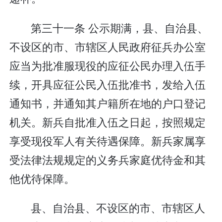
第三十一条 公示期满，县、自治县、
不设区的市、市辖区人民政府征兵办公室
应当为批准服现役的应征公民办理入伍手
续，开具应征公民入伍批准书，发给入伍
通知书，并通知其户籍所在地的户口登记
机关。新兵自批准入伍之日起，按照规定
享受现役军人有关待遇保障。新兵家属享
受法律法规规定的义务兵家庭优待金和其
他优待保障。
县、自治县、不设区的市、市辖区人