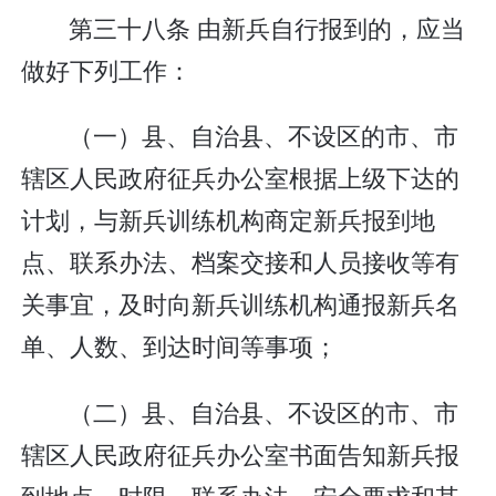
第三十八条 由新兵自行报到的，应当
做好下列工作：
（一）县、自治县、不设区的市、市
辖区人民政府征兵办公室根据上级下达的
计划，与新兵训练机构商定新兵报到地
点、联系办法、档案交接和人员接收等有
关事宜，及时向新兵训练机构通报新兵名
单、人数、到达时间等事项；
（二）县、自治县、不设区的市、市
辖区人民政府征兵办公室书面告知新兵报
到地点、时限、联系办法、安全要求和其