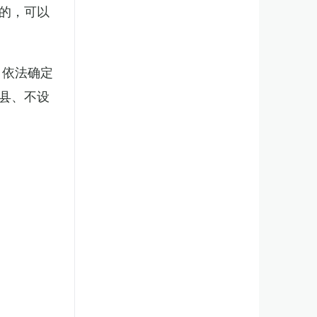
的，可以
，依法确定
县、不设