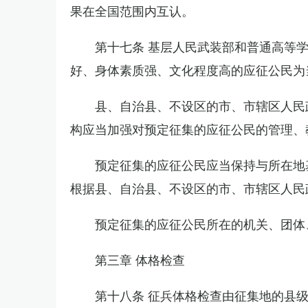
果在全国范围内互认。
第十七条 基层人民武装部和普通高等
好、身体素质强、文化程度高的应征公民为
县、自治县、不设区的市、市辖区人民
构应当加强对预定征集的应征公民的管理、
预定征集的应征公民应当保持与所在地
根据县、自治县、不设区的市、市辖区人民
预定征集的应征公民所在的机关、团体
第三章 体格检查
第十八条 征兵体格检查由征集地的县