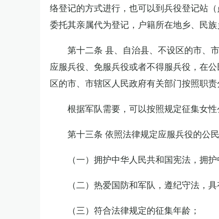
络登记的方式进行，也可以到兵役登记站（
委托其亲属代为登记，户籍所在地乡、民族
第十二条 县、自治县、不设区的市、
应服兵役、免服兵役或者不得服兵役，在公
区的市、市辖区人民政府有关部门按照职责
根据军队需要，可以按照规定征集女性
第十三条 依照法律规定应服兵役的公
（一）拥护中华人民共和国宪法，拥护
（二）热爱国防和军队，遵纪守法，具
（三）符合法律规定的征集年龄；