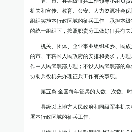
省、市、县各级征兵工作领导小组负责
机关和宣传、教育、公安、人力资源社会保
组织实施本行政区域的征兵工作，承担本级
的统一组织下，按照职责分工做好征兵有关
机关、团体、企业事业组织和乡、民族
的市、市辖区人民政府的安排和要求，办理
作由人民武装部办理；不设人民武装部的单
协助兵役机关办理征兵工作有关事项。
第五条 全国每年征兵的人数、次数、
县级以上地方人民政府和同级军事机关
署本行政区域的征兵工作。
县级以上地方人民政府和同级军事机关