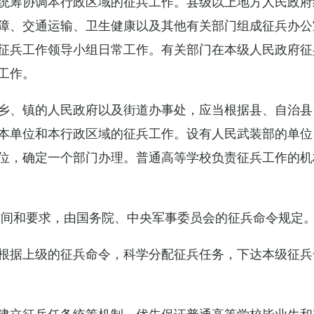
统筹协调本行政区域的征兵工作。县级以上地方人民政府
障、交通运输、卫生健康以及其他有关部门组成征兵办公
征兵工作领导小组日常工作。有关部门在本级人民政府征
工作。
乡、镇的人民政府以及街道办事处，应当根据县、自治县
本单位和本行政区域的征兵工作。设有人民武装部的单位
位，确定一个部门办理。普通高等学校负责征兵工作的机
时间和要求，由国务院、中央军事委员会的征兵命令规定
根据上级的征兵命令，科学分配征兵任务，下达本级征兵
建立征兵任务统筹机制，优先保证普通高等学校毕业生和