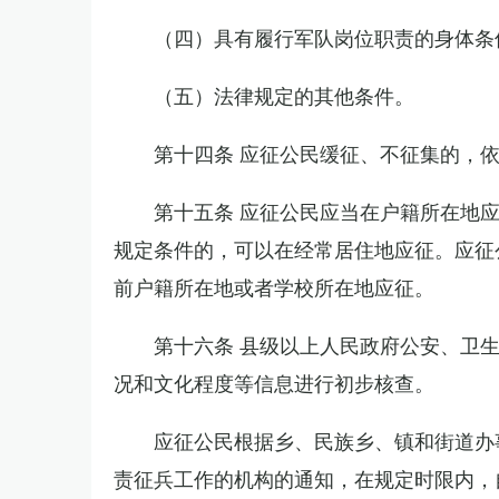
（四）具有履行军队岗位职责的身体条
（五）法律规定的其他条件。
第十四条 应征公民缓征、不征集的，
第十五条 应征公民应当在户籍所在地
规定条件的，可以在经常居住地应征。应征
前户籍所在地或者学校所在地应征。
第十六条 县级以上人民政府公安、卫
况和文化程度等信息进行初步核查。
应征公民根据乡、民族乡、镇和街道办
责征兵工作的机构的通知，在规定时限内，