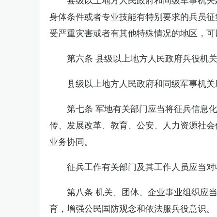
身体条件或者专业技能有特别要求的兵员征
受严重灾害或者有其他特殊情况的地区，可
第六条 县级以上地方人民政府兵役机
县级以上地方人民政府和同级军事机关
第七条 军地有关部门应当将征兵信息
传、发展改革、教育、公安、人力资源社会
业务协同。
征兵工作有关部门及其工作人员应当对
第八条 机关、团体、企业事业组织应
育，增强公民国防观念和依法服兵役意识。