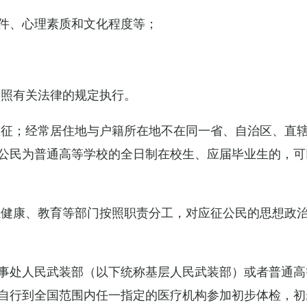
件、心理素质和文化程度等；
依照有关法律的规定执行。
应征；经常居住地与户籍所在地不在同一省、自治区、直
公民为普通高等学校的全日制在校生、应届毕业生的，可
生健康、教育等部门按照职责分工，对应征公民的思想政
事处人民武装部（以下统称基层人民武装部）或者普通高
自行到全国范围内任一指定的医疗机构参加初步体检，初