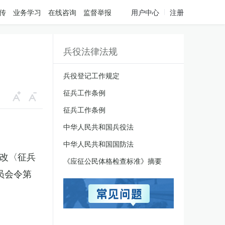
传
业务学习
在线咨询
监督举报
用户中心
注册
兵役法律法规
兵役登记工作规定
征兵工作条例
征兵工作条例
中华人民共和国兵役法
中华人民共和国国防法
修改〈征兵
《应征公民体格检查标准》摘要
员会令第