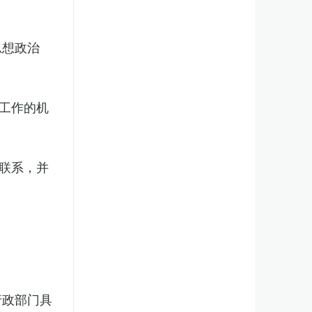
思想政治
工作的机
联系，并
行政部门具