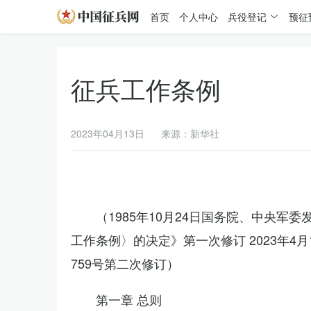
首页
个人中心
兵役登记
预征
征兵工作条例
2023年04月13日
来源：新华社
（1985年10月24日国务院、中央军
工作条例〉的决定》第一次修订 2023年
759号第二次修订）
第一章 总则