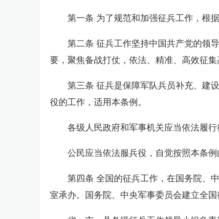
第一条 为了规范和加强征兵工作，根
第二条 征兵工作坚持中国共产党的领
要，聚焦备战打仗，依法、精准、高效征集
第三条 征兵是保障军队兵员补充、建
役的工作，适用本条例。
各级人民政府和军事机关应当依法履行
公民应当依法服兵役，自觉按照本条例
第四条 全国的征兵工作，在国务院、
室承办。国务院、中央军事委员会建立全国