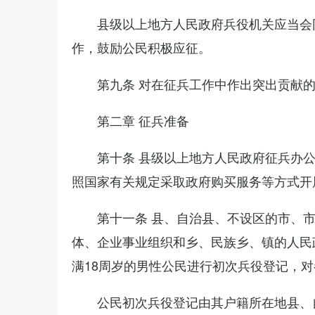
县级以上地方人民政府兵役机关应当会
作，鼓励公民积极应征。
第九条 对在征兵工作中作出突出贡献
第二章 征兵准备
第十条 县级以上地方人民政府征兵办
照国家有关规定采取政府购买服务等方式开
第十一条 县、自治县、不设区的市、
体、企业事业组织和乡、民族乡、镇的人民
满18周岁的男性公民进行初次兵役登记，
公民初次兵役登记由其户籍所在地县、