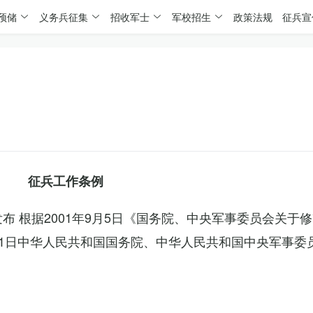
预储
义务兵征集
招收军士
军校招生
政策法规
征兵宣
征兵工作条例
委发布 根据2001年9月5日《国务院、中央军事委员会关于
4月1日中华人民共和国国务院、中华人民共和国中央军事委