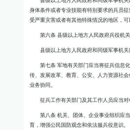
身体条件或者专业技能有特别要求的兵员征
受严重灾害或者有其他特殊情况的地区，可
第六条 县级以上地方人民政府兵役机
县级以上地方人民政府和同级军事机关
第七条 军地有关部门应当将征兵信息
传、发展改革、教育、公安、人力资源社会
业务协同。
征兵工作有关部门及其工作人员应当对
第八条 机关、团体、企业事业组织应
育，增强公民国防观念和依法服兵役意识。