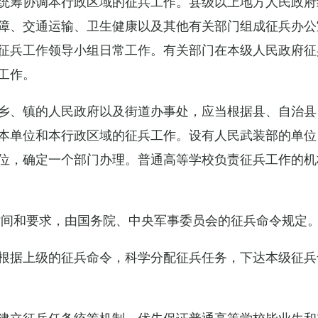
统筹协调本行政区域的征兵工作。县级以上地方人民政府
障、交通运输、卫生健康以及其他有关部门组成征兵办公
征兵工作领导小组日常工作。有关部门在本级人民政府征
工作。
乡、镇的人民政府以及街道办事处，应当根据县、自治县
本单位和本行政区域的征兵工作。设有人民武装部的单位
位，确定一个部门办理。普通高等学校负责征兵工作的机
时间和要求，由国务院、中央军事委员会的征兵命令规定
根据上级的征兵命令，科学分配征兵任务，下达本级征兵
建立征兵任务统筹机制，优先保证普通高等学校毕业生和