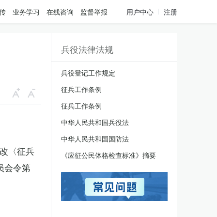
传
业务学习
在线咨询
监督举报
用户中心
注册
兵役法律法规
兵役登记工作规定
征兵工作条例
征兵工作条例
中华人民共和国兵役法
中华人民共和国国防法
修改〈征兵
《应征公民体格检查标准》摘要
员会令第