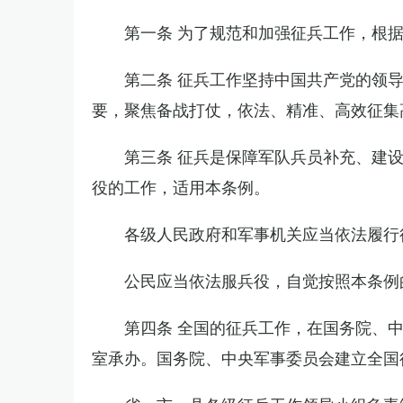
第一条 为了规范和加强征兵工作，根
第二条 征兵工作坚持中国共产党的领
要，聚焦备战打仗，依法、精准、高效征集
第三条 征兵是保障军队兵员补充、建
役的工作，适用本条例。
各级人民政府和军事机关应当依法履行
公民应当依法服兵役，自觉按照本条例
第四条 全国的征兵工作，在国务院、
室承办。国务院、中央军事委员会建立全国