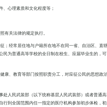
件、心理素质和文化程度等；
依照有关法律的规定执行。
应征；经常居住地与户籍所在地不在同一省、自治区、直
公民为普通高等学校的全日制在校生、应届毕业生的，可
生健康、教育等部门按照职责分工，对应征公民的思想政
事处人民武装部（以下统称基层人民武装部）或者普通高
自行到全国范围内任一指定的医疗机构参加初步体检，初