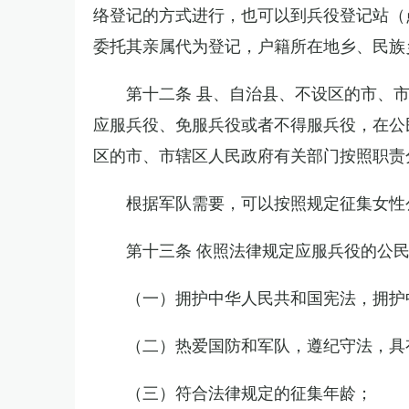
络登记的方式进行，也可以到兵役登记站（
委托其亲属代为登记，户籍所在地乡、民族
第十二条 县、自治县、不设区的市、
应服兵役、免服兵役或者不得服兵役，在公
区的市、市辖区人民政府有关部门按照职责
根据军队需要，可以按照规定征集女性
第十三条 依照法律规定应服兵役的公
（一）拥护中华人民共和国宪法，拥护
（二）热爱国防和军队，遵纪守法，具
（三）符合法律规定的征集年龄；