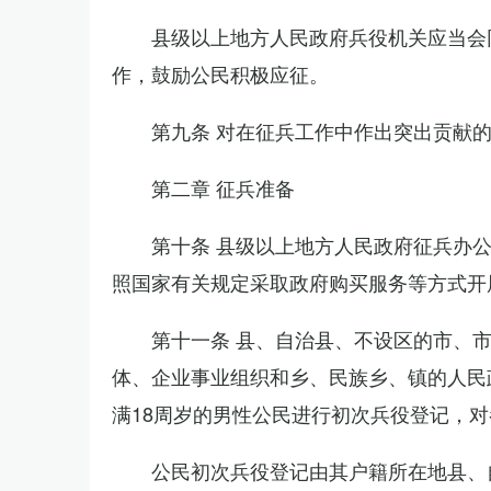
县级以上地方人民政府兵役机关应当会
作，鼓励公民积极应征。
第九条 对在征兵工作中作出突出贡献
第二章 征兵准备
第十条 县级以上地方人民政府征兵办
照国家有关规定采取政府购买服务等方式开
第十一条 县、自治县、不设区的市、
体、企业事业组织和乡、民族乡、镇的人民
满18周岁的男性公民进行初次兵役登记，
公民初次兵役登记由其户籍所在地县、