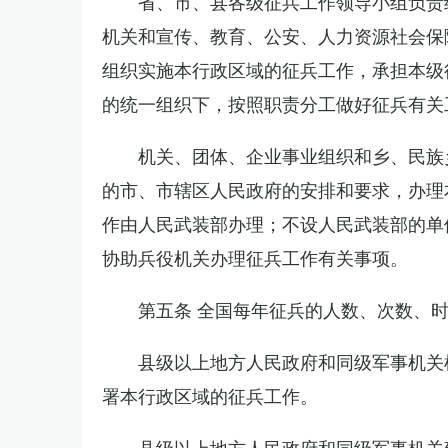
省、市、县各级征兵工作领导小组负责
机关和宣传、教育、公安、人力资源社会保
组织实施本行政区域的征兵工作，承担本级
的统一组织下，按照职责分工做好征兵有关
机关、团体、企业事业组织和乡、民族
的市、市辖区人民政府的安排和要求，办理
作由人民武装部办理；不设人民武装部的单
协助兵役机关办理征兵工作有关事项。
第五条 全国每年征兵的人数、次数、
县级以上地方人民政府和同级军事机关
署本行政区域的征兵工作。
县级以上地方人民政府和同级军事机关