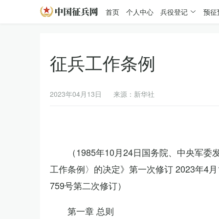
首页
个人中心
兵役登记
预征
征兵工作条例
2023年04月13日
来源：新华社
（1985年10月24日国务院、中央军
工作条例〉的决定》第一次修订 2023年
759号第二次修订）
第一章 总则