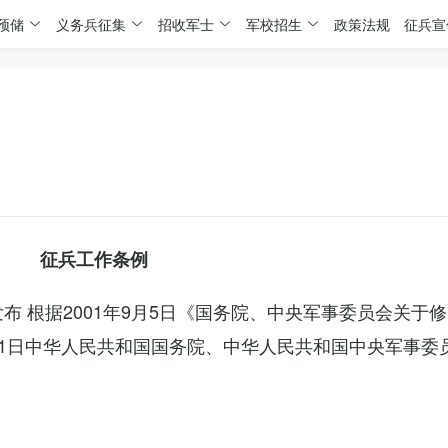
预储
义务兵征集
招收军士
军校招生
政策法规
征兵宣
征兵工作条例
委发布 根据2001年9月5日《国务院、中央军事委员会关于
4月1日中华人民共和国国务院、中华人民共和国中央军事委