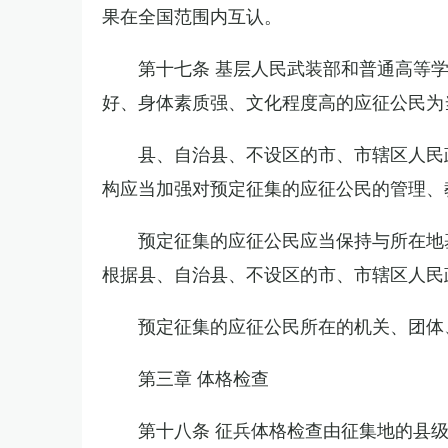
果在全国范围内互认。
第十七条 基层人民武装部和普通高等
好、身体素质强、文化程度高的应征公民为
县、自治县、不设区的市、市辖区人民
构应当加强对预定征集的应征公民的管理、
预定征集的应征公民应当保持与所在地
根据县、自治县、不设区的市、市辖区人民
预定征集的应征公民所在的机关、团体
第三章 体格检查
第十八条 征兵体格检查由征集地的县