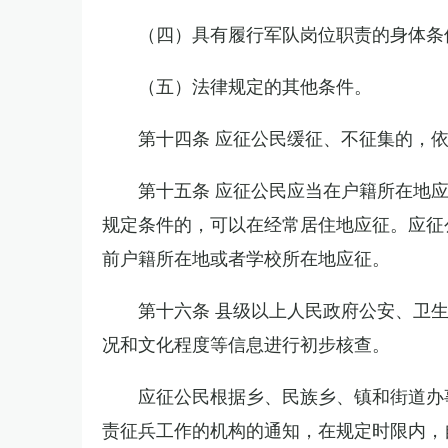
（四）具有履行军队岗位职责的身体条
（五）法律规定的其他条件。
第十四条 应征公民缓征、不征集的，
第十五条 应征公民应当在户籍所在地
规定条件的，可以在经常居住地应征。应征
前户籍所在地或者学校所在地应征。
第十六条 县级以上人民政府公安、卫
况和文化程度等信息进行初步核查。
应征公民根据乡、民族乡、镇和街道办
责征兵工作的机构的通知，在规定时限内，