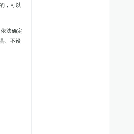
的，可以
，依法确定
县、不设