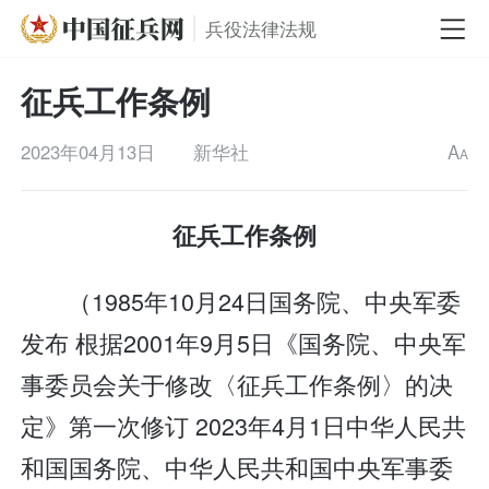
兵役法律法规
征兵工作条例
2023年04月13日
新华社
A
A
征兵工作条例
（1985年10月24日国务院、中央军委
发布 根据2001年9月5日《国务院、中央军
事委员会关于修改〈征兵工作条例〉的决
定》第一次修订 2023年4月1日中华人民共
和国国务院、中华人民共和国中央军事委