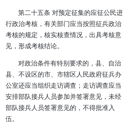
第二十五条 对预定征集的应征公民进
行政治考核，有关部门应当按照征兵政治
考核的规定，核实核查情况，出具考核意
见，形成考核结论。
对政治条件有特别要求的，县、自治
县、不设区的市、市辖区人民政府征兵办
公室还应当组织走访调查；走访调查应当
安排部队接兵人员参加并签署意见，未经
部队接兵人员签署意见的，不得批准入
伍。