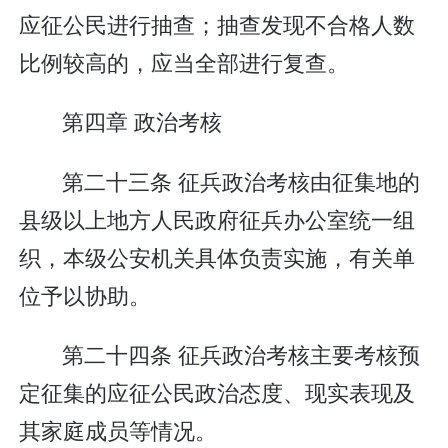
应征公民进行抽查；抽查发现不合格人数
比例较高的，应当全部进行复查。
第四章 政治考核
第二十三条 征兵政治考核由征集地的
县级以上地方人民政府征兵办公室统一组
织，本级公安机关具体负责实施，有关单
位予以协助。
第二十四条 征兵政治考核主要考核预
定征集的应征公民政治态度、现实表现及
其家庭成员等情况。