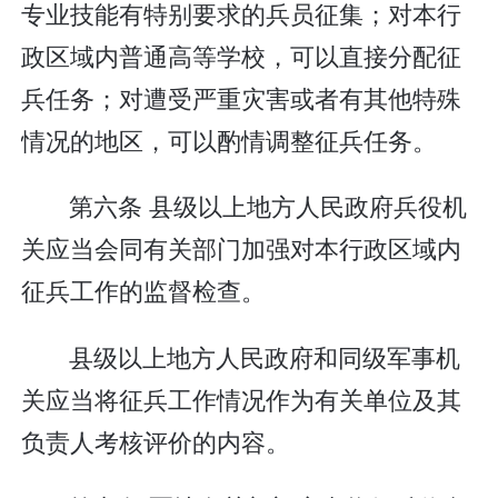
专业技能有特别要求的兵员征集；对本行
政区域内普通高等学校，可以直接分配征
兵任务；对遭受严重灾害或者有其他特殊
情况的地区，可以酌情调整征兵任务。
第六条 县级以上地方人民政府兵役机
关应当会同有关部门加强对本行政区域内
征兵工作的监督检查。
县级以上地方人民政府和同级军事机
关应当将征兵工作情况作为有关单位及其
负责人考核评价的内容。