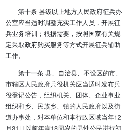
第十条 县级以上地方人民政府征兵办
公室应当适时调整充实工作人员，开展征
兵业务培训；根据需要，按照国家有关规
定采取政府购买服务等方式开展征兵辅助
工作。
第十一条 县、自治县、不设区的市、
市辖区人民政府兵役机关应当适时发布兵
役登记公告，组织机关、团体、企业事业
组织和乡、民族乡、镇的人民政府以及街
道办事处，对本单位和本行政区域当年12
月31日以前年满18周岁的男性公民进行初