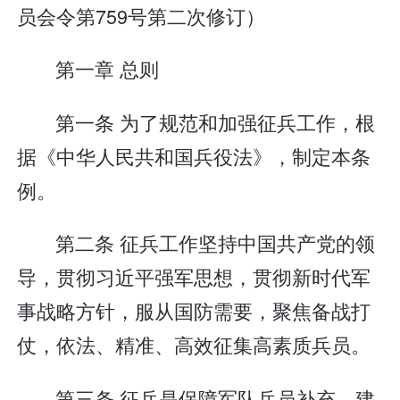
员会令第759号第二次修订）
第一章 总则
第一条 为了规范和加强征兵工作，根
据《中华人民共和国兵役法》，制定本条
例。
第二条 征兵工作坚持中国共产党的领
导，贯彻习近平强军思想，贯彻新时代军
事战略方针，服从国防需要，聚焦备战打
仗，依法、精准、高效征集高素质兵员。
第三条 征兵是保障军队兵员补充、建