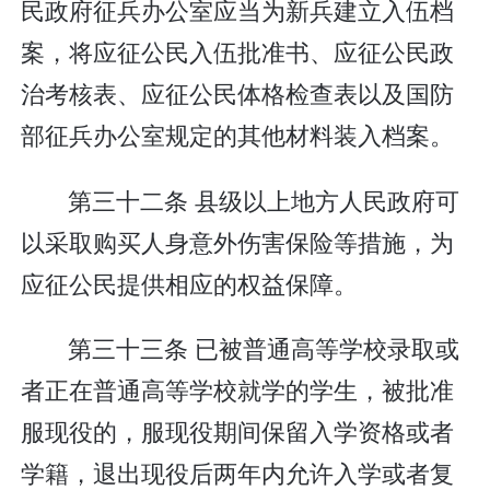
民政府征兵办公室应当为新兵建立入伍档
案，将应征公民入伍批准书、应征公民政
治考核表、应征公民体格检查表以及国防
部征兵办公室规定的其他材料装入档案。
第三十二条 县级以上地方人民政府可
以采取购买人身意外伤害保险等措施，为
应征公民提供相应的权益保障。
第三十三条 已被普通高等学校录取或
者正在普通高等学校就学的学生，被批准
服现役的，服现役期间保留入学资格或者
学籍，退出现役后两年内允许入学或者复