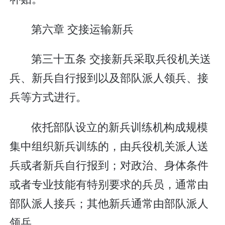
第六章 交接运输新兵
第三十五条 交接新兵采取兵役机关送
兵、新兵自行报到以及部队派人领兵、接
兵等方式进行。
依托部队设立的新兵训练机构成规模
集中组织新兵训练的，由兵役机关派人送
兵或者新兵自行报到；对政治、身体条件
或者专业技能有特别要求的兵员，通常由
部队派人接兵；其他新兵通常由部队派人
领兵。