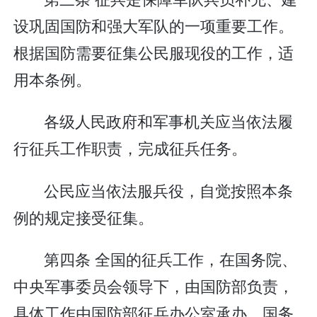
设巩固国防和强大军队的一项重要工作。
根据国防需要征集公民服现役的工作，适
用本条例。
各级人民政府和军事机关应当依法履
行征兵工作职责，完成征兵任务。
公民应当依法服兵役，自觉按照本条
例的规定接受征集。
第四条 全国的征兵工作，在国务院、
中央军事委员会领导下，由国防部负责，
具体工作由国防部征兵办公室承办。国务