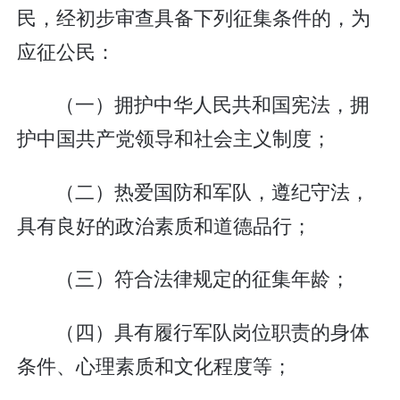
民，经初步审查具备下列征集条件的，为
应征公民：
（一）拥护中华人民共和国宪法，拥
护中国共产党领导和社会主义制度；
（二）热爱国防和军队，遵纪守法，
具有良好的政治素质和道德品行；
（三）符合法律规定的征集年龄；
（四）具有履行军队岗位职责的身体
条件、心理素质和文化程度等；