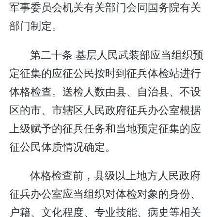
军事委员会机关有关部门会同国务院有关
部门制定。
第二十条 基层人民武装部应当组织预
定征集的应征公民按时到征兵体检站进行
体格检查。送检人数由县、自治县、不设
区的市、市辖区人民政府征兵办公室根据
上级赋予的征兵任务和当地预定征集的应
征公民体质情况确定。
体格检查前，县级以上地方人民政府
征兵办公室应当组织对体检对象的身份、
户籍、文化程度、专业技能、病史等相关