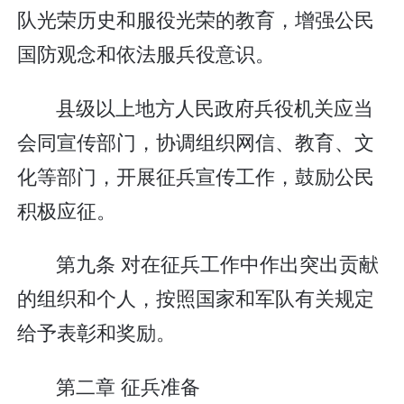
队光荣历史和服役光荣的教育，增强公民
国防观念和依法服兵役意识。
县级以上地方人民政府兵役机关应当
会同宣传部门，协调组织网信、教育、文
化等部门，开展征兵宣传工作，鼓励公民
积极应征。
第九条 对在征兵工作中作出突出贡献
的组织和个人，按照国家和军队有关规定
给予表彰和奖励。
第二章 征兵准备