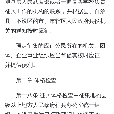
地基层人民武装部或者普通高等学校负责
征兵工作的机构的联系，并根据县、自治
县、不设区的市、市辖区人民政府兵役机
关的通知按时应征。
预定征集的应征公民所在的机关、团
体、企业事业组织应当督促其按时应征，
并提供便利。
第三章 体格检查
第十八条 征兵体格检查由征集地的县
级以上地方人民政府征兵办公室统一组