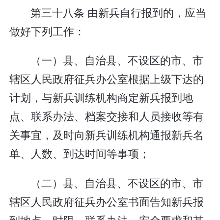
第三十八条 由新兵自行报到的，应当
做好下列工作：
（一）县、自治县、不设区的市、市
辖区人民政府征兵办公室根据上级下达的
计划，与新兵训练机构商定新兵报到地
点、联系办法、档案交接和人员接收等有
关事宜，及时向新兵训练机构通报新兵名
单、人数、到达时间等事项；
（二）县、自治县、不设区的市、市
辖区人民政府征兵办公室书面告知新兵报
到地点、时限、联系办法、安全要求和其