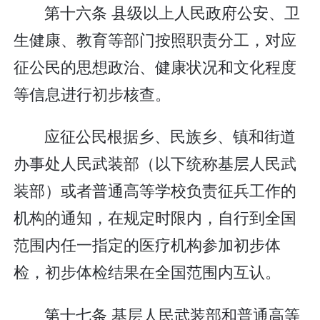
第十六条 县级以上人民政府公安、卫
生健康、教育等部门按照职责分工，对应
征公民的思想政治、健康状况和文化程度
等信息进行初步核查。
应征公民根据乡、民族乡、镇和街道
办事处人民武装部（以下统称基层人民武
装部）或者普通高等学校负责征兵工作的
机构的通知，在规定时限内，自行到全国
范围内任一指定的医疗机构参加初步体
检，初步体检结果在全国范围内互认。
第十七条 基层人民武装部和普通高等