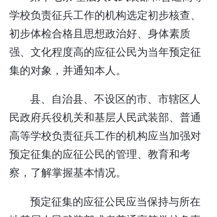
学校负责征兵工作的机构选定初步核查、
初步体检合格且思想政治好、身体素质
强、文化程度高的应征公民为当年预定征
集的对象，并通知本人。
县、自治县、不设区的市、市辖区人
民政府兵役机关和基层人民武装部、普通
高等学校负责征兵工作的机构应当加强对
预定征集的应征公民的管理、教育和考
察，了解掌握基本情况。
预定征集的应征公民应当保持与所在