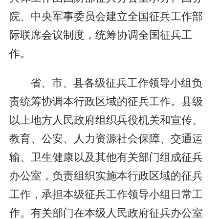
院、中央军事委员会建立全国征兵工作部
际联席会议制度，统筹协调全国征兵工
作。
省、市、县各级征兵工作领导小组负
责统筹协调本行政区域的征兵工作。县级
以上地方人民政府组织兵役机关和宣传、
教育、公安、人力资源社会保障、交通运
输、卫生健康以及其他有关部门组成征兵
办公室，负责组织实施本行政区域的征兵
工作，承担本级征兵工作领导小组日常工
作。有关部门在本级人民政府征兵办公室