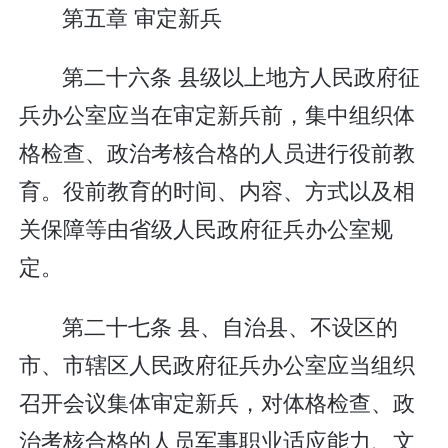
第五章 审定新兵
第二十六条 县级以上地方人民政府征
兵办公室应当在审定新兵前，集中组织体
格检查、政治考核合格的人员进行役前教
育。役前教育的时间、内容、方式以及相
关保障等由省级人民政府征兵办公室规
定。
第二十七条 县、自治县、不设区的
市、市辖区人民政府征兵办公室应当组织
召开会议集体审定新兵，对体格检查、政
治考核合格的人员军事职业适应能力、文