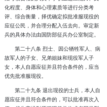
化程度、身体和心理素质等进行分类考
评、综合衡量，择优确定拟批准服现役的
应征公民，并合理分配入伍去向。审定新
兵的具体办法由国防部征兵办公室制定。
第二十八条 烈士、因公牺牲军人、病
故军人的子女、兄弟姐妹和现役军人子
女，本人自愿应征并且符合条件的，应当
优先批准服现役。
第二十九条 退出现役的士兵，本人自
愿应征并且符合条件的，可以批准再次入