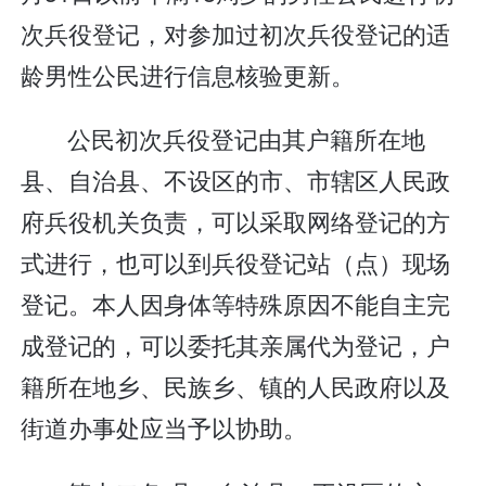
次兵役登记，对参加过初次兵役登记的适
龄男性公民进行信息核验更新。
公民初次兵役登记由其户籍所在地
县、自治县、不设区的市、市辖区人民政
府兵役机关负责，可以采取网络登记的方
式进行，也可以到兵役登记站（点）现场
登记。本人因身体等特殊原因不能自主完
成登记的，可以委托其亲属代为登记，户
籍所在地乡、民族乡、镇的人民政府以及
街道办事处应当予以协助。