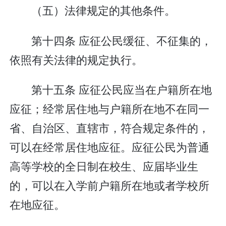
（五）法律规定的其他条件。
第十四条 应征公民缓征、不征集的，
依照有关法律的规定执行。
第十五条 应征公民应当在户籍所在地
应征；经常居住地与户籍所在地不在同一
省、自治区、直辖市，符合规定条件的，
可以在经常居住地应征。应征公民为普通
高等学校的全日制在校生、应届毕业生
的，可以在入学前户籍所在地或者学校所
在地应征。