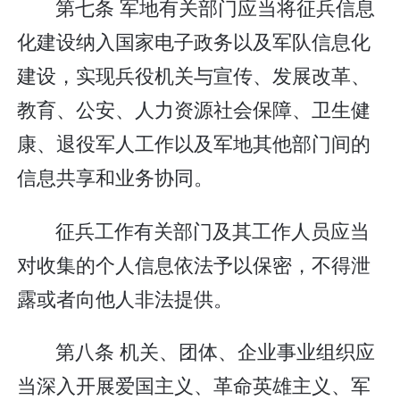
第七条 军地有关部门应当将征兵信息
化建设纳入国家电子政务以及军队信息化
建设，实现兵役机关与宣传、发展改革、
教育、公安、人力资源社会保障、卫生健
康、退役军人工作以及军地其他部门间的
信息共享和业务协同。
征兵工作有关部门及其工作人员应当
对收集的个人信息依法予以保密，不得泄
露或者向他人非法提供。
第八条 机关、团体、企业事业组织应
当深入开展爱国主义、革命英雄主义、军