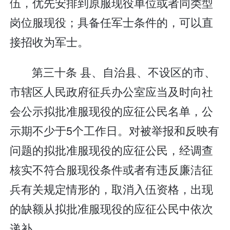
伍，优先安排到原服现役单位或者同类型
岗位服现役；具备任军士条件的，可以直
接招收为军士。
第三十条 县、自治县、不设区的市、
市辖区人民政府征兵办公室应当及时向社
会公示拟批准服现役的应征公民名单，公
示期不少于5个工作日。对被举报和反映有
问题的拟批准服现役的应征公民，经调查
核实不符合服现役条件或者有违反廉洁征
兵有关规定情形的，取消入伍资格，出现
的缺额从拟批准服现役的应征公民中依次
递补。