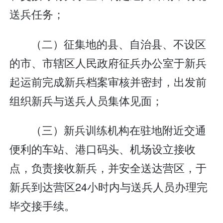
送兵任务；
（二）征集地的县、自治县、不设区
的市、市辖区人民政府征兵办公室于新兵
起运前完成新兵档案审核并密封，出发前
组织新兵与送兵人员集体见面；
（三）新兵训练机构在驻地附近交通
便利的车站、港口码头、机场设立接收
点，负责接收新兵，并安全送达营区，于
新兵到达营区24小时内与送兵人员办理完
毕交接手续。