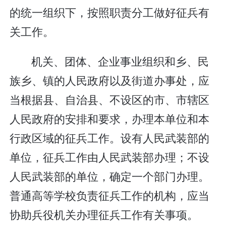
的统一组织下，按照职责分工做好征兵有
关工作。
机关、团体、企业事业组织和乡、民
族乡、镇的人民政府以及街道办事处，应
当根据县、自治县、不设区的市、市辖区
人民政府的安排和要求，办理本单位和本
行政区域的征兵工作。设有人民武装部的
单位，征兵工作由人民武装部办理；不设
人民武装部的单位，确定一个部门办理。
普通高等学校负责征兵工作的机构，应当
协助兵役机关办理征兵工作有关事项。