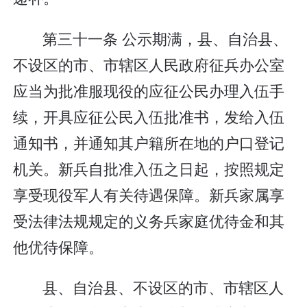
第三十一条 公示期满，县、自治县、
不设区的市、市辖区人民政府征兵办公室
应当为批准服现役的应征公民办理入伍手
续，开具应征公民入伍批准书，发给入伍
通知书，并通知其户籍所在地的户口登记
机关。新兵自批准入伍之日起，按照规定
享受现役军人有关待遇保障。新兵家属享
受法律法规规定的义务兵家庭优待金和其
他优待保障。
县、自治县、不设区的市、市辖区人