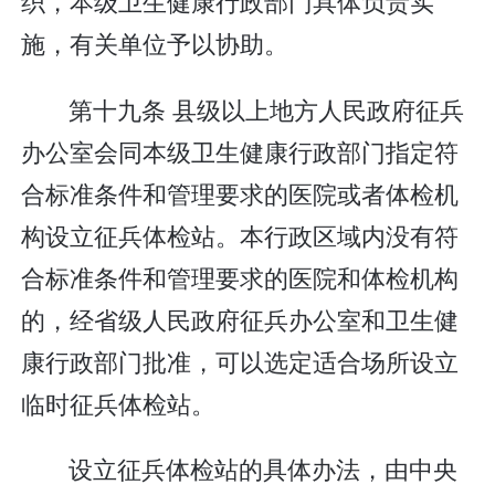
织，本级卫生健康行政部门具体负责实
施，有关单位予以协助。
第十九条 县级以上地方人民政府征兵
办公室会同本级卫生健康行政部门指定符
合标准条件和管理要求的医院或者体检机
构设立征兵体检站。本行政区域内没有符
合标准条件和管理要求的医院和体检机构
的，经省级人民政府征兵办公室和卫生健
康行政部门批准，可以选定适合场所设立
临时征兵体检站。
设立征兵体检站的具体办法，由中央