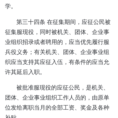
学。
第三十四条 在征集期间，应征公民被
征集服现役，同时被机关、团体、企业事
业组织招录或者聘用的，应当优先履行服
兵役义务；有关机关、团体、企业事业组
织应当支持其应征入伍，有条件的应当允
许其延后入职。
被批准服现役的应征公民，是机关、
团体、企业事业组织工作人员的，由原单
位发给离职当月的全部工资、奖金及各种
补贴。