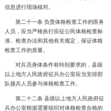
信息进行现场核对。
第二十一条 负责体格检查工作的医务
人员，应当严格执行应征公民体格检查标
准、检查办法和其他有关规定，保证体格
检查工作的质量。
对兵员身体条件有特别要求的，县级
以上地方人民政府征兵办公室应当安排部
队接兵人员参与体格检查工作。
第二十二条 县级以上地方人民政府征
兵办公室根据需要组织对体格检查合格的