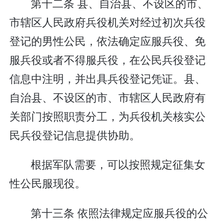
第十二条 县、自治县、不设区的市、
市辖区人民政府兵役机关对经过初次兵役
登记的男性公民，依法确定应服兵役、免
服兵役或者不得服兵役，在公民兵役登记
信息中注明，并出具兵役登记凭证。县、
自治县、不设区的市、市辖区人民政府有
关部门按照职责分工，为兵役机关核实公
民兵役登记信息提供协助。
根据军队需要，可以按照规定征集女
性公民服现役。
第十三条 依照法律规定应服兵役的公