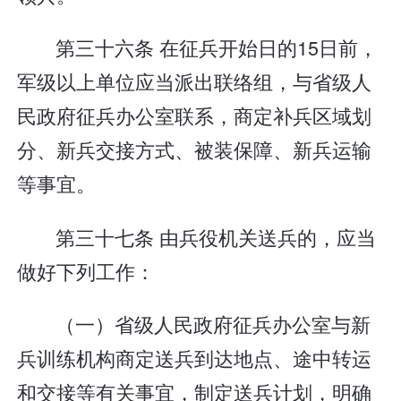
第三十六条 在征兵开始日的15日前，
军级以上单位应当派出联络组，与省级人
民政府征兵办公室联系，商定补兵区域划
分、新兵交接方式、被装保障、新兵运输
等事宜。
第三十七条 由兵役机关送兵的，应当
做好下列工作：
（一）省级人民政府征兵办公室与新
兵训练机构商定送兵到达地点、途中转运
和交接等有关事宜，制定送兵计划，明确