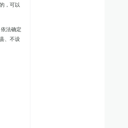
的，可以
，依法确定
县、不设