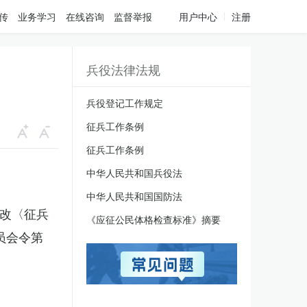
传
业务学习
在线咨询
监督举报
用户中心
注册
兵役法律法规
兵役登记工作规定
征兵工作条例
征兵工作条例
中华人民共和国兵役法
中华人民共和国国防法
修改〈征兵
《应征公民体格检查标准》摘要
员会令第