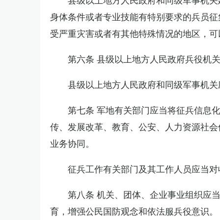
身体条件或者专业技能有特别要求的兵员征
受严重灾害或者有其他特殊情况的地区，可
第六条 县级以上地方人民政府兵役机
县级以上地方人民政府和同级军事机关
第七条 军地有关部门应当将征兵信息
传、发展改革、教育、公安、人力资源社会
业务协同。
征兵工作有关部门及其工作人员应当对
第八条 机关、团体、企业事业组织应
育，增强公民国防观念和依法服兵役意识。