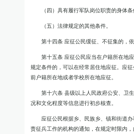
（四）具有履行军队岗位职责的身体条
（五）法律规定的其他条件。
第十四条 应征公民缓征、不征集的，
第十五条 应征公民应当在户籍所在地
规定条件的，可以在经常居住地应征。应征
前户籍所在地或者学校所在地应征。
第十六条 县级以上人民政府公安、卫
况和文化程度等信息进行初步核查。
应征公民根据乡、民族乡、镇和街道办
责征兵工作的机构的通知，在规定时限内，