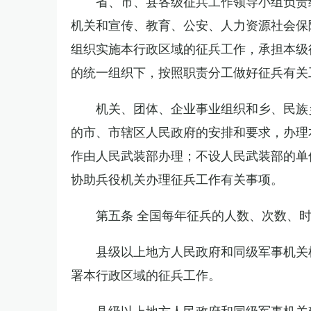
省、市、县各级征兵工作领导小组负责
机关和宣传、教育、公安、人力资源社会保
组织实施本行政区域的征兵工作，承担本级
的统一组织下，按照职责分工做好征兵有关
机关、团体、企业事业组织和乡、民族
的市、市辖区人民政府的安排和要求，办理
作由人民武装部办理；不设人民武装部的单
协助兵役机关办理征兵工作有关事项。
第五条 全国每年征兵的人数、次数、
县级以上地方人民政府和同级军事机关
署本行政区域的征兵工作。
县级以上地方人民政府和同级军事机关