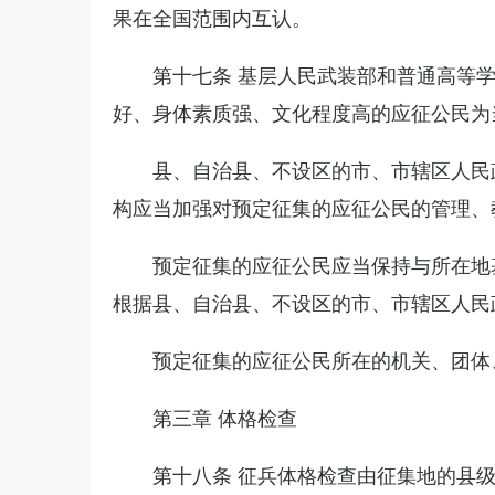
果在全国范围内互认。
第十七条 基层人民武装部和普通高等
好、身体素质强、文化程度高的应征公民为
县、自治县、不设区的市、市辖区人民
构应当加强对预定征集的应征公民的管理、
预定征集的应征公民应当保持与所在地
根据县、自治县、不设区的市、市辖区人民
预定征集的应征公民所在的机关、团体
第三章 体格检查
第十八条 征兵体格检查由征集地的县