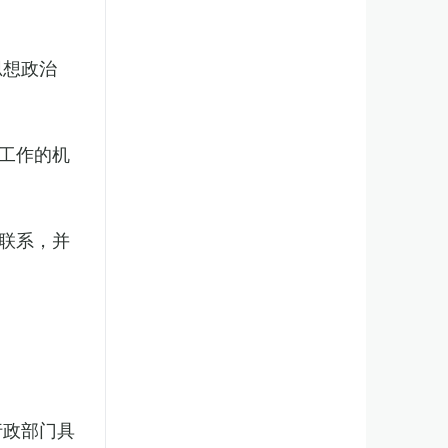
思想政治
工作的机
联系，并
行政部门具