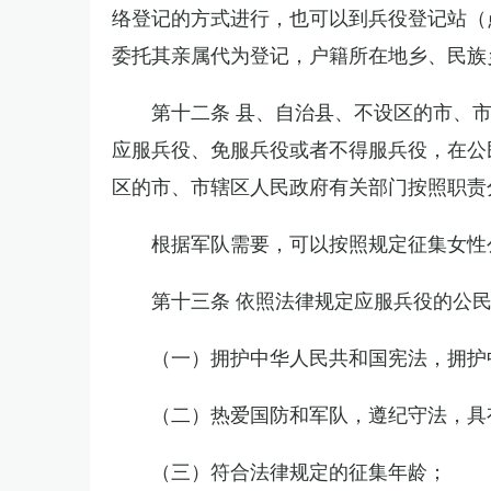
络登记的方式进行，也可以到兵役登记站（
委托其亲属代为登记，户籍所在地乡、民族
第十二条 县、自治县、不设区的市、
应服兵役、免服兵役或者不得服兵役，在公
区的市、市辖区人民政府有关部门按照职责
根据军队需要，可以按照规定征集女性
第十三条 依照法律规定应服兵役的公
（一）拥护中华人民共和国宪法，拥护
（二）热爱国防和军队，遵纪守法，具
（三）符合法律规定的征集年龄；