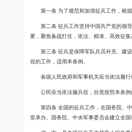
第一条 为了规范和加强征兵工作，根
第二条 征兵工作坚持中国共产党的领
要，聚焦备战打仗，依法、精准、高效征集
第三条 征兵是保障军队兵员补充、建
役的工作，适用本条例。
各级人民政府和军事机关应当依法履行
公民应当依法服兵役，自觉按照本条例
第四条 全国的征兵工作，在国务院、
室承办。国务院、中央军事委员会建立全国