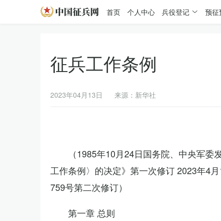
首页
个人中心
兵役登记
预征
征兵工作条例
2023年04月13日
来源：新华社
（1985年10月24日国务院、中央军
工作条例〉的决定》第一次修订 2023年
759号第二次修订）
第一章 总则