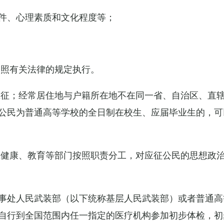
件、心理素质和文化程度等；
依照有关法律的规定执行。
应征；经常居住地与户籍所在地不在同一省、自治区、直
公民为普通高等学校的全日制在校生、应届毕业生的，可
生健康、教育等部门按照职责分工，对应征公民的思想政
事处人民武装部（以下统称基层人民武装部）或者普通高
自行到全国范围内任一指定的医疗机构参加初步体检，初