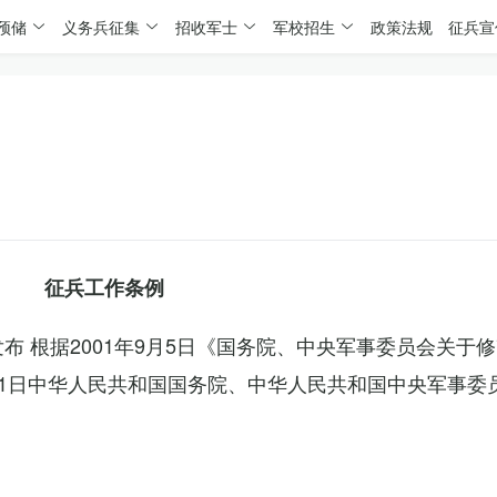
预储
义务兵征集
招收军士
军校招生
政策法规
征兵宣
征兵工作条例
委发布 根据2001年9月5日《国务院、中央军事委员会关于
4月1日中华人民共和国国务院、中华人民共和国中央军事委