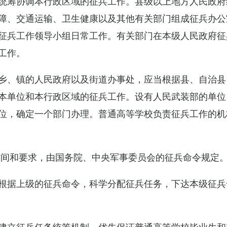
统筹协调本行政区域的征兵工作。县级以上地方人民政府
障、交通运输、卫生健康以及其他有关部门组成征兵办公
征兵工作领导小组日常工作。有关部门在本级人民政府征
工作。
乡、镇的人民政府以及街道办事处，应当根据县、自治县
本单位和本行政区域的征兵工作。设有人民武装部的单位
位，确定一个部门办理。普通高等学校负责征兵工作的机
时间和要求，由国务院、中央军事委员会的征兵命令规定
根据上级的征兵命令，科学分配征兵任务，下达本级征兵
建立征兵任务统筹机制，优先保证普通高等学校毕业生和