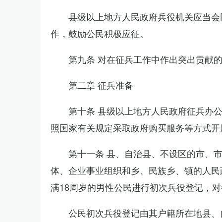
县级以上地方人民政府兵役机关应当会
作，鼓励公民积极应征。
第九条 对在征兵工作中作出突出贡献
第二章 征兵准备
第十条 县级以上地方人民政府征兵办
照国家有关规定采取政府购买服务等方式开
第十一条 县、自治县、不设区的市、
体、企业事业组织和乡、民族乡、镇的人民
满18周岁的男性公民进行初次兵役登记，
公民初次兵役登记由其户籍所在地县、