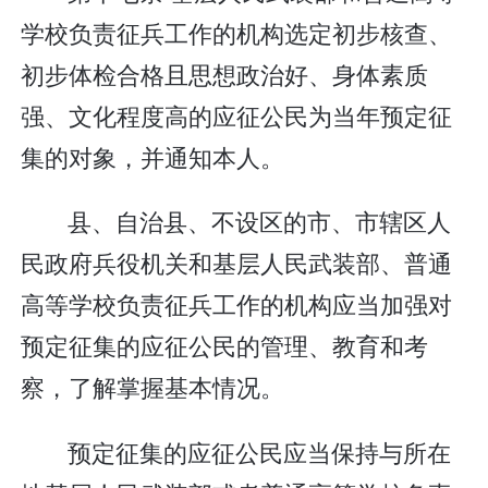
学校负责征兵工作的机构选定初步核查、
初步体检合格且思想政治好、身体素质
强、文化程度高的应征公民为当年预定征
集的对象，并通知本人。
县、自治县、不设区的市、市辖区人
民政府兵役机关和基层人民武装部、普通
高等学校负责征兵工作的机构应当加强对
预定征集的应征公民的管理、教育和考
察，了解掌握基本情况。
预定征集的应征公民应当保持与所在