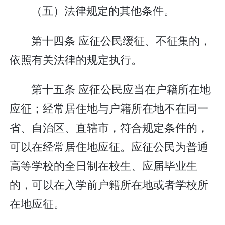
（五）法律规定的其他条件。
第十四条 应征公民缓征、不征集的，
依照有关法律的规定执行。
第十五条 应征公民应当在户籍所在地
应征；经常居住地与户籍所在地不在同一
省、自治区、直辖市，符合规定条件的，
可以在经常居住地应征。应征公民为普通
高等学校的全日制在校生、应届毕业生
的，可以在入学前户籍所在地或者学校所
在地应征。