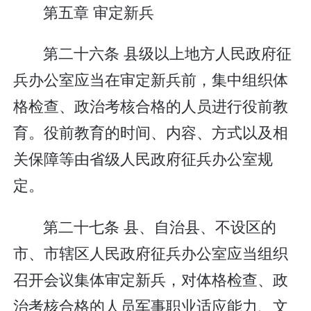
第五章 审定新兵
第二十六条 县级以上地方人民政府征
兵办公室应当在审定新兵前，集中组织体
格检查、政治考核合格的人员进行役前教
育。役前教育的时间、内容、方式以及相
关保障等由省级人民政府征兵办公室规
定。
第二十七条 县、自治县、不设区的
市、市辖区人民政府征兵办公室应当组织
召开会议集体审定新兵，对体格检查、政
治考核合格的人员军事职业适应能力、文