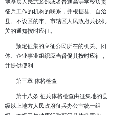
地基层人民武装部或者普通高等学校负责
征兵工作的机构的联系，并根据县、自治
县、不设区的市、市辖区人民政府兵役机
关的通知按时应征。
预定征集的应征公民所在的机关、团
体、企业事业组织应当督促其按时应征，
并提供便利。
第三章 体格检查
第十八条 征兵体格检查由征集地的县
级以上地方人民政府征兵办公室统一组