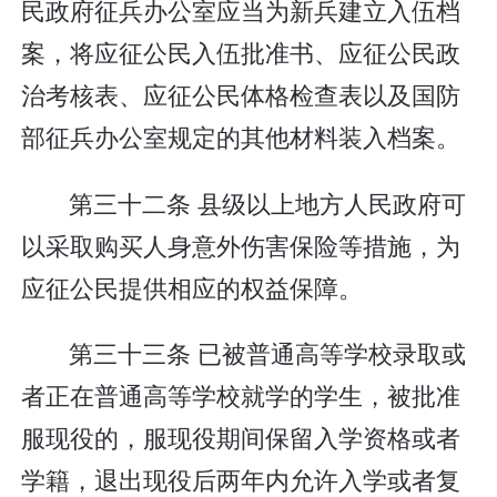
民政府征兵办公室应当为新兵建立入伍档
案，将应征公民入伍批准书、应征公民政
治考核表、应征公民体格检查表以及国防
部征兵办公室规定的其他材料装入档案。
第三十二条 县级以上地方人民政府可
以采取购买人身意外伤害保险等措施，为
应征公民提供相应的权益保障。
第三十三条 已被普通高等学校录取或
者正在普通高等学校就学的学生，被批准
服现役的，服现役期间保留入学资格或者
学籍，退出现役后两年内允许入学或者复