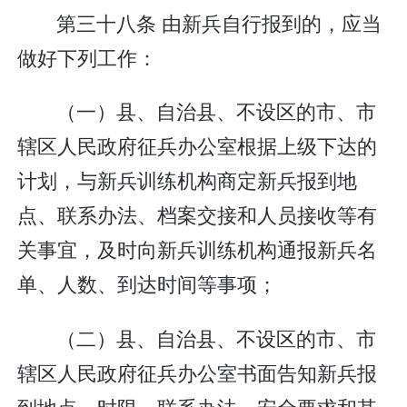
第三十八条 由新兵自行报到的，应当
做好下列工作：
（一）县、自治县、不设区的市、市
辖区人民政府征兵办公室根据上级下达的
计划，与新兵训练机构商定新兵报到地
点、联系办法、档案交接和人员接收等有
关事宜，及时向新兵训练机构通报新兵名
单、人数、到达时间等事项；
（二）县、自治县、不设区的市、市
辖区人民政府征兵办公室书面告知新兵报
到地点、时限、联系办法、安全要求和其