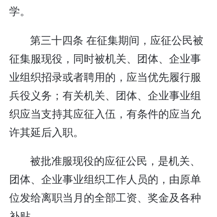
学。
第三十四条 在征集期间，应征公民被
征集服现役，同时被机关、团体、企业事
业组织招录或者聘用的，应当优先履行服
兵役义务；有关机关、团体、企业事业组
织应当支持其应征入伍，有条件的应当允
许其延后入职。
被批准服现役的应征公民，是机关、
团体、企业事业组织工作人员的，由原单
位发给离职当月的全部工资、奖金及各种
补贴。