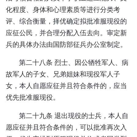
化程度、身体和心理素质等进行分类考
评、综合衡量，择优确定拟批准服现役的
应征公民，并合理分配入伍去向。审定新
兵的具体办法由国防部征兵办公室制定。
第二十八条 烈士、因公牺牲军人、病
故军人的子女、兄弟姐妹和现役军人子
女，本人自愿应征并且符合条件的，应当
优先批准服现役。
第二十九条 退出现役的士兵，本人自
愿应征并且符合条件的，可以批准再次入