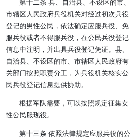
第十二条 县、自治县、不设区的市、
市辖区人民政府兵役机关对经过初次兵役
登记的男性公民，依法确定应服兵役、免
服兵役或者不得服兵役，在公民兵役登记
信息中注明，并出具兵役登记凭证。县、
自治县、不设区的市、市辖区人民政府有
关部门按照职责分工，为兵役机关核实公
民兵役登记信息提供协助。
根据军队需要，可以按照规定征集女
性公民服现役。
第十三条 依照法律规定应服兵役的公