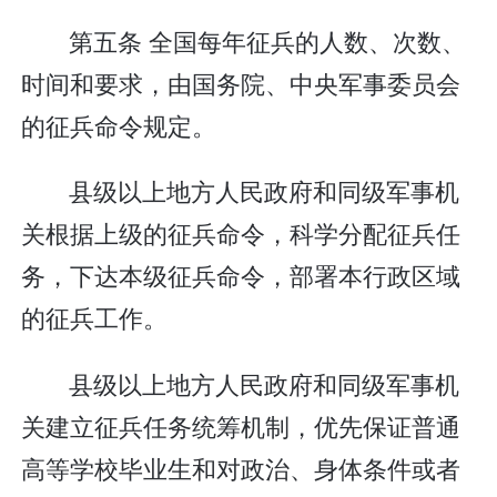
第五条 全国每年征兵的人数、次数、
时间和要求，由国务院、中央军事委员会
的征兵命令规定。
县级以上地方人民政府和同级军事机
关根据上级的征兵命令，科学分配征兵任
务，下达本级征兵命令，部署本行政区域
的征兵工作。
县级以上地方人民政府和同级军事机
关建立征兵任务统筹机制，优先保证普通
高等学校毕业生和对政治、身体条件或者