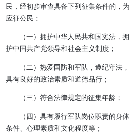
民，经初步审查具备下列征集条件的，为
应征公民：
（一）拥护中华人民共和国宪法，拥
护中国共产党领导和社会主义制度；
（二）热爱国防和军队，遵纪守法，
具有良好的政治素质和道德品行；
（三）符合法律规定的征集年龄；
（四）具有履行军队岗位职责的身体
条件、心理素质和文化程度等；