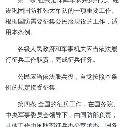
设巩固国防和强大军队的一项重要工作。
根据国防需要征集公民服现役的工作，适
用本条例。
各级人民政府和军事机关应当依法履
行征兵工作职责，完成征兵任务。
公民应当依法服兵役，自觉按照本条
例的规定接受征集。
第四条 全国的征兵工作，在国务院、
中央军事委员会领导下，由国防部负责，
具体工作由国防部征兵办公室承办。国务