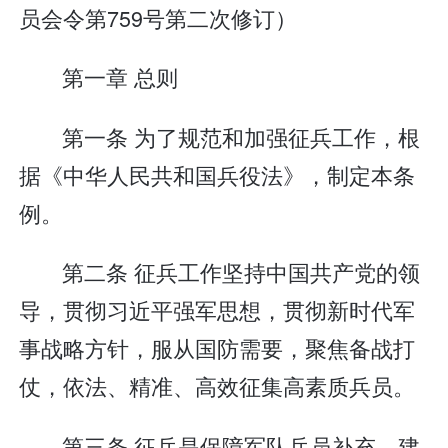
员会令第759号第二次修订）
第一章 总则
第一条 为了规范和加强征兵工作，根
据《中华人民共和国兵役法》，制定本条
例。
第二条 征兵工作坚持中国共产党的领
导，贯彻习近平强军思想，贯彻新时代军
事战略方针，服从国防需要，聚焦备战打
仗，依法、精准、高效征集高素质兵员。
第三条 征兵是保障军队兵员补充、建