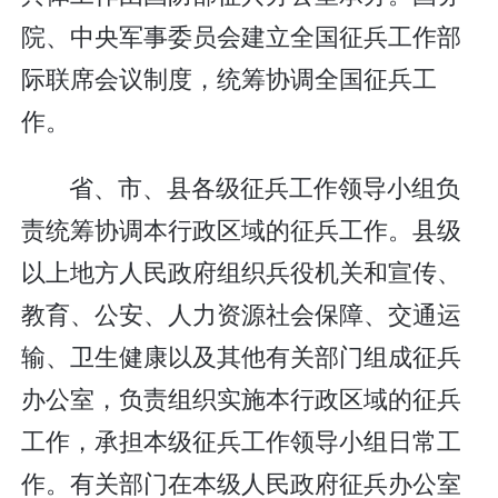
院、中央军事委员会建立全国征兵工作部
际联席会议制度，统筹协调全国征兵工
作。
省、市、县各级征兵工作领导小组负
责统筹协调本行政区域的征兵工作。县级
以上地方人民政府组织兵役机关和宣传、
教育、公安、人力资源社会保障、交通运
输、卫生健康以及其他有关部门组成征兵
办公室，负责组织实施本行政区域的征兵
工作，承担本级征兵工作领导小组日常工
作。有关部门在本级人民政府征兵办公室