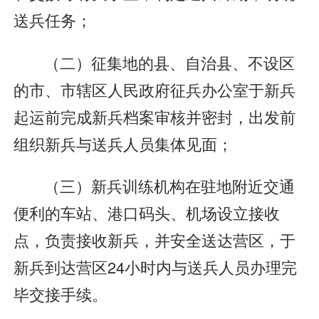
送兵任务；
（二）征集地的县、自治县、不设区
的市、市辖区人民政府征兵办公室于新兵
起运前完成新兵档案审核并密封，出发前
组织新兵与送兵人员集体见面；
（三）新兵训练机构在驻地附近交通
便利的车站、港口码头、机场设立接收
点，负责接收新兵，并安全送达营区，于
新兵到达营区24小时内与送兵人员办理完
毕交接手续。