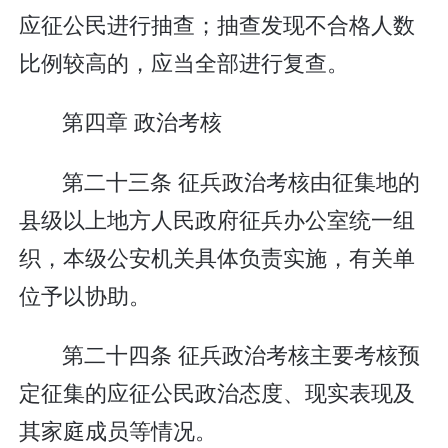
应征公民进行抽查；抽查发现不合格人数
比例较高的，应当全部进行复查。
第四章 政治考核
第二十三条 征兵政治考核由征集地的
县级以上地方人民政府征兵办公室统一组
织，本级公安机关具体负责实施，有关单
位予以协助。
第二十四条 征兵政治考核主要考核预
定征集的应征公民政治态度、现实表现及
其家庭成员等情况。