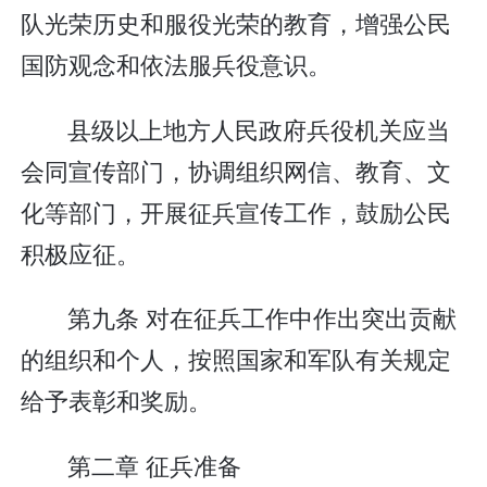
队光荣历史和服役光荣的教育，增强公民
国防观念和依法服兵役意识。
县级以上地方人民政府兵役机关应当
会同宣传部门，协调组织网信、教育、文
化等部门，开展征兵宣传工作，鼓励公民
积极应征。
第九条 对在征兵工作中作出突出贡献
的组织和个人，按照国家和军队有关规定
给予表彰和奖励。
第二章 征兵准备