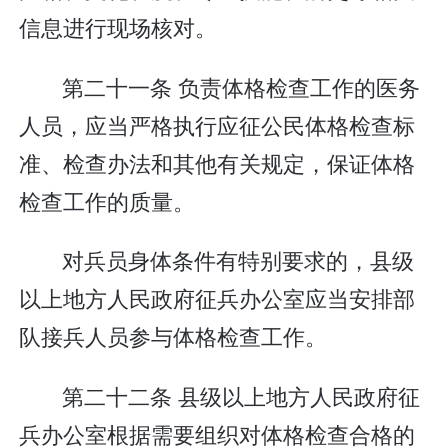
信息进行现场核对。
第二十一条 负责体格检查工作的医务
人员，应当严格执行应征公民体格检查标
准、检查办法和其他有关规定，保证体格
检查工作的质量。
对兵员身体条件有特别要求的，县级
以上地方人民政府征兵办公室应当安排部
队接兵人员参与体格检查工作。
第二十二条 县级以上地方人民政府征
兵办公室根据需要组织对体格检查合格的