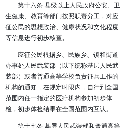
第十六条 县级以上人民政府公安、卫
生健康、教育等部门按照职责分工，对应
征公民的思想政治、健康状况和文化程度
等信息进行初步核查。
应征公民根据乡、民族乡、镇和街道
办事处人民武装部（以下统称基层人民武
装部）或者普通高等学校负责征兵工作的
机构的通知，在规定时限内，自行到全国
范围内任一指定的医疗机构参加初步体
检，初步体检结果在全国范围内互认。
第十七条 基层人民武装部和普通高等