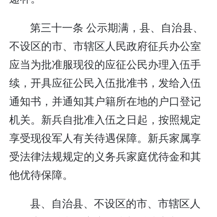
第三十一条 公示期满，县、自治县、
不设区的市、市辖区人民政府征兵办公室
应当为批准服现役的应征公民办理入伍手
续，开具应征公民入伍批准书，发给入伍
通知书，并通知其户籍所在地的户口登记
机关。新兵自批准入伍之日起，按照规定
享受现役军人有关待遇保障。新兵家属享
受法律法规规定的义务兵家庭优待金和其
他优待保障。
县、自治县、不设区的市、市辖区人