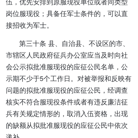
伍，优先安排到原服现役单位或者同类型
岗位服现役；具备任军士条件的，可以直
接招收为军士。
第三十条 县、自治县、不设区的市、
市辖区人民政府征兵办公室应当及时向社
会公示拟批准服现役的应征公民名单，公
示期不少于5个工作日。对被举报和反映有
问题的拟批准服现役的应征公民，经调查
核实不符合服现役条件或者有违反廉洁征
兵有关规定情形的，取消入伍资格，出现
的缺额从拟批准服现役的应征公民中依次
递补。