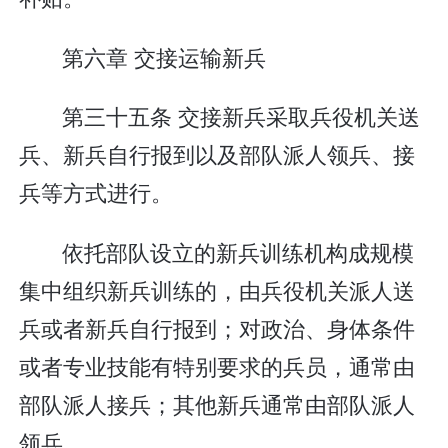
第六章 交接运输新兵
第三十五条 交接新兵采取兵役机关送
兵、新兵自行报到以及部队派人领兵、接
兵等方式进行。
依托部队设立的新兵训练机构成规模
集中组织新兵训练的，由兵役机关派人送
兵或者新兵自行报到；对政治、身体条件
或者专业技能有特别要求的兵员，通常由
部队派人接兵；其他新兵通常由部队派人
领兵。