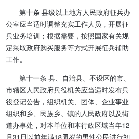
第十条 县级以上地方人民政府征兵办
公室应当适时调整充实工作人员，开展征
兵业务培训；根据需要，按照国家有关规
定采取政府购买服务等方式开展征兵辅助
工作。
第十一条 县、自治县、不设区的市、
市辖区人民政府兵役机关应当适时发布兵
役登记公告，组织机关、团体、企业事业
组织和乡、民族乡、镇的人民政府以及街
道办事处，对本单位和本行政区域当年12
月31日以前年满18周岁的男性公民进行初