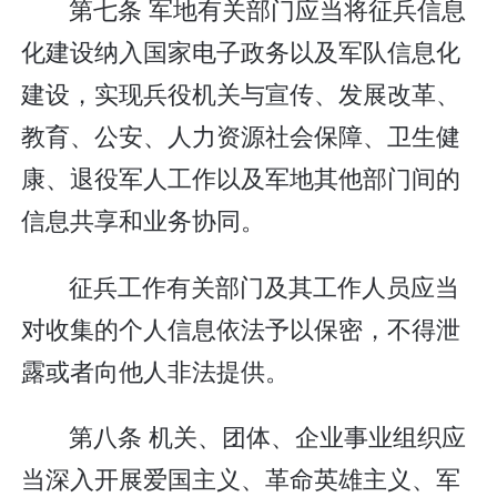
第七条 军地有关部门应当将征兵信息
化建设纳入国家电子政务以及军队信息化
建设，实现兵役机关与宣传、发展改革、
教育、公安、人力资源社会保障、卫生健
康、退役军人工作以及军地其他部门间的
信息共享和业务协同。
征兵工作有关部门及其工作人员应当
对收集的个人信息依法予以保密，不得泄
露或者向他人非法提供。
第八条 机关、团体、企业事业组织应
当深入开展爱国主义、革命英雄主义、军