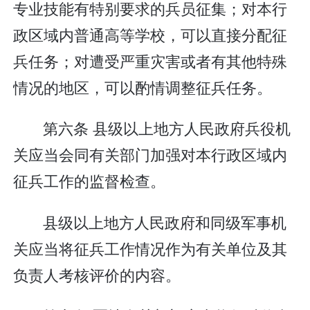
专业技能有特别要求的兵员征集；对本行
政区域内普通高等学校，可以直接分配征
兵任务；对遭受严重灾害或者有其他特殊
情况的地区，可以酌情调整征兵任务。
第六条 县级以上地方人民政府兵役机
关应当会同有关部门加强对本行政区域内
征兵工作的监督检查。
县级以上地方人民政府和同级军事机
关应当将征兵工作情况作为有关单位及其
负责人考核评价的内容。