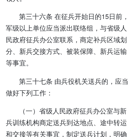
第三十六条 在征兵开始日的15日前，
军级以上单位应当派出联络组，与省级人
民政府征兵办公室联系，商定补兵区域划
分、新兵交接方式、被装保障、新兵运输
等事宜。
第三十七条 由兵役机关送兵的，应当
做好下列工作：
（一）省级人民政府征兵办公室与新
兵训练机构商定送兵到达地点、途中转运
和交接等有关事宜，制定送兵计划，明确