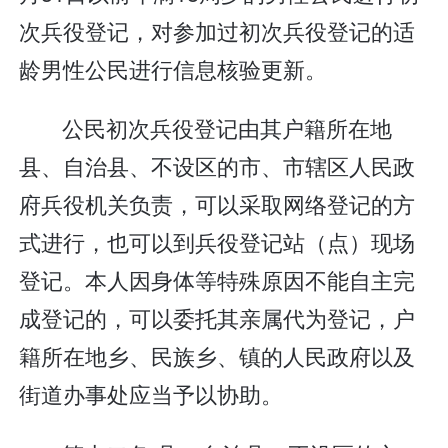
次兵役登记，对参加过初次兵役登记的适
龄男性公民进行信息核验更新。
公民初次兵役登记由其户籍所在地
县、自治县、不设区的市、市辖区人民政
府兵役机关负责，可以采取网络登记的方
式进行，也可以到兵役登记站（点）现场
登记。本人因身体等特殊原因不能自主完
成登记的，可以委托其亲属代为登记，户
籍所在地乡、民族乡、镇的人民政府以及
街道办事处应当予以协助。