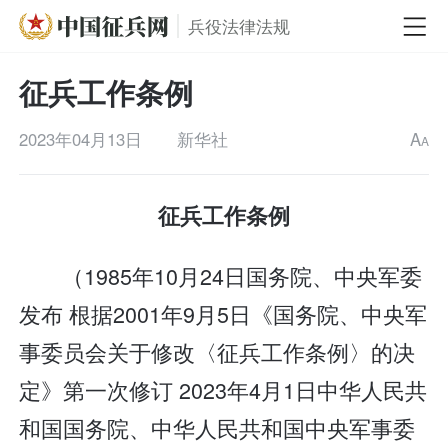
兵役法律法规
征兵工作条例
2023年04月13日
新华社
A
A
征兵工作条例
（1985年10月24日国务院、中央军委
发布 根据2001年9月5日《国务院、中央军
事委员会关于修改〈征兵工作条例〉的决
定》第一次修订 2023年4月1日中华人民共
和国国务院、中华人民共和国中央军事委