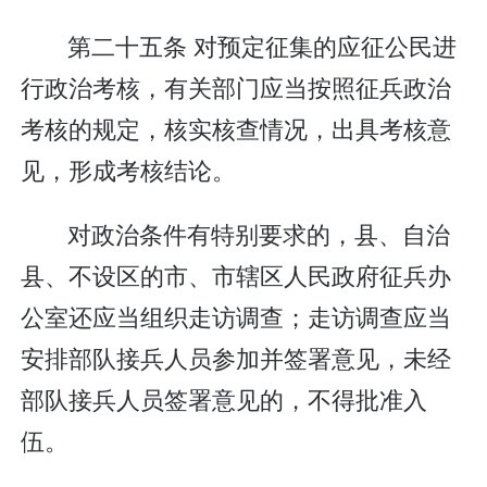
第二十五条 对预定征集的应征公民进
行政治考核，有关部门应当按照征兵政治
考核的规定，核实核查情况，出具考核意
见，形成考核结论。
对政治条件有特别要求的，县、自治
县、不设区的市、市辖区人民政府征兵办
公室还应当组织走访调查；走访调查应当
安排部队接兵人员参加并签署意见，未经
部队接兵人员签署意见的，不得批准入
伍。