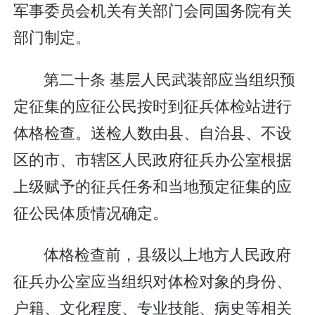
军事委员会机关有关部门会同国务院有关
部门制定。
第二十条 基层人民武装部应当组织预
定征集的应征公民按时到征兵体检站进行
体格检查。送检人数由县、自治县、不设
区的市、市辖区人民政府征兵办公室根据
上级赋予的征兵任务和当地预定征集的应
征公民体质情况确定。
体格检查前，县级以上地方人民政府
征兵办公室应当组织对体检对象的身份、
户籍、文化程度、专业技能、病史等相关