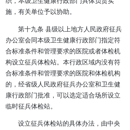
织，本级卫生健康行政部门具体负责实
施，有关单位予以协助。
第十九条 县级以上地方人民政府征兵
办公室会同本级卫生健康行政部门指定符
合标准条件和管理要求的医院或者体检机
构设立征兵体检站。本行政区域内没有符
合标准条件和管理要求的医院和体检机构
的，经省级人民政府征兵办公室和卫生健
康行政部门批准，可以选定适合场所设立
临时征兵体检站。
设立征兵体检站的具体办法，由中央