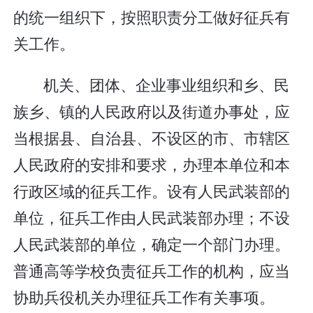
的统一组织下，按照职责分工做好征兵有
关工作。
机关、团体、企业事业组织和乡、民
族乡、镇的人民政府以及街道办事处，应
当根据县、自治县、不设区的市、市辖区
人民政府的安排和要求，办理本单位和本
行政区域的征兵工作。设有人民武装部的
单位，征兵工作由人民武装部办理；不设
人民武装部的单位，确定一个部门办理。
普通高等学校负责征兵工作的机构，应当
协助兵役机关办理征兵工作有关事项。