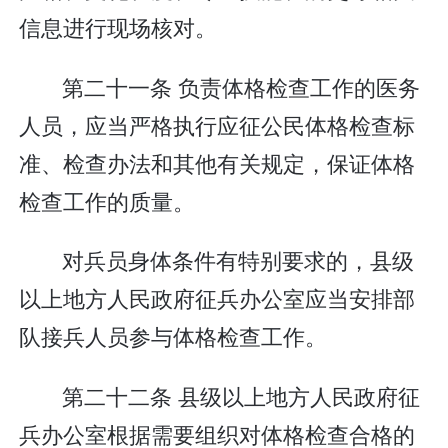
信息进行现场核对。
第二十一条 负责体格检查工作的医务
人员，应当严格执行应征公民体格检查标
准、检查办法和其他有关规定，保证体格
检查工作的质量。
对兵员身体条件有特别要求的，县级
以上地方人民政府征兵办公室应当安排部
队接兵人员参与体格检查工作。
第二十二条 县级以上地方人民政府征
兵办公室根据需要组织对体格检查合格的