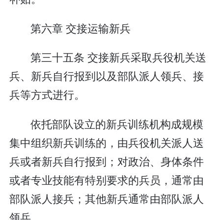
第六章 交接运输新兵
第三十五条 交接新兵采取兵役机关送
兵、新兵自行报到以及部队派人领兵、接
兵等方式进行。
依托部队设立的新兵训练机构成规模
集中组织新兵训练的，由兵役机关派人送
兵或者新兵自行报到；对政治、身体条件
或者专业技能有特别要求的兵员，通常由
部队派人接兵；其他新兵通常由部队派人
领兵。