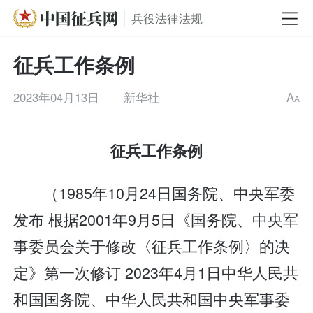
兵役法律法规
征兵工作条例
2023年04月13日
新华社
A
A
征兵工作条例
（1985年10月24日国务院、中央军委
发布 根据2001年9月5日《国务院、中央军
事委员会关于修改〈征兵工作条例〉的决
定》第一次修订 2023年4月1日中华人民共
和国国务院、中华人民共和国中央军事委