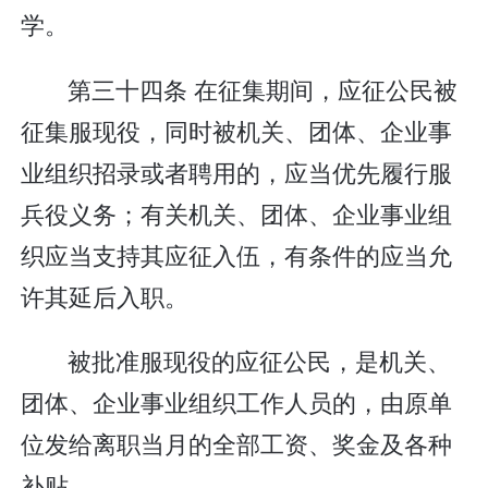
学。
第三十四条 在征集期间，应征公民被
征集服现役，同时被机关、团体、企业事
业组织招录或者聘用的，应当优先履行服
兵役义务；有关机关、团体、企业事业组
织应当支持其应征入伍，有条件的应当允
许其延后入职。
被批准服现役的应征公民，是机关、
团体、企业事业组织工作人员的，由原单
位发给离职当月的全部工资、奖金及各种
补贴。