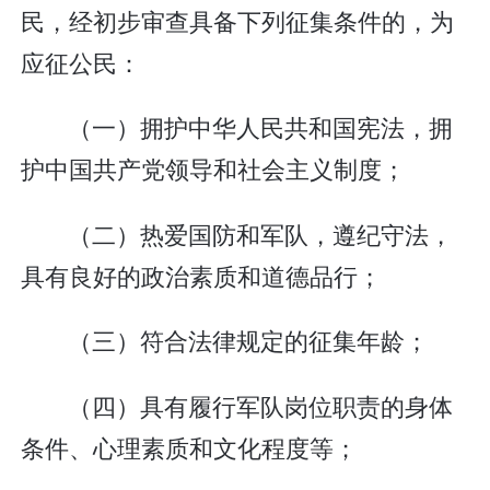
民，经初步审查具备下列征集条件的，为
应征公民：
（一）拥护中华人民共和国宪法，拥
护中国共产党领导和社会主义制度；
（二）热爱国防和军队，遵纪守法，
具有良好的政治素质和道德品行；
（三）符合法律规定的征集年龄；
（四）具有履行军队岗位职责的身体
条件、心理素质和文化程度等；