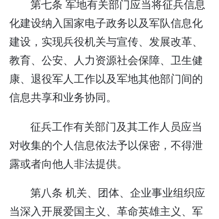
第七条 军地有关部门应当将征兵信息
化建设纳入国家电子政务以及军队信息化
建设，实现兵役机关与宣传、发展改革、
教育、公安、人力资源社会保障、卫生健
康、退役军人工作以及军地其他部门间的
信息共享和业务协同。
征兵工作有关部门及其工作人员应当
对收集的个人信息依法予以保密，不得泄
露或者向他人非法提供。
第八条 机关、团体、企业事业组织应
当深入开展爱国主义、革命英雄主义、军