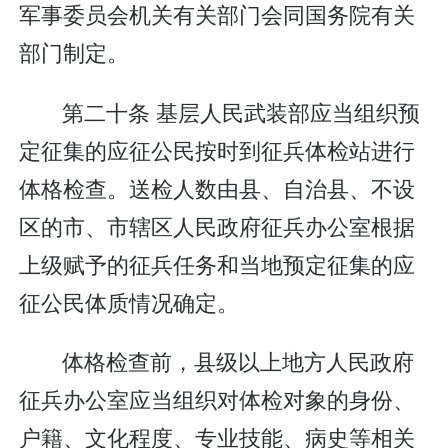
军事委员会机关有关部门会同国务院有关
部门制定。
第二十条 基层人民武装部应当组织预
定征集的应征公民按时到征兵体检站进行
体格检查。送检人数由县、自治县、不设
区的市、市辖区人民政府征兵办公室根据
上级赋予的征兵任务和当地预定征集的应
征公民体质情况确定。
体格检查前，县级以上地方人民政府
征兵办公室应当组织对体检对象的身份、
户籍、文化程度、专业技能、病史等相关