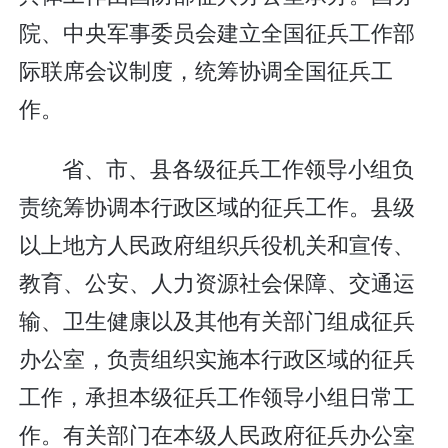
院、中央军事委员会建立全国征兵工作部
际联席会议制度，统筹协调全国征兵工
作。
省、市、县各级征兵工作领导小组负
责统筹协调本行政区域的征兵工作。县级
以上地方人民政府组织兵役机关和宣传、
教育、公安、人力资源社会保障、交通运
输、卫生健康以及其他有关部门组成征兵
办公室，负责组织实施本行政区域的征兵
工作，承担本级征兵工作领导小组日常工
作。有关部门在本级人民政府征兵办公室