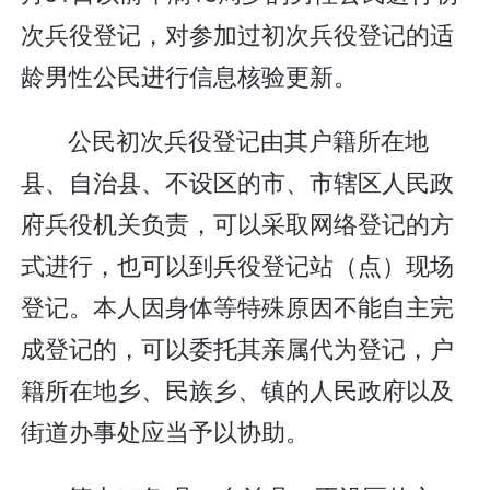
次兵役登记，对参加过初次兵役登记的适
龄男性公民进行信息核验更新。
公民初次兵役登记由其户籍所在地
县、自治县、不设区的市、市辖区人民政
府兵役机关负责，可以采取网络登记的方
式进行，也可以到兵役登记站（点）现场
登记。本人因身体等特殊原因不能自主完
成登记的，可以委托其亲属代为登记，户
籍所在地乡、民族乡、镇的人民政府以及
街道办事处应当予以协助。