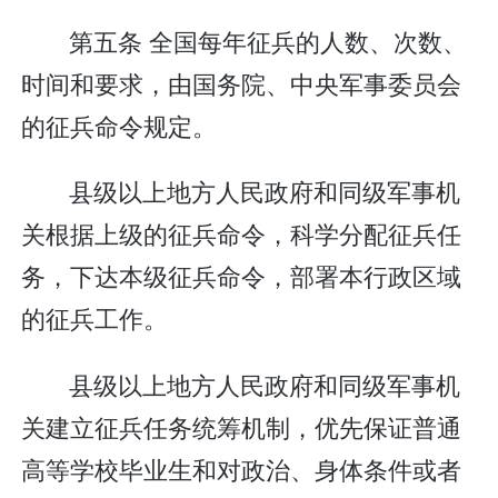
第五条 全国每年征兵的人数、次数、
时间和要求，由国务院、中央军事委员会
的征兵命令规定。
县级以上地方人民政府和同级军事机
关根据上级的征兵命令，科学分配征兵任
务，下达本级征兵命令，部署本行政区域
的征兵工作。
县级以上地方人民政府和同级军事机
关建立征兵任务统筹机制，优先保证普通
高等学校毕业生和对政治、身体条件或者