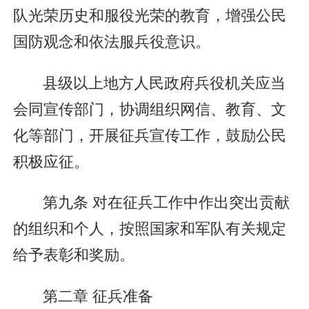
队光荣历史和服役光荣的教育，增强公民
国防观念和依法服兵役意识。
县级以上地方人民政府兵役机关应当
会同宣传部门，协调组织网信、教育、文
化等部门，开展征兵宣传工作，鼓励公民
积极应征。
第九条 对在征兵工作中作出突出贡献
的组织和个人，按照国家和军队有关规定
给予表彰和奖励。
第二章 征兵准备