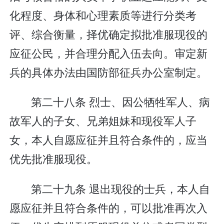
化程度、身体和心理素质等进行分类考
评、综合衡量，择优确定拟批准服现役的
应征公民，并合理分配入伍去向。审定新
兵的具体办法由国防部征兵办公室制定。
第二十八条 烈士、因公牺牲军人、病
故军人的子女、兄弟姐妹和现役军人子
女，本人自愿应征并且符合条件的，应当
优先批准服现役。
第二十九条 退出现役的士兵，本人自
愿应征并且符合条件的，可以批准再次入