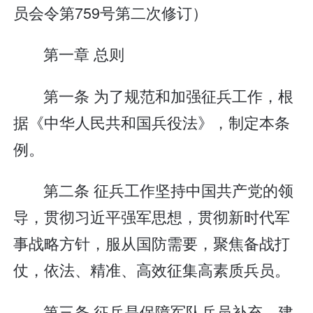
员会令第759号第二次修订）
第一章 总则
第一条 为了规范和加强征兵工作，根
据《中华人民共和国兵役法》，制定本条
例。
第二条 征兵工作坚持中国共产党的领
导，贯彻习近平强军思想，贯彻新时代军
事战略方针，服从国防需要，聚焦备战打
仗，依法、精准、高效征集高素质兵员。
第三条 征兵是保障军队兵员补充、建