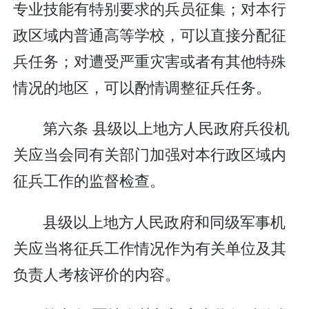
专业技能有特别要求的兵员征集；对本行
政区域内普通高等学校，可以直接分配征
兵任务；对遭受严重灾害或者有其他特殊
情况的地区，可以酌情调整征兵任务。
第六条 县级以上地方人民政府兵役机
关应当会同有关部门加强对本行政区域内
征兵工作的监督检查。
县级以上地方人民政府和同级军事机
关应当将征兵工作情况作为有关单位及其
负责人考核评价的内容。