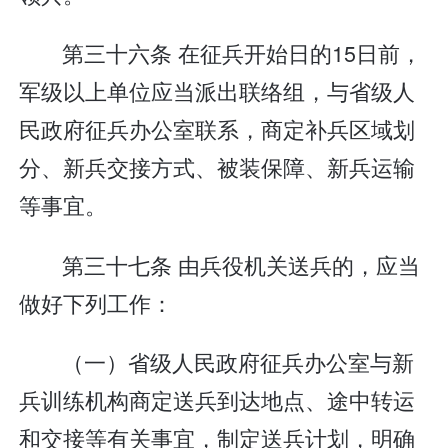
第三十六条 在征兵开始日的15日前，
军级以上单位应当派出联络组，与省级人
民政府征兵办公室联系，商定补兵区域划
分、新兵交接方式、被装保障、新兵运输
等事宜。
第三十七条 由兵役机关送兵的，应当
做好下列工作：
（一）省级人民政府征兵办公室与新
兵训练机构商定送兵到达地点、途中转运
和交接等有关事宜，制定送兵计划，明确