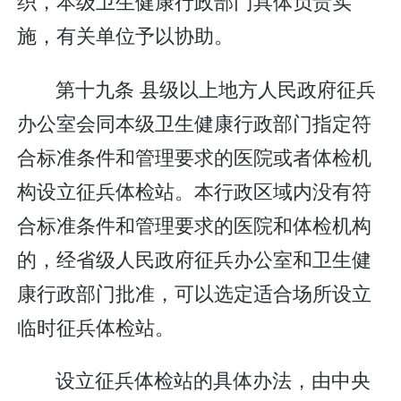
织，本级卫生健康行政部门具体负责实
施，有关单位予以协助。
第十九条 县级以上地方人民政府征兵
办公室会同本级卫生健康行政部门指定符
合标准条件和管理要求的医院或者体检机
构设立征兵体检站。本行政区域内没有符
合标准条件和管理要求的医院和体检机构
的，经省级人民政府征兵办公室和卫生健
康行政部门批准，可以选定适合场所设立
临时征兵体检站。
设立征兵体检站的具体办法，由中央