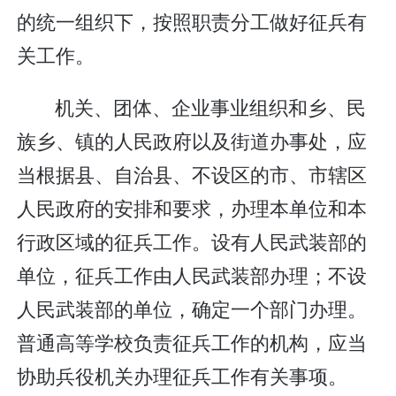
的统一组织下，按照职责分工做好征兵有
关工作。
机关、团体、企业事业组织和乡、民
族乡、镇的人民政府以及街道办事处，应
当根据县、自治县、不设区的市、市辖区
人民政府的安排和要求，办理本单位和本
行政区域的征兵工作。设有人民武装部的
单位，征兵工作由人民武装部办理；不设
人民武装部的单位，确定一个部门办理。
普通高等学校负责征兵工作的机构，应当
协助兵役机关办理征兵工作有关事项。