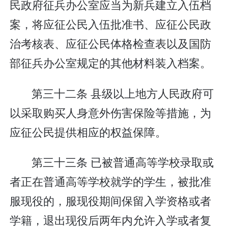
民政府征兵办公室应当为新兵建立入伍档
案，将应征公民入伍批准书、应征公民政
治考核表、应征公民体格检查表以及国防
部征兵办公室规定的其他材料装入档案。
第三十二条 县级以上地方人民政府可
以采取购买人身意外伤害保险等措施，为
应征公民提供相应的权益保障。
第三十三条 已被普通高等学校录取或
者正在普通高等学校就学的学生，被批准
服现役的，服现役期间保留入学资格或者
学籍，退出现役后两年内允许入学或者复