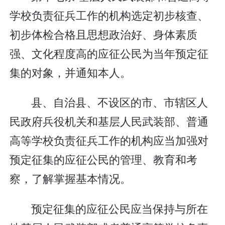
学校负责征兵工作的机构选定初步核查、
初步体检合格且思想政治好、身体素质
强、文化程度高的应征公民为当年预定征
集的对象，并通知本人。
县、自治县、不设区的市、市辖区人
民政府兵役机关和基层人民武装部、普通
高等学校负责征兵工作的机构应当加强对
预定征集的应征公民的管理、教育和考
察，了解掌握基本情况。
预定征集的应征公民应当保持与所在