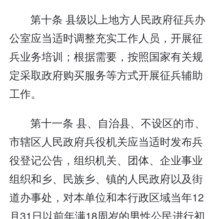
第十条 县级以上地方人民政府征兵办
公室应当适时调整充实工作人员，开展征
兵业务培训；根据需要，按照国家有关规
定采取政府购买服务等方式开展征兵辅助
工作。
第十一条 县、自治县、不设区的市、
市辖区人民政府兵役机关应当适时发布兵
役登记公告，组织机关、团体、企业事业
组织和乡、民族乡、镇的人民政府以及街
道办事处，对本单位和本行政区域当年12
月31日以前年满18周岁的男性公民进行初