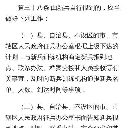
第三十八条 由新兵自行报到的，应当
做好下列工作：
（一）县、自治县、不设区的市、市
辖区人民政府征兵办公室根据上级下达的
计划，与新兵训练机构商定新兵报到地
点、联系办法、档案交接和人员接收等有
关事宜，及时向新兵训练机构通报新兵名
单、人数、到达时间等事项；
（二）县、自治县、不设区的市、市
辖区人民政府征兵办公室书面告知新兵报
到地点、时限、联系办法、安全要求和其