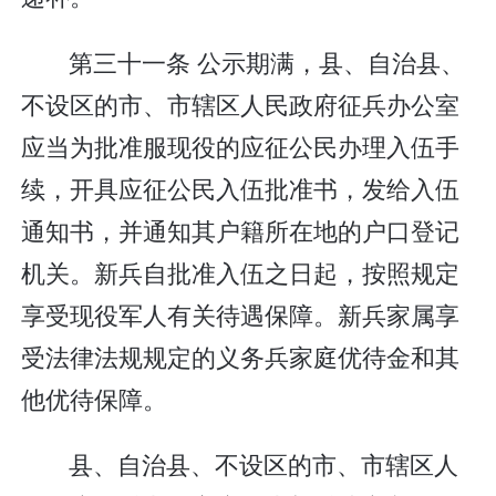
第三十一条 公示期满，县、自治县、
不设区的市、市辖区人民政府征兵办公室
应当为批准服现役的应征公民办理入伍手
续，开具应征公民入伍批准书，发给入伍
通知书，并通知其户籍所在地的户口登记
机关。新兵自批准入伍之日起，按照规定
享受现役军人有关待遇保障。新兵家属享
受法律法规规定的义务兵家庭优待金和其
他优待保障。
县、自治县、不设区的市、市辖区人