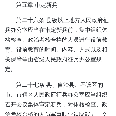
第五章 审定新兵
第二十六条 县级以上地方人民政府征
兵办公室应当在审定新兵前，集中组织体
格检查、政治考核合格的人员进行役前教
育。役前教育的时间、内容、方式以及相
关保障等由省级人民政府征兵办公室规
定。
第二十七条 县、自治县、不设区的
市、市辖区人民政府征兵办公室应当组织
召开会议集体审定新兵，对体格检查、政
治考核合格的人员军事职业适应能力、文