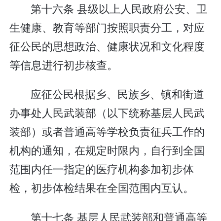
第十六条 县级以上人民政府公安、卫
生健康、教育等部门按照职责分工，对应
征公民的思想政治、健康状况和文化程度
等信息进行初步核查。
应征公民根据乡、民族乡、镇和街道
办事处人民武装部（以下统称基层人民武
装部）或者普通高等学校负责征兵工作的
机构的通知，在规定时限内，自行到全国
范围内任一指定的医疗机构参加初步体
检，初步体检结果在全国范围内互认。
第十七条 基层人民武装部和普通高等