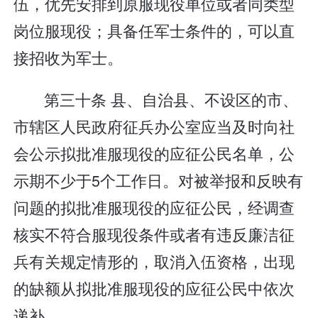
伍，优先安排到原服现役单位或者同类型
岗位服现役；具备任军士条件的，可以直
接招收为军士。
第三十条 县、自治县、不设区的市、
市辖区人民政府征兵办公室应当及时向社
会公示拟批准服现役的应征公民名单，公
示期不少于5个工作日。对被举报和反映有
问题的拟批准服现役的应征公民，经调查
核实不符合服现役条件或者有违反廉洁征
兵有关规定情形的，取消入伍资格，出现
的缺额从拟批准服现役的应征公民中依次
递补。