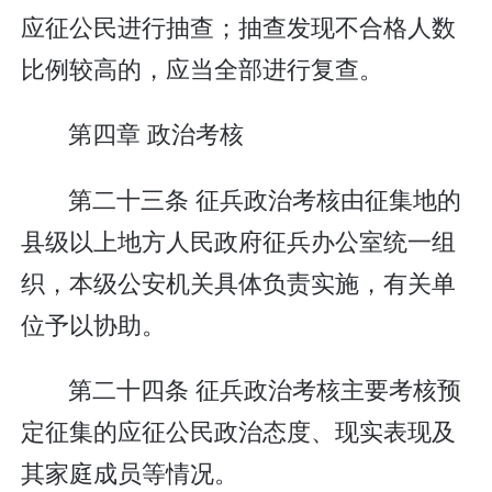
应征公民进行抽查；抽查发现不合格人数
比例较高的，应当全部进行复查。
第四章 政治考核
第二十三条 征兵政治考核由征集地的
县级以上地方人民政府征兵办公室统一组
织，本级公安机关具体负责实施，有关单
位予以协助。
第二十四条 征兵政治考核主要考核预
定征集的应征公民政治态度、现实表现及
其家庭成员等情况。