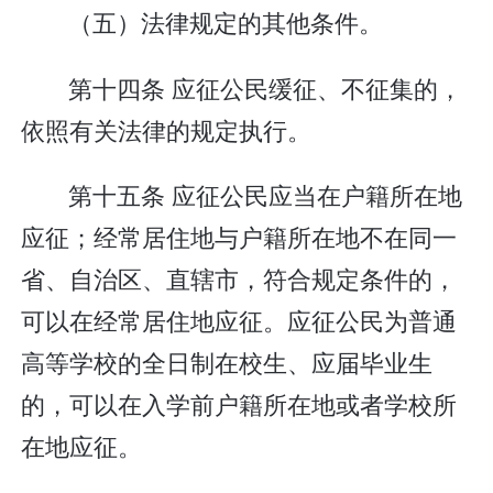
（五）法律规定的其他条件。
第十四条 应征公民缓征、不征集的，
依照有关法律的规定执行。
第十五条 应征公民应当在户籍所在地
应征；经常居住地与户籍所在地不在同一
省、自治区、直辖市，符合规定条件的，
可以在经常居住地应征。应征公民为普通
高等学校的全日制在校生、应届毕业生
的，可以在入学前户籍所在地或者学校所
在地应征。