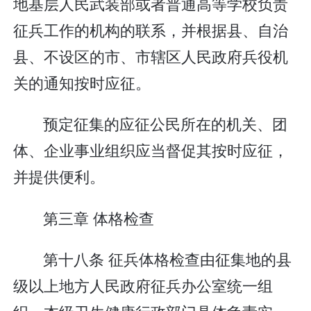
地基层人民武装部或者普通高等学校负责
征兵工作的机构的联系，并根据县、自治
县、不设区的市、市辖区人民政府兵役机
关的通知按时应征。
预定征集的应征公民所在的机关、团
体、企业事业组织应当督促其按时应征，
并提供便利。
第三章 体格检查
第十八条 征兵体格检查由征集地的县
级以上地方人民政府征兵办公室统一组