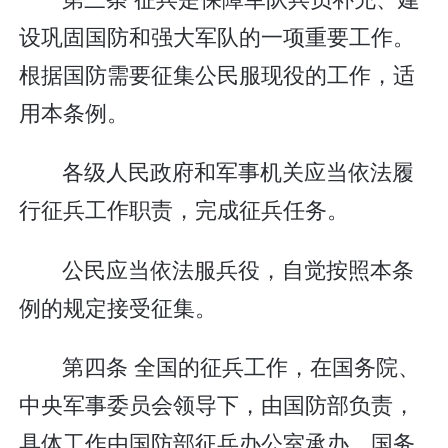
设巩固国防和强大军队的一项重要工作。
根据国防需要征集公民服现役的工作，适
用本条例。
各级人民政府和军事机关应当依法履
行征兵工作职责，完成征兵任务。
公民应当依法服兵役，自觉按照本条
例的规定接受征集。
第四条 全国的征兵工作，在国务院、
中央军事委员会领导下，由国防部负责，
具体工作由国防部征兵办公室承办。国务