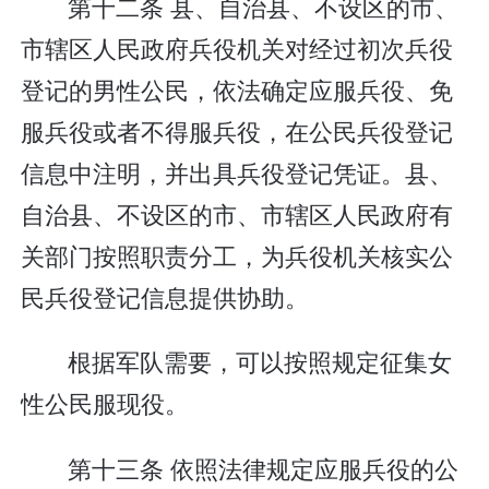
第十二条 县、自治县、不设区的市、
市辖区人民政府兵役机关对经过初次兵役
登记的男性公民，依法确定应服兵役、免
服兵役或者不得服兵役，在公民兵役登记
信息中注明，并出具兵役登记凭证。县、
自治县、不设区的市、市辖区人民政府有
关部门按照职责分工，为兵役机关核实公
民兵役登记信息提供协助。
根据军队需要，可以按照规定征集女
性公民服现役。
第十三条 依照法律规定应服兵役的公