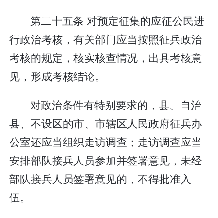
第二十五条 对预定征集的应征公民进
行政治考核，有关部门应当按照征兵政治
考核的规定，核实核查情况，出具考核意
见，形成考核结论。
对政治条件有特别要求的，县、自治
县、不设区的市、市辖区人民政府征兵办
公室还应当组织走访调查；走访调查应当
安排部队接兵人员参加并签署意见，未经
部队接兵人员签署意见的，不得批准入
伍。