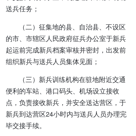
送兵任务；
（二）征集地的县、自治县、不设区
的市、市辖区人民政府征兵办公室于新兵
起运前完成新兵档案审核并密封，出发前
组织新兵与送兵人员集体见面；
（三）新兵训练机构在驻地附近交通
便利的车站、港口码头、机场设立接收
点，负责接收新兵，并安全送达营区，于
新兵到达营区24小时内与送兵人员办理完
毕交接手续。