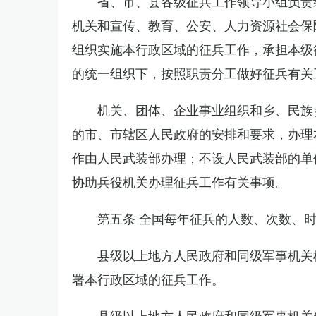
省、市、县各级征兵工作领导小组负责
机关和宣传、教育、公安、人力资源社会保
组织实施本行政区域的征兵工作，承担本级
的统一组织下，按照职责分工做好征兵有关
机关、团体、企业事业组织和乡、民族
的市、市辖区人民政府的安排和要求，办理
作由人民武装部办理；不设人民武装部的单
协助兵役机关办理征兵工作有关事项。
第五条 全国每年征兵的人数、次数、
县级以上地方人民政府和同级军事机关
署本行政区域的征兵工作。
县级以上地方人民政府和同级军事机关