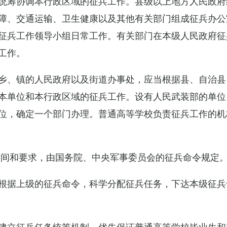
统筹协调本行政区域的征兵工作。县级以上地方人民政府
障、交通运输、卫生健康以及其他有关部门组成征兵办公
征兵工作领导小组日常工作。有关部门在本级人民政府征
工作。
乡、镇的人民政府以及街道办事处，应当根据县、自治县
本单位和本行政区域的征兵工作。设有人民武装部的单位
位，确定一个部门办理。普通高等学校负责征兵工作的机
时间和要求，由国务院、中央军事委员会的征兵命令规定
根据上级的征兵命令，科学分配征兵任务，下达本级征兵
建立征兵任务统筹机制，优先保证普通高等学校毕业生和