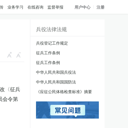
传
业务学习
在线咨询
监督举报
用户中心
注册
兵役法律法规
兵役登记工作规定
征兵工作条例
征兵工作条例
中华人民共和国兵役法
中华人民共和国国防法
修改〈征兵
《应征公民体格检查标准》摘要
员会令第