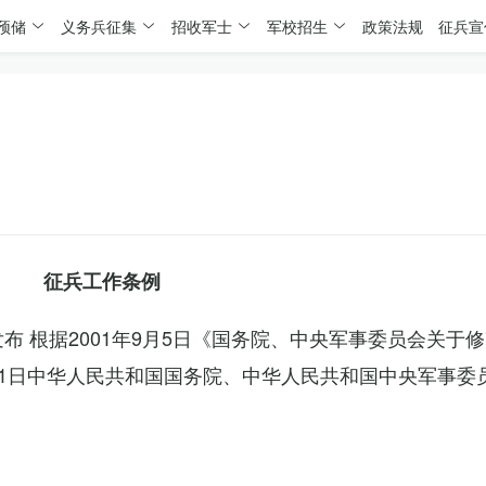
预储
义务兵征集
招收军士
军校招生
政策法规
征兵宣
征兵工作条例
委发布 根据2001年9月5日《国务院、中央军事委员会关于
4月1日中华人民共和国国务院、中华人民共和国中央军事委