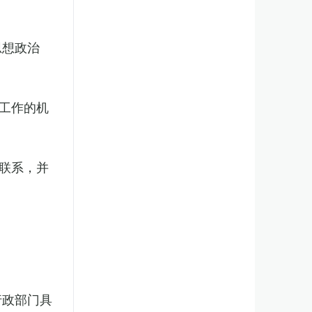
思想政治
工作的机
联系，并
行政部门具