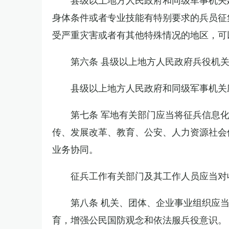
身体条件或者专业技能有特别要求的兵员征
受严重灾害或者有其他特殊情况的地区，可
第六条 县级以上地方人民政府兵役机
县级以上地方人民政府和同级军事机关
第七条 军地有关部门应当将征兵信息
传、发展改革、教育、公安、人力资源社会
业务协同。
征兵工作有关部门及其工作人员应当对
第八条 机关、团体、企业事业组织应
育，增强公民国防观念和依法服兵役意识。