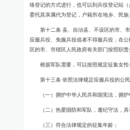
络登记的方式进行，也可以到兵役登记站（
委托其亲属代为登记，户籍所在地乡、民族
第十二条 县、自治县、不设区的市、
应服兵役、免服兵役或者不得服兵役，在公
区的市、市辖区人民政府有关部门按照职责
根据军队需要，可以按照规定征集女性
第十三条 依照法律规定应服兵役的公
（一）拥护中华人民共和国宪法，拥护
（二）热爱国防和军队，遵纪守法，具
（三）符合法律规定的征集年龄；