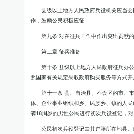
县级以上地方人民政府兵役机关应当会
作，鼓励公民积极应征。
第九条 对在征兵工作中作出突出贡献
第二章 征兵准备
第十条 县级以上地方人民政府征兵办
照国家有关规定采取政府购买服务等方式开
第十一条 县、自治县、不设区的市、
体、企业事业组织和乡、民族乡、镇的人民
满18周岁的男性公民进行初次兵役登记，
公民初次兵役登记由其户籍所在地县、