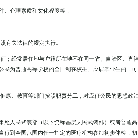
件、心理素质和文化程度等；
依照有关法律的规定执行。
应征；经常居住地与户籍所在地不在同一省、自治区、直
公民为普通高等学校的全日制在校生、应届毕业生的，可
生健康、教育等部门按照职责分工，对应征公民的思想政
事处人民武装部（以下统称基层人民武装部）或者普通高
自行到全国范围内任一指定的医疗机构参加初步体检，初