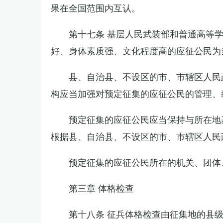
果在全国范围内互认。
第十七条 基层人民武装部和普通高等
好、身体素质强、文化程度高的应征公民为
县、自治县、不设区的市、市辖区人民
构应当加强对预定征集的应征公民的管理、
预定征集的应征公民应当保持与所在地
根据县、自治县、不设区的市、市辖区人民
预定征集的应征公民所在的机关、团体
第三章 体格检查
第十八条 征兵体格检查由征集地的县