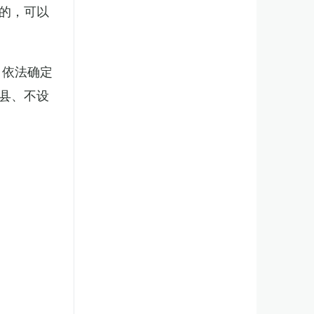
的，可以
，依法确定
县、不设