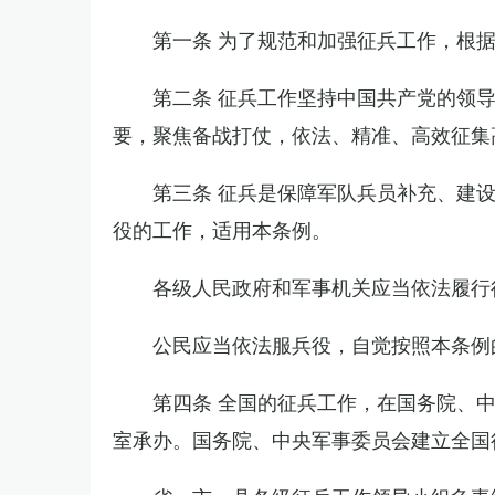
第一条 为了规范和加强征兵工作，根
第二条 征兵工作坚持中国共产党的领
要，聚焦备战打仗，依法、精准、高效征集
第三条 征兵是保障军队兵员补充、建
役的工作，适用本条例。
各级人民政府和军事机关应当依法履行
公民应当依法服兵役，自觉按照本条例
第四条 全国的征兵工作，在国务院、
室承办。国务院、中央军事委员会建立全国