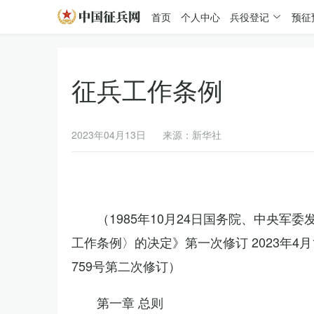
首页
个人中心
兵役登记
预征
征兵工作条例
2023年04月13日
来源：新华社
（1985年10月24日国务院、中央军
工作条例〉的决定》第一次修订 2023年
759号第二次修订）
第一章 总则