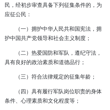
民，经初步审查具备下列征集条件的，为
应征公民：
（一）拥护中华人民共和国宪法，拥
护中国共产党领导和社会主义制度；
（二）热爱国防和军队，遵纪守法，
具有良好的政治素质和道德品行；
（三）符合法律规定的征集年龄；
（四）具有履行军队岗位职责的身体
条件、心理素质和文化程度等；