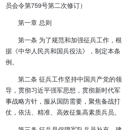
员会令第759号第二次修订）
第一章 总则
第一条 为了规范和加强征兵工作，根
据《中华人民共和国兵役法》，制定本条
例。
第二条 征兵工作坚持中国共产党的领
导，贯彻习近平强军思想，贯彻新时代军
事战略方针，服从国防需要，聚焦备战打
仗，依法、精准、高效征集高素质兵员。
第三条 征兵是保障军队兵员补充、建