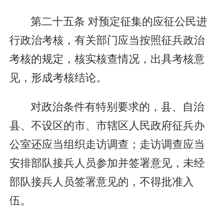
第二十五条 对预定征集的应征公民进
行政治考核，有关部门应当按照征兵政治
考核的规定，核实核查情况，出具考核意
见，形成考核结论。
对政治条件有特别要求的，县、自治
县、不设区的市、市辖区人民政府征兵办
公室还应当组织走访调查；走访调查应当
安排部队接兵人员参加并签署意见，未经
部队接兵人员签署意见的，不得批准入
伍。