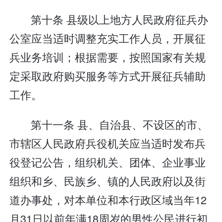
第十条 县级以上地方人民政府征兵办
公室应当适时调整充实工作人员，开展征
兵业务培训；根据需要，按照国家有关规
定采取政府购买服务等方式开展征兵辅助
工作。
第十一条 县、自治县、不设区的市、
市辖区人民政府兵役机关应当适时发布兵
役登记公告，组织机关、团体、企业事业
组织和乡、民族乡、镇的人民政府以及街
道办事处，对本单位和本行政区域当年12
月31日以前年满18周岁的男性公民进行初