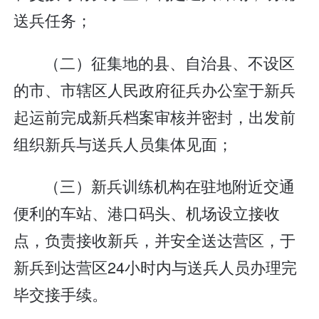
送兵任务；
（二）征集地的县、自治县、不设区
的市、市辖区人民政府征兵办公室于新兵
起运前完成新兵档案审核并密封，出发前
组织新兵与送兵人员集体见面；
（三）新兵训练机构在驻地附近交通
便利的车站、港口码头、机场设立接收
点，负责接收新兵，并安全送达营区，于
新兵到达营区24小时内与送兵人员办理完
毕交接手续。