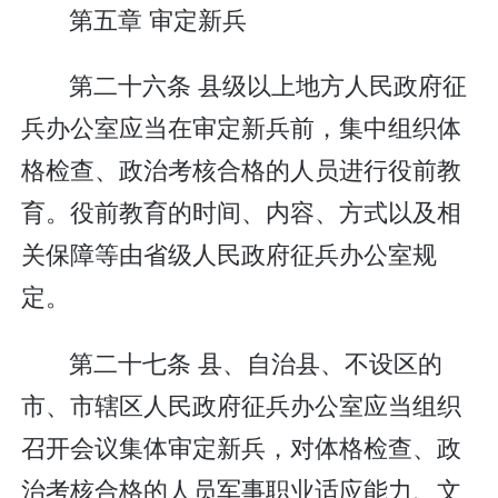
第五章 审定新兵
第二十六条 县级以上地方人民政府征
兵办公室应当在审定新兵前，集中组织体
格检查、政治考核合格的人员进行役前教
育。役前教育的时间、内容、方式以及相
关保障等由省级人民政府征兵办公室规
定。
第二十七条 县、自治县、不设区的
市、市辖区人民政府征兵办公室应当组织
召开会议集体审定新兵，对体格检查、政
治考核合格的人员军事职业适应能力、文