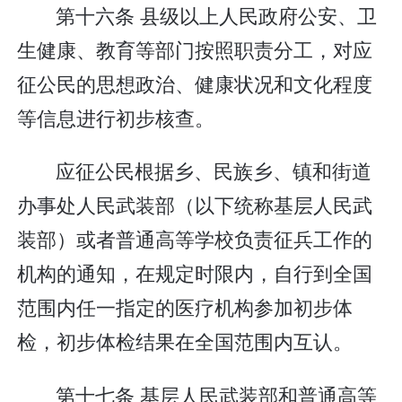
第十六条 县级以上人民政府公安、卫
生健康、教育等部门按照职责分工，对应
征公民的思想政治、健康状况和文化程度
等信息进行初步核查。
应征公民根据乡、民族乡、镇和街道
办事处人民武装部（以下统称基层人民武
装部）或者普通高等学校负责征兵工作的
机构的通知，在规定时限内，自行到全国
范围内任一指定的医疗机构参加初步体
检，初步体检结果在全国范围内互认。
第十七条 基层人民武装部和普通高等