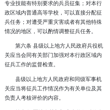
专业技能有特别要求的兵员征集；对本行
政区域内普通高等学校，可以直接分配征
兵任务；对遭受严重灾害或者有其他特殊
情况的地区，可以酌情调整征兵任务。
第六条 县级以上地方人民政府兵役机
关应当会同有关部门加强对本行政区域内
征兵工作的监督检查。
县级以上地方人民政府和同级军事机
关应当将征兵工作情况作为有关单位及其
负责人考核评价的内容。