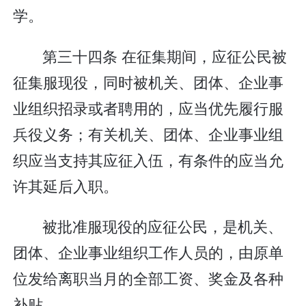
学。
第三十四条 在征集期间，应征公民被
征集服现役，同时被机关、团体、企业事
业组织招录或者聘用的，应当优先履行服
兵役义务；有关机关、团体、企业事业组
织应当支持其应征入伍，有条件的应当允
许其延后入职。
被批准服现役的应征公民，是机关、
团体、企业事业组织工作人员的，由原单
位发给离职当月的全部工资、奖金及各种
补贴。