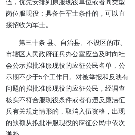
伍，优先安排到原服现役单位或者同类型
岗位服现役；具备任军士条件的，可以直
接招收为军士。
第三十条 县、自治县、不设区的市、
市辖区人民政府征兵办公室应当及时向社
会公示拟批准服现役的应征公民名单，公
示期不少于5个工作日。对被举报和反映有
问题的拟批准服现役的应征公民，经调查
核实不符合服现役条件或者有违反廉洁征
兵有关规定情形的，取消入伍资格，出现
的缺额从拟批准服现役的应征公民中依次
递补。