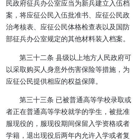
民政府征兵办公室应当为新兵建立入伍档
案，将应征公民入伍批准书、应征公民政
治考核表、应征公民体格检查表以及国防
部征兵办公室规定的其他材料装入档案。
第三十二条 县级以上地方人民政府可
以采取购买人身意外伤害保险等措施，为
应征公民提供相应的权益保障。
第三十三条 已被普通高等学校录取或
者正在普通高等学校就学的学生，被批准
服现役的，服现役期间保留入学资格或者
学籍，退出现役后两年内允许入学或者复