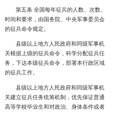
第五条 全国每年征兵的人数、次数、
时间和要求，由国务院、中央军事委员会
的征兵命令规定。
县级以上地方人民政府和同级军事机
关根据上级的征兵命令，科学分配征兵任
务，下达本级征兵命令，部署本行政区域
的征兵工作。
县级以上地方人民政府和同级军事机
关建立征兵任务统筹机制，优先保证普通
高等学校毕业生和对政治、身体条件或者