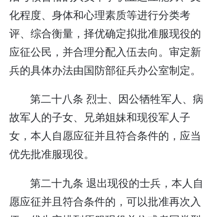
化程度、身体和心理素质等进行分类考
评、综合衡量，择优确定拟批准服现役的
应征公民，并合理分配入伍去向。审定新
兵的具体办法由国防部征兵办公室制定。
第二十八条 烈士、因公牺牲军人、病
故军人的子女、兄弟姐妹和现役军人子
女，本人自愿应征并且符合条件的，应当
优先批准服现役。
第二十九条 退出现役的士兵，本人自
愿应征并且符合条件的，可以批准再次入