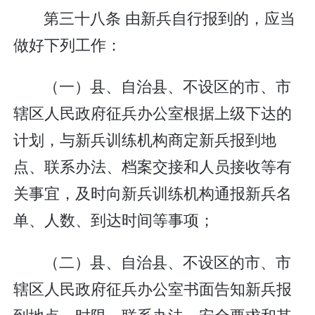
第三十八条 由新兵自行报到的，应当
做好下列工作：
（一）县、自治县、不设区的市、市
辖区人民政府征兵办公室根据上级下达的
计划，与新兵训练机构商定新兵报到地
点、联系办法、档案交接和人员接收等有
关事宜，及时向新兵训练机构通报新兵名
单、人数、到达时间等事项；
（二）县、自治县、不设区的市、市
辖区人民政府征兵办公室书面告知新兵报
到地点、时限、联系办法、安全要求和其