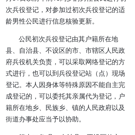
次兵役登记，对参加过初次兵役登记的适
龄男性公民进行信息核验更新。
公民初次兵役登记由其户籍所在地
县、自治县、不设区的市、市辖区人民政
府兵役机关负责，可以采取网络登记的方
式进行，也可以到兵役登记站（点）现场
登记。本人因身体等特殊原因不能自主完
成登记的，可以委托其亲属代为登记，户
籍所在地乡、民族乡、镇的人民政府以及
街道办事处应当予以协助。