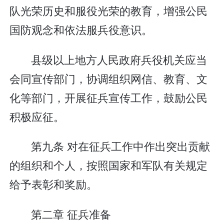
队光荣历史和服役光荣的教育，增强公民
国防观念和依法服兵役意识。
县级以上地方人民政府兵役机关应当
会同宣传部门，协调组织网信、教育、文
化等部门，开展征兵宣传工作，鼓励公民
积极应征。
第九条 对在征兵工作中作出突出贡献
的组织和个人，按照国家和军队有关规定
给予表彰和奖励。
第二章 征兵准备