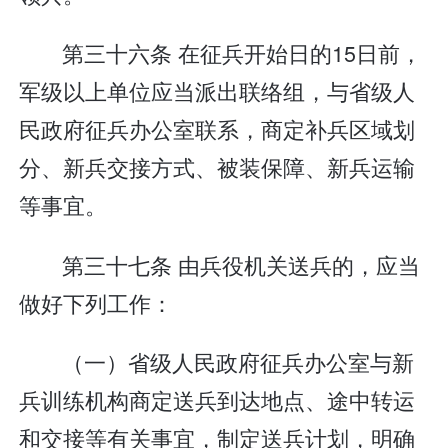
第三十六条 在征兵开始日的15日前，
军级以上单位应当派出联络组，与省级人
民政府征兵办公室联系，商定补兵区域划
分、新兵交接方式、被装保障、新兵运输
等事宜。
第三十七条 由兵役机关送兵的，应当
做好下列工作：
（一）省级人民政府征兵办公室与新
兵训练机构商定送兵到达地点、途中转运
和交接等有关事宜，制定送兵计划，明确