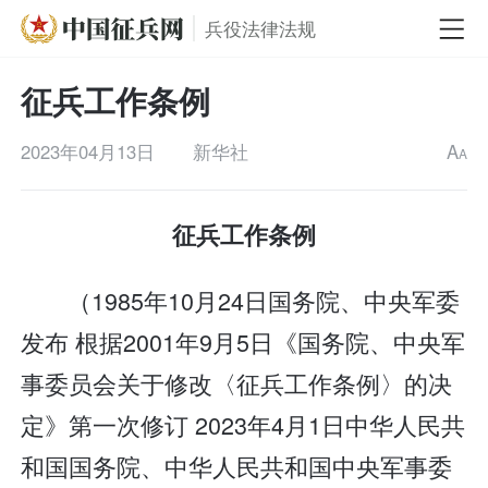
兵役法律法规
征兵工作条例
2023年04月13日
新华社
A
A
征兵工作条例
（1985年10月24日国务院、中央军委
发布 根据2001年9月5日《国务院、中央军
事委员会关于修改〈征兵工作条例〉的决
定》第一次修订 2023年4月1日中华人民共
和国国务院、中华人民共和国中央军事委