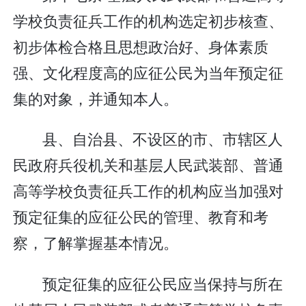
学校负责征兵工作的机构选定初步核查、
初步体检合格且思想政治好、身体素质
强、文化程度高的应征公民为当年预定征
集的对象，并通知本人。
县、自治县、不设区的市、市辖区人
民政府兵役机关和基层人民武装部、普通
高等学校负责征兵工作的机构应当加强对
预定征集的应征公民的管理、教育和考
察，了解掌握基本情况。
预定征集的应征公民应当保持与所在