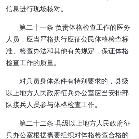
信息进行现场核对。
第二十一条 负责体格检查工作的医务
人员，应当严格执行应征公民体格检查标
准、检查办法和其他有关规定，保证体格
检查工作的质量。
对兵员身体条件有特别要求的，县级
以上地方人民政府征兵办公室应当安排部
队接兵人员参与体格检查工作。
第二十二条 县级以上地方人民政府征
兵办公室根据需要组织对体格检查合格的