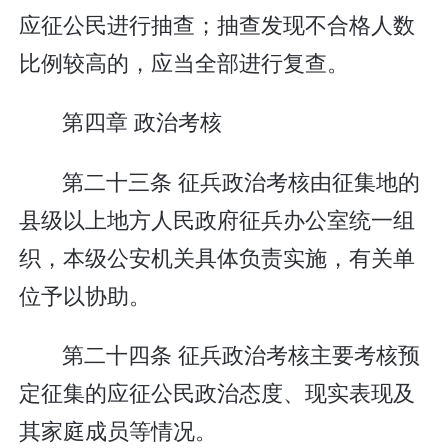
应征公民进行抽查；抽查发现不合格人数
比例较高的，应当全部进行复查。
第四章 政治考核
第二十三条 征兵政治考核由征集地的
县级以上地方人民政府征兵办公室统一组
织，本级公安机关具体负责实施，有关单
位予以协助。
第二十四条 征兵政治考核主要考核预
定征集的应征公民政治态度、现实表现及
其家庭成员等情况。