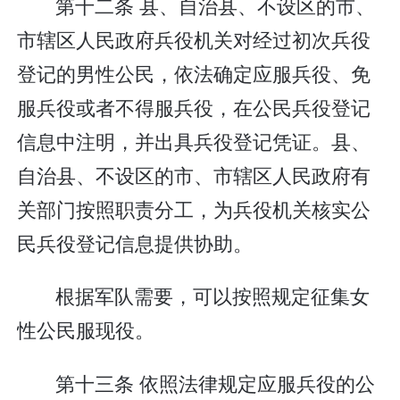
第十二条 县、自治县、不设区的市、
市辖区人民政府兵役机关对经过初次兵役
登记的男性公民，依法确定应服兵役、免
服兵役或者不得服兵役，在公民兵役登记
信息中注明，并出具兵役登记凭证。县、
自治县、不设区的市、市辖区人民政府有
关部门按照职责分工，为兵役机关核实公
民兵役登记信息提供协助。
根据军队需要，可以按照规定征集女
性公民服现役。
第十三条 依照法律规定应服兵役的公