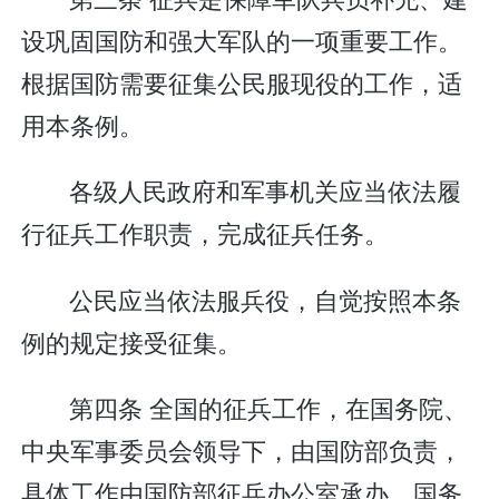
设巩固国防和强大军队的一项重要工作。
根据国防需要征集公民服现役的工作，适
用本条例。
各级人民政府和军事机关应当依法履
行征兵工作职责，完成征兵任务。
公民应当依法服兵役，自觉按照本条
例的规定接受征集。
第四条 全国的征兵工作，在国务院、
中央军事委员会领导下，由国防部负责，
具体工作由国防部征兵办公室承办。国务