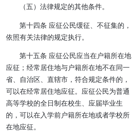
（五）法律规定的其他条件。
第十四条 应征公民缓征、不征集的，
依照有关法律的规定执行。
第十五条 应征公民应当在户籍所在地
应征；经常居住地与户籍所在地不在同一
省、自治区、直辖市，符合规定条件的，
可以在经常居住地应征。应征公民为普通
高等学校的全日制在校生、应届毕业生
的，可以在入学前户籍所在地或者学校所
在地应征。