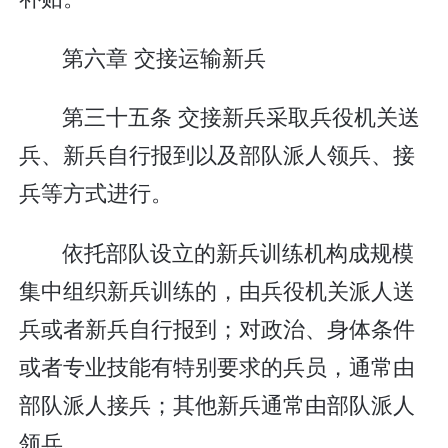
第六章 交接运输新兵
第三十五条 交接新兵采取兵役机关送
兵、新兵自行报到以及部队派人领兵、接
兵等方式进行。
依托部队设立的新兵训练机构成规模
集中组织新兵训练的，由兵役机关派人送
兵或者新兵自行报到；对政治、身体条件
或者专业技能有特别要求的兵员，通常由
部队派人接兵；其他新兵通常由部队派人
领兵。