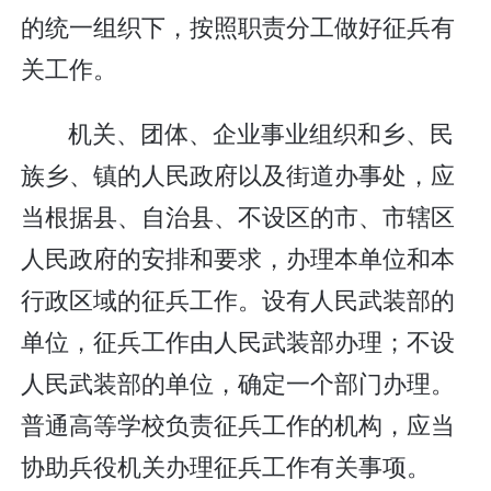
的统一组织下，按照职责分工做好征兵有
关工作。
机关、团体、企业事业组织和乡、民
族乡、镇的人民政府以及街道办事处，应
当根据县、自治县、不设区的市、市辖区
人民政府的安排和要求，办理本单位和本
行政区域的征兵工作。设有人民武装部的
单位，征兵工作由人民武装部办理；不设
人民武装部的单位，确定一个部门办理。
普通高等学校负责征兵工作的机构，应当
协助兵役机关办理征兵工作有关事项。