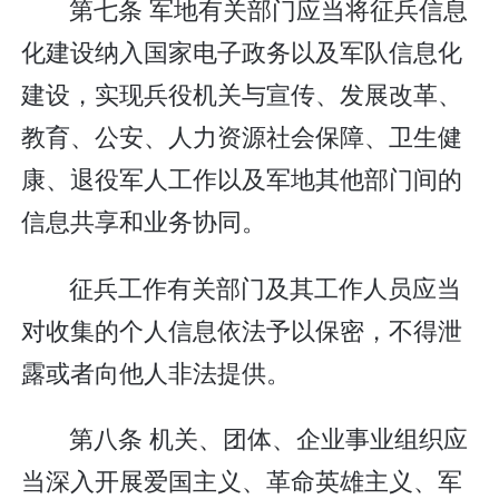
第七条 军地有关部门应当将征兵信息
化建设纳入国家电子政务以及军队信息化
建设，实现兵役机关与宣传、发展改革、
教育、公安、人力资源社会保障、卫生健
康、退役军人工作以及军地其他部门间的
信息共享和业务协同。
征兵工作有关部门及其工作人员应当
对收集的个人信息依法予以保密，不得泄
露或者向他人非法提供。
第八条 机关、团体、企业事业组织应
当深入开展爱国主义、革命英雄主义、军