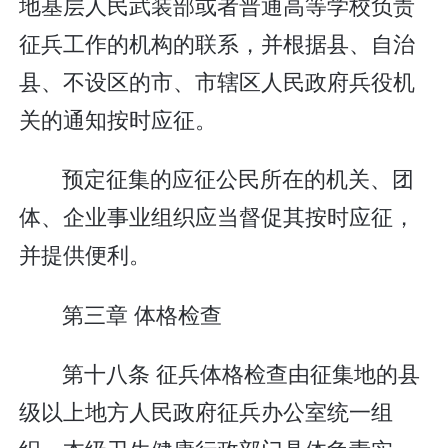
地基层人民武装部或者普通高等学校负责
征兵工作的机构的联系，并根据县、自治
县、不设区的市、市辖区人民政府兵役机
关的通知按时应征。
预定征集的应征公民所在的机关、团
体、企业事业组织应当督促其按时应征，
并提供便利。
第三章 体格检查
第十八条 征兵体格检查由征集地的县
级以上地方人民政府征兵办公室统一组