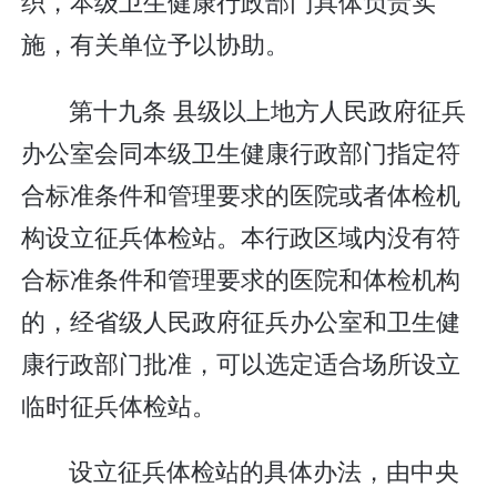
织，本级卫生健康行政部门具体负责实
施，有关单位予以协助。
第十九条 县级以上地方人民政府征兵
办公室会同本级卫生健康行政部门指定符
合标准条件和管理要求的医院或者体检机
构设立征兵体检站。本行政区域内没有符
合标准条件和管理要求的医院和体检机构
的，经省级人民政府征兵办公室和卫生健
康行政部门批准，可以选定适合场所设立
临时征兵体检站。
设立征兵体检站的具体办法，由中央