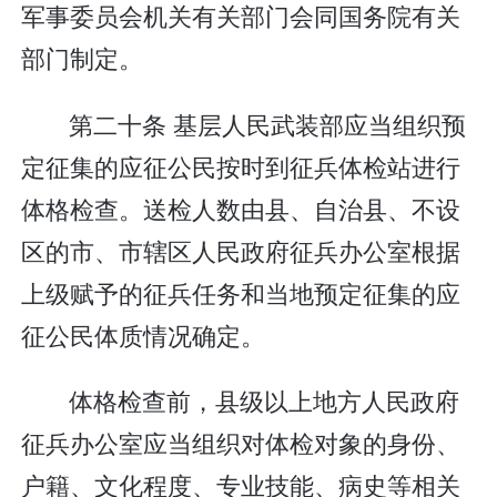
军事委员会机关有关部门会同国务院有关
部门制定。
第二十条 基层人民武装部应当组织预
定征集的应征公民按时到征兵体检站进行
体格检查。送检人数由县、自治县、不设
区的市、市辖区人民政府征兵办公室根据
上级赋予的征兵任务和当地预定征集的应
征公民体质情况确定。
体格检查前，县级以上地方人民政府
征兵办公室应当组织对体检对象的身份、
户籍、文化程度、专业技能、病史等相关