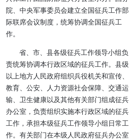
院、中央军事委员会建立全国征兵工作部
际联席会议制度，统筹协调全国征兵工
作。
省、市、县各级征兵工作领导小组负
责统筹协调本行政区域的征兵工作。县级
以上地方人民政府组织兵役机关和宣传、
教育、公安、人力资源社会保障、交通运
输、卫生健康以及其他有关部门组成征兵
办公室，负责组织实施本行政区域的征兵
工作，承担本级征兵工作领导小组日常工
作。有关部门在本级人民政府征兵办公室