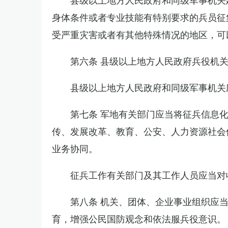
身体条件或者专业技能有特别要求的兵员征
受严重灾害或者有其他特殊情况的地区，可
第六条 县级以上地方人民政府兵役机
县级以上地方人民政府和同级军事机关
第七条 军地有关部门应当将征兵信息
传、发展改革、教育、公安、人力资源社会
业务协同。
征兵工作有关部门及其工作人员应当对
第八条 机关、团体、企业事业组织应
育，增强公民国防观念和依法服兵役意识。