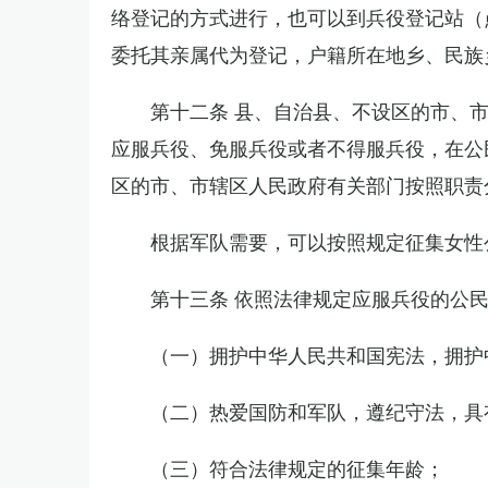
络登记的方式进行，也可以到兵役登记站（
委托其亲属代为登记，户籍所在地乡、民族
第十二条 县、自治县、不设区的市、
应服兵役、免服兵役或者不得服兵役，在公
区的市、市辖区人民政府有关部门按照职责
根据军队需要，可以按照规定征集女性
第十三条 依照法律规定应服兵役的公
（一）拥护中华人民共和国宪法，拥护
（二）热爱国防和军队，遵纪守法，具
（三）符合法律规定的征集年龄；