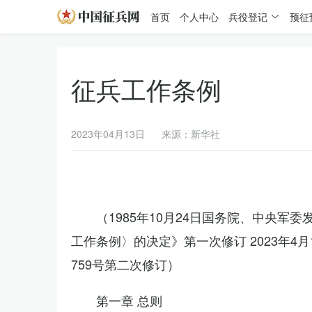
首页
个人中心
兵役登记
预征
征兵工作条例
2023年04月13日
来源：新华社
（1985年10月24日国务院、中央军
工作条例〉的决定》第一次修订 2023年
759号第二次修订）
第一章 总则