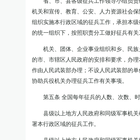
省、市、县各级征兵工作领导小组负责
机关和宣传、教育、公安、人力资源社会保
组织实施本行政区域的征兵工作，承担本级
的统一组织下，按照职责分工做好征兵有关
机关、团体、企业事业组织和乡、民族
的市、市辖区人民政府的安排和要求，办理
作由人民武装部办理；不设人民武装部的单
协助兵役机关办理征兵工作有关事项。
第五条 全国每年征兵的人数、次数、
县级以上地方人民政府和同级军事机关
署本行政区域的征兵工作。
县级以上地方人民政府和同级军事机关