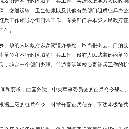
统筹协调本行政区域的征兵工作。县级以上地方人民政府
障、交通运输、卫生健康以及其他有关部门组成征兵办公
征兵工作领导小组日常工作。有关部门在本级人民政府征
工作。
乡、镇的人民政府以及街道办事处，应当根据县、自治县
本单位和本行政区域的征兵工作。设有人民武装部的单位
位，确定一个部门办理。普通高等学校负责征兵工作的机
时间和要求，由国务院、中央军事委员会的征兵命令规定
根据上级的征兵命令，科学分配征兵任务，下达本级征兵
建立征兵任务统筹机制，优先保证普通高等学校毕业生和