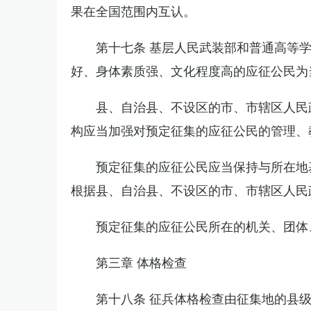
果在全国范围内互认。
第十七条 基层人民武装部和普通高等
好、身体素质强、文化程度高的应征公民为
县、自治县、不设区的市、市辖区人民
构应当加强对预定征集的应征公民的管理、
预定征集的应征公民应当保持与所在地
根据县、自治县、不设区的市、市辖区人民
预定征集的应征公民所在的机关、团体
第三章 体格检查
第十八条 征兵体格检查由征集地的县