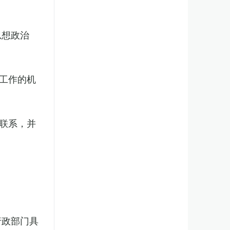
思想政治
工作的机
联系，并
行政部门具