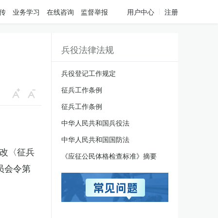
传
业务学习
在线咨询
监督举报
用户中心
注册
兵役法律法规
兵役登记工作规定
征兵工作条例
征兵工作条例
中华人民共和国兵役法
中华人民共和国国防法
修改〈征兵
《应征公民体格检查标准》摘要
员会令第