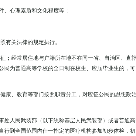
件、心理素质和文化程度等；
依照有关法律的规定执行。
应征；经常居住地与户籍所在地不在同一省、自治区、直
公民为普通高等学校的全日制在校生、应届毕业生的，可
生健康、教育等部门按照职责分工，对应征公民的思想政
事处人民武装部（以下统称基层人民武装部）或者普通高
自行到全国范围内任一指定的医疗机构参加初步体检，初