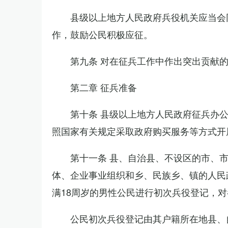
县级以上地方人民政府兵役机关应当会
作，鼓励公民积极应征。
第九条 对在征兵工作中作出突出贡献
第二章 征兵准备
第十条 县级以上地方人民政府征兵办
照国家有关规定采取政府购买服务等方式开
第十一条 县、自治县、不设区的市、
体、企业事业组织和乡、民族乡、镇的人民
满18周岁的男性公民进行初次兵役登记，
公民初次兵役登记由其户籍所在地县、