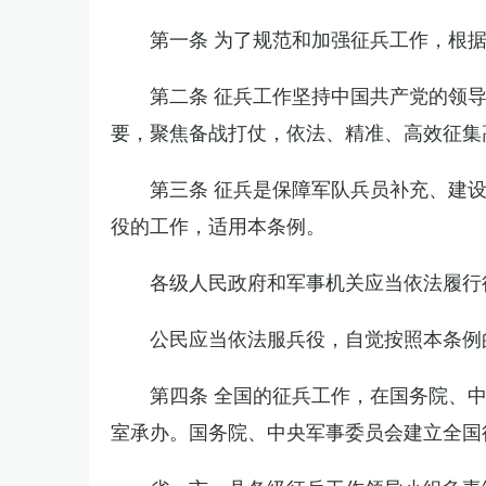
第一条 为了规范和加强征兵工作，根
第二条 征兵工作坚持中国共产党的领
要，聚焦备战打仗，依法、精准、高效征集
第三条 征兵是保障军队兵员补充、建
役的工作，适用本条例。
各级人民政府和军事机关应当依法履行
公民应当依法服兵役，自觉按照本条例
第四条 全国的征兵工作，在国务院、
室承办。国务院、中央军事委员会建立全国