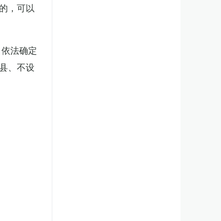
的，可以
，依法确定
县、不设