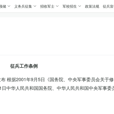
预储
义务兵征集
招收军士
军校招生
政策法规
征兵宣
征兵工作条例
委发布 根据2001年9月5日《国务院、中央军事委员会关于
4月1日中华人民共和国国务院、中华人民共和国中央军事委