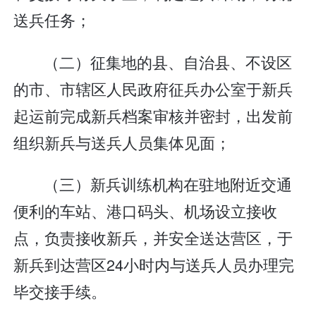
送兵任务；
（二）征集地的县、自治县、不设区
的市、市辖区人民政府征兵办公室于新兵
起运前完成新兵档案审核并密封，出发前
组织新兵与送兵人员集体见面；
（三）新兵训练机构在驻地附近交通
便利的车站、港口码头、机场设立接收
点，负责接收新兵，并安全送达营区，于
新兵到达营区24小时内与送兵人员办理完
毕交接手续。