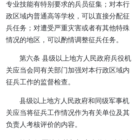
专业技能有特别要求的兵员征集；对本行
政区域内普通高等学校，可以直接分配征
兵任务；对遭受严重灾害或者有其他特殊
情况的地区，可以酌情调整征兵任务。
第六条 县级以上地方人民政府兵役机
关应当会同有关部门加强对本行政区域内
征兵工作的监督检查。
县级以上地方人民政府和同级军事机
关应当将征兵工作情况作为有关单位及其
负责人考核评价的内容。