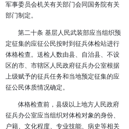
军事委员会机关有关部门会同国务院有关
部门制定。
第二十条 基层人民武装部应当组织预
定征集的应征公民按时到征兵体检站进行
体格检查。送检人数由县、自治县、不设
区的市、市辖区人民政府征兵办公室根据
上级赋予的征兵任务和当地预定征集的应
征公民体质情况确定。
体格检查前，县级以上地方人民政府
征兵办公室应当组织对体检对象的身份、
户籍、文化程度、专业技能、病史等相关