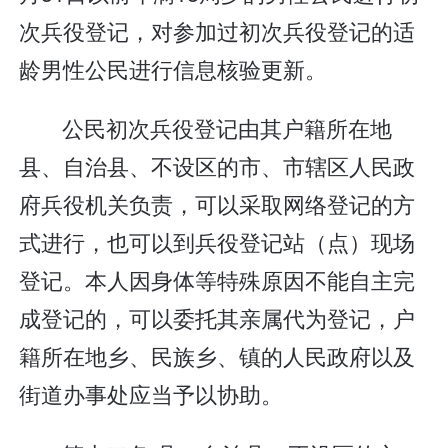
次兵役登记，对参加过初次兵役登记的适
龄男性公民进行信息核验更新。
公民初次兵役登记由其户籍所在地
县、自治县、不设区的市、市辖区人民政
府兵役机关负责，可以采取网络登记的方
式进行，也可以到兵役登记站（点）现场
登记。本人因身体等特殊原因不能自主完
成登记的，可以委托其亲属代为登记，户
籍所在地乡、民族乡、镇的人民政府以及
街道办事处应当予以协助。