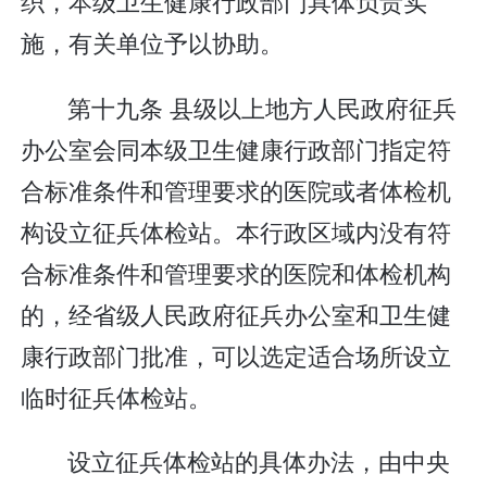
织，本级卫生健康行政部门具体负责实
施，有关单位予以协助。
第十九条 县级以上地方人民政府征兵
办公室会同本级卫生健康行政部门指定符
合标准条件和管理要求的医院或者体检机
构设立征兵体检站。本行政区域内没有符
合标准条件和管理要求的医院和体检机构
的，经省级人民政府征兵办公室和卫生健
康行政部门批准，可以选定适合场所设立
临时征兵体检站。
设立征兵体检站的具体办法，由中央