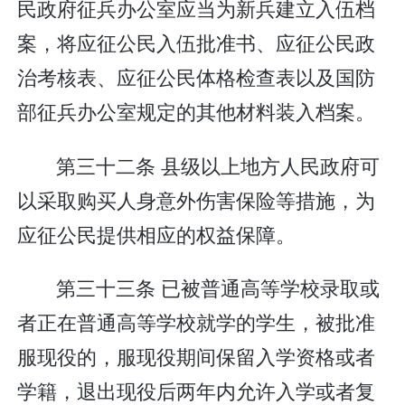
民政府征兵办公室应当为新兵建立入伍档
案，将应征公民入伍批准书、应征公民政
治考核表、应征公民体格检查表以及国防
部征兵办公室规定的其他材料装入档案。
第三十二条 县级以上地方人民政府可
以采取购买人身意外伤害保险等措施，为
应征公民提供相应的权益保障。
第三十三条 已被普通高等学校录取或
者正在普通高等学校就学的学生，被批准
服现役的，服现役期间保留入学资格或者
学籍，退出现役后两年内允许入学或者复