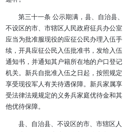
第三十一条 公示期满，县、自治县、
不设区的市、市辖区人民政府征兵办公室
应当为批准服现役的应征公民办理入伍手
续，开具应征公民入伍批准书，发给入伍
通知书，并通知其户籍所在地的户口登记
机关。新兵自批准入伍之日起，按照规定
享受现役军人有关待遇保障。新兵家属享
受法律法规规定的义务兵家庭优待金和其
他优待保障。
县、自治县、不设区的市、市辖区人