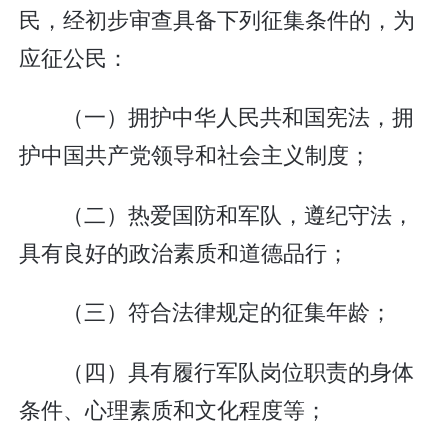
民，经初步审查具备下列征集条件的，为
应征公民：
（一）拥护中华人民共和国宪法，拥
护中国共产党领导和社会主义制度；
（二）热爱国防和军队，遵纪守法，
具有良好的政治素质和道德品行；
（三）符合法律规定的征集年龄；
（四）具有履行军队岗位职责的身体
条件、心理素质和文化程度等；