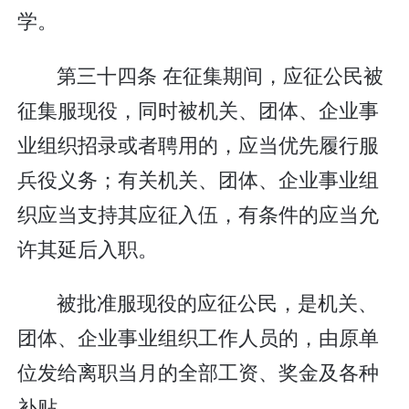
学。
第三十四条 在征集期间，应征公民被
征集服现役，同时被机关、团体、企业事
业组织招录或者聘用的，应当优先履行服
兵役义务；有关机关、团体、企业事业组
织应当支持其应征入伍，有条件的应当允
许其延后入职。
被批准服现役的应征公民，是机关、
团体、企业事业组织工作人员的，由原单
位发给离职当月的全部工资、奖金及各种
补贴。