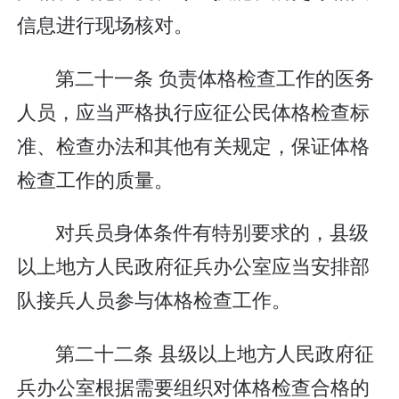
信息进行现场核对。
第二十一条 负责体格检查工作的医务
人员，应当严格执行应征公民体格检查标
准、检查办法和其他有关规定，保证体格
检查工作的质量。
对兵员身体条件有特别要求的，县级
以上地方人民政府征兵办公室应当安排部
队接兵人员参与体格检查工作。
第二十二条 县级以上地方人民政府征
兵办公室根据需要组织对体格检查合格的