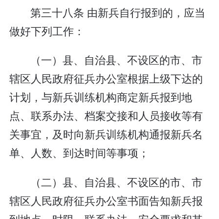
第三十八条 由新兵自行报到的，应当
做好下列工作：
（一）县、自治县、不设区的市、市
辖区人民政府征兵办公室根据上级下达的
计划，与新兵训练机构商定新兵报到地
点、联系办法、档案交接和人员接收等有
关事宜，及时向新兵训练机构通报新兵名
单、人数、到达时间等事项；
（二）县、自治县、不设区的市、市
辖区人民政府征兵办公室书面告知新兵报
到地点、时限、联系办法、安全要求和其