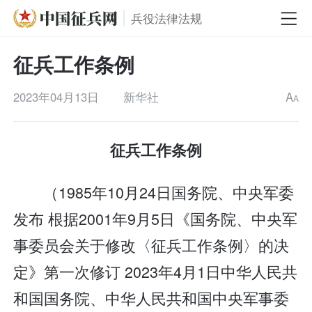
兵役法律法规
征兵工作条例
2023年04月13日
新华社
A
A
征兵工作条例
（1985年10月24日国务院、中央军委
发布 根据2001年9月5日《国务院、中央军
事委员会关于修改〈征兵工作条例〉的决
定》第一次修订 2023年4月1日中华人民共
和国国务院、中华人民共和国中央军事委