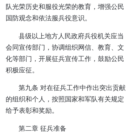
队光荣历史和服役光荣的教育，增强公民
国防观念和依法服兵役意识。
县级以上地方人民政府兵役机关应当
会同宣传部门，协调组织网信、教育、文
化等部门，开展征兵宣传工作，鼓励公民
积极应征。
第九条 对在征兵工作中作出突出贡献
的组织和个人，按照国家和军队有关规定
给予表彰和奖励。
第二章 征兵准备