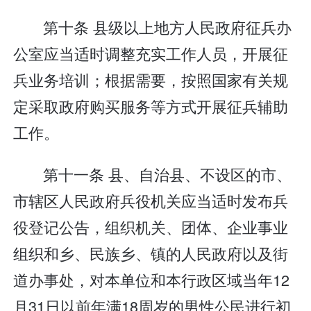
第十条 县级以上地方人民政府征兵办
公室应当适时调整充实工作人员，开展征
兵业务培训；根据需要，按照国家有关规
定采取政府购买服务等方式开展征兵辅助
工作。
第十一条 县、自治县、不设区的市、
市辖区人民政府兵役机关应当适时发布兵
役登记公告，组织机关、团体、企业事业
组织和乡、民族乡、镇的人民政府以及街
道办事处，对本单位和本行政区域当年12
月31日以前年满18周岁的男性公民进行初