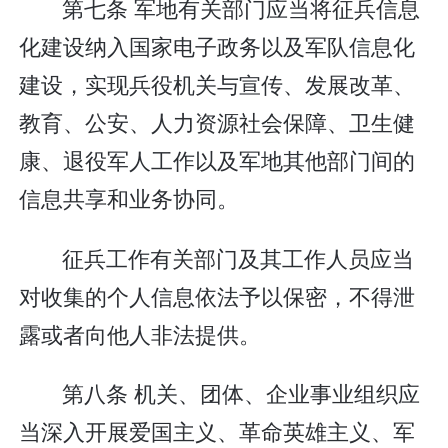
第七条 军地有关部门应当将征兵信息
化建设纳入国家电子政务以及军队信息化
建设，实现兵役机关与宣传、发展改革、
教育、公安、人力资源社会保障、卫生健
康、退役军人工作以及军地其他部门间的
信息共享和业务协同。
征兵工作有关部门及其工作人员应当
对收集的个人信息依法予以保密，不得泄
露或者向他人非法提供。
第八条 机关、团体、企业事业组织应
当深入开展爱国主义、革命英雄主义、军