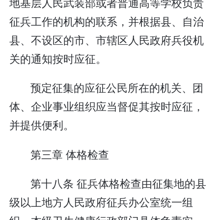
地基层人民武装部或者普通高等学校负责
征兵工作的机构的联系，并根据县、自治
县、不设区的市、市辖区人民政府兵役机
关的通知按时应征。
预定征集的应征公民所在的机关、团
体、企业事业组织应当督促其按时应征，
并提供便利。
第三章 体格检查
第十八条 征兵体格检查由征集地的县
级以上地方人民政府征兵办公室统一组