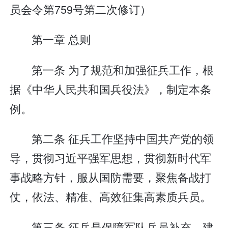
员会令第759号第二次修订）
第一章 总则
第一条 为了规范和加强征兵工作，根
据《中华人民共和国兵役法》，制定本条
例。
第二条 征兵工作坚持中国共产党的领
导，贯彻习近平强军思想，贯彻新时代军
事战略方针，服从国防需要，聚焦备战打
仗，依法、精准、高效征集高素质兵员。
第三条 征兵是保障军队兵员补充、建