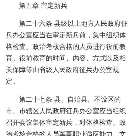
第五章 审定新兵
第二十六条 县级以上地方人民政府征
兵办公室应当在审定新兵前，集中组织体
格检查、政治考核合格的人员进行役前教
育。役前教育的时间、内容、方式以及相
关保障等由省级人民政府征兵办公室规
定。
第二十七条 县、自治县、不设区的
市、市辖区人民政府征兵办公室应当组织
召开会议集体审定新兵，对体格检查、政
治考核合格的人员军事职业适应能力、文