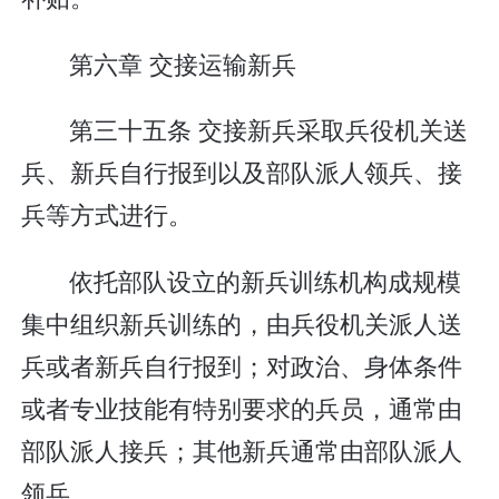
第六章 交接运输新兵
第三十五条 交接新兵采取兵役机关送
兵、新兵自行报到以及部队派人领兵、接
兵等方式进行。
依托部队设立的新兵训练机构成规模
集中组织新兵训练的，由兵役机关派人送
兵或者新兵自行报到；对政治、身体条件
或者专业技能有特别要求的兵员，通常由
部队派人接兵；其他新兵通常由部队派人
领兵。