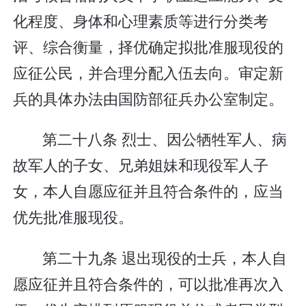
化程度、身体和心理素质等进行分类考
评、综合衡量，择优确定拟批准服现役的
应征公民，并合理分配入伍去向。审定新
兵的具体办法由国防部征兵办公室制定。
第二十八条 烈士、因公牺牲军人、病
故军人的子女、兄弟姐妹和现役军人子
女，本人自愿应征并且符合条件的，应当
优先批准服现役。
第二十九条 退出现役的士兵，本人自
愿应征并且符合条件的，可以批准再次入