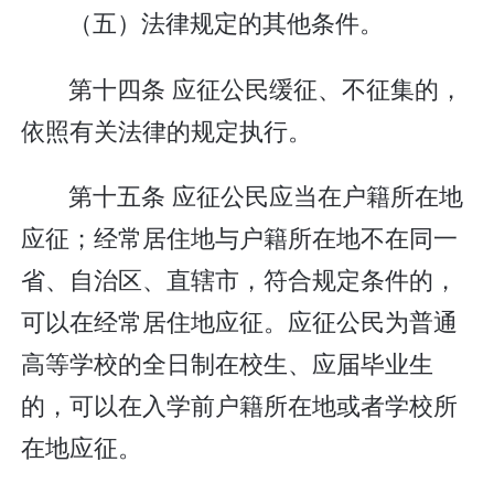
（五）法律规定的其他条件。
第十四条 应征公民缓征、不征集的，
依照有关法律的规定执行。
第十五条 应征公民应当在户籍所在地
应征；经常居住地与户籍所在地不在同一
省、自治区、直辖市，符合规定条件的，
可以在经常居住地应征。应征公民为普通
高等学校的全日制在校生、应届毕业生
的，可以在入学前户籍所在地或者学校所
在地应征。