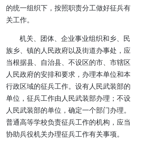
的统一组织下，按照职责分工做好征兵有
关工作。
机关、团体、企业事业组织和乡、民
族乡、镇的人民政府以及街道办事处，应
当根据县、自治县、不设区的市、市辖区
人民政府的安排和要求，办理本单位和本
行政区域的征兵工作。设有人民武装部的
单位，征兵工作由人民武装部办理；不设
人民武装部的单位，确定一个部门办理。
普通高等学校负责征兵工作的机构，应当
协助兵役机关办理征兵工作有关事项。