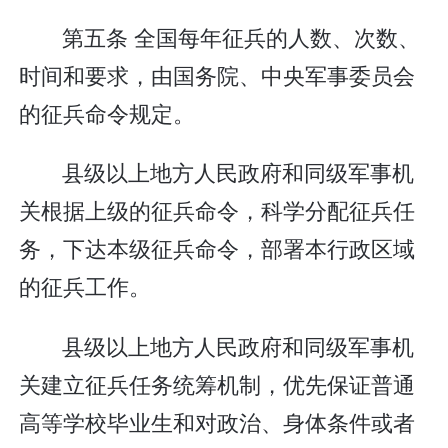
第五条 全国每年征兵的人数、次数、
时间和要求，由国务院、中央军事委员会
的征兵命令规定。
县级以上地方人民政府和同级军事机
关根据上级的征兵命令，科学分配征兵任
务，下达本级征兵命令，部署本行政区域
的征兵工作。
县级以上地方人民政府和同级军事机
关建立征兵任务统筹机制，优先保证普通
高等学校毕业生和对政治、身体条件或者