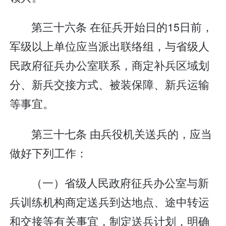
第三十六条 在征兵开始日的15日前，
军级以上单位应当派出联络组，与省级人
民政府征兵办公室联系，商定补兵区域划
分、新兵交接方式、被装保障、新兵运输
等事宜。
第三十七条 由兵役机关送兵的，应当
做好下列工作：
（一）省级人民政府征兵办公室与新
兵训练机构商定送兵到达地点、途中转运
和交接等有关事宜，制定送兵计划，明确