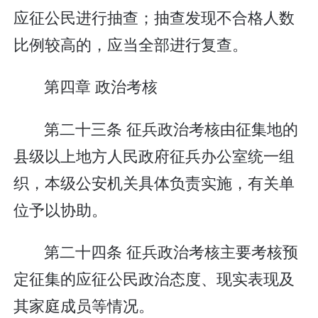
应征公民进行抽查；抽查发现不合格人数
比例较高的，应当全部进行复查。
第四章 政治考核
第二十三条 征兵政治考核由征集地的
县级以上地方人民政府征兵办公室统一组
织，本级公安机关具体负责实施，有关单
位予以协助。
第二十四条 征兵政治考核主要考核预
定征集的应征公民政治态度、现实表现及
其家庭成员等情况。