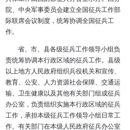
院、中央军事委员会建立全国征兵工作部
际联席会议制度，统筹协调全国征兵工
作。
省、市、县各级征兵工作领导小组负
责统筹协调本行政区域的征兵工作。县级
以上地方人民政府组织兵役机关和宣传、
教育、公安、人力资源社会保障、交通运
输、卫生健康以及其他有关部门组成征兵
办公室，负责组织实施本行政区域的征兵
工作，承担本级征兵工作领导小组日常工
作。有关部门在本级人民政府征兵办公室