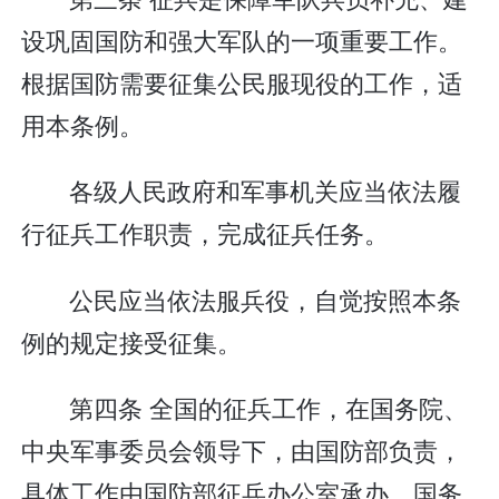
设巩固国防和强大军队的一项重要工作。
根据国防需要征集公民服现役的工作，适
用本条例。
各级人民政府和军事机关应当依法履
行征兵工作职责，完成征兵任务。
公民应当依法服兵役，自觉按照本条
例的规定接受征集。
第四条 全国的征兵工作，在国务院、
中央军事委员会领导下，由国防部负责，
具体工作由国防部征兵办公室承办。国务