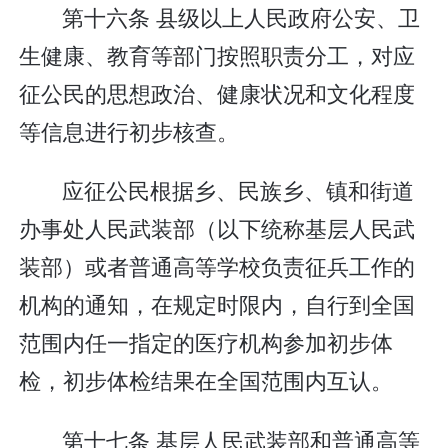
第十六条 县级以上人民政府公安、卫
生健康、教育等部门按照职责分工，对应
征公民的思想政治、健康状况和文化程度
等信息进行初步核查。
应征公民根据乡、民族乡、镇和街道
办事处人民武装部（以下统称基层人民武
装部）或者普通高等学校负责征兵工作的
机构的通知，在规定时限内，自行到全国
范围内任一指定的医疗机构参加初步体
检，初步体检结果在全国范围内互认。
第十七条 基层人民武装部和普通高等