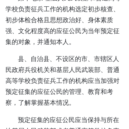
学校负责征兵工作的机构选定初步核查、
初步体检合格且思想政治好、身体素质
强、文化程度高的应征公民为当年预定征
集的对象，并通知本人。
县、自治县、不设区的市、市辖区人
民政府兵役机关和基层人民武装部、普通
高等学校负责征兵工作的机构应当加强对
预定征集的应征公民的管理、教育和考
察，了解掌握基本情况。
预定征集的应征公民应当保持与所在