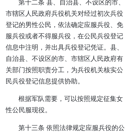
第十二条 县、自治县、不设区的市、
市辖区人民政府兵役机关对经过初次兵役
登记的男性公民，依法确定应服兵役、免
服兵役或者不得服兵役，在公民兵役登记
信息中注明，并出具兵役登记凭证。县、
自治县、不设区的市、市辖区人民政府有
关部门按照职责分工，为兵役机关核实公
民兵役登记信息提供协助。
根据军队需要，可以按照规定征集女
性公民服现役。
第十三条 依照法律规定应服兵役的公