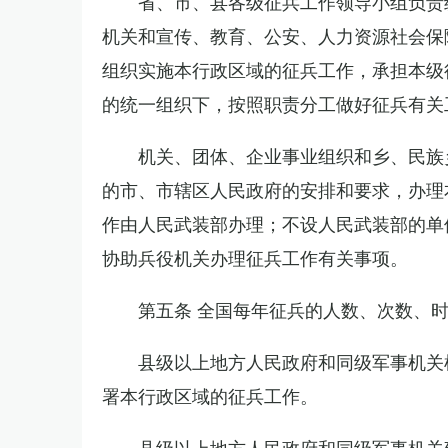
省、市、县各级征兵工作领导小组负责
机关和宣传、教育、公安、人力资源社会保
组织实施本行政区域的征兵工作，承担本级
的统一组织下，按照职责分工做好征兵有关
机关、团体、企业事业组织和乡、民族
的市、市辖区人民政府的安排和要求，办理
作由人民武装部办理；不设人民武装部的单
协助兵役机关办理征兵工作有关事项。
第五条 全国每年征兵的人数、次数、
县级以上地方人民政府和同级军事机关
署本行政区域的征兵工作。
县级以上地方人民政府和同级军事机关