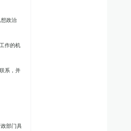
思想政治
工作的机
联系，并
行政部门具