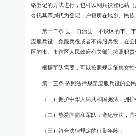
络登记的方式进行，也可以到兵役登记站（
委托其亲属代为登记，户籍所在地乡、民族
第十二条 县、自治县、不设区的市、
应服兵役、免服兵役或者不得服兵役，在公
区的市、市辖区人民政府有关部门按照职责
根据军队需要，可以按照规定征集女性
第十三条 依照法律规定应服兵役的公
（一）拥护中华人民共和国宪法，拥护
（二）热爱国防和军队，遵纪守法，具
（三）符合法律规定的征集年龄；