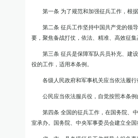
第一条 为了规范和加强征兵工作，根
第二条 征兵工作坚持中国共产党的领
要，聚焦备战打仗，依法、精准、高效征集
第三条 征兵是保障军队兵员补充、建
役的工作，适用本条例。
各级人民政府和军事机关应当依法履行
公民应当依法服兵役，自觉按照本条例
第四条 全国的征兵工作，在国务院、
室承办。国务院、中央军事委员会建立全国