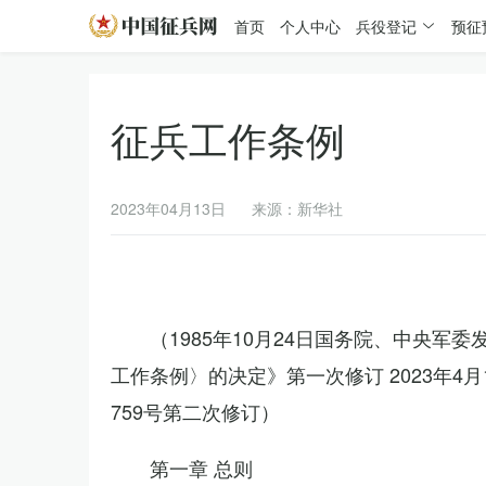
首页
个人中心
兵役登记
预征
征兵工作条例
2023年04月13日
来源：新华社
（1985年10月24日国务院、中央军
工作条例〉的决定》第一次修订 2023年
759号第二次修订）
第一章 总则