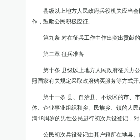
县级以上地方人民政府兵役机关应当会
作，鼓励公民积极应征。
第九条 对在征兵工作中作出突出贡献
第二章 征兵准备
第十条 县级以上地方人民政府征兵办
照国家有关规定采取政府购买服务等方式开
第十一条 县、自治县、不设区的市、
体、企业事业组织和乡、民族乡、镇的人民
满18周岁的男性公民进行初次兵役登记，
公民初次兵役登记由其户籍所在地县、