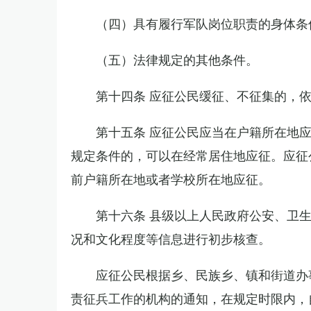
（四）具有履行军队岗位职责的身体条
（五）法律规定的其他条件。
第十四条 应征公民缓征、不征集的，
第十五条 应征公民应当在户籍所在地
规定条件的，可以在经常居住地应征。应征
前户籍所在地或者学校所在地应征。
第十六条 县级以上人民政府公安、卫
况和文化程度等信息进行初步核查。
应征公民根据乡、民族乡、镇和街道办
责征兵工作的机构的通知，在规定时限内，