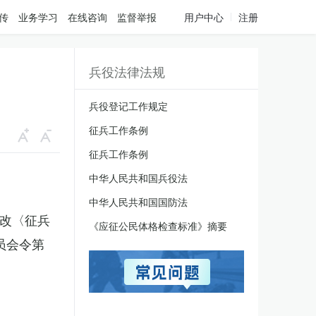
传
业务学习
在线咨询
监督举报
用户中心
注册
兵役法律法规
兵役登记工作规定
征兵工作条例
征兵工作条例
中华人民共和国兵役法
中华人民共和国国防法
修改〈征兵
《应征公民体格检查标准》摘要
员会令第