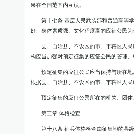
果在全国范围内互认。
第十七条 基层人民武装部和普通高等
好、身体素质强、文化程度高的应征公民为
县、自治县、不设区的市、市辖区人民
构应当加强对预定征集的应征公民的管理、
预定征集的应征公民应当保持与所在地
根据县、自治县、不设区的市、市辖区人民
预定征集的应征公民所在的机关、团体
第三章 体格检查
第十八条 征兵体格检查由征集地的县