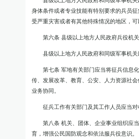
身体条件或者专业技能有特别要求的兵员征
受严重灾害或者有其他特殊情况的地区，可
第六条 县级以上地方人民政府兵役机
县级以上地方人民政府和同级军事机关
第七条 军地有关部门应当将征兵信息
传、发展改革、教育、公安、人力资源社会
业务协同。
征兵工作有关部门及其工作人员应当对
第八条 机关、团体、企业事业组织应
育，增强公民国防观念和依法服兵役意识。