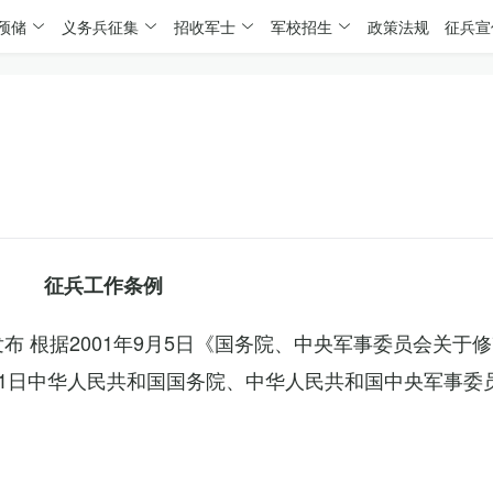
预储
义务兵征集
招收军士
军校招生
政策法规
征兵宣
征兵工作条例
委发布 根据2001年9月5日《国务院、中央军事委员会关于
4月1日中华人民共和国国务院、中华人民共和国中央军事委