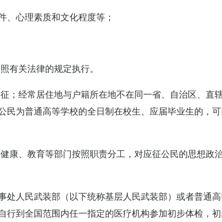
件、心理素质和文化程度等；
依照有关法律的规定执行。
应征；经常居住地与户籍所在地不在同一省、自治区、直
公民为普通高等学校的全日制在校生、应届毕业生的，可
生健康、教育等部门按照职责分工，对应征公民的思想政
事处人民武装部（以下统称基层人民武装部）或者普通高
自行到全国范围内任一指定的医疗机构参加初步体检，初