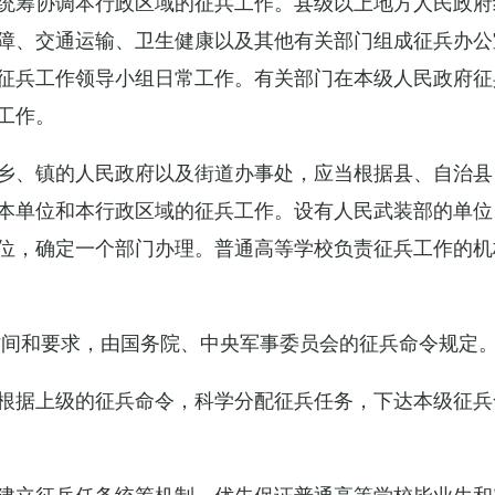
统筹协调本行政区域的征兵工作。县级以上地方人民政府
障、交通运输、卫生健康以及其他有关部门组成征兵办公
征兵工作领导小组日常工作。有关部门在本级人民政府征
工作。
乡、镇的人民政府以及街道办事处，应当根据县、自治县
本单位和本行政区域的征兵工作。设有人民武装部的单位
位，确定一个部门办理。普通高等学校负责征兵工作的机
时间和要求，由国务院、中央军事委员会的征兵命令规定
根据上级的征兵命令，科学分配征兵任务，下达本级征兵
建立征兵任务统筹机制，优先保证普通高等学校毕业生和