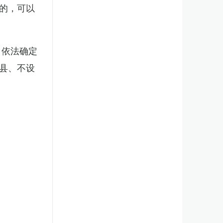
的，可以
，依法确定
县、不设