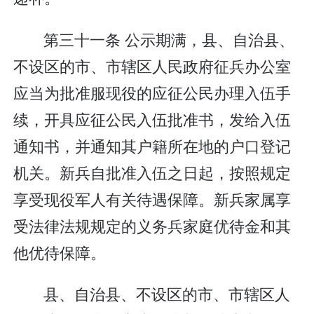
第三十一条 公示期满，县、自治县、
不设区的市、市辖区人民政府征兵办公室
应当为批准服现役的应征公民办理入伍手
续，开具应征公民入伍批准书，发给入伍
通知书，并通知其户籍所在地的户口登记
机关。新兵自批准入伍之日起，按照规定
享受现役军人有关待遇保障。新兵家属享
受法律法规规定的义务兵家庭优待金和其
他优待保障。
县、自治县、不设区的市、市辖区人