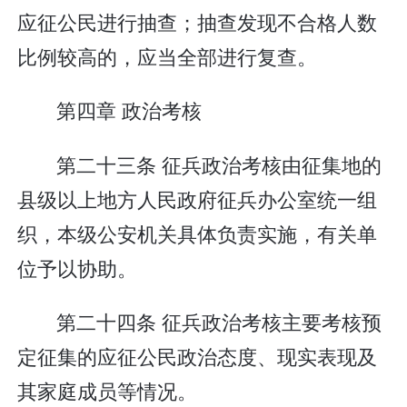
应征公民进行抽查；抽查发现不合格人数
比例较高的，应当全部进行复查。
第四章 政治考核
第二十三条 征兵政治考核由征集地的
县级以上地方人民政府征兵办公室统一组
织，本级公安机关具体负责实施，有关单
位予以协助。
第二十四条 征兵政治考核主要考核预
定征集的应征公民政治态度、现实表现及
其家庭成员等情况。