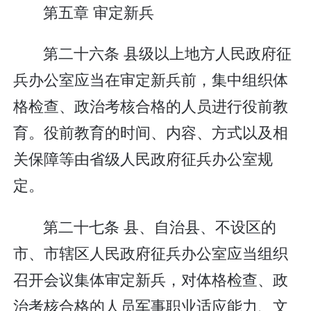
第五章 审定新兵
第二十六条 县级以上地方人民政府征
兵办公室应当在审定新兵前，集中组织体
格检查、政治考核合格的人员进行役前教
育。役前教育的时间、内容、方式以及相
关保障等由省级人民政府征兵办公室规
定。
第二十七条 县、自治县、不设区的
市、市辖区人民政府征兵办公室应当组织
召开会议集体审定新兵，对体格检查、政
治考核合格的人员军事职业适应能力、文