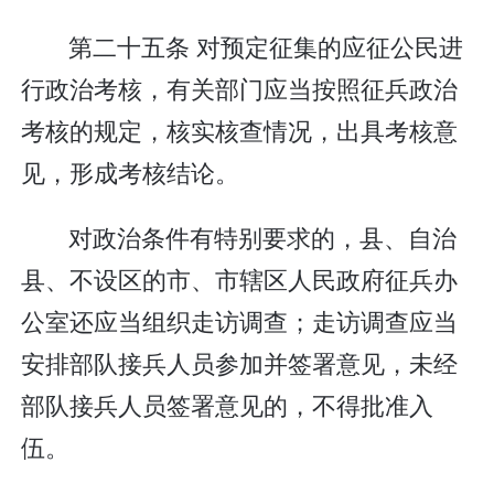
第二十五条 对预定征集的应征公民进
行政治考核，有关部门应当按照征兵政治
考核的规定，核实核查情况，出具考核意
见，形成考核结论。
对政治条件有特别要求的，县、自治
县、不设区的市、市辖区人民政府征兵办
公室还应当组织走访调查；走访调查应当
安排部队接兵人员参加并签署意见，未经
部队接兵人员签署意见的，不得批准入
伍。