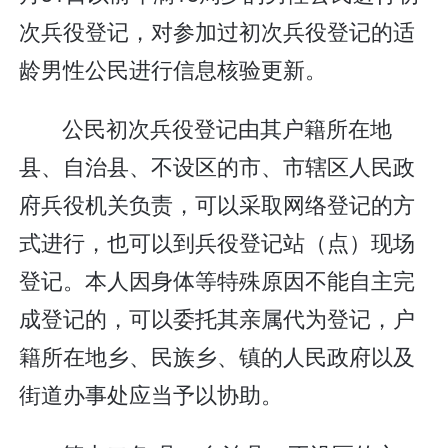
次兵役登记，对参加过初次兵役登记的适
龄男性公民进行信息核验更新。
公民初次兵役登记由其户籍所在地
县、自治县、不设区的市、市辖区人民政
府兵役机关负责，可以采取网络登记的方
式进行，也可以到兵役登记站（点）现场
登记。本人因身体等特殊原因不能自主完
成登记的，可以委托其亲属代为登记，户
籍所在地乡、民族乡、镇的人民政府以及
街道办事处应当予以协助。