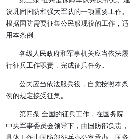
设巩固国防和强大军队的一项重要工作。
根据国防需要征集公民服现役的工作，适
用本条例。
各级人民政府和军事机关应当依法履
行征兵工作职责，完成征兵任务。
公民应当依法服兵役，自觉按照本条
例的规定接受征集。
第四条 全国的征兵工作，在国务院、
中央军事委员会领导下，由国防部负责，
具体工作由国防部征兵办公室承办。国务