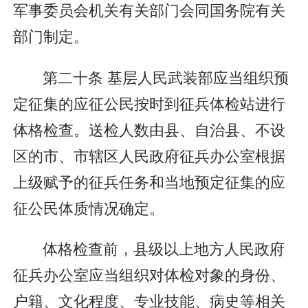
军事委员会机关有关部门会同国务院有关
部门制定。
第二十条 基层人民武装部应当组织预
定征集的应征公民按时到征兵体检站进行
体格检查。送检人数由县、自治县、不设
区的市、市辖区人民政府征兵办公室根据
上级赋予的征兵任务和当地预定征集的应
征公民体质情况确定。
体格检查前，县级以上地方人民政府
征兵办公室应当组织对体检对象的身份、
户籍、文化程度、专业技能、病史等相关