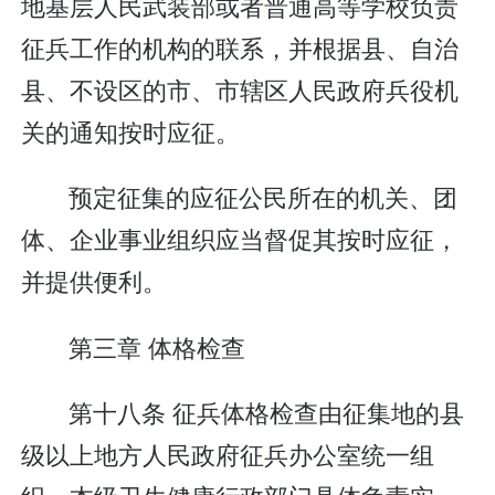
地基层人民武装部或者普通高等学校负责
征兵工作的机构的联系，并根据县、自治
县、不设区的市、市辖区人民政府兵役机
关的通知按时应征。
预定征集的应征公民所在的机关、团
体、企业事业组织应当督促其按时应征，
并提供便利。
第三章 体格检查
第十八条 征兵体格检查由征集地的县
级以上地方人民政府征兵办公室统一组