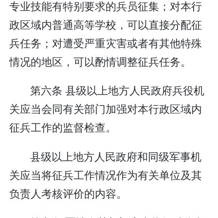
专业技能有特别要求的兵员征集；对本行
政区域内普通高等学校，可以直接分配征
兵任务；对遭受严重灾害或者有其他特殊
情况的地区，可以酌情调整征兵任务。
第六条 县级以上地方人民政府兵役机
关应当会同有关部门加强对本行政区域内
征兵工作的监督检查。
县级以上地方人民政府和同级军事机
关应当将征兵工作情况作为有关单位及其
负责人考核评价的内容。