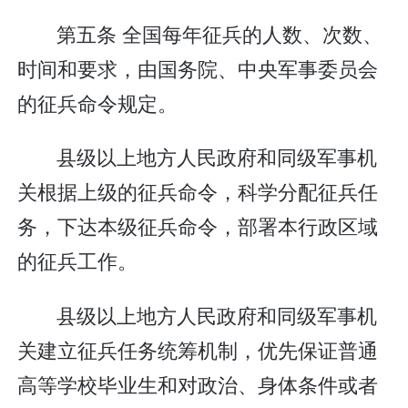
第五条 全国每年征兵的人数、次数、
时间和要求，由国务院、中央军事委员会
的征兵命令规定。
县级以上地方人民政府和同级军事机
关根据上级的征兵命令，科学分配征兵任
务，下达本级征兵命令，部署本行政区域
的征兵工作。
县级以上地方人民政府和同级军事机
关建立征兵任务统筹机制，优先保证普通
高等学校毕业生和对政治、身体条件或者