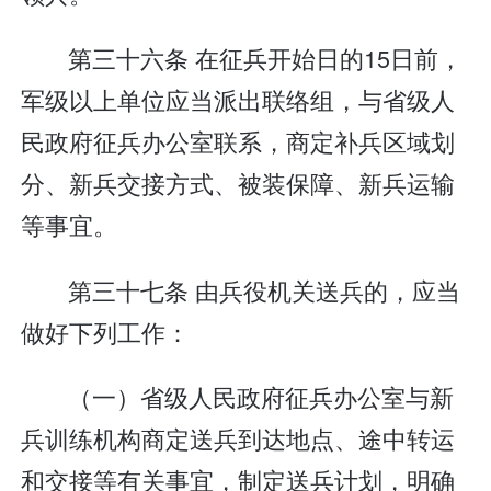
第三十六条 在征兵开始日的15日前，
军级以上单位应当派出联络组，与省级人
民政府征兵办公室联系，商定补兵区域划
分、新兵交接方式、被装保障、新兵运输
等事宜。
第三十七条 由兵役机关送兵的，应当
做好下列工作：
（一）省级人民政府征兵办公室与新
兵训练机构商定送兵到达地点、途中转运
和交接等有关事宜，制定送兵计划，明确