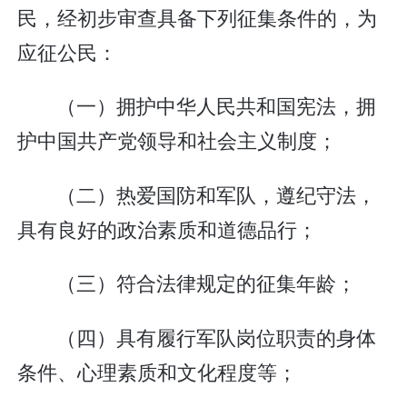
民，经初步审查具备下列征集条件的，为
应征公民：
（一）拥护中华人民共和国宪法，拥
护中国共产党领导和社会主义制度；
（二）热爱国防和军队，遵纪守法，
具有良好的政治素质和道德品行；
（三）符合法律规定的征集年龄；
（四）具有履行军队岗位职责的身体
条件、心理素质和文化程度等；