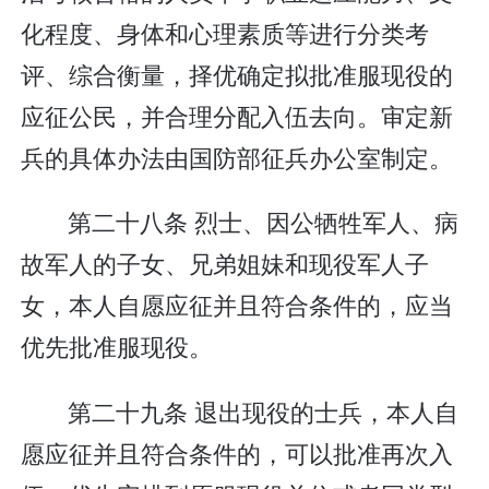
化程度、身体和心理素质等进行分类考
评、综合衡量，择优确定拟批准服现役的
应征公民，并合理分配入伍去向。审定新
兵的具体办法由国防部征兵办公室制定。
第二十八条 烈士、因公牺牲军人、病
故军人的子女、兄弟姐妹和现役军人子
女，本人自愿应征并且符合条件的，应当
优先批准服现役。
第二十九条 退出现役的士兵，本人自
愿应征并且符合条件的，可以批准再次入