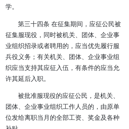
学。
第三十四条 在征集期间，应征公民被
征集服现役，同时被机关、团体、企业事
业组织招录或者聘用的，应当优先履行服
兵役义务；有关机关、团体、企业事业组
织应当支持其应征入伍，有条件的应当允
许其延后入职。
被批准服现役的应征公民，是机关、
团体、企业事业组织工作人员的，由原单
位发给离职当月的全部工资、奖金及各种
补贴。