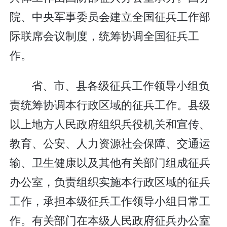
院、中央军事委员会建立全国征兵工作部
际联席会议制度，统筹协调全国征兵工
作。
省、市、县各级征兵工作领导小组负
责统筹协调本行政区域的征兵工作。县级
以上地方人民政府组织兵役机关和宣传、
教育、公安、人力资源社会保障、交通运
输、卫生健康以及其他有关部门组成征兵
办公室，负责组织实施本行政区域的征兵
工作，承担本级征兵工作领导小组日常工
作。有关部门在本级人民政府征兵办公室