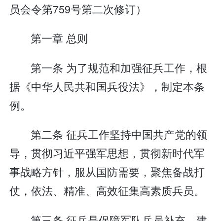
员会令第759号第二次修订）
第一章 总则
第一条 为了规范和加强征兵工作，根
据《中华人民共和国兵役法》，制定本条
例。
第二条 征兵工作坚持中国共产党的领
导，贯彻习近平强军思想，贯彻新时代军
事战略方针，服从国防需要，聚焦备战打
仗，依法、精准、高效征集高素质兵员。
第三条 征兵是保障军队兵员补充、建