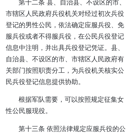
第十二条 县、自治县、不设区的市、
市辖区人民政府兵役机关对经过初次兵役
登记的男性公民，依法确定应服兵役、免
服兵役或者不得服兵役，在公民兵役登记
信息中注明，并出具兵役登记凭证。县、
自治县、不设区的市、市辖区人民政府有
关部门按照职责分工，为兵役机关核实公
民兵役登记信息提供协助。
根据军队需要，可以按照规定征集女
性公民服现役。
第十三条 依照法律规定应服兵役的公