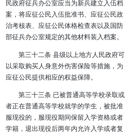
民政府征兵办公室应当为新兵建立入伍档
案，将应征公民入伍批准书、应征公民政
治考核表、应征公民体格检查表以及国防
部征兵办公室规定的其他材料装入档案。
第三十二条 县级以上地方人民政府可
以采取购买人身意外伤害保险等措施，为
应征公民提供相应的权益保障。
第三十三条 已被普通高等学校录取或
者正在普通高等学校就学的学生，被批准
服现役的，服现役期间保留入学资格或者
学籍，退出现役后两年内允许入学或者复