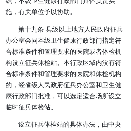
织，本级卫生健康行政部门具体负责实
施，有关单位予以协助。
第十九条 县级以上地方人民政府征兵
办公室会同本级卫生健康行政部门指定符
合标准条件和管理要求的医院或者体检机
构设立征兵体检站。本行政区域内没有符
合标准条件和管理要求的医院和体检机构
的，经省级人民政府征兵办公室和卫生健
康行政部门批准，可以选定适合场所设立
临时征兵体检站。
设立征兵体检站的具体办法，由中央