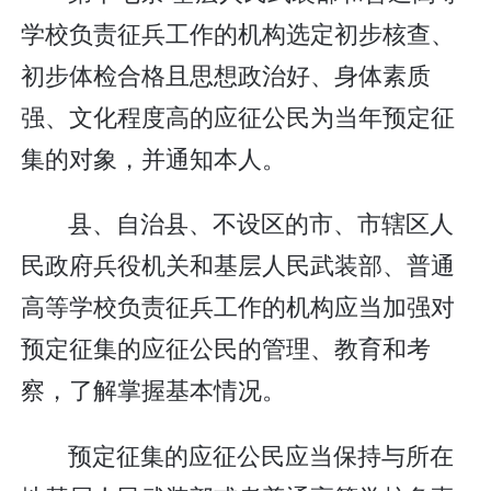
学校负责征兵工作的机构选定初步核查、
初步体检合格且思想政治好、身体素质
强、文化程度高的应征公民为当年预定征
集的对象，并通知本人。
县、自治县、不设区的市、市辖区人
民政府兵役机关和基层人民武装部、普通
高等学校负责征兵工作的机构应当加强对
预定征集的应征公民的管理、教育和考
察，了解掌握基本情况。
预定征集的应征公民应当保持与所在