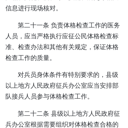
信息进行现场核对。
第二十一条 负责体格检查工作的医务
人员，应当严格执行应征公民体格检查标
准、检查办法和其他有关规定，保证体格
检查工作的质量。
对兵员身体条件有特别要求的，县级
以上地方人民政府征兵办公室应当安排部
队接兵人员参与体格检查工作。
第二十二条 县级以上地方人民政府征
兵办公室根据需要组织对体格检查合格的