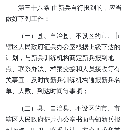
第三十八条 由新兵自行报到的，应当
做好下列工作：
（一）县、自治县、不设区的市、市
辖区人民政府征兵办公室根据上级下达的
计划，与新兵训练机构商定新兵报到地
点、联系办法、档案交接和人员接收等有
关事宜，及时向新兵训练机构通报新兵名
单、人数、到达时间等事项；
（二）县、自治县、不设区的市、市
辖区人民政府征兵办公室书面告知新兵报
到地点、时限、联系办法、安全要求和其