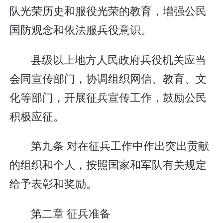
队光荣历史和服役光荣的教育，增强公民
国防观念和依法服兵役意识。
县级以上地方人民政府兵役机关应当
会同宣传部门，协调组织网信、教育、文
化等部门，开展征兵宣传工作，鼓励公民
积极应征。
第九条 对在征兵工作中作出突出贡献
的组织和个人，按照国家和军队有关规定
给予表彰和奖励。
第二章 征兵准备