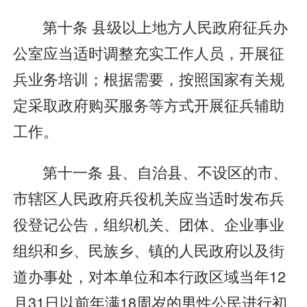
第十条 县级以上地方人民政府征兵办
公室应当适时调整充实工作人员，开展征
兵业务培训；根据需要，按照国家有关规
定采取政府购买服务等方式开展征兵辅助
工作。
第十一条 县、自治县、不设区的市、
市辖区人民政府兵役机关应当适时发布兵
役登记公告，组织机关、团体、企业事业
组织和乡、民族乡、镇的人民政府以及街
道办事处，对本单位和本行政区域当年12
月31日以前年满18周岁的男性公民进行初