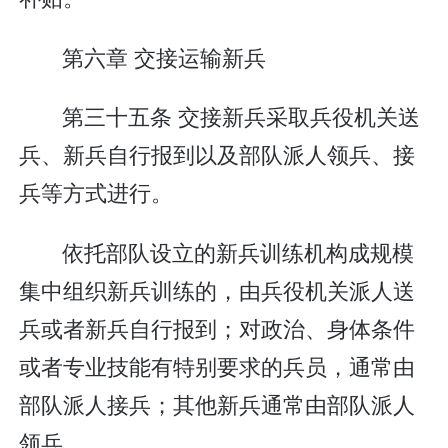
第六章 交接运输新兵
第三十五条 交接新兵采取兵役机关送
兵、新兵自行报到以及部队派人领兵、接
兵等方式进行。
依托部队设立的新兵训练机构成规模
集中组织新兵训练的，由兵役机关派人送
兵或者新兵自行报到；对政治、身体条件
或者专业技能有特别要求的兵员，通常由
部队派人接兵；其他新兵通常由部队派人
领兵。