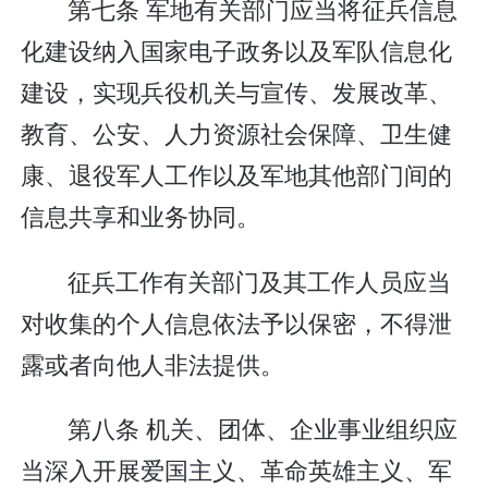
第七条 军地有关部门应当将征兵信息
化建设纳入国家电子政务以及军队信息化
建设，实现兵役机关与宣传、发展改革、
教育、公安、人力资源社会保障、卫生健
康、退役军人工作以及军地其他部门间的
信息共享和业务协同。
征兵工作有关部门及其工作人员应当
对收集的个人信息依法予以保密，不得泄
露或者向他人非法提供。
第八条 机关、团体、企业事业组织应
当深入开展爱国主义、革命英雄主义、军