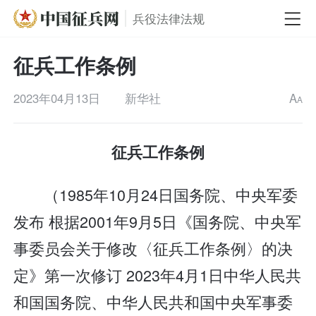
兵役法律法规
征兵工作条例
2023年04月13日
新华社
A
A
征兵工作条例
（1985年10月24日国务院、中央军委
发布 根据2001年9月5日《国务院、中央军
事委员会关于修改〈征兵工作条例〉的决
定》第一次修订 2023年4月1日中华人民共
和国国务院、中华人民共和国中央军事委