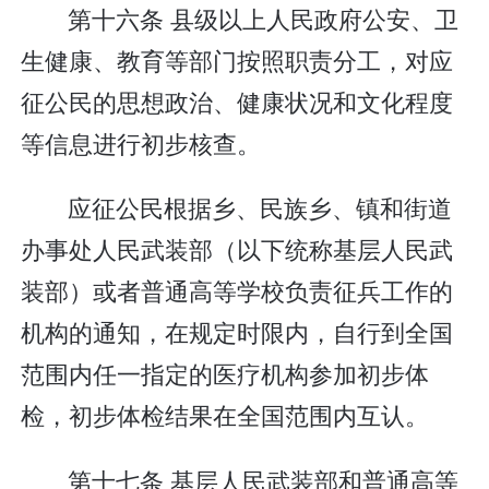
第十六条 县级以上人民政府公安、卫
生健康、教育等部门按照职责分工，对应
征公民的思想政治、健康状况和文化程度
等信息进行初步核查。
应征公民根据乡、民族乡、镇和街道
办事处人民武装部（以下统称基层人民武
装部）或者普通高等学校负责征兵工作的
机构的通知，在规定时限内，自行到全国
范围内任一指定的医疗机构参加初步体
检，初步体检结果在全国范围内互认。
第十七条 基层人民武装部和普通高等