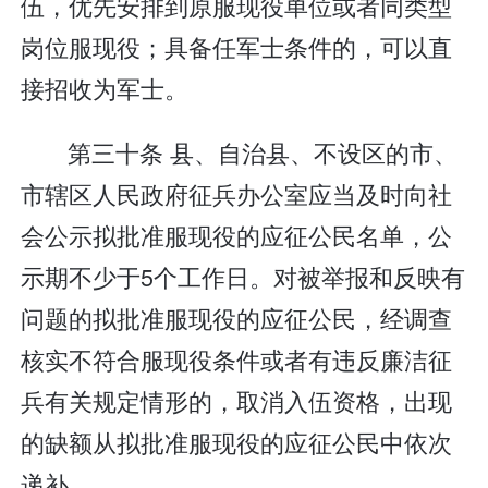
伍，优先安排到原服现役单位或者同类型
岗位服现役；具备任军士条件的，可以直
接招收为军士。
第三十条 县、自治县、不设区的市、
市辖区人民政府征兵办公室应当及时向社
会公示拟批准服现役的应征公民名单，公
示期不少于5个工作日。对被举报和反映有
问题的拟批准服现役的应征公民，经调查
核实不符合服现役条件或者有违反廉洁征
兵有关规定情形的，取消入伍资格，出现
的缺额从拟批准服现役的应征公民中依次
递补。