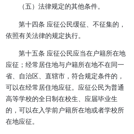
（五）法律规定的其他条件。
第十四条 应征公民缓征、不征集的，
依照有关法律的规定执行。
第十五条 应征公民应当在户籍所在地
应征；经常居住地与户籍所在地不在同一
省、自治区、直辖市，符合规定条件的，
可以在经常居住地应征。应征公民为普通
高等学校的全日制在校生、应届毕业生
的，可以在入学前户籍所在地或者学校所
在地应征。