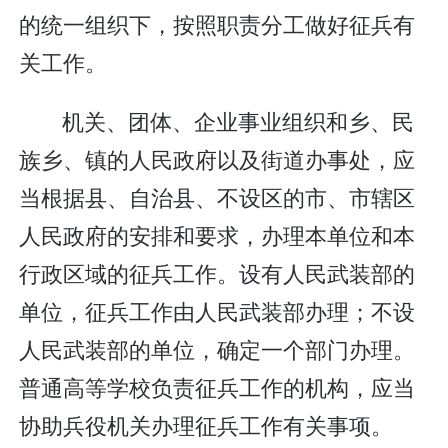
的统一组织下，按照职责分工做好征兵有
关工作。
机关、团体、企业事业组织和乡、民
族乡、镇的人民政府以及街道办事处，应
当根据县、自治县、不设区的市、市辖区
人民政府的安排和要求，办理本单位和本
行政区域的征兵工作。设有人民武装部的
单位，征兵工作由人民武装部办理；不设
人民武装部的单位，确定一个部门办理。
普通高等学校负责征兵工作的机构，应当
协助兵役机关办理征兵工作有关事项。