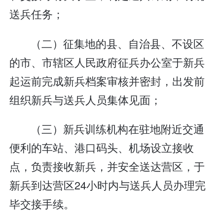
送兵任务；
（二）征集地的县、自治县、不设区
的市、市辖区人民政府征兵办公室于新兵
起运前完成新兵档案审核并密封，出发前
组织新兵与送兵人员集体见面；
（三）新兵训练机构在驻地附近交通
便利的车站、港口码头、机场设立接收
点，负责接收新兵，并安全送达营区，于
新兵到达营区24小时内与送兵人员办理完
毕交接手续。