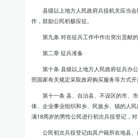
县级以上地方人民政府兵役机关应当会
作，鼓励公民积极应征。
第九条 对在征兵工作中作出突出贡献
第二章 征兵准备
第十条 县级以上地方人民政府征兵办
照国家有关规定采取政府购买服务等方式开
第十一条 县、自治县、不设区的市、
体、企业事业组织和乡、民族乡、镇的人民
满18周岁的男性公民进行初次兵役登记，
公民初次兵役登记由其户籍所在地县、