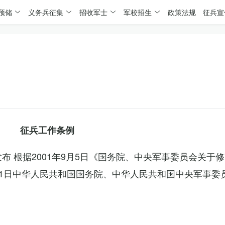
预储
义务兵征集
招收军士
军校招生
政策法规
征兵宣
征兵工作条例
委发布 根据2001年9月5日《国务院、中央军事委员会关于
4月1日中华人民共和国国务院、中华人民共和国中央军事委