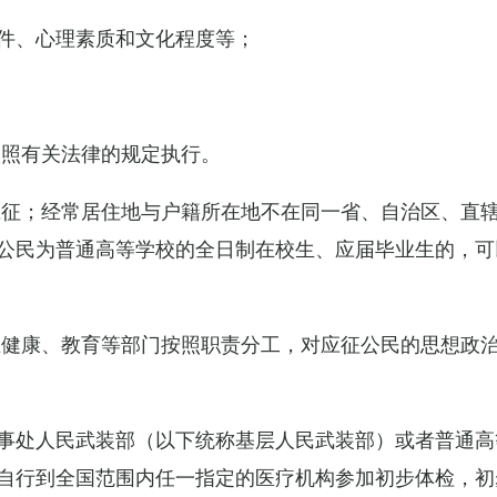
件、心理素质和文化程度等；
依照有关法律的规定执行。
应征；经常居住地与户籍所在地不在同一省、自治区、直
公民为普通高等学校的全日制在校生、应届毕业生的，可
生健康、教育等部门按照职责分工，对应征公民的思想政
事处人民武装部（以下统称基层人民武装部）或者普通高
自行到全国范围内任一指定的医疗机构参加初步体检，初