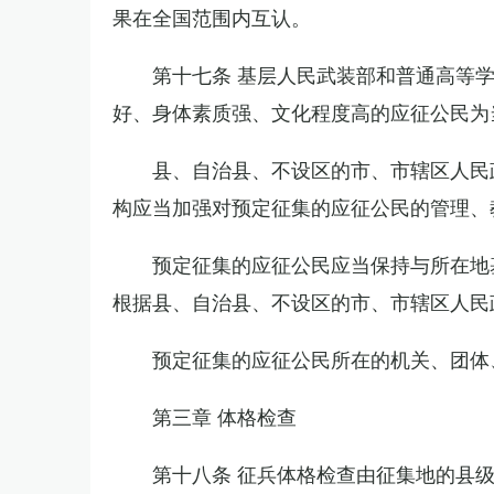
果在全国范围内互认。
第十七条 基层人民武装部和普通高等
好、身体素质强、文化程度高的应征公民为
县、自治县、不设区的市、市辖区人民
构应当加强对预定征集的应征公民的管理、
预定征集的应征公民应当保持与所在地
根据县、自治县、不设区的市、市辖区人民
预定征集的应征公民所在的机关、团体
第三章 体格检查
第十八条 征兵体格检查由征集地的县