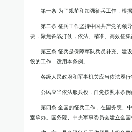
第一条 为了规范和加强征兵工作，根
第二条 征兵工作坚持中国共产党的领
要，聚焦备战打仗，依法、精准、高效征集
第三条 征兵是保障军队兵员补充、建
役的工作，适用本条例。
各级人民政府和军事机关应当依法履行
公民应当依法服兵役，自觉按照本条例
第四条 全国的征兵工作，在国务院、
室承办。国务院、中央军事委员会建立全国