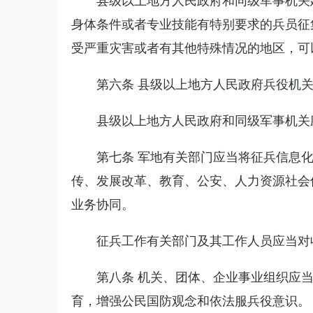
身体条件或者专业技能有特别要求的兵员征
受严重灾害或者有其他特殊情况的地区，可
第六条 县级以上地方人民政府兵役机
县级以上地方人民政府和同级军事机关
第七条 军地有关部门应当将征兵信息
传、发展改革、教育、公安、人力资源社会
业务协同。
征兵工作有关部门及其工作人员应当对
第八条 机关、团体、企业事业组织应
育，增强公民国防观念和依法服兵役意识。