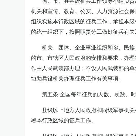
省、市、县各级征兵工作领导小组负责
机关和宣传、教育、公安、人力资源社会保
组织实施本行政区域的征兵工作，承担本级
的统一组织下，按照职责分工做好征兵有关
机关、团体、企业事业组织和乡、民族
的市、市辖区人民政府的安排和要求，办理
作由人民武装部办理；不设人民武装部的单
协助兵役机关办理征兵工作有关事项。
第五条 全国每年征兵的人数、次数、
县级以上地方人民政府和同级军事机关
署本行政区域的征兵工作。
县级以上地方人民政府和同级军事机关