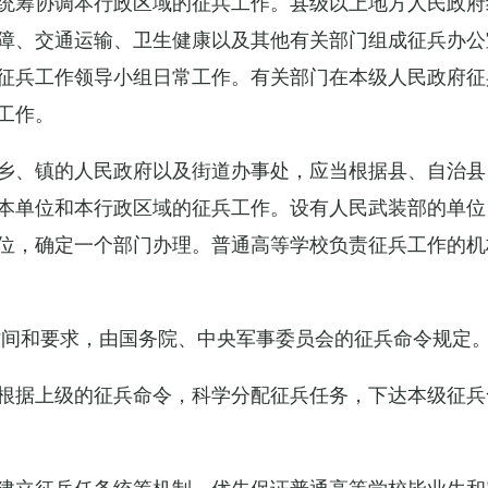
统筹协调本行政区域的征兵工作。县级以上地方人民政府
障、交通运输、卫生健康以及其他有关部门组成征兵办公
征兵工作领导小组日常工作。有关部门在本级人民政府征
工作。
乡、镇的人民政府以及街道办事处，应当根据县、自治县
本单位和本行政区域的征兵工作。设有人民武装部的单位
位，确定一个部门办理。普通高等学校负责征兵工作的机
时间和要求，由国务院、中央军事委员会的征兵命令规定
根据上级的征兵命令，科学分配征兵任务，下达本级征兵
建立征兵任务统筹机制，优先保证普通高等学校毕业生和