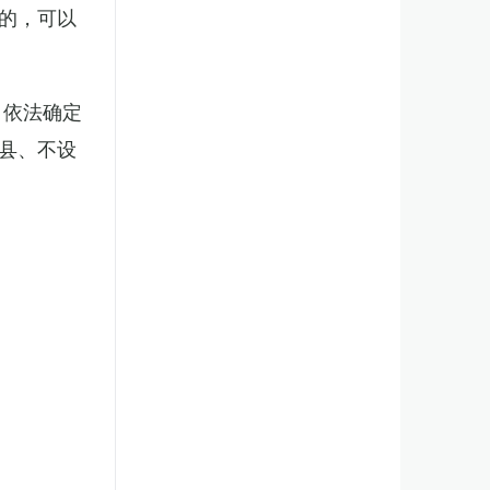
的，可以
，依法确定
县、不设