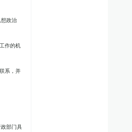
思想政治
工作的机
联系，并
行政部门具