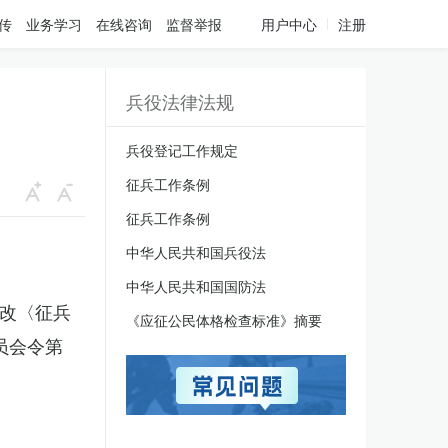
传
业务学习
在线咨询
监督举报
用户中心
注册
兵役法律法规
兵役登记工作规定
征兵工作条例
征兵工作条例
中华人民共和国兵役法
中华人民共和国国防法
修改〈征兵
《应征公民体格检查标准》摘要
员会令第