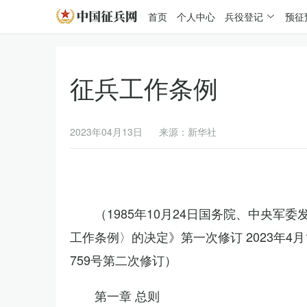
首页
个人中心
兵役登记
预征
征兵工作条例
2023年04月13日
来源：新华社
（1985年10月24日国务院、中央军
工作条例〉的决定》第一次修订 2023年
759号第二次修订）
第一章 总则