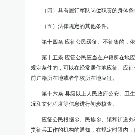
（四）具有履行军队岗位职责的身体条
（五）法律规定的其他条件。
第十四条 应征公民缓征、不征集的，
第十五条 应征公民应当在户籍所在地
规定条件的，可以在经常居住地应征。应征
前户籍所在地或者学校所在地应征。
第十六条 县级以上人民政府公安、卫
况和文化程度等信息进行初步核查。
应征公民根据乡、民族乡、镇和街道办
责征兵工作的机构的通知，在规定时限内，