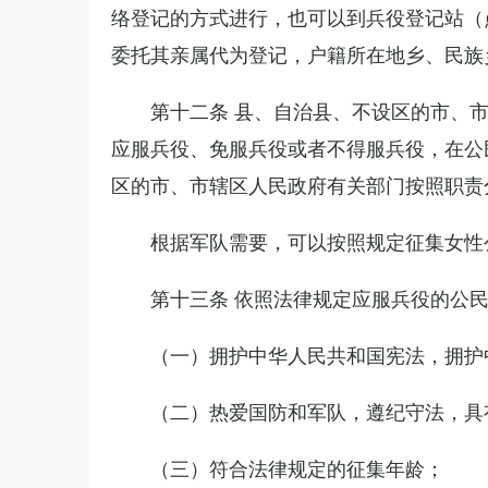
络登记的方式进行，也可以到兵役登记站（
委托其亲属代为登记，户籍所在地乡、民族
第十二条 县、自治县、不设区的市、
应服兵役、免服兵役或者不得服兵役，在公
区的市、市辖区人民政府有关部门按照职责
根据军队需要，可以按照规定征集女性
第十三条 依照法律规定应服兵役的公
（一）拥护中华人民共和国宪法，拥护
（二）热爱国防和军队，遵纪守法，具
（三）符合法律规定的征集年龄；