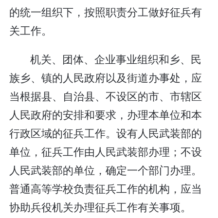
的统一组织下，按照职责分工做好征兵有
关工作。
机关、团体、企业事业组织和乡、民
族乡、镇的人民政府以及街道办事处，应
当根据县、自治县、不设区的市、市辖区
人民政府的安排和要求，办理本单位和本
行政区域的征兵工作。设有人民武装部的
单位，征兵工作由人民武装部办理；不设
人民武装部的单位，确定一个部门办理。
普通高等学校负责征兵工作的机构，应当
协助兵役机关办理征兵工作有关事项。