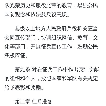
队光荣历史和服役光荣的教育，增强公民
国防观念和依法服兵役意识。
县级以上地方人民政府兵役机关应当
会同宣传部门，协调组织网信、教育、文
化等部门，开展征兵宣传工作，鼓励公民
积极应征。
第九条 对在征兵工作中作出突出贡献
的组织和个人，按照国家和军队有关规定
给予表彰和奖励。
第二章 征兵准备