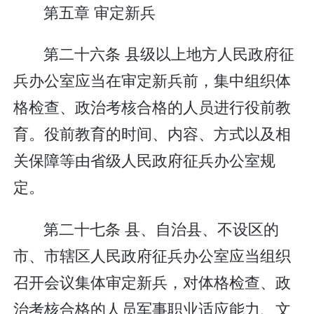
第五章 审定新兵
第二十六条 县级以上地方人民政府征
兵办公室应当在审定新兵前，集中组织体
格检查、政治考核合格的人员进行役前教
育。役前教育的时间、内容、方式以及相
关保障等由省级人民政府征兵办公室规
定。
第二十七条 县、自治县、不设区的
市、市辖区人民政府征兵办公室应当组织
召开会议集体审定新兵，对体格检查、政
治考核合格的人员军事职业适应能力、文