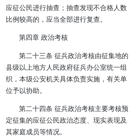
应征公民进行抽查；抽查发现不合格人数
比例较高的，应当全部进行复查。
第四章 政治考核
第二十三条 征兵政治考核由征集地的
县级以上地方人民政府征兵办公室统一组
织，本级公安机关具体负责实施，有关单
位予以协助。
第二十四条 征兵政治考核主要考核预
定征集的应征公民政治态度、现实表现及
其家庭成员等情况。