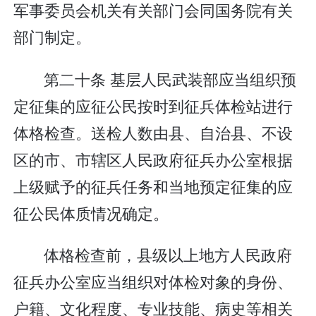
军事委员会机关有关部门会同国务院有关
部门制定。
第二十条 基层人民武装部应当组织预
定征集的应征公民按时到征兵体检站进行
体格检查。送检人数由县、自治县、不设
区的市、市辖区人民政府征兵办公室根据
上级赋予的征兵任务和当地预定征集的应
征公民体质情况确定。
体格检查前，县级以上地方人民政府
征兵办公室应当组织对体检对象的身份、
户籍、文化程度、专业技能、病史等相关