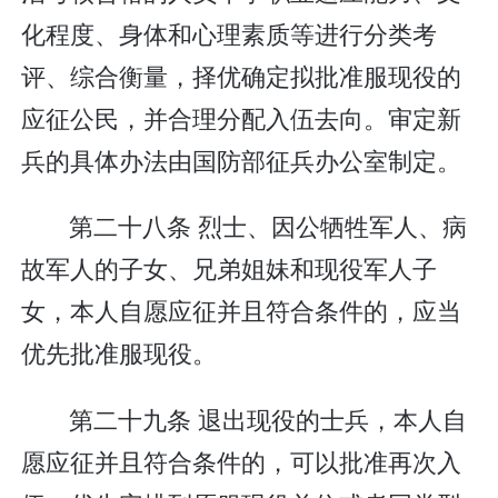
化程度、身体和心理素质等进行分类考
评、综合衡量，择优确定拟批准服现役的
应征公民，并合理分配入伍去向。审定新
兵的具体办法由国防部征兵办公室制定。
第二十八条 烈士、因公牺牲军人、病
故军人的子女、兄弟姐妹和现役军人子
女，本人自愿应征并且符合条件的，应当
优先批准服现役。
第二十九条 退出现役的士兵，本人自
愿应征并且符合条件的，可以批准再次入