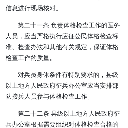
信息进行现场核对。
第二十一条 负责体格检查工作的医务
人员，应当严格执行应征公民体格检查标
准、检查办法和其他有关规定，保证体格
检查工作的质量。
对兵员身体条件有特别要求的，县级
以上地方人民政府征兵办公室应当安排部
队接兵人员参与体格检查工作。
第二十二条 县级以上地方人民政府征
兵办公室根据需要组织对体格检查合格的