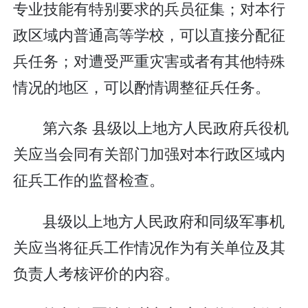
专业技能有特别要求的兵员征集；对本行
政区域内普通高等学校，可以直接分配征
兵任务；对遭受严重灾害或者有其他特殊
情况的地区，可以酌情调整征兵任务。
第六条 县级以上地方人民政府兵役机
关应当会同有关部门加强对本行政区域内
征兵工作的监督检查。
县级以上地方人民政府和同级军事机
关应当将征兵工作情况作为有关单位及其
负责人考核评价的内容。