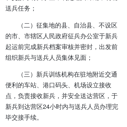
送兵任务；
（二）征集地的县、自治县、不设区
的市、市辖区人民政府征兵办公室于新兵
起运前完成新兵档案审核并密封，出发前
组织新兵与送兵人员集体见面；
（三）新兵训练机构在驻地附近交通
便利的车站、港口码头、机场设立接收
点，负责接收新兵，并安全送达营区，于
新兵到达营区24小时内与送兵人员办理完
毕交接手续。