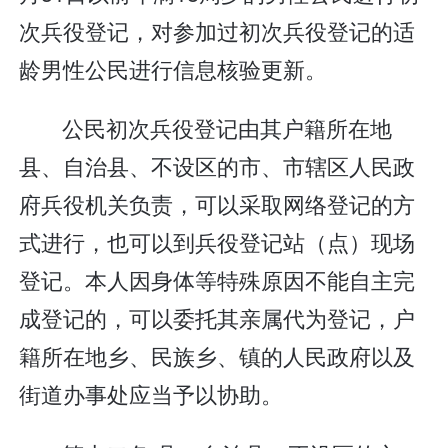
次兵役登记，对参加过初次兵役登记的适
龄男性公民进行信息核验更新。
公民初次兵役登记由其户籍所在地
县、自治县、不设区的市、市辖区人民政
府兵役机关负责，可以采取网络登记的方
式进行，也可以到兵役登记站（点）现场
登记。本人因身体等特殊原因不能自主完
成登记的，可以委托其亲属代为登记，户
籍所在地乡、民族乡、镇的人民政府以及
街道办事处应当予以协助。