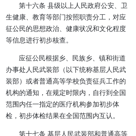
第十六条 县级以上人民政府公安、卫
生健康、教育等部门按照职责分工，对应
征公民的思想政治、健康状况和文化程度
等信息进行初步核查。
应征公民根据乡、民族乡、镇和街道
办事处人民武装部（以下统称基层人民武
装部）或者普通高等学校负责征兵工作的
机构的通知，在规定时限内，自行到全国
范围内任一指定的医疗机构参加初步体
检，初步体检结果在全国范围内互认。
第十七条 基层人民武装部和普通高等