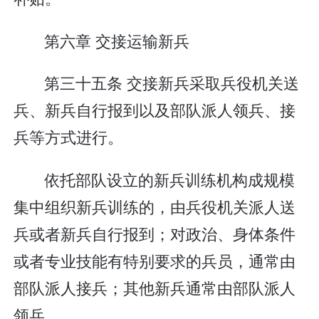
第六章 交接运输新兵
第三十五条 交接新兵采取兵役机关送
兵、新兵自行报到以及部队派人领兵、接
兵等方式进行。
依托部队设立的新兵训练机构成规模
集中组织新兵训练的，由兵役机关派人送
兵或者新兵自行报到；对政治、身体条件
或者专业技能有特别要求的兵员，通常由
部队派人接兵；其他新兵通常由部队派人
领兵。