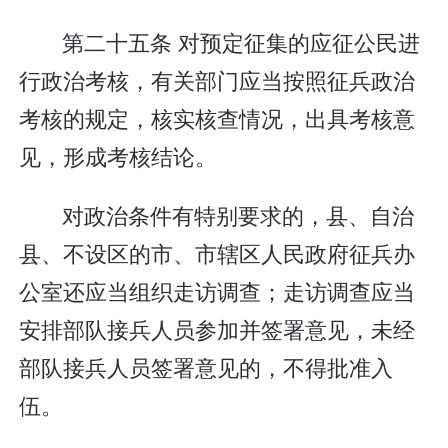
第二十五条 对预定征集的应征公民进
行政治考核，有关部门应当按照征兵政治
考核的规定，核实核查情况，出具考核意
见，形成考核结论。
对政治条件有特别要求的，县、自治
县、不设区的市、市辖区人民政府征兵办
公室还应当组织走访调查；走访调查应当
安排部队接兵人员参加并签署意见，未经
部队接兵人员签署意见的，不得批准入
伍。