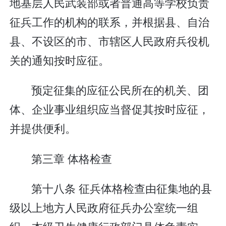
地基层人民武装部或者普通高等学校负责
征兵工作的机构的联系，并根据县、自治
县、不设区的市、市辖区人民政府兵役机
关的通知按时应征。
预定征集的应征公民所在的机关、团
体、企业事业组织应当督促其按时应征，
并提供便利。
第三章 体格检查
第十八条 征兵体格检查由征集地的县
级以上地方人民政府征兵办公室统一组