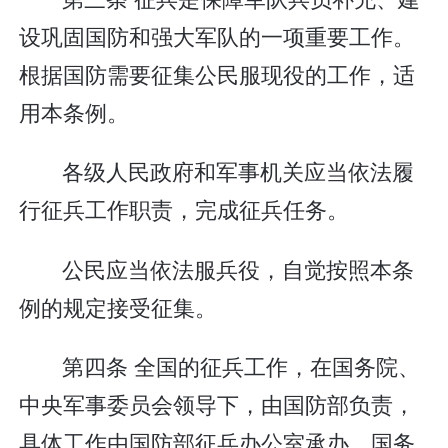
设巩固国防和强大军队的一项重要工作。
根据国防需要征集公民服现役的工作，适
用本条例。
各级人民政府和军事机关应当依法履
行征兵工作职责，完成征兵任务。
公民应当依法服兵役，自觉按照本条
例的规定接受征集。
第四条 全国的征兵工作，在国务院、
中央军事委员会领导下，由国防部负责，
具体工作由国防部征兵办公室承办。国务