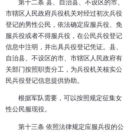
第十二条 县、自治县、不设区的市、
市辖区人民政府兵役机关对经过初次兵役
登记的男性公民，依法确定应服兵役、免
服兵役或者不得服兵役，在公民兵役登记
信息中注明，并出具兵役登记凭证。县、
自治县、不设区的市、市辖区人民政府有
关部门按照职责分工，为兵役机关核实公
民兵役登记信息提供协助。
根据军队需要，可以按照规定征集女
性公民服现役。
第十三条 依照法律规定应服兵役的公