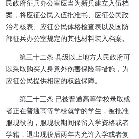
民政府征兵办公室应当为新兵建立入伍档
案，将应征公民入伍批准书、应征公民政
治考核表、应征公民体格检查表以及国防
部征兵办公室规定的其他材料装入档案。
第三十二条 县级以上地方人民政府可
以采取购买人身意外伤害保险等措施，为
应征公民提供相应的权益保障。
第三十三条 已被普通高等学校录取或
者正在普通高等学校就学的学生，被批准
服现役的，服现役期间保留入学资格或者
学籍，退出现役后两年内允许入学或者复