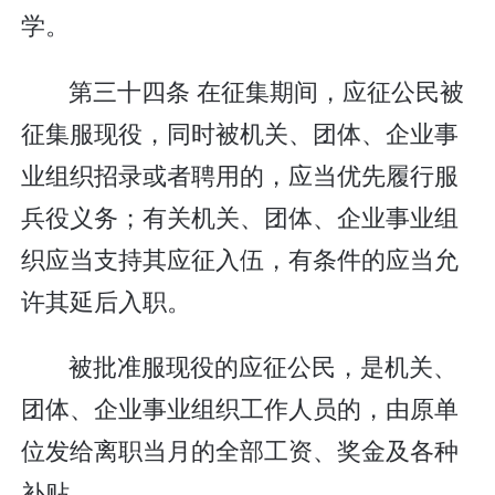
学。
第三十四条 在征集期间，应征公民被
征集服现役，同时被机关、团体、企业事
业组织招录或者聘用的，应当优先履行服
兵役义务；有关机关、团体、企业事业组
织应当支持其应征入伍，有条件的应当允
许其延后入职。
被批准服现役的应征公民，是机关、
团体、企业事业组织工作人员的，由原单
位发给离职当月的全部工资、奖金及各种
补贴。