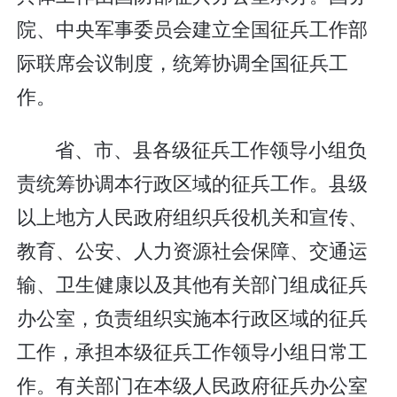
院、中央军事委员会建立全国征兵工作部
际联席会议制度，统筹协调全国征兵工
作。
省、市、县各级征兵工作领导小组负
责统筹协调本行政区域的征兵工作。县级
以上地方人民政府组织兵役机关和宣传、
教育、公安、人力资源社会保障、交通运
输、卫生健康以及其他有关部门组成征兵
办公室，负责组织实施本行政区域的征兵
工作，承担本级征兵工作领导小组日常工
作。有关部门在本级人民政府征兵办公室