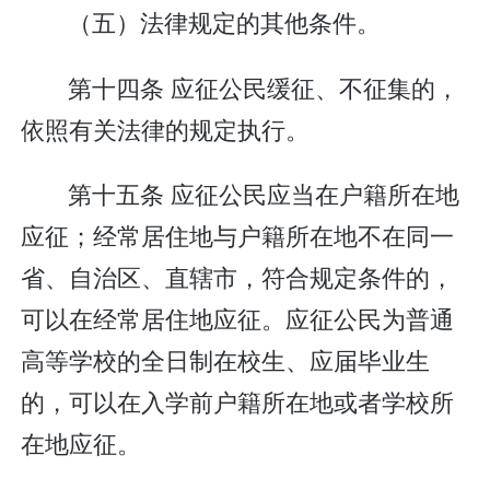
（五）法律规定的其他条件。
第十四条 应征公民缓征、不征集的，
依照有关法律的规定执行。
第十五条 应征公民应当在户籍所在地
应征；经常居住地与户籍所在地不在同一
省、自治区、直辖市，符合规定条件的，
可以在经常居住地应征。应征公民为普通
高等学校的全日制在校生、应届毕业生
的，可以在入学前户籍所在地或者学校所
在地应征。