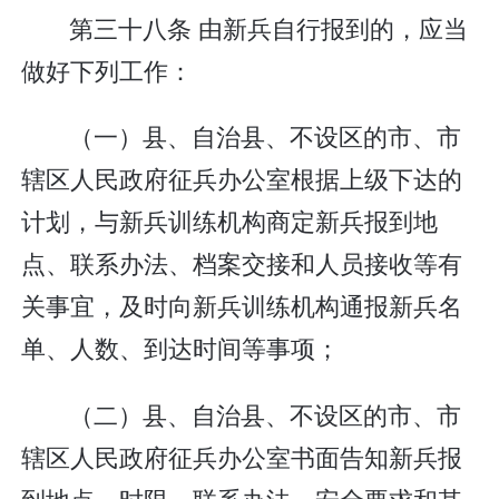
第三十八条 由新兵自行报到的，应当
做好下列工作：
（一）县、自治县、不设区的市、市
辖区人民政府征兵办公室根据上级下达的
计划，与新兵训练机构商定新兵报到地
点、联系办法、档案交接和人员接收等有
关事宜，及时向新兵训练机构通报新兵名
单、人数、到达时间等事项；
（二）县、自治县、不设区的市、市
辖区人民政府征兵办公室书面告知新兵报
到地点、时限、联系办法、安全要求和其