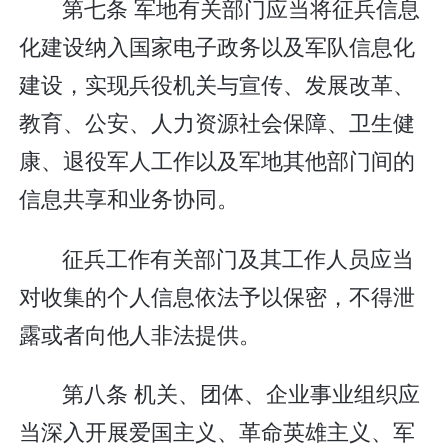
第七条 军地有关部门应当将征兵信息
化建设纳入国家电子政务以及军队信息化
建设，实现兵役机关与宣传、发展改革、
教育、公安、人力资源社会保障、卫生健
康、退役军人工作以及军地其他部门间的
信息共享和业务协同。
征兵工作有关部门及其工作人员应当
对收集的个人信息依法予以保密，不得泄
露或者向他人非法提供。
第八条 机关、团体、企业事业组织应
当深入开展爱国主义、革命英雄主义、军