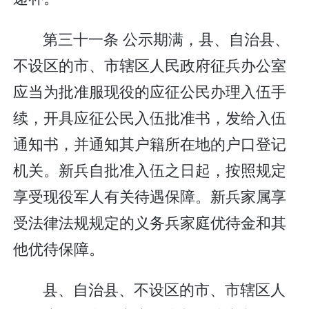
第三十一条 公示期满，县、自治县、
不设区的市、市辖区人民政府征兵办公室
应当为批准服现役的应征公民办理入伍手
续，开具应征公民入伍批准书，发给入伍
通知书，并通知其户籍所在地的户口登记
机关。新兵自批准入伍之日起，按照规定
享受现役军人有关待遇保障。新兵家属享
受法律法规规定的义务兵家庭优待金和其
他优待保障。
县、自治县、不设区的市、市辖区人