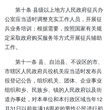
第十条 县级以上地方人民政府征兵办
公室应当适时调整充实工作人员，开展征
兵业务培训；根据需要，按照国家有关规
定采取政府购买服务等方式开展征兵辅助
工作。
第十一条 县、自治县、不设区的市、
市辖区人民政府兵役机关应当适时发布兵
役登记公告，组织机关、团体、企业事业
组织和乡、民族乡、镇的人民政府以及街
道办事处，对本单位和本行政区域当年12
月31日以前年满18周岁的男性公民进行初