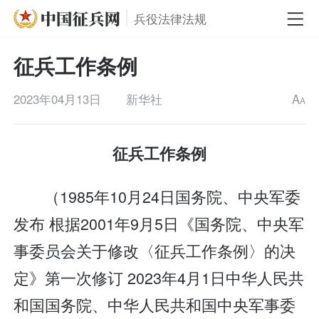
兵役法律法规
征兵工作条例
2023年04月13日
新华社
A
A
征兵工作条例
（1985年10月24日国务院、中央军委
发布 根据2001年9月5日《国务院、中央军
事委员会关于修改〈征兵工作条例〉的决
定》第一次修订 2023年4月1日中华人民共
和国国务院、中华人民共和国中央军事委