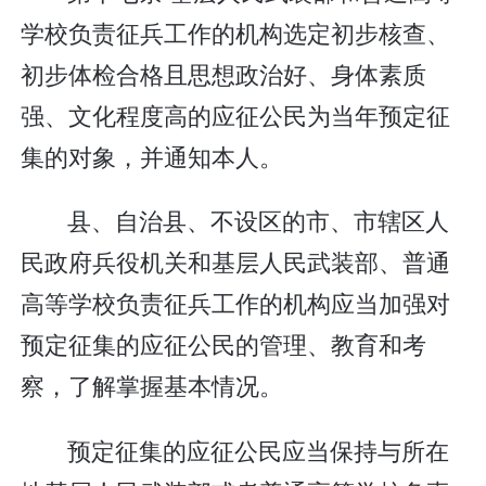
学校负责征兵工作的机构选定初步核查、
初步体检合格且思想政治好、身体素质
强、文化程度高的应征公民为当年预定征
集的对象，并通知本人。
县、自治县、不设区的市、市辖区人
民政府兵役机关和基层人民武装部、普通
高等学校负责征兵工作的机构应当加强对
预定征集的应征公民的管理、教育和考
察，了解掌握基本情况。
预定征集的应征公民应当保持与所在