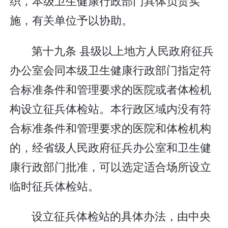
织，本级卫生健康行政部门具体负责实
施，有关单位予以协助。
第十九条 县级以上地方人民政府征兵
办公室会同本级卫生健康行政部门指定符
合标准条件和管理要求的医院或者体检机
构设立征兵体检站。本行政区域内没有符
合标准条件和管理要求的医院和体检机构
的，经省级人民政府征兵办公室和卫生健
康行政部门批准，可以选定适合场所设立
临时征兵体检站。
设立征兵体检站的具体办法，由中央