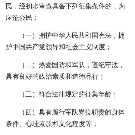
民，经初步审查具备下列征集条件的，为
应征公民：
（一）拥护中华人民共和国宪法，拥
护中国共产党领导和社会主义制度；
（二）热爱国防和军队，遵纪守法，
具有良好的政治素质和道德品行；
（三）符合法律规定的征集年龄；
（四）具有履行军队岗位职责的身体
条件、心理素质和文化程度等；