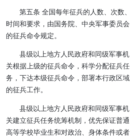
第五条 全国每年征兵的人数、次数、
时间和要求，由国务院、中央军事委员会
的征兵命令规定。
县级以上地方人民政府和同级军事机
关根据上级的征兵命令，科学分配征兵任
务，下达本级征兵命令，部署本行政区域
的征兵工作。
县级以上地方人民政府和同级军事机
关建立征兵任务统筹机制，优先保证普通
高等学校毕业生和对政治、身体条件或者