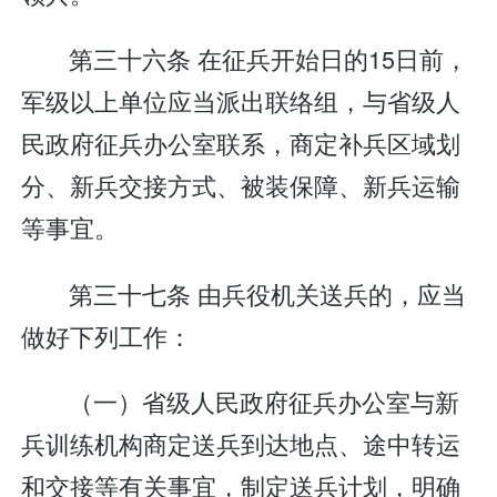
第三十六条 在征兵开始日的15日前，
军级以上单位应当派出联络组，与省级人
民政府征兵办公室联系，商定补兵区域划
分、新兵交接方式、被装保障、新兵运输
等事宜。
第三十七条 由兵役机关送兵的，应当
做好下列工作：
（一）省级人民政府征兵办公室与新
兵训练机构商定送兵到达地点、途中转运
和交接等有关事宜，制定送兵计划，明确