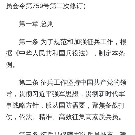
员会令第759号第二次修订）
第一章 总则
第一条 为了规范和加强征兵工作，根
据《中华人民共和国兵役法》，制定本条
例。
第二条 征兵工作坚持中国共产党的领
导，贯彻习近平强军思想，贯彻新时代军
事战略方针，服从国防需要，聚焦备战打
仗，依法、精准、高效征集高素质兵员。
第三条 征兵是保障军队兵员补充、建