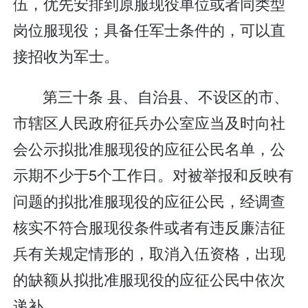
伍，优先安排到原服现役单位或者同类型
岗位服现役；具备任军士条件的，可以直
接招收为军士。
第三十条 县、自治县、不设区的市、
市辖区人民政府征兵办公室应当及时向社
会公示拟批准服现役的应征公民名单，公
示期不少于5个工作日。对被举报和反映有
问题的拟批准服现役的应征公民，经调查
核实不符合服现役条件或者有违反廉洁征
兵有关规定情形的，取消入伍资格，出现
的缺额从拟批准服现役的应征公民中依次
递补。