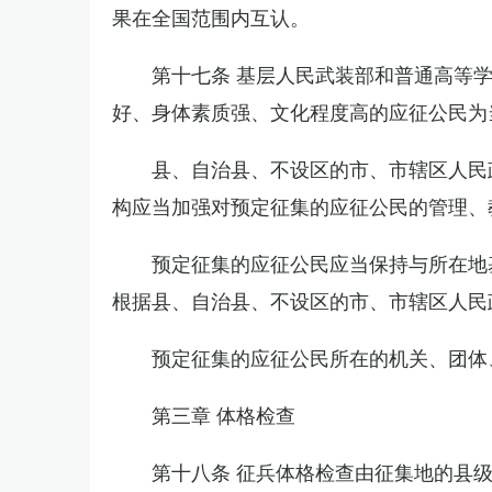
果在全国范围内互认。
第十七条 基层人民武装部和普通高等
好、身体素质强、文化程度高的应征公民为
县、自治县、不设区的市、市辖区人民
构应当加强对预定征集的应征公民的管理、
预定征集的应征公民应当保持与所在地
根据县、自治县、不设区的市、市辖区人民
预定征集的应征公民所在的机关、团体
第三章 体格检查
第十八条 征兵体格检查由征集地的县