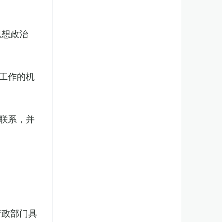
思想政治
工作的机
联系，并
行政部门具