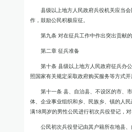
县级以上地方人民政府兵役机关应当会
作，鼓励公民积极应征。
第九条 对在征兵工作中作出突出贡献
第二章 征兵准备
第十条 县级以上地方人民政府征兵办
照国家有关规定采取政府购买服务等方式开
第十一条 县、自治县、不设区的市、
体、企业事业组织和乡、民族乡、镇的人民
满18周岁的男性公民进行初次兵役登记，
公民初次兵役登记由其户籍所在地县、