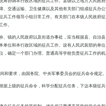
统筹协调本行政区域的征兵工作。县级以上地方人民政府
障、交通运输、卫生健康以及其他有关部门组成征兵办公
征兵工作领导小组日常工作。有关部门在本级人民政府征
工作。
乡、镇的人民政府以及街道办事处，应当根据县、自治县
本单位和本行政区域的征兵工作。设有人民武装部的单位
位，确定一个部门办理。普通高等学校负责征兵工作的机
时间和要求，由国务院、中央军事委员会的征兵命令规定
根据上级的征兵命令，科学分配征兵任务，下达本级征兵
建立征兵任务统筹机制，优先保证普通高等学校毕业生和