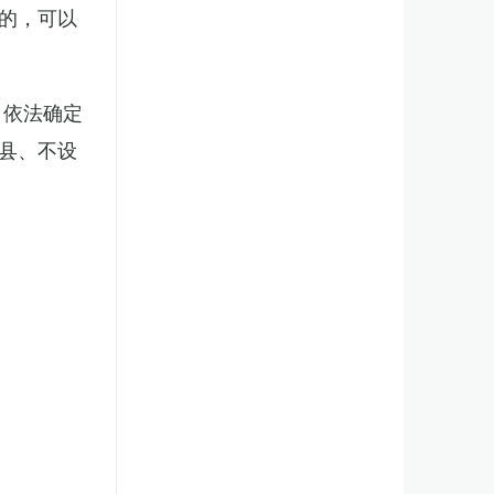
的，可以
，依法确定
县、不设