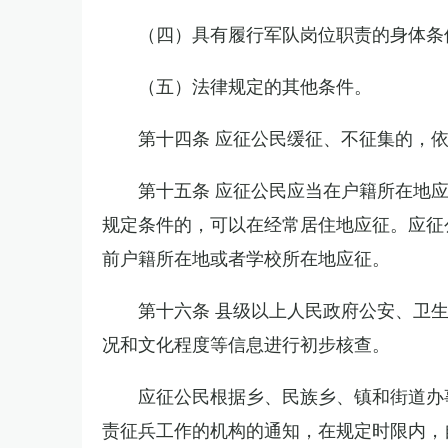
（四）具有履行军队岗位职责的身体条
（五）法律规定的其他条件。
第十四条 应征公民缓征、不征集的，
第十五条 应征公民应当在户籍所在地
规定条件的，可以在经常居住地应征。应征
前户籍所在地或者学校所在地应征。
第十六条 县级以上人民政府公安、卫
况和文化程度等信息进行初步核查。
应征公民根据乡、民族乡、镇和街道办
责征兵工作的机构的通知，在规定时限内，