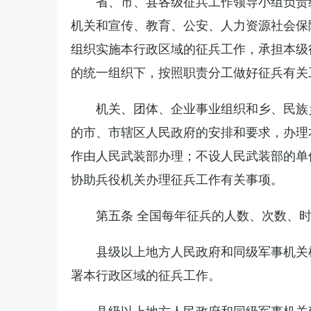
省、市、县各级征兵工作领导小组负责
机关和宣传、教育、公安、人力资源社会保
组织实施本行政区域的征兵工作，承担本级
的统一组织下，按照职责分工做好征兵有关
机关、团体、企业事业组织和乡、民族
的市、市辖区人民政府的安排和要求，办理
作由人民武装部办理；不设人民武装部的单
协助兵役机关办理征兵工作有关事项。
第五条 全国每年征兵的人数、次数、
县级以上地方人民政府和同级军事机关
署本行政区域的征兵工作。
县级以上地方人民政府和同级军事机关