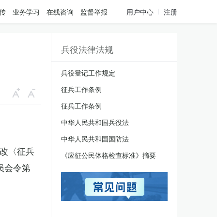
传
业务学习
在线咨询
监督举报
用户中心
注册
兵役法律法规
兵役登记工作规定
征兵工作条例
征兵工作条例
中华人民共和国兵役法
中华人民共和国国防法
修改〈征兵
《应征公民体格检查标准》摘要
员会令第