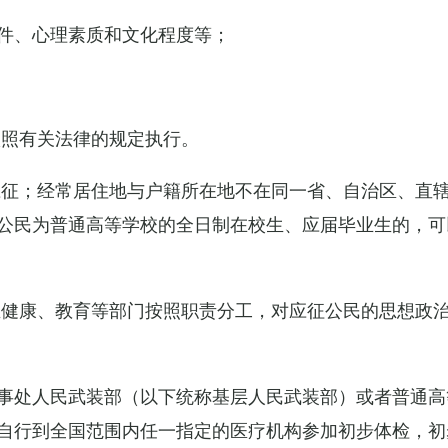
件、心理素质和文化程度等；
依照有关法律的规定执行。
应征；经常居住地与户籍所在地不在同一省、自治区、直
公民为普通高等学校的全日制在校生、应届毕业生的，可
生健康、教育等部门按照职责分工，对应征公民的思想政
事处人民武装部（以下统称基层人民武装部）或者普通高
自行到全国范围内任一指定的医疗机构参加初步体检，初