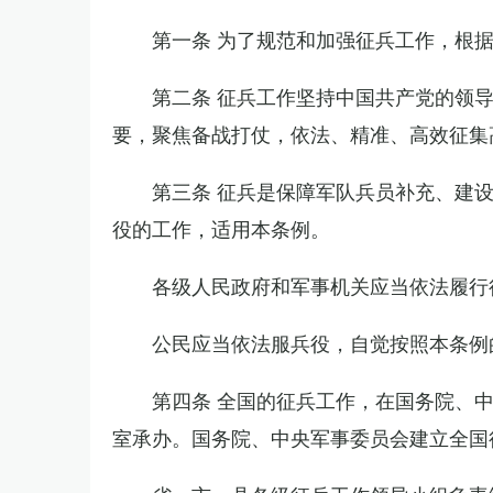
第一条 为了规范和加强征兵工作，根
第二条 征兵工作坚持中国共产党的领
要，聚焦备战打仗，依法、精准、高效征集
第三条 征兵是保障军队兵员补充、建
役的工作，适用本条例。
各级人民政府和军事机关应当依法履行
公民应当依法服兵役，自觉按照本条例
第四条 全国的征兵工作，在国务院、
室承办。国务院、中央军事委员会建立全国