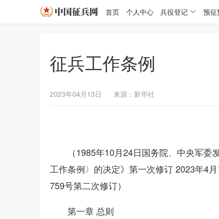
首页
个人中心
兵役登记
预征
征兵工作条例
2023年04月13日
来源：新华社
（1985年10月24日国务院、中央军
工作条例〉的决定》第一次修订 2023年
759号第二次修订）
第一章 总则