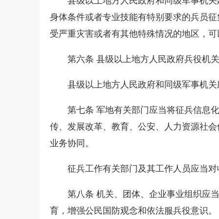
身体条件或者专业技能有特别要求的兵员征
受严重灾害或者有其他特殊情况的地区，可
第六条 县级以上地方人民政府兵役机
县级以上地方人民政府和同级军事机关
第七条 军地有关部门应当将征兵信息
传、发展改革、教育、公安、人力资源社会
业务协同。
征兵工作有关部门及其工作人员应当对
第八条 机关、团体、企业事业组织应
育，增强公民国防观念和依法服兵役意识。