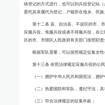
络登记的方式进行，也可以到兵役登记站（
委托其亲属代为登记，户籍所在地乡、民族
第十二条 县、自治县、不设区的市、
应服兵役、免服兵役或者不得服兵役，在公
区的市、市辖区人民政府有关部门按照职责
根据军队需要，可以按照规定征集女性
第十三条 依照法律规定应服兵役的公
（一）拥护中华人民共和国宪法，拥护
（二）热爱国防和军队，遵纪守法，具
（三）符合法律规定的征集年龄；