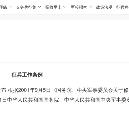
预储
义务兵征集
招收军士
军校招生
政策法规
征兵宣
征兵工作条例
委发布 根据2001年9月5日《国务院、中央军事委员会关于
4月1日中华人民共和国国务院、中华人民共和国中央军事委