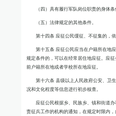
（四）具有履行军队岗位职责的身体条
（五）法律规定的其他条件。
第十四条 应征公民缓征、不征集的，
第十五条 应征公民应当在户籍所在地
规定条件的，可以在经常居住地应征。应征
前户籍所在地或者学校所在地应征。
第十六条 县级以上人民政府公安、卫
况和文化程度等信息进行初步核查。
应征公民根据乡、民族乡、镇和街道办
责征兵工作的机构的通知，在规定时限内，