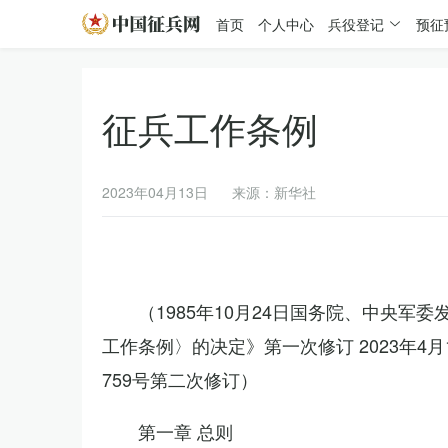
首页
个人中心
兵役登记
预征
征兵工作条例
2023年04月13日
来源：新华社
（1985年10月24日国务院、中央军
工作条例〉的决定》第一次修订 2023年
759号第二次修订）
第一章 总则