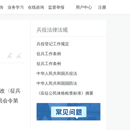
传
业务学习
在线咨询
监督举报
用户中心
注册
兵役法律法规
兵役登记工作规定
征兵工作条例
征兵工作条例
中华人民共和国兵役法
中华人民共和国国防法
修改〈征兵
《应征公民体格检查标准》摘要
员会令第