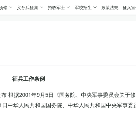
预储
义务兵征集
招收军士
军校招生
政策法规
征兵宣
征兵工作条例
委发布 根据2001年9月5日《国务院、中央军事委员会关于
4月1日中华人民共和国国务院、中华人民共和国中央军事委