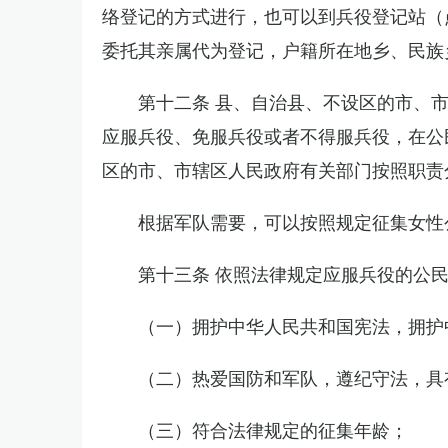
络登记的方式进行，也可以到兵役登记站（
委托其亲属代为登记，户籍所在地乡、民族
第十二条 县、自治县、不设区的市、
应服兵役、免服兵役或者不得服兵役，在公
区的市、市辖区人民政府有关部门按照职责
根据军队需要，可以按照规定征集女性
第十三条 依照法律规定应服兵役的公
（一）拥护中华人民共和国宪法，拥护
（二）热爱国防和军队，遵纪守法，具
（三）符合法律规定的征集年龄；