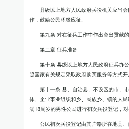
县级以上地方人民政府兵役机关应当会
作，鼓励公民积极应征。
第九条 对在征兵工作中作出突出贡献
第二章 征兵准备
第十条 县级以上地方人民政府征兵办
照国家有关规定采取政府购买服务等方式开
第十一条 县、自治县、不设区的市、
体、企业事业组织和乡、民族乡、镇的人民
满18周岁的男性公民进行初次兵役登记，
公民初次兵役登记由其户籍所在地县、