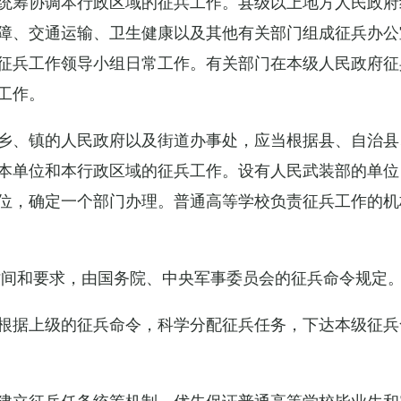
统筹协调本行政区域的征兵工作。县级以上地方人民政府
障、交通运输、卫生健康以及其他有关部门组成征兵办公
征兵工作领导小组日常工作。有关部门在本级人民政府征
工作。
乡、镇的人民政府以及街道办事处，应当根据县、自治县
本单位和本行政区域的征兵工作。设有人民武装部的单位
位，确定一个部门办理。普通高等学校负责征兵工作的机
时间和要求，由国务院、中央军事委员会的征兵命令规定
根据上级的征兵命令，科学分配征兵任务，下达本级征兵
建立征兵任务统筹机制，优先保证普通高等学校毕业生和