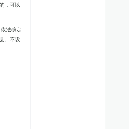
的，可以
，依法确定
县、不设