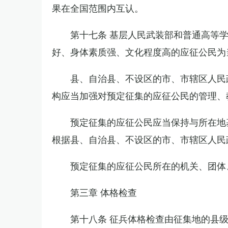
果在全国范围内互认。
第十七条 基层人民武装部和普通高等
好、身体素质强、文化程度高的应征公民为
县、自治县、不设区的市、市辖区人民
构应当加强对预定征集的应征公民的管理、
预定征集的应征公民应当保持与所在地
根据县、自治县、不设区的市、市辖区人民
预定征集的应征公民所在的机关、团体
第三章 体格检查
第十八条 征兵体格检查由征集地的县