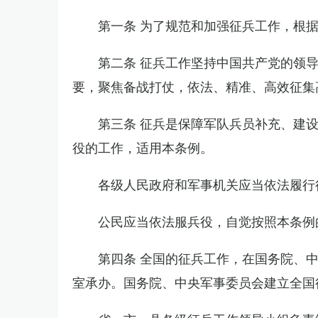
第一条 为了规范和加强征兵工作，根
第二条 征兵工作坚持中国共产党的领
要，聚焦备战打仗，依法、精准、高效征集
第三条 征兵是保障军队兵员补充、建
役的工作，适用本条例。
各级人民政府和军事机关应当依法履行
公民应当依法服兵役，自觉按照本条例
第四条 全国的征兵工作，在国务院、
室承办。国务院、中央军事委员会建立全国