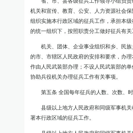
省、市、县各级征兵工作领导小组负责
机关和宣传、教育、公安、人力资源社会保
组织实施本行政区域的征兵工作，承担本级
的统一组织下，按照职责分工做好征兵有关
机关、团体、企业事业组织和乡、民族
的市、市辖区人民政府的安排和要求，办理
作由人民武装部办理；不设人民武装部的单
协助兵役机关办理征兵工作有关事项。
第五条 全国每年征兵的人数、次数、
县级以上地方人民政府和同级军事机关
署本行政区域的征兵工作。
县级以上地方人民政府和同级军事机关