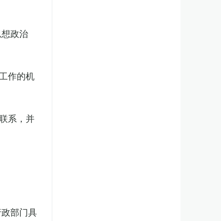
思想政治
工作的机
联系，并
行政部门具