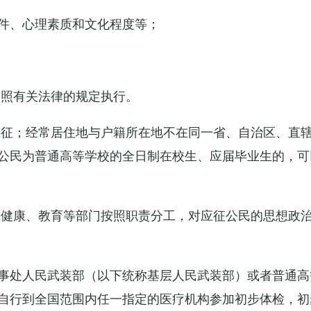
件、心理素质和文化程度等；
依照有关法律的规定执行。
应征；经常居住地与户籍所在地不在同一省、自治区、直
公民为普通高等学校的全日制在校生、应届毕业生的，可
生健康、教育等部门按照职责分工，对应征公民的思想政
事处人民武装部（以下统称基层人民武装部）或者普通高
自行到全国范围内任一指定的医疗机构参加初步体检，初