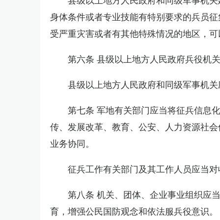
身体条件或者专业技能有特别要求的兵员征
受严重灾害或者有其他特殊情况的地区，可
第六条 县级以上地方人民政府兵役机
县级以上地方人民政府和同级军事机关
第七条 军地有关部门应当将征兵信息
传、发展改革、教育、公安、人力资源社会
业务协同。
征兵工作有关部门及其工作人员应当对
第八条 机关、团体、企业事业组织应
育，增强公民国防观念和依法服兵役意识。