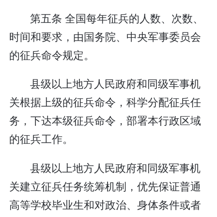
第五条 全国每年征兵的人数、次数、
时间和要求，由国务院、中央军事委员会
的征兵命令规定。
县级以上地方人民政府和同级军事机
关根据上级的征兵命令，科学分配征兵任
务，下达本级征兵命令，部署本行政区域
的征兵工作。
县级以上地方人民政府和同级军事机
关建立征兵任务统筹机制，优先保证普通
高等学校毕业生和对政治、身体条件或者