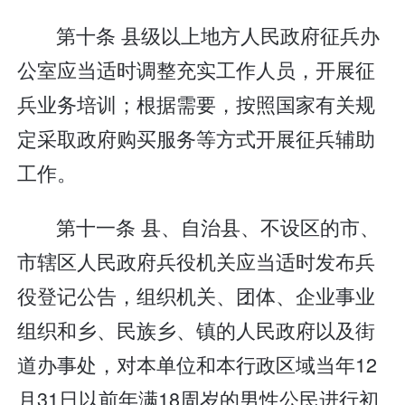
第十条 县级以上地方人民政府征兵办
公室应当适时调整充实工作人员，开展征
兵业务培训；根据需要，按照国家有关规
定采取政府购买服务等方式开展征兵辅助
工作。
第十一条 县、自治县、不设区的市、
市辖区人民政府兵役机关应当适时发布兵
役登记公告，组织机关、团体、企业事业
组织和乡、民族乡、镇的人民政府以及街
道办事处，对本单位和本行政区域当年12
月31日以前年满18周岁的男性公民进行初