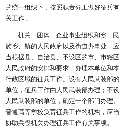
的统一组织下，按照职责分工做好征兵有
关工作。
机关、团体、企业事业组织和乡、民
族乡、镇的人民政府以及街道办事处，应
当根据县、自治县、不设区的市、市辖区
人民政府的安排和要求，办理本单位和本
行政区域的征兵工作。设有人民武装部的
单位，征兵工作由人民武装部办理；不设
人民武装部的单位，确定一个部门办理。
普通高等学校负责征兵工作的机构，应当
协助兵役机关办理征兵工作有关事项。