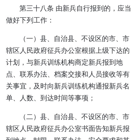
第三十八条 由新兵自行报到的，应当
做好下列工作：
（一）县、自治县、不设区的市、市
辖区人民政府征兵办公室根据上级下达的
计划，与新兵训练机构商定新兵报到地
点、联系办法、档案交接和人员接收等有
关事宜，及时向新兵训练机构通报新兵名
单、人数、到达时间等事项；
（二）县、自治县、不设区的市、市
辖区人民政府征兵办公室书面告知新兵报
到地点、时限、联系办法、安全要求和其