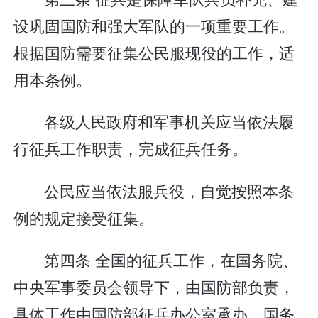
设巩固国防和强大军队的一项重要工作。
根据国防需要征集公民服现役的工作，适
用本条例。
各级人民政府和军事机关应当依法履
行征兵工作职责，完成征兵任务。
公民应当依法服兵役，自觉按照本条
例的规定接受征集。
第四条 全国的征兵工作，在国务院、
中央军事委员会领导下，由国防部负责，
具体工作由国防部征兵办公室承办。国务