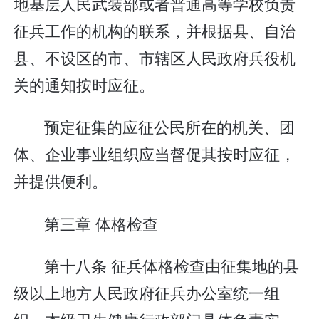
地基层人民武装部或者普通高等学校负责
征兵工作的机构的联系，并根据县、自治
县、不设区的市、市辖区人民政府兵役机
关的通知按时应征。
预定征集的应征公民所在的机关、团
体、企业事业组织应当督促其按时应征，
并提供便利。
第三章 体格检查
第十八条 征兵体格检查由征集地的县
级以上地方人民政府征兵办公室统一组