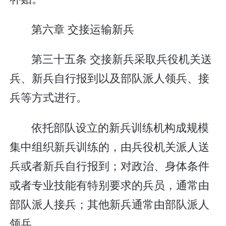
第六章 交接运输新兵
第三十五条 交接新兵采取兵役机关送
兵、新兵自行报到以及部队派人领兵、接
兵等方式进行。
依托部队设立的新兵训练机构成规模
集中组织新兵训练的，由兵役机关派人送
兵或者新兵自行报到；对政治、身体条件
或者专业技能有特别要求的兵员，通常由
部队派人接兵；其他新兵通常由部队派人
领兵。