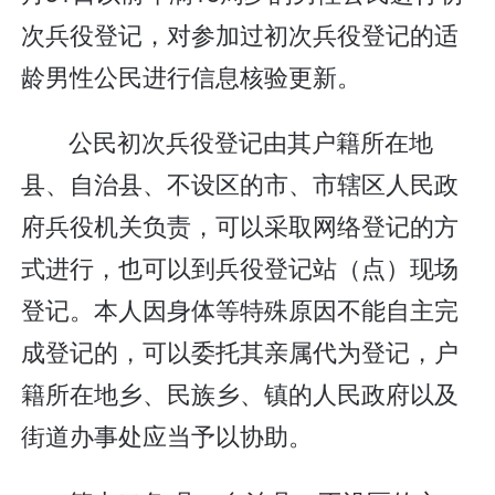
次兵役登记，对参加过初次兵役登记的适
龄男性公民进行信息核验更新。
公民初次兵役登记由其户籍所在地
县、自治县、不设区的市、市辖区人民政
府兵役机关负责，可以采取网络登记的方
式进行，也可以到兵役登记站（点）现场
登记。本人因身体等特殊原因不能自主完
成登记的，可以委托其亲属代为登记，户
籍所在地乡、民族乡、镇的人民政府以及
街道办事处应当予以协助。