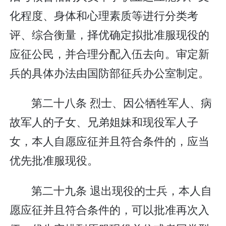
化程度、身体和心理素质等进行分类考
评、综合衡量，择优确定拟批准服现役的
应征公民，并合理分配入伍去向。审定新
兵的具体办法由国防部征兵办公室制定。
第二十八条 烈士、因公牺牲军人、病
故军人的子女、兄弟姐妹和现役军人子
女，本人自愿应征并且符合条件的，应当
优先批准服现役。
第二十九条 退出现役的士兵，本人自
愿应征并且符合条件的，可以批准再次入