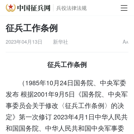
兵役法律法规
征兵工作条例
2023年04月13日
新华社
A
A
征兵工作条例
（1985年10月24日国务院、中央军委
发布 根据2001年9月5日《国务院、中央军
事委员会关于修改〈征兵工作条例〉的决
定》第一次修订 2023年4月1日中华人民共
和国国务院、中华人民共和国中央军事委