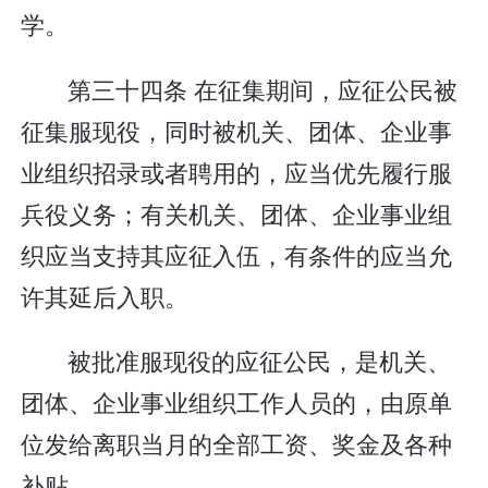
学。
第三十四条 在征集期间，应征公民被
征集服现役，同时被机关、团体、企业事
业组织招录或者聘用的，应当优先履行服
兵役义务；有关机关、团体、企业事业组
织应当支持其应征入伍，有条件的应当允
许其延后入职。
被批准服现役的应征公民，是机关、
团体、企业事业组织工作人员的，由原单
位发给离职当月的全部工资、奖金及各种
补贴。