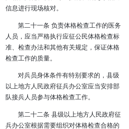
信息进行现场核对。
第二十一条 负责体格检查工作的医务
人员，应当严格执行应征公民体格检查标
准、检查办法和其他有关规定，保证体格
检查工作的质量。
对兵员身体条件有特别要求的，县级
以上地方人民政府征兵办公室应当安排部
队接兵人员参与体格检查工作。
第二十二条 县级以上地方人民政府征
兵办公室根据需要组织对体格检查合格的