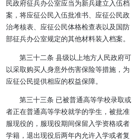
民政府征兵办公室应当为新兵建立入伍档
案，将应征公民入伍批准书、应征公民政
治考核表、应征公民体格检查表以及国防
部征兵办公室规定的其他材料装入档案。
第三十二条 县级以上地方人民政府可
以采取购买人身意外伤害保险等措施，为
应征公民提供相应的权益保障。
第三十三条 已被普通高等学校录取或
者正在普通高等学校就学的学生，被批准
服现役的，服现役期间保留入学资格或者
学籍，退出现役后两年内允许入学或者复