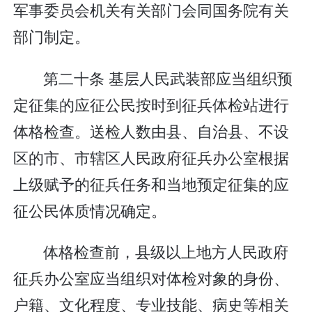
军事委员会机关有关部门会同国务院有关
部门制定。
第二十条 基层人民武装部应当组织预
定征集的应征公民按时到征兵体检站进行
体格检查。送检人数由县、自治县、不设
区的市、市辖区人民政府征兵办公室根据
上级赋予的征兵任务和当地预定征集的应
征公民体质情况确定。
体格检查前，县级以上地方人民政府
征兵办公室应当组织对体检对象的身份、
户籍、文化程度、专业技能、病史等相关