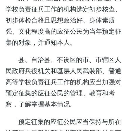
学校负责征兵工作的机构选定初步核查、
初步体检合格且思想政治好、身体素质
强、文化程度高的应征公民为当年预定征
集的对象，并通知本人。
县、自治县、不设区的市、市辖区人
民政府兵役机关和基层人民武装部、普通
高等学校负责征兵工作的机构应当加强对
预定征集的应征公民的管理、教育和考
察，了解掌握基本情况。
预定征集的应征公民应当保持与所在