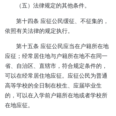
（五）法律规定的其他条件。
第十四条 应征公民缓征、不征集的，
依照有关法律的规定执行。
第十五条 应征公民应当在户籍所在地
应征；经常居住地与户籍所在地不在同一
省、自治区、直辖市，符合规定条件的，
可以在经常居住地应征。应征公民为普通
高等学校的全日制在校生、应届毕业生
的，可以在入学前户籍所在地或者学校所
在地应征。