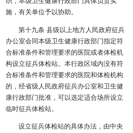
织，本级卫生健康行政部门具体负责实
施，有关单位予以协助。
第十九条 县级以上地方人民政府征兵
办公室会同本级卫生健康行政部门指定符
合标准条件和管理要求的医院或者体检机
构设立征兵体检站。本行政区域内没有符
合标准条件和管理要求的医院和体检机构
的，经省级人民政府征兵办公室和卫生健
康行政部门批准，可以选定适合场所设立
临时征兵体检站。
设立征兵体检站的具体办法，由中央