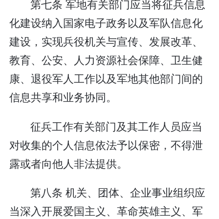
第七条 军地有关部门应当将征兵信息
化建设纳入国家电子政务以及军队信息化
建设，实现兵役机关与宣传、发展改革、
教育、公安、人力资源社会保障、卫生健
康、退役军人工作以及军地其他部门间的
信息共享和业务协同。
征兵工作有关部门及其工作人员应当
对收集的个人信息依法予以保密，不得泄
露或者向他人非法提供。
第八条 机关、团体、企业事业组织应
当深入开展爱国主义、革命英雄主义、军