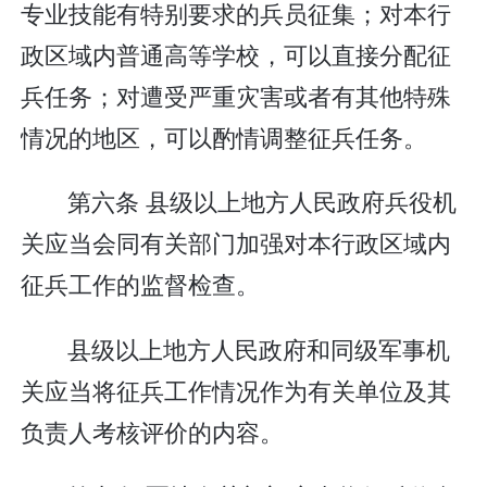
专业技能有特别要求的兵员征集；对本行
政区域内普通高等学校，可以直接分配征
兵任务；对遭受严重灾害或者有其他特殊
情况的地区，可以酌情调整征兵任务。
第六条 县级以上地方人民政府兵役机
关应当会同有关部门加强对本行政区域内
征兵工作的监督检查。
县级以上地方人民政府和同级军事机
关应当将征兵工作情况作为有关单位及其
负责人考核评价的内容。