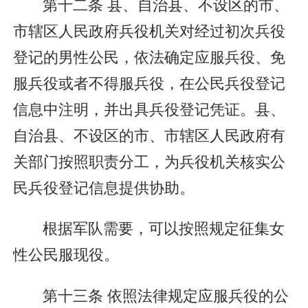
第十二条 县、自治县、不设区的市、
市辖区人民政府兵役机关对经过初次兵役
登记的男性公民，依法确定应服兵役、免
服兵役或者不得服兵役，在公民兵役登记
信息中注明，并出具兵役登记凭证。县、
自治县、不设区的市、市辖区人民政府有
关部门按照职责分工，为兵役机关核实公
民兵役登记信息提供协助。
根据军队需要，可以按照规定征集女
性公民服现役。
第十三条 依照法律规定应服兵役的公