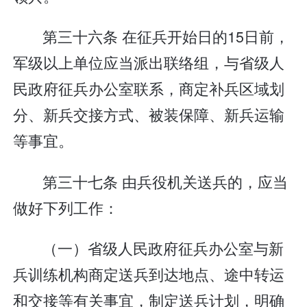
第三十六条 在征兵开始日的15日前，
军级以上单位应当派出联络组，与省级人
民政府征兵办公室联系，商定补兵区域划
分、新兵交接方式、被装保障、新兵运输
等事宜。
第三十七条 由兵役机关送兵的，应当
做好下列工作：
（一）省级人民政府征兵办公室与新
兵训练机构商定送兵到达地点、途中转运
和交接等有关事宜，制定送兵计划，明确