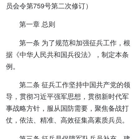
员会令第759号第二次修订）
第一章 总则
第一条 为了规范和加强征兵工作，根
据《中华人民共和国兵役法》，制定本条
例。
第二条 征兵工作坚持中国共产党的领
导，贯彻习近平强军思想，贯彻新时代军
事战略方针，服从国防需要，聚焦备战打
仗，依法、精准、高效征集高素质兵员。
第三条 征兵是保障军队兵员补充、建