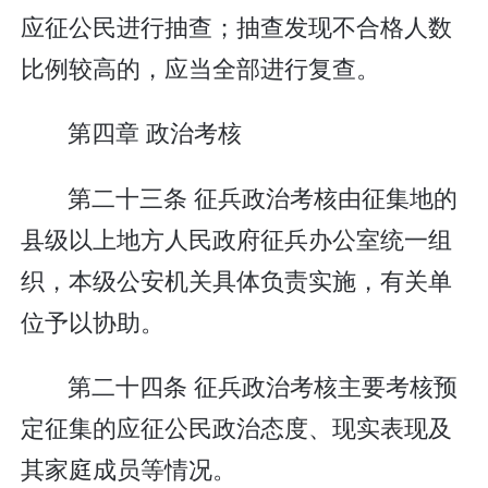
应征公民进行抽查；抽查发现不合格人数
比例较高的，应当全部进行复查。
第四章 政治考核
第二十三条 征兵政治考核由征集地的
县级以上地方人民政府征兵办公室统一组
织，本级公安机关具体负责实施，有关单
位予以协助。
第二十四条 征兵政治考核主要考核预
定征集的应征公民政治态度、现实表现及
其家庭成员等情况。