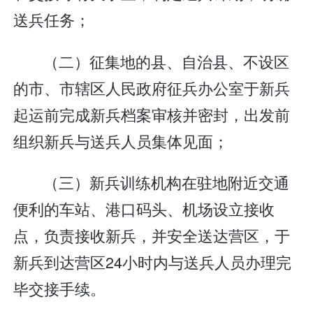
送兵任务；
（二）征集地的县、自治县、不设区
的市、市辖区人民政府征兵办公室于新兵
起运前完成新兵档案审核并密封，出发前
组织新兵与送兵人员集体见面；
（三）新兵训练机构在驻地附近交通
便利的车站、港口码头、机场设立接收
点，负责接收新兵，并安全送达营区，于
新兵到达营区24小时内与送兵人员办理完
毕交接手续。