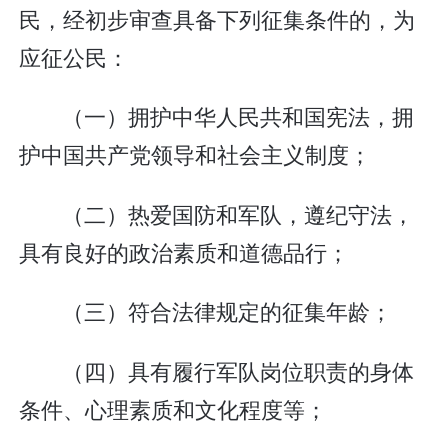
民，经初步审查具备下列征集条件的，为
应征公民：
（一）拥护中华人民共和国宪法，拥
护中国共产党领导和社会主义制度；
（二）热爱国防和军队，遵纪守法，
具有良好的政治素质和道德品行；
（三）符合法律规定的征集年龄；
（四）具有履行军队岗位职责的身体
条件、心理素质和文化程度等；