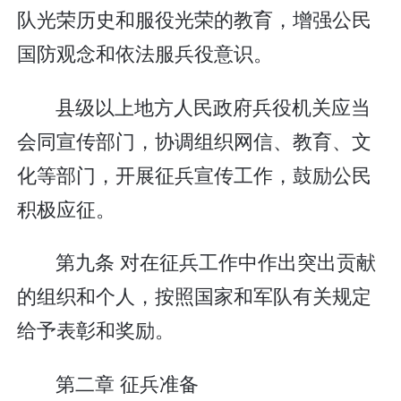
队光荣历史和服役光荣的教育，增强公民
国防观念和依法服兵役意识。
县级以上地方人民政府兵役机关应当
会同宣传部门，协调组织网信、教育、文
化等部门，开展征兵宣传工作，鼓励公民
积极应征。
第九条 对在征兵工作中作出突出贡献
的组织和个人，按照国家和军队有关规定
给予表彰和奖励。
第二章 征兵准备