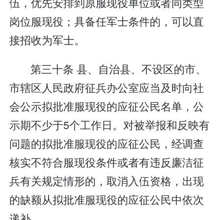
伍，优先安排到原服现役单位或者同类型
岗位服现役；具备任军士条件的，可以直
接招收为军士。
第三十条 县、自治县、不设区的市、
市辖区人民政府征兵办公室应当及时向社
会公示拟批准服现役的应征公民名单，公
示期不少于5个工作日。对被举报和反映有
问题的拟批准服现役的应征公民，经调查
核实不符合服现役条件或者有违反廉洁征
兵有关规定情形的，取消入伍资格，出现
的缺额从拟批准服现役的应征公民中依次
递补。