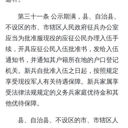
第三十一条 公示期满，县、自治县、
不设区的市、市辖区人民政府征兵办公室
应当为批准服现役的应征公民办理入伍手
续，开具应征公民入伍批准书，发给入伍
通知书，并通知其户籍所在地的户口登记
机关。新兵自批准入伍之日起，按照规定
享受现役军人有关待遇保障。新兵家属享
受法律法规规定的义务兵家庭优待金和其
他优待保障。
县、自治县、不设区的市、市辖区人