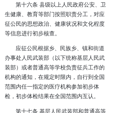
第十六条 县级以上人民政府公安、卫
生健康、教育等部门按照职责分工，对应
征公民的思想政治、健康状况和文化程度
等信息进行初步核查。
应征公民根据乡、民族乡、镇和街道
办事处人民武装部（以下统称基层人民武
装部）或者普通高等学校负责征兵工作的
机构的通知，在规定时限内，自行到全国
范围内任一指定的医疗机构参加初步体
检，初步体检结果在全国范围内互认。
第十七条 基层人民武装部和普通高等