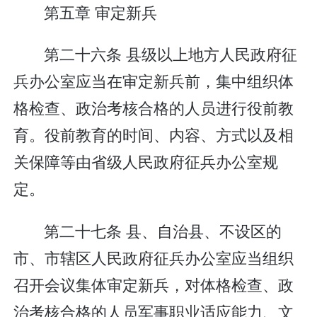
第五章 审定新兵
第二十六条 县级以上地方人民政府征
兵办公室应当在审定新兵前，集中组织体
格检查、政治考核合格的人员进行役前教
育。役前教育的时间、内容、方式以及相
关保障等由省级人民政府征兵办公室规
定。
第二十七条 县、自治县、不设区的
市、市辖区人民政府征兵办公室应当组织
召开会议集体审定新兵，对体格检查、政
治考核合格的人员军事职业适应能力、文