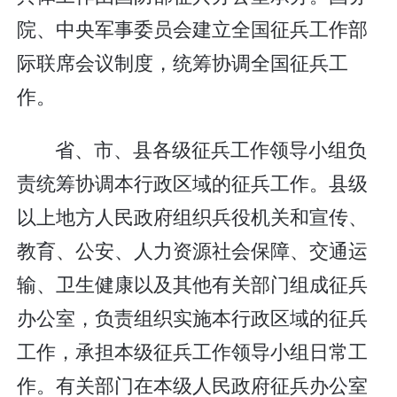
院、中央军事委员会建立全国征兵工作部
际联席会议制度，统筹协调全国征兵工
作。
省、市、县各级征兵工作领导小组负
责统筹协调本行政区域的征兵工作。县级
以上地方人民政府组织兵役机关和宣传、
教育、公安、人力资源社会保障、交通运
输、卫生健康以及其他有关部门组成征兵
办公室，负责组织实施本行政区域的征兵
工作，承担本级征兵工作领导小组日常工
作。有关部门在本级人民政府征兵办公室