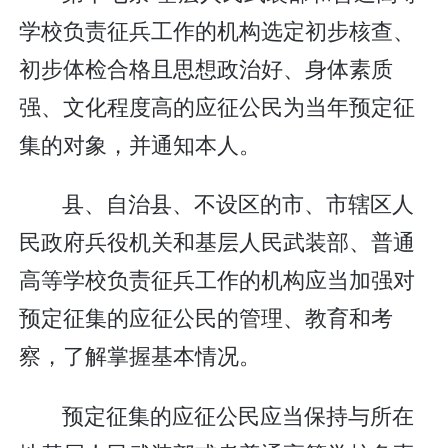
学校负责征兵工作的机构选定初步核查、
初步体检合格且思想政治好、身体素质
强、文化程度高的应征公民为当年预定征
集的对象，并通知本人。
县、自治县、不设区的市、市辖区人
民政府兵役机关和基层人民武装部、普通
高等学校负责征兵工作的机构应当加强对
预定征集的应征公民的管理、教育和考
察，了解掌握基本情况。
预定征集的应征公民应当保持与所在