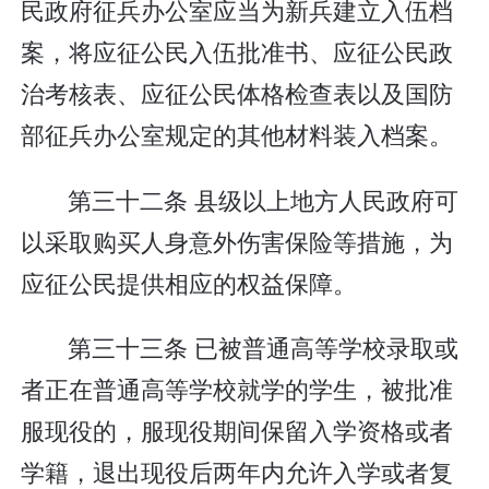
民政府征兵办公室应当为新兵建立入伍档
案，将应征公民入伍批准书、应征公民政
治考核表、应征公民体格检查表以及国防
部征兵办公室规定的其他材料装入档案。
第三十二条 县级以上地方人民政府可
以采取购买人身意外伤害保险等措施，为
应征公民提供相应的权益保障。
第三十三条 已被普通高等学校录取或
者正在普通高等学校就学的学生，被批准
服现役的，服现役期间保留入学资格或者
学籍，退出现役后两年内允许入学或者复