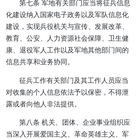
第七条 军地有关部门应当将征兵信息
化建设纳入国家电子政务以及军队信息化
建设，实现兵役机关与宣传、发展改革、
教育、公安、人力资源社会保障、卫生健
康、退役军人工作以及军地其他部门间的
信息共享和业务协同。
征兵工作有关部门及其工作人员应当
对收集的个人信息依法予以保密，不得泄
露或者向他人非法提供。
第八条 机关、团体、企业事业组织应
当深入开展爱国主义、革命英雄主义、军