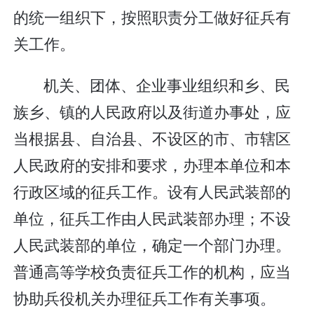
的统一组织下，按照职责分工做好征兵有
关工作。
机关、团体、企业事业组织和乡、民
族乡、镇的人民政府以及街道办事处，应
当根据县、自治县、不设区的市、市辖区
人民政府的安排和要求，办理本单位和本
行政区域的征兵工作。设有人民武装部的
单位，征兵工作由人民武装部办理；不设
人民武装部的单位，确定一个部门办理。
普通高等学校负责征兵工作的机构，应当
协助兵役机关办理征兵工作有关事项。