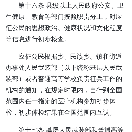
第十六条 县级以上人民政府公安、卫
生健康、教育等部门按照职责分工，对应
征公民的思想政治、健康状况和文化程度
等信息进行初步核查。
应征公民根据乡、民族乡、镇和街道
办事处人民武装部（以下统称基层人民武
装部）或者普通高等学校负责征兵工作的
机构的通知，在规定时限内，自行到全国
范围内任一指定的医疗机构参加初步体
检，初步体检结果在全国范围内互认。
第十七条 基层人民武装部和普通高等