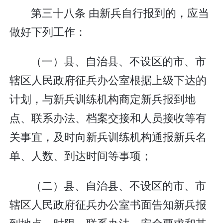
第三十八条 由新兵自行报到的，应当
做好下列工作：
（一）县、自治县、不设区的市、市
辖区人民政府征兵办公室根据上级下达的
计划，与新兵训练机构商定新兵报到地
点、联系办法、档案交接和人员接收等有
关事宜，及时向新兵训练机构通报新兵名
单、人数、到达时间等事项；
（二）县、自治县、不设区的市、市
辖区人民政府征兵办公室书面告知新兵报
到地点、时限、联系办法、安全要求和其