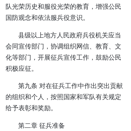
队光荣历史和服役光荣的教育，增强公民
国防观念和依法服兵役意识。
县级以上地方人民政府兵役机关应当
会同宣传部门，协调组织网信、教育、文
化等部门，开展征兵宣传工作，鼓励公民
积极应征。
第九条 对在征兵工作中作出突出贡献
的组织和个人，按照国家和军队有关规定
给予表彰和奖励。
第二章 征兵准备