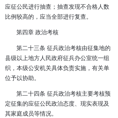
应征公民进行抽查；抽查发现不合格人数
比例较高的，应当全部进行复查。
第四章 政治考核
第二十三条 征兵政治考核由征集地的
县级以上地方人民政府征兵办公室统一组
织，本级公安机关具体负责实施，有关单
位予以协助。
第二十四条 征兵政治考核主要考核预
定征集的应征公民政治态度、现实表现及
其家庭成员等情况。