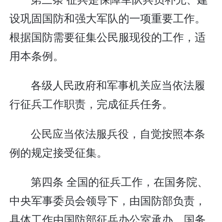
设巩固国防和强大军队的一项重要工作。
根据国防需要征集公民服现役的工作，适
用本条例。
各级人民政府和军事机关应当依法履
行征兵工作职责，完成征兵任务。
公民应当依法服兵役，自觉按照本条
例的规定接受征集。
第四条 全国的征兵工作，在国务院、
中央军事委员会领导下，由国防部负责，
具体工作由国防部征兵办公室承办。国务