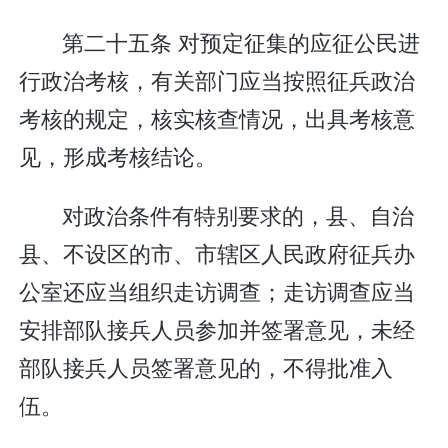
第二十五条 对预定征集的应征公民进
行政治考核，有关部门应当按照征兵政治
考核的规定，核实核查情况，出具考核意
见，形成考核结论。
对政治条件有特别要求的，县、自治
县、不设区的市、市辖区人民政府征兵办
公室还应当组织走访调查；走访调查应当
安排部队接兵人员参加并签署意见，未经
部队接兵人员签署意见的，不得批准入
伍。