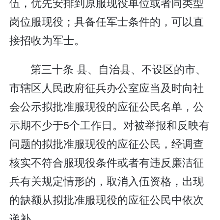
伍，优先安排到原服现役单位或者同类型
岗位服现役；具备任军士条件的，可以直
接招收为军士。
第三十条 县、自治县、不设区的市、
市辖区人民政府征兵办公室应当及时向社
会公示拟批准服现役的应征公民名单，公
示期不少于5个工作日。对被举报和反映有
问题的拟批准服现役的应征公民，经调查
核实不符合服现役条件或者有违反廉洁征
兵有关规定情形的，取消入伍资格，出现
的缺额从拟批准服现役的应征公民中依次
递补。