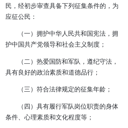
民，经初步审查具备下列征集条件的，为
应征公民：
（一）拥护中华人民共和国宪法，拥
护中国共产党领导和社会主义制度；
（二）热爱国防和军队，遵纪守法，
具有良好的政治素质和道德品行；
（三）符合法律规定的征集年龄；
（四）具有履行军队岗位职责的身体
条件、心理素质和文化程度等；