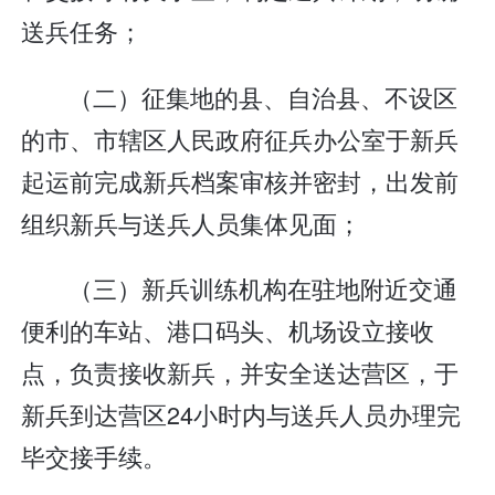
送兵任务；
（二）征集地的县、自治县、不设区
的市、市辖区人民政府征兵办公室于新兵
起运前完成新兵档案审核并密封，出发前
组织新兵与送兵人员集体见面；
（三）新兵训练机构在驻地附近交通
便利的车站、港口码头、机场设立接收
点，负责接收新兵，并安全送达营区，于
新兵到达营区24小时内与送兵人员办理完
毕交接手续。