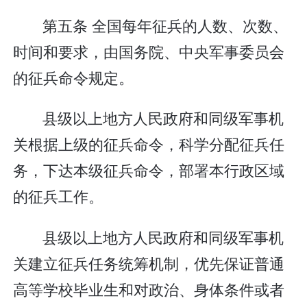
第五条 全国每年征兵的人数、次数、
时间和要求，由国务院、中央军事委员会
的征兵命令规定。
县级以上地方人民政府和同级军事机
关根据上级的征兵命令，科学分配征兵任
务，下达本级征兵命令，部署本行政区域
的征兵工作。
县级以上地方人民政府和同级军事机
关建立征兵任务统筹机制，优先保证普通
高等学校毕业生和对政治、身体条件或者