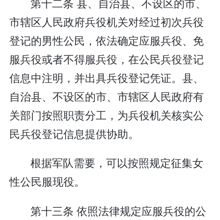
第十二条 县、自治县、不设区的市、
市辖区人民政府兵役机关对经过初次兵役
登记的男性公民，依法确定应服兵役、免
服兵役或者不得服兵役，在公民兵役登记
信息中注明，并出具兵役登记凭证。县、
自治县、不设区的市、市辖区人民政府有
关部门按照职责分工，为兵役机关核实公
民兵役登记信息提供协助。
根据军队需要，可以按照规定征集女
性公民服现役。
第十三条 依照法律规定应服兵役的公