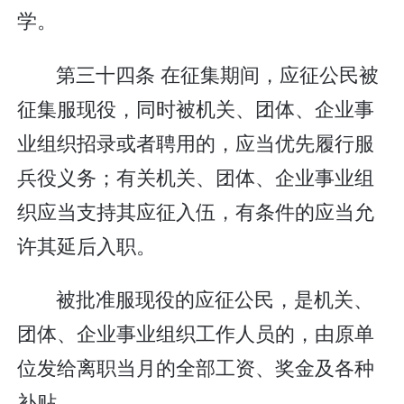
学。
第三十四条 在征集期间，应征公民被
征集服现役，同时被机关、团体、企业事
业组织招录或者聘用的，应当优先履行服
兵役义务；有关机关、团体、企业事业组
织应当支持其应征入伍，有条件的应当允
许其延后入职。
被批准服现役的应征公民，是机关、
团体、企业事业组织工作人员的，由原单
位发给离职当月的全部工资、奖金及各种
补贴。