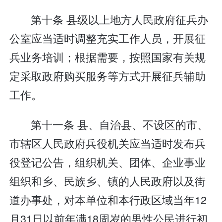
第十条 县级以上地方人民政府征兵办
公室应当适时调整充实工作人员，开展征
兵业务培训；根据需要，按照国家有关规
定采取政府购买服务等方式开展征兵辅助
工作。
第十一条 县、自治县、不设区的市、
市辖区人民政府兵役机关应当适时发布兵
役登记公告，组织机关、团体、企业事业
组织和乡、民族乡、镇的人民政府以及街
道办事处，对本单位和本行政区域当年12
月31日以前年满18周岁的男性公民进行初