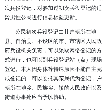
次兵役登记，对参加过初次兵役登记的适
龄男性公民进行信息核验更新。
公民初次兵役登记由其户籍所在地
县、自治县、不设区的市、市辖区人民政
府兵役机关负责，可以采取网络登记的方
式进行，也可以到兵役登记站（点）现场
登记。本人因身体等特殊原因不能自主完
成登记的，可以委托其亲属代为登记，户
籍所在地乡、民族乡、镇的人民政府以及
街道办事处应当予以协助。