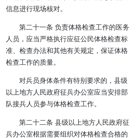
信息进行现场核对。
第二十一条 负责体格检查工作的医务
人员，应当严格执行应征公民体格检查标
准、检查办法和其他有关规定，保证体格
检查工作的质量。
对兵员身体条件有特别要求的，县级
以上地方人民政府征兵办公室应当安排部
队接兵人员参与体格检查工作。
第二十二条 县级以上地方人民政府征
兵办公室根据需要组织对体格检查合格的