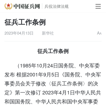
兵役法律法规
征兵工作条例
2023年04月13日
新华社
A
A
征兵工作条例
（1985年10月24日国务院、中央军委
发布 根据2001年9月5日《国务院、中央军
事委员会关于修改〈征兵工作条例〉的决
定》第一次修订 2023年4月1日中华人民共
和国国务院、中华人民共和国中央军事委