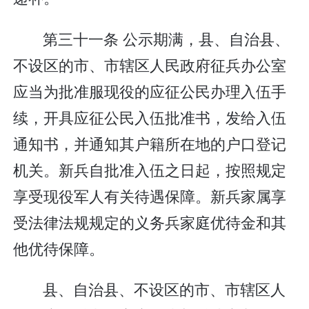
第三十一条 公示期满，县、自治县、
不设区的市、市辖区人民政府征兵办公室
应当为批准服现役的应征公民办理入伍手
续，开具应征公民入伍批准书，发给入伍
通知书，并通知其户籍所在地的户口登记
机关。新兵自批准入伍之日起，按照规定
享受现役军人有关待遇保障。新兵家属享
受法律法规规定的义务兵家庭优待金和其
他优待保障。
县、自治县、不设区的市、市辖区人