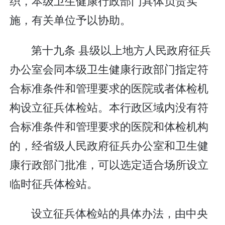
织，本级卫生健康行政部门具体负责实
施，有关单位予以协助。
第十九条 县级以上地方人民政府征兵
办公室会同本级卫生健康行政部门指定符
合标准条件和管理要求的医院或者体检机
构设立征兵体检站。本行政区域内没有符
合标准条件和管理要求的医院和体检机构
的，经省级人民政府征兵办公室和卫生健
康行政部门批准，可以选定适合场所设立
临时征兵体检站。
设立征兵体检站的具体办法，由中央