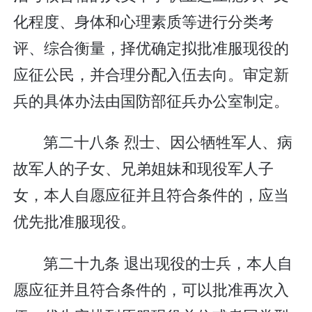
化程度、身体和心理素质等进行分类考
评、综合衡量，择优确定拟批准服现役的
应征公民，并合理分配入伍去向。审定新
兵的具体办法由国防部征兵办公室制定。
第二十八条 烈士、因公牺牲军人、病
故军人的子女、兄弟姐妹和现役军人子
女，本人自愿应征并且符合条件的，应当
优先批准服现役。
第二十九条 退出现役的士兵，本人自
愿应征并且符合条件的，可以批准再次入