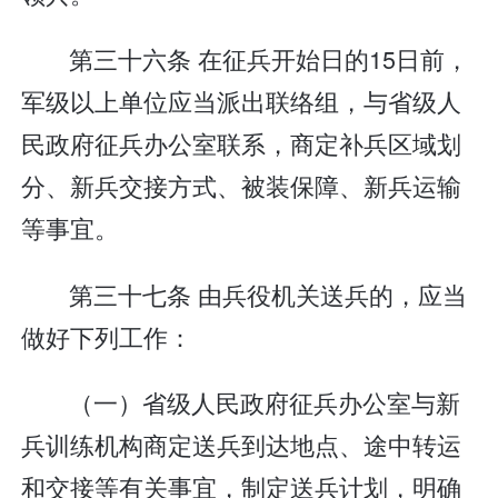
第三十六条 在征兵开始日的15日前，
军级以上单位应当派出联络组，与省级人
民政府征兵办公室联系，商定补兵区域划
分、新兵交接方式、被装保障、新兵运输
等事宜。
第三十七条 由兵役机关送兵的，应当
做好下列工作：
（一）省级人民政府征兵办公室与新
兵训练机构商定送兵到达地点、途中转运
和交接等有关事宜，制定送兵计划，明确