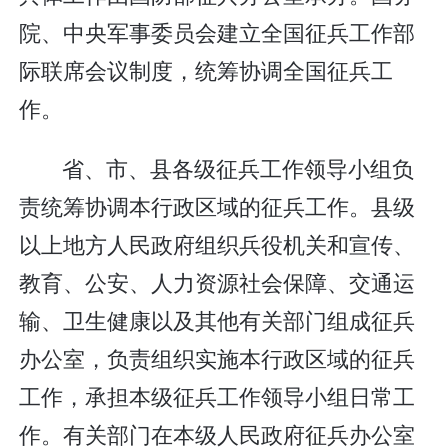
院、中央军事委员会建立全国征兵工作部
际联席会议制度，统筹协调全国征兵工
作。
省、市、县各级征兵工作领导小组负
责统筹协调本行政区域的征兵工作。县级
以上地方人民政府组织兵役机关和宣传、
教育、公安、人力资源社会保障、交通运
输、卫生健康以及其他有关部门组成征兵
办公室，负责组织实施本行政区域的征兵
工作，承担本级征兵工作领导小组日常工
作。有关部门在本级人民政府征兵办公室