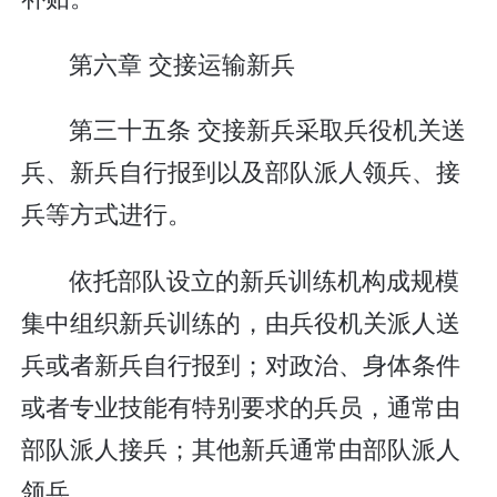
第六章 交接运输新兵
第三十五条 交接新兵采取兵役机关送
兵、新兵自行报到以及部队派人领兵、接
兵等方式进行。
依托部队设立的新兵训练机构成规模
集中组织新兵训练的，由兵役机关派人送
兵或者新兵自行报到；对政治、身体条件
或者专业技能有特别要求的兵员，通常由
部队派人接兵；其他新兵通常由部队派人
领兵。