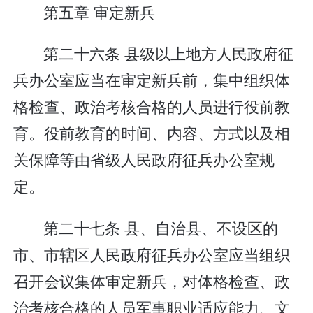
第五章 审定新兵
第二十六条 县级以上地方人民政府征
兵办公室应当在审定新兵前，集中组织体
格检查、政治考核合格的人员进行役前教
育。役前教育的时间、内容、方式以及相
关保障等由省级人民政府征兵办公室规
定。
第二十七条 县、自治县、不设区的
市、市辖区人民政府征兵办公室应当组织
召开会议集体审定新兵，对体格检查、政
治考核合格的人员军事职业适应能力、文