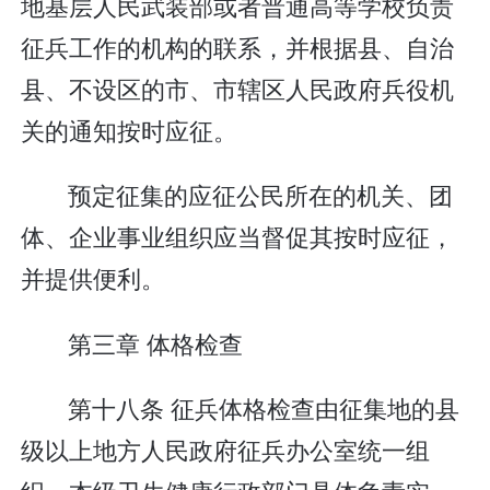
地基层人民武装部或者普通高等学校负责
征兵工作的机构的联系，并根据县、自治
县、不设区的市、市辖区人民政府兵役机
关的通知按时应征。
预定征集的应征公民所在的机关、团
体、企业事业组织应当督促其按时应征，
并提供便利。
第三章 体格检查
第十八条 征兵体格检查由征集地的县
级以上地方人民政府征兵办公室统一组