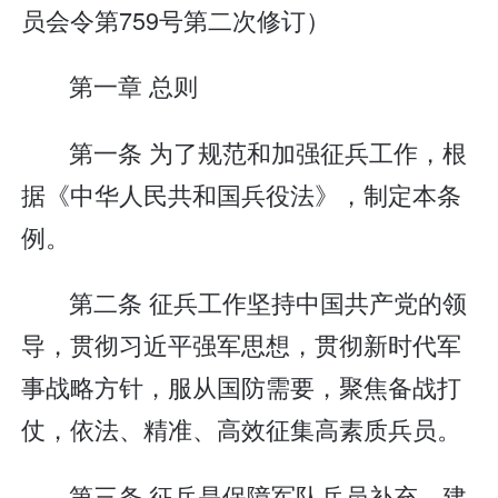
员会令第759号第二次修订）
第一章 总则
第一条 为了规范和加强征兵工作，根
据《中华人民共和国兵役法》，制定本条
例。
第二条 征兵工作坚持中国共产党的领
导，贯彻习近平强军思想，贯彻新时代军
事战略方针，服从国防需要，聚焦备战打
仗，依法、精准、高效征集高素质兵员。
第三条 征兵是保障军队兵员补充、建