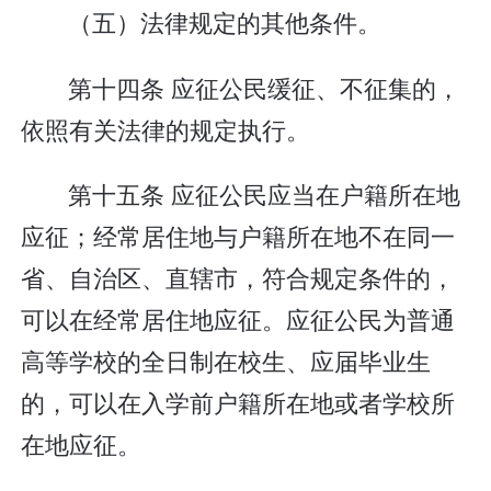
（五）法律规定的其他条件。
第十四条 应征公民缓征、不征集的，
依照有关法律的规定执行。
第十五条 应征公民应当在户籍所在地
应征；经常居住地与户籍所在地不在同一
省、自治区、直辖市，符合规定条件的，
可以在经常居住地应征。应征公民为普通
高等学校的全日制在校生、应届毕业生
的，可以在入学前户籍所在地或者学校所
在地应征。