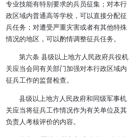
专业技能有特别要求的兵员征集；对本行
政区域内普通高等学校，可以直接分配征
兵任务；对遭受严重灾害或者有其他特殊
情况的地区，可以酌情调整征兵任务。
第六条 县级以上地方人民政府兵役机
关应当会同有关部门加强对本行政区域内
征兵工作的监督检查。
县级以上地方人民政府和同级军事机
关应当将征兵工作情况作为有关单位及其
负责人考核评价的内容。