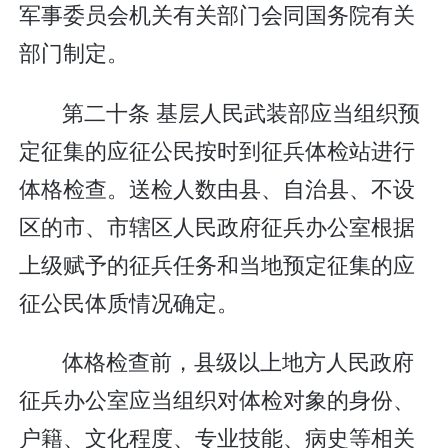
军事委员会机关有关部门会同国务院有关
部门制定。
第二十条 基层人民武装部应当组织预
定征集的应征公民按时到征兵体检站进行
体格检查。送检人数由县、自治县、不设
区的市、市辖区人民政府征兵办公室根据
上级赋予的征兵任务和当地预定征集的应
征公民体质情况确定。
体格检查前，县级以上地方人民政府
征兵办公室应当组织对体检对象的身份、
户籍、文化程度、专业技能、病史等相关