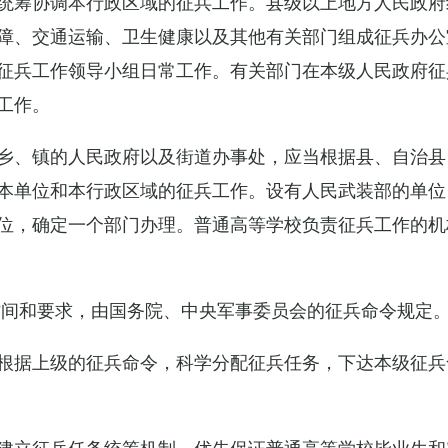
统筹协调本行政区域的征兵工作。县级以上地方人民政府
障、交通运输、卫生健康以及其他有关部门组成征兵办公
征兵工作领导小组日常工作。有关部门在本级人民政府征
工作。
乡、镇的人民政府以及街道办事处，应当根据县、自治县
本单位和本行政区域的征兵工作。设有人民武装部的单位
位，确定一个部门办理。普通高等学校负责征兵工作的机
时间和要求，由国务院、中央军事委员会的征兵命令规定
根据上级的征兵命令，科学分配征兵任务，下达本级征兵
建立征兵任务统筹机制，优先保证普通高等学校毕业生和