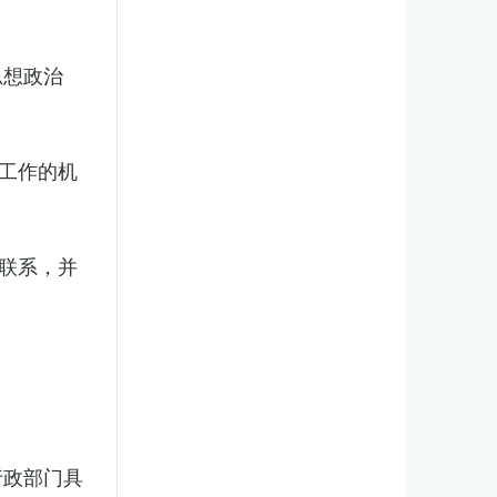
思想政治
工作的机
联系，并
行政部门具