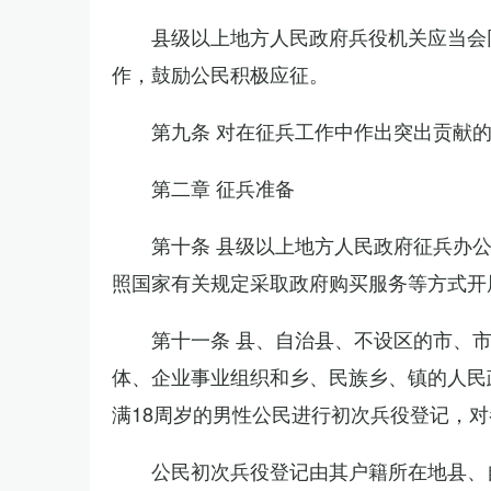
县级以上地方人民政府兵役机关应当会
作，鼓励公民积极应征。
第九条 对在征兵工作中作出突出贡献
第二章 征兵准备
第十条 县级以上地方人民政府征兵办
照国家有关规定采取政府购买服务等方式开
第十一条 县、自治县、不设区的市、
体、企业事业组织和乡、民族乡、镇的人民
满18周岁的男性公民进行初次兵役登记，
公民初次兵役登记由其户籍所在地县、