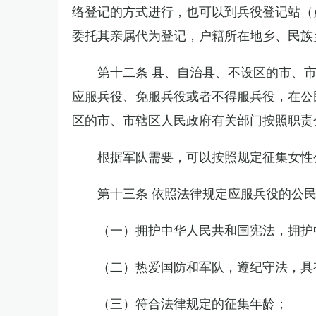
络登记的方式进行，也可以到兵役登记站（
委托其亲属代为登记，户籍所在地乡、民族
第十二条 县、自治县、不设区的市、
应服兵役、免服兵役或者不得服兵役，在公
区的市、市辖区人民政府有关部门按照职责
根据军队需要，可以按照规定征集女性
第十三条 依照法律规定应服兵役的公
（一）拥护中华人民共和国宪法，拥护
（二）热爱国防和军队，遵纪守法，具
（三）符合法律规定的征集年龄；