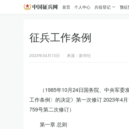
首页
个人中心
兵役登记
预征
征兵工作条例
2023年04月13日
来源：新华社
（1985年10月24日国务院、中央军
工作条例〉的决定》第一次修订 2023年
759号第二次修订）
第一章 总则