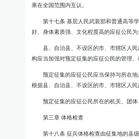
果在全国范围内互认。
第十七条 基层人民武装部和普通高等
好、身体素质强、文化程度高的应征公民为
县、自治县、不设区的市、市辖区人民
构应当加强对预定征集的应征公民的管理、
预定征集的应征公民应当保持与所在地
根据县、自治县、不设区的市、市辖区人民
预定征集的应征公民所在的机关、团体
第三章 体格检查
第十八条 征兵体格检查由征集地的县