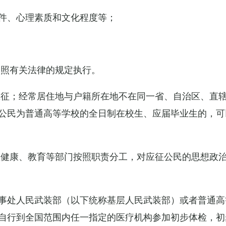
件、心理素质和文化程度等；
依照有关法律的规定执行。
应征；经常居住地与户籍所在地不在同一省、自治区、直
公民为普通高等学校的全日制在校生、应届毕业生的，可
生健康、教育等部门按照职责分工，对应征公民的思想政
事处人民武装部（以下统称基层人民武装部）或者普通高
自行到全国范围内任一指定的医疗机构参加初步体检，初