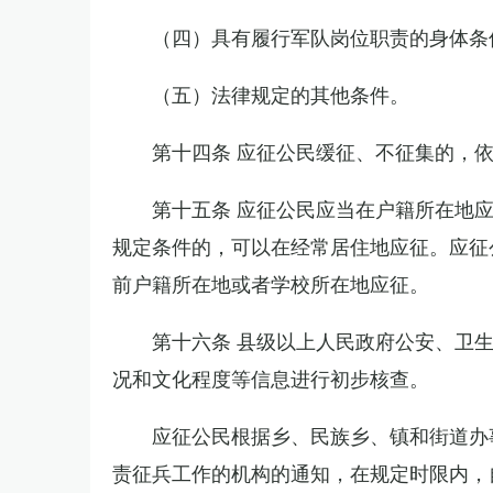
（四）具有履行军队岗位职责的身体条
（五）法律规定的其他条件。
第十四条 应征公民缓征、不征集的，
第十五条 应征公民应当在户籍所在地
规定条件的，可以在经常居住地应征。应征
前户籍所在地或者学校所在地应征。
第十六条 县级以上人民政府公安、卫
况和文化程度等信息进行初步核查。
应征公民根据乡、民族乡、镇和街道办
责征兵工作的机构的通知，在规定时限内，