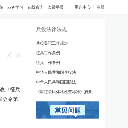
传
业务学习
在线咨询
监督举报
用户中心
注册
兵役法律法规
兵役登记工作规定
征兵工作条例
征兵工作条例
中华人民共和国兵役法
中华人民共和国国防法
修改〈征兵
《应征公民体格检查标准》摘要
员会令第