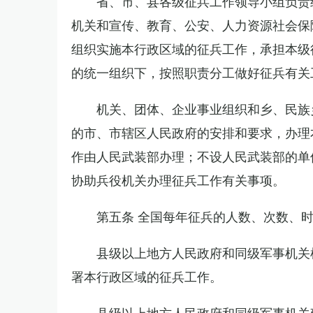
省、市、县各级征兵工作领导小组负责
机关和宣传、教育、公安、人力资源社会保
组织实施本行政区域的征兵工作，承担本级
的统一组织下，按照职责分工做好征兵有关
机关、团体、企业事业组织和乡、民族
的市、市辖区人民政府的安排和要求，办理
作由人民武装部办理；不设人民武装部的单
协助兵役机关办理征兵工作有关事项。
第五条 全国每年征兵的人数、次数、
县级以上地方人民政府和同级军事机关
署本行政区域的征兵工作。
县级以上地方人民政府和同级军事机关