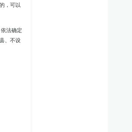
的，可以
，依法确定
县、不设