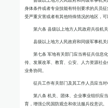
身体条件或者专业技能有特别要求的兵员征
受严重灾害或者有其他特殊情况的地区，可
第六条 县级以上地方人民政府兵役机
县级以上地方人民政府和同级军事机关
第七条 军地有关部门应当将征兵信息
传、发展改革、教育、公安、人力资源社会
业务协同。
征兵工作有关部门及其工作人员应当对
第八条 机关、团体、企业事业组织应
育，增强公民国防观念和依法服兵役意识。