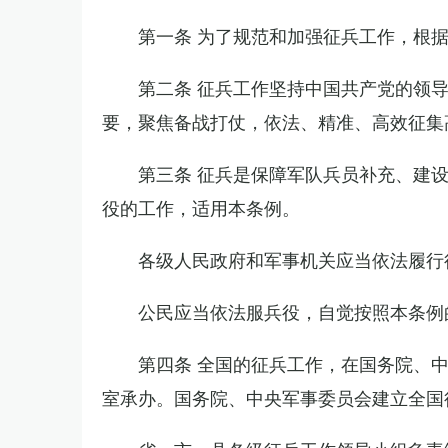
第一条 为了规范和加强征兵工作，根
第二条 征兵工作坚持中国共产党的领
要，聚焦备战打仗，依法、精准、高效征集
第三条 征兵是保障军队兵员补充、建
役的工作，适用本条例。
各级人民政府和军事机关应当依法履行
公民应当依法服兵役，自觉按照本条例
第四条 全国的征兵工作，在国务院、
室承办。国务院、中央军事委员会建立全国