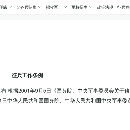
预储
义务兵征集
招收军士
军校招生
政策法规
征兵宣
征兵工作条例
委发布 根据2001年9月5日《国务院、中央军事委员会关于
4月1日中华人民共和国国务院、中华人民共和国中央军事委