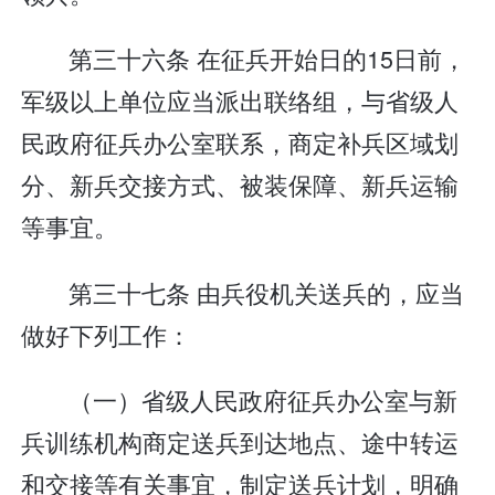
第三十六条 在征兵开始日的15日前，
军级以上单位应当派出联络组，与省级人
民政府征兵办公室联系，商定补兵区域划
分、新兵交接方式、被装保障、新兵运输
等事宜。
第三十七条 由兵役机关送兵的，应当
做好下列工作：
（一）省级人民政府征兵办公室与新
兵训练机构商定送兵到达地点、途中转运
和交接等有关事宜，制定送兵计划，明确