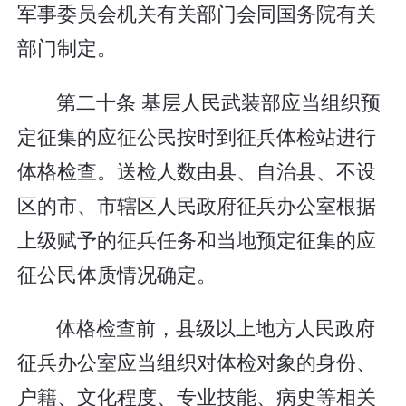
军事委员会机关有关部门会同国务院有关
部门制定。
第二十条 基层人民武装部应当组织预
定征集的应征公民按时到征兵体检站进行
体格检查。送检人数由县、自治县、不设
区的市、市辖区人民政府征兵办公室根据
上级赋予的征兵任务和当地预定征集的应
征公民体质情况确定。
体格检查前，县级以上地方人民政府
征兵办公室应当组织对体检对象的身份、
户籍、文化程度、专业技能、病史等相关