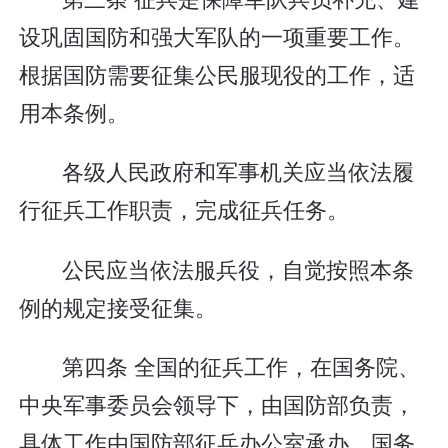
设巩固国防和强大军队的一项重要工作。
根据国防需要征集公民服现役的工作，适
用本条例。
各级人民政府和军事机关应当依法履
行征兵工作职责，完成征兵任务。
公民应当依法服兵役，自觉按照本条
例的规定接受征集。
第四条 全国的征兵工作，在国务院、
中央军事委员会领导下，由国防部负责，
具体工作由国防部征兵办公室承办。国务