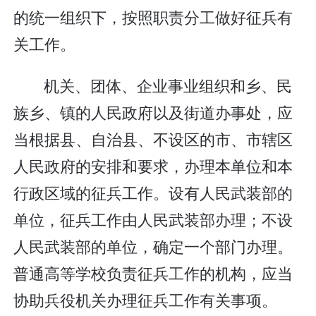
的统一组织下，按照职责分工做好征兵有
关工作。
机关、团体、企业事业组织和乡、民
族乡、镇的人民政府以及街道办事处，应
当根据县、自治县、不设区的市、市辖区
人民政府的安排和要求，办理本单位和本
行政区域的征兵工作。设有人民武装部的
单位，征兵工作由人民武装部办理；不设
人民武装部的单位，确定一个部门办理。
普通高等学校负责征兵工作的机构，应当
协助兵役机关办理征兵工作有关事项。