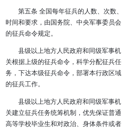
第五条 全国每年征兵的人数、次数、
时间和要求，由国务院、中央军事委员会
的征兵命令规定。
县级以上地方人民政府和同级军事机
关根据上级的征兵命令，科学分配征兵任
务，下达本级征兵命令，部署本行政区域
的征兵工作。
县级以上地方人民政府和同级军事机
关建立征兵任务统筹机制，优先保证普通
高等学校毕业生和对政治、身体条件或者