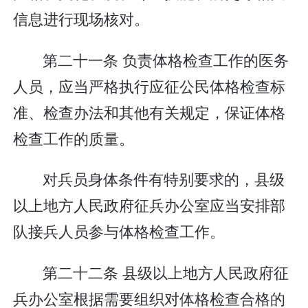
信息进行现场核对。
第二十一条 负责体格检查工作的医务
人员，应当严格执行应征公民体格检查标
准、检查办法和其他有关规定，保证体格
检查工作的质量。
对兵员身体条件有特别要求的，县级
以上地方人民政府征兵办公室应当安排部
队接兵人员参与体格检查工作。
第二十二条 县级以上地方人民政府征
兵办公室根据需要组织对体格检查合格的