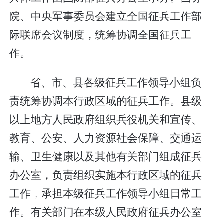
院、中央军事委员会建立全国征兵工作部
际联席会议制度，统筹协调全国征兵工
作。
省、市、县各级征兵工作领导小组负
责统筹协调本行政区域的征兵工作。县级
以上地方人民政府组织兵役机关和宣传、
教育、公安、人力资源社会保障、交通运
输、卫生健康以及其他有关部门组成征兵
办公室，负责组织实施本行政区域的征兵
工作，承担本级征兵工作领导小组日常工
作。有关部门在本级人民政府征兵办公室