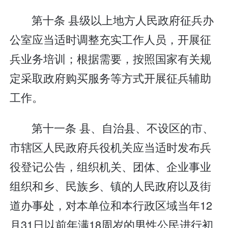
第十条 县级以上地方人民政府征兵办
公室应当适时调整充实工作人员，开展征
兵业务培训；根据需要，按照国家有关规
定采取政府购买服务等方式开展征兵辅助
工作。
第十一条 县、自治县、不设区的市、
市辖区人民政府兵役机关应当适时发布兵
役登记公告，组织机关、团体、企业事业
组织和乡、民族乡、镇的人民政府以及街
道办事处，对本单位和本行政区域当年12
月31日以前年满18周岁的男性公民进行初