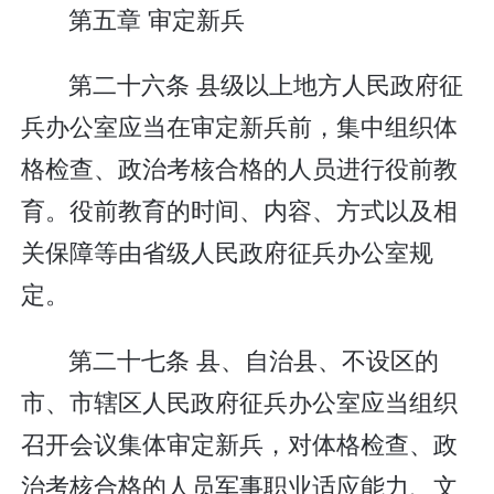
第五章 审定新兵
第二十六条 县级以上地方人民政府征
兵办公室应当在审定新兵前，集中组织体
格检查、政治考核合格的人员进行役前教
育。役前教育的时间、内容、方式以及相
关保障等由省级人民政府征兵办公室规
定。
第二十七条 县、自治县、不设区的
市、市辖区人民政府征兵办公室应当组织
召开会议集体审定新兵，对体格检查、政
治考核合格的人员军事职业适应能力、文