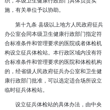
织，本级卫生健康行政部门具体负责实
施，有关单位予以协助。
第十九条 县级以上地方人民政府征兵
办公室会同本级卫生健康行政部门指定符
合标准条件和管理要求的医院或者体检机
构设立征兵体检站。本行政区域内没有符
合标准条件和管理要求的医院和体检机构
的，经省级人民政府征兵办公室和卫生健
康行政部门批准，可以选定适合场所设立
临时征兵体检站。
设立征兵体检站的具体办法，由中央