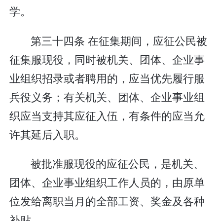
学。
第三十四条 在征集期间，应征公民被
征集服现役，同时被机关、团体、企业事
业组织招录或者聘用的，应当优先履行服
兵役义务；有关机关、团体、企业事业组
织应当支持其应征入伍，有条件的应当允
许其延后入职。
被批准服现役的应征公民，是机关、
团体、企业事业组织工作人员的，由原单
位发给离职当月的全部工资、奖金及各种
补贴。