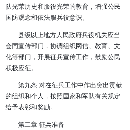
队光荣历史和服役光荣的教育，增强公民
国防观念和依法服兵役意识。
县级以上地方人民政府兵役机关应当
会同宣传部门，协调组织网信、教育、文
化等部门，开展征兵宣传工作，鼓励公民
积极应征。
第九条 对在征兵工作中作出突出贡献
的组织和个人，按照国家和军队有关规定
给予表彰和奖励。
第二章 征兵准备