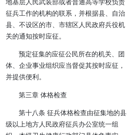
地基层人民武装部或者普通高等学校负责
征兵工作的机构的联系，并根据县、自治
县、不设区的市、市辖区人民政府兵役机
关的通知按时应征。
预定征集的应征公民所在的机关、团
体、企业事业组织应当督促其按时应征，
并提供便利。
第三章 体格检查
第十八条 征兵体格检查由征集地的县
级以上地方人民政府征兵办公室统一组