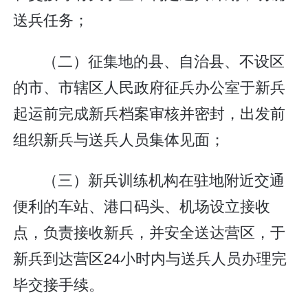
送兵任务；
（二）征集地的县、自治县、不设区
的市、市辖区人民政府征兵办公室于新兵
起运前完成新兵档案审核并密封，出发前
组织新兵与送兵人员集体见面；
（三）新兵训练机构在驻地附近交通
便利的车站、港口码头、机场设立接收
点，负责接收新兵，并安全送达营区，于
新兵到达营区24小时内与送兵人员办理完
毕交接手续。