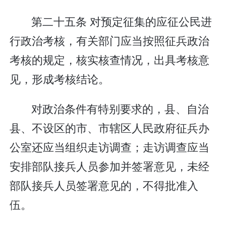
第二十五条 对预定征集的应征公民进
行政治考核，有关部门应当按照征兵政治
考核的规定，核实核查情况，出具考核意
见，形成考核结论。
对政治条件有特别要求的，县、自治
县、不设区的市、市辖区人民政府征兵办
公室还应当组织走访调查；走访调查应当
安排部队接兵人员参加并签署意见，未经
部队接兵人员签署意见的，不得批准入
伍。