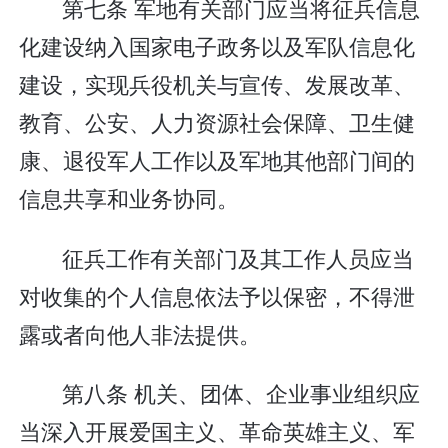
第七条 军地有关部门应当将征兵信息
化建设纳入国家电子政务以及军队信息化
建设，实现兵役机关与宣传、发展改革、
教育、公安、人力资源社会保障、卫生健
康、退役军人工作以及军地其他部门间的
信息共享和业务协同。
征兵工作有关部门及其工作人员应当
对收集的个人信息依法予以保密，不得泄
露或者向他人非法提供。
第八条 机关、团体、企业事业组织应
当深入开展爱国主义、革命英雄主义、军