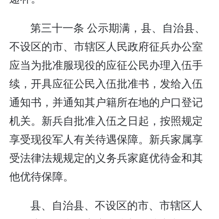
第三十一条 公示期满，县、自治县、
不设区的市、市辖区人民政府征兵办公室
应当为批准服现役的应征公民办理入伍手
续，开具应征公民入伍批准书，发给入伍
通知书，并通知其户籍所在地的户口登记
机关。新兵自批准入伍之日起，按照规定
享受现役军人有关待遇保障。新兵家属享
受法律法规规定的义务兵家庭优待金和其
他优待保障。
县、自治县、不设区的市、市辖区人