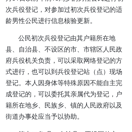
次兵役登记，对参加过初次兵役登记的适
龄男性公民进行信息核验更新。
公民初次兵役登记由其户籍所在地
县、自治县、不设区的市、市辖区人民政
府兵役机关负责，可以采取网络登记的方
式进行，也可以到兵役登记站（点）现场
登记。本人因身体等特殊原因不能自主完
成登记的，可以委托其亲属代为登记，户
籍所在地乡、民族乡、镇的人民政府以及
街道办事处应当予以协助。