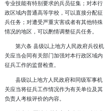
专业技能有特别要求的兵员征集；对本行
政区域内普通高等学校，可以直接分配征
兵任务；对遭受严重灾害或者有其他特殊
情况的地区，可以酌情调整征兵任务。
第六条 县级以上地方人民政府兵役机
关应当会同有关部门加强对本行政区域内
征兵工作的监督检查。
县级以上地方人民政府和同级军事机
关应当将征兵工作情况作为有关单位及其
负责人考核评价的内容。