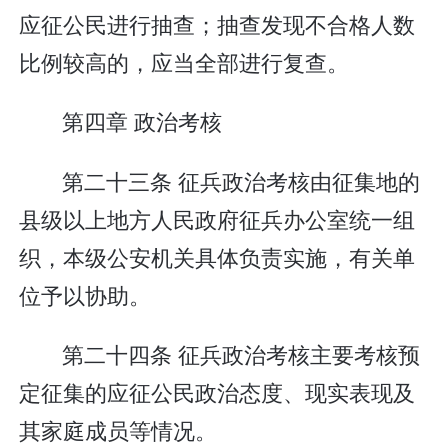
应征公民进行抽查；抽查发现不合格人数
比例较高的，应当全部进行复查。
第四章 政治考核
第二十三条 征兵政治考核由征集地的
县级以上地方人民政府征兵办公室统一组
织，本级公安机关具体负责实施，有关单
位予以协助。
第二十四条 征兵政治考核主要考核预
定征集的应征公民政治态度、现实表现及
其家庭成员等情况。