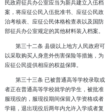
民政府征兵办公室应当为新兵建立入伍档
案，将应征公民入伍批准书、应征公民政
治考核表、应征公民体格检查表以及国防
部征兵办公室规定的其他材料装入档案。
第三十二条 县级以上地方人民政府可
以采取购买人身意外伤害保险等措施，为
应征公民提供相应的权益保障。
第三十三条 已被普通高等学校录取或
者正在普通高等学校就学的学生，被批准
服现役的，服现役期间保留入学资格或者
学籍，退出现役后两年内允许入学或者复