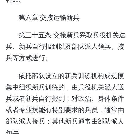
第六章 交接运输新兵
第三十五条 交接新兵采取兵役机关送
兵、新兵自行报到以及部队派人领兵、接
兵等方式进行。
依托部队设立的新兵训练机构成规模
集中组织新兵训练的，由兵役机关派人送
兵或者新兵自行报到；对政治、身体条件
或者专业技能有特别要求的兵员，通常由
部队派人接兵；其他新兵通常由部队派人
领兵。