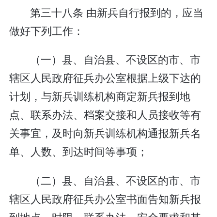
第三十八条 由新兵自行报到的，应当
做好下列工作：
（一）县、自治县、不设区的市、市
辖区人民政府征兵办公室根据上级下达的
计划，与新兵训练机构商定新兵报到地
点、联系办法、档案交接和人员接收等有
关事宜，及时向新兵训练机构通报新兵名
单、人数、到达时间等事项；
（二）县、自治县、不设区的市、市
辖区人民政府征兵办公室书面告知新兵报
到地点、时限、联系办法、安全要求和其