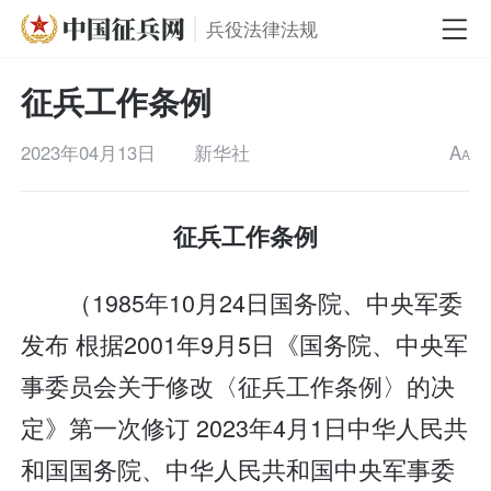
兵役法律法规
征兵工作条例
2023年04月13日
新华社
A
A
征兵工作条例
（1985年10月24日国务院、中央军委
发布 根据2001年9月5日《国务院、中央军
事委员会关于修改〈征兵工作条例〉的决
定》第一次修订 2023年4月1日中华人民共
和国国务院、中华人民共和国中央军事委