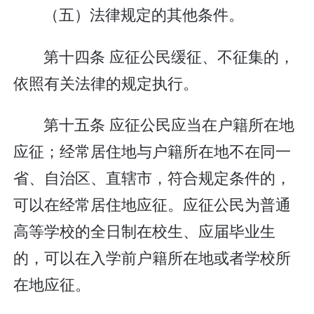
（五）法律规定的其他条件。
第十四条 应征公民缓征、不征集的，
依照有关法律的规定执行。
第十五条 应征公民应当在户籍所在地
应征；经常居住地与户籍所在地不在同一
省、自治区、直辖市，符合规定条件的，
可以在经常居住地应征。应征公民为普通
高等学校的全日制在校生、应届毕业生
的，可以在入学前户籍所在地或者学校所
在地应征。