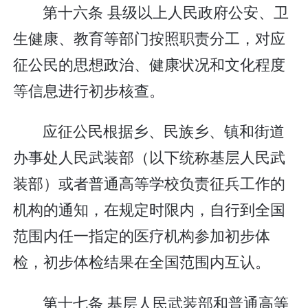
第十六条 县级以上人民政府公安、卫
生健康、教育等部门按照职责分工，对应
征公民的思想政治、健康状况和文化程度
等信息进行初步核查。
应征公民根据乡、民族乡、镇和街道
办事处人民武装部（以下统称基层人民武
装部）或者普通高等学校负责征兵工作的
机构的通知，在规定时限内，自行到全国
范围内任一指定的医疗机构参加初步体
检，初步体检结果在全国范围内互认。
第十七条 基层人民武装部和普通高等