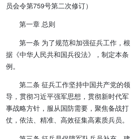
员会令第759号第二次修订）
第一章 总则
第一条 为了规范和加强征兵工作，根
据《中华人民共和国兵役法》，制定本条
例。
第二条 征兵工作坚持中国共产党的领
导，贯彻习近平强军思想，贯彻新时代军
事战略方针，服从国防需要，聚焦备战打
仗，依法、精准、高效征集高素质兵员。
第三条 征兵是保障军队兵员补充、建