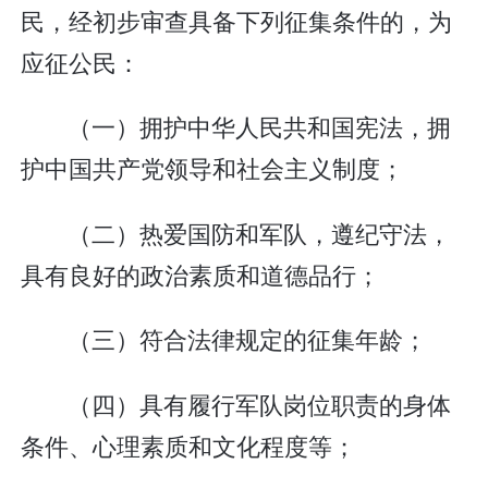
民，经初步审查具备下列征集条件的，为
应征公民：
（一）拥护中华人民共和国宪法，拥
护中国共产党领导和社会主义制度；
（二）热爱国防和军队，遵纪守法，
具有良好的政治素质和道德品行；
（三）符合法律规定的征集年龄；
（四）具有履行军队岗位职责的身体
条件、心理素质和文化程度等；