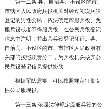
第十二条 县、自治县、不设区的市、
市辖区人民政府兵役机关对经过初次兵役
登记的男性公民，依法确定应服兵役、免
服兵役或者不得服兵役，在公民兵役登记
信息中注明，并出具兵役登记凭证。县、
自治县、不设区的市、市辖区人民政府有
关部门按照职责分工，为兵役机关核实公
民兵役登记信息提供协助。
根据军队需要，可以按照规定征集女
性公民服现役。
第十三条 依照法律规定应服兵役的公