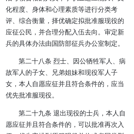
化程度、身体和心理素质等进行分类考
评、综合衡量，择优确定拟批准服现役的
应征公民，并合理分配入伍去向。审定新
兵的具体办法由国防部征兵办公室制定。
第二十八条 烈士、因公牺牲军人、病
故军人的子女、兄弟姐妹和现役军人子
女，本人自愿应征并且符合条件的，应当
优先批准服现役。
第二十九条 退出现役的士兵，本人自
愿应征并且符合条件的，可以批准再次入