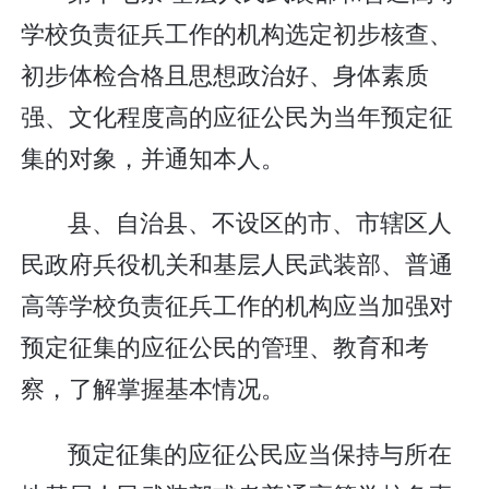
学校负责征兵工作的机构选定初步核查、
初步体检合格且思想政治好、身体素质
强、文化程度高的应征公民为当年预定征
集的对象，并通知本人。
县、自治县、不设区的市、市辖区人
民政府兵役机关和基层人民武装部、普通
高等学校负责征兵工作的机构应当加强对
预定征集的应征公民的管理、教育和考
察，了解掌握基本情况。
预定征集的应征公民应当保持与所在