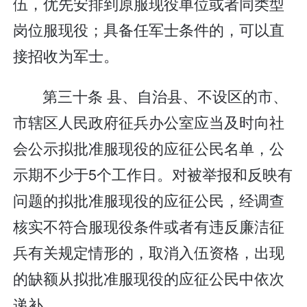
伍，优先安排到原服现役单位或者同类型
岗位服现役；具备任军士条件的，可以直
接招收为军士。
第三十条 县、自治县、不设区的市、
市辖区人民政府征兵办公室应当及时向社
会公示拟批准服现役的应征公民名单，公
示期不少于5个工作日。对被举报和反映有
问题的拟批准服现役的应征公民，经调查
核实不符合服现役条件或者有违反廉洁征
兵有关规定情形的，取消入伍资格，出现
的缺额从拟批准服现役的应征公民中依次
递补。