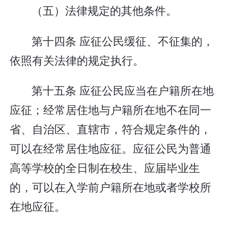
（五）法律规定的其他条件。
第十四条 应征公民缓征、不征集的，
依照有关法律的规定执行。
第十五条 应征公民应当在户籍所在地
应征；经常居住地与户籍所在地不在同一
省、自治区、直辖市，符合规定条件的，
可以在经常居住地应征。应征公民为普通
高等学校的全日制在校生、应届毕业生
的，可以在入学前户籍所在地或者学校所
在地应征。