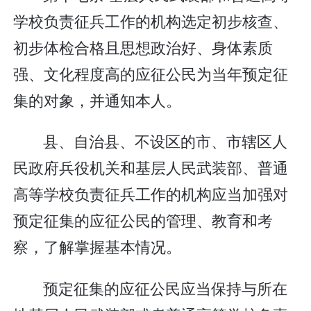
学校负责征兵工作的机构选定初步核查、
初步体检合格且思想政治好、身体素质
强、文化程度高的应征公民为当年预定征
集的对象，并通知本人。
县、自治县、不设区的市、市辖区人
民政府兵役机关和基层人民武装部、普通
高等学校负责征兵工作的机构应当加强对
预定征集的应征公民的管理、教育和考
察，了解掌握基本情况。
预定征集的应征公民应当保持与所在