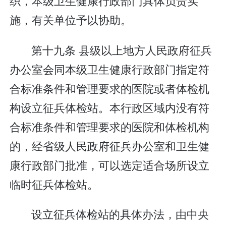
织，本级卫生健康行政部门具体负责实
施，有关单位予以协助。
第十九条 县级以上地方人民政府征兵
办公室会同本级卫生健康行政部门指定符
合标准条件和管理要求的医院或者体检机
构设立征兵体检站。本行政区域内没有符
合标准条件和管理要求的医院和体检机构
的，经省级人民政府征兵办公室和卫生健
康行政部门批准，可以选定适合场所设立
临时征兵体检站。
设立征兵体检站的具体办法，由中央