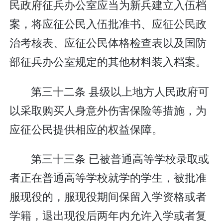
民政府征兵办公室应当为新兵建立入伍档
案，将应征公民入伍批准书、应征公民政
治考核表、应征公民体格检查表以及国防
部征兵办公室规定的其他材料装入档案。
第三十二条 县级以上地方人民政府可
以采取购买人身意外伤害保险等措施，为
应征公民提供相应的权益保障。
第三十三条 已被普通高等学校录取或
者正在普通高等学校就学的学生，被批准
服现役的，服现役期间保留入学资格或者
学籍，退出现役后两年内允许入学或者复