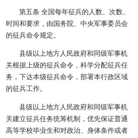
第五条 全国每年征兵的人数、次数、
时间和要求，由国务院、中央军事委员会
的征兵命令规定。
县级以上地方人民政府和同级军事机
关根据上级的征兵命令，科学分配征兵任
务，下达本级征兵命令，部署本行政区域
的征兵工作。
县级以上地方人民政府和同级军事机
关建立征兵任务统筹机制，优先保证普通
高等学校毕业生和对政治、身体条件或者