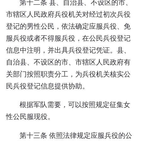
第十二条 县、自治县、不设区的市、
市辖区人民政府兵役机关对经过初次兵役
登记的男性公民，依法确定应服兵役、免
服兵役或者不得服兵役，在公民兵役登记
信息中注明，并出具兵役登记凭证。县、
自治县、不设区的市、市辖区人民政府有
关部门按照职责分工，为兵役机关核实公
民兵役登记信息提供协助。
根据军队需要，可以按照规定征集女
性公民服现役。
第十三条 依照法律规定应服兵役的公