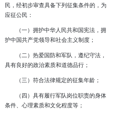
民，经初步审查具备下列征集条件的，为
应征公民：
（一）拥护中华人民共和国宪法，拥
护中国共产党领导和社会主义制度；
（二）热爱国防和军队，遵纪守法，
具有良好的政治素质和道德品行；
（三）符合法律规定的征集年龄；
（四）具有履行军队岗位职责的身体
条件、心理素质和文化程度等；