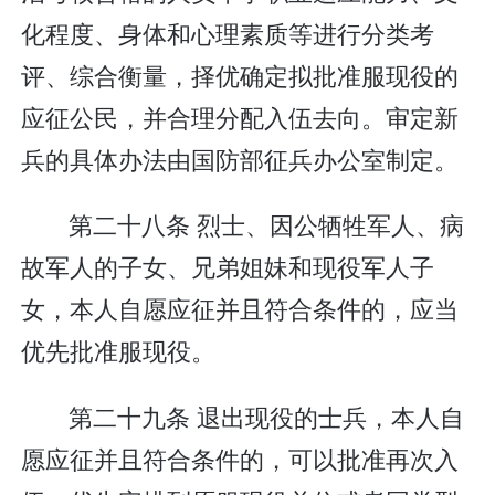
化程度、身体和心理素质等进行分类考
评、综合衡量，择优确定拟批准服现役的
应征公民，并合理分配入伍去向。审定新
兵的具体办法由国防部征兵办公室制定。
第二十八条 烈士、因公牺牲军人、病
故军人的子女、兄弟姐妹和现役军人子
女，本人自愿应征并且符合条件的，应当
优先批准服现役。
第二十九条 退出现役的士兵，本人自
愿应征并且符合条件的，可以批准再次入