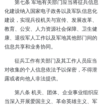
第七条 军地有关部门应当将征兵信息
化建设纳入国家电子政务以及军队信息化
建设，实现兵役机关与宣传、发展改革、
教育、公安、人力资源社会保障、卫生健
康、退役军人工作以及军地其他部门间的
信息共享和业务协同。
征兵工作有关部门及其工作人员应当
对收集的个人信息依法予以保密，不得泄
露或者向他人非法提供。
第八条 机关、团体、企业事业组织应
当深入开展爱国主义、革命英雄主义、军