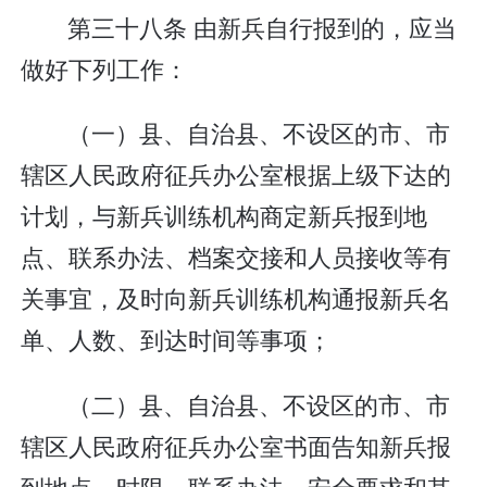
第三十八条 由新兵自行报到的，应当
做好下列工作：
（一）县、自治县、不设区的市、市
辖区人民政府征兵办公室根据上级下达的
计划，与新兵训练机构商定新兵报到地
点、联系办法、档案交接和人员接收等有
关事宜，及时向新兵训练机构通报新兵名
单、人数、到达时间等事项；
（二）县、自治县、不设区的市、市
辖区人民政府征兵办公室书面告知新兵报
到地点、时限、联系办法、安全要求和其