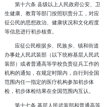
第十六条 县级以上人民政府公安、卫
生健康、教育等部门按照职责分工，对应
征公民的思想政治、健康状况和文化程度
等信息进行初步核查。
应征公民根据乡、民族乡、镇和街道
办事处人民武装部（以下统称基层人民武
装部）或者普通高等学校负责征兵工作的
机构的通知，在规定时限内，自行到全国
范围内任一指定的医疗机构参加初步体
检，初步体检结果在全国范围内互认。
第十七条 基层人民武装部和普通高等