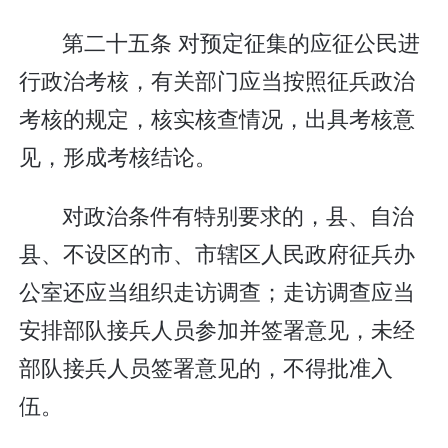
第二十五条 对预定征集的应征公民进
行政治考核，有关部门应当按照征兵政治
考核的规定，核实核查情况，出具考核意
见，形成考核结论。
对政治条件有特别要求的，县、自治
县、不设区的市、市辖区人民政府征兵办
公室还应当组织走访调查；走访调查应当
安排部队接兵人员参加并签署意见，未经
部队接兵人员签署意见的，不得批准入
伍。