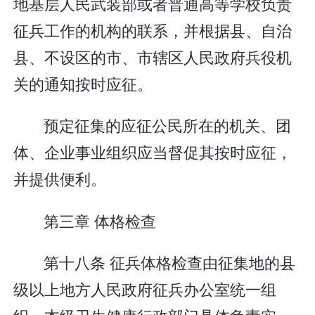
地基层人民武装部或者普通高等学校负责
征兵工作的机构的联系，并根据县、自治
县、不设区的市、市辖区人民政府兵役机
关的通知按时应征。
预定征集的应征公民所在的机关、团
体、企业事业组织应当督促其按时应征，
并提供便利。
第三章 体格检查
第十八条 征兵体格检查由征集地的县
级以上地方人民政府征兵办公室统一组