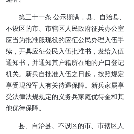
第三十一条 公示期满，县、自治县、
不设区的市、市辖区人民政府征兵办公室
应当为批准服现役的应征公民办理入伍手
续，开具应征公民入伍批准书，发给入伍
通知书，并通知其户籍所在地的户口登记
机关。新兵自批准入伍之日起，按照规定
享受现役军人有关待遇保障。新兵家属享
受法律法规规定的义务兵家庭优待金和其
他优待保障。
县、自治县、不设区的市、市辖区人