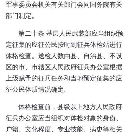
军事委员会机关有关部门会同国务院有关
部门制定。
第二十条 基层人民武装部应当组织预
定征集的应征公民按时到征兵体检站进行
体格检查。送检人数由县、自治县、不设
区的市、市辖区人民政府征兵办公室根据
上级赋予的征兵任务和当地预定征集的应
征公民体质情况确定。
体格检查前，县级以上地方人民政府
征兵办公室应当组织对体检对象的身份、
户籍、文化程度、专业技能、病史等相关