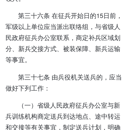
第三十六条 在征兵开始日的15日前，
军级以上单位应当派出联络组，与省级人
民政府征兵办公室联系，商定补兵区域划
分、新兵交接方式、被装保障、新兵运输
等事宜。
第三十七条 由兵役机关送兵的，应当
做好下列工作：
（一）省级人民政府征兵办公室与新
兵训练机构商定送兵到达地点、途中转运
和交接等有关事宜，制定送兵计划，明确