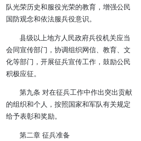
队光荣历史和服役光荣的教育，增强公民
国防观念和依法服兵役意识。
县级以上地方人民政府兵役机关应当
会同宣传部门，协调组织网信、教育、文
化等部门，开展征兵宣传工作，鼓励公民
积极应征。
第九条 对在征兵工作中作出突出贡献
的组织和个人，按照国家和军队有关规定
给予表彰和奖励。
第二章 征兵准备