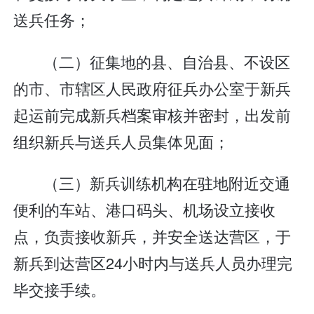
送兵任务；
（二）征集地的县、自治县、不设区
的市、市辖区人民政府征兵办公室于新兵
起运前完成新兵档案审核并密封，出发前
组织新兵与送兵人员集体见面；
（三）新兵训练机构在驻地附近交通
便利的车站、港口码头、机场设立接收
点，负责接收新兵，并安全送达营区，于
新兵到达营区24小时内与送兵人员办理完
毕交接手续。