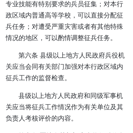
专业技能有特别要求的兵员征集；对本行
政区域内普通高等学校，可以直接分配征
兵任务；对遭受严重灾害或者有其他特殊
情况的地区，可以酌情调整征兵任务。
第六条 县级以上地方人民政府兵役机
关应当会同有关部门加强对本行政区域内
征兵工作的监督检查。
县级以上地方人民政府和同级军事机
关应当将征兵工作情况作为有关单位及其
负责人考核评价的内容。