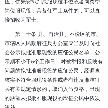
伍，优先安排到原服现役单位或者同类型
岗位服现役；具备任军士条件的，可以直
接招收为军士。
第三十条 县、自治县、不设区的市、
市辖区人民政府征兵办公室应当及时向社
会公示拟批准服现役的应征公民名单，公
示期不少于5个工作日。对被举报和反映有
问题的拟批准服现役的应征公民，经调查
核实不符合服现役条件或者有违反廉洁征
兵有关规定情形的，取消入伍资格，出现
的缺额从拟批准服现役的应征公民中依次
递补。