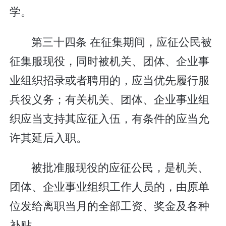
学。
第三十四条 在征集期间，应征公民被
征集服现役，同时被机关、团体、企业事
业组织招录或者聘用的，应当优先履行服
兵役义务；有关机关、团体、企业事业组
织应当支持其应征入伍，有条件的应当允
许其延后入职。
被批准服现役的应征公民，是机关、
团体、企业事业组织工作人员的，由原单
位发给离职当月的全部工资、奖金及各种
补贴。