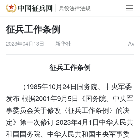
兵役法律法规
征兵工作条例
2023年04月13日
新华社
A
A
征兵工作条例
（1985年10月24日国务院、中央军委
发布 根据2001年9月5日《国务院、中央军
事委员会关于修改〈征兵工作条例〉的决
定》第一次修订 2023年4月1日中华人民共
和国国务院、中华人民共和国中央军事委