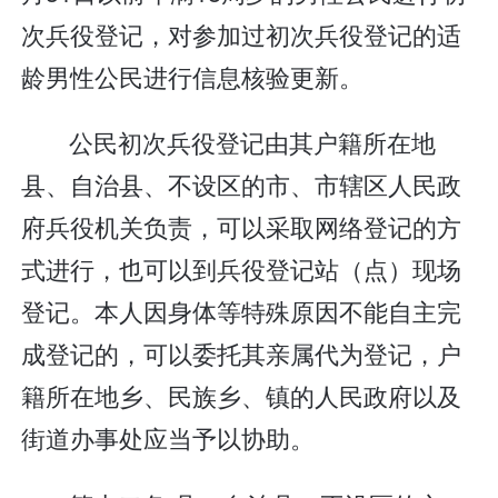
次兵役登记，对参加过初次兵役登记的适
龄男性公民进行信息核验更新。
公民初次兵役登记由其户籍所在地
县、自治县、不设区的市、市辖区人民政
府兵役机关负责，可以采取网络登记的方
式进行，也可以到兵役登记站（点）现场
登记。本人因身体等特殊原因不能自主完
成登记的，可以委托其亲属代为登记，户
籍所在地乡、民族乡、镇的人民政府以及
街道办事处应当予以协助。