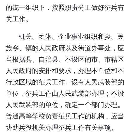
的统一组织下，按照职责分工做好征兵有
关工作。
机关、团体、企业事业组织和乡、民
族乡、镇的人民政府以及街道办事处，应
当根据县、自治县、不设区的市、市辖区
人民政府的安排和要求，办理本单位和本
行政区域的征兵工作。设有人民武装部的
单位，征兵工作由人民武装部办理；不设
人民武装部的单位，确定一个部门办理。
普通高等学校负责征兵工作的机构，应当
协助兵役机关办理征兵工作有关事项。