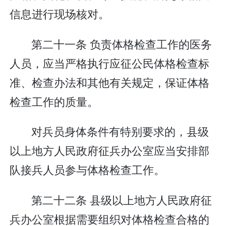
信息进行现场核对。
第二十一条 负责体格检查工作的医务
人员，应当严格执行应征公民体格检查标
准、检查办法和其他有关规定，保证体格
检查工作的质量。
对兵员身体条件有特别要求的，县级
以上地方人民政府征兵办公室应当安排部
队接兵人员参与体格检查工作。
第二十二条 县级以上地方人民政府征
兵办公室根据需要组织对体格检查合格的