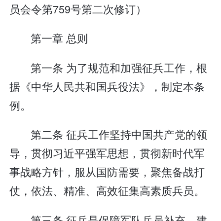
员会令第759号第二次修订）
第一章 总则
第一条 为了规范和加强征兵工作，根
据《中华人民共和国兵役法》，制定本条
例。
第二条 征兵工作坚持中国共产党的领
导，贯彻习近平强军思想，贯彻新时代军
事战略方针，服从国防需要，聚焦备战打
仗，依法、精准、高效征集高素质兵员。
第三条 征兵是保障军队兵员补充、建