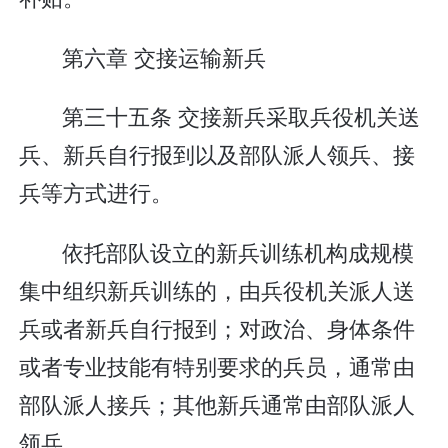
第六章 交接运输新兵
第三十五条 交接新兵采取兵役机关送
兵、新兵自行报到以及部队派人领兵、接
兵等方式进行。
依托部队设立的新兵训练机构成规模
集中组织新兵训练的，由兵役机关派人送
兵或者新兵自行报到；对政治、身体条件
或者专业技能有特别要求的兵员，通常由
部队派人接兵；其他新兵通常由部队派人
领兵。