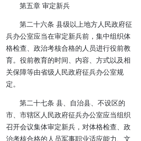
第五章 审定新兵
第二十六条 县级以上地方人民政府征
兵办公室应当在审定新兵前，集中组织体
格检查、政治考核合格的人员进行役前教
育。役前教育的时间、内容、方式以及相
关保障等由省级人民政府征兵办公室规
定。
第二十七条 县、自治县、不设区的
市、市辖区人民政府征兵办公室应当组织
召开会议集体审定新兵，对体格检查、政
治考核合格的人员军事职业适应能力、文