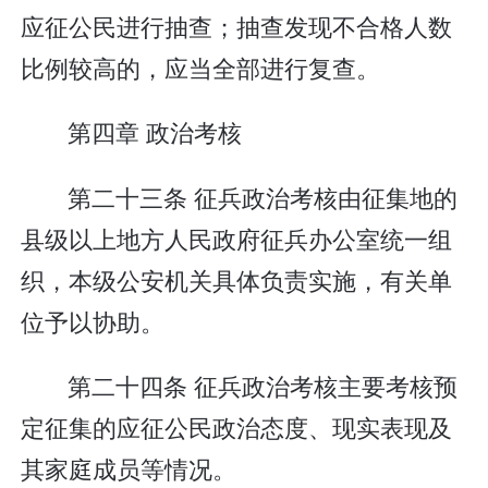
应征公民进行抽查；抽查发现不合格人数
比例较高的，应当全部进行复查。
第四章 政治考核
第二十三条 征兵政治考核由征集地的
县级以上地方人民政府征兵办公室统一组
织，本级公安机关具体负责实施，有关单
位予以协助。
第二十四条 征兵政治考核主要考核预
定征集的应征公民政治态度、现实表现及
其家庭成员等情况。