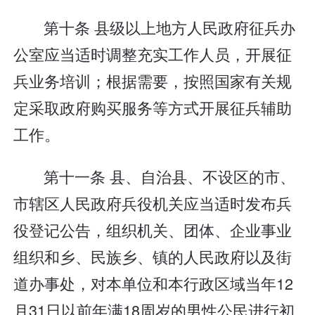
第十条 县级以上地方人民政府征兵办
公室应当适时调整充实工作人员，开展征
兵业务培训；根据需要，按照国家有关规
定采取政府购买服务等方式开展征兵辅助
工作。
第十一条 县、自治县、不设区的市、
市辖区人民政府兵役机关应当适时发布兵
役登记公告，组织机关、团体、企业事业
组织和乡、民族乡、镇的人民政府以及街
道办事处，对本单位和本行政区域当年12
月31日以前年满18周岁的男性公民进行初