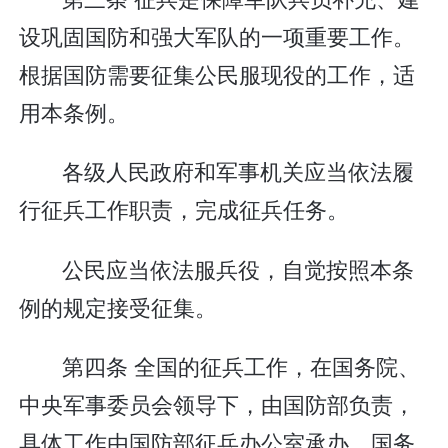
设巩固国防和强大军队的一项重要工作。
根据国防需要征集公民服现役的工作，适
用本条例。
各级人民政府和军事机关应当依法履
行征兵工作职责，完成征兵任务。
公民应当依法服兵役，自觉按照本条
例的规定接受征集。
第四条 全国的征兵工作，在国务院、
中央军事委员会领导下，由国防部负责，
具体工作由国防部征兵办公室承办。国务