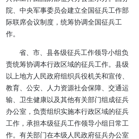
院、中央军事委员会建立全国征兵工作部
际联席会议制度，统筹协调全国征兵工
作。
省、市、县各级征兵工作领导小组负
责统筹协调本行政区域的征兵工作。县级
以上地方人民政府组织兵役机关和宣传、
教育、公安、人力资源社会保障、交通运
输、卫生健康以及其他有关部门组成征兵
办公室，负责组织实施本行政区域的征兵
工作，承担本级征兵工作领导小组日常工
作。有关部门在本级人民政府征兵办公室