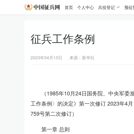
首页
个人中心
兵役登记
预征
征兵工作条例
2023年04月13日
来源：新华社
（1985年10月24日国务院、中央军
工作条例〉的决定》第一次修订 2023年
759号第二次修订）
第一章 总则