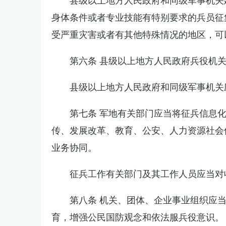
身体条件或者专业技能有特别要求的兵员征
受严重灾害或者有其他特殊情况的地区，可
第六条 县级以上地方人民政府兵役机
县级以上地方人民政府和同级军事机关
第七条 军地有关部门应当将征兵信息
传、发展改革、教育、公安、人力资源社会
业务协同。
征兵工作有关部门及其工作人员应当对
第八条 机关、团体、企业事业组织应
育，增强公民国防观念和依法服兵役意识。