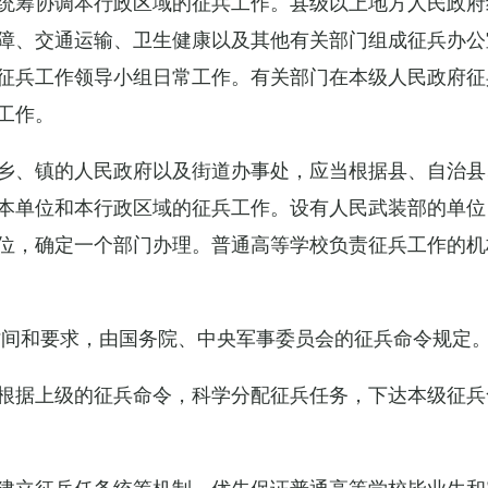
统筹协调本行政区域的征兵工作。县级以上地方人民政府
障、交通运输、卫生健康以及其他有关部门组成征兵办公
征兵工作领导小组日常工作。有关部门在本级人民政府征
工作。
乡、镇的人民政府以及街道办事处，应当根据县、自治县
本单位和本行政区域的征兵工作。设有人民武装部的单位
位，确定一个部门办理。普通高等学校负责征兵工作的机
时间和要求，由国务院、中央军事委员会的征兵命令规定
根据上级的征兵命令，科学分配征兵任务，下达本级征兵
建立征兵任务统筹机制，优先保证普通高等学校毕业生和