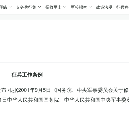
预储
义务兵征集
招收军士
军校招生
政策法规
征兵宣
征兵工作条例
委发布 根据2001年9月5日《国务院、中央军事委员会关于
4月1日中华人民共和国国务院、中华人民共和国中央军事委