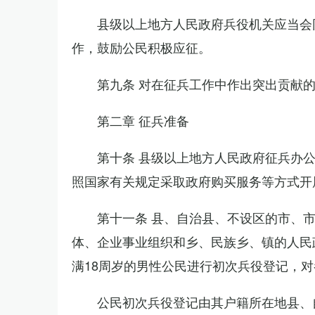
县级以上地方人民政府兵役机关应当会
作，鼓励公民积极应征。
第九条 对在征兵工作中作出突出贡献
第二章 征兵准备
第十条 县级以上地方人民政府征兵办
照国家有关规定采取政府购买服务等方式开
第十一条 县、自治县、不设区的市、
体、企业事业组织和乡、民族乡、镇的人民
满18周岁的男性公民进行初次兵役登记，
公民初次兵役登记由其户籍所在地县、