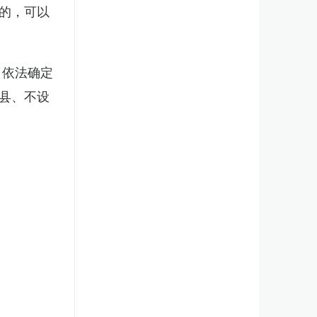
的，可以
，依法确定
县、不设