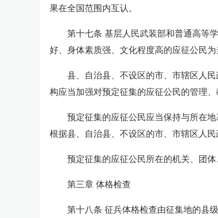
果在全国范围内互认。
第十七条 基层人民武装部和普通高等
好、身体素质强、文化程度高的应征公民为
县、自治县、不设区的市、市辖区人民
构应当加强对预定征集的应征公民的管理、
预定征集的应征公民应当保持与所在地
根据县、自治县、不设区的市、市辖区人民
预定征集的应征公民所在的机关、团体
第三章 体格检查
第十八条 征兵体格检查由征集地的县