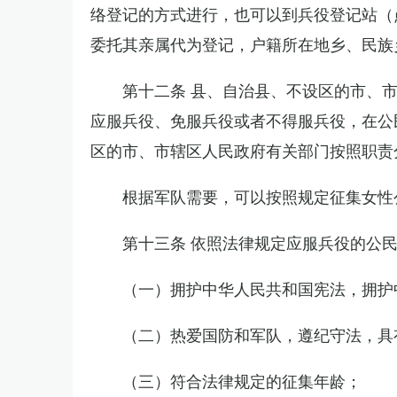
络登记的方式进行，也可以到兵役登记站（
委托其亲属代为登记，户籍所在地乡、民族
第十二条 县、自治县、不设区的市、
应服兵役、免服兵役或者不得服兵役，在公
区的市、市辖区人民政府有关部门按照职责
根据军队需要，可以按照规定征集女性
第十三条 依照法律规定应服兵役的公
（一）拥护中华人民共和国宪法，拥护
（二）热爱国防和军队，遵纪守法，具
（三）符合法律规定的征集年龄；