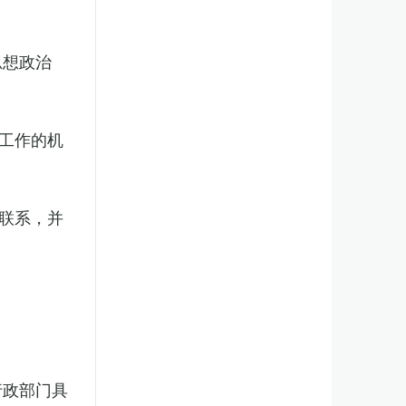
思想政治
工作的机
联系，并
行政部门具