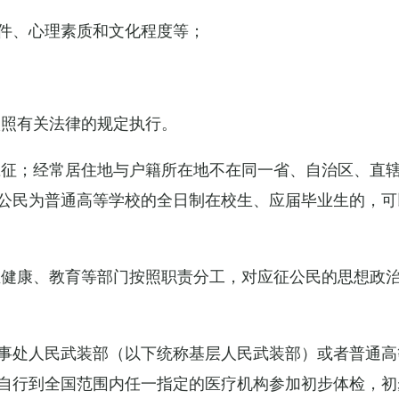
件、心理素质和文化程度等；
依照有关法律的规定执行。
应征；经常居住地与户籍所在地不在同一省、自治区、直
公民为普通高等学校的全日制在校生、应届毕业生的，可
生健康、教育等部门按照职责分工，对应征公民的思想政
事处人民武装部（以下统称基层人民武装部）或者普通高
自行到全国范围内任一指定的医疗机构参加初步体检，初