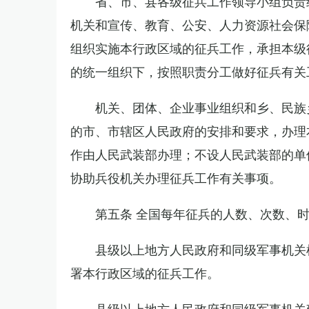
省、市、县各级征兵工作领导小组负责
机关和宣传、教育、公安、人力资源社会保
组织实施本行政区域的征兵工作，承担本级
的统一组织下，按照职责分工做好征兵有关
机关、团体、企业事业组织和乡、民族
的市、市辖区人民政府的安排和要求，办理
作由人民武装部办理；不设人民武装部的单
协助兵役机关办理征兵工作有关事项。
第五条 全国每年征兵的人数、次数、
县级以上地方人民政府和同级军事机关
署本行政区域的征兵工作。
县级以上地方人民政府和同级军事机关