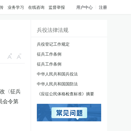
传
业务学习
在线咨询
监督举报
用户中心
注册
兵役法律法规
兵役登记工作规定
征兵工作条例
征兵工作条例
中华人民共和国兵役法
中华人民共和国国防法
修改〈征兵
《应征公民体格检查标准》摘要
员会令第