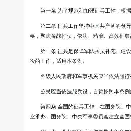
第一条 为了规范和加强征兵工作，根
第二条 征兵工作坚持中国共产党的领
要，聚焦备战打仗，依法、精准、高效征集
第三条 征兵是保障军队兵员补充、建
役的工作，适用本条例。
各级人民政府和军事机关应当依法履行
公民应当依法服兵役，自觉按照本条例
第四条 全国的征兵工作，在国务院、
室承办。国务院、中央军事委员会建立全国