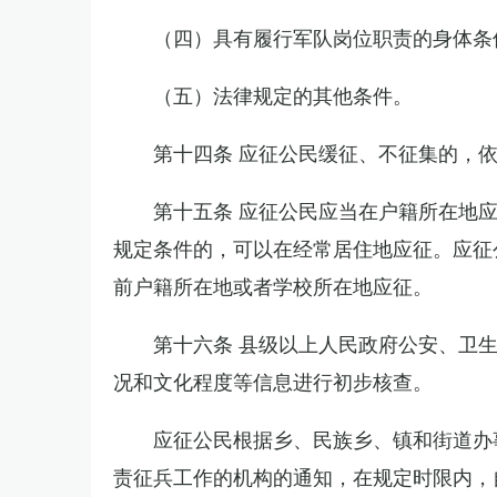
（四）具有履行军队岗位职责的身体条
（五）法律规定的其他条件。
第十四条 应征公民缓征、不征集的，
第十五条 应征公民应当在户籍所在地
规定条件的，可以在经常居住地应征。应征
前户籍所在地或者学校所在地应征。
第十六条 县级以上人民政府公安、卫
况和文化程度等信息进行初步核查。
应征公民根据乡、民族乡、镇和街道办
责征兵工作的机构的通知，在规定时限内，