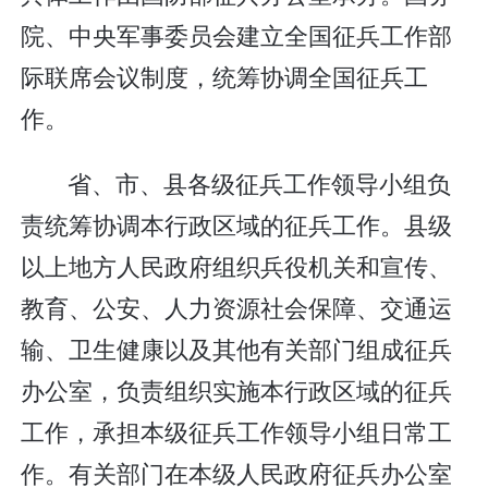
院、中央军事委员会建立全国征兵工作部
际联席会议制度，统筹协调全国征兵工
作。
省、市、县各级征兵工作领导小组负
责统筹协调本行政区域的征兵工作。县级
以上地方人民政府组织兵役机关和宣传、
教育、公安、人力资源社会保障、交通运
输、卫生健康以及其他有关部门组成征兵
办公室，负责组织实施本行政区域的征兵
工作，承担本级征兵工作领导小组日常工
作。有关部门在本级人民政府征兵办公室