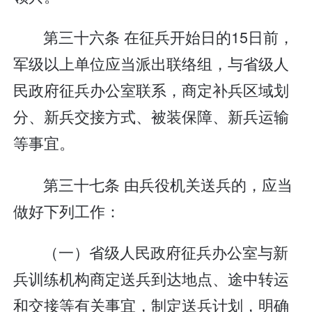
第三十六条 在征兵开始日的15日前，
军级以上单位应当派出联络组，与省级人
民政府征兵办公室联系，商定补兵区域划
分、新兵交接方式、被装保障、新兵运输
等事宜。
第三十七条 由兵役机关送兵的，应当
做好下列工作：
（一）省级人民政府征兵办公室与新
兵训练机构商定送兵到达地点、途中转运
和交接等有关事宜，制定送兵计划，明确