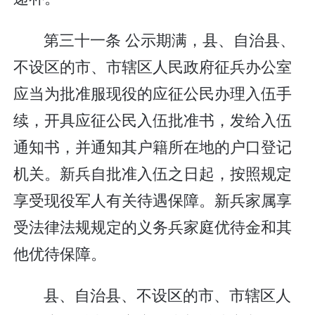
第三十一条 公示期满，县、自治县、
不设区的市、市辖区人民政府征兵办公室
应当为批准服现役的应征公民办理入伍手
续，开具应征公民入伍批准书，发给入伍
通知书，并通知其户籍所在地的户口登记
机关。新兵自批准入伍之日起，按照规定
享受现役军人有关待遇保障。新兵家属享
受法律法规规定的义务兵家庭优待金和其
他优待保障。
县、自治县、不设区的市、市辖区人