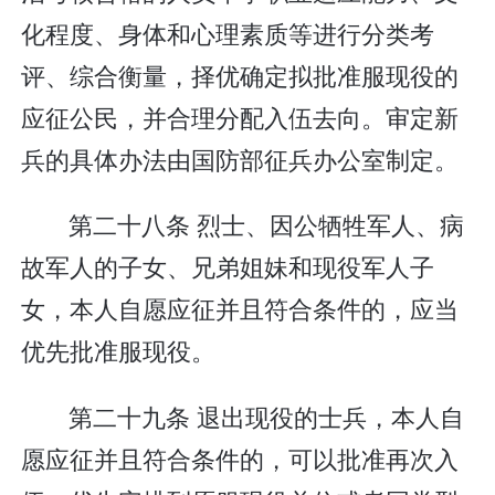
化程度、身体和心理素质等进行分类考
评、综合衡量，择优确定拟批准服现役的
应征公民，并合理分配入伍去向。审定新
兵的具体办法由国防部征兵办公室制定。
第二十八条 烈士、因公牺牲军人、病
故军人的子女、兄弟姐妹和现役军人子
女，本人自愿应征并且符合条件的，应当
优先批准服现役。
第二十九条 退出现役的士兵，本人自
愿应征并且符合条件的，可以批准再次入