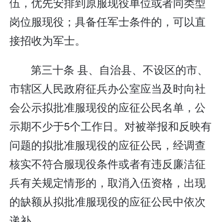
伍，优先安排到原服现役单位或者同类型
岗位服现役；具备任军士条件的，可以直
接招收为军士。
第三十条 县、自治县、不设区的市、
市辖区人民政府征兵办公室应当及时向社
会公示拟批准服现役的应征公民名单，公
示期不少于5个工作日。对被举报和反映有
问题的拟批准服现役的应征公民，经调查
核实不符合服现役条件或者有违反廉洁征
兵有关规定情形的，取消入伍资格，出现
的缺额从拟批准服现役的应征公民中依次
递补。