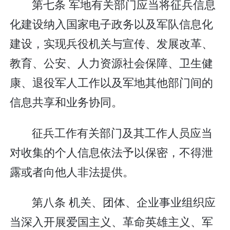
第七条 军地有关部门应当将征兵信息
化建设纳入国家电子政务以及军队信息化
建设，实现兵役机关与宣传、发展改革、
教育、公安、人力资源社会保障、卫生健
康、退役军人工作以及军地其他部门间的
信息共享和业务协同。
征兵工作有关部门及其工作人员应当
对收集的个人信息依法予以保密，不得泄
露或者向他人非法提供。
第八条 机关、团体、企业事业组织应
当深入开展爱国主义、革命英雄主义、军