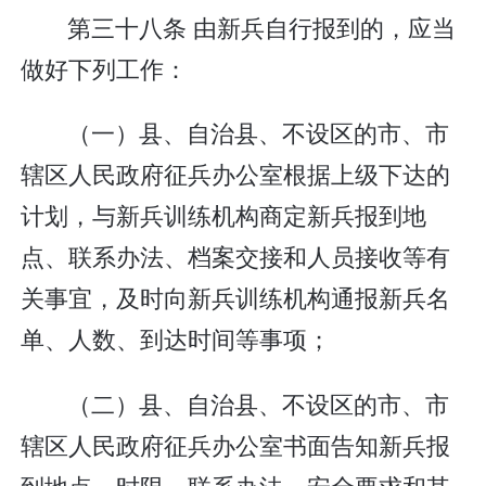
第三十八条 由新兵自行报到的，应当
做好下列工作：
（一）县、自治县、不设区的市、市
辖区人民政府征兵办公室根据上级下达的
计划，与新兵训练机构商定新兵报到地
点、联系办法、档案交接和人员接收等有
关事宜，及时向新兵训练机构通报新兵名
单、人数、到达时间等事项；
（二）县、自治县、不设区的市、市
辖区人民政府征兵办公室书面告知新兵报
到地点、时限、联系办法、安全要求和其