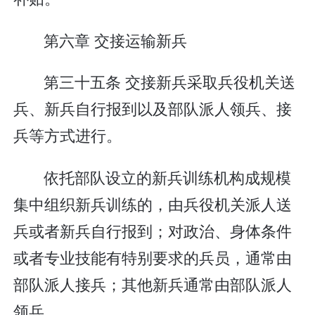
第六章 交接运输新兵
第三十五条 交接新兵采取兵役机关送
兵、新兵自行报到以及部队派人领兵、接
兵等方式进行。
依托部队设立的新兵训练机构成规模
集中组织新兵训练的，由兵役机关派人送
兵或者新兵自行报到；对政治、身体条件
或者专业技能有特别要求的兵员，通常由
部队派人接兵；其他新兵通常由部队派人
领兵。