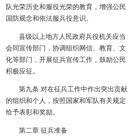
队光荣历史和服役光荣的教育，增强公民
国防观念和依法服兵役意识。
县级以上地方人民政府兵役机关应当
会同宣传部门，协调组织网信、教育、文
化等部门，开展征兵宣传工作，鼓励公民
积极应征。
第九条 对在征兵工作中作出突出贡献
的组织和个人，按照国家和军队有关规定
给予表彰和奖励。
第二章 征兵准备