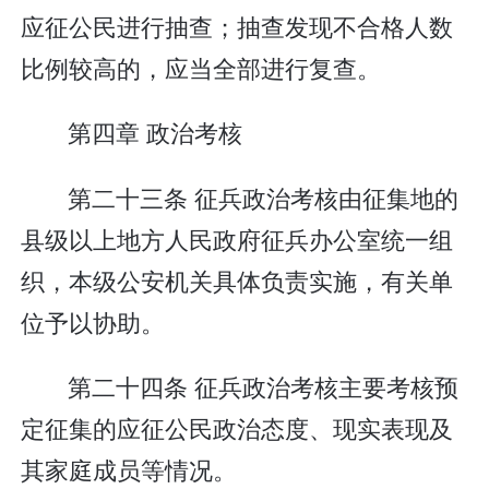
应征公民进行抽查；抽查发现不合格人数
比例较高的，应当全部进行复查。
第四章 政治考核
第二十三条 征兵政治考核由征集地的
县级以上地方人民政府征兵办公室统一组
织，本级公安机关具体负责实施，有关单
位予以协助。
第二十四条 征兵政治考核主要考核预
定征集的应征公民政治态度、现实表现及
其家庭成员等情况。