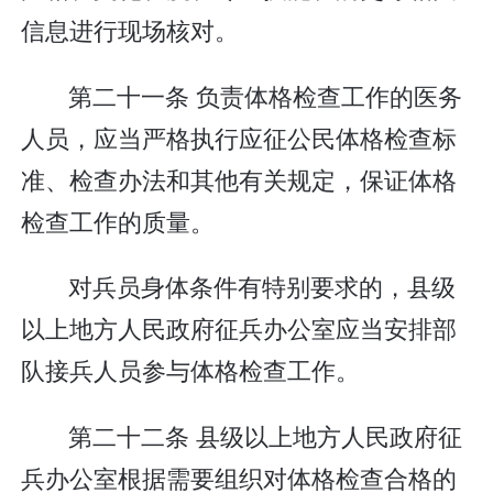
信息进行现场核对。
第二十一条 负责体格检查工作的医务
人员，应当严格执行应征公民体格检查标
准、检查办法和其他有关规定，保证体格
检查工作的质量。
对兵员身体条件有特别要求的，县级
以上地方人民政府征兵办公室应当安排部
队接兵人员参与体格检查工作。
第二十二条 县级以上地方人民政府征
兵办公室根据需要组织对体格检查合格的