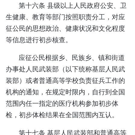
第十六条 县级以上人民政府公安、卫
生健康、教育等部门按照职责分工，对应
征公民的思想政治、健康状况和文化程度
等信息进行初步核查。
应征公民根据乡、民族乡、镇和街道
办事处人民武装部（以下统称基层人民武
装部）或者普通高等学校负责征兵工作的
机构的通知，在规定时限内，自行到全国
范围内任一指定的医疗机构参加初步体
检，初步体检结果在全国范围内互认。
第十七条 基层人民武装部和普通高等