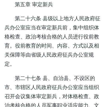
第五章 审定新兵
第二十六条 县级以上地方人民政府征
兵办公室应当在审定新兵前，集中组织体
格检查、政治考核合格的人员进行役前教
育。役前教育的时间、内容、方式以及相
关保障等由省级人民政府征兵办公室规
定。
第二十七条 县、自治县、不设区的
市、市辖区人民政府征兵办公室应当组织
召开会议集体审定新兵，对体格检查、政
治考核合格的人员军事职业适应能力、文