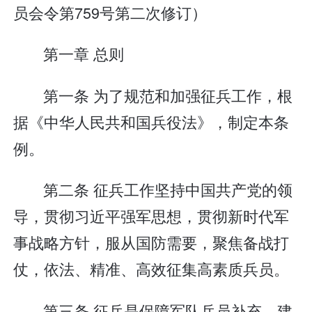
员会令第759号第二次修订）
第一章 总则
第一条 为了规范和加强征兵工作，根
据《中华人民共和国兵役法》，制定本条
例。
第二条 征兵工作坚持中国共产党的领
导，贯彻习近平强军思想，贯彻新时代军
事战略方针，服从国防需要，聚焦备战打
仗，依法、精准、高效征集高素质兵员。
第三条 征兵是保障军队兵员补充、建