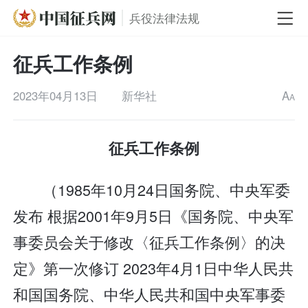
兵役法律法规
征兵工作条例
2023年04月13日
新华社
A
A
征兵工作条例
（1985年10月24日国务院、中央军委
发布 根据2001年9月5日《国务院、中央军
事委员会关于修改〈征兵工作条例〉的决
定》第一次修订 2023年4月1日中华人民共
和国国务院、中华人民共和国中央军事委