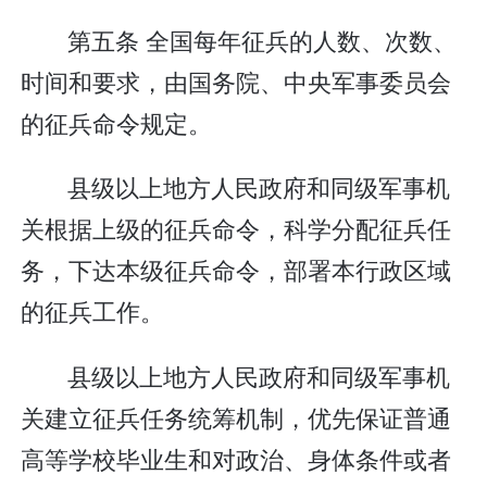
第五条 全国每年征兵的人数、次数、
时间和要求，由国务院、中央军事委员会
的征兵命令规定。
县级以上地方人民政府和同级军事机
关根据上级的征兵命令，科学分配征兵任
务，下达本级征兵命令，部署本行政区域
的征兵工作。
县级以上地方人民政府和同级军事机
关建立征兵任务统筹机制，优先保证普通
高等学校毕业生和对政治、身体条件或者