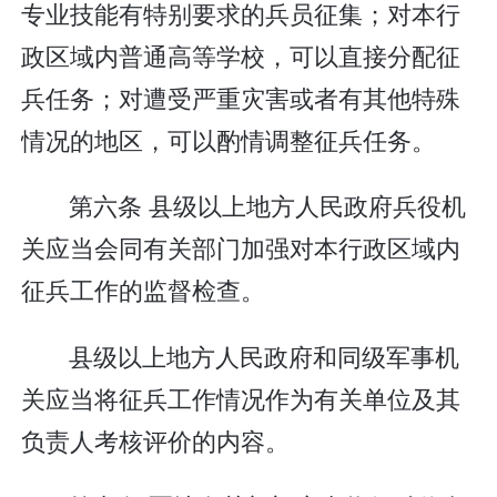
专业技能有特别要求的兵员征集；对本行
政区域内普通高等学校，可以直接分配征
兵任务；对遭受严重灾害或者有其他特殊
情况的地区，可以酌情调整征兵任务。
第六条 县级以上地方人民政府兵役机
关应当会同有关部门加强对本行政区域内
征兵工作的监督检查。
县级以上地方人民政府和同级军事机
关应当将征兵工作情况作为有关单位及其
负责人考核评价的内容。