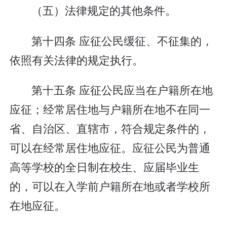
（五）法律规定的其他条件。
第十四条 应征公民缓征、不征集的，
依照有关法律的规定执行。
第十五条 应征公民应当在户籍所在地
应征；经常居住地与户籍所在地不在同一
省、自治区、直辖市，符合规定条件的，
可以在经常居住地应征。应征公民为普通
高等学校的全日制在校生、应届毕业生
的，可以在入学前户籍所在地或者学校所
在地应征。