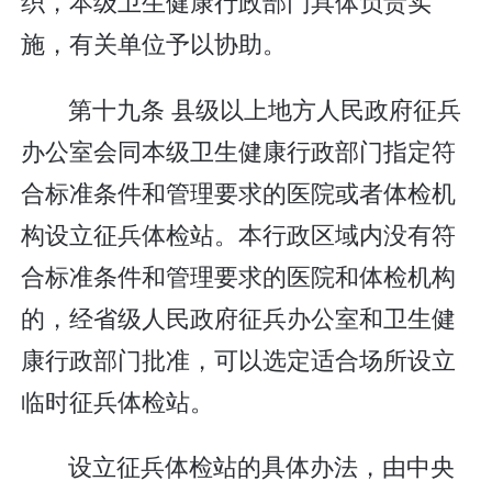
织，本级卫生健康行政部门具体负责实
施，有关单位予以协助。
第十九条 县级以上地方人民政府征兵
办公室会同本级卫生健康行政部门指定符
合标准条件和管理要求的医院或者体检机
构设立征兵体检站。本行政区域内没有符
合标准条件和管理要求的医院和体检机构
的，经省级人民政府征兵办公室和卫生健
康行政部门批准，可以选定适合场所设立
临时征兵体检站。
设立征兵体检站的具体办法，由中央