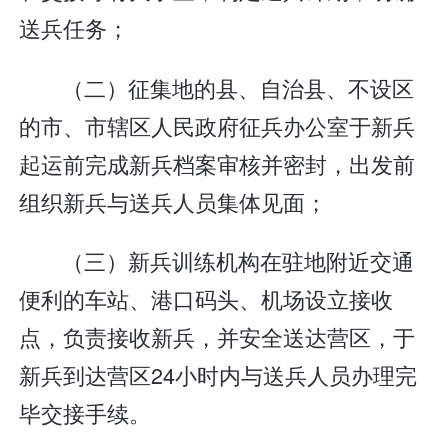
送兵任务；
（二）征集地的县、自治县、不设区
的市、市辖区人民政府征兵办公室于新兵
起运前完成新兵档案审核并密封，出发前
组织新兵与送兵人员集体见面；
（三）新兵训练机构在驻地附近交通
便利的车站、港口码头、机场设立接收
点，负责接收新兵，并安全送达营区，于
新兵到达营区24小时内与送兵人员办理完
毕交接手续。