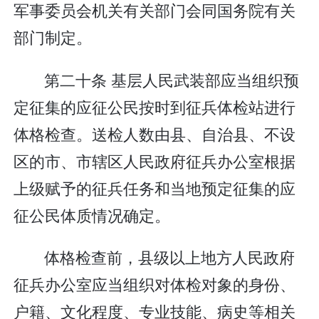
军事委员会机关有关部门会同国务院有关
部门制定。
第二十条 基层人民武装部应当组织预
定征集的应征公民按时到征兵体检站进行
体格检查。送检人数由县、自治县、不设
区的市、市辖区人民政府征兵办公室根据
上级赋予的征兵任务和当地预定征集的应
征公民体质情况确定。
体格检查前，县级以上地方人民政府
征兵办公室应当组织对体检对象的身份、
户籍、文化程度、专业技能、病史等相关