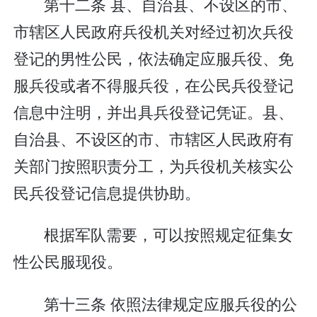
第十二条 县、自治县、不设区的市、
市辖区人民政府兵役机关对经过初次兵役
登记的男性公民，依法确定应服兵役、免
服兵役或者不得服兵役，在公民兵役登记
信息中注明，并出具兵役登记凭证。县、
自治县、不设区的市、市辖区人民政府有
关部门按照职责分工，为兵役机关核实公
民兵役登记信息提供协助。
根据军队需要，可以按照规定征集女
性公民服现役。
第十三条 依照法律规定应服兵役的公