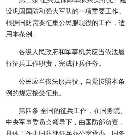
设巩固国防和强大军队的一项重要工作。
根据国防需要征集公民服现役的工作，适
用本条例。
各级人民政府和军事机关应当依法履
行征兵工作职责，完成征兵任务。
公民应当依法服兵役，自觉按照本条
例的规定接受征集。
第四条 全国的征兵工作，在国务院、
中央军事委员会领导下，由国防部负责，
具体工作由国防部征兵办公室承办。国务