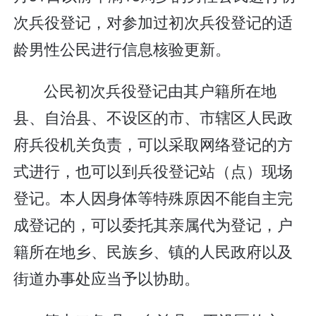
次兵役登记，对参加过初次兵役登记的适
龄男性公民进行信息核验更新。
公民初次兵役登记由其户籍所在地
县、自治县、不设区的市、市辖区人民政
府兵役机关负责，可以采取网络登记的方
式进行，也可以到兵役登记站（点）现场
登记。本人因身体等特殊原因不能自主完
成登记的，可以委托其亲属代为登记，户
籍所在地乡、民族乡、镇的人民政府以及
街道办事处应当予以协助。