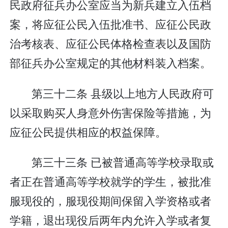
民政府征兵办公室应当为新兵建立入伍档
案，将应征公民入伍批准书、应征公民政
治考核表、应征公民体格检查表以及国防
部征兵办公室规定的其他材料装入档案。
第三十二条 县级以上地方人民政府可
以采取购买人身意外伤害保险等措施，为
应征公民提供相应的权益保障。
第三十三条 已被普通高等学校录取或
者正在普通高等学校就学的学生，被批准
服现役的，服现役期间保留入学资格或者
学籍，退出现役后两年内允许入学或者复