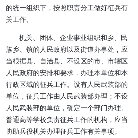
的统一组织下，按照职责分工做好征兵有
关工作。
机关、团体、企业事业组织和乡、民
族乡、镇的人民政府以及街道办事处，应
当根据县、自治县、不设区的市、市辖区
人民政府的安排和要求，办理本单位和本
行政区域的征兵工作。设有人民武装部的
单位，征兵工作由人民武装部办理；不设
人民武装部的单位，确定一个部门办理。
普通高等学校负责征兵工作的机构，应当
协助兵役机关办理征兵工作有关事项。