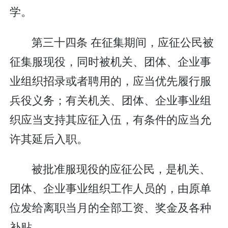
学。
第三十四条 在征集期间，应征公民被
征集服现役，同时被机关、团体、企业事
业组织招录或者聘用的，应当优先履行服
兵役义务；有关机关、团体、企业事业组
织应当支持其应征入伍，有条件的应当允
许其延后入职。
被批准服现役的应征公民，是机关、
团体、企业事业组织工作人员的，由原单
位发给离职当月的全部工资、奖金及各种
补贴。