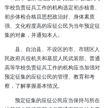
学校负责征兵工作的机构选定初步核查、
初步体检合格且思想政治好、身体素质
强、文化程度高的应征公民为当年预定征
集的对象，并通知本人。
县、自治县、不设区的市、市辖区人
民政府兵役机关和基层人民武装部、普通
高等学校负责征兵工作的机构应当加强对
预定征集的应征公民的管理、教育和考
察，了解掌握基本情况。
预定征集的应征公民应当保持与所在