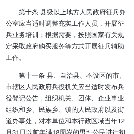
第十条 县级以上地方人民政府征兵办
公室应当适时调整充实工作人员，开展征
兵业务培训；根据需要，按照国家有关规
定采取政府购买服务等方式开展征兵辅助
工作。
第十一条 县、自治县、不设区的市、
市辖区人民政府兵役机关应当适时发布兵
役登记公告，组织机关、团体、企业事业
组织和乡、民族乡、镇的人民政府以及街
道办事处，对本单位和本行政区域当年12
月31日以前年满18周岁的男性公民进行初