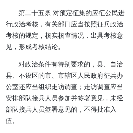
第二十五条 对预定征集的应征公民进
行政治考核，有关部门应当按照征兵政治
考核的规定，核实核查情况，出具考核意
见，形成考核结论。
对政治条件有特别要求的，县、自治
县、不设区的市、市辖区人民政府征兵办
公室还应当组织走访调查；走访调查应当
安排部队接兵人员参加并签署意见，未经
部队接兵人员签署意见的，不得批准入
伍。