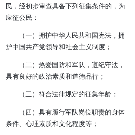
民，经初步审查具备下列征集条件的，为
应征公民：
（一）拥护中华人民共和国宪法，拥
护中国共产党领导和社会主义制度；
（二）热爱国防和军队，遵纪守法，
具有良好的政治素质和道德品行；
（三）符合法律规定的征集年龄；
（四）具有履行军队岗位职责的身体
条件、心理素质和文化程度等；