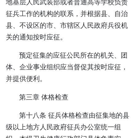
地基层人民武装部或者普通高等学校负责
征兵工作的机构的联系，并根据县、自治
县、不设区的市、市辖区人民政府兵役机
关的通知按时应征。
预定征集的应征公民所在的机关、团
体、企业事业组织应当督促其按时应征，
并提供便利。
第三章 体格检查
第十八条 征兵体格检查由征集地的县
级以上地方人民政府征兵办公室统一组