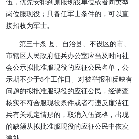
伍，优先安排到原服现役单位或者同类型
岗位服现役；具备任军士条件的，可以直
接招收为军士。
第三十条 县、自治县、不设区的市、
市辖区人民政府征兵办公室应当及时向社
会公示拟批准服现役的应征公民名单，公
示期不少于5个工作日。对被举报和反映有
问题的拟批准服现役的应征公民，经调查
核实不符合服现役条件或者有违反廉洁征
兵有关规定情形的，取消入伍资格，出现
的缺额从拟批准服现役的应征公民中依次
递补。