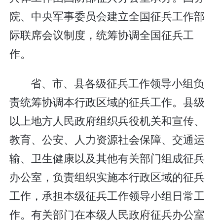
院、中央军事委员会建立全国征兵工作部
际联席会议制度，统筹协调全国征兵工
作。
省、市、县各级征兵工作领导小组负
责统筹协调本行政区域的征兵工作。县级
以上地方人民政府组织兵役机关和宣传、
教育、公安、人力资源社会保障、交通运
输、卫生健康以及其他有关部门组成征兵
办公室，负责组织实施本行政区域的征兵
工作，承担本级征兵工作领导小组日常工
作。有关部门在本级人民政府征兵办公室