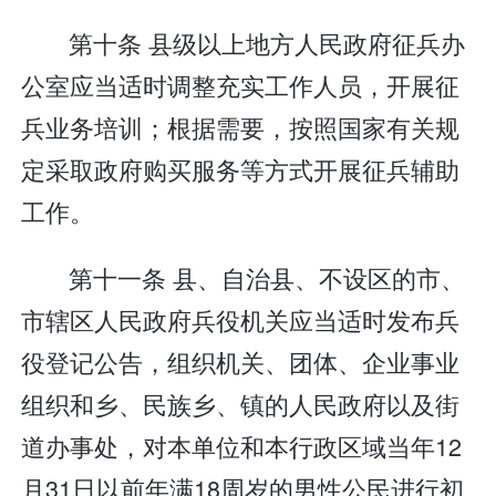
第十条 县级以上地方人民政府征兵办
公室应当适时调整充实工作人员，开展征
兵业务培训；根据需要，按照国家有关规
定采取政府购买服务等方式开展征兵辅助
工作。
第十一条 县、自治县、不设区的市、
市辖区人民政府兵役机关应当适时发布兵
役登记公告，组织机关、团体、企业事业
组织和乡、民族乡、镇的人民政府以及街
道办事处，对本单位和本行政区域当年12
月31日以前年满18周岁的男性公民进行初