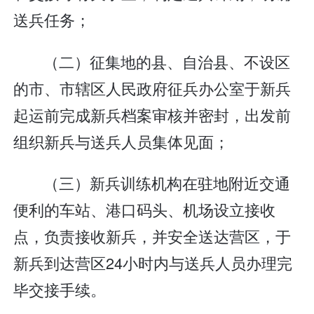
送兵任务；
（二）征集地的县、自治县、不设区
的市、市辖区人民政府征兵办公室于新兵
起运前完成新兵档案审核并密封，出发前
组织新兵与送兵人员集体见面；
（三）新兵训练机构在驻地附近交通
便利的车站、港口码头、机场设立接收
点，负责接收新兵，并安全送达营区，于
新兵到达营区24小时内与送兵人员办理完
毕交接手续。