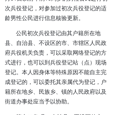
次兵役登记，对参加过初次兵役登记的适
龄男性公民进行信息核验更新。
公民初次兵役登记由其户籍所在地
县、自治县、不设区的市、市辖区人民政
府兵役机关负责，可以采取网络登记的方
式进行，也可以到兵役登记站（点）现场
登记。本人因身体等特殊原因不能自主完
成登记的，可以委托其亲属代为登记，户
籍所在地乡、民族乡、镇的人民政府以及
街道办事处应当予以协助。