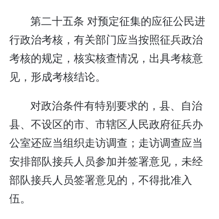
第二十五条 对预定征集的应征公民进
行政治考核，有关部门应当按照征兵政治
考核的规定，核实核查情况，出具考核意
见，形成考核结论。
对政治条件有特别要求的，县、自治
县、不设区的市、市辖区人民政府征兵办
公室还应当组织走访调查；走访调查应当
安排部队接兵人员参加并签署意见，未经
部队接兵人员签署意见的，不得批准入
伍。