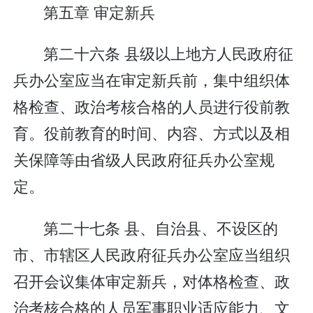
第五章 审定新兵
第二十六条 县级以上地方人民政府征
兵办公室应当在审定新兵前，集中组织体
格检查、政治考核合格的人员进行役前教
育。役前教育的时间、内容、方式以及相
关保障等由省级人民政府征兵办公室规
定。
第二十七条 县、自治县、不设区的
市、市辖区人民政府征兵办公室应当组织
召开会议集体审定新兵，对体格检查、政
治考核合格的人员军事职业适应能力、文