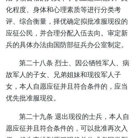
化程度、身体和心理素质等进行分类考
评、综合衡量，择优确定拟批准服现役的
应征公民，并合理分配入伍去向。审定新
兵的具体办法由国防部征兵办公室制定。
第二十八条 烈士、因公牺牲军人、病
故军人的子女、兄弟姐妹和现役军人子
女，本人自愿应征并且符合条件的，应当
优先批准服现役。
第二十九条 退出现役的士兵，本人自
愿应征并且符合条件的，可以批准再次入