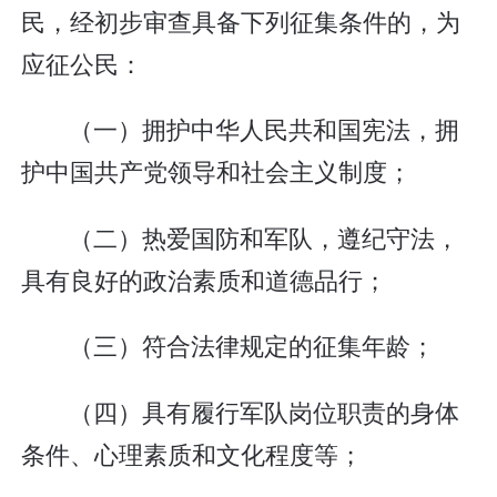
民，经初步审查具备下列征集条件的，为
应征公民：
（一）拥护中华人民共和国宪法，拥
护中国共产党领导和社会主义制度；
（二）热爱国防和军队，遵纪守法，
具有良好的政治素质和道德品行；
（三）符合法律规定的征集年龄；
（四）具有履行军队岗位职责的身体
条件、心理素质和文化程度等；