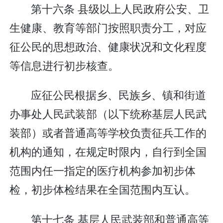
第十六条 县级以上人民政府公安、卫
生健康、教育等部门按照职责分工，对应
征公民的思想政治、健康状况和文化程度
等信息进行初步核查。
应征公民根据乡、民族乡、镇和街道
办事处人民武装部（以下统称基层人民武
装部）或者普通高等学校负责征兵工作的
机构的通知，在规定时限内，自行到全国
范围内任一指定的医疗机构参加初步体
检，初步体检结果在全国范围内互认。
第十七条 基层人民武装部和普通高等