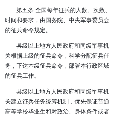
第五条 全国每年征兵的人数、次数、
时间和要求，由国务院、中央军事委员会
的征兵命令规定。
县级以上地方人民政府和同级军事机
关根据上级的征兵命令，科学分配征兵任
务，下达本级征兵命令，部署本行政区域
的征兵工作。
县级以上地方人民政府和同级军事机
关建立征兵任务统筹机制，优先保证普通
高等学校毕业生和对政治、身体条件或者