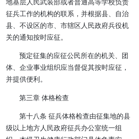
地基层人民武装部或者普通高等学校负责
征兵工作的机构的联系，并根据县、自治
县、不设区的市、市辖区人民政府兵役机
关的通知按时应征。
预定征集的应征公民所在的机关、团
体、企业事业组织应当督促其按时应征，
并提供便利。
第三章 体格检查
第十八条 征兵体格检查由征集地的县
级以上地方人民政府征兵办公室统一组