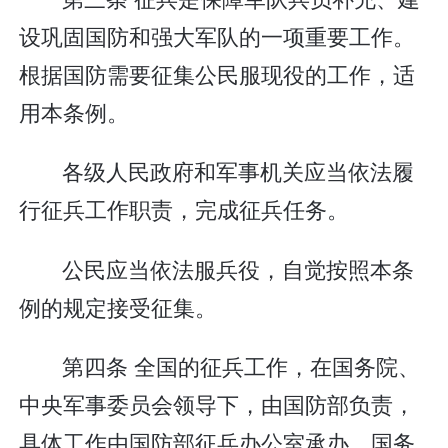
设巩固国防和强大军队的一项重要工作。
根据国防需要征集公民服现役的工作，适
用本条例。
各级人民政府和军事机关应当依法履
行征兵工作职责，完成征兵任务。
公民应当依法服兵役，自觉按照本条
例的规定接受征集。
第四条 全国的征兵工作，在国务院、
中央军事委员会领导下，由国防部负责，
具体工作由国防部征兵办公室承办。国务