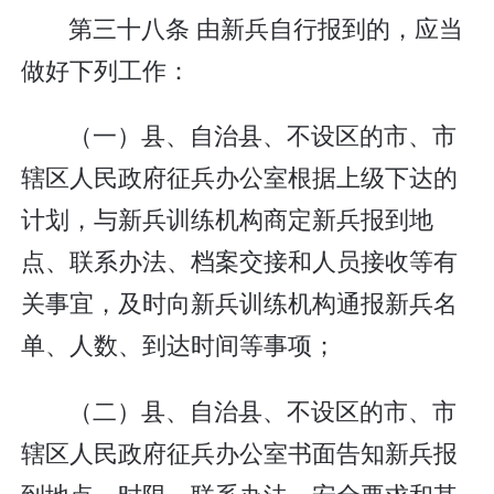
第三十八条 由新兵自行报到的，应当
做好下列工作：
（一）县、自治县、不设区的市、市
辖区人民政府征兵办公室根据上级下达的
计划，与新兵训练机构商定新兵报到地
点、联系办法、档案交接和人员接收等有
关事宜，及时向新兵训练机构通报新兵名
单、人数、到达时间等事项；
（二）县、自治县、不设区的市、市
辖区人民政府征兵办公室书面告知新兵报
到地点、时限、联系办法、安全要求和其