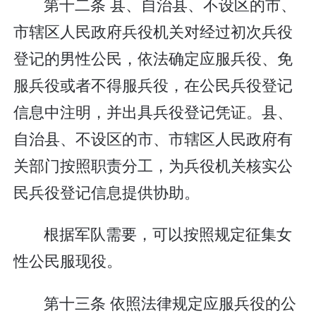
第十二条 县、自治县、不设区的市、
市辖区人民政府兵役机关对经过初次兵役
登记的男性公民，依法确定应服兵役、免
服兵役或者不得服兵役，在公民兵役登记
信息中注明，并出具兵役登记凭证。县、
自治县、不设区的市、市辖区人民政府有
关部门按照职责分工，为兵役机关核实公
民兵役登记信息提供协助。
根据军队需要，可以按照规定征集女
性公民服现役。
第十三条 依照法律规定应服兵役的公