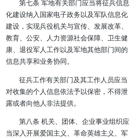
第七条 军地有关部门应当将征兵信息
化建设纳入国家电子政务以及军队信息化
建设，实现兵役机关与宣传、发展改革、
教育、公安、人力资源社会保障、卫生健
康、退役军人工作以及军地其他部门间的
信息共享和业务协同。
征兵工作有关部门及其工作人员应当
对收集的个人信息依法予以保密，不得泄
露或者向他人非法提供。
第八条 机关、团体、企业事业组织应
当深入开展爱国主义、革命英雄主义、军