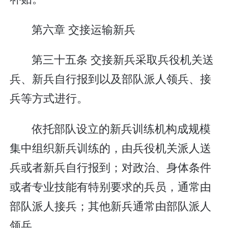
第六章 交接运输新兵
第三十五条 交接新兵采取兵役机关送
兵、新兵自行报到以及部队派人领兵、接
兵等方式进行。
依托部队设立的新兵训练机构成规模
集中组织新兵训练的，由兵役机关派人送
兵或者新兵自行报到；对政治、身体条件
或者专业技能有特别要求的兵员，通常由
部队派人接兵；其他新兵通常由部队派人
领兵。