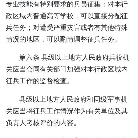
专业技能有特别要求的兵员征集；对本行
政区域内普通高等学校，可以直接分配征
兵任务；对遭受严重灾害或者有其他特殊
情况的地区，可以酌情调整征兵任务。
第六条 县级以上地方人民政府兵役机
关应当会同有关部门加强对本行政区域内
征兵工作的监督检查。
县级以上地方人民政府和同级军事机
关应当将征兵工作情况作为有关单位及其
负责人考核评价的内容。