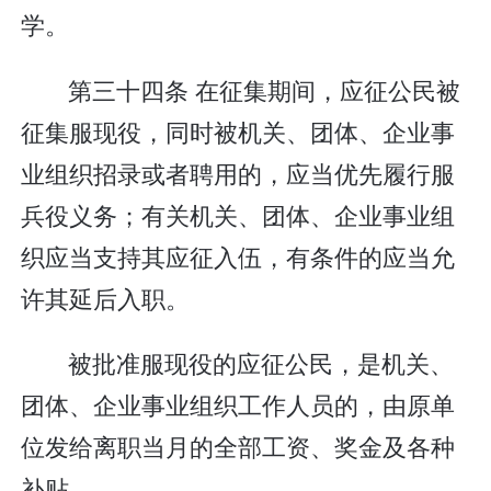
学。
第三十四条 在征集期间，应征公民被
征集服现役，同时被机关、团体、企业事
业组织招录或者聘用的，应当优先履行服
兵役义务；有关机关、团体、企业事业组
织应当支持其应征入伍，有条件的应当允
许其延后入职。
被批准服现役的应征公民，是机关、
团体、企业事业组织工作人员的，由原单
位发给离职当月的全部工资、奖金及各种
补贴。