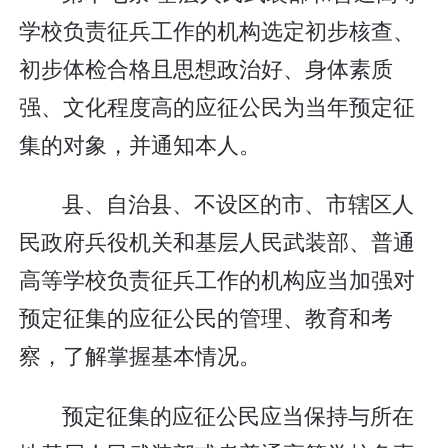
学校负责征兵工作的机构选定初步核查、
初步体检合格且思想政治好、身体素质
强、文化程度高的应征公民为当年预定征
集的对象，并通知本人。
县、自治县、不设区的市、市辖区人
民政府兵役机关和基层人民武装部、普通
高等学校负责征兵工作的机构应当加强对
预定征集的应征公民的管理、教育和考
察，了解掌握基本情况。
预定征集的应征公民应当保持与所在