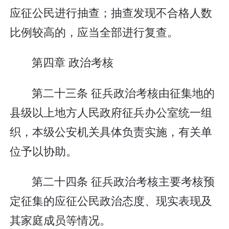
应征公民进行抽查；抽查发现不合格人数
比例较高的，应当全部进行复查。
第四章 政治考核
第二十三条 征兵政治考核由征集地的
县级以上地方人民政府征兵办公室统一组
织，本级公安机关具体负责实施，有关单
位予以协助。
第二十四条 征兵政治考核主要考核预
定征集的应征公民政治态度、现实表现及
其家庭成员等情况。