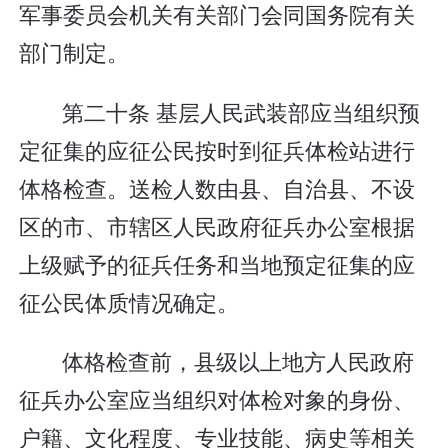
军事委员会机关有关部门会同国务院有关
部门制定。
第二十条 基层人民武装部应当组织预
定征集的应征公民按时到征兵体检站进行
体格检查。送检人数由县、自治县、不设
区的市、市辖区人民政府征兵办公室根据
上级赋予的征兵任务和当地预定征集的应
征公民体质情况确定。
体格检查前，县级以上地方人民政府
征兵办公室应当组织对体检对象的身份、
户籍、文化程度、专业技能、病史等相关