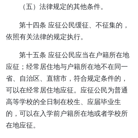
（五）法律规定的其他条件。
第十四条 应征公民缓征、不征集的，
依照有关法律的规定执行。
第十五条 应征公民应当在户籍所在地
应征；经常居住地与户籍所在地不在同一
省、自治区、直辖市，符合规定条件的，
可以在经常居住地应征。应征公民为普通
高等学校的全日制在校生、应届毕业生
的，可以在入学前户籍所在地或者学校所
在地应征。