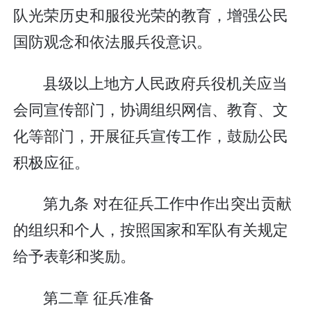
队光荣历史和服役光荣的教育，增强公民
国防观念和依法服兵役意识。
县级以上地方人民政府兵役机关应当
会同宣传部门，协调组织网信、教育、文
化等部门，开展征兵宣传工作，鼓励公民
积极应征。
第九条 对在征兵工作中作出突出贡献
的组织和个人，按照国家和军队有关规定
给予表彰和奖励。
第二章 征兵准备