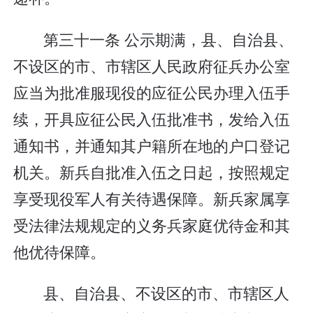
第三十一条 公示期满，县、自治县、
不设区的市、市辖区人民政府征兵办公室
应当为批准服现役的应征公民办理入伍手
续，开具应征公民入伍批准书，发给入伍
通知书，并通知其户籍所在地的户口登记
机关。新兵自批准入伍之日起，按照规定
享受现役军人有关待遇保障。新兵家属享
受法律法规规定的义务兵家庭优待金和其
他优待保障。
县、自治县、不设区的市、市辖区人