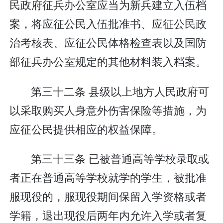
民政府征兵办公室应当为新兵建立入伍档
案，将应征公民入伍批准书、应征公民政
治考核表、应征公民体格检查表以及国防
部征兵办公室规定的其他材料装入档案。
第三十二条 县级以上地方人民政府可
以采取购买人身意外伤害保险等措施，为
应征公民提供相应的权益保障。
第三十三条 已被普通高等学校录取或
者正在普通高等学校就学的学生，被批准
服现役的，服现役期间保留入学资格或者
学籍，退出现役后两年内允许入学或者复