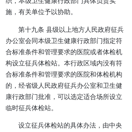
织，本级卫生健康行政部门具体负责实
施，有关单位予以协助。
第十九条 县级以上地方人民政府征兵
办公室会同本级卫生健康行政部门指定符
合标准条件和管理要求的医院或者体检机
构设立征兵体检站。本行政区域内没有符
合标准条件和管理要求的医院和体检机构
的，经省级人民政府征兵办公室和卫生健
康行政部门批准，可以选定适合场所设立
临时征兵体检站。
设立征兵体检站的具体办法，由中央