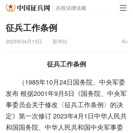
兵役法律法规
征兵工作条例
2023年04月13日
新华社
A
A
征兵工作条例
（1985年10月24日国务院、中央军委
发布 根据2001年9月5日《国务院、中央军
事委员会关于修改〈征兵工作条例〉的决
定》第一次修订 2023年4月1日中华人民共
和国国务院、中华人民共和国中央军事委