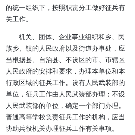
的统一组织下，按照职责分工做好征兵有
关工作。
机关、团体、企业事业组织和乡、民
族乡、镇的人民政府以及街道办事处，应
当根据县、自治县、不设区的市、市辖区
人民政府的安排和要求，办理本单位和本
行政区域的征兵工作。设有人民武装部的
单位，征兵工作由人民武装部办理；不设
人民武装部的单位，确定一个部门办理。
普通高等学校负责征兵工作的机构，应当
协助兵役机关办理征兵工作有关事项。