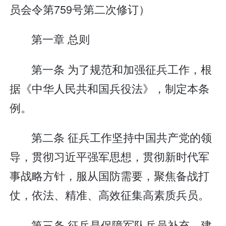
员会令第759号第二次修订）
第一章 总则
第一条 为了规范和加强征兵工作，根
据《中华人民共和国兵役法》，制定本条
例。
第二条 征兵工作坚持中国共产党的领
导，贯彻习近平强军思想，贯彻新时代军
事战略方针，服从国防需要，聚焦备战打
仗，依法、精准、高效征集高素质兵员。
第三条 征兵是保障军队兵员补充、建