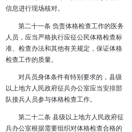
信息进行现场核对。
第二十一条 负责体格检查工作的医务
人员，应当严格执行应征公民体格检查标
准、检查办法和其他有关规定，保证体格
检查工作的质量。
对兵员身体条件有特别要求的，县级
以上地方人民政府征兵办公室应当安排部
队接兵人员参与体格检查工作。
第二十二条 县级以上地方人民政府征
兵办公室根据需要组织对体格检查合格的