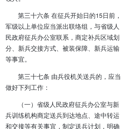
第三十六条 在征兵开始日的15日前，
军级以上单位应当派出联络组，与省级人
民政府征兵办公室联系，商定补兵区域划
分、新兵交接方式、被装保障、新兵运输
等事宜。
第三十七条 由兵役机关送兵的，应当
做好下列工作：
（一）省级人民政府征兵办公室与新
兵训练机构商定送兵到达地点、途中转运
和交接等有关事宜，制定送兵计划，明确