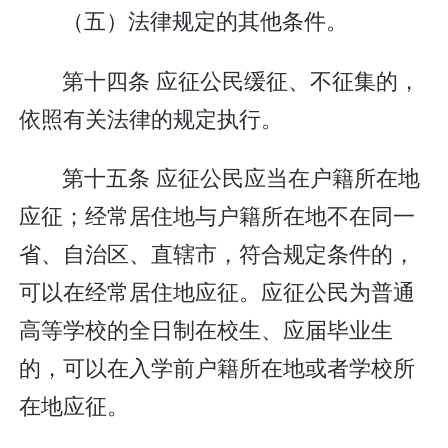
（五）法律规定的其他条件。
第十四条 应征公民缓征、不征集的，
依照有关法律的规定执行。
第十五条 应征公民应当在户籍所在地
应征；经常居住地与户籍所在地不在同一
省、自治区、直辖市，符合规定条件的，
可以在经常居住地应征。应征公民为普通
高等学校的全日制在校生、应届毕业生
的，可以在入学前户籍所在地或者学校所
在地应征。