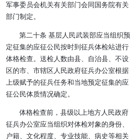
军事委员会机关有关部门会同国务院有关
部门制定。
第二十条 基层人民武装部应当组织预
定征集的应征公民按时到征兵体检站进行
体格检查。送检人数由县、自治县、不设
区的市、市辖区人民政府征兵办公室根据
上级赋予的征兵任务和当地预定征集的应
征公民体质情况确定。
体格检查前，县级以上地方人民政府
征兵办公室应当组织对体检对象的身份、
户籍、文化程度、专业技能、病史等相关