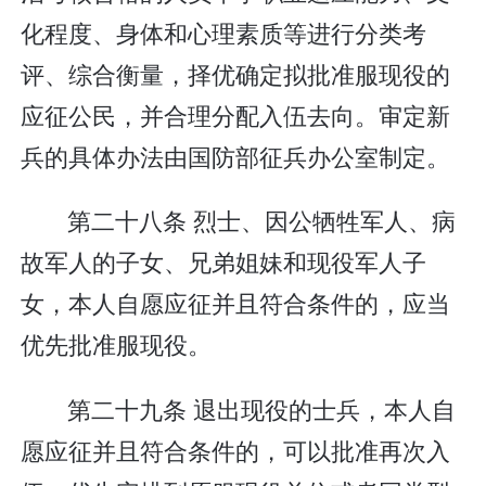
化程度、身体和心理素质等进行分类考
评、综合衡量，择优确定拟批准服现役的
应征公民，并合理分配入伍去向。审定新
兵的具体办法由国防部征兵办公室制定。
第二十八条 烈士、因公牺牲军人、病
故军人的子女、兄弟姐妹和现役军人子
女，本人自愿应征并且符合条件的，应当
优先批准服现役。
第二十九条 退出现役的士兵，本人自
愿应征并且符合条件的，可以批准再次入