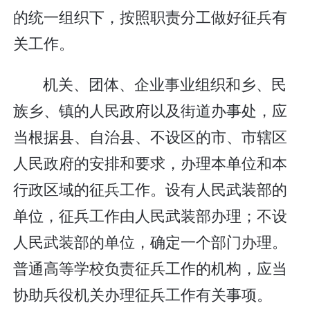
的统一组织下，按照职责分工做好征兵有
关工作。
机关、团体、企业事业组织和乡、民
族乡、镇的人民政府以及街道办事处，应
当根据县、自治县、不设区的市、市辖区
人民政府的安排和要求，办理本单位和本
行政区域的征兵工作。设有人民武装部的
单位，征兵工作由人民武装部办理；不设
人民武装部的单位，确定一个部门办理。
普通高等学校负责征兵工作的机构，应当
协助兵役机关办理征兵工作有关事项。