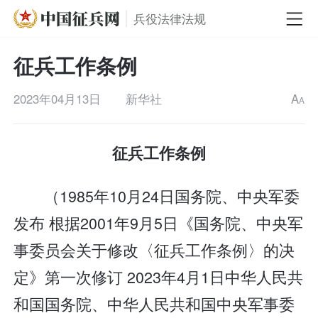
兵役法律法规
征兵工作条例
2023年04月13日
新华社
A
A
征兵工作条例
（1985年10月24日国务院、中央军委
发布 根据2001年9月5日《国务院、中央军
事委员会关于修改〈征兵工作条例〉的决
定》第一次修订 2023年4月1日中华人民共
和国国务院、中华人民共和国中央军事委