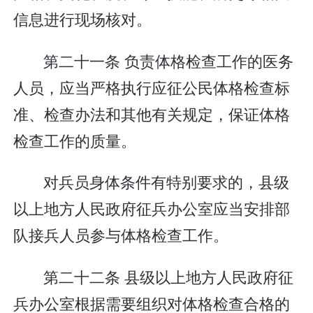
信息进行现场核对。
第二十一条 负责体格检查工作的医务
人员，应当严格执行应征公民体格检查标
准、检查办法和其他有关规定，保证体格
检查工作的质量。
对兵员身体条件有特别要求的，县级
以上地方人民政府征兵办公室应当安排部
队接兵人员参与体格检查工作。
第二十二条 县级以上地方人民政府征
兵办公室根据需要组织对体格检查合格的