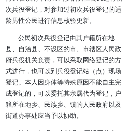
次兵役登记，对参加过初次兵役登记的适
龄男性公民进行信息核验更新。
公民初次兵役登记由其户籍所在地
县、自治县、不设区的市、市辖区人民政
府兵役机关负责，可以采取网络登记的方
式进行，也可以到兵役登记站（点）现场
登记。本人因身体等特殊原因不能自主完
成登记的，可以委托其亲属代为登记，户
籍所在地乡、民族乡、镇的人民政府以及
街道办事处应当予以协助。