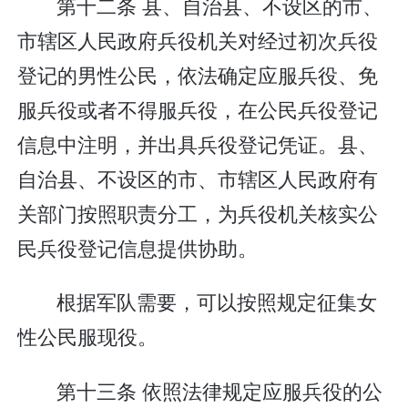
第十二条 县、自治县、不设区的市、
市辖区人民政府兵役机关对经过初次兵役
登记的男性公民，依法确定应服兵役、免
服兵役或者不得服兵役，在公民兵役登记
信息中注明，并出具兵役登记凭证。县、
自治县、不设区的市、市辖区人民政府有
关部门按照职责分工，为兵役机关核实公
民兵役登记信息提供协助。
根据军队需要，可以按照规定征集女
性公民服现役。
第十三条 依照法律规定应服兵役的公