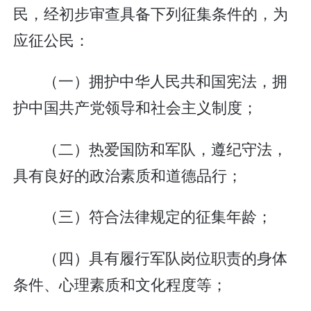
民，经初步审查具备下列征集条件的，为
应征公民：
（一）拥护中华人民共和国宪法，拥
护中国共产党领导和社会主义制度；
（二）热爱国防和军队，遵纪守法，
具有良好的政治素质和道德品行；
（三）符合法律规定的征集年龄；
（四）具有履行军队岗位职责的身体
条件、心理素质和文化程度等；