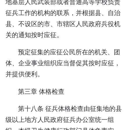
地基层人民武装部或者普通高等学校负责
征兵工作的机构的联系，并根据县、自治
县、不设区的市、市辖区人民政府兵役机
关的通知按时应征。
预定征集的应征公民所在的机关、团
体、企业事业组织应当督促其按时应征，
并提供便利。
第三章 体格检查
第十八条 征兵体格检查由征集地的县
级以上地方人民政府征兵办公室统一组