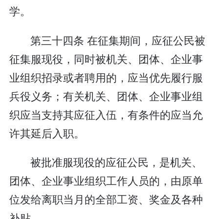
学。
第三十四条 在征集期间，应征公民被
征集服现役，同时被机关、团体、企业事
业组织招录或者聘用的，应当优先履行服
兵役义务；有关机关、团体、企业事业组
织应当支持其应征入伍，有条件的应当允
许其延后入职。
被批准服现役的应征公民，是机关、
团体、企业事业组织工作人员的，由原单
位发给离职当月的全部工资、奖金及各种
补贴。