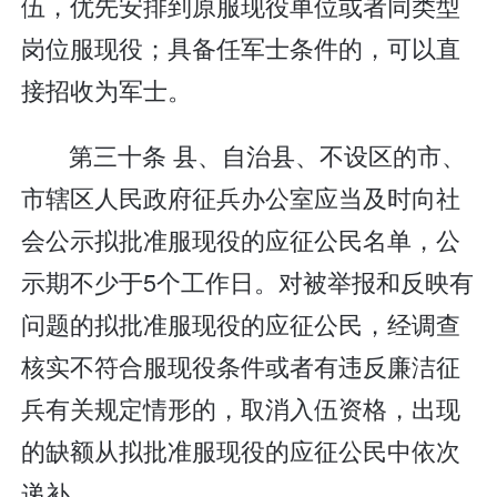
伍，优先安排到原服现役单位或者同类型
岗位服现役；具备任军士条件的，可以直
接招收为军士。
第三十条 县、自治县、不设区的市、
市辖区人民政府征兵办公室应当及时向社
会公示拟批准服现役的应征公民名单，公
示期不少于5个工作日。对被举报和反映有
问题的拟批准服现役的应征公民，经调查
核实不符合服现役条件或者有违反廉洁征
兵有关规定情形的，取消入伍资格，出现
的缺额从拟批准服现役的应征公民中依次
递补。