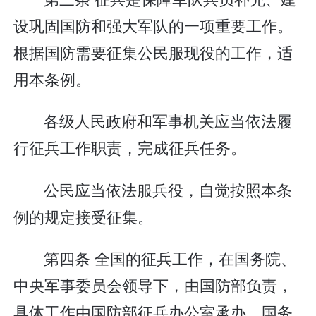
设巩固国防和强大军队的一项重要工作。
根据国防需要征集公民服现役的工作，适
用本条例。
各级人民政府和军事机关应当依法履
行征兵工作职责，完成征兵任务。
公民应当依法服兵役，自觉按照本条
例的规定接受征集。
第四条 全国的征兵工作，在国务院、
中央军事委员会领导下，由国防部负责，
具体工作由国防部征兵办公室承办。国务