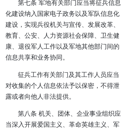
第七条 军地有关部门应当将征兵信息
化建设纳入国家电子政务以及军队信息化
建设，实现兵役机关与宣传、发展改革、
教育、公安、人力资源社会保障、卫生健
康、退役军人工作以及军地其他部门间的
信息共享和业务协同。
征兵工作有关部门及其工作人员应当
对收集的个人信息依法予以保密，不得泄
露或者向他人非法提供。
第八条 机关、团体、企业事业组织应
当深入开展爱国主义、革命英雄主义、军