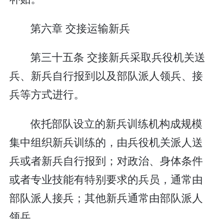
第六章 交接运输新兵
第三十五条 交接新兵采取兵役机关送
兵、新兵自行报到以及部队派人领兵、接
兵等方式进行。
依托部队设立的新兵训练机构成规模
集中组织新兵训练的，由兵役机关派人送
兵或者新兵自行报到；对政治、身体条件
或者专业技能有特别要求的兵员，通常由
部队派人接兵；其他新兵通常由部队派人
领兵。