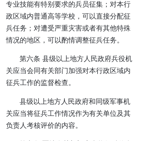
专业技能有特别要求的兵员征集；对本行
政区域内普通高等学校，可以直接分配征
兵任务；对遭受严重灾害或者有其他特殊
情况的地区，可以酌情调整征兵任务。
第六条 县级以上地方人民政府兵役机
关应当会同有关部门加强对本行政区域内
征兵工作的监督检查。
县级以上地方人民政府和同级军事机
关应当将征兵工作情况作为有关单位及其
负责人考核评价的内容。