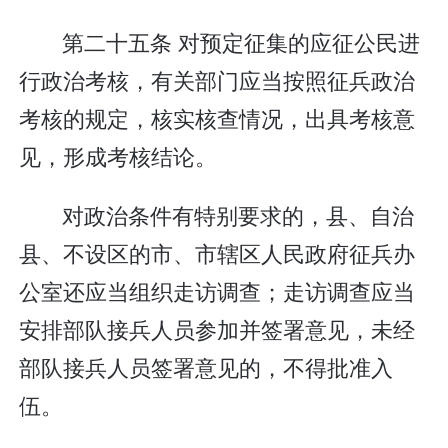
第二十五条 对预定征集的应征公民进
行政治考核，有关部门应当按照征兵政治
考核的规定，核实核查情况，出具考核意
见，形成考核结论。
对政治条件有特别要求的，县、自治
县、不设区的市、市辖区人民政府征兵办
公室还应当组织走访调查；走访调查应当
安排部队接兵人员参加并签署意见，未经
部队接兵人员签署意见的，不得批准入
伍。