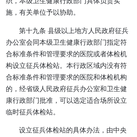
织，本级卫生健康行政部门具体负责实
施，有关单位予以协助。
第十九条 县级以上地方人民政府征兵
办公室会同本级卫生健康行政部门指定符
合标准条件和管理要求的医院或者体检机
构设立征兵体检站。本行政区域内没有符
合标准条件和管理要求的医院和体检机构
的，经省级人民政府征兵办公室和卫生健
康行政部门批准，可以选定适合场所设立
临时征兵体检站。
设立征兵体检站的具体办法，由中央