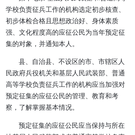
学校负责征兵工作的机构选定初步核查、
初步体检合格且思想政治好、身体素质
强、文化程度高的应征公民为当年预定征
集的对象，并通知本人。
县、自治县、不设区的市、市辖区人
民政府兵役机关和基层人民武装部、普通
高等学校负责征兵工作的机构应当加强对
预定征集的应征公民的管理、教育和考
察，了解掌握基本情况。
预定征集的应征公民应当保持与所在