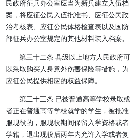
民政府征兵办公室应当为新兵建立入伍档
案，将应征公民入伍批准书、应征公民政
治考核表、应征公民体格检查表以及国防
部征兵办公室规定的其他材料装入档案。
第三十二条 县级以上地方人民政府可
以采取购买人身意外伤害保险等措施，为
应征公民提供相应的权益保障。
第三十三条 已被普通高等学校录取或
者正在普通高等学校就学的学生，被批准
服现役的，服现役期间保留入学资格或者
学籍，退出现役后两年内允许入学或者复