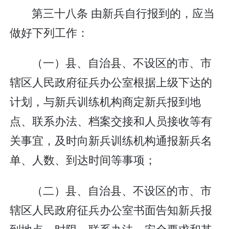
第三十八条 由新兵自行报到的，应当
做好下列工作：
（一）县、自治县、不设区的市、市
辖区人民政府征兵办公室根据上级下达的
计划，与新兵训练机构商定新兵报到地
点、联系办法、档案交接和人员接收等有
关事宜，及时向新兵训练机构通报新兵名
单、人数、到达时间等事项；
（二）县、自治县、不设区的市、市
辖区人民政府征兵办公室书面告知新兵报
到地点、时限、联系办法、安全要求和其