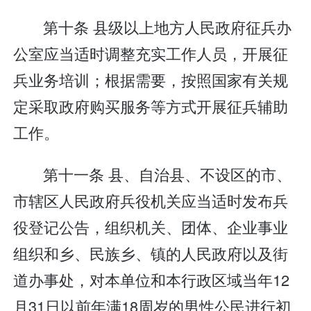
第十条 县级以上地方人民政府征兵办
公室应当适时调整充实工作人员，开展征
兵业务培训；根据需要，按照国家有关规
定采取政府购买服务等方式开展征兵辅助
工作。
第十一条 县、自治县、不设区的市、
市辖区人民政府兵役机关应当适时发布兵
役登记公告，组织机关、团体、企业事业
组织和乡、民族乡、镇的人民政府以及街
道办事处，对本单位和本行政区域当年12
月31日以前年满18周岁的男性公民进行初