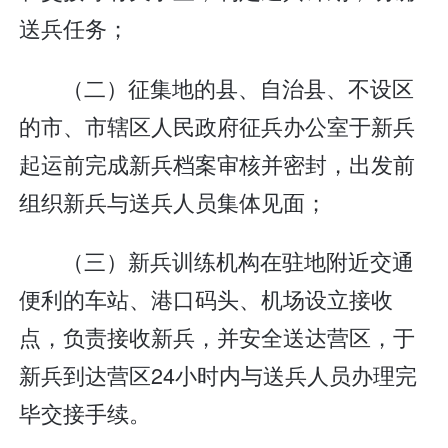
送兵任务；
（二）征集地的县、自治县、不设区
的市、市辖区人民政府征兵办公室于新兵
起运前完成新兵档案审核并密封，出发前
组织新兵与送兵人员集体见面；
（三）新兵训练机构在驻地附近交通
便利的车站、港口码头、机场设立接收
点，负责接收新兵，并安全送达营区，于
新兵到达营区24小时内与送兵人员办理完
毕交接手续。