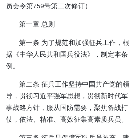
员会令第759号第二次修订）
第一章 总则
第一条 为了规范和加强征兵工作，根
据《中华人民共和国兵役法》，制定本条
例。
第二条 征兵工作坚持中国共产党的领
导，贯彻习近平强军思想，贯彻新时代军
事战略方针，服从国防需要，聚焦备战打
仗，依法、精准、高效征集高素质兵员。
第三条 征兵是保障军队兵员补充、建