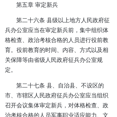
第五章 审定新兵
第二十六条 县级以上地方人民政府征
兵办公室应当在审定新兵前，集中组织体
格检查、政治考核合格的人员进行役前教
育。役前教育的时间、内容、方式以及相
关保障等由省级人民政府征兵办公室规
定。
第二十七条 县、自治县、不设区的
市、市辖区人民政府征兵办公室应当组织
召开会议集体审定新兵，对体格检查、政
治考核合格的人员军事职业适应能力、文