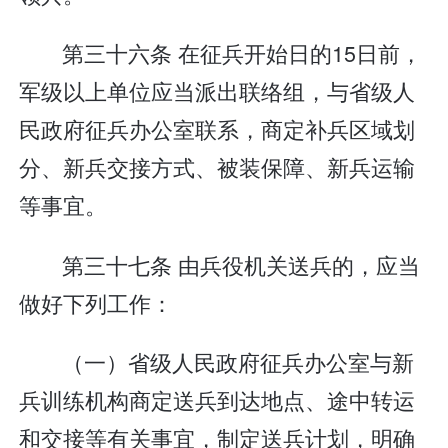
第三十六条 在征兵开始日的15日前，
军级以上单位应当派出联络组，与省级人
民政府征兵办公室联系，商定补兵区域划
分、新兵交接方式、被装保障、新兵运输
等事宜。
第三十七条 由兵役机关送兵的，应当
做好下列工作：
（一）省级人民政府征兵办公室与新
兵训练机构商定送兵到达地点、途中转运
和交接等有关事宜，制定送兵计划，明确