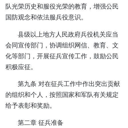
队光荣历史和服役光荣的教育，增强公民
国防观念和依法服兵役意识。
县级以上地方人民政府兵役机关应当
会同宣传部门，协调组织网信、教育、文
化等部门，开展征兵宣传工作，鼓励公民
积极应征。
第九条 对在征兵工作中作出突出贡献
的组织和个人，按照国家和军队有关规定
给予表彰和奖励。
第二章 征兵准备