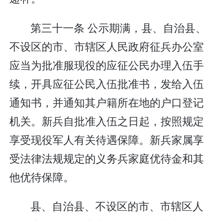
第三十一条 公示期满，县、自治县、
不设区的市、市辖区人民政府征兵办公室
应当为批准服现役的应征公民办理入伍手
续，开具应征公民入伍批准书，发给入伍
通知书，并通知其户籍所在地的户口登记
机关。新兵自批准入伍之日起，按照规定
享受现役军人有关待遇保障。新兵家属享
受法律法规规定的义务兵家庭优待金和其
他优待保障。
县、自治县、不设区的市、市辖区人