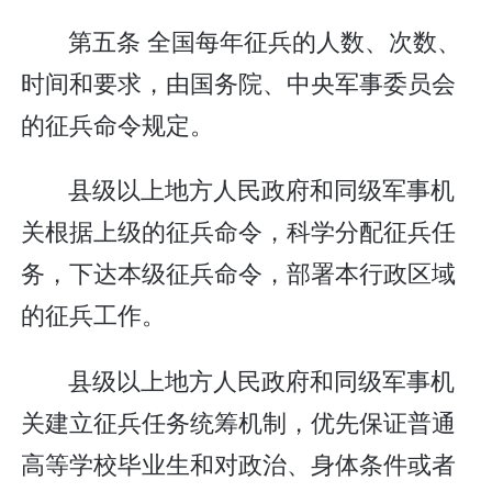
第五条 全国每年征兵的人数、次数、
时间和要求，由国务院、中央军事委员会
的征兵命令规定。
县级以上地方人民政府和同级军事机
关根据上级的征兵命令，科学分配征兵任
务，下达本级征兵命令，部署本行政区域
的征兵工作。
县级以上地方人民政府和同级军事机
关建立征兵任务统筹机制，优先保证普通
高等学校毕业生和对政治、身体条件或者