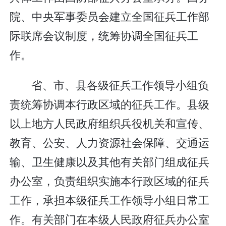
院、中央军事委员会建立全国征兵工作部
际联席会议制度，统筹协调全国征兵工
作。
省、市、县各级征兵工作领导小组负
责统筹协调本行政区域的征兵工作。县级
以上地方人民政府组织兵役机关和宣传、
教育、公安、人力资源社会保障、交通运
输、卫生健康以及其他有关部门组成征兵
办公室，负责组织实施本行政区域的征兵
工作，承担本级征兵工作领导小组日常工
作。有关部门在本级人民政府征兵办公室