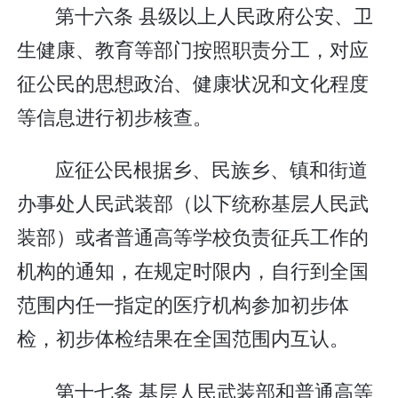
第十六条 县级以上人民政府公安、卫
生健康、教育等部门按照职责分工，对应
征公民的思想政治、健康状况和文化程度
等信息进行初步核查。
应征公民根据乡、民族乡、镇和街道
办事处人民武装部（以下统称基层人民武
装部）或者普通高等学校负责征兵工作的
机构的通知，在规定时限内，自行到全国
范围内任一指定的医疗机构参加初步体
检，初步体检结果在全国范围内互认。
第十七条 基层人民武装部和普通高等