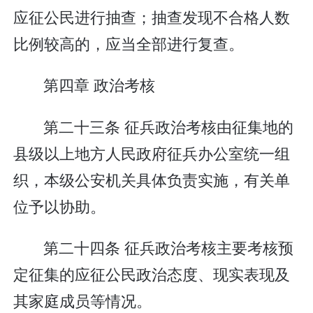
应征公民进行抽查；抽查发现不合格人数
比例较高的，应当全部进行复查。
第四章 政治考核
第二十三条 征兵政治考核由征集地的
县级以上地方人民政府征兵办公室统一组
织，本级公安机关具体负责实施，有关单
位予以协助。
第二十四条 征兵政治考核主要考核预
定征集的应征公民政治态度、现实表现及
其家庭成员等情况。