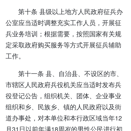
第十条 县级以上地方人民政府征兵办
公室应当适时调整充实工作人员，开展征
兵业务培训；根据需要，按照国家有关规
定采取政府购买服务等方式开展征兵辅助
工作。
第十一条 县、自治县、不设区的市、
市辖区人民政府兵役机关应当适时发布兵
役登记公告，组织机关、团体、企业事业
组织和乡、民族乡、镇的人民政府以及街
道办事处，对本单位和本行政区域当年12
月31日以前年满18周岁的男性公民进行初