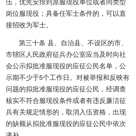
伍，优先安排到原服现役单位或者同类型
岗位服现役；具备任军士条件的，可以直
接招收为军士。
第三十条 县、自治县、不设区的市、
市辖区人民政府征兵办公室应当及时向社
会公示拟批准服现役的应征公民名单，公
示期不少于5个工作日。对被举报和反映有
问题的拟批准服现役的应征公民，经调查
核实不符合服现役条件或者有违反廉洁征
兵有关规定情形的，取消入伍资格，出现
的缺额从拟批准服现役的应征公民中依次
递补。