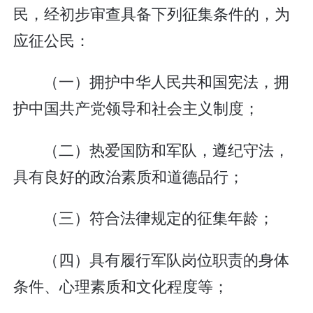
民，经初步审查具备下列征集条件的，为
应征公民：
（一）拥护中华人民共和国宪法，拥
护中国共产党领导和社会主义制度；
（二）热爱国防和军队，遵纪守法，
具有良好的政治素质和道德品行；
（三）符合法律规定的征集年龄；
（四）具有履行军队岗位职责的身体
条件、心理素质和文化程度等；