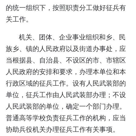
的统一组织下，按照职责分工做好征兵有
关工作。
机关、团体、企业事业组织和乡、民
族乡、镇的人民政府以及街道办事处，应
当根据县、自治县、不设区的市、市辖区
人民政府的安排和要求，办理本单位和本
行政区域的征兵工作。设有人民武装部的
单位，征兵工作由人民武装部办理；不设
人民武装部的单位，确定一个部门办理。
普通高等学校负责征兵工作的机构，应当
协助兵役机关办理征兵工作有关事项。