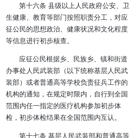
第十六条 县级以上人民政府公安、卫
生健康、教育等部门按照职责分工，对应
征公民的思想政治、健康状况和文化程度
等信息进行初步核查。
应征公民根据乡、民族乡、镇和街道
办事处人民武装部（以下统称基层人民武
装部）或者普通高等学校负责征兵工作的
机构的通知，在规定时限内，自行到全国
范围内任一指定的医疗机构参加初步体
检，初步体检结果在全国范围内互认。
第十七条 基层人民武装部和普通高等