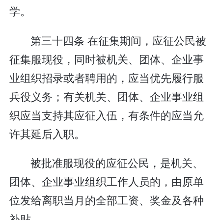
学。
第三十四条 在征集期间，应征公民被
征集服现役，同时被机关、团体、企业事
业组织招录或者聘用的，应当优先履行服
兵役义务；有关机关、团体、企业事业组
织应当支持其应征入伍，有条件的应当允
许其延后入职。
被批准服现役的应征公民，是机关、
团体、企业事业组织工作人员的，由原单
位发给离职当月的全部工资、奖金及各种
补贴。