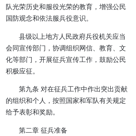
队光荣历史和服役光荣的教育，增强公民
国防观念和依法服兵役意识。
县级以上地方人民政府兵役机关应当
会同宣传部门，协调组织网信、教育、文
化等部门，开展征兵宣传工作，鼓励公民
积极应征。
第九条 对在征兵工作中作出突出贡献
的组织和个人，按照国家和军队有关规定
给予表彰和奖励。
第二章 征兵准备