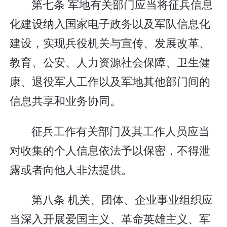
第七条 军地有关部门应当将征兵信息
化建设纳入国家电子政务以及军队信息化
建设，实现兵役机关与宣传、发展改革、
教育、公安、人力资源社会保障、卫生健
康、退役军人工作以及军地其他部门间的
信息共享和业务协同。
征兵工作有关部门及其工作人员应当
对收集的个人信息依法予以保密，不得泄
露或者向他人非法提供。
第八条 机关、团体、企业事业组织应
当深入开展爱国主义、革命英雄主义、军