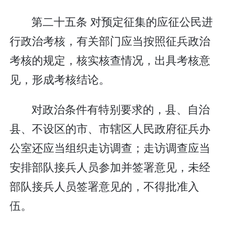
第二十五条 对预定征集的应征公民进
行政治考核，有关部门应当按照征兵政治
考核的规定，核实核查情况，出具考核意
见，形成考核结论。
对政治条件有特别要求的，县、自治
县、不设区的市、市辖区人民政府征兵办
公室还应当组织走访调查；走访调查应当
安排部队接兵人员参加并签署意见，未经
部队接兵人员签署意见的，不得批准入
伍。