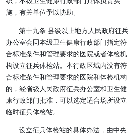
织，本级卫生健康行政部门具体负责实
施，有关单位予以协助。
第十九条 县级以上地方人民政府征兵
办公室会同本级卫生健康行政部门指定符
合标准条件和管理要求的医院或者体检机
构设立征兵体检站。本行政区域内没有符
合标准条件和管理要求的医院和体检机构
的，经省级人民政府征兵办公室和卫生健
康行政部门批准，可以选定适合场所设立
临时征兵体检站。
设立征兵体检站的具体办法，由中央