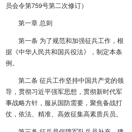
员会令第759号第二次修订）
第一章 总则
第一条 为了规范和加强征兵工作，根
据《中华人民共和国兵役法》，制定本条
例。
第二条 征兵工作坚持中国共产党的领
导，贯彻习近平强军思想，贯彻新时代军
事战略方针，服从国防需要，聚焦备战打
仗，依法、精准、高效征集高素质兵员。
第三条 征兵是保障军队兵员补充、建