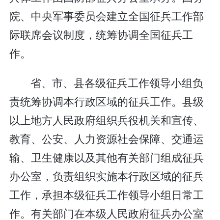
院、中央军事委员会建立全国征兵工作部
际联席会议制度，统筹协调全国征兵工
作。
省、市、县各级征兵工作领导小组负
责统筹协调本行政区域的征兵工作。县级
以上地方人民政府组织兵役机关和宣传、
教育、公安、人力资源社会保障、交通运
输、卫生健康以及其他有关部门组成征兵
办公室，负责组织实施本行政区域的征兵
工作，承担本级征兵工作领导小组日常工
作。有关部门在本级人民政府征兵办公室