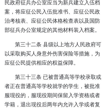
民政府征兵办公室应当为新兵建立入伍档
案，将应征公民入伍批准书、应征公民政
治考核表、应征公民体格检查表以及国防
部征兵办公室规定的其他材料装入档案。
第三十二条 县级以上地方人民政府可
以采取购买人身意外伤害保险等措施，为
应征公民提供相应的权益保障。
第三十三条 已被普通高等学校录取或
者正在普通高等学校就学的学生，被批准
服现役的，服现役期间保留入学资格或者
学籍，退出现役后两年内允许入学或者复