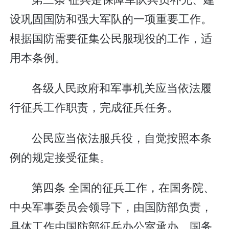
设巩固国防和强大军队的一项重要工作。
根据国防需要征集公民服现役的工作，适
用本条例。
各级人民政府和军事机关应当依法履
行征兵工作职责，完成征兵任务。
公民应当依法服兵役，自觉按照本条
例的规定接受征集。
第四条 全国的征兵工作，在国务院、
中央军事委员会领导下，由国防部负责，
具体工作由国防部征兵办公室承办。国务