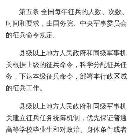
第五条 全国每年征兵的人数、次数、
时间和要求，由国务院、中央军事委员会
的征兵命令规定。
县级以上地方人民政府和同级军事机
关根据上级的征兵命令，科学分配征兵任
务，下达本级征兵命令，部署本行政区域
的征兵工作。
县级以上地方人民政府和同级军事机
关建立征兵任务统筹机制，优先保证普通
高等学校毕业生和对政治、身体条件或者