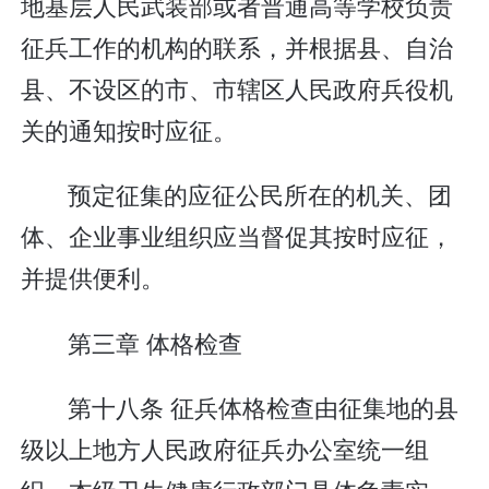
地基层人民武装部或者普通高等学校负责
征兵工作的机构的联系，并根据县、自治
县、不设区的市、市辖区人民政府兵役机
关的通知按时应征。
预定征集的应征公民所在的机关、团
体、企业事业组织应当督促其按时应征，
并提供便利。
第三章 体格检查
第十八条 征兵体格检查由征集地的县
级以上地方人民政府征兵办公室统一组