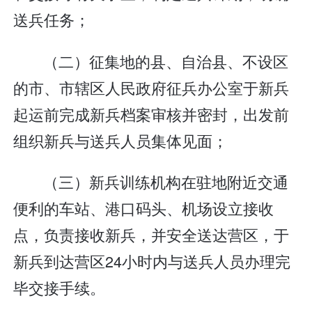
送兵任务；
（二）征集地的县、自治县、不设区
的市、市辖区人民政府征兵办公室于新兵
起运前完成新兵档案审核并密封，出发前
组织新兵与送兵人员集体见面；
（三）新兵训练机构在驻地附近交通
便利的车站、港口码头、机场设立接收
点，负责接收新兵，并安全送达营区，于
新兵到达营区24小时内与送兵人员办理完
毕交接手续。