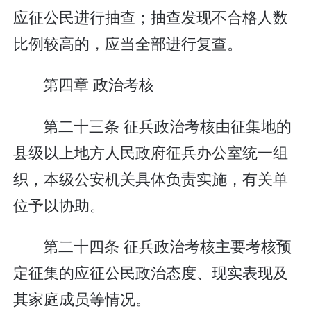
应征公民进行抽查；抽查发现不合格人数
比例较高的，应当全部进行复查。
第四章 政治考核
第二十三条 征兵政治考核由征集地的
县级以上地方人民政府征兵办公室统一组
织，本级公安机关具体负责实施，有关单
位予以协助。
第二十四条 征兵政治考核主要考核预
定征集的应征公民政治态度、现实表现及
其家庭成员等情况。