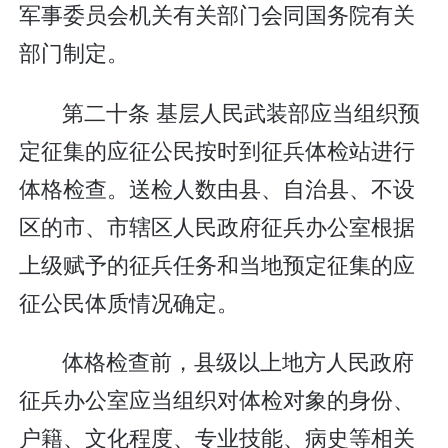
军事委员会机关有关部门会同国务院有关
部门制定。
第二十条 基层人民武装部应当组织预
定征集的应征公民按时到征兵体检站进行
体格检查。送检人数由县、自治县、不设
区的市、市辖区人民政府征兵办公室根据
上级赋予的征兵任务和当地预定征集的应
征公民体质情况确定。
体格检查前，县级以上地方人民政府
征兵办公室应当组织对体检对象的身份、
户籍、文化程度、专业技能、病史等相关