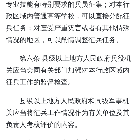
专业技能有特别要求的兵员征集；对本行
政区域内普通高等学校，可以直接分配征
兵任务；对遭受严重灾害或者有其他特殊
情况的地区，可以酌情调整征兵任务。
第六条 县级以上地方人民政府兵役机
关应当会同有关部门加强对本行政区域内
征兵工作的监督检查。
县级以上地方人民政府和同级军事机
关应当将征兵工作情况作为有关单位及其
负责人考核评价的内容。