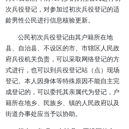
次兵役登记，对参加过初次兵役登记的适
龄男性公民进行信息核验更新。
公民初次兵役登记由其户籍所在地
县、自治县、不设区的市、市辖区人民政
府兵役机关负责，可以采取网络登记的方
式进行，也可以到兵役登记站（点）现场
登记。本人因身体等特殊原因不能自主完
成登记的，可以委托其亲属代为登记，户
籍所在地乡、民族乡、镇的人民政府以及
街道办事处应当予以协助。