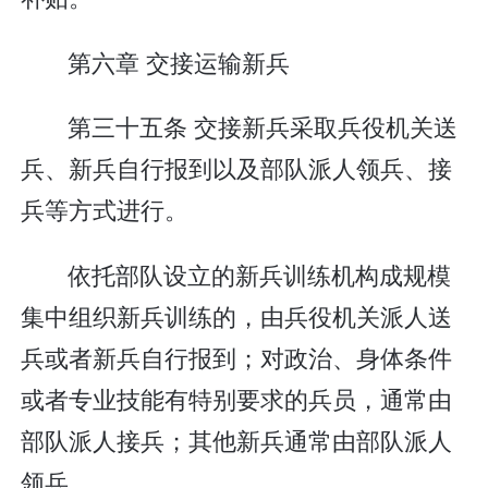
第六章 交接运输新兵
第三十五条 交接新兵采取兵役机关送
兵、新兵自行报到以及部队派人领兵、接
兵等方式进行。
依托部队设立的新兵训练机构成规模
集中组织新兵训练的，由兵役机关派人送
兵或者新兵自行报到；对政治、身体条件
或者专业技能有特别要求的兵员，通常由
部队派人接兵；其他新兵通常由部队派人
领兵。