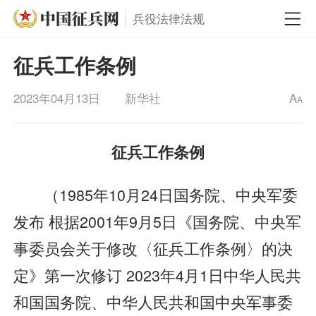
兵役法律法规
征兵工作条例
2023年04月13日
新华社
A
A
征兵工作条例
（1985年10月24日国务院、中央军委
发布 根据2001年9月5日《国务院、中央军
事委员会关于修改〈征兵工作条例〉的决
定》第一次修订 2023年4月1日中华人民共
和国国务院、中华人民共和国中央军事委