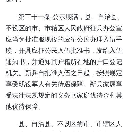
第三十一条 公示期满，县、自治县、
不设区的市、市辖区人民政府征兵办公室
应当为批准服现役的应征公民办理入伍手
续，开具应征公民入伍批准书，发给入伍
通知书，并通知其户籍所在地的户口登记
机关。新兵自批准入伍之日起，按照规定
享受现役军人有关待遇保障。新兵家属享
受法律法规规定的义务兵家庭优待金和其
他优待保障。
县、自治县、不设区的市、市辖区人