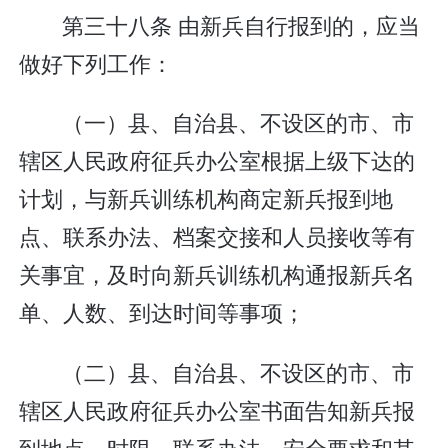
第三十八条 由新兵自行报到的，应当
做好下列工作：
（一）县、自治县、不设区的市、市
辖区人民政府征兵办公室根据上级下达的
计划，与新兵训练机构商定新兵报到地
点、联系办法、档案交接和人员接收等有
关事宜，及时向新兵训练机构通报新兵名
单、人数、到达时间等事项；
（二）县、自治县、不设区的市、市
辖区人民政府征兵办公室书面告知新兵报
到地点、时限、联系办法、安全要求和其