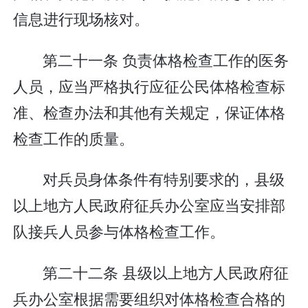
信息进行现场核对。
第二十一条 负责体格检查工作的医务
人员，应当严格执行应征公民体格检查标
准、检查办法和其他有关规定，保证体格
检查工作的质量。
对兵员身体条件有特别要求的，县级
以上地方人民政府征兵办公室应当安排部
队接兵人员参与体格检查工作。
第二十二条 县级以上地方人民政府征
兵办公室根据需要组织对体格检查合格的