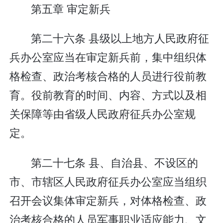
第五章 审定新兵
第二十六条 县级以上地方人民政府征
兵办公室应当在审定新兵前，集中组织体
格检查、政治考核合格的人员进行役前教
育。役前教育的时间、内容、方式以及相
关保障等由省级人民政府征兵办公室规
定。
第二十七条 县、自治县、不设区的
市、市辖区人民政府征兵办公室应当组织
召开会议集体审定新兵，对体格检查、政
治考核合格的人员军事职业适应能力、文