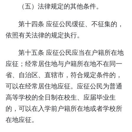
（五）法律规定的其他条件。
第十四条 应征公民缓征、不征集的，
依照有关法律的规定执行。
第十五条 应征公民应当在户籍所在地
应征；经常居住地与户籍所在地不在同一
省、自治区、直辖市，符合规定条件的，
可以在经常居住地应征。应征公民为普通
高等学校的全日制在校生、应届毕业生
的，可以在入学前户籍所在地或者学校所
在地应征。