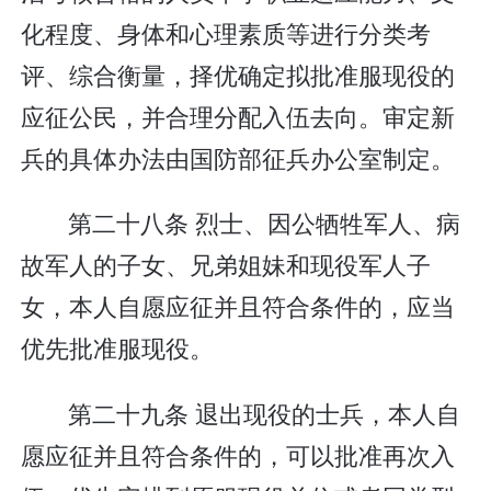
化程度、身体和心理素质等进行分类考
评、综合衡量，择优确定拟批准服现役的
应征公民，并合理分配入伍去向。审定新
兵的具体办法由国防部征兵办公室制定。
第二十八条 烈士、因公牺牲军人、病
故军人的子女、兄弟姐妹和现役军人子
女，本人自愿应征并且符合条件的，应当
优先批准服现役。
第二十九条 退出现役的士兵，本人自
愿应征并且符合条件的，可以批准再次入