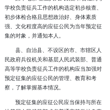
学校负责征兵工作的机构选定初步核查、
初步体检合格且思想政治好、身体素质
强、文化程度高的应征公民为当年预定征
集的对象，并通知本人。
县、自治县、不设区的市、市辖区人
民政府兵役机关和基层人民武装部、普通
高等学校负责征兵工作的机构应当加强对
预定征集的应征公民的管理、教育和考
察，了解掌握基本情况。
预定征集的应征公民应当保持与所在