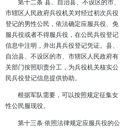
第十二条 县、自治县、不设区的市、
市辖区人民政府兵役机关对经过初次兵役
登记的男性公民，依法确定应服兵役、免
服兵役或者不得服兵役，在公民兵役登记
信息中注明，并出具兵役登记凭证。县、
自治县、不设区的市、市辖区人民政府有
关部门按照职责分工，为兵役机关核实公
民兵役登记信息提供协助。
根据军队需要，可以按照规定征集女
性公民服现役。
第十三条 依照法律规定应服兵役的公