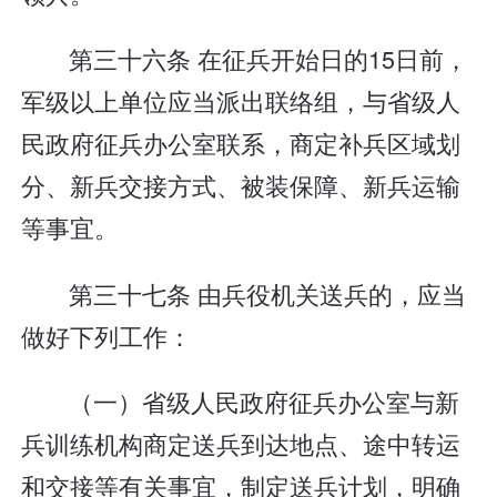
第三十六条 在征兵开始日的15日前，
军级以上单位应当派出联络组，与省级人
民政府征兵办公室联系，商定补兵区域划
分、新兵交接方式、被装保障、新兵运输
等事宜。
第三十七条 由兵役机关送兵的，应当
做好下列工作：
（一）省级人民政府征兵办公室与新
兵训练机构商定送兵到达地点、途中转运
和交接等有关事宜，制定送兵计划，明确