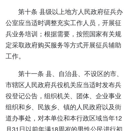
第十条 县级以上地方人民政府征兵办
公室应当适时调整充实工作人员，开展征
兵业务培训；根据需要，按照国家有关规
定采取政府购买服务等方式开展征兵辅助
工作。
第十一条 县、自治县、不设区的市、
市辖区人民政府兵役机关应当适时发布兵
役登记公告，组织机关、团体、企业事业
组织和乡、民族乡、镇的人民政府以及街
道办事处，对本单位和本行政区域当年12
月31日以前年满18周岁的男性公民进行初