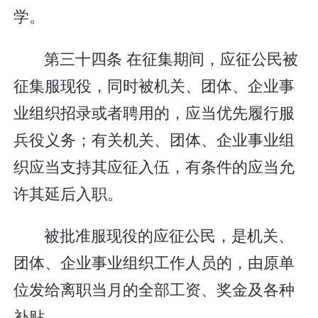
学。
第三十四条 在征集期间，应征公民被
征集服现役，同时被机关、团体、企业事
业组织招录或者聘用的，应当优先履行服
兵役义务；有关机关、团体、企业事业组
织应当支持其应征入伍，有条件的应当允
许其延后入职。
被批准服现役的应征公民，是机关、
团体、企业事业组织工作人员的，由原单
位发给离职当月的全部工资、奖金及各种
补贴。