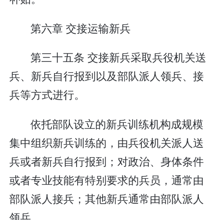
第六章 交接运输新兵
第三十五条 交接新兵采取兵役机关送
兵、新兵自行报到以及部队派人领兵、接
兵等方式进行。
依托部队设立的新兵训练机构成规模
集中组织新兵训练的，由兵役机关派人送
兵或者新兵自行报到；对政治、身体条件
或者专业技能有特别要求的兵员，通常由
部队派人接兵；其他新兵通常由部队派人
领兵。