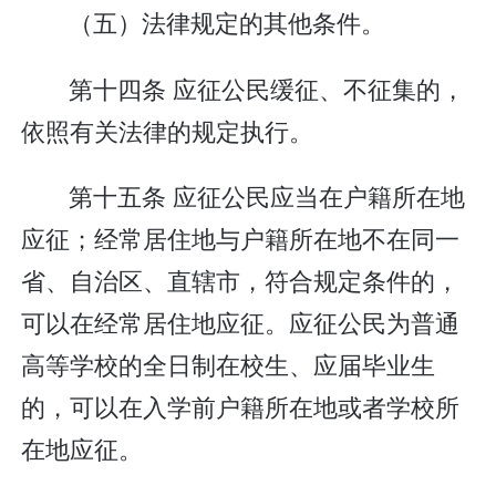
（五）法律规定的其他条件。
第十四条 应征公民缓征、不征集的，
依照有关法律的规定执行。
第十五条 应征公民应当在户籍所在地
应征；经常居住地与户籍所在地不在同一
省、自治区、直辖市，符合规定条件的，
可以在经常居住地应征。应征公民为普通
高等学校的全日制在校生、应届毕业生
的，可以在入学前户籍所在地或者学校所
在地应征。