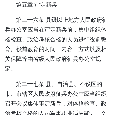
第五章 审定新兵
第二十六条 县级以上地方人民政府征
兵办公室应当在审定新兵前，集中组织体
格检查、政治考核合格的人员进行役前教
育。役前教育的时间、内容、方式以及相
关保障等由省级人民政府征兵办公室规
定。
第二十七条 县、自治县、不设区的
市、市辖区人民政府征兵办公室应当组织
召开会议集体审定新兵，对体格检查、政
治考核合格的人员军事职业适应能力、文