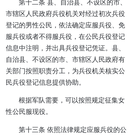
第十二条 县、自治县、不设区的市、
市辖区人民政府兵役机关对经过初次兵役
登记的男性公民，依法确定应服兵役、免
服兵役或者不得服兵役，在公民兵役登记
信息中注明，并出具兵役登记凭证。县、
自治县、不设区的市、市辖区人民政府有
关部门按照职责分工，为兵役机关核实公
民兵役登记信息提供协助。
根据军队需要，可以按照规定征集女
性公民服现役。
第十三条 依照法律规定应服兵役的公