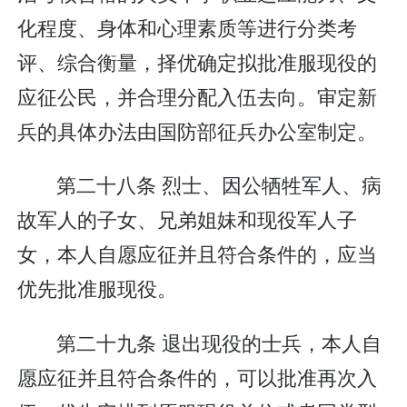
化程度、身体和心理素质等进行分类考
评、综合衡量，择优确定拟批准服现役的
应征公民，并合理分配入伍去向。审定新
兵的具体办法由国防部征兵办公室制定。
第二十八条 烈士、因公牺牲军人、病
故军人的子女、兄弟姐妹和现役军人子
女，本人自愿应征并且符合条件的，应当
优先批准服现役。
第二十九条 退出现役的士兵，本人自
愿应征并且符合条件的，可以批准再次入