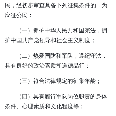
民，经初步审查具备下列征集条件的，为
应征公民：
（一）拥护中华人民共和国宪法，拥
护中国共产党领导和社会主义制度；
（二）热爱国防和军队，遵纪守法，
具有良好的政治素质和道德品行；
（三）符合法律规定的征集年龄；
（四）具有履行军队岗位职责的身体
条件、心理素质和文化程度等；