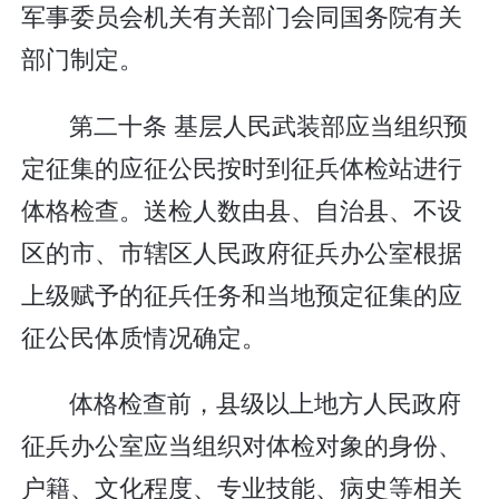
军事委员会机关有关部门会同国务院有关
部门制定。
第二十条 基层人民武装部应当组织预
定征集的应征公民按时到征兵体检站进行
体格检查。送检人数由县、自治县、不设
区的市、市辖区人民政府征兵办公室根据
上级赋予的征兵任务和当地预定征集的应
征公民体质情况确定。
体格检查前，县级以上地方人民政府
征兵办公室应当组织对体检对象的身份、
户籍、文化程度、专业技能、病史等相关