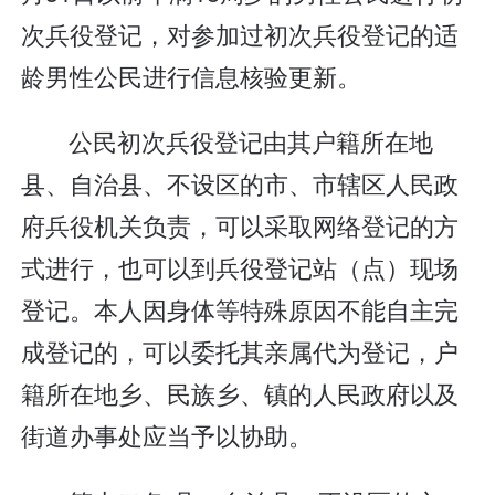
次兵役登记，对参加过初次兵役登记的适
龄男性公民进行信息核验更新。
公民初次兵役登记由其户籍所在地
县、自治县、不设区的市、市辖区人民政
府兵役机关负责，可以采取网络登记的方
式进行，也可以到兵役登记站（点）现场
登记。本人因身体等特殊原因不能自主完
成登记的，可以委托其亲属代为登记，户
籍所在地乡、民族乡、镇的人民政府以及
街道办事处应当予以协助。