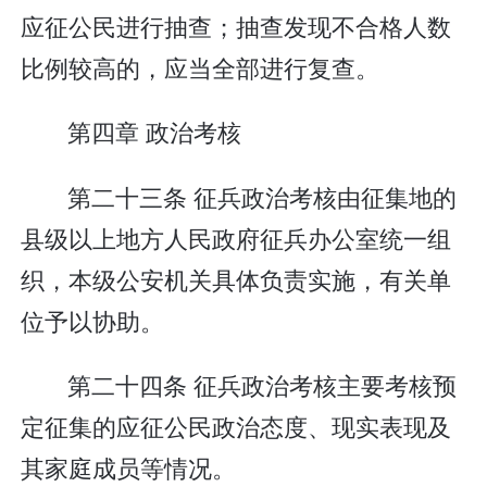
应征公民进行抽查；抽查发现不合格人数
比例较高的，应当全部进行复查。
第四章 政治考核
第二十三条 征兵政治考核由征集地的
县级以上地方人民政府征兵办公室统一组
织，本级公安机关具体负责实施，有关单
位予以协助。
第二十四条 征兵政治考核主要考核预
定征集的应征公民政治态度、现实表现及
其家庭成员等情况。