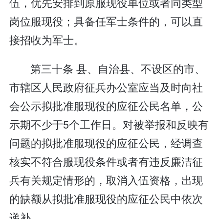
伍，优先安排到原服现役单位或者同类型
岗位服现役；具备任军士条件的，可以直
接招收为军士。
第三十条 县、自治县、不设区的市、
市辖区人民政府征兵办公室应当及时向社
会公示拟批准服现役的应征公民名单，公
示期不少于5个工作日。对被举报和反映有
问题的拟批准服现役的应征公民，经调查
核实不符合服现役条件或者有违反廉洁征
兵有关规定情形的，取消入伍资格，出现
的缺额从拟批准服现役的应征公民中依次
递补。