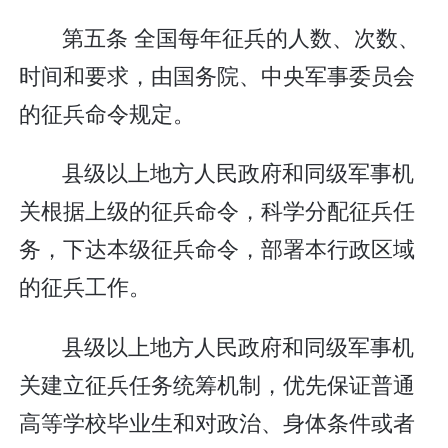
第五条 全国每年征兵的人数、次数、
时间和要求，由国务院、中央军事委员会
的征兵命令规定。
县级以上地方人民政府和同级军事机
关根据上级的征兵命令，科学分配征兵任
务，下达本级征兵命令，部署本行政区域
的征兵工作。
县级以上地方人民政府和同级军事机
关建立征兵任务统筹机制，优先保证普通
高等学校毕业生和对政治、身体条件或者