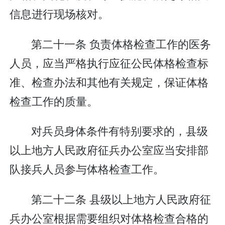
信息进行现场核对。
第二十一条 负责体格检查工作的医务
人员，应当严格执行应征公民体格检查标
准、检查办法和其他有关规定，保证体格
检查工作的质量。
对兵员身体条件有特别要求的，县级
以上地方人民政府征兵办公室应当安排部
队接兵人员参与体格检查工作。
第二十二条 县级以上地方人民政府征
兵办公室根据需要组织对体格检查合格的