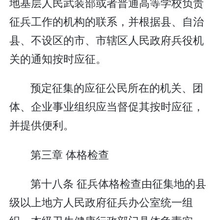
地基层人民武装部或者普通高等学校负责
征兵工作的机构的联系，并根据县、自治
县、不设区的市、市辖区人民政府兵役机
关的通知按时应征。
预定征集的应征公民所在的机关、团
体、企业事业组织应当督促其按时应征，
并提供便利。
第三章 体格检查
第十八条 征兵体格检查由征集地的县
级以上地方人民政府征兵办公室统一组