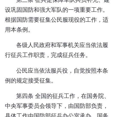
设巩固国防和强大军队的一项重要工作。
根据国防需要征集公民服现役的工作，适
用本条例。
各级人民政府和军事机关应当依法履
行征兵工作职责，完成征兵任务。
公民应当依法服兵役，自觉按照本条
例的规定接受征集。
第四条 全国的征兵工作，在国务院、
中央军事委员会领导下，由国防部负责，
具体工作由国防部征兵办公室承办。国务