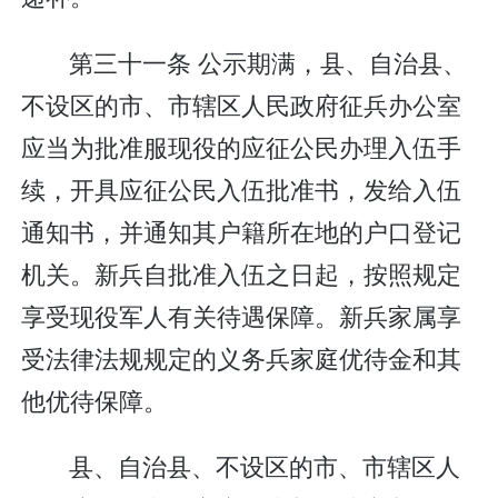
第三十一条 公示期满，县、自治县、
不设区的市、市辖区人民政府征兵办公室
应当为批准服现役的应征公民办理入伍手
续，开具应征公民入伍批准书，发给入伍
通知书，并通知其户籍所在地的户口登记
机关。新兵自批准入伍之日起，按照规定
享受现役军人有关待遇保障。新兵家属享
受法律法规规定的义务兵家庭优待金和其
他优待保障。
县、自治县、不设区的市、市辖区人