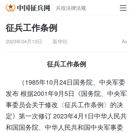
兵役法律法规
征兵工作条例
2023年04月13日
新华社
A
A
征兵工作条例
（1985年10月24日国务院、中央军委
发布 根据2001年9月5日《国务院、中央军
事委员会关于修改〈征兵工作条例〉的决
定》第一次修订 2023年4月1日中华人民共
和国国务院、中华人民共和国中央军事委