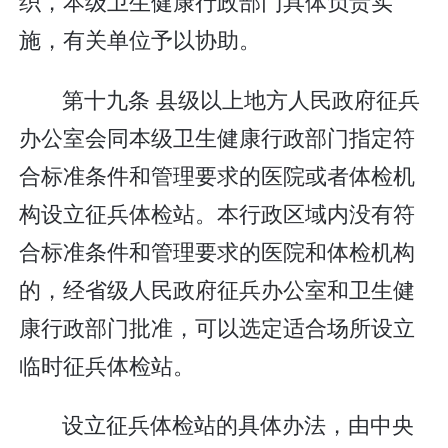
织，本级卫生健康行政部门具体负责实
施，有关单位予以协助。
第十九条 县级以上地方人民政府征兵
办公室会同本级卫生健康行政部门指定符
合标准条件和管理要求的医院或者体检机
构设立征兵体检站。本行政区域内没有符
合标准条件和管理要求的医院和体检机构
的，经省级人民政府征兵办公室和卫生健
康行政部门批准，可以选定适合场所设立
临时征兵体检站。
设立征兵体检站的具体办法，由中央