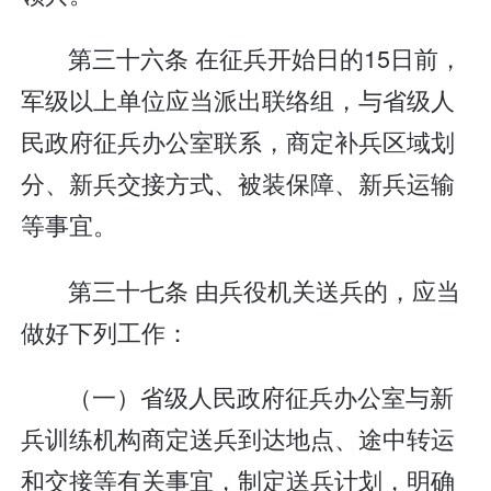
第三十六条 在征兵开始日的15日前，
军级以上单位应当派出联络组，与省级人
民政府征兵办公室联系，商定补兵区域划
分、新兵交接方式、被装保障、新兵运输
等事宜。
第三十七条 由兵役机关送兵的，应当
做好下列工作：
（一）省级人民政府征兵办公室与新
兵训练机构商定送兵到达地点、途中转运
和交接等有关事宜，制定送兵计划，明确