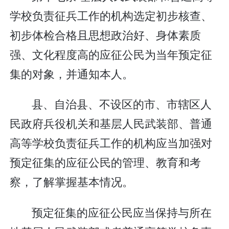
学校负责征兵工作的机构选定初步核查、
初步体检合格且思想政治好、身体素质
强、文化程度高的应征公民为当年预定征
集的对象，并通知本人。
县、自治县、不设区的市、市辖区人
民政府兵役机关和基层人民武装部、普通
高等学校负责征兵工作的机构应当加强对
预定征集的应征公民的管理、教育和考
察，了解掌握基本情况。
预定征集的应征公民应当保持与所在