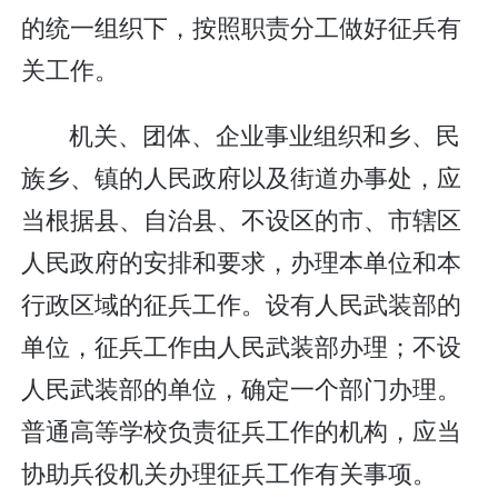
的统一组织下，按照职责分工做好征兵有
关工作。
机关、团体、企业事业组织和乡、民
族乡、镇的人民政府以及街道办事处，应
当根据县、自治县、不设区的市、市辖区
人民政府的安排和要求，办理本单位和本
行政区域的征兵工作。设有人民武装部的
单位，征兵工作由人民武装部办理；不设
人民武装部的单位，确定一个部门办理。
普通高等学校负责征兵工作的机构，应当
协助兵役机关办理征兵工作有关事项。