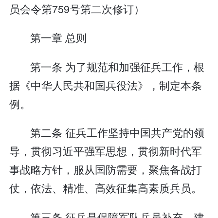
员会令第759号第二次修订）
第一章 总则
第一条 为了规范和加强征兵工作，根
据《中华人民共和国兵役法》，制定本条
例。
第二条 征兵工作坚持中国共产党的领
导，贯彻习近平强军思想，贯彻新时代军
事战略方针，服从国防需要，聚焦备战打
仗，依法、精准、高效征集高素质兵员。
第三条 征兵是保障军队兵员补充、建