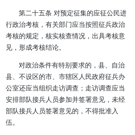
第二十五条 对预定征集的应征公民进
行政治考核，有关部门应当按照征兵政治
考核的规定，核实核查情况，出具考核意
见，形成考核结论。
对政治条件有特别要求的，县、自治
县、不设区的市、市辖区人民政府征兵办
公室还应当组织走访调查；走访调查应当
安排部队接兵人员参加并签署意见，未经
部队接兵人员签署意见的，不得批准入
伍。