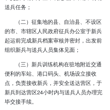
送兵任务；
（二）征集地的县、自治县、不设区
的市、市辖区人民政府征兵办公室于新兵
起运前完成新兵档案审核并密封，出发前
组织新兵与送兵人员集体见面；
（三）新兵训练机构在驻地附近交通
便利的车站、港口码头、机场设立接收
点，负责接收新兵，并安全送达营区，于
新兵到达营区24小时内与送兵人员办理完
毕交接手续。