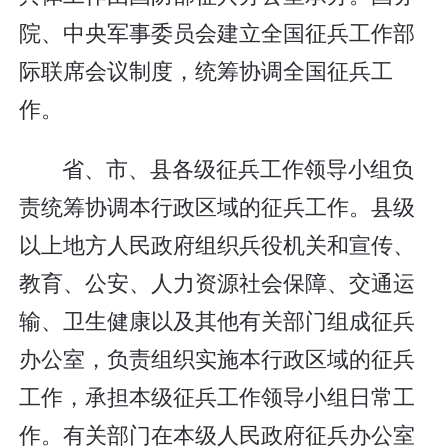
院、中央军事委员会建立全国征兵工作部
际联席会议制度，统筹协调全国征兵工
作。
省、市、县各级征兵工作领导小组负
责统筹协调本行政区域的征兵工作。县级
以上地方人民政府组织兵役机关和宣传、
教育、公安、人力资源社会保障、交通运
输、卫生健康以及其他有关部门组成征兵
办公室，负责组织实施本行政区域的征兵
工作，承担本级征兵工作领导小组日常工
作。有关部门在本级人民政府征兵办公室