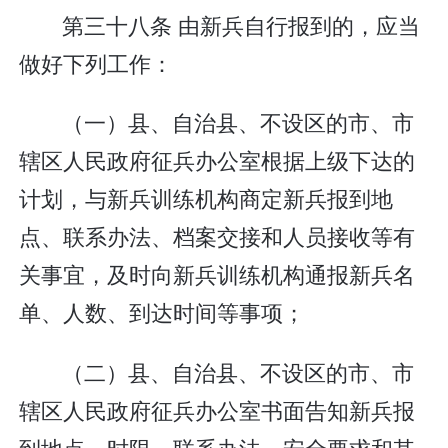
第三十八条 由新兵自行报到的，应当
做好下列工作：
（一）县、自治县、不设区的市、市
辖区人民政府征兵办公室根据上级下达的
计划，与新兵训练机构商定新兵报到地
点、联系办法、档案交接和人员接收等有
关事宜，及时向新兵训练机构通报新兵名
单、人数、到达时间等事项；
（二）县、自治县、不设区的市、市
辖区人民政府征兵办公室书面告知新兵报
到地点、时限、联系办法、安全要求和其