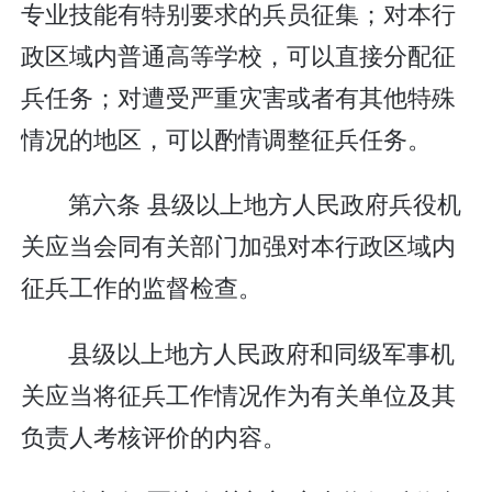
专业技能有特别要求的兵员征集；对本行
政区域内普通高等学校，可以直接分配征
兵任务；对遭受严重灾害或者有其他特殊
情况的地区，可以酌情调整征兵任务。
第六条 县级以上地方人民政府兵役机
关应当会同有关部门加强对本行政区域内
征兵工作的监督检查。
县级以上地方人民政府和同级军事机
关应当将征兵工作情况作为有关单位及其
负责人考核评价的内容。