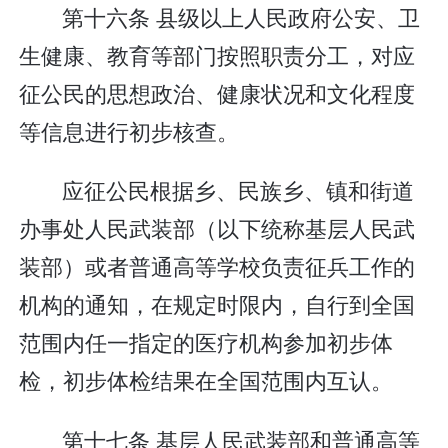
第十六条 县级以上人民政府公安、卫
生健康、教育等部门按照职责分工，对应
征公民的思想政治、健康状况和文化程度
等信息进行初步核查。
应征公民根据乡、民族乡、镇和街道
办事处人民武装部（以下统称基层人民武
装部）或者普通高等学校负责征兵工作的
机构的通知，在规定时限内，自行到全国
范围内任一指定的医疗机构参加初步体
检，初步体检结果在全国范围内互认。
第十七条 基层人民武装部和普通高等