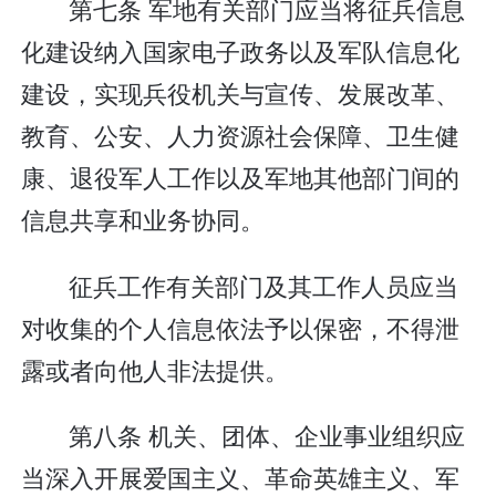
第七条 军地有关部门应当将征兵信息
化建设纳入国家电子政务以及军队信息化
建设，实现兵役机关与宣传、发展改革、
教育、公安、人力资源社会保障、卫生健
康、退役军人工作以及军地其他部门间的
信息共享和业务协同。
征兵工作有关部门及其工作人员应当
对收集的个人信息依法予以保密，不得泄
露或者向他人非法提供。
第八条 机关、团体、企业事业组织应
当深入开展爱国主义、革命英雄主义、军