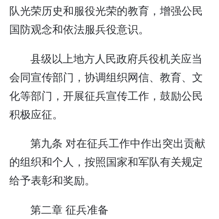
队光荣历史和服役光荣的教育，增强公民
国防观念和依法服兵役意识。
县级以上地方人民政府兵役机关应当
会同宣传部门，协调组织网信、教育、文
化等部门，开展征兵宣传工作，鼓励公民
积极应征。
第九条 对在征兵工作中作出突出贡献
的组织和个人，按照国家和军队有关规定
给予表彰和奖励。
第二章 征兵准备