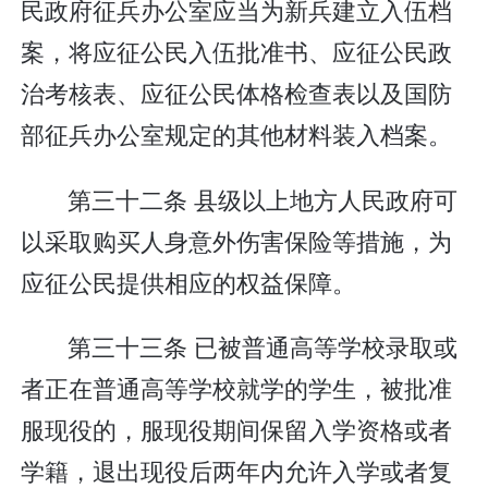
民政府征兵办公室应当为新兵建立入伍档
案，将应征公民入伍批准书、应征公民政
治考核表、应征公民体格检查表以及国防
部征兵办公室规定的其他材料装入档案。
第三十二条 县级以上地方人民政府可
以采取购买人身意外伤害保险等措施，为
应征公民提供相应的权益保障。
第三十三条 已被普通高等学校录取或
者正在普通高等学校就学的学生，被批准
服现役的，服现役期间保留入学资格或者
学籍，退出现役后两年内允许入学或者复