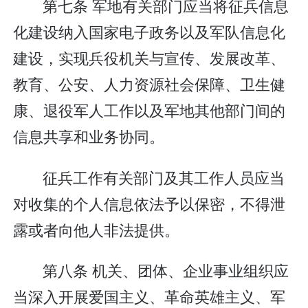
第七条 军地有关部门应当将征兵信息
化建设纳入国家电子政务以及军队信息化
建设，实现兵役机关与宣传、发展改革、
教育、公安、人力资源社会保障、卫生健
康、退役军人工作以及军地其他部门间的
信息共享和业务协同。
征兵工作有关部门及其工作人员应当
对收集的个人信息依法予以保密，不得泄
露或者向他人非法提供。
第八条 机关、团体、企业事业组织应
当深入开展爱国主义、革命英雄主义、军