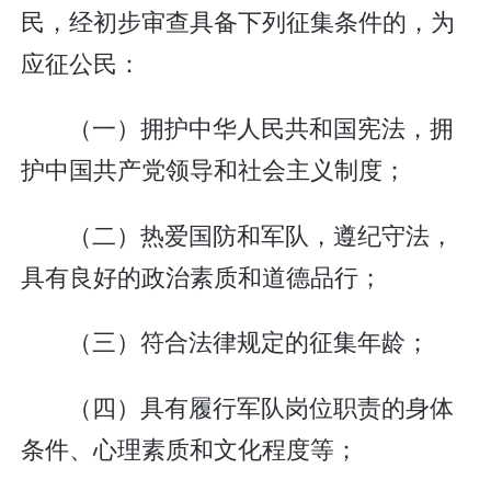
民，经初步审查具备下列征集条件的，为
应征公民：
（一）拥护中华人民共和国宪法，拥
护中国共产党领导和社会主义制度；
（二）热爱国防和军队，遵纪守法，
具有良好的政治素质和道德品行；
（三）符合法律规定的征集年龄；
（四）具有履行军队岗位职责的身体
条件、心理素质和文化程度等；