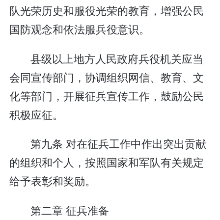
队光荣历史和服役光荣的教育，增强公民
国防观念和依法服兵役意识。
县级以上地方人民政府兵役机关应当
会同宣传部门，协调组织网信、教育、文
化等部门，开展征兵宣传工作，鼓励公民
积极应征。
第九条 对在征兵工作中作出突出贡献
的组织和个人，按照国家和军队有关规定
给予表彰和奖励。
第二章 征兵准备