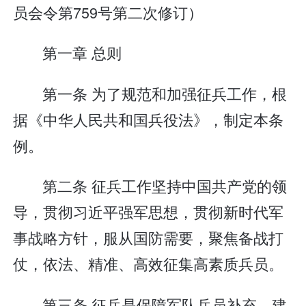
员会令第759号第二次修订）
第一章 总则
第一条 为了规范和加强征兵工作，根
据《中华人民共和国兵役法》，制定本条
例。
第二条 征兵工作坚持中国共产党的领
导，贯彻习近平强军思想，贯彻新时代军
事战略方针，服从国防需要，聚焦备战打
仗，依法、精准、高效征集高素质兵员。
第三条 征兵是保障军队兵员补充、建