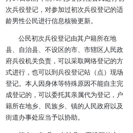
次兵役登记，对参加过初次兵役登记的适
龄男性公民进行信息核验更新。
公民初次兵役登记由其户籍所在地
县、自治县、不设区的市、市辖区人民政
府兵役机关负责，可以采取网络登记的方
式进行，也可以到兵役登记站（点）现场
登记。本人因身体等特殊原因不能自主完
成登记的，可以委托其亲属代为登记，户
籍所在地乡、民族乡、镇的人民政府以及
街道办事处应当予以协助。