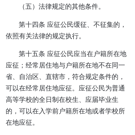
（五）法律规定的其他条件。
第十四条 应征公民缓征、不征集的，
依照有关法律的规定执行。
第十五条 应征公民应当在户籍所在地
应征；经常居住地与户籍所在地不在同一
省、自治区、直辖市，符合规定条件的，
可以在经常居住地应征。应征公民为普通
高等学校的全日制在校生、应届毕业生
的，可以在入学前户籍所在地或者学校所
在地应征。