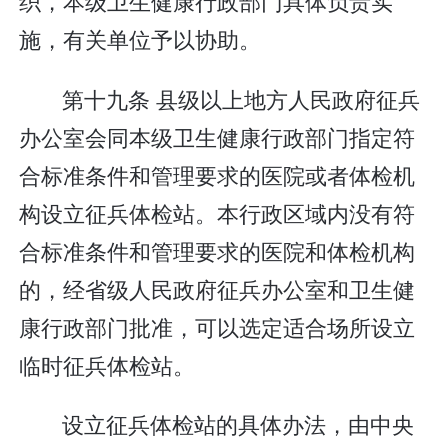
织，本级卫生健康行政部门具体负责实
施，有关单位予以协助。
第十九条 县级以上地方人民政府征兵
办公室会同本级卫生健康行政部门指定符
合标准条件和管理要求的医院或者体检机
构设立征兵体检站。本行政区域内没有符
合标准条件和管理要求的医院和体检机构
的，经省级人民政府征兵办公室和卫生健
康行政部门批准，可以选定适合场所设立
临时征兵体检站。
设立征兵体检站的具体办法，由中央