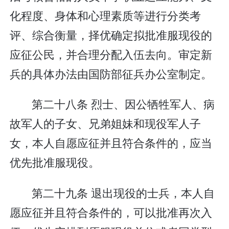
化程度、身体和心理素质等进行分类考
评、综合衡量，择优确定拟批准服现役的
应征公民，并合理分配入伍去向。审定新
兵的具体办法由国防部征兵办公室制定。
第二十八条 烈士、因公牺牲军人、病
故军人的子女、兄弟姐妹和现役军人子
女，本人自愿应征并且符合条件的，应当
优先批准服现役。
第二十九条 退出现役的士兵，本人自
愿应征并且符合条件的，可以批准再次入