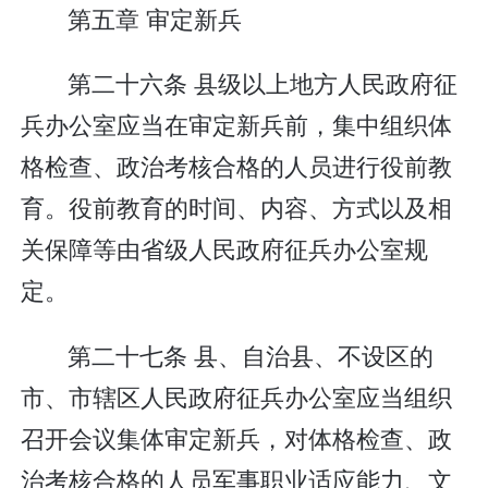
第五章 审定新兵
第二十六条 县级以上地方人民政府征
兵办公室应当在审定新兵前，集中组织体
格检查、政治考核合格的人员进行役前教
育。役前教育的时间、内容、方式以及相
关保障等由省级人民政府征兵办公室规
定。
第二十七条 县、自治县、不设区的
市、市辖区人民政府征兵办公室应当组织
召开会议集体审定新兵，对体格检查、政
治考核合格的人员军事职业适应能力、文