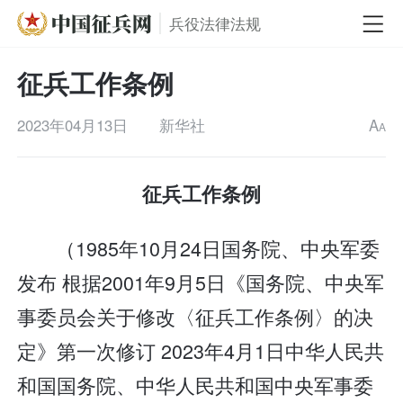
兵役法律法规
征兵工作条例
2023年04月13日
新华社
A
A
征兵工作条例
（1985年10月24日国务院、中央军委
发布 根据2001年9月5日《国务院、中央军
事委员会关于修改〈征兵工作条例〉的决
定》第一次修订 2023年4月1日中华人民共
和国国务院、中华人民共和国中央军事委