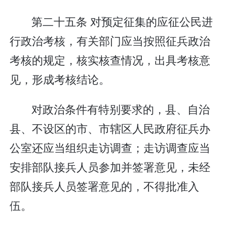
第二十五条 对预定征集的应征公民进
行政治考核，有关部门应当按照征兵政治
考核的规定，核实核查情况，出具考核意
见，形成考核结论。
对政治条件有特别要求的，县、自治
县、不设区的市、市辖区人民政府征兵办
公室还应当组织走访调查；走访调查应当
安排部队接兵人员参加并签署意见，未经
部队接兵人员签署意见的，不得批准入
伍。