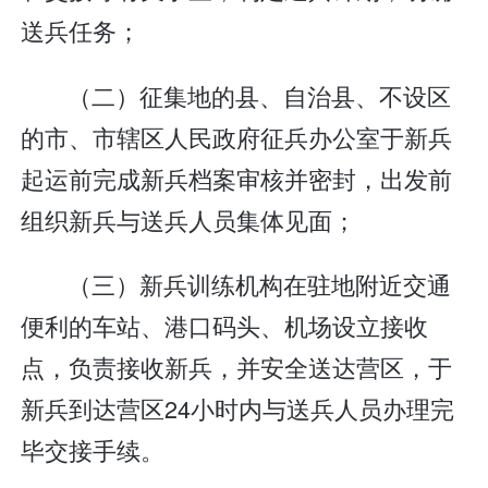
送兵任务；
（二）征集地的县、自治县、不设区
的市、市辖区人民政府征兵办公室于新兵
起运前完成新兵档案审核并密封，出发前
组织新兵与送兵人员集体见面；
（三）新兵训练机构在驻地附近交通
便利的车站、港口码头、机场设立接收
点，负责接收新兵，并安全送达营区，于
新兵到达营区24小时内与送兵人员办理完
毕交接手续。