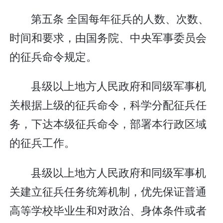
第五条 全国每年征兵的人数、次数、
时间和要求，由国务院、中央军事委员会
的征兵命令规定。
县级以上地方人民政府和同级军事机
关根据上级的征兵命令，科学分配征兵任
务，下达本级征兵命令，部署本行政区域
的征兵工作。
县级以上地方人民政府和同级军事机
关建立征兵任务统筹机制，优先保证普通
高等学校毕业生和对政治、身体条件或者