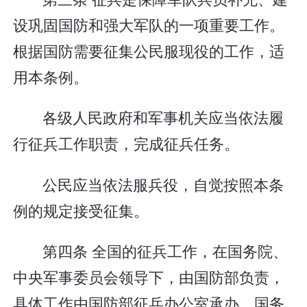
设巩固国防和强大军队的一项重要工作。
根据国防需要征集公民服现役的工作，适
用本条例。
各级人民政府和军事机关应当依法履
行征兵工作职责，完成征兵任务。
公民应当依法服兵役，自觉按照本条
例的规定接受征集。
第四条 全国的征兵工作，在国务院、
中央军事委员会领导下，由国防部负责，
具体工作由国防部征兵办公室承办。国务