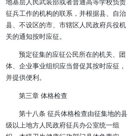
地基层人民武装部或者普通高等学校负责
征兵工作的机构的联系，并根据县、自治
县、不设区的市、市辖区人民政府兵役机
关的通知按时应征。
预定征集的应征公民所在的机关、团
体、企业事业组织应当督促其按时应征，
并提供便利。
第三章 体格检查
第十八条 征兵体格检查由征集地的县
级以上地方人民政府征兵办公室统一组