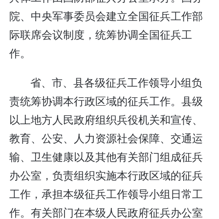
院、中央军事委员会建立全国征兵工作部
际联席会议制度，统筹协调全国征兵工
作。
省、市、县各级征兵工作领导小组负
责统筹协调本行政区域的征兵工作。县级
以上地方人民政府组织兵役机关和宣传、
教育、公安、人力资源社会保障、交通运
输、卫生健康以及其他有关部门组成征兵
办公室，负责组织实施本行政区域的征兵
工作，承担本级征兵工作领导小组日常工
作。有关部门在本级人民政府征兵办公室