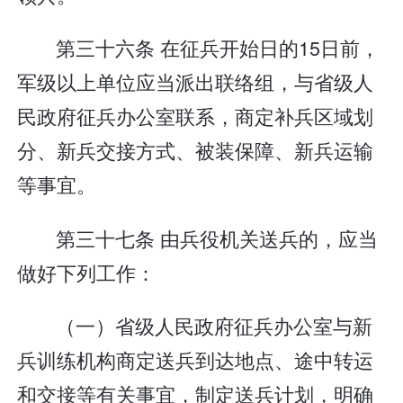
第三十六条 在征兵开始日的15日前，
军级以上单位应当派出联络组，与省级人
民政府征兵办公室联系，商定补兵区域划
分、新兵交接方式、被装保障、新兵运输
等事宜。
第三十七条 由兵役机关送兵的，应当
做好下列工作：
（一）省级人民政府征兵办公室与新
兵训练机构商定送兵到达地点、途中转运
和交接等有关事宜，制定送兵计划，明确