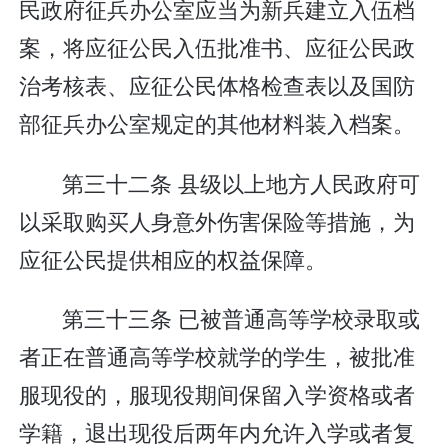
民政府征兵办公室应当为新兵建立入伍档
案，将应征公民入伍批准书、应征公民政
治考核表、应征公民体格检查表以及国防
部征兵办公室规定的其他材料装入档案。
第三十二条 县级以上地方人民政府可
以采取购买人身意外伤害保险等措施，为
应征公民提供相应的权益保障。
第三十三条 已被普通高等学校录取或
者正在普通高等学校就学的学生，被批准
服现役的，服现役期间保留入学资格或者
学籍，退出现役后两年内允许入学或者复