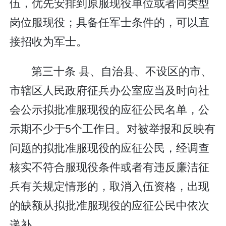
伍，优先安排到原服现役单位或者同类型
岗位服现役；具备任军士条件的，可以直
接招收为军士。
第三十条 县、自治县、不设区的市、
市辖区人民政府征兵办公室应当及时向社
会公示拟批准服现役的应征公民名单，公
示期不少于5个工作日。对被举报和反映有
问题的拟批准服现役的应征公民，经调查
核实不符合服现役条件或者有违反廉洁征
兵有关规定情形的，取消入伍资格，出现
的缺额从拟批准服现役的应征公民中依次
递补。