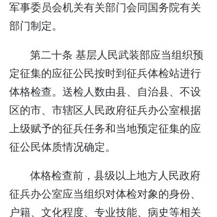
军事委员会机关有关部门会同国务院有关
部门制定。
第二十条 基层人民武装部应当组织预
定征集的应征公民按时到征兵体检站进行
体格检查。送检人数由县、自治县、不设
区的市、市辖区人民政府征兵办公室根据
上级赋予的征兵任务和当地预定征集的应
征公民体质情况确定。
体格检查前，县级以上地方人民政府
征兵办公室应当组织对体检对象的身份、
户籍、文化程度、专业技能、病史等相关