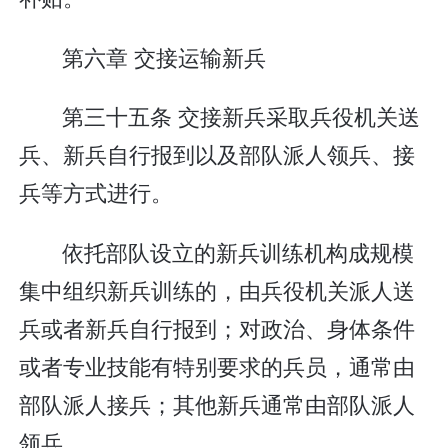
第六章 交接运输新兵
第三十五条 交接新兵采取兵役机关送
兵、新兵自行报到以及部队派人领兵、接
兵等方式进行。
依托部队设立的新兵训练机构成规模
集中组织新兵训练的，由兵役机关派人送
兵或者新兵自行报到；对政治、身体条件
或者专业技能有特别要求的兵员，通常由
部队派人接兵；其他新兵通常由部队派人
领兵。