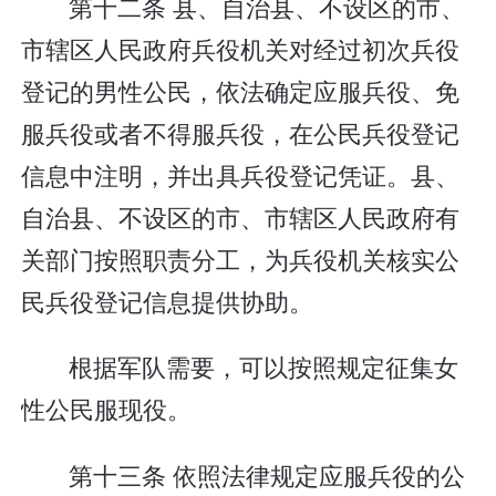
第十二条 县、自治县、不设区的市、
市辖区人民政府兵役机关对经过初次兵役
登记的男性公民，依法确定应服兵役、免
服兵役或者不得服兵役，在公民兵役登记
信息中注明，并出具兵役登记凭证。县、
自治县、不设区的市、市辖区人民政府有
关部门按照职责分工，为兵役机关核实公
民兵役登记信息提供协助。
根据军队需要，可以按照规定征集女
性公民服现役。
第十三条 依照法律规定应服兵役的公