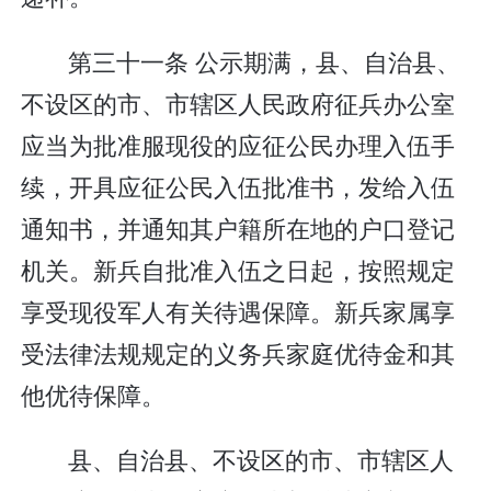
第三十一条 公示期满，县、自治县、
不设区的市、市辖区人民政府征兵办公室
应当为批准服现役的应征公民办理入伍手
续，开具应征公民入伍批准书，发给入伍
通知书，并通知其户籍所在地的户口登记
机关。新兵自批准入伍之日起，按照规定
享受现役军人有关待遇保障。新兵家属享
受法律法规规定的义务兵家庭优待金和其
他优待保障。
县、自治县、不设区的市、市辖区人