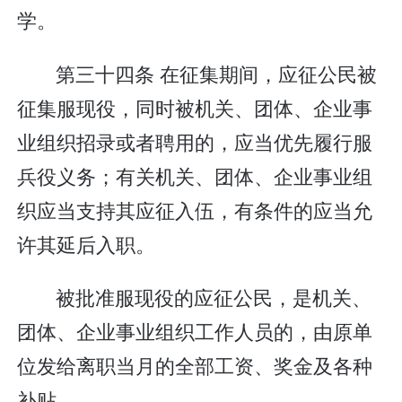
学。
第三十四条 在征集期间，应征公民被
征集服现役，同时被机关、团体、企业事
业组织招录或者聘用的，应当优先履行服
兵役义务；有关机关、团体、企业事业组
织应当支持其应征入伍，有条件的应当允
许其延后入职。
被批准服现役的应征公民，是机关、
团体、企业事业组织工作人员的，由原单
位发给离职当月的全部工资、奖金及各种
补贴。