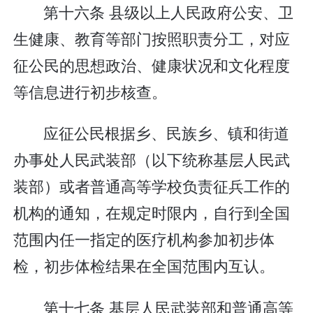
第十六条 县级以上人民政府公安、卫
生健康、教育等部门按照职责分工，对应
征公民的思想政治、健康状况和文化程度
等信息进行初步核查。
应征公民根据乡、民族乡、镇和街道
办事处人民武装部（以下统称基层人民武
装部）或者普通高等学校负责征兵工作的
机构的通知，在规定时限内，自行到全国
范围内任一指定的医疗机构参加初步体
检，初步体检结果在全国范围内互认。
第十七条 基层人民武装部和普通高等