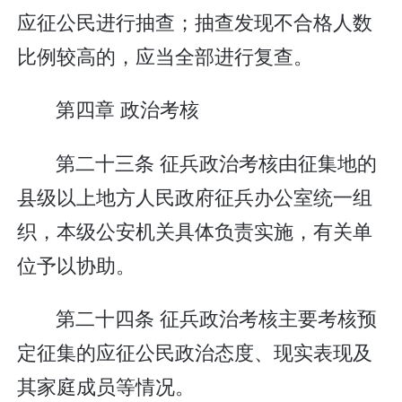
应征公民进行抽查；抽查发现不合格人数
比例较高的，应当全部进行复查。
第四章 政治考核
第二十三条 征兵政治考核由征集地的
县级以上地方人民政府征兵办公室统一组
织，本级公安机关具体负责实施，有关单
位予以协助。
第二十四条 征兵政治考核主要考核预
定征集的应征公民政治态度、现实表现及
其家庭成员等情况。