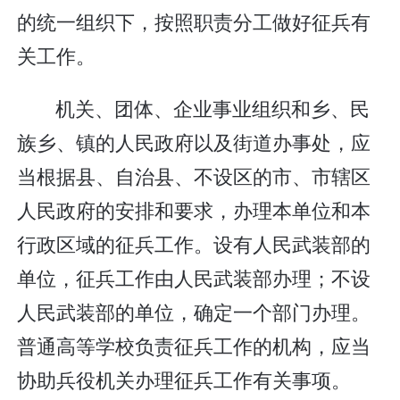
的统一组织下，按照职责分工做好征兵有
关工作。
机关、团体、企业事业组织和乡、民
族乡、镇的人民政府以及街道办事处，应
当根据县、自治县、不设区的市、市辖区
人民政府的安排和要求，办理本单位和本
行政区域的征兵工作。设有人民武装部的
单位，征兵工作由人民武装部办理；不设
人民武装部的单位，确定一个部门办理。
普通高等学校负责征兵工作的机构，应当
协助兵役机关办理征兵工作有关事项。