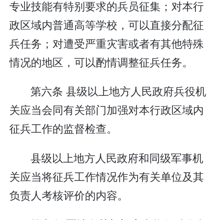
专业技能有特别要求的兵员征集；对本行
政区域内普通高等学校，可以直接分配征
兵任务；对遭受严重灾害或者有其他特殊
情况的地区，可以酌情调整征兵任务。
第六条 县级以上地方人民政府兵役机
关应当会同有关部门加强对本行政区域内
征兵工作的监督检查。
县级以上地方人民政府和同级军事机
关应当将征兵工作情况作为有关单位及其
负责人考核评价的内容。