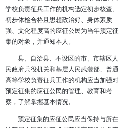
学校负责征兵工作的机构选定初步核查、
初步体检合格且思想政治好、身体素质
强、文化程度高的应征公民为当年预定征
集的对象，并通知本人。
县、自治县、不设区的市、市辖区人
民政府兵役机关和基层人民武装部、普通
高等学校负责征兵工作的机构应当加强对
预定征集的应征公民的管理、教育和考
察，了解掌握基本情况。
预定征集的应征公民应当保持与所在