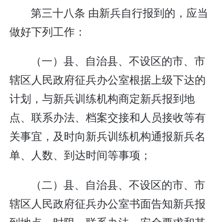
第三十八条 由新兵自行报到的，应当
做好下列工作：
（一）县、自治县、不设区的市、市
辖区人民政府征兵办公室根据上级下达的
计划，与新兵训练机构商定新兵报到地
点、联系办法、档案交接和人员接收等有
关事宜，及时向新兵训练机构通报新兵名
单、人数、到达时间等事项；
（二）县、自治县、不设区的市、市
辖区人民政府征兵办公室书面告知新兵报
到地点、时限、联系办法、安全要求和其