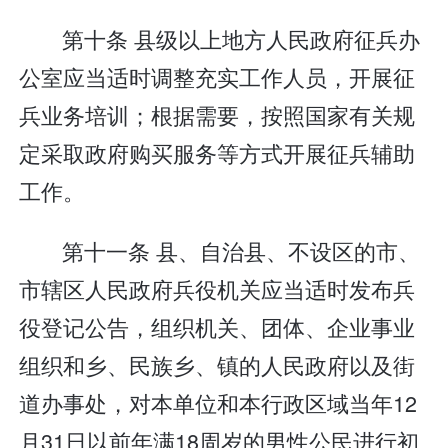
第十条 县级以上地方人民政府征兵办
公室应当适时调整充实工作人员，开展征
兵业务培训；根据需要，按照国家有关规
定采取政府购买服务等方式开展征兵辅助
工作。
第十一条 县、自治县、不设区的市、
市辖区人民政府兵役机关应当适时发布兵
役登记公告，组织机关、团体、企业事业
组织和乡、民族乡、镇的人民政府以及街
道办事处，对本单位和本行政区域当年12
月31日以前年满18周岁的男性公民进行初