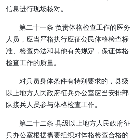
信息进行现场核对。
第二十一条 负责体格检查工作的医务
人员，应当严格执行应征公民体格检查标
准、检查办法和其他有关规定，保证体格
检查工作的质量。
对兵员身体条件有特别要求的，县级
以上地方人民政府征兵办公室应当安排部
队接兵人员参与体格检查工作。
第二十二条 县级以上地方人民政府征
兵办公室根据需要组织对体格检查合格的