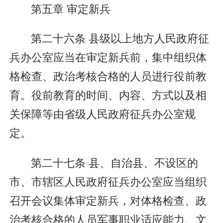
第五章 审定新兵
第二十六条 县级以上地方人民政府征
兵办公室应当在审定新兵前，集中组织体
格检查、政治考核合格的人员进行役前教
育。役前教育的时间、内容、方式以及相
关保障等由省级人民政府征兵办公室规
定。
第二十七条 县、自治县、不设区的
市、市辖区人民政府征兵办公室应当组织
召开会议集体审定新兵，对体格检查、政
治考核合格的人员军事职业适应能力、文