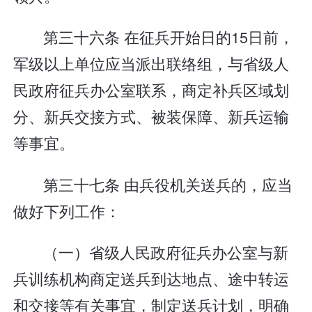
第三十六条 在征兵开始日的15日前，
军级以上单位应当派出联络组，与省级人
民政府征兵办公室联系，商定补兵区域划
分、新兵交接方式、被装保障、新兵运输
等事宜。
第三十七条 由兵役机关送兵的，应当
做好下列工作：
（一）省级人民政府征兵办公室与新
兵训练机构商定送兵到达地点、途中转运
和交接等有关事宜，制定送兵计划，明确