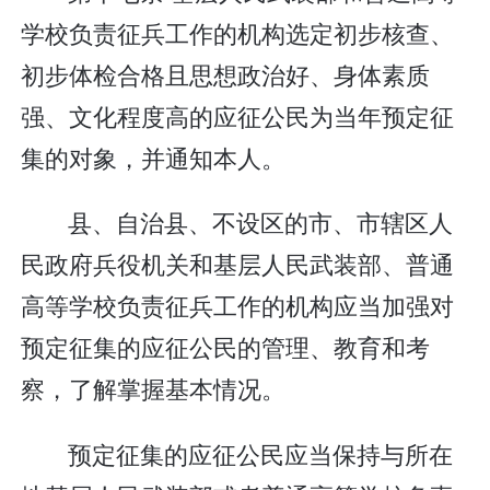
学校负责征兵工作的机构选定初步核查、
初步体检合格且思想政治好、身体素质
强、文化程度高的应征公民为当年预定征
集的对象，并通知本人。
县、自治县、不设区的市、市辖区人
民政府兵役机关和基层人民武装部、普通
高等学校负责征兵工作的机构应当加强对
预定征集的应征公民的管理、教育和考
察，了解掌握基本情况。
预定征集的应征公民应当保持与所在