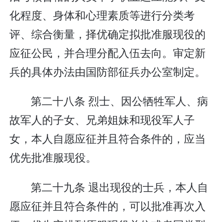
化程度、身体和心理素质等进行分类考
评、综合衡量，择优确定拟批准服现役的
应征公民，并合理分配入伍去向。审定新
兵的具体办法由国防部征兵办公室制定。
第二十八条 烈士、因公牺牲军人、病
故军人的子女、兄弟姐妹和现役军人子
女，本人自愿应征并且符合条件的，应当
优先批准服现役。
第二十九条 退出现役的士兵，本人自
愿应征并且符合条件的，可以批准再次入