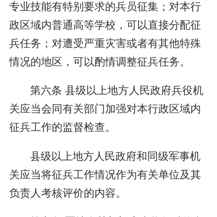
专业技能有特别要求的兵员征集；对本行
政区域内普通高等学校，可以直接分配征
兵任务；对遭受严重灾害或者有其他特殊
情况的地区，可以酌情调整征兵任务。
第六条 县级以上地方人民政府兵役机
关应当会同有关部门加强对本行政区域内
征兵工作的监督检查。
县级以上地方人民政府和同级军事机
关应当将征兵工作情况作为有关单位及其
负责人考核评价的内容。