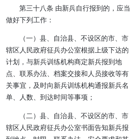
第三十八条 由新兵自行报到的，应当
做好下列工作：
（一）县、自治县、不设区的市、市
辖区人民政府征兵办公室根据上级下达的
计划，与新兵训练机构商定新兵报到地
点、联系办法、档案交接和人员接收等有
关事宜，及时向新兵训练机构通报新兵名
单、人数、到达时间等事项；
（二）县、自治县、不设区的市、市
辖区人民政府征兵办公室书面告知新兵报
到地点、时限、联系办法、安全要求和其