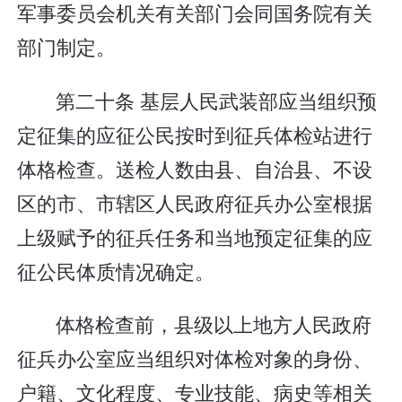
军事委员会机关有关部门会同国务院有关
部门制定。
第二十条 基层人民武装部应当组织预
定征集的应征公民按时到征兵体检站进行
体格检查。送检人数由县、自治县、不设
区的市、市辖区人民政府征兵办公室根据
上级赋予的征兵任务和当地预定征集的应
征公民体质情况确定。
体格检查前，县级以上地方人民政府
征兵办公室应当组织对体检对象的身份、
户籍、文化程度、专业技能、病史等相关