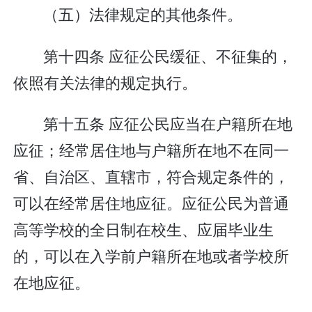
（五）法律规定的其他条件。
第十四条 应征公民缓征、不征集的，
依照有关法律的规定执行。
第十五条 应征公民应当在户籍所在地
应征；经常居住地与户籍所在地不在同一
省、自治区、直辖市，符合规定条件的，
可以在经常居住地应征。应征公民为普通
高等学校的全日制在校生、应届毕业生
的，可以在入学前户籍所在地或者学校所
在地应征。