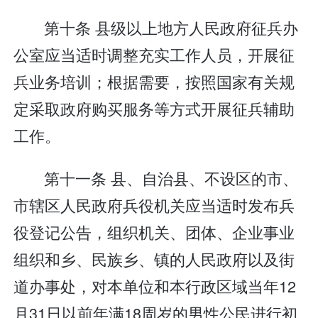
第十条 县级以上地方人民政府征兵办
公室应当适时调整充实工作人员，开展征
兵业务培训；根据需要，按照国家有关规
定采取政府购买服务等方式开展征兵辅助
工作。
第十一条 县、自治县、不设区的市、
市辖区人民政府兵役机关应当适时发布兵
役登记公告，组织机关、团体、企业事业
组织和乡、民族乡、镇的人民政府以及街
道办事处，对本单位和本行政区域当年12
月31日以前年满18周岁的男性公民进行初