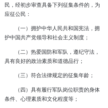
民，经初步审查具备下列征集条件的，为
应征公民：
（一）拥护中华人民共和国宪法，拥
护中国共产党领导和社会主义制度；
（二）热爱国防和军队，遵纪守法，
具有良好的政治素质和道德品行；
（三）符合法律规定的征集年龄；
（四）具有履行军队岗位职责的身体
条件、心理素质和文化程度等；