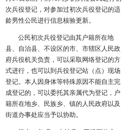
次兵役登记，对参加过初次兵役登记的适
龄男性公民进行信息核验更新。
公民初次兵役登记由其户籍所在地
县、自治县、不设区的市、市辖区人民政
府兵役机关负责，可以采取网络登记的方
式进行，也可以到兵役登记站（点）现场
登记。本人因身体等特殊原因不能自主完
成登记的，可以委托其亲属代为登记，户
籍所在地乡、民族乡、镇的人民政府以及
街道办事处应当予以协助。