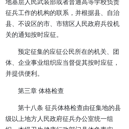
地基层人民武装部或者普通高等学校负责
征兵工作的机构的联系，并根据县、自治
县、不设区的市、市辖区人民政府兵役机
关的通知按时应征。
预定征集的应征公民所在的机关、团
体、企业事业组织应当督促其按时应征，
并提供便利。
第三章 体格检查
第十八条 征兵体格检查由征集地的县
级以上地方人民政府征兵办公室统一组