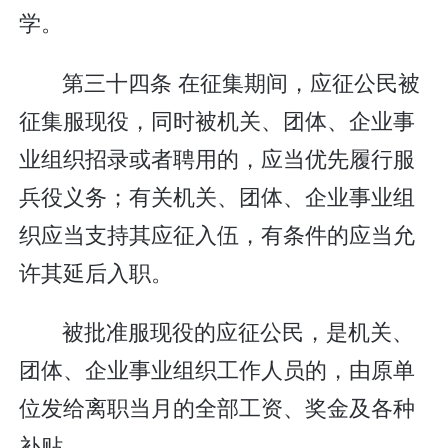
学。
第三十四条 在征集期间，应征公民被
征集服现役，同时被机关、团体、企业事
业组织招录或者聘用的，应当优先履行服
兵役义务；有关机关、团体、企业事业组
织应当支持其应征入伍，有条件的应当允
许其延后入职。
被批准服现役的应征公民，是机关、
团体、企业事业组织工作人员的，由原单
位发给离职当月的全部工资、奖金及各种
补贴。