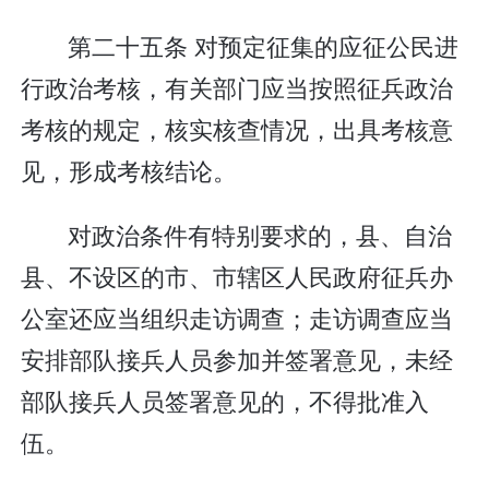
第二十五条 对预定征集的应征公民进
行政治考核，有关部门应当按照征兵政治
考核的规定，核实核查情况，出具考核意
见，形成考核结论。
对政治条件有特别要求的，县、自治
县、不设区的市、市辖区人民政府征兵办
公室还应当组织走访调查；走访调查应当
安排部队接兵人员参加并签署意见，未经
部队接兵人员签署意见的，不得批准入
伍。