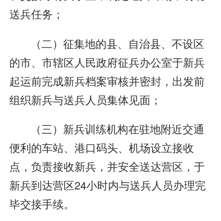
送兵任务；
（二）征集地的县、自治县、不设区
的市、市辖区人民政府征兵办公室于新兵
起运前完成新兵档案审核并密封，出发前
组织新兵与送兵人员集体见面；
（三）新兵训练机构在驻地附近交通
便利的车站、港口码头、机场设立接收
点，负责接收新兵，并安全送达营区，于
新兵到达营区24小时内与送兵人员办理完
毕交接手续。