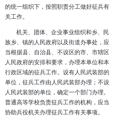
的统一组织下，按照职责分工做好征兵有
关工作。
机关、团体、企业事业组织和乡、民
族乡、镇的人民政府以及街道办事处，应
当根据县、自治县、不设区的市、市辖区
人民政府的安排和要求，办理本单位和本
行政区域的征兵工作。设有人民武装部的
单位，征兵工作由人民武装部办理；不设
人民武装部的单位，确定一个部门办理。
普通高等学校负责征兵工作的机构，应当
协助兵役机关办理征兵工作有关事项。