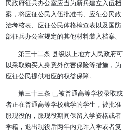
民政府征兵办公室应当为新兵建立入伍档
案，将应征公民入伍批准书、应征公民政
治考核表、应征公民体格检查表以及国防
部征兵办公室规定的其他材料装入档案。
第三十二条 县级以上地方人民政府可
以采取购买人身意外伤害保险等措施，为
应征公民提供相应的权益保障。
第三十三条 已被普通高等学校录取或
者正在普通高等学校就学的学生，被批准
服现役的，服现役期间保留入学资格或者
学籍，退出现役后两年内允许入学或者复