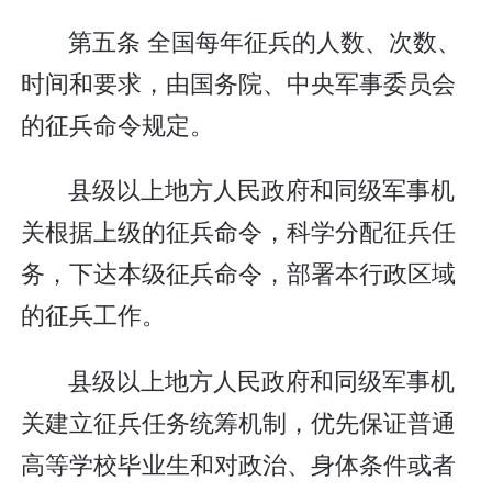
第五条 全国每年征兵的人数、次数、
时间和要求，由国务院、中央军事委员会
的征兵命令规定。
县级以上地方人民政府和同级军事机
关根据上级的征兵命令，科学分配征兵任
务，下达本级征兵命令，部署本行政区域
的征兵工作。
县级以上地方人民政府和同级军事机
关建立征兵任务统筹机制，优先保证普通
高等学校毕业生和对政治、身体条件或者