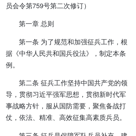
员会令第759号第二次修订）
第一章 总则
第一条 为了规范和加强征兵工作，根
据《中华人民共和国兵役法》，制定本条
例。
第二条 征兵工作坚持中国共产党的领
导，贯彻习近平强军思想，贯彻新时代军
事战略方针，服从国防需要，聚焦备战打
仗，依法、精准、高效征集高素质兵员。
第三条 征兵是保障军队兵员补充、建