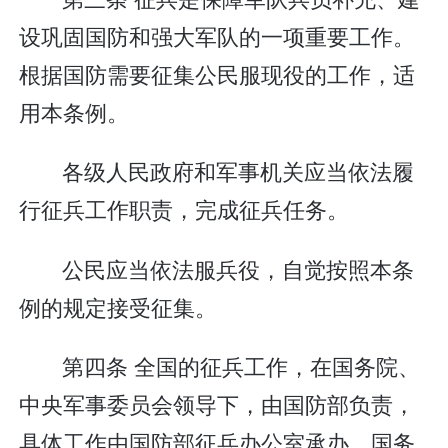
设巩固国防和强大军队的一项重要工作。
根据国防需要征集公民服现役的工作，适
用本条例。
各级人民政府和军事机关应当依法履
行征兵工作职责，完成征兵任务。
公民应当依法服兵役，自觉按照本条
例的规定接受征集。
第四条 全国的征兵工作，在国务院、
中央军事委员会领导下，由国防部负责，
具体工作由国防部征兵办公室承办。国务