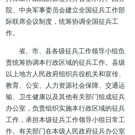
院、中央军事委员会建立全国征兵工作部
际联席会议制度，统筹协调全国征兵工
作。
省、市、县各级征兵工作领导小组负
责统筹协调本行政区域的征兵工作。县级
以上地方人民政府组织兵役机关和宣传、
教育、公安、人力资源社会保障、交通运
输、卫生健康以及其他有关部门组成征兵
办公室，负责组织实施本行政区域的征兵
工作，承担本级征兵工作领导小组日常工
作。有关部门在本级人民政府征兵办公室