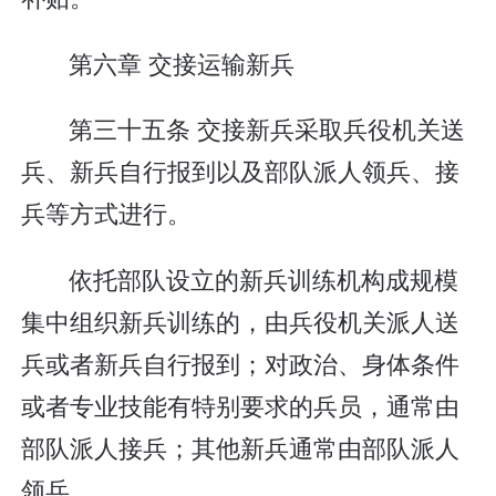
第六章 交接运输新兵
第三十五条 交接新兵采取兵役机关送
兵、新兵自行报到以及部队派人领兵、接
兵等方式进行。
依托部队设立的新兵训练机构成规模
集中组织新兵训练的，由兵役机关派人送
兵或者新兵自行报到；对政治、身体条件
或者专业技能有特别要求的兵员，通常由
部队派人接兵；其他新兵通常由部队派人
领兵。