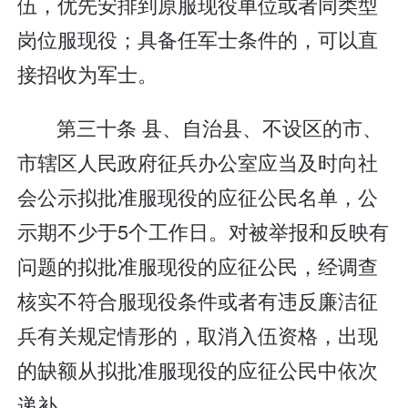
伍，优先安排到原服现役单位或者同类型
岗位服现役；具备任军士条件的，可以直
接招收为军士。
第三十条 县、自治县、不设区的市、
市辖区人民政府征兵办公室应当及时向社
会公示拟批准服现役的应征公民名单，公
示期不少于5个工作日。对被举报和反映有
问题的拟批准服现役的应征公民，经调查
核实不符合服现役条件或者有违反廉洁征
兵有关规定情形的，取消入伍资格，出现
的缺额从拟批准服现役的应征公民中依次
递补。