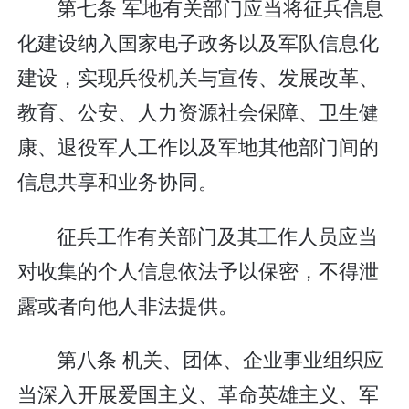
第七条 军地有关部门应当将征兵信息
化建设纳入国家电子政务以及军队信息化
建设，实现兵役机关与宣传、发展改革、
教育、公安、人力资源社会保障、卫生健
康、退役军人工作以及军地其他部门间的
信息共享和业务协同。
征兵工作有关部门及其工作人员应当
对收集的个人信息依法予以保密，不得泄
露或者向他人非法提供。
第八条 机关、团体、企业事业组织应
当深入开展爱国主义、革命英雄主义、军