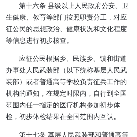
第十六条 县级以上人民政府公安、卫
生健康、教育等部门按照职责分工，对应
征公民的思想政治、健康状况和文化程度
等信息进行初步核查。
应征公民根据乡、民族乡、镇和街道
办事处人民武装部（以下统称基层人民武
装部）或者普通高等学校负责征兵工作的
机构的通知，在规定时限内，自行到全国
范围内任一指定的医疗机构参加初步体
检，初步体检结果在全国范围内互认。
第十七条 基层人民武装部和普通高等