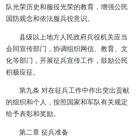
队光荣历史和服役光荣的教育，增强公民
国防观念和依法服兵役意识。
县级以上地方人民政府兵役机关应当
会同宣传部门，协调组织网信、教育、文
化等部门，开展征兵宣传工作，鼓励公民
积极应征。
第九条 对在征兵工作中作出突出贡献
的组织和个人，按照国家和军队有关规定
给予表彰和奖励。
第二章 征兵准备