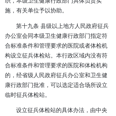
织，本级卫生健康行政部门具体负责实
施，有关单位予以协助。
第十九条 县级以上地方人民政府征兵
办公室会同本级卫生健康行政部门指定符
合标准条件和管理要求的医院或者体检机
构设立征兵体检站。本行政区域内没有符
合标准条件和管理要求的医院和体检机构
的，经省级人民政府征兵办公室和卫生健
康行政部门批准，可以选定适合场所设立
临时征兵体检站。
设立征兵体检站的具体办法，由中央