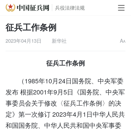
兵役法律法规
征兵工作条例
2023年04月13日
新华社
A
A
征兵工作条例
（1985年10月24日国务院、中央军委
发布 根据2001年9月5日《国务院、中央军
事委员会关于修改〈征兵工作条例〉的决
定》第一次修订 2023年4月1日中华人民共
和国国务院、中华人民共和国中央军事委