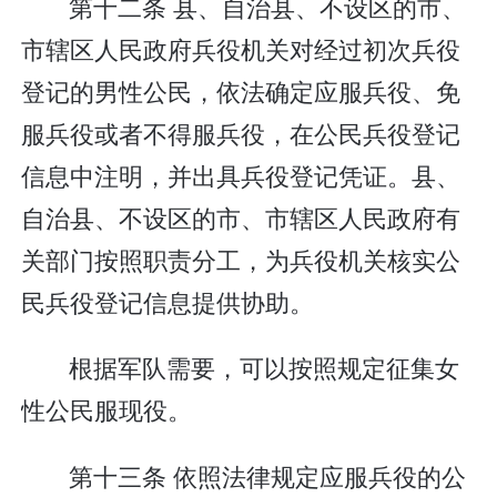
第十二条 县、自治县、不设区的市、
市辖区人民政府兵役机关对经过初次兵役
登记的男性公民，依法确定应服兵役、免
服兵役或者不得服兵役，在公民兵役登记
信息中注明，并出具兵役登记凭证。县、
自治县、不设区的市、市辖区人民政府有
关部门按照职责分工，为兵役机关核实公
民兵役登记信息提供协助。
根据军队需要，可以按照规定征集女
性公民服现役。
第十三条 依照法律规定应服兵役的公