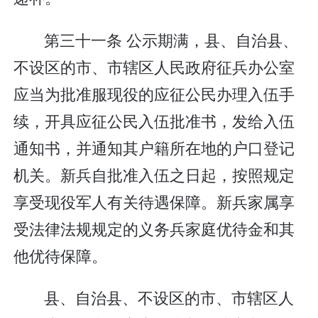
第三十一条 公示期满，县、自治县、
不设区的市、市辖区人民政府征兵办公室
应当为批准服现役的应征公民办理入伍手
续，开具应征公民入伍批准书，发给入伍
通知书，并通知其户籍所在地的户口登记
机关。新兵自批准入伍之日起，按照规定
享受现役军人有关待遇保障。新兵家属享
受法律法规规定的义务兵家庭优待金和其
他优待保障。
县、自治县、不设区的市、市辖区人