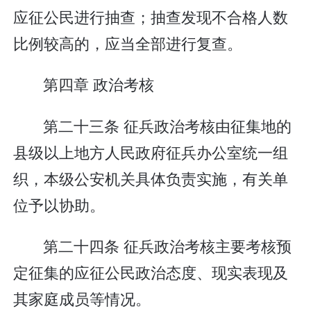
应征公民进行抽查；抽查发现不合格人数
比例较高的，应当全部进行复查。
第四章 政治考核
第二十三条 征兵政治考核由征集地的
县级以上地方人民政府征兵办公室统一组
织，本级公安机关具体负责实施，有关单
位予以协助。
第二十四条 征兵政治考核主要考核预
定征集的应征公民政治态度、现实表现及
其家庭成员等情况。