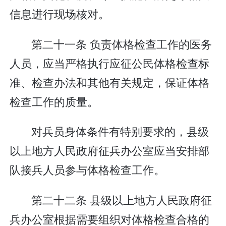
信息进行现场核对。
第二十一条 负责体格检查工作的医务
人员，应当严格执行应征公民体格检查标
准、检查办法和其他有关规定，保证体格
检查工作的质量。
对兵员身体条件有特别要求的，县级
以上地方人民政府征兵办公室应当安排部
队接兵人员参与体格检查工作。
第二十二条 县级以上地方人民政府征
兵办公室根据需要组织对体格检查合格的