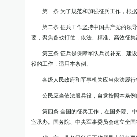
第一条 为了规范和加强征兵工作，根
第二条 征兵工作坚持中国共产党的领
要，聚焦备战打仗，依法、精准、高效征集
第三条 征兵是保障军队兵员补充、建
役的工作，适用本条例。
各级人民政府和军事机关应当依法履行
公民应当依法服兵役，自觉按照本条例
第四条 全国的征兵工作，在国务院、
室承办。国务院、中央军事委员会建立全国