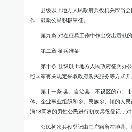
县级以上地方人民政府兵役机关应当会
作，鼓励公民积极应征。
第九条 对在征兵工作中作出突出贡献
第二章 征兵准备
第十条 县级以上地方人民政府征兵办
照国家有关规定采取政府购买服务等方式开
第十一条 县、自治县、不设区的市、
体、企业事业组织和乡、民族乡、镇的人民
满18周岁的男性公民进行初次兵役登记，
公民初次兵役登记由其户籍所在地县、