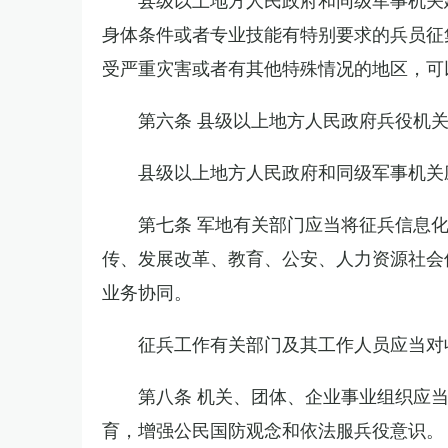
身体条件或者专业技能有特别要求的兵员征
受严重灾害或者有其他特殊情况的地区，可
第六条 县级以上地方人民政府兵役机
县级以上地方人民政府和同级军事机关
第七条 军地有关部门应当将征兵信息
传、发展改革、教育、公安、人力资源社会
业务协同。
征兵工作有关部门及其工作人员应当对
第八条 机关、团体、企业事业组织应
育，增强公民国防观念和依法服兵役意识。