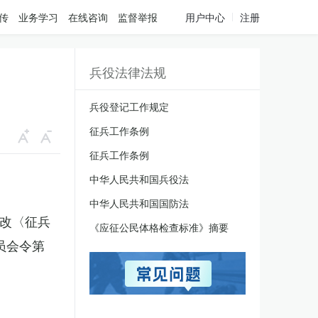
传
业务学习
在线咨询
监督举报
用户中心
注册
兵役法律法规
兵役登记工作规定
征兵工作条例
征兵工作条例
中华人民共和国兵役法
中华人民共和国国防法
修改〈征兵
《应征公民体格检查标准》摘要
员会令第