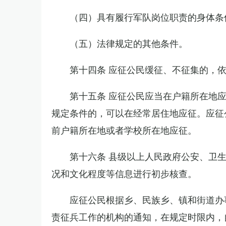
（四）具有履行军队岗位职责的身体条
（五）法律规定的其他条件。
第十四条 应征公民缓征、不征集的，
第十五条 应征公民应当在户籍所在地
规定条件的，可以在经常居住地应征。应征
前户籍所在地或者学校所在地应征。
第十六条 县级以上人民政府公安、卫
况和文化程度等信息进行初步核查。
应征公民根据乡、民族乡、镇和街道办
责征兵工作的机构的通知，在规定时限内，