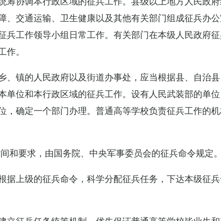
统筹协调本行政区域的征兵工作。县级以上地方人民政府
障、交通运输、卫生健康以及其他有关部门组成征兵办公
征兵工作领导小组日常工作。有关部门在本级人民政府征
工作。
乡、镇的人民政府以及街道办事处，应当根据县、自治县
本单位和本行政区域的征兵工作。设有人民武装部的单位
位，确定一个部门办理。普通高等学校负责征兵工作的机
时间和要求，由国务院、中央军事委员会的征兵命令规定
根据上级的征兵命令，科学分配征兵任务，下达本级征兵
建立征兵任务统筹机制，优先保证普通高等学校毕业生和