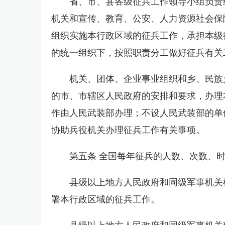
省、市、县各级征兵工作领导小组负责
机关和宣传、教育、公安、人力资源社会保
组织实施本行政区域的征兵工作，承担本级
的统一组织下，按照职责分工做好征兵有关
机关、团体、企业事业组织和乡、民族
的市、市辖区人民政府的安排和要求，办理
作由人民武装部办理；不设人民武装部的单
协助兵役机关办理征兵工作有关事项。
第五条 全国每年征兵的人数、次数、
县级以上地方人民政府和同级军事机关
署本行政区域的征兵工作。
县级以上地方人民政府和同级军事机关