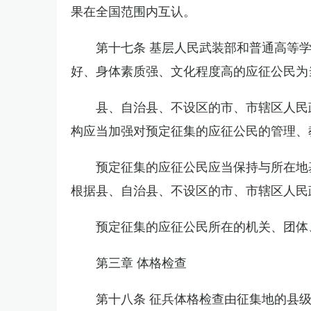
果在全国范围内互认。
第十七条 基层人民武装部和普通高等
好、身体素质强、文化程度高的应征公民为
县、自治县、不设区的市、市辖区人民
构应当加强对预定征集的应征公民的管理、
预定征集的应征公民应当保持与所在地
根据县、自治县、不设区的市、市辖区人民
预定征集的应征公民所在的机关、团体
第三章 体格检查
第十八条 征兵体格检查由征集地的县