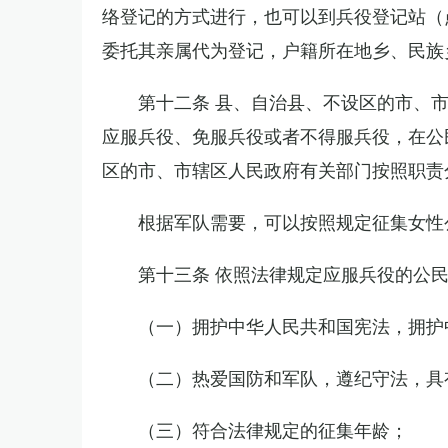
络登记的方式进行，也可以到兵役登记站（
委托其亲属代为登记，户籍所在地乡、民族
第十二条 县、自治县、不设区的市、
应服兵役、免服兵役或者不得服兵役，在公
区的市、市辖区人民政府有关部门按照职责
根据军队需要，可以按照规定征集女性
第十三条 依照法律规定应服兵役的公
（一）拥护中华人民共和国宪法，拥护
（二）热爱国防和军队，遵纪守法，具
（三）符合法律规定的征集年龄；