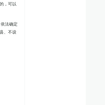
的，可以
，依法确定
县、不设