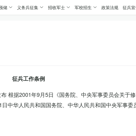
预储
义务兵征集
招收军士
军校招生
政策法规
征兵宣
征兵工作条例
委发布 根据2001年9月5日《国务院、中央军事委员会关于
4月1日中华人民共和国国务院、中华人民共和国中央军事委