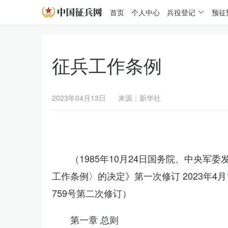
首页
个人中心
兵役登记
预征
征兵工作条例
2023年04月13日
来源：新华社
（1985年10月24日国务院、中央军
工作条例〉的决定》第一次修订 2023年
759号第二次修订）
第一章 总则