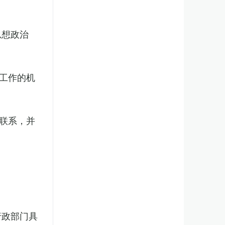
思想政治
工作的机
联系，并
行政部门具