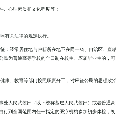
件、心理素质和文化程度等；
依照有关法律的规定执行。
应征；经常居住地与户籍所在地不在同一省、自治区、直
公民为普通高等学校的全日制在校生、应届毕业生的，可
生健康、教育等部门按照职责分工，对应征公民的思想政
事处人民武装部（以下统称基层人民武装部）或者普通高
自行到全国范围内任一指定的医疗机构参加初步体检，初